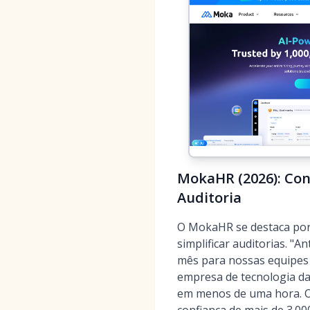
MokaHR (2026): Con
Auditoria
O MokaHR se destaca por 
simplificar auditorias. 
mês para nossas equipes 
empresa de tecnologia da
em menos de uma hora. 