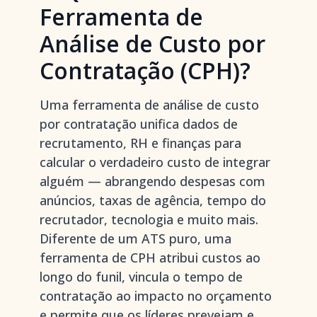
Ferramenta de
Análise de Custo por
Contratação (CPH)?
Uma ferramenta de análise de custo
por contratação unifica dados de
recrutamento, RH e finanças para
calcular o verdadeiro custo de integrar
alguém — abrangendo despesas com
anúncios, taxas de agência, tempo do
recrutador, tecnologia e muito mais.
Diferente de um ATS puro, uma
ferramenta de CPH atribui custos ao
longo do funil, vincula o tempo de
contratação ao impacto no orçamento
e permite que os líderes prevejam e