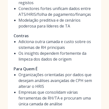
registos
Conectores fortes unificam dados entre
ATS/HRIS/folha de pagamento/finanças
Modelação preditiva e de cenários
poderosa para líderes de TA
Contras
Adiciona outra camada e custo sobre os
sistemas de RH principais
Os insights dependem fortemente da
limpeza dos dados de origem
Para Quem É
Organizações orientadas por dados que
desejam análises avançadas de CPH sem
alterar o HRIS
Empresas que consolidam várias
ferramentas de RH/TA e procuram uma
única camada de análise