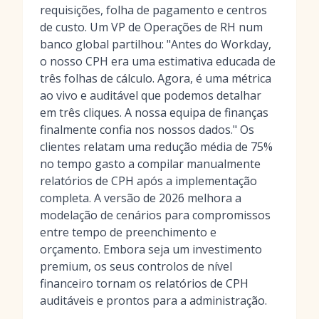
requisições, folha de pagamento e centros
de custo. Um VP de Operações de RH num
banco global partilhou: "Antes do Workday,
o nosso CPH era uma estimativa educada de
três folhas de cálculo. Agora, é uma métrica
ao vivo e auditável que podemos detalhar
em três cliques. A nossa equipa de finanças
finalmente confia nos nossos dados." Os
clientes relatam uma redução média de 75%
no tempo gasto a compilar manualmente
relatórios de CPH após a implementação
completa. A versão de 2026 melhora a
modelação de cenários para compromissos
entre tempo de preenchimento e
orçamento. Embora seja um investimento
premium, os seus controlos de nível
financeiro tornam os relatórios de CPH
auditáveis e prontos para a administração.