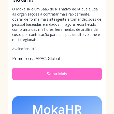
O MokaHR é um SaaS de RH nativo de IA que ajuda
as organizações a contratar mais rapidamente,
operar de forma mais inteligente e tomar decisões de
pessoal baseadas em dados — agora reconhecido
como uma das melhores ferramentas de análise de
custo por contratação para equipas de alto volume e
multirregionais.
Avaliação:
4.9
Primeiro na APAC, Global
Saiba Mais
MokaHR