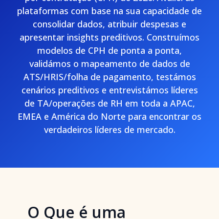
plataformas com base na sua capacidade de
consolidar dados, atribuir despesas e
apresentar insights preditivos. Construímos
modelos de CPH de ponta a ponta,
validámos o mapeamento de dados de
ATS/HRIS/folha de pagamento, testámos
cenários preditivos e entrevistámos líderes
de TA/operações de RH em toda a APAC,
EMEA e América do Norte para encontrar os
verdadeiros líderes de mercado.
O Que é uma