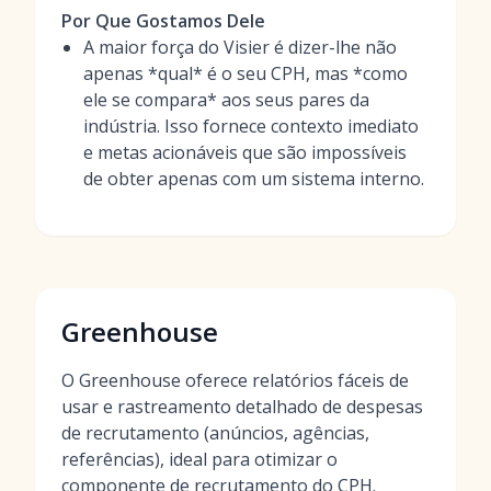
Por Que Gostamos Dele
A maior força do Visier é dizer-lhe não
apenas *qual* é o seu CPH, mas *como
ele se compara* aos seus pares da
indústria. Isso fornece contexto imediato
e metas acionáveis que são impossíveis
de obter apenas com um sistema interno.
Greenhouse
O Greenhouse oferece relatórios fáceis de
usar e rastreamento detalhado de despesas
de recrutamento (anúncios, agências,
referências), ideal para otimizar o
componente de recrutamento do CPH.