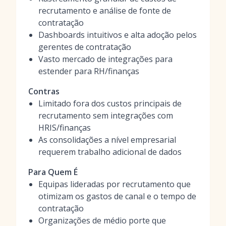
recrutamento e análise de fonte de
contratação
Dashboards intuitivos e alta adoção pelos
gerentes de contratação
Vasto mercado de integrações para
estender para RH/finanças
Contras
Limitado fora dos custos principais de
recrutamento sem integrações com
HRIS/finanças
As consolidações a nível empresarial
requerem trabalho adicional de dados
Para Quem É
Equipas lideradas por recrutamento que
otimizam os gastos de canal e o tempo de
contratação
Organizações de médio porte que