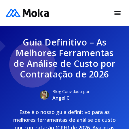
Guia Definitivo – As
Melhores Ferramentas
de Análise de Custo por
Contratação de 2026
Blog Convidado por
Angel C.
Este é o nosso guia definitivo para as
melhores ferramentas de análise de custo
por contratação (CPH) de 2026. Avaliei as