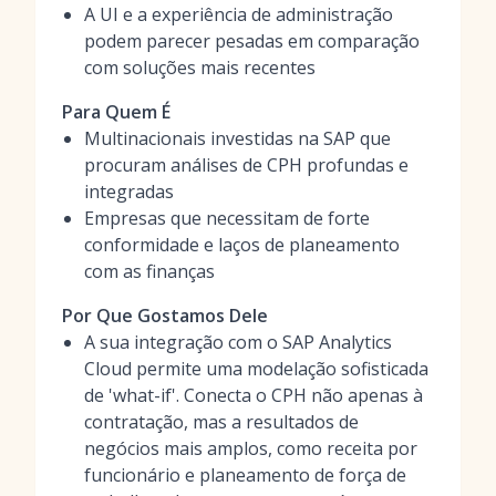
A UI e a experiência de administração
podem parecer pesadas em comparação
com soluções mais recentes
Para Quem É
Multinacionais investidas na SAP que
procuram análises de CPH profundas e
integradas
Empresas que necessitam de forte
conformidade e laços de planeamento
com as finanças
Por Que Gostamos Dele
A sua integração com o SAP Analytics
Cloud permite uma modelação sofisticada
de 'what-if'. Conecta o CPH não apenas à
contratação, mas a resultados de
negócios mais amplos, como receita por
funcionário e planeamento de força de