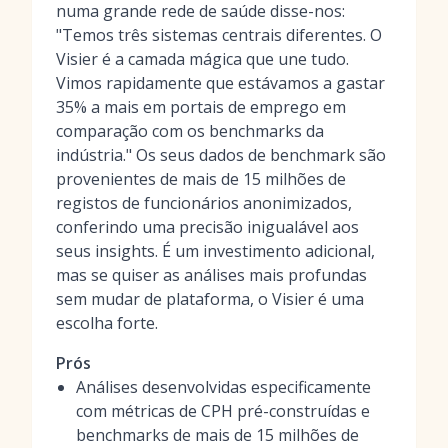
numa grande rede de saúde disse-nos:
"Temos três sistemas centrais diferentes. O
Visier é a camada mágica que une tudo.
Vimos rapidamente que estávamos a gastar
35% a mais em portais de emprego em
comparação com os benchmarks da
indústria." Os seus dados de benchmark são
provenientes de mais de 15 milhões de
registos de funcionários anonimizados,
conferindo uma precisão inigualável aos
seus insights. É um investimento adicional,
mas se quiser as análises mais profundas
sem mudar de plataforma, o Visier é uma
escolha forte.
Prós
Análises desenvolvidas especificamente
com métricas de CPH pré-construídas e
benchmarks de mais de 15 milhões de