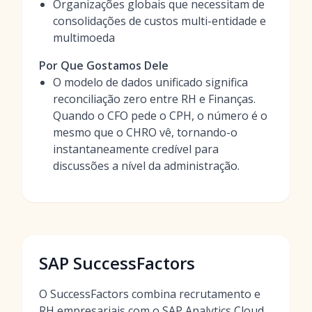
Organizações globais que necessitam de
consolidações de custos multi-entidade e
multimoeda
Por Que Gostamos Dele
O modelo de dados unificado significa
reconciliação zero entre RH e Finanças.
Quando o CFO pede o CPH, o número é o
mesmo que o CHRO vê, tornando-o
instantaneamente credível para
discussões a nível da administração.
SAP SuccessFactors
O SuccessFactors combina recrutamento e
RH empresariais com o SAP Analytics Cloud