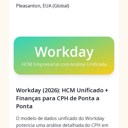
Pleasanton, EUA (Global)
Workday
HCM Empresarial com Análise Unificada
Workday (2026): HCM Unificado +
Finanças para CPH de Ponta a
Ponta
O modelo de dados unificado do Workday
potencia uma análise detalhada do CPH em