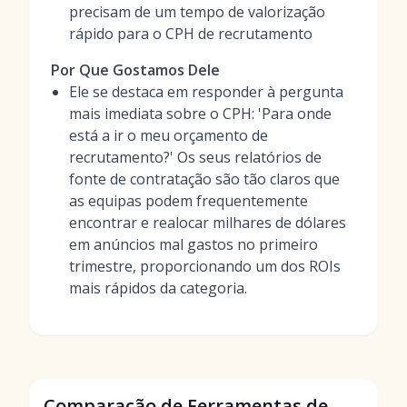
precisam de um tempo de valorização
rápido para o CPH de recrutamento
Por Que Gostamos Dele
Ele se destaca em responder à pergunta
mais imediata sobre o CPH: 'Para onde
está a ir o meu orçamento de
recrutamento?' Os seus relatórios de
fonte de contratação são tão claros que
as equipas podem frequentemente
encontrar e realocar milhares de dólares
em anúncios mal gastos no primeiro
trimestre, proporcionando um dos ROIs
mais rápidos da categoria.
Comparação de Ferramentas de