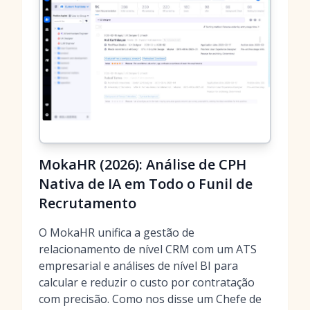
MokaHR (2026): Análise de CPH
Nativa de IA em Todo o Funil de
Recrutamento
O MokaHR unifica a gestão de
relacionamento de nível CRM com um ATS
empresarial e análises de nível BI para
calcular e reduzir o custo por contratação
com precisão. Como nos disse um Chefe de