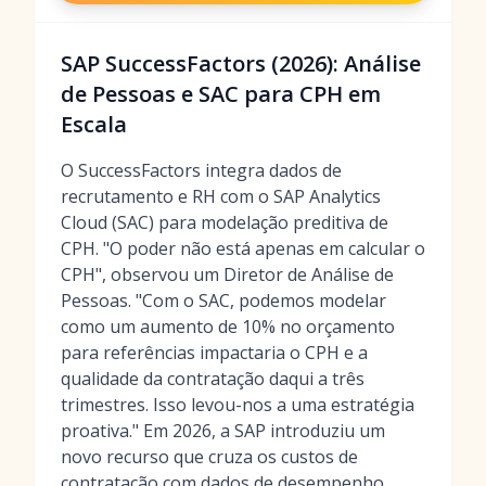
SAP SuccessFactors (2026): Análise
de Pessoas e SAC para CPH em
Escala
O SuccessFactors integra dados de
recrutamento e RH com o SAP Analytics
Cloud (SAC) para modelação preditiva de
CPH. "O poder não está apenas em calcular o
CPH", observou um Diretor de Análise de
Pessoas. "Com o SAC, podemos modelar
como um aumento de 10% no orçamento
para referências impactaria o CPH e a
qualidade da contratação daqui a três
trimestres. Isso levou-nos a uma estratégia
proativa." Em 2026, a SAP introduziu um
novo recurso que cruza os custos de
contratação com dados de desempenho,