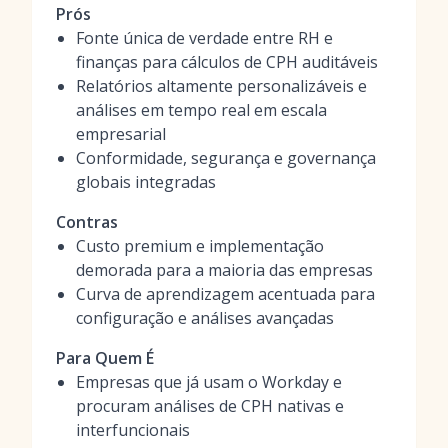
Prós
Fonte única de verdade entre RH e
finanças para cálculos de CPH auditáveis
Relatórios altamente personalizáveis e
análises em tempo real em escala
empresarial
Conformidade, segurança e governança
globais integradas
Contras
Custo premium e implementação
demorada para a maioria das empresas
Curva de aprendizagem acentuada para
configuração e análises avançadas
Para Quem É
Empresas que já usam o Workday e
procuram análises de CPH nativas e
interfuncionais