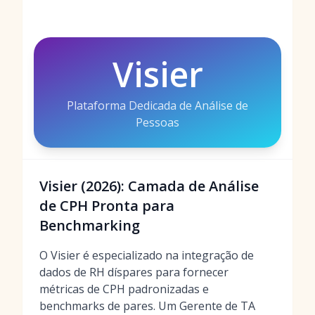
Visier
Plataforma Dedicada de Análise de
Pessoas
Visier (2026): Camada de Análise
de CPH Pronta para
Benchmarking
O Visier é especializado na integração de
dados de RH díspares para fornecer
métricas de CPH padronizadas e
benchmarks de pares. Um Gerente de TA