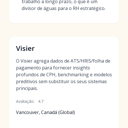
trabalho a longo prazo, o que é um
divisor de águas para o RH estratégico.
Visier
O Visier agrega dados de ATS/HRIS/folha de
pagamento para fornecer insights
profundos de CPH, benchmarking e modelos
preditivos sem substituir os seus sistemas
principais.
Avaliação:
4.7
Vancouver, Canadá (Global)