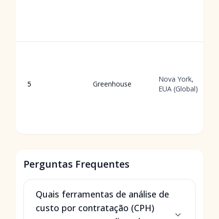
Nova York,
5
Greenhouse
EUA (Global)
Perguntas Frequentes
Quais ferramentas de análise de
custo por contratação (CPH)