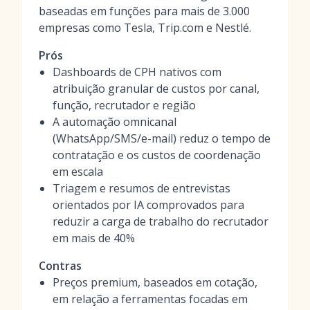
baseadas em funções para mais de 3.000
empresas como Tesla, Trip.com e Nestlé.
Prós
Dashboards de CPH nativos com
atribuição granular de custos por canal,
função, recrutador e região
A automação omnicanal
(WhatsApp/SMS/e-mail) reduz o tempo de
contratação e os custos de coordenação
em escala
Triagem e resumos de entrevistas
orientados por IA comprovados para
reduzir a carga de trabalho do recrutador
em mais de 40%
Contras
Preços premium, baseados em cotação,
em relação a ferramentas focadas em