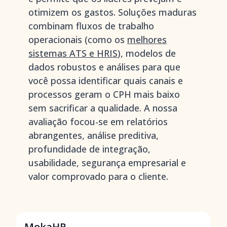
otimizem os gastos. Soluções maduras
combinam fluxos de trabalho
operacionais (como os
melhores
sistemas ATS e HRIS
), modelos de
dados robustos e análises para que
você possa identificar quais canais e
processos geram o CPH mais baixo
sem sacrificar a qualidade. A nossa
avaliação focou-se em relatórios
abrangentes, análise preditiva,
profundidade de integração,
usabilidade, segurança empresarial e
valor comprovado para o cliente.
MokaHR