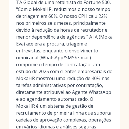
TA Global de uma retalhista da Fortune 500,
"Com o MokaHR, reduzimos o nosso tempo
de triagem em 60%. O nosso CPH caiu 22%
nos primeiros seis meses, principalmente
devido à redução de horas de recrutador e
menor dependência de agências." A IA (Moka
Eva) acelera a procura, triagem e
entrevistas, enquanto o envolvimento
omnicanal (WhatsApp/SMS/e-mail)
comprime o tempo de contratação. Um
estudo de 2025 com clientes empresariais do
MokaHR mostrou uma redução de 40% nas
tarefas administrativas por contratação,
diretamente atribuível ao Agente WhatsApp
e ao agendamento automatizado. O
MokaHR é um
sistema de gestão de
recrutamento
de primeira linha que suporta
cadeias de aprovação complexas, operações
em vários idiomas e análises seguras