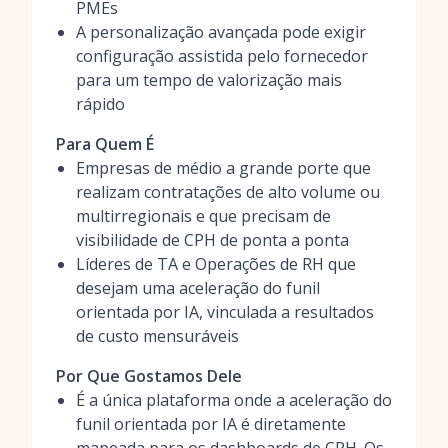
PMEs
A personalização avançada pode exigir
configuração assistida pelo fornecedor
para um tempo de valorização mais
rápido
Para Quem É
Empresas de médio a grande porte que
realizam contratações de alto volume ou
multirregionais e que precisam de
visibilidade de CPH de ponta a ponta
Líderes de TA e Operações de RH que
desejam uma aceleração do funil
orientada por IA, vinculada a resultados
de custo mensuráveis
Por Que Gostamos Dele
É a única plataforma onde a aceleração do
funil orientada por IA é diretamente