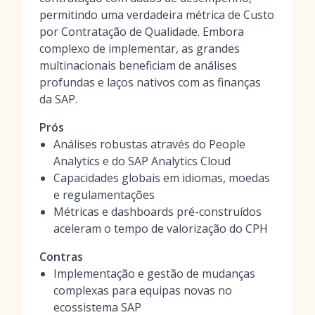
permitindo uma verdadeira métrica de Custo
por Contratação de Qualidade. Embora
complexo de implementar, as grandes
multinacionais beneficiam de análises
profundas e laços nativos com as finanças
da SAP.
Prós
Análises robustas através do People
Analytics e do SAP Analytics Cloud
Capacidades globais em idiomas, moedas
e regulamentações
Métricas e dashboards pré-construídos
aceleram o tempo de valorização do CPH
Contras
Implementação e gestão de mudanças
complexas para equipas novas no
ecossistema SAP