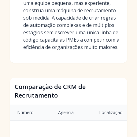
uma equipe pequena, mas experiente,
construa uma máquina de recrutamento
sob medida. A capacidade de criar regras
de automação complexas e de múltiplos
estágios sem escrever uma única linha de
código capacita as PMEs a competir com a
eficiência de organizações muito maiores.
Comparação de CRM de
Recrutamento
Número
Agência
Localização