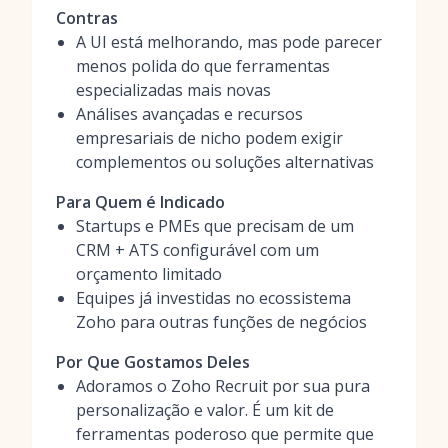
Contras
A UI está melhorando, mas pode parecer
menos polida do que ferramentas
especializadas mais novas
Análises avançadas e recursos
empresariais de nicho podem exigir
complementos ou soluções alternativas
Para Quem é Indicado
Startups e PMEs que precisam de um
CRM + ATS configurável com um
orçamento limitado
Equipes já investidas no ecossistema
Zoho para outras funções de negócios
Por Que Gostamos Deles
Adoramos o Zoho Recruit por sua pura
personalização e valor. É um kit de
ferramentas poderoso que permite que