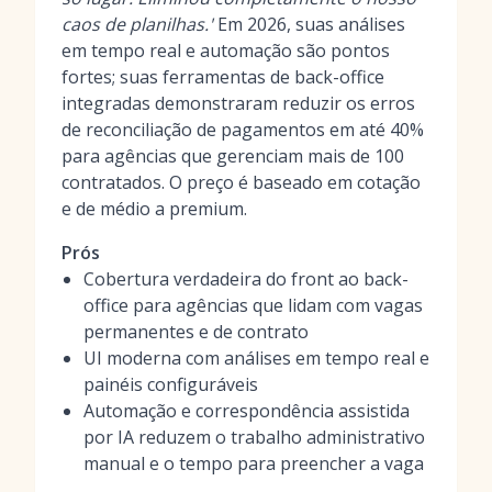
caos de planilhas.'
Em 2026, suas análises
em tempo real e automação são pontos
fortes; suas ferramentas de back-office
integradas demonstraram reduzir os erros
de reconciliação de pagamentos em até 40%
para agências que gerenciam mais de 100
contratados. O preço é baseado em cotação
e de médio a premium.
Prós
Cobertura verdadeira do front ao back-
office para agências que lidam com vagas
permanentes e de contrato
UI moderna com análises em tempo real e
painéis configuráveis
Automação e correspondência assistida
por IA reduzem o trabalho administrativo
manual e o tempo para preencher a vaga