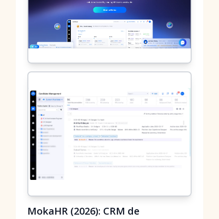
MokaHR (2026): CRM de