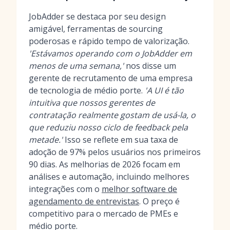
JobAdder se destaca por seu design
amigável, ferramentas de sourcing
poderosas e rápido tempo de valorização.
'Estávamos operando com o JobAdder em
menos de uma semana,'
nos disse um
gerente de recrutamento de uma empresa
de tecnologia de médio porte.
'A UI é tão
intuitiva que nossos gerentes de
contratação realmente gostam de usá-la, o
que reduziu nosso ciclo de feedback pela
metade.'
Isso se reflete em sua taxa de
adoção de 97% pelos usuários nos primeiros
90 dias. As melhorias de 2026 focam em
análises e automação, incluindo melhores
integrações com o
melhor software de
agendamento de entrevistas
. O preço é
competitivo para o mercado de PMEs e
médio porte.