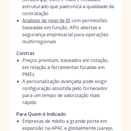
estruturado que padroniza a qualidade da
contratação
Análises de nível de BI
com permissões
baseadas em função, APIs abertas e
segurança empresarial para operações
multirregionais
Contras
Preços premium, baseados em cotação,
em relação a ferramentas focadas em
PMEs
A personalização avançada pode exigir
configuração assistida pelo fornecedor
para um tempo de valorização mais
rápido
Para Quem é Indicado
Empresas de médio a grande porte em
expansão na APAC e globalmente (varejo,