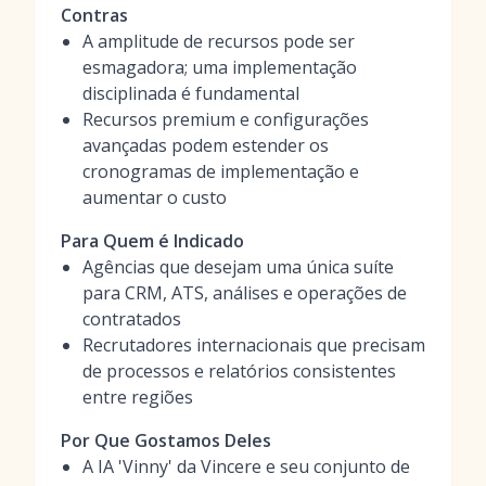
Contras
A amplitude de recursos pode ser
esmagadora; uma implementação
disciplinada é fundamental
Recursos premium e configurações
avançadas podem estender os
cronogramas de implementação e
aumentar o custo
Para Quem é Indicado
Agências que desejam uma única suíte
para CRM, ATS, análises e operações de
contratados
Recrutadores internacionais que precisam
de processos e relatórios consistentes
entre regiões
Por Que Gostamos Deles
A IA 'Vinny' da Vincere e seu conjunto de