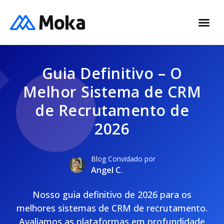
Guia Definitivo – O
Melhor Sistema de CRM
de Recrutamento de
2026
Blog Convidado por
Angel C.
Nosso guia definitivo de 2026 para os
melhores sistemas de CRM de recrutamento.
Avaliamos as plataformas em profundidade