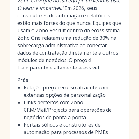
Zoho CRM que nossa equipe de vendas usa.
O valor é imbatível.'
Em 2026, seus
construtores de automação e relatórios
estão mais fortes do que nunca. Equipes que
usam o Zoho Recruit dentro do ecossistema
Zoho One relatam uma redução de 30% na
sobrecarga administrativa ao conectar
dados de contratação diretamente a outros
módulos de negócios. O preço é
transparente e altamente acessível.
Prós
Relação preço-recurso atraente com
extensas opções de personalização
Links perfeitos com Zoho
CRM/Mail/Projects para operações de
negócios de ponta a ponta
Portais sólidos e construtores de
automação para processos de PMEs