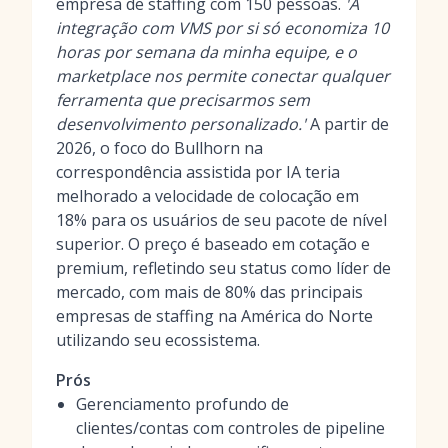
empresa de staffing com 150 pessoas.
'A
integração com VMS por si só economiza 10
horas por semana da minha equipe, e o
marketplace nos permite conectar qualquer
ferramenta que precisarmos sem
desenvolvimento personalizado.'
A partir de
2026, o foco do Bullhorn na
correspondência assistida por IA teria
melhorado a velocidade de colocação em
18% para os usuários de seu pacote de nível
superior. O preço é baseado em cotação e
premium, refletindo seu status como líder de
mercado, com mais de 80% das principais
empresas de staffing na América do Norte
utilizando seu ecossistema.
Prós
Gerenciamento profundo de
clientes/contas com controles de pipeline