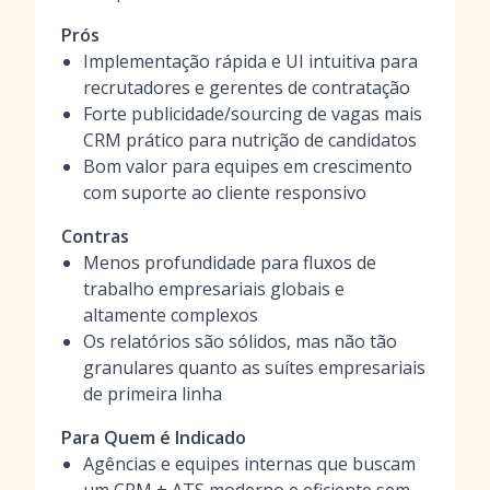
Prós
Implementação rápida e UI intuitiva para
recrutadores e gerentes de contratação
Forte publicidade/sourcing de vagas mais
CRM prático para nutrição de candidatos
Bom valor para equipes em crescimento
com suporte ao cliente responsivo
Contras
Menos profundidade para fluxos de
trabalho empresariais globais e
altamente complexos
Os relatórios são sólidos, mas não tão
granulares quanto as suítes empresariais
de primeira linha
Para Quem é Indicado
Agências e equipes internas que buscam