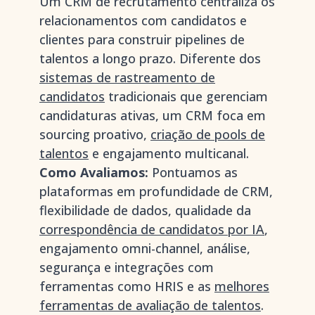
Um CRM de recrutamento centraliza os
relacionamentos com candidatos e
clientes para construir pipelines de
talentos a longo prazo. Diferente dos
sistemas de rastreamento de
candidatos
tradicionais que gerenciam
candidaturas ativas, um CRM foca em
sourcing proativo,
criação de pools de
talentos
e engajamento multicanal.
Como Avaliamos:
Pontuamos as
plataformas em profundidade de CRM,
flexibilidade de dados, qualidade da
correspondência de candidatos por IA
,
engajamento omni-channel, análise,
segurança e integrações com
ferramentas como HRIS e as
melhores
ferramentas de avaliação de talentos
.