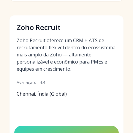
Zoho Recruit
Zoho Recruit oferece um CRM + ATS de
recrutamento flexível dentro do ecossistema
mais amplo da Zoho — altamente
personalizável e econômico para PMEs e
equipes em crescimento.
Avaliação:
4.4
Chennai, Índia (Global)