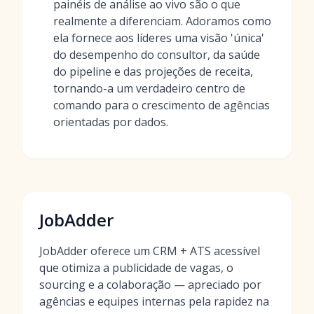
painéis de análise ao vivo são o que
realmente a diferenciam. Adoramos como
ela fornece aos líderes uma visão 'única'
do desempenho do consultor, da saúde
do pipeline e das projeções de receita,
tornando-a um verdadeiro centro de
comando para o crescimento de agências
orientadas por dados.
JobAdder
JobAdder oferece um CRM + ATS acessível
que otimiza a publicidade de vagas, o
sourcing e a colaboração — apreciado por
agências e equipes internas pela rapidez na