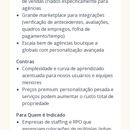
de vendas criados especificamente para
agências
Grande marketplace para integrações
(verificação de antecedentes, avaliações,
quadros de empregos, folha de
pagamento/tempo)
Escala bem de agências boutique a
globais com personalização avançada
Contras
Complexidade e curva de aprendizado
acentuada para novos usuários e equipes
menores
Preços premium; personalização pesada e
serviços podem aumentar o custo total de
propriedade
Para Quem é Indicado
Empresas de staffing e RPO que
gerenciam colocações de múltiplas linhas