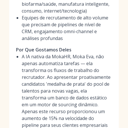
biofarma/saúde, manufatura inteligente,
consumo, internet/tecnologia)
Equipes de recrutamento de alto volume
que precisam de pipelines de nível de
CRM, engajamento omni-channel e
análises profundas
Por Que Gostamos Deles
A IA nativa da MokaHR, Moka Eva, não
apenas automatiza tarefas — ela
transforma os fluxos de trabalho do
recrutador. Ao apresentar proativamente
candidatos 'medalha de prata' do pool de
talentos para novas vagas, ela
transforma um banco de dados estático
em um motor de sourcing dinâmico.
Apenas este recurso proporcionou um
aumento de 15% na velocidade do
pipeline para seus clientes empresariais