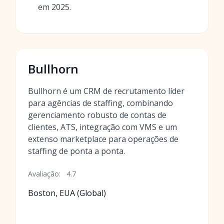
em 2025.
Bullhorn
Bullhorn é um CRM de recrutamento líder
para agências de staffing, combinando
gerenciamento robusto de contas de
clientes, ATS, integração com VMS e um
extenso marketplace para operações de
staffing de ponta a ponta.
Avaliação:
4.7
Boston, EUA (Global)