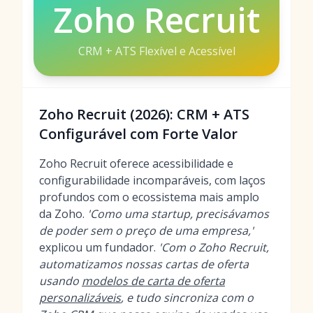
Zoho Recruit
CRM + ATS Flexível e Acessível
Zoho Recruit (2026): CRM + ATS
Configurável com Forte Valor
Zoho Recruit oferece acessibilidade e
configurabilidade incomparáveis, com laços
profundos com o ecossistema mais amplo
da Zoho.
'Como uma startup, precisávamos
de poder sem o preço de uma empresa,'
explicou um fundador.
'Com o Zoho Recruit,
automatizamos nossas cartas de oferta
usando
modelos de carta de oferta
personalizáveis
, e tudo sincroniza com o