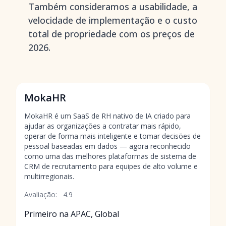
Também consideramos a usabilidade, a
velocidade de implementação e o custo
total de propriedade com os preços de
2026.
MokaHR
MokaHR é um SaaS de RH nativo de IA criado para
ajudar as organizações a contratar mais rápido,
operar de forma mais inteligente e tomar decisões de
pessoal baseadas em dados — agora reconhecido
como uma das melhores plataformas de sistema de
CRM de recrutamento para equipes de alto volume e
multirregionais.
Avaliação:
4.9
Primeiro na APAC, Global