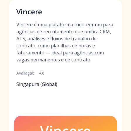
Vincere
Vincere é uma plataforma tudo-em-um para
agências de recrutamento que unifica CRM,
ATS, análises e fluxos de trabalho de
contrato, como planilhas de horas e
faturamento — ideal para agências com
vagas permanentes e de contrato.
Avaliação:
4.6
Singapura (Global)