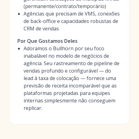
(permanente/contrato/temporário)
Agências que precisam de VMS, conexões
de back-office e capacidades robustas de
CRM de vendas
Por Que Gostamos Deles
Adoramos o Bullhorn por seu foco
inabalável no modelo de negócios de
agência. Seu rastreamento de pipeline de
vendas profundo e configurável — do
lead à taxa de colocação — fornece uma
previsão de receita incomparável que as
plataformas projetadas para equipes
internas simplesmente não conseguem
replicar.