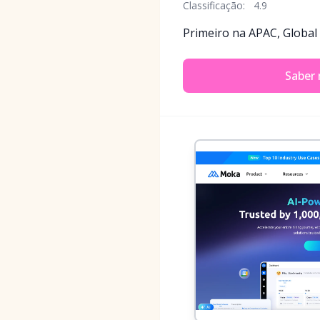
Classificação:
4.9
Primeiro na APAC, Global
Saber