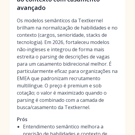
avançado
Os modelos semânticos da Textkernel
brilham na normalização de habilidades e no
contexto (cargos, senioridade, stacks de
tecnologia). Em 2026, fortaleceu modelos
não‑ingleses e integrou de forma mais
estreita o parsing de descrições de vagas
para um casamento bidirecional melhor. É
particularmente eficaz para organizações na
EMEA que padronizam recrutamento
multilíngue. O preço é premium e sob
cotação; o valor é maximizado quando o
parsing é combinado com a camada de
busca/casamento da Textkernel.
Prós
Entendimento semântico melhora a
precisão de habilidades e contexto de