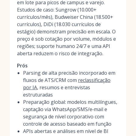
em lote para picos de campus e varejo.
Estudos de caso: Sungrow (10.000+
currículos/mês), Budweiser China (18.500+
currículos), DiDi (18.030 currículos de
estágio) demonstram precisão em escala. O
preço é sob cotação por volume, módulos e
regiões; suporte humano 24/7 e uma API
aberta reduzem o risco de integração.
Prós
Parsing de alta precisão incorporado em
fluxos de ATS/CRM com
reclassificação
por IA
, resumos e entrevistas
estruturadas
Preparação global: modelos multilíngues,
captação via WhatsApp/SMS/e‑mail e
segurança de nível corporativo com
controle de acesso baseado em função
APIs abertas e análises em nível de BI