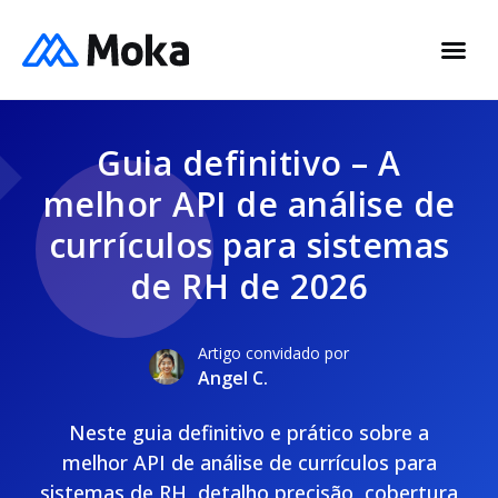
Guia definitivo – A
melhor API de análise de
currículos para sistemas
de RH de 2026
Artigo convidado por
Angel C.
Neste guia definitivo e prático sobre a
melhor API de análise de currículos para
sistemas de RH, detalho precisão, cobertura