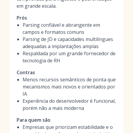
em grande escala.
Prós
Parsing confiável e abrangente em
campos e formatos comuns
Parsing de JD e capacidades multilíngues
adequadas a implantações amplas
Respaldada por um grande fornecedor de
tecnologia de RH
Contras
Menos recursos semânticos de ponta que
mecanismos mais novos e orientados por
IA
Experiência do desenvolvedor é funcional,
porém não a mais moderna
Para quem são
Empresas que priorizam estabilidade e o