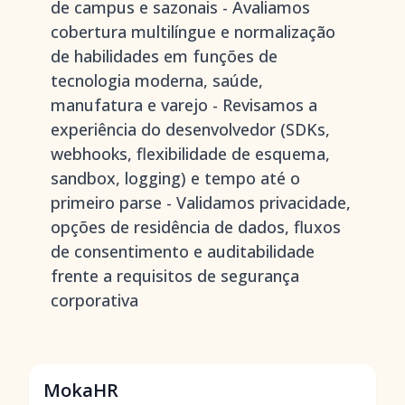
de campus e sazonais - Avaliamos
cobertura multilíngue e normalização
de habilidades em funções de
tecnologia moderna, saúde,
manufatura e varejo - Revisamos a
experiência do desenvolvedor (SDKs,
webhooks, flexibilidade de esquema,
sandbox, logging) e tempo até o
primeiro parse - Validamos privacidade,
opções de residência de dados, fluxos
de consentimento e auditabilidade
frente a requisitos de segurança
corporativa
MokaHR