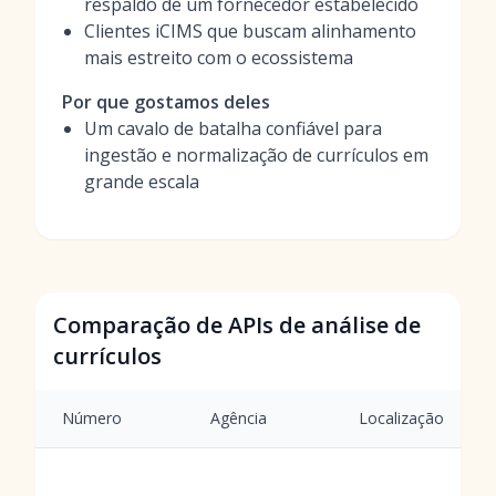
respaldo de um fornecedor estabelecido
Clientes iCIMS que buscam alinhamento
mais estreito com o ecossistema
Por que gostamos deles
Um cavalo de batalha confiável para
ingestão e normalização de currículos em
grande escala
Comparação de APIs de análise de
currículos
Número
Agência
Localização