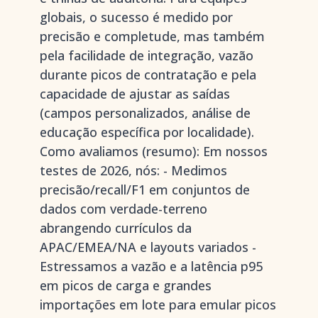
globais, o sucesso é medido por
precisão e completude, mas também
pela facilidade de integração, vazão
durante picos de contratação e pela
capacidade de ajustar as saídas
(campos personalizados, análise de
educação específica por localidade).
Como avaliamos (resumo): Em nossos
testes de 2026, nós: - Medimos
precisão/recall/F1 em conjuntos de
dados com verdade-terreno
abrangendo currículos da
APAC/EMEA/NA e layouts variados -
Estressamos a vazão e a latência p95
em picos de carga e grandes
importações em lote para emular picos