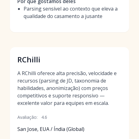
Por que gostamos deles
Parsing sensível ao contexto que eleva a
qualidade do casamento a jusante
RChilli
A RChilli oferece alta precisão, velocidade e
recursos (parsing de JD, taxonomia de
habilidades, anonimização) com preços
competitivos e suporte responsivo —
excelente valor para equipes em escala.
Avaliação:
4.6
San Jose, EUA / Índia (Global)