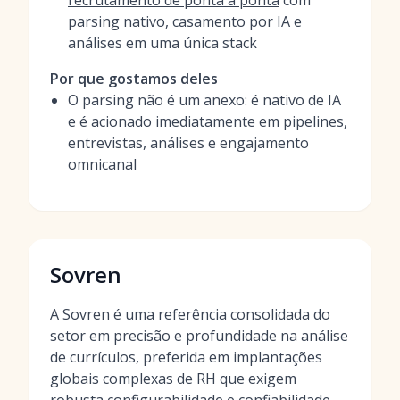
recrutamento de ponta a ponta
com
parsing nativo, casamento por IA e
análises em uma única stack
Por que gostamos deles
O parsing não é um anexo: é nativo de IA
e é acionado imediatamente em pipelines,
entrevistas, análises e engajamento
omnicanal
Sovren
A Sovren é uma referência consolidada do
setor em precisão e profundidade na análise
de currículos, preferida em implantações
globais complexas de RH que exigem