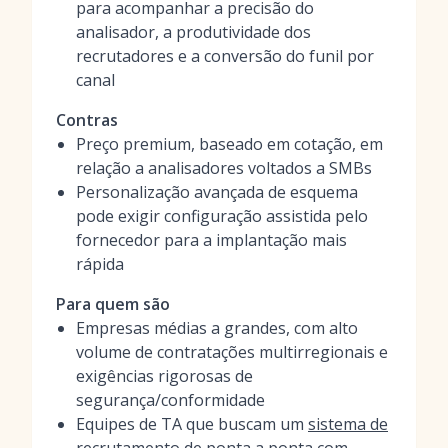
para acompanhar a precisão do
analisador, a produtividade dos
recrutadores e a conversão do funil por
canal
Contras
Preço premium, baseado em cotação, em
relação a analisadores voltados a SMBs
Personalização avançada de esquema
pode exigir configuração assistida pelo
fornecedor para a implantação mais
rápida
Para quem são
Empresas médias a grandes, com alto
volume de contratações multirregionais e
exigências rigorosas de
segurança/conformidade
Equipes de TA que buscam um
sistema de