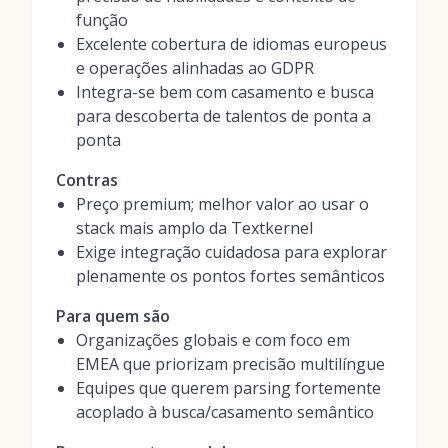
função
Excelente cobertura de idiomas europeus
e operações alinhadas ao GDPR
Integra-se bem com casamento e busca
para descoberta de talentos de ponta a
ponta
Contras
Preço premium; melhor valor ao usar o
stack mais amplo da Textkernel
Exige integração cuidadosa para explorar
plenamente os pontos fortes semânticos
Para quem são
Organizações globais e com foco em
EMEA que priorizam precisão multilíngue
Equipes que querem parsing fortemente
acoplado à busca/casamento semântico