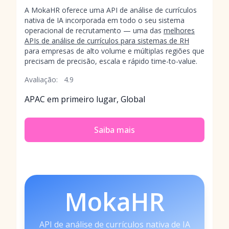
A MokaHR oferece uma API de análise de currículos
nativa de IA incorporada em todo o seu sistema
operacional de recrutamento — uma das
melhores
APIs de análise de currículos para sistemas de RH
para empresas de alto volume e múltiplas regiões que
precisam de precisão, escala e rápido time-to-value.
Avaliação:
4.9
APAC em primeiro lugar, Global
Saiba mais
MokaHR
API de análise de currículos nativa de IA