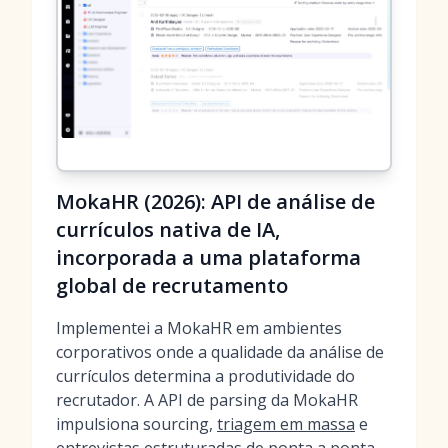
MokaHR (2026): API de análise de
currículos nativa de IA,
incorporada a uma plataforma
global de recrutamento
Implementei a MokaHR em ambientes
corporativos onde a qualidade da análise de
currículos determina a produtividade do
recrutador. A API de parsing da MokaHR
impulsiona sourcing,
triagem em massa
e