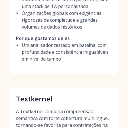
uma stack de TA personalizada
Organizações globais com exigências
rigorosas de completude e grandes
volumes de dados históricos
Por que gostamos deles
Um analisador testado em batalha, com
profundidade e consistência inigualáveis
em nível de campo
Textkernel
A Textkernel combina compreensão
semântica com forte cobertura multilíngue,
tornando-se favorita para contratações na