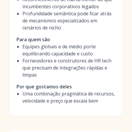
incumbentes corporativos legados
Profundidade semântica pode ficar atrás
de mecanismos especializados em
cenários de nicho
Para quem são
Equipes globais e de médio porte
equilibrando capacidade e custo
Fornecedores e construtores de HR tech
que precisam de integrações rápidas e
limpas
Por que gostamos deles
Uma combinação pragmática de recursos,
velocidade e preço que escala bem