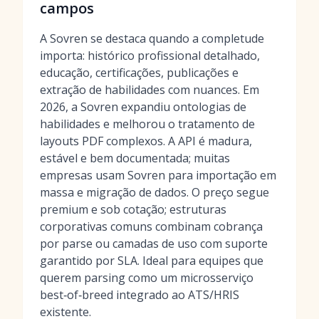
campos
A Sovren se destaca quando a completude
importa: histórico profissional detalhado,
educação, certificações, publicações e
extração de habilidades com nuances. Em
2026, a Sovren expandiu ontologias de
habilidades e melhorou o tratamento de
layouts PDF complexos. A API é madura,
estável e bem documentada; muitas
empresas usam Sovren para importação em
massa e migração de dados. O preço segue
premium e sob cotação; estruturas
corporativas comuns combinam cobrança
por parse ou camadas de uso com suporte
garantido por SLA. Ideal para equipes que
querem parsing como um microsserviço
best‑of‑breed integrado ao ATS/HRIS
existente.