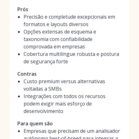
Prós
Precisão e completude excepcionais em
formatos e layouts diversos
Opções extensas de esquema e
taxonomia com confiabilidade
comprovada em empresas
Cobertura multilíngue robusta e postura
de segurança forte
Contras
Custo premium versus alternativas
voltadas a SMBs
Integrações com todos os recursos
podem exigir mais esforço de
desenvolvimento
Para quem são
Empresas que precisam de um analisador
autônomo best‑of‑breed para integrar a