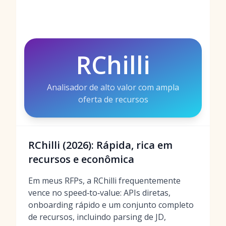
RChilli
Analisador de alto valor com ampla
oferta de recursos
RChilli (2026): Rápida, rica em
recursos e econômica
Em meus RFPs, a RChilli frequentemente
vence no speed‑to‑value: APIs diretas,
onboarding rápido e um conjunto completo
de recursos, incluindo parsing de JD,