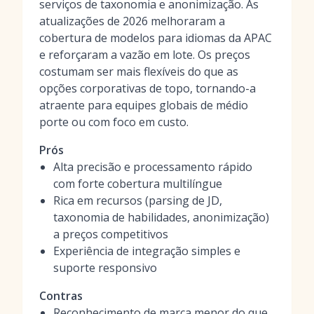
serviços de taxonomia e anonimização. As
atualizações de 2026 melhoraram a
cobertura de modelos para idiomas da APAC
e reforçaram a vazão em lote. Os preços
costumam ser mais flexíveis do que as
opções corporativas de topo, tornando-a
atraente para equipes globais de médio
porte ou com foco em custo.
Prós
Alta precisão e processamento rápido
com forte cobertura multilíngue
Rica em recursos (parsing de JD,
taxonomia de habilidades, anonimização)
a preços competitivos
Experiência de integração simples e
suporte responsivo
Contras
Reconhecimento de marca menor do que