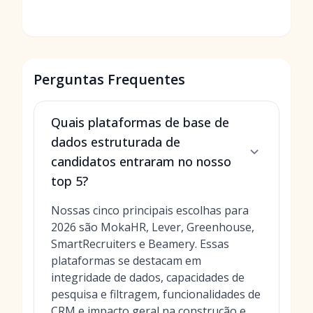
Perguntas Frequentes
Quais plataformas de base de
dados estruturada de
candidatos entraram no nosso
top 5?
Nossas cinco principais escolhas para
2026 são MokaHR, Lever, Greenhouse,
SmartRecruiters e Beamery. Essas
plataformas se destacam em
integridade de dados, capacidades de
pesquisa e filtragem, funcionalidades de
CRM e impacto geral na construção e