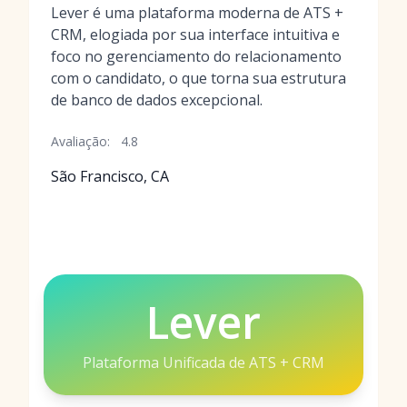
Lever é uma plataforma moderna de ATS +
CRM, elogiada por sua interface intuitiva e
foco no gerenciamento do relacionamento
com o candidato, o que torna sua estrutura
de banco de dados excepcional.
Avaliação:
4.8
São Francisco, CA
Lever
Plataforma Unificada de ATS + CRM