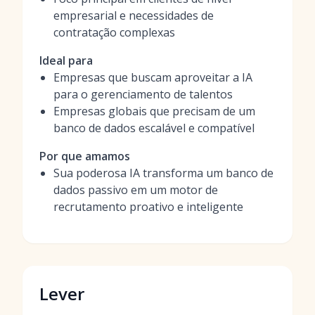
empresarial e necessidades de
contratação complexas
Ideal para
Empresas que buscam aproveitar a IA
para o gerenciamento de talentos
Empresas globais que precisam de um
banco de dados escalável e compatível
Por que amamos
Sua poderosa IA transforma um banco de
dados passivo em um motor de
recrutamento proativo e inteligente
Lever