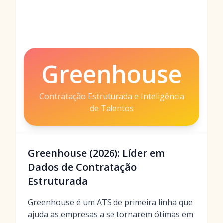
Greenhouse
Contratação Estruturada e Inteligência
de Talentos
Greenhouse (2026): Líder em
Dados de Contratação
Estruturada
Greenhouse é um ATS de primeira linha que
ajuda as empresas a se tornarem ótimas em