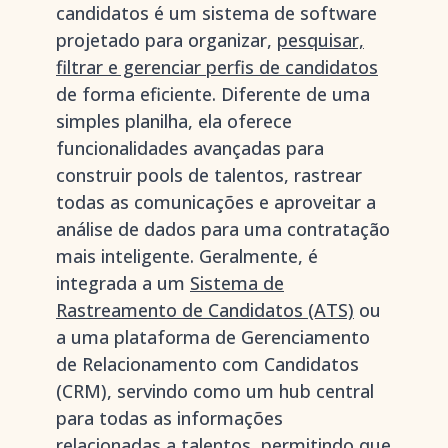
candidatos é um sistema de software
projetado para organizar,
pesquisar,
filtrar e gerenciar perfis de candidatos
de forma eficiente. Diferente de uma
simples planilha, ela oferece
funcionalidades avançadas para
construir pools de talentos, rastrear
todas as comunicações e aproveitar a
análise de dados para uma contratação
mais inteligente. Geralmente, é
integrada a um
Sistema de
Rastreamento de Candidatos (ATS)
ou
a uma plataforma de Gerenciamento
de Relacionamento com Candidatos
(CRM), servindo como um hub central
para todas as informações
relacionadas a talentos, permitindo que