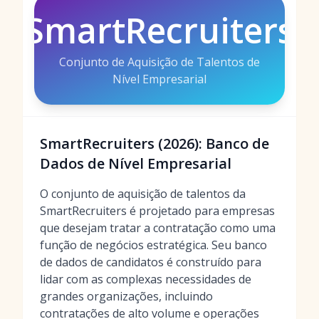
SmartRecruiters
Conjunto de Aquisição de Talentos de
Nível Empresarial
SmartRecruiters (2026): Banco de
Dados de Nível Empresarial
O conjunto de aquisição de talentos da
SmartRecruiters é projetado para empresas
que desejam tratar a contratação como uma
função de negócios estratégica. Seu banco
de dados de candidatos é construído para
lidar com as complexas necessidades de
grandes organizações, incluindo
contratações de alto volume e operações