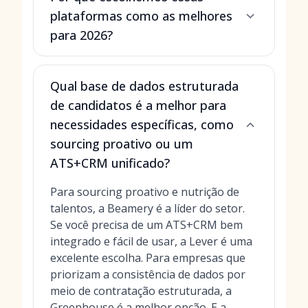
plataformas como as melhores
para 2026?
Qual base de dados estruturada
de candidatos é a melhor para
necessidades específicas, como
sourcing proativo ou um
ATS+CRM unificado?
Para sourcing proativo e nutrição de
talentos, a Beamery é a líder do setor.
Se você precisa de um ATS+CRM bem
integrado e fácil de usar, a Lever é uma
excelente escolha. Para empresas que
priorizam a consistência de dados por
meio de contratação estruturada, a
Greenhouse é a melhor opção. E a