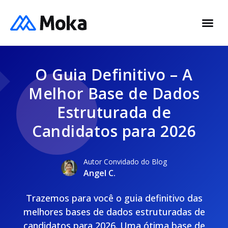
O Guia Definitivo – A
Melhor Base de Dados
Estruturada de
Candidatos para 2026
Autor Convidado do Blog
Angel C.
Trazemos para você o guia definitivo das
melhores bases de dados estruturadas de
candidatos para 2026. Uma ótima base de