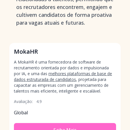
os recrutadores encontrem, engajem e
cultivem candidatos de forma proativa
para vagas atuais e futuras.
MokaHR
A MokaHR é uma fornecedora de software de
recrutamento orientada por dados e impulsionada
por IA, e uma das
melhores plataformas de base de
dados estruturada de candidatos
, projetada para
capacitar as empresas com um gerenciamento de
talentos mais eficiente, inteligente e escalável.
Avaliação:
4.9
Global