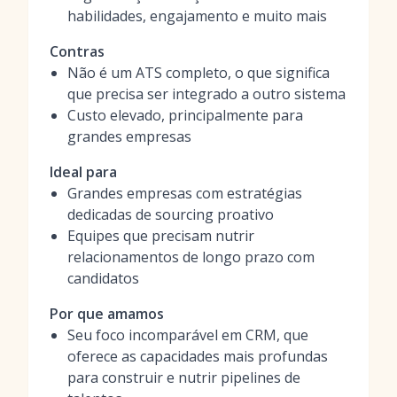
habilidades, engajamento e muito mais
Contras
Não é um ATS completo, o que significa
que precisa ser integrado a outro sistema
Custo elevado, principalmente para
grandes empresas
Ideal para
Grandes empresas com estratégias
dedicadas de sourcing proativo
Equipes que precisam nutrir
relacionamentos de longo prazo com
candidatos
Por que amamos
Seu foco incomparável em CRM, que
oferece as capacidades mais profundas
para construir e nutrir pipelines de