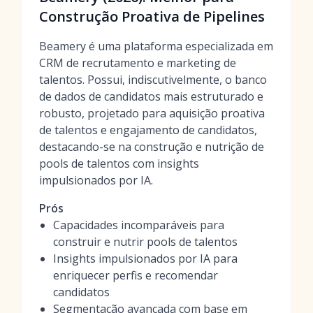
Construção Proativa de Pipelines
Beamery é uma plataforma especializada em
CRM de recrutamento e marketing de
talentos. Possui, indiscutivelmente, o banco
de dados de candidatos mais estruturado e
robusto, projetado para aquisição proativa
de talentos e engajamento de candidatos,
destacando-se na construção e nutrição de
pools de talentos com insights
impulsionados por IA.
Prós
Capacidades incomparáveis para
construir e nutrir pools de talentos
Insights impulsionados por IA para
enriquecer perfis e recomendar
candidatos
Segmentação avançada com base em