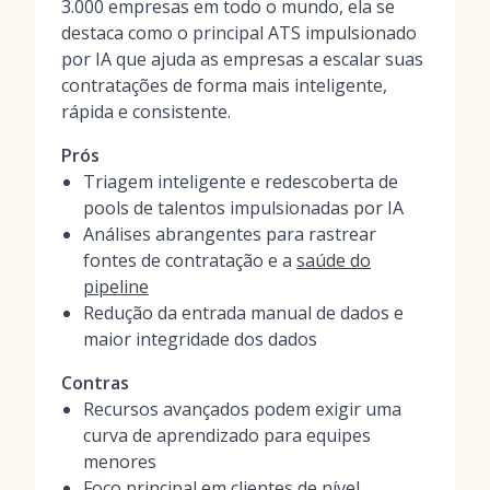
3.000 empresas em todo o mundo, ela se
destaca como o principal ATS impulsionado
por IA que ajuda as empresas a escalar suas
contratações de forma mais inteligente,
rápida e consistente.
Prós
Triagem inteligente e redescoberta de
pools de talentos impulsionadas por IA
Análises abrangentes para rastrear
fontes de contratação e a
saúde do
pipeline
Redução da entrada manual de dados e
maior integridade dos dados
Contras
Recursos avançados podem exigir uma
curva de aprendizado para equipes
menores
Foco principal em clientes de nível