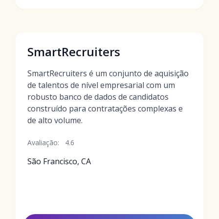
SmartRecruiters
SmartRecruiters é um conjunto de aquisição
de talentos de nível empresarial com um
robusto banco de dados de candidatos
construído para contratações complexas e
de alto volume.
Avaliação:
4.6
São Francisco, CA