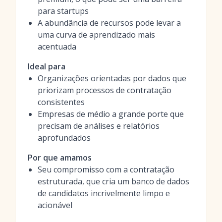
para startups
A abundância de recursos pode levar a
uma curva de aprendizado mais
acentuada
Ideal para
Organizações orientadas por dados que
priorizam processos de contratação
consistentes
Empresas de médio a grande porte que
precisam de análises e relatórios
aprofundados
Por que amamos
Seu compromisso com a contratação
estruturada, que cria um banco de dados
de candidatos incrivelmente limpo e
acionável