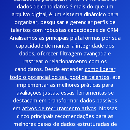
dados de candidatos é mais do que um
arquivo digital; é um sistema dinâmico para
organizar, pesquisar e gerenciar perfis de
talentos com robustas capacidades de CRM.
Analisamos as principais plataformas por sua
capacidade de manter a integridade dos
dados, oferecer filtragem avançada e
rastrear o relacionamento com os
candidatos. Desde entender
como liberar
todo o potencial do seu pool de talentos
, até
implementar as
melhores práticas para
avaliações justas
, essas ferramentas se
destacam em transformar dados passivos
em
ativos de recrutamento ativos
. Nossas
cinco principais recomendações para as
melhores bases de dados estruturadas de