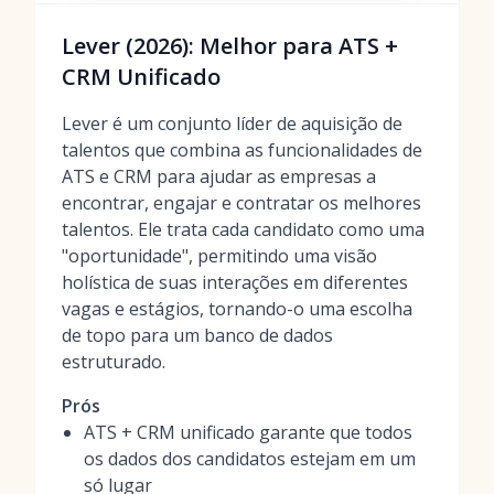
Lever (2026): Melhor para ATS +
CRM Unificado
Lever é um conjunto líder de aquisição de
talentos que combina as funcionalidades de
ATS e CRM para ajudar as empresas a
encontrar, engajar e contratar os melhores
talentos. Ele trata cada candidato como uma
"oportunidade", permitindo uma visão
holística de suas interações em diferentes
vagas e estágios, tornando-o uma escolha
de topo para um banco de dados
estruturado.
Prós
ATS + CRM unificado garante que todos
os dados dos candidatos estejam em um
só lugar