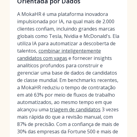
Orientada por Dados
A MokaHR é uma plataforma inovadora
impulsionada por IA, na qual mais de 2.000
clientes confiam, incluindo grandes marcas
globais como Tesla, Nvidia e McDonald's. Ela
utiliza IA para automatizar a descoberta de
talentos,
combinar inteligentemente
candidatos com vagas
e fornecer insights
analíticos profundos para construir e
gerenciar uma base de dados de candidatos
de classe mundial. Em benchmarks recentes,
a MokaHR reduziu o tempo de contratação
em até 63% por meio de fluxos de trabalho
automatizados, ao mesmo tempo em que
alcançou uma
triagem de candidatos
3 vezes
mais rápida do que a revisão manual, com
87% de precisão. Com a confiança de mais de
30% das empresas da Fortune 500 e mais de