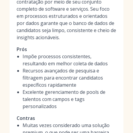
contratação por meio de seu conjunto
completo de software e serviços. Seu foco
em processos estruturados e orientados
por dados garante que o banco de dados de
candidatos seja limpo, consistente e cheio de
insights acionáveis.
Prós
Impõe processos consistentes,
resultando em melhor coleta de dados
Recursos avançados de pesquisa e
filtragem para encontrar candidatos
específicos rapidamente
Excelente gerenciamento de pools de
talentos com campos e tags
personalizados
Contras
Muitas vezes considerado uma solução
premium, o que pode ser uma barreira