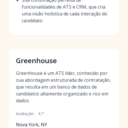
Sua combinação perfeita de
funcionalidades de ATS e CRM, que cria
uma visão holística de cada interação do
candidato
Greenhouse
Greenhouse é um ATS líder, conhecido por
sua abordagem estruturada de contratação,
que resulta em um banco de dados de
candidatos altamente organizado e rico em
dados.
Avaliação:
4.7
Nova York, NY