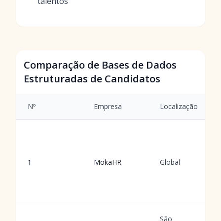
talentos
Comparação de Bases de Dados
Estruturadas de Candidatos
Nº
Empresa
Localização
1
MokaHR
Global
São