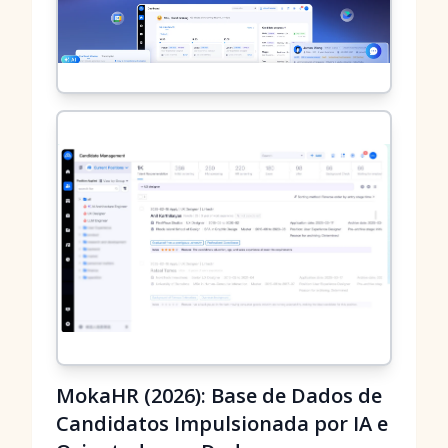
MokaHR (2026): Base de Dados de
Candidatos Impulsionada por IA e