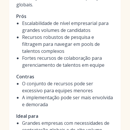
globais.
Prós
Escalabilidade de nível empresarial para
grandes volumes de candidatos
Recursos robustos de pesquisa e
filtragem para navegar em pools de
talentos complexos
Fortes recursos de colaboração para
gerenciamento de talentos em equipe
Contras
O conjunto de recursos pode ser
excessivo para equipes menores
A implementação pode ser mais envolvida
e demorada
Ideal para
Grandes empresas com necessidades de