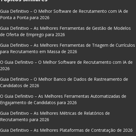
Guia Definitivo – O Melhor Software de Recrutamento com IA de
Ponta a Ponta para 2026
Guia Definitivo – As Melhores Ferramentas de Gestão de Modelos
de Oferta de Emprego para 2026
Guia Definitivo – As Melhores Ferramentas de Triagem de Currículos
para Recrutamento em Massa de 2026
O Guia Definitivo – O Melhor Software de Recrutamento com IA de
2026
Guia Definitivo – O Melhor Banco de Dados de Rastreamento de
Candidatos de 2026
O Guia Definitivo – As Melhores Ferramentas Automatizadas de
Engajamento de Candidatos para 2026
Guia Definitivo – As Melhores Métricas de Relatórios de
Recrutamento para 2026
Guia Definitivo – As Melhores Plataformas de Contratação de 2026