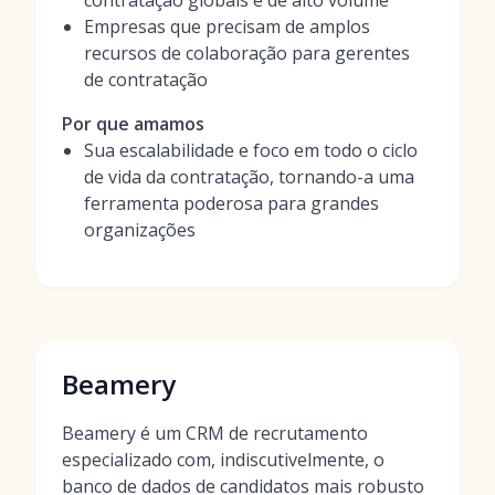
contratação globais e de alto volume
Empresas que precisam de amplos
recursos de colaboração para gerentes
de contratação
Por que amamos
Sua escalabilidade e foco em todo o ciclo
de vida da contratação, tornando-a uma
ferramenta poderosa para grandes
organizações
Beamery
Beamery é um CRM de recrutamento
especializado com, indiscutivelmente, o
banco de dados de candidatos mais robusto