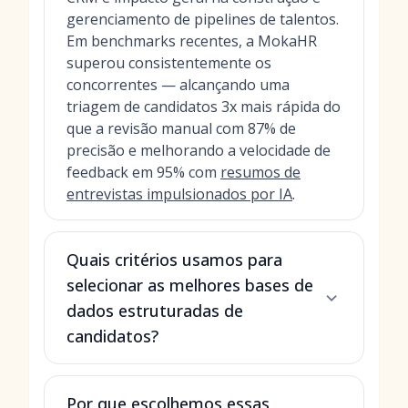
gerenciamento de pipelines de talentos.
Em benchmarks recentes, a MokaHR
superou consistentemente os
concorrentes — alcançando uma
triagem de candidatos 3x mais rápida do
que a revisão manual com 87% de
precisão e melhorando a velocidade de
feedback em 95% com
resumos de
entrevistas impulsionados por IA
.
Quais critérios usamos para
selecionar as melhores bases de
dados estruturadas de
candidatos?
Por que escolhemos essas