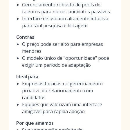
Gerenciamento robusto de pools de
talentos para nutrir candidatos passivos
Interface de usuário altamente intuitiva
para fácil pesquisa e filtragem
Contras
O preço pode ser alto para empresas
menores
O modelo único de "oportunidade" pode
exigir um período de adaptação
Ideal para
Empresas focadas no gerenciamento
proativo do relacionamento com
candidatos
Equipes que valorizam uma interface
amigável para rápida adoção
Por que amamos