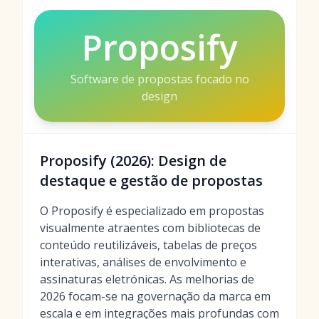
Proposify
Software de propostas focado no
design
Proposify (2026): Design de
destaque e gestão de propostas
O Proposify é especializado em propostas
visualmente atraentes com bibliotecas de
conteúdo reutilizáveis, tabelas de preços
interativas, análises de envolvimento e
assinaturas eletrónicas. As melhorias de
2026 focam-se na governação da marca em
escala e em integrações mais profundas com