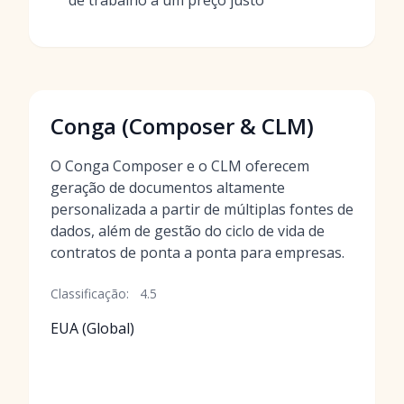
de trabalho a um preço justo
Conga (Composer & CLM)
O Conga Composer e o CLM oferecem
geração de documentos altamente
personalizada a partir de múltiplas fontes de
dados, além de gestão do ciclo de vida de
contratos de ponta a ponta para empresas.
Classificação:
4.5
EUA (Global)