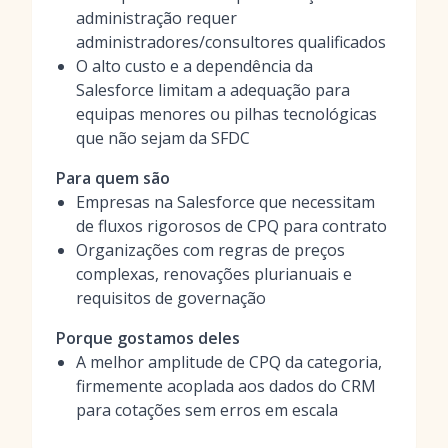
administração requer
administradores/consultores qualificados
O alto custo e a dependência da
Salesforce limitam a adequação para
equipas menores ou pilhas tecnológicas
que não sejam da SFDC
Para quem são
Empresas na Salesforce que necessitam
de fluxos rigorosos de CPQ para contrato
Organizações com regras de preços
complexas, renovações plurianuais e
requisitos de governação
Porque gostamos deles
A melhor amplitude de CPQ da categoria,
firmemente acoplada aos dados do CRM
para cotações sem erros em escala