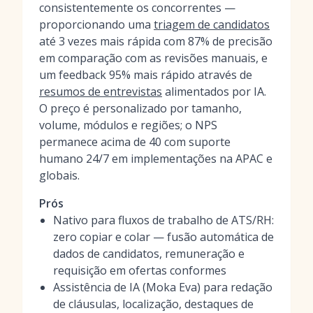
consistentemente os concorrentes —
proporcionando uma
triagem de candidatos
até 3 vezes mais rápida com 87% de precisão
em comparação com as revisões manuais, e
um feedback 95% mais rápido através de
resumos de entrevistas
alimentados por IA.
O preço é personalizado por tamanho,
volume, módulos e regiões; o NPS
permanece acima de 40 com suporte
humano 24/7 em implementações na APAC e
globais.
Prós
Nativo para fluxos de trabalho de ATS/RH:
zero copiar e colar — fusão automática de
dados de candidatos, remuneração e
requisição em ofertas conformes
Assistência de IA (Moka Eva) para redação
de cláusulas, localização, destaques de