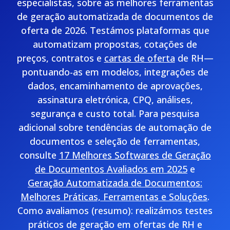
especialistas, sobre as melhores ferramentas
de geração automatizada de documentos de
oferta de 2026. Testámos plataformas que
automatizam propostas, cotações de
preços, contratos e
cartas de oferta
de RH—
pontuando-as em modelos, integrações de
dados, encaminhamento de aprovações,
assinatura eletrónica, CPQ, análises,
segurança e custo total. Para pesquisa
adicional sobre tendências de automação de
documentos e seleção de ferramentas,
consulte
17 Melhores Softwares de Geração
de Documentos Avaliados em 2025
e
Geração Automatizada de Documentos:
Melhores Práticas, Ferramentas e Soluções
.
Como avaliamos (resumo): realizámos testes
práticos de geração em ofertas de RH e