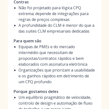
Contras
Não foi projetado para lógica CPQ
extrema; depende de integrações para
regras de preços complexas
A profundidade do CLM é menor do que a
das suites CLM empresariais dedicadas
Para quem são
Equipas de PMEs e do mercado
intermédio que necessitam de
propostas/contratos rápidos e bem
elaborados com assinatura eletrónica
Organizações que priorizam a usabilidade
e os ganhos rápidos em detrimento de
um CPQ profundo
Porque gostamos deles
Um equilíbrio pragmático de velocidade,
controlo de design e automação de fluxo