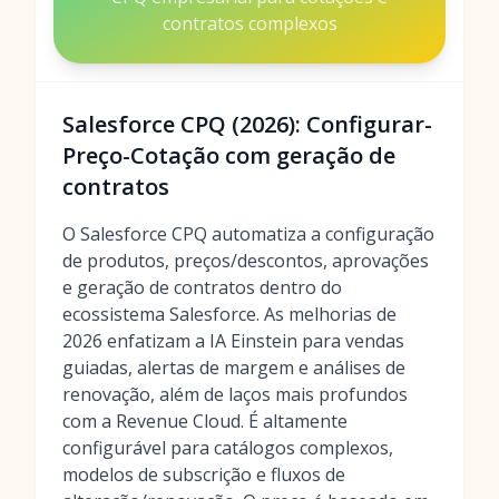
contratos complexos
Salesforce CPQ (2026): Configurar-
Preço-Cotação com geração de
contratos
O Salesforce CPQ automatiza a configuração
de produtos, preços/descontos, aprovações
e geração de contratos dentro do
ecossistema Salesforce. As melhorias de
2026 enfatizam a IA Einstein para vendas
guiadas, alertas de margem e análises de
renovação, além de laços mais profundos
com a Revenue Cloud. É altamente
configurável para catálogos complexos,
modelos de subscrição e fluxos de