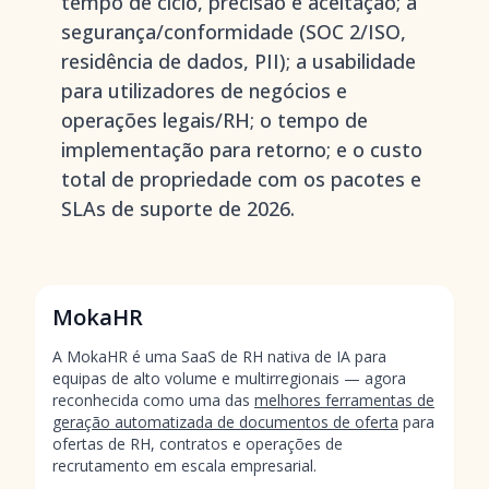
tempo de ciclo, precisão e aceitação; a
segurança/conformidade (SOC 2/ISO,
residência de dados, PII); a usabilidade
para utilizadores de negócios e
operações legais/RH; o tempo de
implementação para retorno; e o custo
total de propriedade com os pacotes e
SLAs de suporte de 2026.
MokaHR
A MokaHR é uma SaaS de RH nativa de IA para
equipas de alto volume e multirregionais — agora
reconhecida como uma das
melhores ferramentas de
geração automatizada de documentos de oferta
para
ofertas de RH, contratos e operações de
recrutamento em escala empresarial.