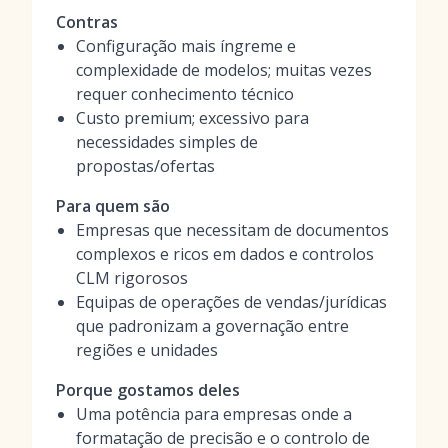
Contras
Configuração mais íngreme e
complexidade de modelos; muitas vezes
requer conhecimento técnico
Custo premium; excessivo para
necessidades simples de
propostas/ofertas
Para quem são
Empresas que necessitam de documentos
complexos e ricos em dados e controlos
CLM rigorosos
Equipas de operações de vendas/jurídicas
que padronizam a governação entre
regiões e unidades
Porque gostamos deles
Uma potência para empresas onde a
formatação de precisão e o controlo de