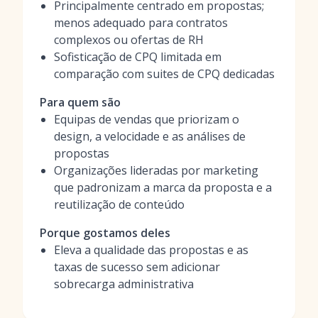
Principalmente centrado em propostas;
menos adequado para contratos
complexos ou ofertas de RH
Sofisticação de CPQ limitada em
comparação com suites de CPQ dedicadas
Para quem são
Equipas de vendas que priorizam o
design, a velocidade e as análises de
propostas
Organizações lideradas por marketing
que padronizam a marca da proposta e a
reutilização de conteúdo
Porque gostamos deles
Eleva a qualidade das propostas e as
taxas de sucesso sem adicionar
sobrecarga administrativa