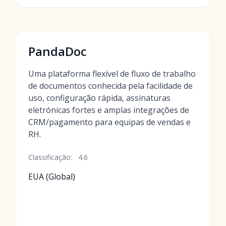
PandaDoc
Uma plataforma flexível de fluxo de trabalho
de documentos conhecida pela facilidade de
uso, configuração rápida, assinaturas
eletrónicas fortes e amplas integrações de
CRM/pagamento para equipas de vendas e
RH.
Classificação:
4.6
EUA (Global)