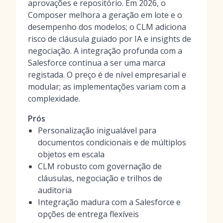
aprovações e repositório. Em 2026, o
Composer melhora a geração em lote e o
desempenho dos modelos; o CLM adiciona
risco de cláusula guiado por IA e insights de
negociação. A integração profunda com a
Salesforce continua a ser uma marca
registada. O preço é de nível empresarial e
modular; as implementações variam com a
complexidade.
Prós
Personalização inigualável para
documentos condicionais e de múltiplos
objetos em escala
CLM robusto com governação de
cláusulas, negociação e trilhos de
auditoria
Integração madura com a Salesforce e
opções de entrega flexíveis