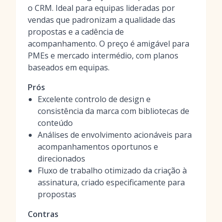
o CRM. Ideal para equipas lideradas por
vendas que padronizam a qualidade das
propostas e a cadência de
acompanhamento. O preço é amigável para
PMEs e mercado intermédio, com planos
baseados em equipas.
Prós
Excelente controlo de design e
consistência da marca com bibliotecas de
conteúdo
Análises de envolvimento acionáveis para
acompanhamentos oportunos e
direcionados
Fluxo de trabalho otimizado da criação à
assinatura, criado especificamente para
propostas
Contras