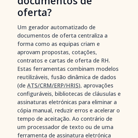
documentos de
oferta?
Um gerador automatizado de
documentos de oferta centraliza a
forma como as equipas criam e
aprovam propostas, cotações,
contratos e cartas de oferta de RH.
Estas ferramentas combinam modelos
reutilizáveis, fusão dinâmica de dados
(de
ATS/CRM/ERP/HRIS
), aprovações
configuráveis, bibliotecas de cláusulas e
assinaturas eletrónicas para eliminar a
cópia manual, reduzir erros e acelerar o
tempo de aceitação. Ao contrário de
um processador de texto ou de uma
ferramenta de assinatura eletrónica