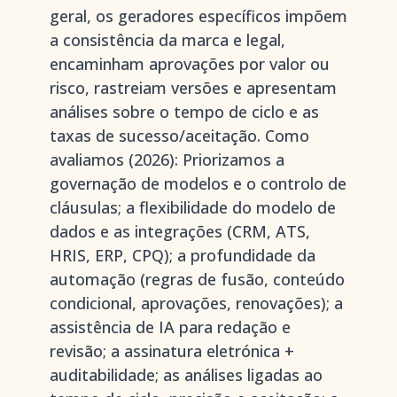
geral, os geradores específicos impõem
a consistência da marca e legal,
encaminham aprovações por valor ou
risco, rastreiam versões e apresentam
análises sobre o tempo de ciclo e as
taxas de sucesso/aceitação. Como
avaliamos (2026): Priorizamos a
governação de modelos e o controlo de
cláusulas; a flexibilidade do modelo de
dados e as integrações (CRM, ATS,
HRIS, ERP, CPQ); a profundidade da
automação (regras de fusão, conteúdo
condicional, aprovações, renovações); a
assistência de IA para redação e
revisão; a assinatura eletrónica +
auditabilidade; as análises ligadas ao