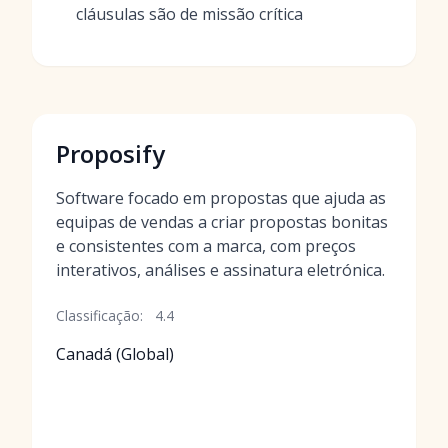
cláusulas são de missão crítica
Proposify
Software focado em propostas que ajuda as
equipas de vendas a criar propostas bonitas
e consistentes com a marca, com preços
interativos, análises e assinatura eletrónica.
Classificação:
4.4
Canadá (Global)