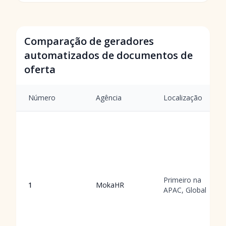
Comparação de geradores
automatizados de documentos de
oferta
Número
Agência
Localização
Primeiro na
1
MokaHR
APAC, Global