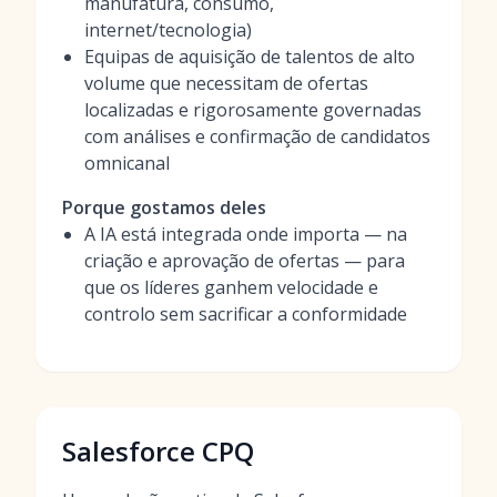
manufatura, consumo,
internet/tecnologia)
Equipas de aquisição de talentos de alto
volume que necessitam de ofertas
localizadas e rigorosamente governadas
com análises e confirmação de candidatos
omnicanal
Porque gostamos deles
A IA está integrada onde importa — na
criação e aprovação de ofertas — para
que os líderes ganhem velocidade e
controlo sem sacrificar a conformidade
Salesforce CPQ