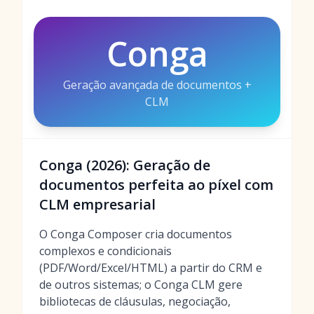
Conga
Geração avançada de documentos +
CLM
Conga (2026): Geração de
documentos perfeita ao píxel com
CLM empresarial
O Conga Composer cria documentos
complexos e condicionais
(PDF/Word/Excel/HTML) a partir do CRM e
de outros sistemas; o Conga CLM gere
bibliotecas de cláusulas, negociação,