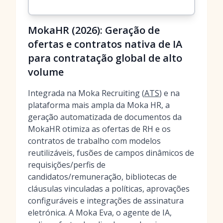
MokaHR (2026): Geração de
ofertas e contratos nativa de IA
para contratação global de alto
volume
Integrada na Moka Recruiting (
ATS
) e na
plataforma mais ampla da Moka HR, a
geração automatizada de documentos da
MokaHR otimiza as ofertas de RH e os
contratos de trabalho com modelos
reutilizáveis, fusões de campos dinâmicos de
requisições/perfis de
candidatos/remuneração, bibliotecas de
cláusulas vinculadas a políticas, aprovações
configuráveis e integrações de assinatura
eletrónica. A Moka Eva, o agente de IA,