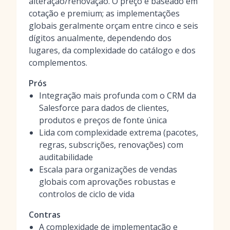
alteração/renovação. O preço é baseado em
cotação e premium; as implementações
globais geralmente orçam entre cinco e seis
dígitos anualmente, dependendo dos
lugares, da complexidade do catálogo e dos
complementos.
Prós
Integração mais profunda com o CRM da
Salesforce para dados de clientes,
produtos e preços de fonte única
Lida com complexidade extrema (pacotes,
regras, subscrições, renovações) com
auditabilidade
Escala para organizações de vendas
globais com aprovações robustas e
controlos de ciclo de vida
Contras
A complexidade de implementação e