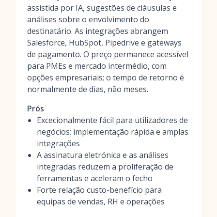
assistida por IA, sugestões de cláusulas e
análises sobre o envolvimento do
destinatário. As integrações abrangem
Salesforce, HubSpot, Pipedrive e gateways
de pagamento. O preço permanece acessível
para PMEs e mercado intermédio, com
opções empresariais; o tempo de retorno é
normalmente de dias, não meses.
Prós
Excecionalmente fácil para utilizadores de
negócios; implementação rápida e amplas
integrações
A assinatura eletrónica e as análises
integradas reduzem a proliferação de
ferramentas e aceleram o fecho
Forte relação custo-benefício para
equipas de vendas, RH e operações