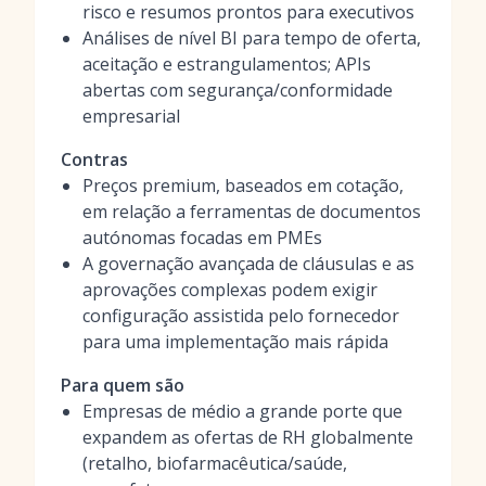
risco e resumos prontos para executivos
Análises de nível BI para tempo de oferta,
aceitação e estrangulamentos; APIs
abertas com segurança/conformidade
empresarial
Contras
Preços premium, baseados em cotação,
em relação a ferramentas de documentos
autónomas focadas em PMEs
A governação avançada de cláusulas e as
aprovações complexas podem exigir
configuração assistida pelo fornecedor
para uma implementação mais rápida
Para quem são
Empresas de médio a grande porte que
expandem as ofertas de RH globalmente
(retalho, biofarmacêutica/saúde,