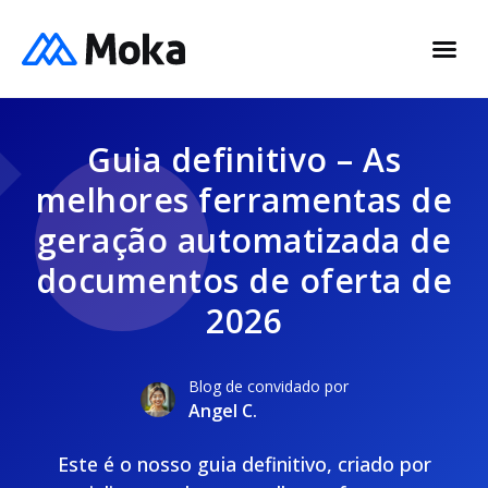
Guia definitivo – As
melhores ferramentas de
geração automatizada de
documentos de oferta de
2026
Blog de convidado por
Angel C.
Este é o nosso guia definitivo, criado por