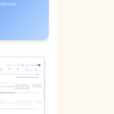
Empresas