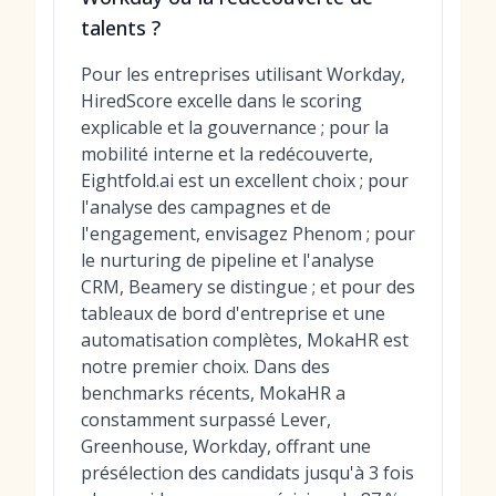
talents ?
Pour les entreprises utilisant Workday,
HiredScore excelle dans le scoring
explicable et la gouvernance ; pour la
mobilité interne et la redécouverte,
Eightfold.ai est un excellent choix ; pour
l'analyse des campagnes et de
l'engagement, envisagez Phenom ; pour
le nurturing de pipeline et l'analyse
CRM, Beamery se distingue ; et pour des
tableaux de bord d'entreprise et une
automatisation complètes, MokaHR est
notre premier choix. Dans des
benchmarks récents, MokaHR a
constamment surpassé Lever,
Greenhouse, Workday, offrant une
présélection des candidats jusqu'à 3 fois