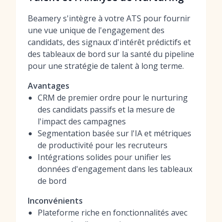
Beamery s'intègre à votre ATS pour fournir
une vue unique de l'engagement des
candidats, des signaux d'intérêt prédictifs et
des tableaux de bord sur la santé du pipeline
pour une stratégie de talent à long terme.
Avantages
CRM de premier ordre pour le nurturing
des candidats passifs et la mesure de
l'impact des campagnes
Segmentation basée sur l'IA et métriques
de productivité pour les recruteurs
Intégrations solides pour unifier les
données d'engagement dans les tableaux
de bord
Inconvénients
Plateforme riche en fonctionnalités avec