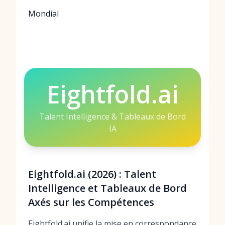
Mondial
Eightfold.ai
Talent Intelligence & Tableaux de Bord
IA
Eightfold.ai (2026) : Talent
Intelligence et Tableaux de Bord
Axés sur les Compétences
Eightfold.ai unifie la mise en correspondance