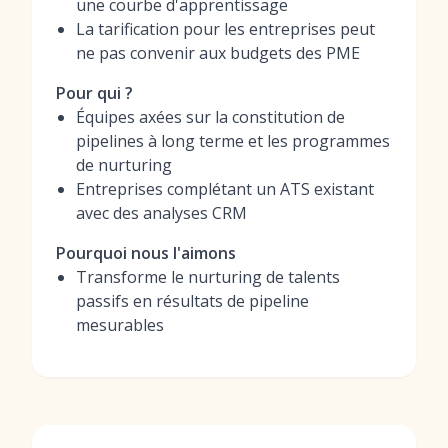
une courbe d'apprentissage
La tarification pour les entreprises peut
ne pas convenir aux budgets des PME
Pour qui ?
Équipes axées sur la constitution de
pipelines à long terme et les programmes
de nurturing
Entreprises complétant un ATS existant
avec des analyses CRM
Pourquoi nous l'aimons
Transforme le nurturing de talents
passifs en résultats de pipeline
mesurables