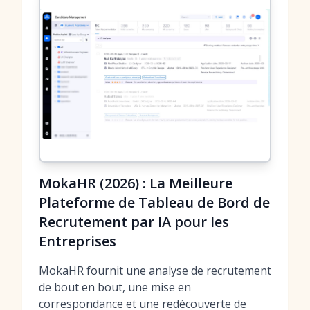
MokaHR (2026) : La Meilleure
Plateforme de Tableau de Bord de
Recrutement par IA pour les
Entreprises
MokaHR fournit une analyse de recrutement
de bout en bout, une mise en
correspondance et une redécouverte de