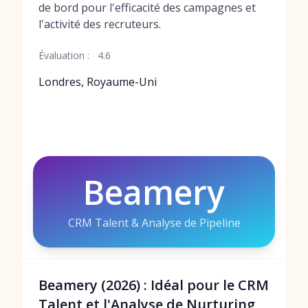
de bord pour l'efficacité des campagnes et
l'activité des recruteurs.
Évaluation :
4.6
Londres, Royaume-Uni
Beamery
CRM Talent & Analyse de Pipeline
Beamery (2026) : Idéal pour le CRM
Talent et l'Analyse de Nurturing