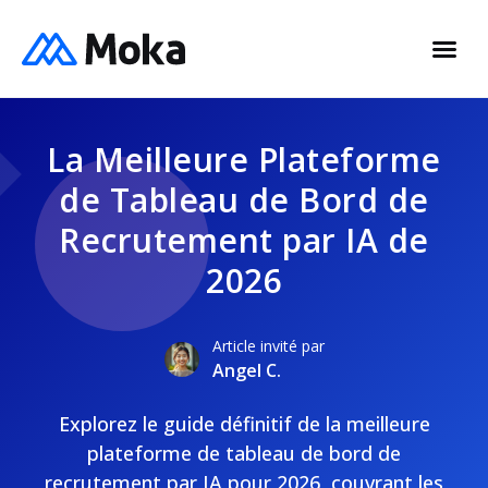
La Meilleure Plateforme
de Tableau de Bord de
Recrutement par IA de
2026
Article invité par
Angel C.
Explorez le guide définitif de la meilleure
plateforme de tableau de bord de
recrutement par IA pour 2026, couvrant les