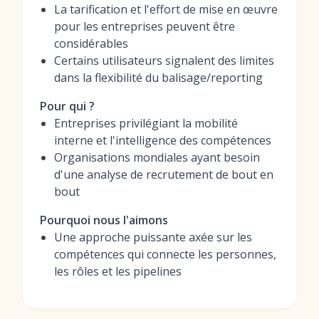
La tarification et l'effort de mise en œuvre
pour les entreprises peuvent être
considérables
Certains utilisateurs signalent des limites
dans la flexibilité du balisage/reporting
Pour qui ?
Entreprises privilégiant la mobilité
interne et l'intelligence des compétences
Organisations mondiales ayant besoin
d'une analyse de recrutement de bout en
bout
Pourquoi nous l'aimons
Une approche puissante axée sur les
compétences qui connecte les personnes,
les rôles et les pipelines