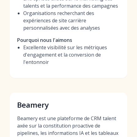
talents et la performance des campagnes
Organisations recherchant des
expériences de site carrière
personnalisées avec des analyses
Pourquoi nous l'aimons
Excellente visibilité sur les métriques
d'engagement et la conversion de
l'entonnoir
Beamery
Beamery est une plateforme de CRM talent
axée sur la constitution proactive de
pipelines, les informations IA et les tableaux