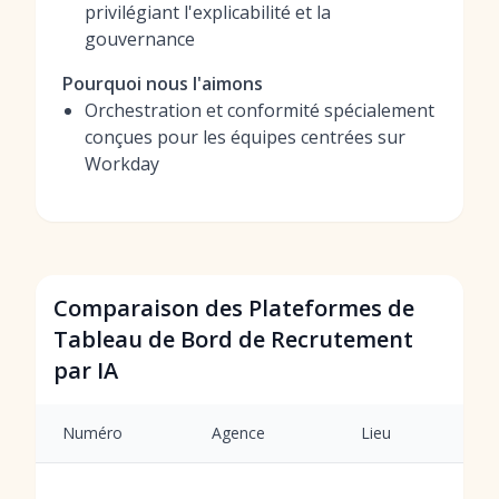
privilégiant l'explicabilité et la
gouvernance
Pourquoi nous l'aimons
Orchestration et conformité spécialement
conçues pour les équipes centrées sur
Workday
Comparaison des Plateformes de
Tableau de Bord de Recrutement
par IA
Numéro
Agence
Lieu