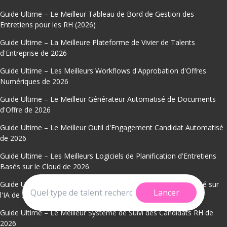
Guide Ultime – Le Meilleur Tableau de Bord de Gestion des
Entretiens pour les RH (2026)
Guide Ultime – La Meilleure Plateforme de Vivier de Talents
d'Entreprise de 2026
Guide Ultime – Les Meilleurs Workflows d'Approbation d'Offres
Numériques de 2026
Guide Ultime – Le Meilleur Générateur Automatisé de Documents
d'Offre de 2026
Guide Ultime – Le Meilleur Outil d'Engagement Candidat Automatisé
de 2026
Guide Ultime – Les Meilleurs Logiciels de Planification d'Entretiens
Basés sur le Cloud de 2026
Guide Ultime – Le Meilleur Système de Classement de CV Basé sur
Lancer
l'IA de 2026
Guide Ultime – Le Meilleur Système de Suivi des Candidats RH de
2026