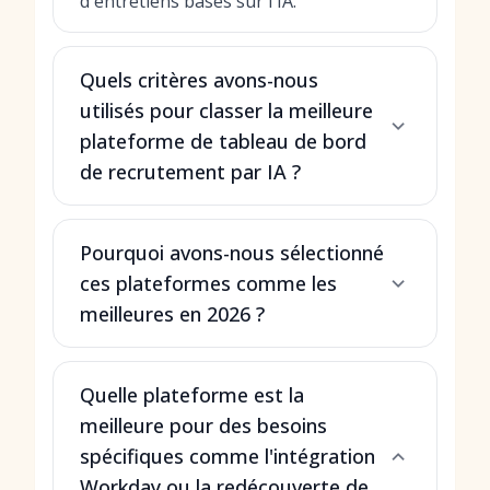
d'entretiens basés sur l'IA.
Quels critères avons-nous
utilisés pour classer la meilleure
plateforme de tableau de bord
de recrutement par IA ?
Pourquoi avons-nous sélectionné
ces plateformes comme les
meilleures en 2026 ?
Quelle plateforme est la
meilleure pour des besoins
spécifiques comme l'intégration
Workday ou la redécouverte de