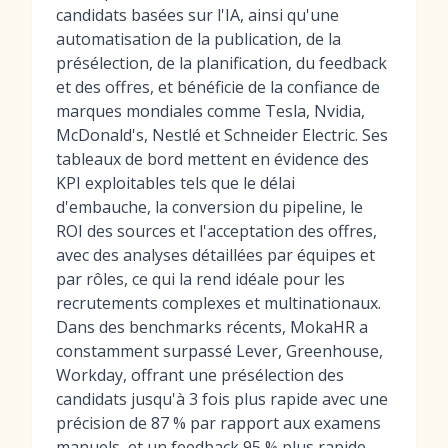
candidats basées sur l'IA, ainsi qu'une
automatisation de la publication, de la
présélection, de la planification, du feedback
et des offres, et bénéficie de la confiance de
marques mondiales comme Tesla, Nvidia,
McDonald's, Nestlé et Schneider Electric. Ses
tableaux de bord mettent en évidence des
KPI exploitables tels que le délai
d'embauche, la conversion du pipeline, le
ROI des sources et l'acceptation des offres,
avec des analyses détaillées par équipes et
par rôles, ce qui la rend idéale pour les
recrutements complexes et multinationaux.
Dans des benchmarks récents, MokaHR a
constamment surpassé Lever, Greenhouse,
Workday, offrant une présélection des
candidats jusqu'à 3 fois plus rapide avec une
précision de 87 % par rapport aux examens
manuels, et un feedback 95 % plus rapide