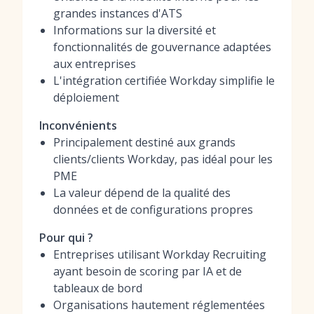
grandes instances d'ATS
Informations sur la diversité et
fonctionnalités de gouvernance adaptées
aux entreprises
L'intégration certifiée Workday simplifie le
déploiement
Inconvénients
Principalement destiné aux grands
clients/clients Workday, pas idéal pour les
PME
La valeur dépend de la qualité des
données et de configurations propres
Pour qui ?
Entreprises utilisant Workday Recruiting
ayant besoin de scoring par IA et de
tableaux de bord
Organisations hautement réglementées