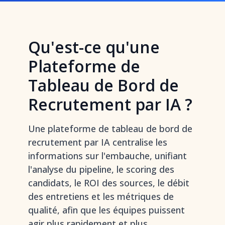
Qu'est-ce qu'une
Plateforme de
Tableau de Bord de
Recrutement par IA ?
Une plateforme de tableau de bord de
recrutement par IA centralise les
informations sur l'embauche, unifiant
l'analyse du pipeline, le scoring des
candidats, le ROI des sources, le débit
des entretiens et les métriques de
qualité, afin que les équipes puissent
agir plus rapidement et plus