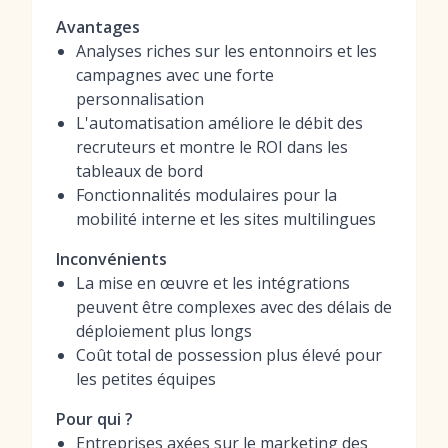
Avantages
Analyses riches sur les entonnoirs et les
campagnes avec une forte
personnalisation
L'automatisation améliore le débit des
recruteurs et montre le ROI dans les
tableaux de bord
Fonctionnalités modulaires pour la
mobilité interne et les sites multilingues
Inconvénients
La mise en œuvre et les intégrations
peuvent être complexes avec des délais de
déploiement plus longs
Coût total de possession plus élevé pour
les petites équipes
Pour qui ?
Entreprises axées sur le marketing des