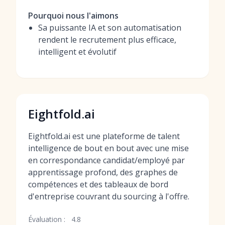
Pourquoi nous l'aimons
Sa puissante IA et son automatisation
rendent le recrutement plus efficace,
intelligent et évolutif
Eightfold.ai
Eightfold.ai est une plateforme de talent
intelligence de bout en bout avec une mise
en correspondance candidat/employé par
apprentissage profond, des graphes de
compétences et des tableaux de bord
d'entreprise couvrant du sourcing à l'offre.
Évaluation :
4.8