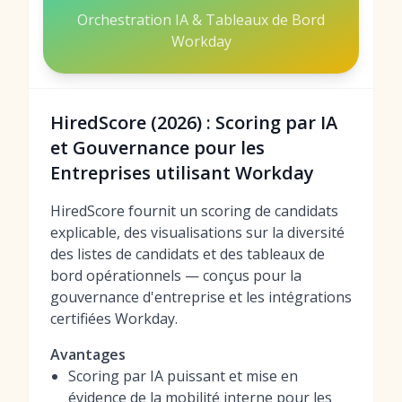
Orchestration IA & Tableaux de Bord
Workday
HiredScore (2026) : Scoring par IA
et Gouvernance pour les
Entreprises utilisant Workday
HiredScore fournit un scoring de candidats
explicable, des visualisations sur la diversité
des listes de candidats et des tableaux de
bord opérationnels — conçus pour la
gouvernance d'entreprise et les intégrations
certifiées Workday.
Avantages
Scoring par IA puissant et mise en
évidence de la mobilité interne pour les