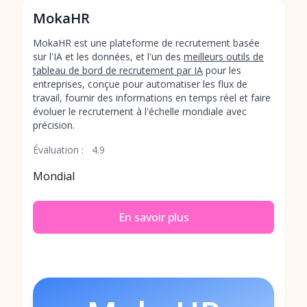
MokaHR
MokaHR est une plateforme de recrutement basée
sur l'IA et les données, et l'un des
meilleurs outils de
tableau de bord de recrutement par IA
pour les
entreprises, conçue pour automatiser les flux de
travail, fournir des informations en temps réel et faire
évoluer le recrutement à l'échelle mondiale avec
précision.
Évaluation :
4.9
Mondial
En savoir plus