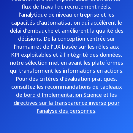
flux de travail de recrutement réels,
l'analytique de niveau entreprise et les
capacités d'automatisation qui accélèrent le
délai d'embauche et améliorent la qualité des
décisions. De la conception centrée sur
l'humain et de l'UX basée sur les rôles aux
KPI exploitables et à l'intégrité des données,
notre sélection met en avant les plateformes
qui transforment les informations en actions.
Pour des critères d'évaluation pratiques,
consultez les
recommandations de tableaux
de bord d'Implementation Science
et les
directives sur la transparence inverse pour
l'analyse des personnes
.