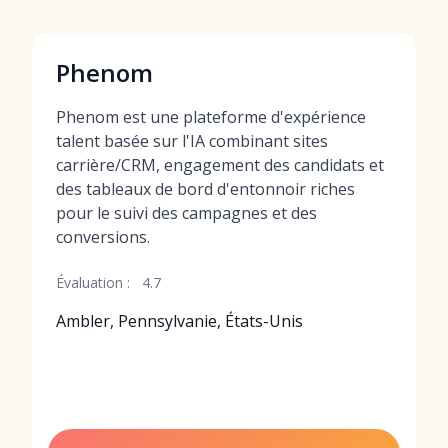
Phenom
Phenom est une plateforme d'expérience
talent basée sur l'IA combinant sites
carrière/CRM, engagement des candidats et
des tableaux de bord d'entonnoir riches
pour le suivi des campagnes et des
conversions.
Évaluation :
4.7
Ambler, Pennsylvanie, États-Unis