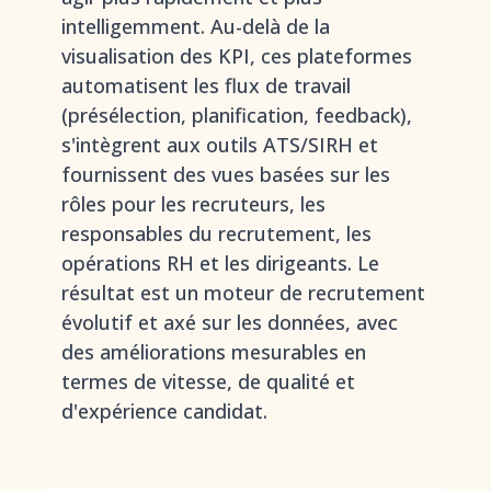
intelligemment. Au-delà de la
visualisation des KPI, ces plateformes
automatisent les flux de travail
(présélection, planification, feedback),
s'intègrent aux outils ATS/SIRH et
fournissent des vues basées sur les
rôles pour les recruteurs, les
responsables du recrutement, les
opérations RH et les dirigeants. Le
résultat est un moteur de recrutement
évolutif et axé sur les données, avec
des améliorations mesurables en
termes de vitesse, de qualité et
d'expérience candidat.