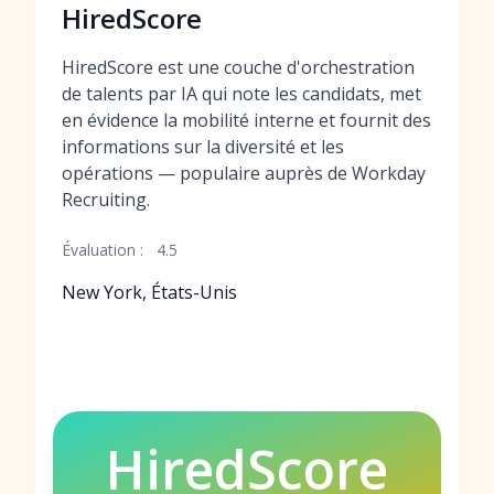
HiredScore
HiredScore est une couche d'orchestration
de talents par IA qui note les candidats, met
en évidence la mobilité interne et fournit des
informations sur la diversité et les
opérations — populaire auprès de Workday
Recruiting.
Évaluation :
4.5
New York, États-Unis
HiredScore