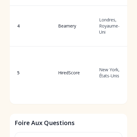
Londres,
4
Beamery
Royaume-
Uni
New York,
5
HiredScore
États-Unis
Foire Aux Questions