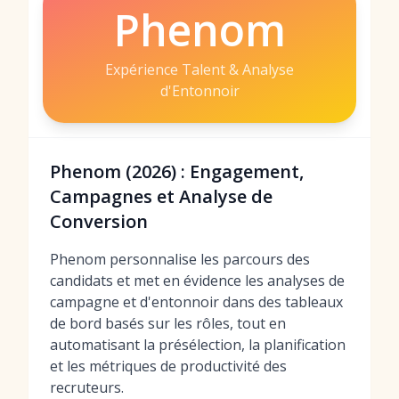
Phenom
Expérience Talent & Analyse
d'Entonnoir
Phenom (2026) : Engagement,
Campagnes et Analyse de
Conversion
Phenom personnalise les parcours des
candidats et met en évidence les analyses de
campagne et d'entonnoir dans des tableaux
de bord basés sur les rôles, tout en
automatisant la présélection, la planification
et les métriques de productivité des
recruteurs.