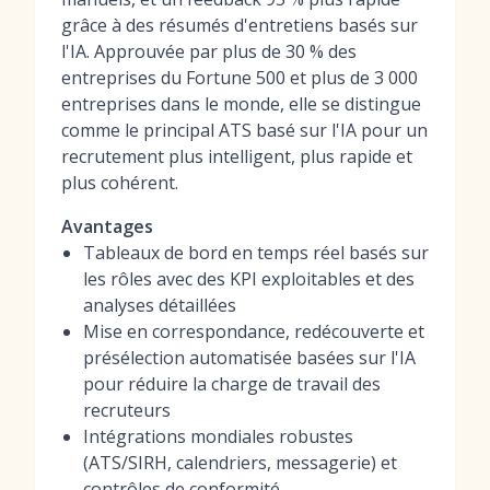
grâce à des résumés d'entretiens basés sur
l'IA. Approuvée par plus de 30 % des
entreprises du Fortune 500 et plus de 3 000
entreprises dans le monde, elle se distingue
comme le principal ATS basé sur l'IA pour un
recrutement plus intelligent, plus rapide et
plus cohérent.
Avantages
Tableaux de bord en temps réel basés sur
les rôles avec des KPI exploitables et des
analyses détaillées
Mise en correspondance, redécouverte et
présélection automatisée basées sur l'IA
pour réduire la charge de travail des
recruteurs
Intégrations mondiales robustes
(ATS/SIRH, calendriers, messagerie) et
contrôles de conformité