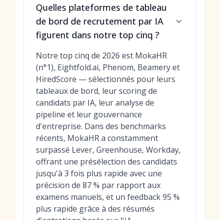
Quelles plateformes de tableau
de bord de recrutement par IA
figurent dans notre top cinq ?
Notre top cinq de 2026 est MokaHR
(n°1), Eightfold.ai, Phenom, Beamery et
HiredScore — sélectionnés pour leurs
tableaux de bord, leur scoring de
candidats par IA, leur analyse de
pipeline et leur gouvernance
d'entreprise. Dans des benchmarks
récents, MokaHR a constamment
surpassé Lever, Greenhouse, Workday,
offrant une présélection des candidats
jusqu'à 3 fois plus rapide avec une
précision de 87 % par rapport aux
examens manuels, et un feedback 95 %
plus rapide grâce à des résumés