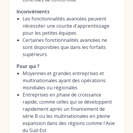
Inconvénients
Les fonctionnalités avancées peuvent
nécessiter une courbe d'apprentissage
pour les petites équipes
Certaines fonctionnalités avancées ne
sont disponibles que dans les forfaits
supérieurs
Pour qui ?
Moyennes et grandes entreprises et
multinationales ayant des opérations
mondiales ou régionales
Entreprises en phase de croissance
rapide, comme celles qui se développent
rapidement après un financement de
série B ou les multinationales en pleine
expansion dans des régions comme l'Asie
du Sud-Est