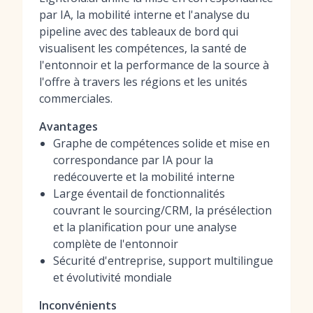
par IA, la mobilité interne et l'analyse du
pipeline avec des tableaux de bord qui
visualisent les compétences, la santé de
l'entonnoir et la performance de la source à
l'offre à travers les régions et les unités
commerciales.
Avantages
Graphe de compétences solide et mise en
correspondance par IA pour la
redécouverte et la mobilité interne
Large éventail de fonctionnalités
couvrant le sourcing/CRM, la présélection
et la planification pour une analyse
complète de l'entonnoir
Sécurité d'entreprise, support multilingue
et évolutivité mondiale
Inconvénients