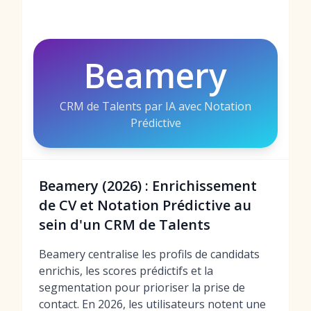
Beamery
CRM de Talents par IA avec Notation
Prédictive
Beamery (2026) : Enrichissement
de CV et Notation Prédictive au
sein d'un CRM de Talents
Beamery centralise les profils de candidats
enrichis, les scores prédictifs et la
segmentation pour prioriser la prise de
contact. En 2026, les utilisateurs notent une