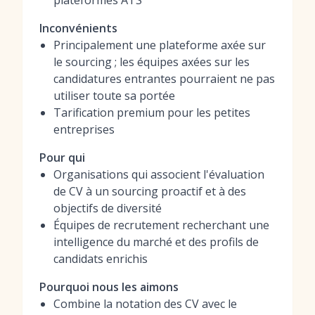
plateformes ATS
Inconvénients
Principalement une plateforme axée sur
le sourcing ; les équipes axées sur les
candidatures entrantes pourraient ne pas
utiliser toute sa portée
Tarification premium pour les petites
entreprises
Pour qui
Organisations qui associent l'évaluation
de CV à un sourcing proactif et à des
objectifs de diversité
Équipes de recrutement recherchant une
intelligence du marché et des profils de
candidats enrichis
Pourquoi nous les aimons
Combine la notation des CV avec le