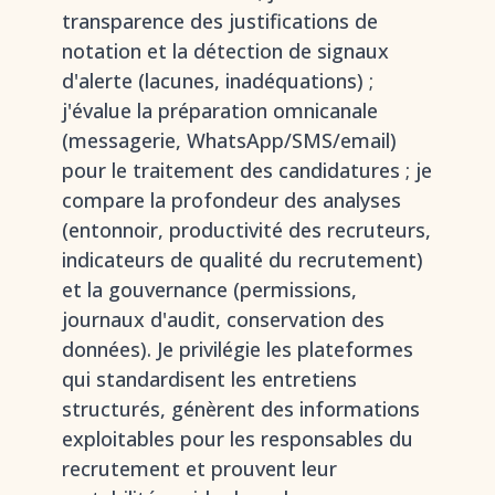
transparence des justifications de
notation et la détection de signaux
d'alerte (lacunes, inadéquations) ;
j'évalue la préparation omnicanale
(messagerie, WhatsApp/SMS/email)
pour le traitement des candidatures ; je
compare la profondeur des analyses
(entonnoir, productivité des recruteurs,
indicateurs de qualité du recrutement)
et la gouvernance (permissions,
journaux d'audit, conservation des
données). Je privilégie les plateformes
qui standardisent les entretiens
structurés, génèrent des informations
exploitables pour les responsables du
recrutement et prouvent leur