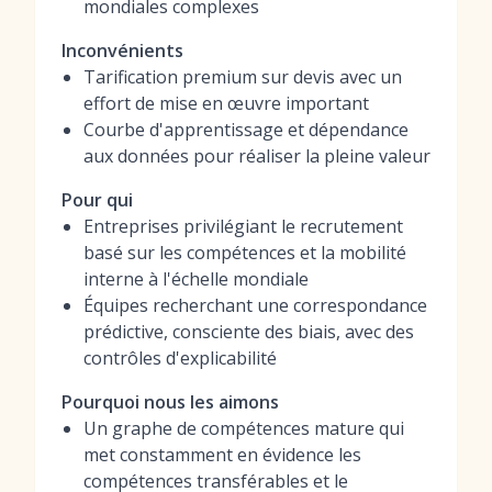
mondiales complexes
Inconvénients
Tarification premium sur devis avec un
effort de mise en œuvre important
Courbe d'apprentissage et dépendance
aux données pour réaliser la pleine valeur
Pour qui
Entreprises privilégiant le recrutement
basé sur les compétences et la mobilité
interne à l'échelle mondiale
Équipes recherchant une correspondance
prédictive, consciente des biais, avec des
contrôles d'explicabilité
Pourquoi nous les aimons
Un graphe de compétences mature qui
met constamment en évidence les
compétences transférables et le