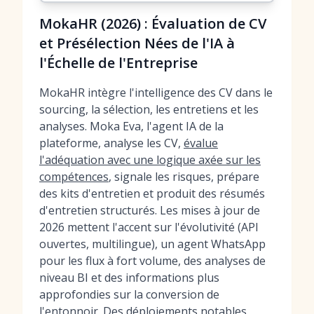
MokaHR (2026) : Évaluation de CV
et Présélection Nées de l'IA à
l'Échelle de l'Entreprise
MokaHR intègre l'intelligence des CV dans le
sourcing, la sélection, les entretiens et les
analyses. Moka Eva, l'agent IA de la
plateforme, analyse les CV,
évalue
l'adéquation avec une logique axée sur les
compétences
, signale les risques, prépare
des kits d'entretien et produit des résumés
d'entretien structurés. Les mises à jour de
2026 mettent l'accent sur l'évolutivité (API
ouvertes, multilingue), un agent WhatsApp
pour les flux à fort volume, des analyses de
niveau BI et des informations plus
approfondies sur la conversion de
l'entonnoir. Des déploiements notables