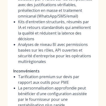
avec des justifications vérifiables,
présélection en masse et traitement
omnicanal (WhatsApp/SMS/email)
Kits d'entretien structurés, résumés par
IA et retours standardisés qui améliorent
la qualité et réduisent la latence des
décisions
Analyses de niveau BI avec permissions
basées sur les rôles, API ouvertes et
sécurité d'entreprise pour les opérations
multirégionales
Inconvénients
Tarification premium sur devis par
rapport aux outils pour PME
La personnalisation approfondie peut
bénéficier d'une configuration assistée
par le fournisseur pour une
rentabilisation plus rapide