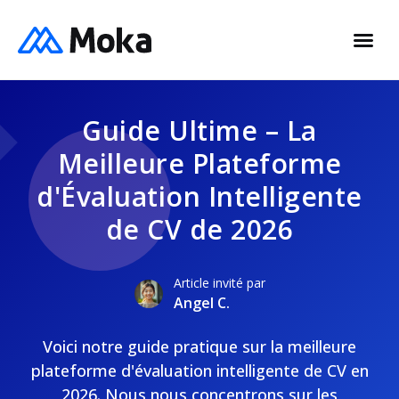
Guide Ultime – La
Meilleure Plateforme
d'Évaluation Intelligente
de CV de 2026
Article invité par
Angel C.
Voici notre guide pratique sur la meilleure
plateforme d'évaluation intelligente de CV en
2026. Nous nous concentrons sur les