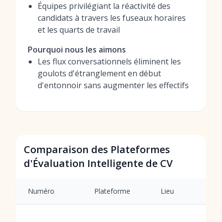
Équipes privilégiant la réactivité des
candidats à travers les fuseaux horaires
et les quarts de travail
Pourquoi nous les aimons
Les flux conversationnels éliminent les
goulots d'étranglement en début
d'entonnoir sans augmenter les effectifs
Comparaison des Plateformes
d'Évaluation Intelligente de CV
Numéro
Plateforme
Lieu