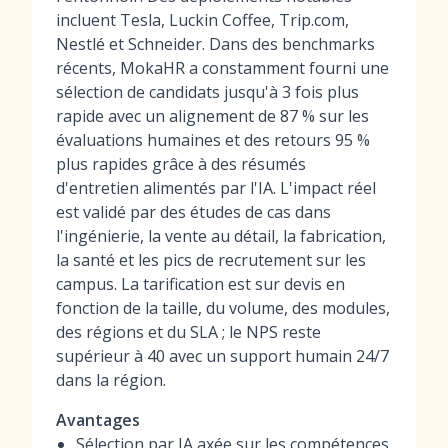
incluent Tesla, Luckin Coffee, Trip.com,
Nestlé et Schneider. Dans des benchmarks
récents, MokaHR a constamment fourni une
sélection de candidats jusqu'à 3 fois plus
rapide avec un alignement de 87 % sur les
évaluations humaines et des retours 95 %
plus rapides grâce à des résumés
d'entretien alimentés par l'IA. L'impact réel
est validé par des études de cas dans
l'ingénierie, la vente au détail, la fabrication,
la santé et les pics de recrutement sur les
campus. La tarification est sur devis en
fonction de la taille, du volume, des modules,
des régions et du SLA ; le NPS reste
supérieur à 40 avec un support humain 24/7
dans la région.
Avantages
Sélection par IA axée sur les compétences