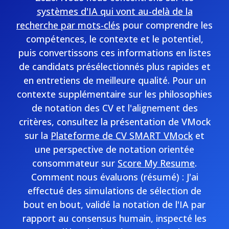
systèmes d'IA qui vont au-delà de la
recherche par mots-clés
pour comprendre les
compétences, le contexte et le potentiel,
puis convertissons ces informations en listes
de candidats présélectionnés plus rapides et
en entretiens de meilleure qualité. Pour un
contexte supplémentaire sur les philosophies
de notation des CV et l'alignement des
critères, consultez la présentation de VMock
sur la
Plateforme de CV SMART VMock
et
une perspective de notation orientée
consommateur sur
Score My Resume
.
Comment nous évaluons (résumé) : J'ai
effectué des simulations de sélection de
bout en bout, validé la notation de l'IA par
rapport au consensus humain, inspecté les