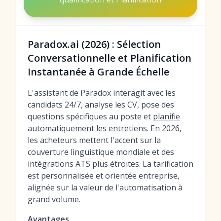
Paradox.ai (2026) : Sélection
Conversationnelle et Planification
Instantanée à Grande Échelle
L'assistant de Paradox interagit avec les
candidats 24/7, analyse les CV, pose des
questions spécifiques au poste et
planifie
automatiquement les entretiens
. En 2026,
les acheteurs mettent l'accent sur la
couverture linguistique mondiale et des
intégrations ATS plus étroites. La tarification
est personnalisée et orientée entreprise,
alignée sur la valeur de l'automatisation à
grand volume.
Avantages