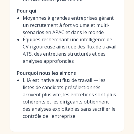
Pour qui
Moyennes à grandes entreprises gérant
un recrutement à fort volume et multi-
scénarios en APAC et dans le monde
Équipes recherchant une intelligence de
CV rigoureuse ainsi que des flux de travail
ATS, des entretiens structurés et des
analyses approfondies
Pourquoi nous les aimons
L'IA est native au flux de travail — les
listes de candidats présélectionnés
arrivent plus vite, les entretiens sont plus
cohérents et les dirigeants obtiennent
des analyses exploitables sans sacrifier le
contrôle de l'entreprise