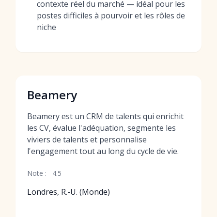
contexte réel du marché — idéal pour les
postes difficiles à pourvoir et les rôles de
niche
Beamery
Beamery est un CRM de talents qui enrichit
les CV, évalue l'adéquation, segmente les
viviers de talents et personnalise
l'engagement tout au long du cycle de vie.
Note :
4.5
Londres, R.-U. (Monde)