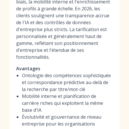
biais, la mobilité interne et l'enrichissement
de profils à grande échelle. En 2026, les
clients soulignent une transparence accrue
de l'IA et des contrôles de données
d'entreprise plus stricts. La tarification est
personnalisée et généralement haut de
gamme, reflétant son positionnement
d'entreprise et l'étendue de ses
fonctionnalités.
Avantages
Ontologie des compétences sophistiquée
et correspondance prédictive au-delà de
la recherche par titre/mot-clé
Mobilité interne et planification de
carrière riches qui exploitent la même
base d'IA
Évolutivité et gouvernance de niveau
entreprise pour les organisations