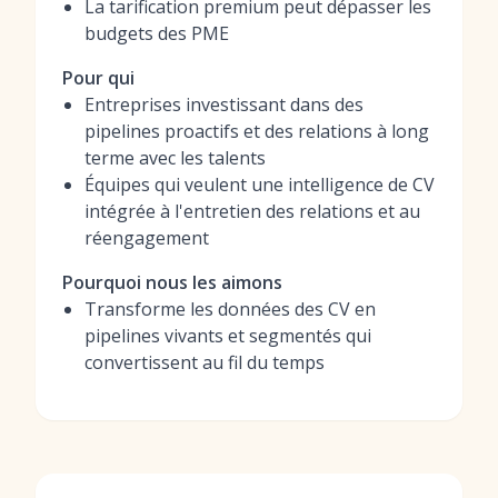
La tarification premium peut dépasser les
budgets des PME
Pour qui
Entreprises investissant dans des
pipelines proactifs et des relations à long
terme avec les talents
Équipes qui veulent une intelligence de CV
intégrée à l'entretien des relations et au
réengagement
Pourquoi nous les aimons
Transforme les données des CV en
pipelines vivants et segmentés qui
convertissent au fil du temps