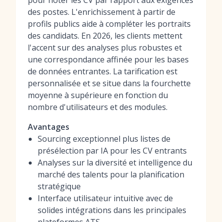
pour noter les CV par rapport aux exigences
des postes. L'enrichissement à partir de
profils publics aide à compléter les portraits
des candidats. En 2026, les clients mettent
l'accent sur des analyses plus robustes et
une correspondance affinée pour les bases
de données entrantes. La tarification est
personnalisée et se situe dans la fourchette
moyenne à supérieure en fonction du
nombre d'utilisateurs et des modules.
Avantages
Sourcing exceptionnel plus listes de
présélection par IA pour les CV entrants
Analyses sur la diversité et intelligence du
marché des talents pour la planification
stratégique
Interface utilisateur intuitive avec de
solides intégrations dans les principales