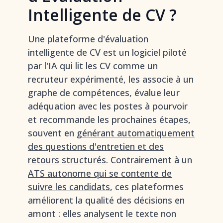
Intelligente de CV ?
Une plateforme d'évaluation
intelligente de CV est un logiciel piloté
par l'IA qui lit les CV comme un
recruteur expérimenté, les associe à un
graphe de compétences, évalue leur
adéquation avec les postes à pourvoir
et recommande les prochaines étapes,
souvent en
générant automatiquement
des questions d'entretien et des
retours structurés
. Contrairement à un
ATS autonome qui se contente de
suivre les candidats
, ces plateformes
améliorent la qualité des décisions en
amont : elles analysent le texte non