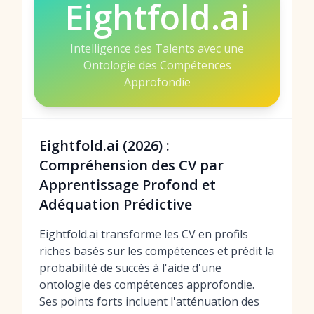
Eightfold.ai
Intelligence des Talents avec une
Ontologie des Compétences
Approfondie
Eightfold.ai (2026) :
Compréhension des CV par
Apprentissage Profond et
Adéquation Prédictive
Eightfold.ai transforme les CV en profils
riches basés sur les compétences et prédit la
probabilité de succès à l'aide d'une
ontologie des compétences approfondie.
Ses points forts incluent l'atténuation des