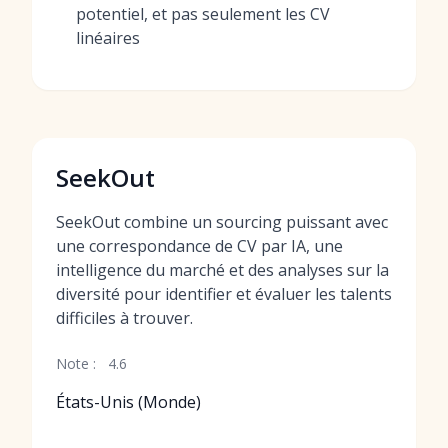
potentiel, et pas seulement les CV
linéaires
SeekOut
SeekOut combine un sourcing puissant avec
une correspondance de CV par IA, une
intelligence du marché et des analyses sur la
diversité pour identifier et évaluer les talents
difficiles à trouver.
Note :
4.6
États-Unis (Monde)