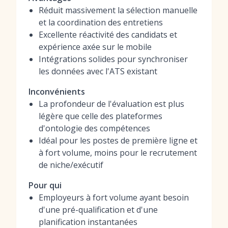
Réduit massivement la sélection manuelle
et la coordination des entretiens
Excellente réactivité des candidats et
expérience axée sur le mobile
Intégrations solides pour synchroniser
les données avec l'ATS existant
Inconvénients
La profondeur de l'évaluation est plus
légère que celle des plateformes
d'ontologie des compétences
Idéal pour les postes de première ligne et
à fort volume, moins pour le recrutement
de niche/exécutif
Pour qui
Employeurs à fort volume ayant besoin
d'une pré-qualification et d'une
planification instantanées