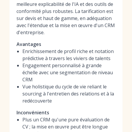
meilleure explicabilité de l'IA et des outils de
conformité plus robustes. La tarification est
sur devis et haut de gamme, en adéquation
avec l'étendue et la mise en œuvre d'un CRM
d'entreprise.
Avantages
Enrichissement de profil riche et notation
prédictive à travers les viviers de talents
Engagement personnalisé à grande
échelle avec une segmentation de niveau
CRM
Vue holistique du cycle de vie reliant le
sourcing à l'entretien des relations et à la
redécouverte
Inconvénients
Plus un CRM qu'une pure évaluation de
CV ; la mise en œuvre peut être longue