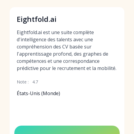
Eightfold.ai
Eightfold.ai est une suite complète
d'intelligence des talents avec une
compréhension des CV basée sur
l'apprentissage profond, des graphes de
compétences et une correspondance
prédictive pour le recrutement et la mobilité.
Note :
4.7
États-Unis (Monde)