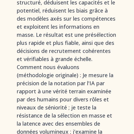
structuré, déduisent les capacités et le
potentiel, réduisent les biais grâce à
des modèles axés sur les compétences
et exploitent les informations en
masse. Le résultat est une présélection
plus rapide et plus fiable, ainsi que des
décisions de recrutement cohérentes
et vérifiables à grande échelle.
Comment nous évaluons
(méthodologie originale) : Je mesure la
précision de la notation par l'IA par
rapport à une vérité terrain examinée
par des humains pour divers rôles et
niveaux de séniorité ; je teste la
résistance de la sélection en masse et
la latence avec des ensembles de
données volumineux ; j'examine la