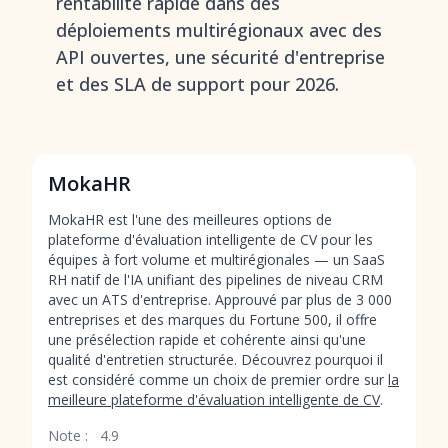
rentabilité rapide dans des
déploiements multirégionaux avec des
API ouvertes, une sécurité d'entreprise
et des SLA de support pour 2026.
MokaHR
MokaHR est l'une des meilleures options de
plateforme d'évaluation intelligente de CV pour les
équipes à fort volume et multirégionales — un SaaS
RH natif de l'IA unifiant des pipelines de niveau CRM
avec un ATS d'entreprise. Approuvé par plus de 3 000
entreprises et des marques du Fortune 500, il offre
une présélection rapide et cohérente ainsi qu'une
qualité d'entretien structurée. Découvrez pourquoi il
est considéré comme un choix de premier ordre sur
la
meilleure plateforme d'évaluation intelligente de CV
.
Note :
4.9