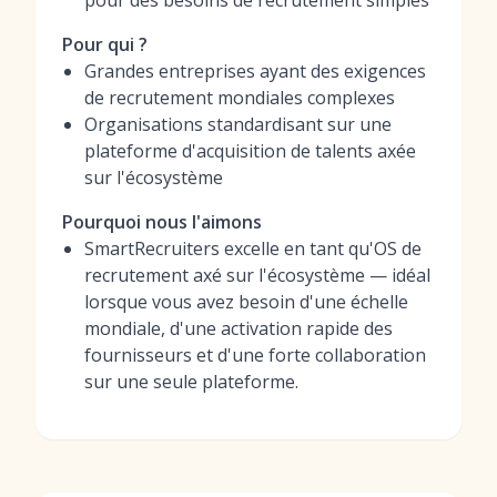
pour des besoins de recrutement simples
Pour qui ?
Grandes entreprises ayant des exigences
de recrutement mondiales complexes
Organisations standardisant sur une
plateforme d'acquisition de talents axée
sur l'écosystème
Pourquoi nous l'aimons
SmartRecruiters excelle en tant qu'OS de
recrutement axé sur l'écosystème — idéal
lorsque vous avez besoin d'une échelle
mondiale, d'une activation rapide des
fournisseurs et d'une forte collaboration
sur une seule plateforme.