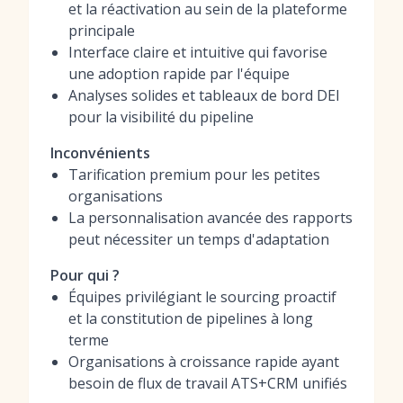
et la réactivation au sein de la plateforme
principale
Interface claire et intuitive qui favorise
une adoption rapide par l'équipe
Analyses solides et tableaux de bord DEI
pour la visibilité du pipeline
Inconvénients
Tarification premium pour les petites
organisations
La personnalisation avancée des rapports
peut nécessiter un temps d'adaptation
Pour qui ?
Équipes privilégiant le sourcing proactif
et la constitution de pipelines à long
terme
Organisations à croissance rapide ayant
besoin de flux de travail ATS+CRM unifiés