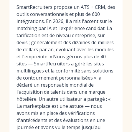
SmartRecruiters propose un ATS + CRM, des
outils conversationnels et plus de 600
intégrations. En 2026, il a mis l'accent sur le
matching par IA et l'expérience candidat. La
tarification est de niveau entreprise, sur
devis ; généralement des dizaines de milliers
de dollars par an, évoluant avec les modules
et l'empreinte. « Nous gérons plus de 40
sites — SmartRecruiters a géré les sites
multilingues et la conformité sans solutions
de contournement personnalisées », a
déclaré un responsable mondial de
l'acquisition de talents dans une marque
hôtelière. Un autre utilisateur a partagé : «
La marketplace est une astuce — nous
avons mis en place des vérifications
d'antécédents et des évaluations en une
journée et avons vu le temps jusqu'au