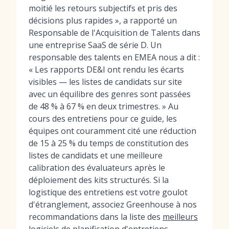
moitié les retours subjectifs et pris des
décisions plus rapides », a rapporté un
Responsable de l'Acquisition de Talents dans
une entreprise SaaS de série D. Un
responsable des talents en EMEA nous a dit :
« Les rapports DE&I ont rendu les écarts
visibles — les listes de candidats sur site
avec un équilibre des genres sont passées
de 48 % à 67 % en deux trimestres. » Au
cours des entretiens pour ce guide, les
équipes ont couramment cité une réduction
de 15 à 25 % du temps de constitution des
listes de candidats et une meilleure
calibration des évaluateurs après le
déploiement des kits structurés. Si la
logistique des entretiens est votre goulot
d'étranglement, associez Greenhouse à nos
recommandations dans la liste des
meilleurs