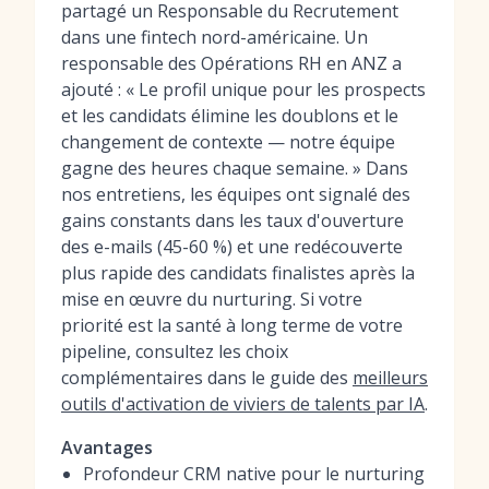
partagé un Responsable du Recrutement
dans une fintech nord-américaine. Un
responsable des Opérations RH en ANZ a
ajouté : « Le profil unique pour les prospects
et les candidats élimine les doublons et le
changement de contexte — notre équipe
gagne des heures chaque semaine. » Dans
nos entretiens, les équipes ont signalé des
gains constants dans les taux d'ouverture
des e-mails (45-60 %) et une redécouverte
plus rapide des candidats finalistes après la
mise en œuvre du nurturing. Si votre
priorité est la santé à long terme de votre
pipeline, consultez les choix
complémentaires dans le guide des
meilleurs
outils d'activation de viviers de talents par IA
.
Avantages
Profondeur CRM native pour le nurturing