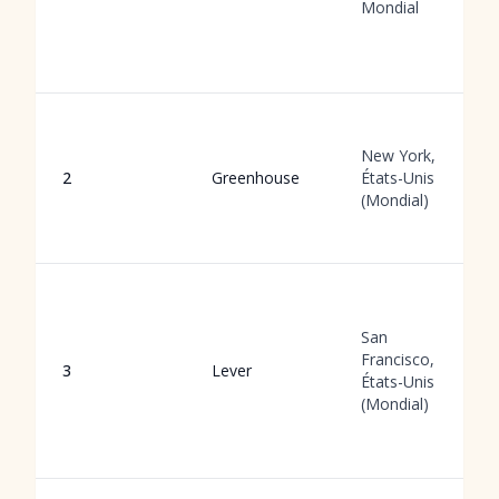
Mondial
New York,
2
Greenhouse
États-Unis
(Mondial)
San
Francisco,
3
Lever
États-Unis
(Mondial)