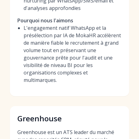
nurturing par WhatsApp/SMS/email et
d'analyses approfondies
Pourquoi nous l'aimons
L'engagement natif WhatsApp et la
présélection par IA de MokaHR accélèrent
de manière fiable le recrutement à grand
volume tout en préservant une
gouvernance prête pour l'audit et une
visibilité de niveau BI pour les
organisations complexes et
multimarques.
Greenhouse
Greenhouse est un ATS leader du marché