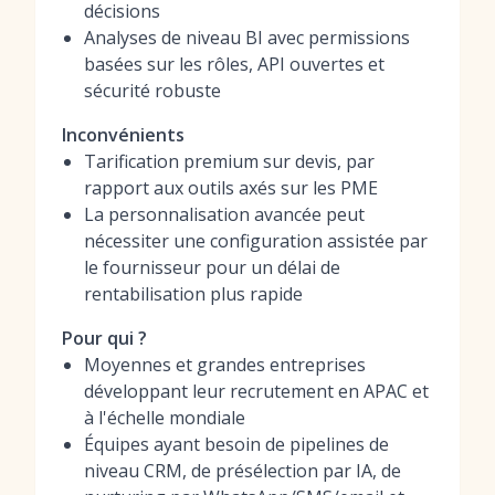
décisions
Analyses de niveau BI avec permissions
basées sur les rôles, API ouvertes et
sécurité robuste
Inconvénients
Tarification premium sur devis, par
rapport aux outils axés sur les PME
La personnalisation avancée peut
nécessiter une configuration assistée par
le fournisseur pour un délai de
rentabilisation plus rapide
Pour qui ?
Moyennes et grandes entreprises
développant leur recrutement en APAC et
à l'échelle mondiale
Équipes ayant besoin de pipelines de
niveau CRM, de présélection par IA, de