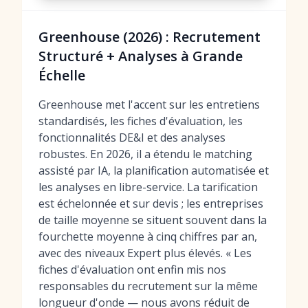
Greenhouse (2026) : Recrutement
Structuré + Analyses à Grande
Échelle
Greenhouse met l'accent sur les entretiens
standardisés, les fiches d'évaluation, les
fonctionnalités DE&I et des analyses
robustes. En 2026, il a étendu le matching
assisté par IA, la planification automatisée et
les analyses en libre-service. La tarification
est échelonnée et sur devis ; les entreprises
de taille moyenne se situent souvent dans la
fourchette moyenne à cinq chiffres par an,
avec des niveaux Expert plus élevés. « Les
fiches d'évaluation ont enfin mis nos
responsables du recrutement sur la même
longueur d'onde — nous avons réduit de