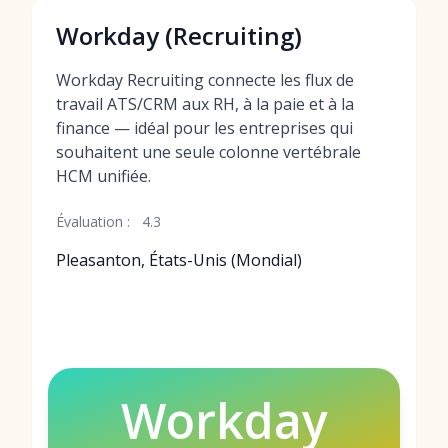
Workday (Recruiting)
Workday Recruiting connecte les flux de
travail ATS/CRM aux RH, à la paie et à la
finance — idéal pour les entreprises qui
souhaitent une seule colonne vertébrale
HCM unifiée.
Évaluation :
4.3
Pleasanton, États-Unis (Mondial)
Workday