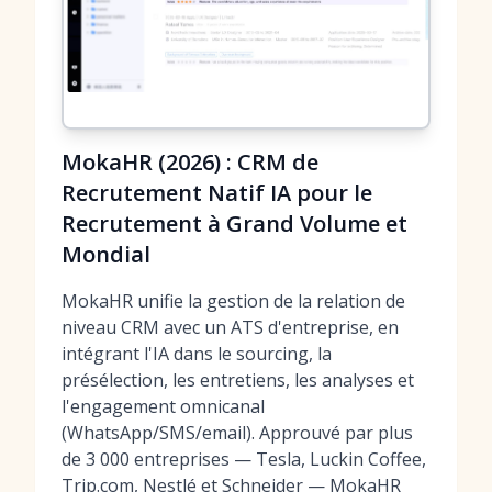
MokaHR (2026) : CRM de
Recrutement Natif IA pour le
Recrutement à Grand Volume et
Mondial
MokaHR unifie la gestion de la relation de
niveau CRM avec un ATS d'entreprise, en
intégrant l'IA dans le sourcing, la
présélection, les entretiens, les analyses et
l'engagement omnicanal
(WhatsApp/SMS/email). Approuvé par plus
de 3 000 entreprises — Tesla, Luckin Coffee,
Trip.com, Nestlé et Schneider — MokaHR