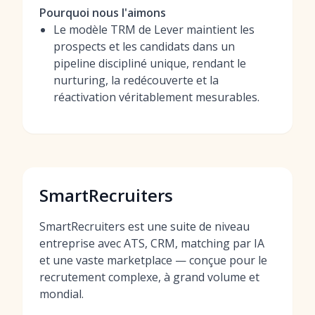
Pourquoi nous l'aimons
Le modèle TRM de Lever maintient les
prospects et les candidats dans un
pipeline discipliné unique, rendant le
nurturing, la redécouverte et la
réactivation véritablement mesurables.
SmartRecruiters
SmartRecruiters est une suite de niveau
entreprise avec ATS, CRM, matching par IA
et une vaste marketplace — conçue pour le
recrutement complexe, à grand volume et
mondial.