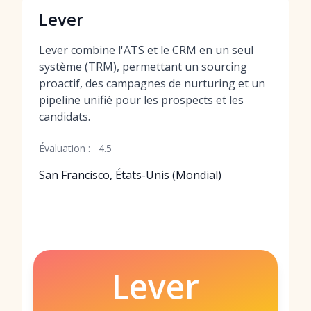
Lever
Lever combine l'ATS et le CRM en un seul
système (TRM), permettant un sourcing
proactif, des campagnes de nurturing et un
pipeline unifié pour les prospects et les
candidats.
Évaluation :
4.5
San Francisco, États-Unis (Mondial)
Lever