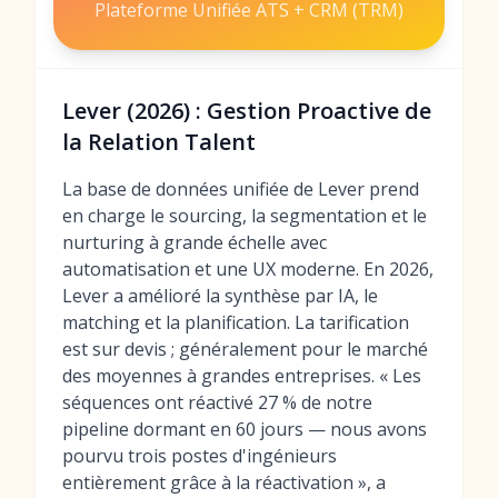
Plateforme Unifiée ATS + CRM (TRM)
Lever (2026) : Gestion Proactive de
la Relation Talent
La base de données unifiée de Lever prend
en charge le sourcing, la segmentation et le
nurturing à grande échelle avec
automatisation et une UX moderne. En 2026,
Lever a amélioré la synthèse par IA, le
matching et la planification. La tarification
est sur devis ; généralement pour le marché
des moyennes à grandes entreprises. « Les
séquences ont réactivé 27 % de notre
pipeline dormant en 60 jours — nous avons
pourvu trois postes d'ingénieurs
entièrement grâce à la réactivation », a