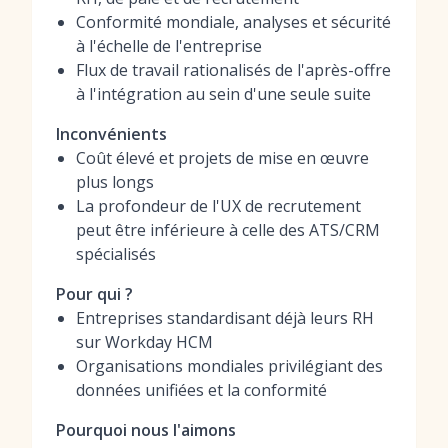
Conformité mondiale, analyses et sécurité
à l'échelle de l'entreprise
Flux de travail rationalisés de l'après-offre
à l'intégration au sein d'une seule suite
Inconvénients
Coût élevé et projets de mise en œuvre
plus longs
La profondeur de l'UX de recrutement
peut être inférieure à celle des ATS/CRM
spécialisés
Pour qui ?
Entreprises standardisant déjà leurs RH
sur Workday HCM
Organisations mondiales privilégiant des
données unifiées et la conformité
Pourquoi nous l'aimons