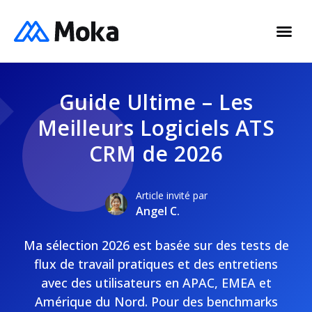
Guide Ultime – Les
Meilleurs Logiciels ATS
CRM de 2026
Article invité par
Angel C.
Ma sélection 2026 est basée sur des tests de
flux de travail pratiques et des entretiens
avec des utilisateurs en APAC, EMEA et
Amérique du Nord. Pour des benchmarks