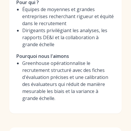
Pour qui ?
Équipes de moyennes et grandes
entreprises recherchant rigueur et équité
dans le recrutement
Dirigeants privilégiant les analyses, les
rapports DE&I et la collaboration à
grande échelle
Pourquoi nous l'aimons
Greenhouse opérationnalise le
recrutement structuré avec des fiches
d'évaluation précises et une calibration
des évaluateurs qui réduit de manière
mesurable les biais et la variance à
grande échelle.