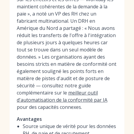
maintient cohérentes de la demande à la
paie », a noté un VP des RH chez un
fabricant multinational. Un DRH en
Amérique du Nord a partagé : « Nous avons
réduit les transferts de l'offre à l'intégration
de plusieurs jours à quelques heures car
tout se trouve dans un seul modèle de
données. » Les organisations ayant des
besoins stricts en matière de conformité ont
également souligné les points forts en
matière de pistes d'audit et de posture de
sécurité — consultez notre guide
complémentaire sur le
meilleur outil
d'automatisation de la conformité par IA
pour des capacités connexes.
Avantages
Source unique de vérité pour les données
RH, de paie et de recrutement