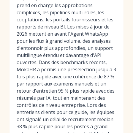
prend en charge les approbations
complexes, les pipelines multi-rôles, les
cooptations, les portails fournisseurs et les
rapports de niveau BI. Les mises à jour de
2026 mettent en avant l'Agent WhatsApp
pour les flux à grand volume, des analyses
d'entonnoir plus approfondies, un support
multilingue étendu et davantage d'API
ouvertes. Dans des benchmarks récents,
MokaHR a permis une présélection jusqu'à 3
fois plus rapide avec une cohérence de 87 %
par rapport aux examens manuels et un
retour d'entretien 95 % plus rapide avec des
résumés par IA, tout en maintenant des
contrôles de niveau entreprise. Lors des
entretiens clients pour ce guide, les équipes
ont signalé un délai de recrutement médian
38 % plus rapide pour les postes à grand