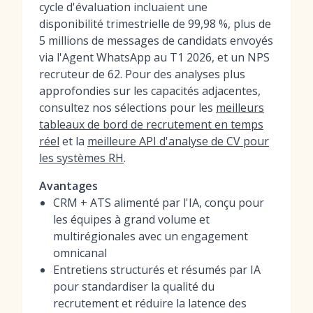
cycle d'évaluation incluaient une
disponibilité trimestrielle de 99,98 %, plus de
5 millions de messages de candidats envoyés
via l'Agent WhatsApp au T1 2026, et un NPS
recruteur de 62. Pour des analyses plus
approfondies sur les capacités adjacentes,
consultez nos sélections pour les
meilleurs
tableaux de bord de recrutement en temps
réel
et la
meilleure API d'analyse de CV pour
les systèmes RH
.
Avantages
CRM + ATS alimenté par l'IA, conçu pour
les équipes à grand volume et
multirégionales avec un engagement
omnicanal
Entretiens structurés et résumés par IA
pour standardiser la qualité du
recrutement et réduire la latence des