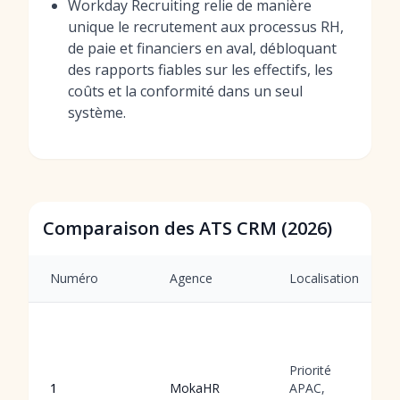
Workday Recruiting relie de manière
unique le recrutement aux processus RH,
de paie et financiers en aval, débloquant
des rapports fiables sur les effectifs, les
coûts et la conformité dans un seul
système.
Comparaison des ATS CRM (2026)
Numéro
Agence
Localisation
Priorité
1
MokaHR
APAC,