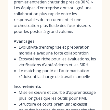
premier entretien chuter de près de 30 %. »
Les équipes d'entreprise ont souligné une
collaboration plus rapide entre les
responsables du recrutement et une
orchestration plus fluide des fournisseurs
pour les postes à grand volume.
Avantages
Évolutivité d'entreprise et préparation
mondiale avec une forte collaboration
Écosystème riche pour les évaluations, les
vérifications d'antécédents et les SIRH
Le matching par IA et l'automatisation
réduisent la charge de travail manuelle
Inconvénients
Mise en œuvre et courbe d'apprentissage
plus longues que les outils pour PME
Structure de coûts premium ; excessif