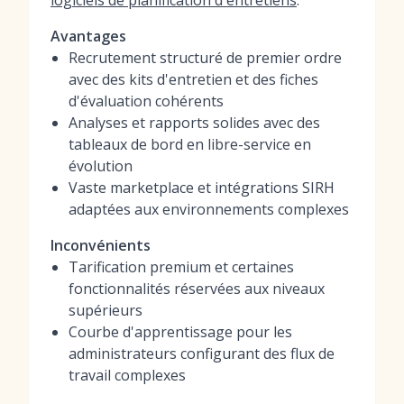
logiciels de planification d'entretiens
.
Avantages
Recrutement structuré de premier ordre
avec des kits d'entretien et des fiches
d'évaluation cohérents
Analyses et rapports solides avec des
tableaux de bord en libre-service en
évolution
Vaste marketplace et intégrations SIRH
adaptées aux environnements complexes
Inconvénients
Tarification premium et certaines
fonctionnalités réservées aux niveaux
supérieurs
Courbe d'apprentissage pour les
administrateurs configurant des flux de
travail complexes