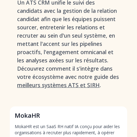
Un ATS CRM unifie le suivi des
candidats avec la gestion de la relation
candidat afin que les équipes puissent
sourcer, entretenir les relations et
recruter au sein d'un seul système, en
mettant l'accent sur les pipelines
proactifs, l'engagement omnicanal et
les analyses axées sur les résultats.
Découvrez comment il s'intègre dans
votre écosystème avec notre guide des
meilleurs systèmes ATS et SIRH
.
MokaHR
MokaHR est un SaaS RH natif IA conçu pour aider les
organisations à recruter plus rapidement, à opérer