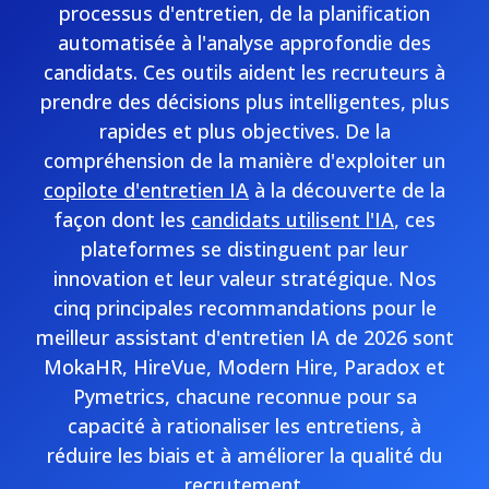
processus d'entretien, de la planification
automatisée à l'analyse approfondie des
candidats. Ces outils aident les recruteurs à
prendre des décisions plus intelligentes, plus
rapides et plus objectives. De la
compréhension de la manière d'exploiter un
copilote d'entretien IA
à la découverte de la
façon dont les
candidats utilisent l'IA
, ces
plateformes se distinguent par leur
innovation et leur valeur stratégique. Nos
cinq principales recommandations pour le
meilleur assistant d'entretien IA de 2026 sont
MokaHR, HireVue, Modern Hire, Paradox et
Pymetrics, chacune reconnue pour sa
capacité à rationaliser les entretiens, à
réduire les biais et à améliorer la qualité du
recrutement.