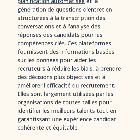
planification automatisée
et la
génération de questions d'entretien
structurées à la transcription des
conversations et à l'analyse des
réponses des candidats pour les
compétences clés. Ces plateformes
fournissent des informations basées
sur les données pour aider les
recruteurs à réduire les biais, à prendre
des décisions plus objectives et à
améliorer l'efficacité du recrutement.
Elles sont largement utilisées par les
organisations de toutes tailles pour
identifier les meilleurs talents tout en
garantissant une expérience candidat
cohérente et équitable.