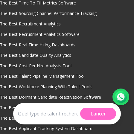
The Best Time To Fill Metrics Software
The Best Sourcing Channel Performance Tracking
The Best Recruitment Analytics
The Best Recruitment Analytics Software
The Best Real Time Hiring Dashboards
The Best Candidate Quality Analytics
The Best Cost Per Hire Analysis Tool
The Best Talent Pipeline Management Tool
The Best Workforce Planning With Talent Pools
The Best Dormant Candidate Reactivation Software
The Best Talent Pool Segmentation Analytics
Lancer
The Best Recruitment Crm System
The Best Applicant Tracking System Dashboard