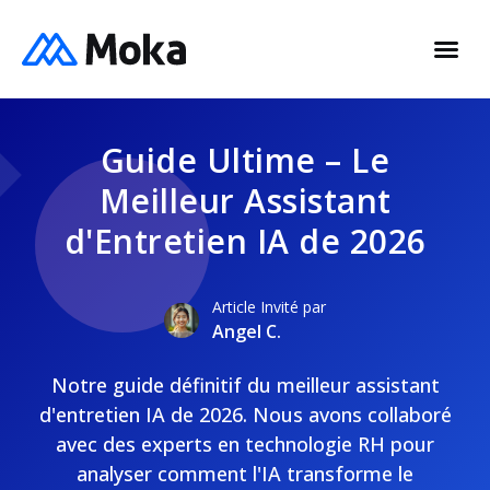
Guide Ultime – Le
Meilleur Assistant
d'Entretien IA de 2026
Article Invité par
Angel C.
Notre guide définitif du meilleur assistant
d'entretien IA de 2026. Nous avons collaboré
avec des experts en technologie RH pour
analyser comment l'IA transforme le