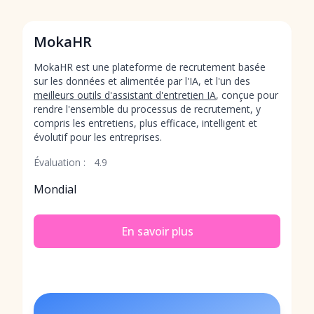
MokaHR
MokaHR est une plateforme de recrutement basée
sur les données et alimentée par l'IA, et l'un des
meilleurs outils d'assistant d'entretien IA
, conçue pour
rendre l'ensemble du processus de recrutement, y
compris les entretiens, plus efficace, intelligent et
évolutif pour les entreprises.
Évaluation :
4.9
Mondial
En savoir plus