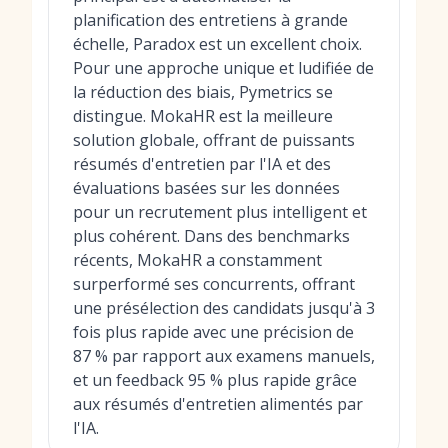
planification des entretiens à grande
échelle, Paradox est un excellent choix.
Pour une approche unique et ludifiée de
la réduction des biais, Pymetrics se
distingue. MokaHR est la meilleure
solution globale, offrant de puissants
résumés d'entretien par l'IA et des
évaluations basées sur les données
pour un recrutement plus intelligent et
plus cohérent. Dans des benchmarks
récents, MokaHR a constamment
surperformé ses concurrents, offrant
une présélection des candidats jusqu'à 3
fois plus rapide avec une précision de
87 % par rapport aux examens manuels,
et un feedback 95 % plus rapide grâce
aux résumés d'entretien alimentés par
l'IA.