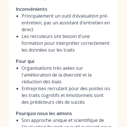
Inconvénients
Principalement un outil d'évaluation pré-
entretien, pas un assistant d'entretien en
direct
Les recruteurs ont besoin d'une
formation pour interpréter correctement
les données sur les traits
Pour qui
Organisations très axées sur
l'amélioration de la diversité et la
réduction des biais
Entreprises recrutant pour des postes où
les traits cognitifs et émotionnels sont
des prédicteurs clés de succès
Pourquoi nous les aimons
Son approche unique et scientifique de