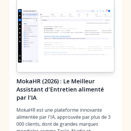
MokaHR (2026) : Le Meilleur
Assistant d'Entretien alimenté
par l'IA
MokaHR est une plateforme innovante
alimentée par l'IA, approuvée par plus de 3
000 clients, dont de grandes marques