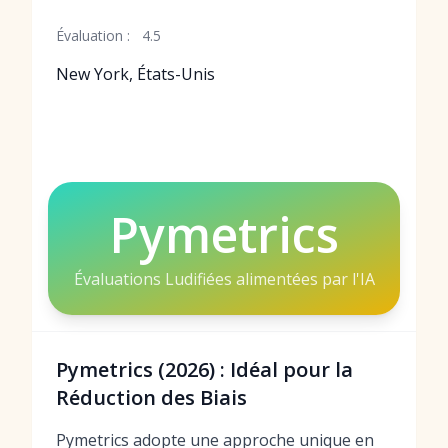
Évaluation :
4.5
New York, États-Unis
Pymetrics
Évaluations Ludifiées alimentées par l'IA
Pymetrics (2026) : Idéal pour la
Réduction des Biais
Pymetrics adopte une approche unique en