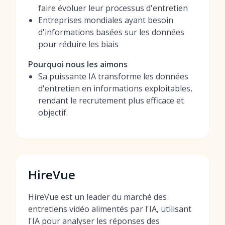
faire évoluer leur processus d'entretien
Entreprises mondiales ayant besoin
d'informations basées sur les données
pour réduire les biais
Pourquoi nous les aimons
Sa puissante IA transforme les données
d'entretien en informations exploitables,
rendant le recrutement plus efficace et
objectif.
HireVue
HireVue est un leader du marché des
entretiens vidéo alimentés par l'IA, utilisant
l'IA pour analyser les réponses des