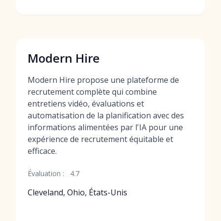
Modern Hire
Modern Hire propose une plateforme de
recrutement complète qui combine
entretiens vidéo, évaluations et
automatisation de la planification avec des
informations alimentées par l'IA pour une
expérience de recrutement équitable et
efficace.
Évaluation :
4.7
Cleveland, Ohio, États-Unis