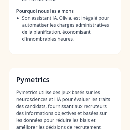
Pourquoi nous les aimons
Son assistant IA, Olivia, est inégalé pour
automatiser les charges administratives
de la planification, économisant
d'innombrables heures.
Pymetrics
Pymetrics utilise des jeux basés sur les
neurosciences et l'IA pour évaluer les traits
des candidats, fournissant aux recruteurs
des informations objectives et basées sur
les données pour réduire les biais et
améliorer les décisions de recrutement.