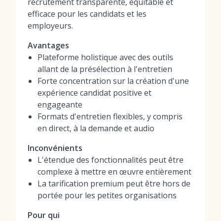
recrutement transparente, équitable et
efficace pour les candidats et les
employeurs.
Avantages
Plateforme holistique avec des outils
allant de la présélection à l'entretien
Forte concentration sur la création d'une
expérience candidat positive et
engageante
Formats d'entretien flexibles, y compris
en direct, à la demande et audio
Inconvénients
L'étendue des fonctionnalités peut être
complexe à mettre en œuvre entièrement
La tarification premium peut être hors de
portée pour les petites organisations
Pour qui