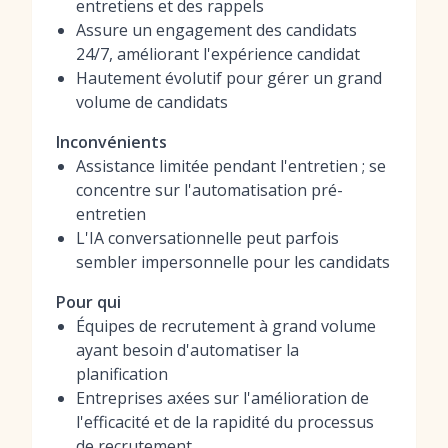
entretiens et des rappels
Assure un engagement des candidats
24/7, améliorant l'expérience candidat
Hautement évolutif pour gérer un grand
volume de candidats
Inconvénients
Assistance limitée pendant l'entretien ; se
concentre sur l'automatisation pré-
entretien
L'IA conversationnelle peut parfois
sembler impersonnelle pour les candidats
Pour qui
Équipes de recrutement à grand volume
ayant besoin d'automatiser la
planification
Entreprises axées sur l'amélioration de
l'efficacité et de la rapidité du processus
de recrutement