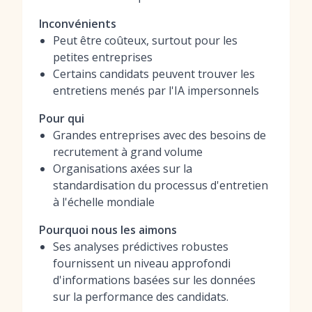
Inconvénients
Peut être coûteux, surtout pour les
petites entreprises
Certains candidats peuvent trouver les
entretiens menés par l'IA impersonnels
Pour qui
Grandes entreprises avec des besoins de
recrutement à grand volume
Organisations axées sur la
standardisation du processus d'entretien
à l'échelle mondiale
Pourquoi nous les aimons
Ses analyses prédictives robustes
fournissent un niveau approfondi
d'informations basées sur les données
sur la performance des candidats.