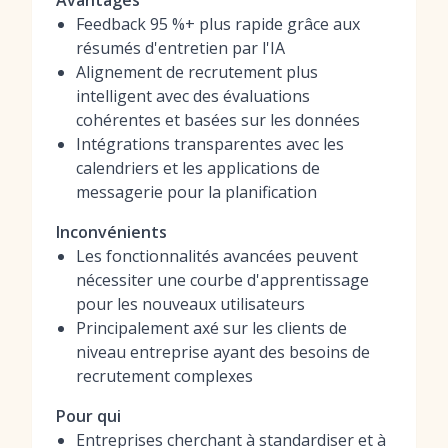
Avantages
Feedback 95 %+ plus rapide grâce aux
résumés d'entretien par l'IA
Alignement de recrutement plus
intelligent avec des évaluations
cohérentes et basées sur les données
Intégrations transparentes avec les
calendriers et les applications de
messagerie pour la planification
Inconvénients
Les fonctionnalités avancées peuvent
nécessiter une courbe d'apprentissage
pour les nouveaux utilisateurs
Principalement axé sur les clients de
niveau entreprise ayant des besoins de
recrutement complexes
Pour qui
Entreprises cherchant à standardiser et à