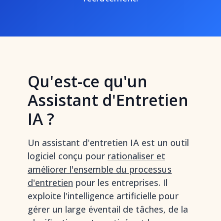
Qu'est-ce qu'un
Assistant d'Entretien
IA ?
Un assistant d'entretien IA est un outil
logiciel conçu pour
rationaliser et
améliorer l'ensemble du processus
d'entretien
pour les entreprises. Il
exploite l'intelligence artificielle pour
gérer un large éventail de tâches, de la