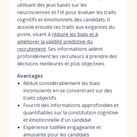
utilisant des jeux basés sur les
neurosciences et l'IA pour évaluer les traits
cognitifs et émotionnels des candidats. Il
associe ensuite ces traits aux exigences du
poste, visant à
réduire les biais et à
améliorer la validité prédictive du
recrutement
. Ses informations aident
profondément les recruteurs à prendre des
décisions meilleures et plus objectives.
Avantages
Réduit considérablement les biais
inconscients en se concentrant sur des
traits objectifs
Fournit des informations approfondies et
quantifiables sur la constitution cognitive
et émotionnelle d'un candidat
Expérience ludifiée engageante et
amusante pour les candidats