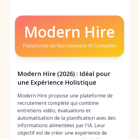
Modern Hire
Plateforme de Recrutement IA Complète
Modern Hire (2026) : Idéal pour
une Expérience Holistique
Modern Hire propose une plateforme de
recrutement complète qui combine
entretiens vidéo, évaluations et
automatisation de la planification avec des
informations alimentées par l'IA. Leur
objectif est de créer une expérience de