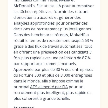
mondiales comme Tesla, Nvidia et
McDonald's. Elle utilise l'IA pour automatiser
les tâches répétitives, fournir des retours
d'entretien structurés et générer des
analyses approfondies pour orienter des
décisions de recrutement plus intelligentes.
Dans des benchmarks récents, MokaHR a
réduit le temps de recrutement jusqu'à 63 %
grâce à des flux de travail automatisés, tout
en offrant une
présélection des candidats
3
fois plus rapide avec une précision de 87 %
par rapport aux examens manuels.
Approuvée par plus de 30 % des entreprises
du Fortune 500 et plus de 3 000 entreprises
dans le monde, elle s'impose comme le
principal
ATS alimenté par l'IA
pour un
recrutement plus intelligent, plus rapide et
plus cohérent à grande échelle.