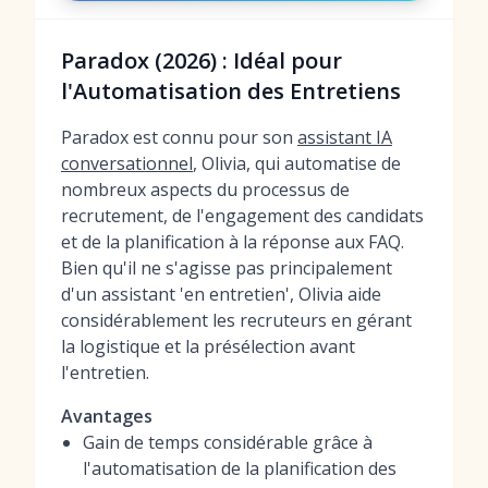
Paradox (2026) : Idéal pour
l'Automatisation des Entretiens
Paradox est connu pour son
assistant IA
conversationnel
, Olivia, qui automatise de
nombreux aspects du processus de
recrutement, de l'engagement des candidats
et de la planification à la réponse aux FAQ.
Bien qu'il ne s'agisse pas principalement
d'un assistant 'en entretien', Olivia aide
considérablement les recruteurs en gérant
la logistique et la présélection avant
l'entretien.
Avantages
Gain de temps considérable grâce à
l'automatisation de la planification des