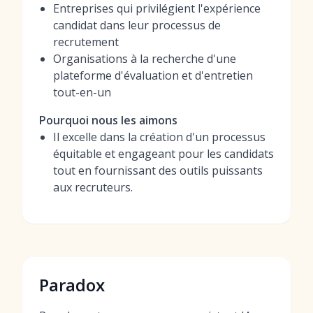
Entreprises qui privilégient l'expérience
candidat dans leur processus de
recrutement
Organisations à la recherche d'une
plateforme d'évaluation et d'entretien
tout-en-un
Pourquoi nous les aimons
Il excelle dans la création d'un processus
équitable et engageant pour les candidats
tout en fournissant des outils puissants
aux recruteurs.
Paradox