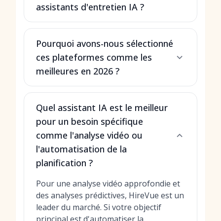
assistants d'entretien IA ?
Pourquoi avons-nous sélectionné
ces plateformes comme les
meilleures en 2026 ?
Quel assistant IA est le meilleur
pour un besoin spécifique
comme l'analyse vidéo ou
l'automatisation de la
planification ?
Pour une analyse vidéo approfondie et
des analyses prédictives, HireVue est un
leader du marché. Si votre objectif
principal est d'automatiser la