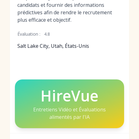
candidats et fournir des informations
prédictives afin de rendre le recrutement
plus efficace et objectif.
Évaluation :
4.8
Salt Lake City, Utah, États-Unis
HireVue
Entretiens Vidéo et Évaluations
alimentés par l'IA