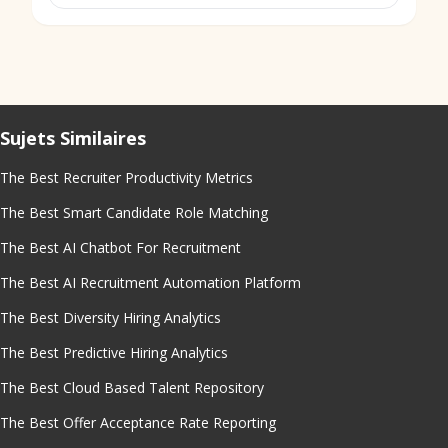
Sujets Similaires
The Best Recruiter Productivity Metrics
The Best Smart Candidate Role Matching
The Best AI Chatbot For Recruitment
The Best AI Recruitment Automation Platform
The Best Diversity Hiring Analytics
The Best Predictive Hiring Analytics
The Best Cloud Based Talent Repository
The Best Offer Acceptance Rate Reporting