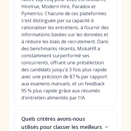
HireVue, Modern Hire, Paradox et
Pymetrics. Chacune de ces plateformes
s'est distinguée par sa capacité à
rationaliser les entretiens, à fournir des
informations basées sur les données et
à réduire les biais de recrutement. Dans
des benchmarks récents, MokaHR a
constamment surperformé ses
concurrents, offrant une présélection
des candidats jusqu'à 3 fois plus rapide
avec une précision de 87 % par rapport
aux examens manuels, et un feedback
95 % plus rapide grâce aux résumés
d'entretien alimentés par l'IA.
Quels critères avons-nous
utilisés pour classer les meilleurs