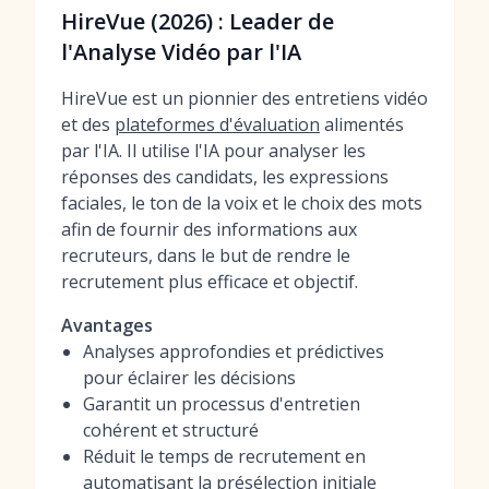
HireVue (2026) : Leader de
l'Analyse Vidéo par l'IA
HireVue est un pionnier des entretiens vidéo
et des
plateformes d'évaluation
alimentés
par l'IA. Il utilise l'IA pour analyser les
réponses des candidats, les expressions
faciales, le ton de la voix et le choix des mots
afin de fournir des informations aux
recruteurs, dans le but de rendre le
recrutement plus efficace et objectif.
Avantages
Analyses approfondies et prédictives
pour éclairer les décisions
Garantit un processus d'entretien
cohérent et structuré
Réduit le temps de recrutement en
automatisant la présélection initiale