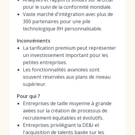
pour le suivi de la conformité mondiale.
Vaste marché d'intégration avec plus de
300 partenaires pour une pile
technologique RH personnalisable.
Inconvénients
La tarification premium peut représenter
un investissement important pour les
petites entreprises.
Les fonctionnalités avancées sont
souvent réservées aux plans de niveau
supérieur.
Pour qui ?
Entreprises de taille moyenne à grande
axées sur la création de processus de
recrutement équitables et évolutifs.
Entreprises privilégiant la DE&I et
l'acquisition de talents basée sur les