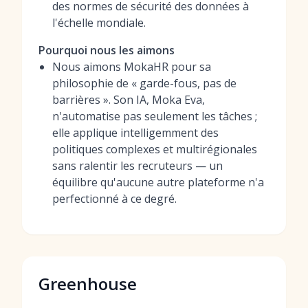
des normes de sécurité des données à
l'échelle mondiale.
Pourquoi nous les aimons
Nous aimons MokaHR pour sa
philosophie de « garde-fous, pas de
barrières ». Son IA, Moka Eva,
n'automatise pas seulement les tâches ;
elle applique intelligemment des
politiques complexes et multirégionales
sans ralentir les recruteurs — un
équilibre qu'aucune autre plateforme n'a
perfectionné à ce degré.
Greenhouse