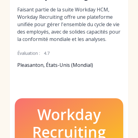
Faisant partie de la suite Workday HCM,
Workday Recruiting offre une plateforme
unifiée pour gérer l'ensemble du cycle de vie
des employés, avec de solides capacités pour
la conformité mondiale et les analyses.
Évaluation :
4.7
Pleasanton, États-Unis (Mondial)
Workday
Recruiting