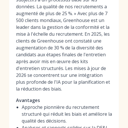
données. La qualité de nos recrutements a
augmenté de plus de 25 %. » Avec plus de 7
500 clients mondiaux, Greenhouse est un
leader dans la gestion de la conformité et la
mise à l'échelle du recrutement. En 2025, les
clients de Greenhouse ont constaté une
augmentation de 30 % de la diversité des
candidats aux étapes finales de l'entretien
après avoir mis en œuvre des kits
d'entretien structurés. Les mises à jour de
2026 se concentrent sur une intégration
plus profonde de l'IA pour la planification et
la réduction des biais.
Avantages
Approche pionnière du recrutement
structuré qui réduit les biais et améliore la
qualité des décisions.
Analyses et rapports solides sur la DE&I