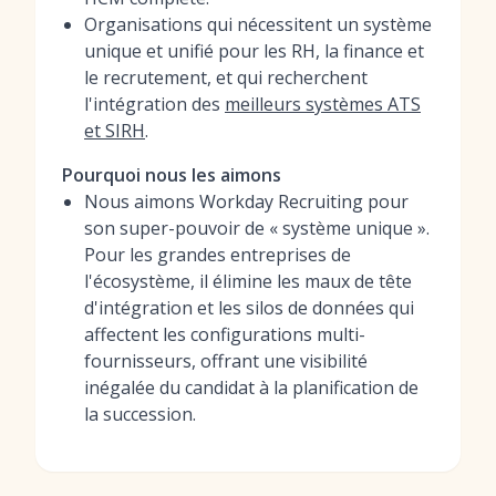
Organisations qui nécessitent un système
unique et unifié pour les RH, la finance et
le recrutement, et qui recherchent
l'intégration des
meilleurs systèmes ATS
et SIRH
.
Pourquoi nous les aimons
Nous aimons Workday Recruiting pour
son super-pouvoir de « système unique ».
Pour les grandes entreprises de
l'écosystème, il élimine les maux de tête
d'intégration et les silos de données qui
affectent les configurations multi-
fournisseurs, offrant une visibilité
inégalée du candidat à la planification de
la succession.