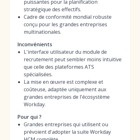
puissantes pour la planification
stratégique des effectifs.
Cadre de conformité mondial robuste
conçu pour les grandes entreprises
multinationales.
Inconvénients
L'interface utilisateur du module de
recrutement peut sembler moins intuitive
que celle des plateformes ATS
spécialisées.
La mise en œuvre est complexe et
coûteuse, adaptée uniquement aux
grandes entreprises de l'écosystème
Workday.
Pour qui ?
Grandes entreprises qui utilisent ou
prévoient d'adopter la suite Workday
HCM complète.