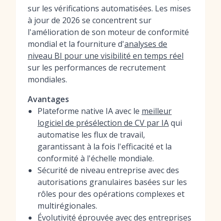
sur les vérifications automatisées. Les mises
à jour de 2026 se concentrent sur
l'amélioration de son moteur de conformité
mondial et la fourniture d'
analyses de
niveau BI pour une visibilité en temps réel
sur les performances de recrutement
mondiales.
Avantages
Plateforme native IA avec le
meilleur
logiciel de présélection de CV par IA
qui
automatise les flux de travail,
garantissant à la fois l'efficacité et la
conformité à l'échelle mondiale.
Sécurité de niveau entreprise avec des
autorisations granulaires basées sur les
rôles pour des opérations complexes et
multirégionales.
Évolutivité éprouvée avec des entreprises