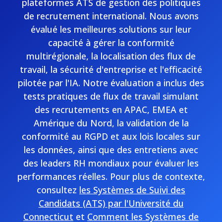
plateformes ATS de gestion des politiques
de recrutement international. Nous avons
évalué les meilleures solutions sur leur
capacité à gérer la conformité
multirégionale, la localisation des flux de
travail, la sécurité d'entreprise et l'efficacité
pilotée par l'IA. Notre évaluation a inclus des
tests pratiques de flux de travail simulant
des recrutements en APAC, EMEA et
Amérique du Nord, la validation de la
conformité au RGPD et aux lois locales sur
les données, ainsi que des entretiens avec
des leaders RH mondiaux pour évaluer les
performances réelles. Pour plus de contexte,
consultez
les Systèmes de Suivi des
Candidats (ATS) par l'Université du
Connecticut
et
Comment les Systèmes de