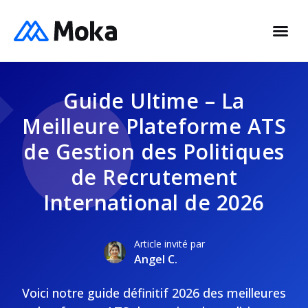
Guide Ultime – La
Meilleure Plateforme ATS
de Gestion des Politiques
de Recrutement
International de 2026
Article invité par
Angel C.
Voici notre guide définitif 2026 des meilleures