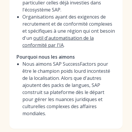
particulier celles déjà investies dans
l'écosystème SAP.
Organisations ayant des exigences de
recrutement et de conformité complexes
et spécifiques à une région qui ont besoin
d'un
outil d'automatisation de la
conformité par l'IA
.
Pourquoi nous les aimons
Nous aimons SAP SuccessFactors pour
être le champion poids lourd incontesté
de la localisation. Alors que d'autres
ajoutent des packs de langues, SAP
construit sa plateforme dès le départ
pour gérer les nuances juridiques et
culturelles complexes des affaires
mondiales.