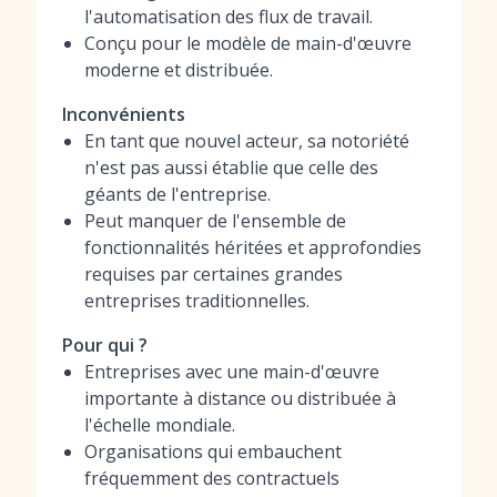
l'automatisation des flux de travail.
Conçu pour le modèle de main-d'œuvre
moderne et distribuée.
Inconvénients
En tant que nouvel acteur, sa notoriété
n'est pas aussi établie que celle des
géants de l'entreprise.
Peut manquer de l'ensemble de
fonctionnalités héritées et approfondies
requises par certaines grandes
entreprises traditionnelles.
Pour qui ?
Entreprises avec une main-d'œuvre
importante à distance ou distribuée à
l'échelle mondiale.
Organisations qui embauchent
fréquemment des contractuels