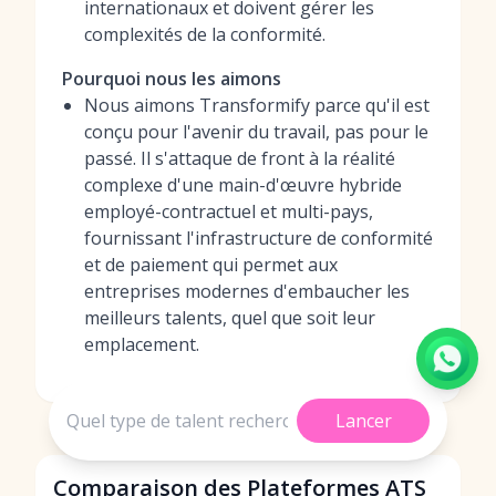
internationaux et doivent gérer les
complexités de la conformité.
Pourquoi nous les aimons
Nous aimons Transformify parce qu'il est
conçu pour l'avenir du travail, pas pour le
passé. Il s'attaque de front à la réalité
complexe d'une main-d'œuvre hybride
employé-contractuel et multi-pays,
fournissant l'infrastructure de conformité
et de paiement qui permet aux
entreprises modernes d'embaucher les
meilleurs talents, quel que soit leur
emplacement.
Lancer
Comparaison des Plateformes ATS