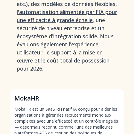
etc.), des modèles de données flexibles,
l'automatisation alimentée par l'IA pour
une efficacité à grande échelle
, une
sécurité de niveau entreprise et un
écosystème d'intégration solide. Nous
évaluons également l'expérience
utilisateur, le support à la mise en
œuvre et le coût total de possession
pour 2026.
MokaHR
MokaHR est un SaaS RH natif IA conçu pour aider les
organisations à gérer des recrutements mondiaux
complexes avec une efficacité et un contrôle inégalés
— désormais reconnu comme
l'une des meilleures
plateformes ATS de gestion des politiques de