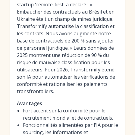
startup 'remote-first' a déclaré : «
Embaucher des contractuels au Brésil et en
Ukraine était un champ de mines juridique.
Transformify automatise la classification et
les contrats. Nous avons augmenté notre
base de contractuels de 200 % sans ajouter
de personnel juridique. » Leurs données de
2025 montrent une réduction de 90 % du
risque de mauvaise classification pour les
utilisateurs. Pour 2026, Transformify étend
son IA pour automatiser les vérifications de
conformité et rationaliser les paiements
transfrontaliers.
Avantages
Fort accent sur la conformité pour le
recrutement mondial et de contractuels.
Fonctionnalités alimentées par l'IA pour le
sourcing, les informations et