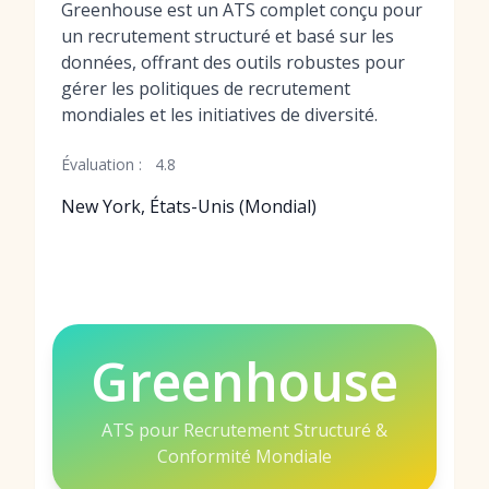
Greenhouse est un ATS complet conçu pour
un recrutement structuré et basé sur les
données, offrant des outils robustes pour
gérer les politiques de recrutement
mondiales et les initiatives de diversité.
Évaluation :
4.8
New York, États-Unis (Mondial)
Greenhouse
ATS pour Recrutement Structuré &
Conformité Mondiale