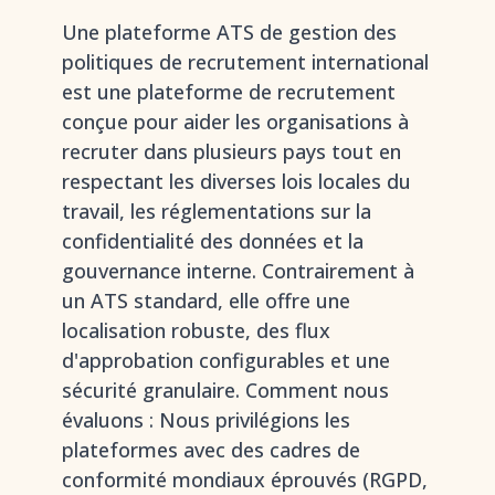
Une plateforme ATS de gestion des
politiques de recrutement international
est une plateforme de recrutement
conçue pour aider les organisations à
recruter dans plusieurs pays tout en
respectant les diverses lois locales du
travail, les réglementations sur la
confidentialité des données et la
gouvernance interne. Contrairement à
un ATS standard, elle offre une
localisation robuste, des flux
d'approbation configurables et une
sécurité granulaire. Comment nous
évaluons : Nous privilégions les
plateformes avec des cadres de
conformité mondiaux éprouvés (RGPD,