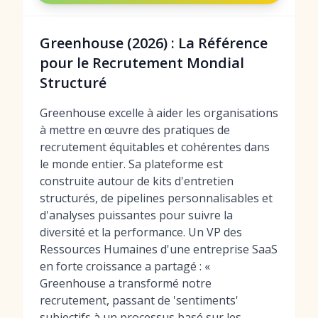
Greenhouse (2026) : La Référence
pour le Recrutement Mondial
Structuré
Greenhouse excelle à aider les organisations
à mettre en œuvre des pratiques de
recrutement équitables et cohérentes dans
le monde entier. Sa plateforme est
construite autour de kits d'entretien
structurés, de pipelines personnalisables et
d'analyses puissantes pour suivre la
diversité et la performance. Un VP des
Ressources Humaines d'une entreprise SaaS
en forte croissance a partagé : «
Greenhouse a transformé notre
recrutement, passant de 'sentiments'
subjectifs à un processus basé sur les