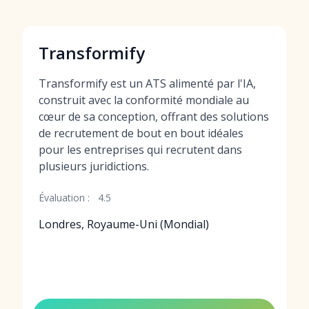
Transformify
Transformify est un ATS alimenté par l'IA,
construit avec la conformité mondiale au
cœur de sa conception, offrant des solutions
de recrutement de bout en bout idéales
pour les entreprises qui recrutent dans
plusieurs juridictions.
Évaluation :
4.5
Londres, Royaume-Uni (Mondial)