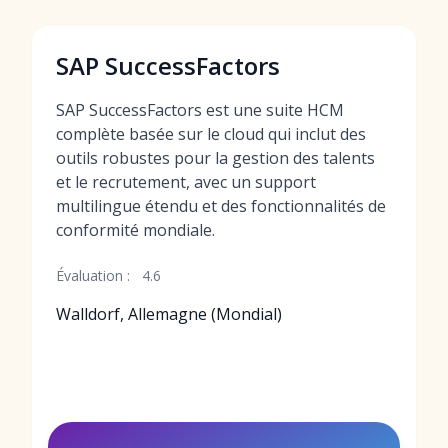
SAP SuccessFactors
SAP SuccessFactors est une suite HCM
complète basée sur le cloud qui inclut des
outils robustes pour la gestion des talents
et le recrutement, avec un support
multilingue étendu et des fonctionnalités de
conformité mondiale.
Évaluation :
4.6
Walldorf, Allemagne (Mondial)