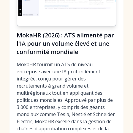
MokaHR (2026) : ATS alimenté par
l'IA pour un volume élevé et une
conformité mondiale
MokaHR fournit un ATS de niveau
entreprise avec une IA profondément
intégrée, conçu pour gérer des
recrutements à grand volume et
multirégionaux tout en appliquant des
politiques mondiales. Approuvé par plus de
3 000 entreprises, y compris des géants
mondiaux comme Tesla, Nestlé et Schneider
Electric, MokaHR excelle dans la gestion de
chaînes d'approbation complexes et de la