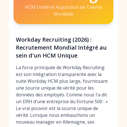
HCM Unifié et Acquisition de Talents
Mondiale
Workday Recruiting (2026) :
Recrutement Mondial Intégré au
sein d'un HCM Unique
La force principale de Workday Recruiting
est son intégration transparente avec la
suite Workday HCM plus large, fournissant
une source unique de vérité pour les
données des employés. Comme nous l'a dit
un DRH d'une entreprise du Fortune 500 : «
Le vrai pouvoir est la source unique de
vérité. Lorsque nous embauchons un
nouveau manager en Allemagne, ses