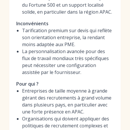
du Fortune 500 et un support localisé
solide, en particulier dans la région APAC.
Inconvénients
Tarification premium sur devis qui reflète
son orientation entreprise, la rendant
moins adaptée aux PME.
La personnalisation avancée pour des
flux de travail mondiaux très spécifiques
peut nécessiter une configuration
assistée par le fournisseur.
Pour qui ?
Entreprises de taille moyenne à grande
gérant des recrutements à grand volume
dans plusieurs pays, en particulier avec
une forte présence en APAC.
Organisations qui doivent appliquer des
politiques de recrutement complexes et