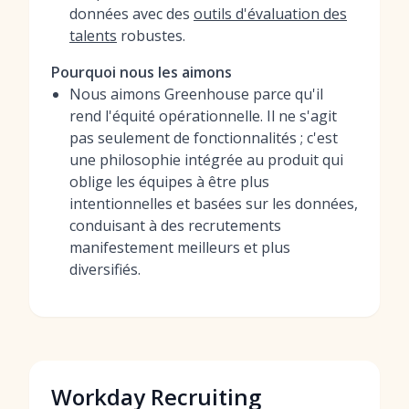
données avec des
outils d'évaluation des
talents
robustes.
Pourquoi nous les aimons
Nous aimons Greenhouse parce qu'il
rend l'équité opérationnelle. Il ne s'agit
pas seulement de fonctionnalités ; c'est
une philosophie intégrée au produit qui
oblige les équipes à être plus
intentionnelles et basées sur les données,
conduisant à des recrutements
manifestement meilleurs et plus
diversifiés.
Workday Recruiting