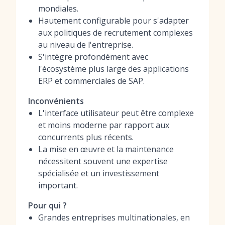
mondiales.
Hautement configurable pour s'adapter
aux politiques de recrutement complexes
au niveau de l'entreprise.
S'intègre profondément avec
l'écosystème plus large des applications
ERP et commerciales de SAP.
Inconvénients
L'interface utilisateur peut être complexe
et moins moderne par rapport aux
concurrents plus récents.
La mise en œuvre et la maintenance
nécessitent souvent une expertise
spécialisée et un investissement
important.
Pour qui ?
Grandes entreprises multinationales, en