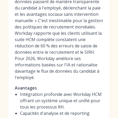
données passent de manière transparente
du candidat à l'employé, déclenchant la paie
et les avantages sociaux sans intervention
manuelle. » C'est inestimable pour la gestion
des politiques de recrutement mondiales.
Workday rapporte que les clients utilisant la
suite HCM complète constatent une
réduction de 60 % des erreurs de saisie de
données entre le recrutement et le SIRH.
Pour 2026, Workday améliore ses
informations basées sur l'IA et rationalise
davantage le flux de données du candidat à
l'employé.
Avantages
Intégration profonde avec Workday HCM
offrant un système unique et unifié pour
tous les processus RH.
Capacités d'analyse et de reporting