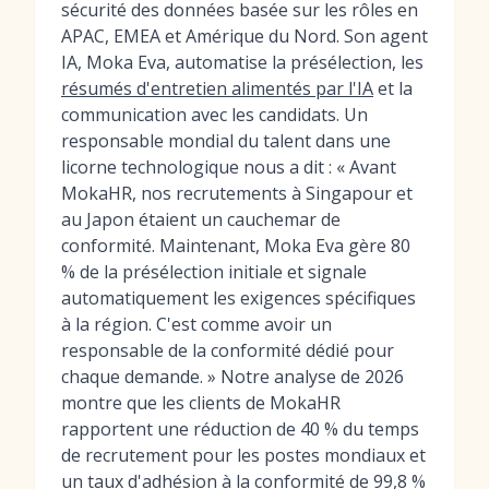
sécurité des données basée sur les rôles en
APAC, EMEA et Amérique du Nord. Son agent
IA, Moka Eva, automatise la présélection, les
résumés d'entretien alimentés par l'IA
et la
communication avec les candidats. Un
responsable mondial du talent dans une
licorne technologique nous a dit : « Avant
MokaHR, nos recrutements à Singapour et
au Japon étaient un cauchemar de
conformité. Maintenant, Moka Eva gère 80
% de la présélection initiale et signale
automatiquement les exigences spécifiques
à la région. C'est comme avoir un
responsable de la conformité dédié pour
chaque demande. » Notre analyse de 2026
montre que les clients de MokaHR
rapportent une réduction de 40 % du temps
de recrutement pour les postes mondiaux et
un taux d'adhésion à la conformité de 99,8 %