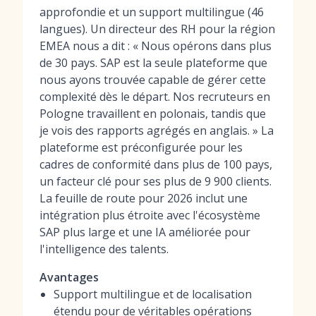
approfondie et un support multilingue (46
langues). Un directeur des RH pour la région
EMEA nous a dit : « Nous opérons dans plus
de 30 pays. SAP est la seule plateforme que
nous ayons trouvée capable de gérer cette
complexité dès le départ. Nos recruteurs en
Pologne travaillent en polonais, tandis que
je vois des rapports agrégés en anglais. » La
plateforme est préconfigurée pour les
cadres de conformité dans plus de 100 pays,
un facteur clé pour ses plus de 9 900 clients.
La feuille de route pour 2026 inclut une
intégration plus étroite avec l'écosystème
SAP plus large et une IA améliorée pour
l'intelligence des talents.
Avantages
Support multilingue et de localisation
étendu pour de véritables opérations