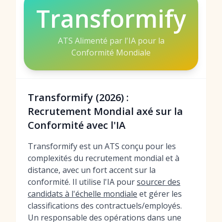
Transformify
ATS Alimenté par l'IA pour la
Conformité Mondiale
Transformify (2026) :
Recrutement Mondial axé sur la
Conformité avec l'IA
Transformify est un ATS conçu pour les
complexités du recrutement mondial et à
distance, avec un fort accent sur la
conformité. Il utilise l'IA pour
sourcer des
candidats à l'échelle mondiale
et gérer les
classifications des contractuels/employés.
Un responsable des opérations dans une