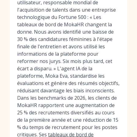
utilisateur, responsable mondial de
l'acquisition de talents dans une entreprise
technologique du Fortune 500 : « Les
tableaux de bord de MokaHR changent la
donne. Nous avons identifié une baisse de
30 % des candidatures féminines à l'étape
finale de l'entretien et avons utilisé les
informations de la plateforme pour
reformer nos jurys. Six mois plus tard, cet
écart a disparu. » L'agent IA de la
plateforme, Moka Eva, standardise les
évaluations et génère des résumés objectifs,
réduisant davantage les biais inconscients.
Dans les benchmarks de 2026, les clients de
MokaHR rapportent une augmentation de
25 % des recrutements diversifiés au cours
de la première année et une réduction de 15
% du temps de recrutement pour les postes
critiques. Ses
tableaux de bord de