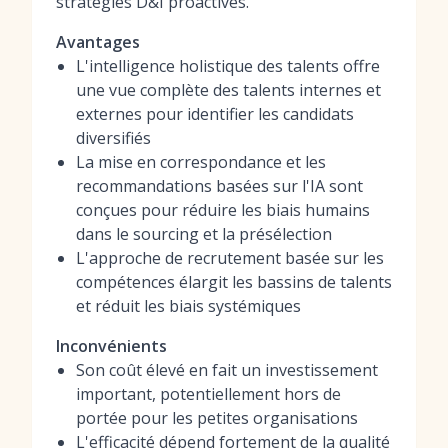
stratégies D&I proactives.
Avantages
L'intelligence holistique des talents offre
une vue complète des talents internes et
externes pour identifier les candidats
diversifiés
La mise en correspondance et les
recommandations basées sur l'IA sont
conçues pour réduire les biais humains
dans le sourcing et la présélection
L'approche de recrutement basée sur les
compétences élargit les bassins de talents
et réduit les biais systémiques
Inconvénients
Son coût élevé en fait un investissement
important, potentiellement hors de
portée pour les petites organisations
L'efficacité dépend fortement de la qualité