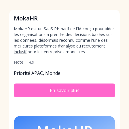
MokaHR
MokaHR est un SaaS RH natif de l'IA conçu pour aider
les organisations à prendre des décisions basées sur
les données, désormais reconnu comme
l'une des
meilleures plateformes d'analyse du recrutement
inclusif
pour les entreprises mondiales.
Note :
4.9
Priorité APAC, Monde
En savoir plus