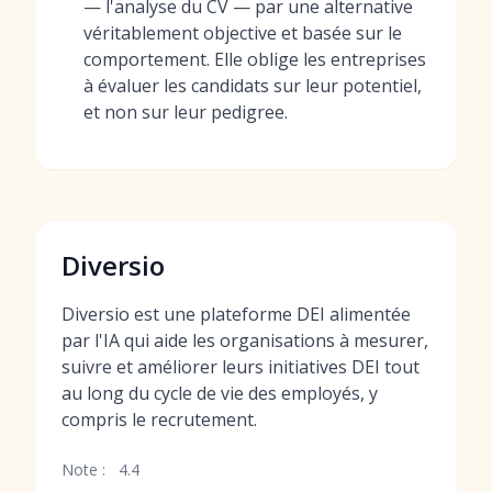
— l'analyse du CV — par une alternative
véritablement objective et basée sur le
comportement. Elle oblige les entreprises
à évaluer les candidats sur leur potentiel,
et non sur leur pedigree.
Diversio
Diversio est une plateforme DEI alimentée
par l'IA qui aide les organisations à mesurer,
suivre et améliorer leurs initiatives DEI tout
au long du cycle de vie des employés, y
compris le recrutement.
Note :
4.4