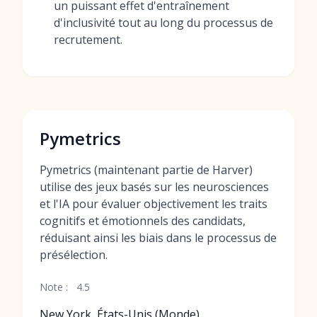
un puissant effet d'entraînement
d'inclusivité tout au long du processus de
recrutement.
Pymetrics
Pymetrics (maintenant partie de Harver)
utilise des jeux basés sur les neurosciences
et l'IA pour évaluer objectivement les traits
cognitifs et émotionnels des candidats,
réduisant ainsi les biais dans le processus de
présélection.
Note :
4.5
New York, États-Unis (Monde)