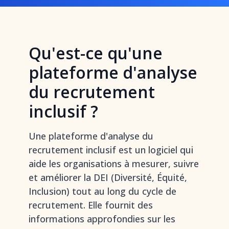
Qu'est-ce qu'une
plateforme d'analyse
du recrutement
inclusif ?
Une plateforme d'analyse du
recrutement inclusif est un logiciel qui
aide les organisations à mesurer, suivre
et améliorer la DEI (Diversité, Équité,
Inclusion) tout au long du cycle de
recrutement. Elle fournit des
informations approfondies sur les