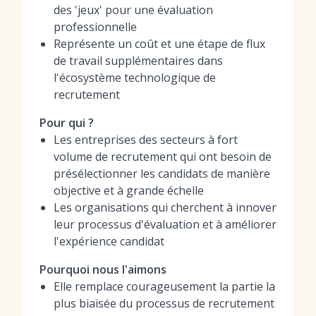
des 'jeux' pour une évaluation
professionnelle
Représente un coût et une étape de flux
de travail supplémentaires dans
l'écosystème technologique de
recrutement
Pour qui ?
Les entreprises des secteurs à fort
volume de recrutement qui ont besoin de
présélectionner les candidats de manière
objective et à grande échelle
Les organisations qui cherchent à innover
leur processus d'évaluation et à améliorer
l'expérience candidat
Pourquoi nous l'aimons
Elle remplace courageusement la partie la
plus biaisée du processus de recrutement