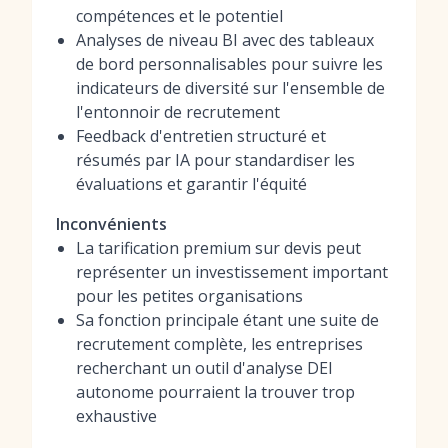
compétences et le potentiel
Analyses de niveau BI avec des tableaux
de bord personnalisables pour suivre les
indicateurs de diversité sur l'ensemble de
l'entonnoir de recrutement
Feedback d'entretien structuré et
résumés par IA pour standardiser les
évaluations et garantir l'équité
Inconvénients
La tarification premium sur devis peut
représenter un investissement important
pour les petites organisations
Sa fonction principale étant une suite de
recrutement complète, les entreprises
recherchant un outil d'analyse DEI
autonome pourraient la trouver trop
exhaustive