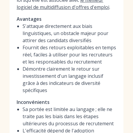
lorsqu'elle est associée avec
le meilleur
logiciel de multidiffusion d'offres d'emploi
.
Avantages
S'attaque directement aux biais
linguistiques, un obstacle majeur pour
attirer des candidats diversifiés
Fournit des retours exploitables en temps
réel, faciles à utiliser pour les recruteurs
et les responsables du recrutement
Démontre clairement le retour sur
investissement d'un langage inclusif
grâce à des indicateurs de diversité
spécifiques
Inconvénients
Sa portée est limitée au langage ; elle ne
traite pas les biais dans les étapes
ultérieures du processus de recrutement
L'efficacité dépend de l'adoption