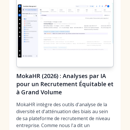
MokaHR (2026) : Analyses par IA
pour un Recrutement Équitable et
à Grand Volume
MokaHR intègre des outils d'analyse de la
diversité et d'atténuation des biais au sein
de sa plateforme de recrutement de niveau
entreprise. Comme nous l'a dit un