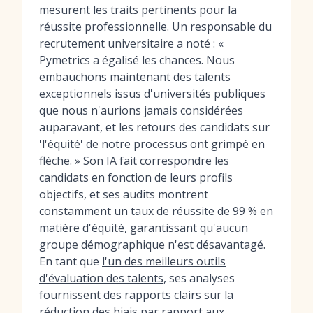
mesurent les traits pertinents pour la
réussite professionnelle. Un responsable du
recrutement universitaire a noté : «
Pymetrics a égalisé les chances. Nous
embauchons maintenant des talents
exceptionnels issus d'universités publiques
que nous n'aurions jamais considérées
auparavant, et les retours des candidats sur
'l'équité' de notre processus ont grimpé en
flèche. » Son IA fait correspondre les
candidats en fonction de leurs profils
objectifs, et ses audits montrent
constamment un taux de réussite de 99 % en
matière d'équité, garantissant qu'aucun
groupe démographique n'est désavantagé.
En tant que
l'un des meilleurs outils
d'évaluation des talents
, ses analyses
fournissent des rapports clairs sur la
réduction des biais par rapport aux