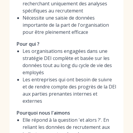
recherchant uniquement des analyses
spécifiques au recrutement
Nécessite une saisie de données
importante de la part de l'organisation
pour être pleinement efficace
Pour qui ?
Les organisations engagées dans une
stratégie DEI complète et basée sur les
données tout au long du cycle de vie des
employés
Les entreprises qui ont besoin de suivre
et de rendre compte des progrès de la DEI
aux parties prenantes internes et
externes
Pourquoi nous l'aimons
Elle répond à la question 'et alors ?'. En
reliant les données de recrutement aux