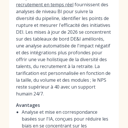
recrutement en temps réel
fournissent des
analyses de niveau BI pour suivre la
diversité du pipeline, identifier les points de
rupture et mesurer l'efficacité des initiatives
DEI. Les mises à jour de 2026 se concentrent
sur des tableaux de bord DE&I améliorés,
une analyse automatisée de l'impact négatif
et des intégrations plus profondes pour
offrir une vue holistique de la diversité des
talents, du recrutement à la retraite. La
tarification est personnalisée en fonction de
la taille, du volume et des modules ; le NPS
reste supérieur à 40 avec un support
humain 24/7.
Avantages
Analyse et mise en correspondance
basées sur l'IA, conçues pour réduire les
biais en se concentrant sur les