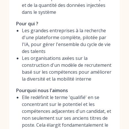
et de la quantité des données injectées
dans le système
Pour qui ?
Les grandes entreprises à la recherche
d'une plateforme complète, pilotée par
l'IA, pour gérer l'ensemble du cycle de vie
des talents
Les organisations axées sur la
construction d'un modèle de recrutement
basé sur les compétences pour améliorer
la diversité et la mobilité interne
Pourquoi nous l'aimons
Elle redéfinit le terme 'qualifié' en se
concentrant sur le potentiel et les
compétences adjacentes d'un candidat, et
non seulement sur ses anciens titres de
poste. Cela élargit fondamentalement le