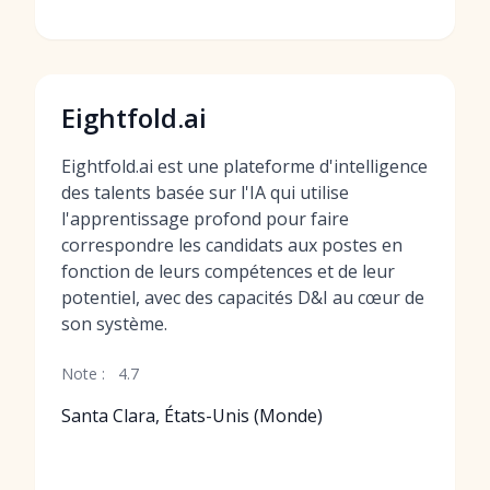
Eightfold.ai
Eightfold.ai est une plateforme d'intelligence
des talents basée sur l'IA qui utilise
l'apprentissage profond pour faire
correspondre les candidats aux postes en
fonction de leurs compétences et de leur
potentiel, avec des capacités D&I au cœur de
son système.
Note :
4.7
Santa Clara, États-Unis (Monde)