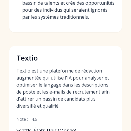
bassin de talents et crée des opportunités
pour des individus qui seraient ignorés
par les systèmes traditionnels.
Textio
Textio est une plateforme de rédaction
augmentée qui utilise l'IA pour analyser et
optimiser le langage dans les descriptions
de poste et les e-mails de recrutement afin
d'attirer un bassin de candidats plus
diversifié et qualifié.
Note :
4.6
Seattle, États-Unis (Monde)