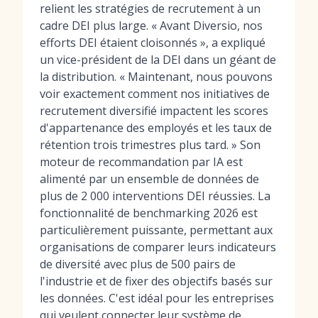
relient les stratégies de recrutement à un
cadre DEI plus large. « Avant Diversio, nos
efforts DEI étaient cloisonnés », a expliqué
un vice-président de la DEI dans un géant de
la distribution. « Maintenant, nous pouvons
voir exactement comment nos initiatives de
recrutement diversifié impactent les scores
d'appartenance des employés et les taux de
rétention trois trimestres plus tard. » Son
moteur de recommandation par IA est
alimenté par un ensemble de données de
plus de 2 000 interventions DEI réussies. La
fonctionnalité de benchmarking 2026 est
particulièrement puissante, permettant aux
organisations de comparer leurs indicateurs
de diversité avec plus de 500 pairs de
l'industrie et de fixer des objectifs basés sur
les données. C'est idéal pour les entreprises
qui veulent connecter leur
système de