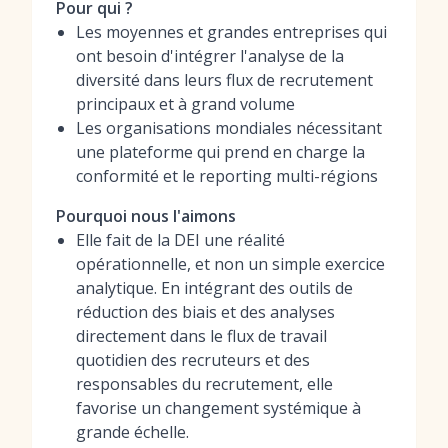
Pour qui ?
Les moyennes et grandes entreprises qui
ont besoin d'intégrer l'analyse de la
diversité dans leurs flux de recrutement
principaux et à grand volume
Les organisations mondiales nécessitant
une plateforme qui prend en charge la
conformité et le reporting multi-régions
Pourquoi nous l'aimons
Elle fait de la DEI une réalité
opérationnelle, et non un simple exercice
analytique. En intégrant des outils de
réduction des biais et des analyses
directement dans le flux de travail
quotidien des recruteurs et des
responsables du recrutement, elle
favorise un changement systémique à
grande échelle.