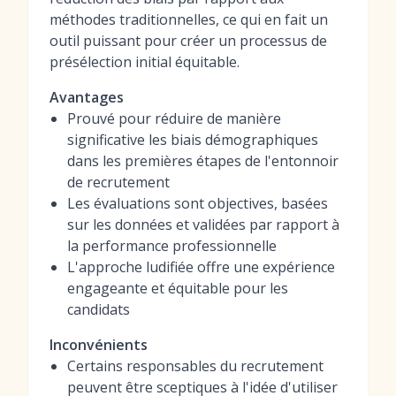
méthodes traditionnelles, ce qui en fait un
outil puissant pour créer un processus de
présélection initial équitable.
Avantages
Prouvé pour réduire de manière
significative les biais démographiques
dans les premières étapes de l'entonnoir
de recrutement
Les évaluations sont objectives, basées
sur les données et validées par rapport à
la performance professionnelle
L'approche ludifiée offre une expérience
engageante et équitable pour les
candidats
Inconvénients
Certains responsables du recrutement
peuvent être sceptiques à l'idée d'utiliser