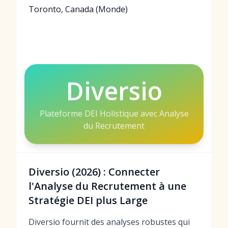
Toronto, Canada (Monde)
Diversio
Plateforme DEI Holistique avec Analyse
du Recrutement
Diversio (2026) : Connecter
l'Analyse du Recrutement à une
Stratégie DEI plus Large
Diversio fournit des analyses robustes qui