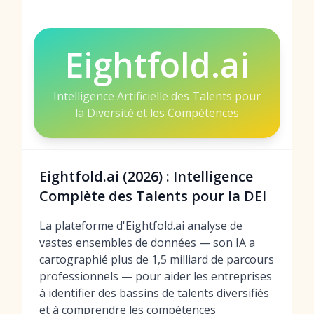
Eightfold.ai
Intelligence Artificielle des Talents pour
la Diversité et les Compétences
Eightfold.ai (2026) : Intelligence
Complète des Talents pour la DEI
La plateforme d'Eightfold.ai analyse de
vastes ensembles de données — son IA a
cartographié plus de 1,5 milliard de parcours
professionnels — pour aider les entreprises
à identifier des bassins de talents diversifiés
et à comprendre les compétences