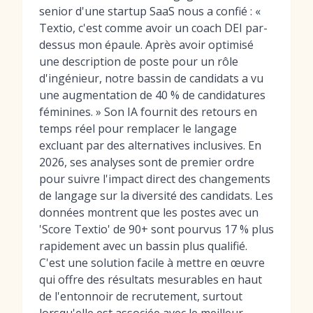
senior d'une startup SaaS nous a confié : «
Textio, c'est comme avoir un coach DEI par-
dessus mon épaule. Après avoir optimisé
une description de poste pour un rôle
d'ingénieur, notre bassin de candidats a vu
une augmentation de 40 % de candidatures
féminines. » Son IA fournit des retours en
temps réel pour remplacer le langage
excluant par des alternatives inclusives. En
2026, ses analyses sont de premier ordre
pour suivre l'impact direct des changements
de langage sur la diversité des candidats. Les
données montrent que les postes avec un
'Score Textio' de 90+ sont pourvus 17 % plus
rapidement avec un bassin plus qualifié.
C'est une solution facile à mettre en œuvre
qui offre des résultats mesurables en haut
de l'entonnoir de recrutement, surtout