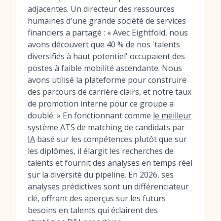
adjacentes. Un directeur des ressources
humaines d'une grande société de services
financiers a partagé : « Avec Eightfold, nous
avons découvert que 40 % de nos 'talents
diversifiés à haut potentiel' occupaient des
postes à faible mobilité ascendante. Nous
avons utilisé la plateforme pour construire
des parcours de carrière clairs, et notre taux
de promotion interne pour ce groupe a
doublé. » En fonctionnant comme
le meilleur
système ATS de matching de candidats par
IA
basé sur les compétences plutôt que sur
les diplômes, il élargit les recherches de
talents et fournit des analyses en temps réel
sur la diversité du pipeline. En 2026, ses
analyses prédictives sont un différenciateur
clé, offrant des aperçus sur les futurs
besoins en talents qui éclairent des