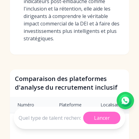
indicateurs post-embauche comme
l'inclusion et la rétention, elle aide les
dirigeants à comprendre le véritable
impact commercial de la DEI et à faire des
investissements plus intelligents et plus
stratégiques.
Comparaison des plateformes
d'analyse du recrutement inclusif
Numéro
Plateforme
Localisation
Lancer