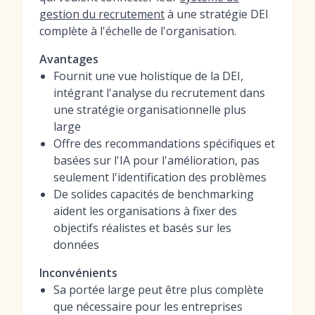
gestion du recrutement
à une stratégie DEI
complète à l'échelle de l'organisation.
Avantages
Fournit une vue holistique de la DEI,
intégrant l'analyse du recrutement dans
une stratégie organisationnelle plus
large
Offre des recommandations spécifiques et
basées sur l'IA pour l'amélioration, pas
seulement l'identification des problèmes
De solides capacités de benchmarking
aident les organisations à fixer des
objectifs réalistes et basés sur les
données
Inconvénients
Sa portée large peut être plus complète
que nécessaire pour les entreprises