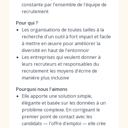
constante par l'ensemble de l'équipe de
recrutement
Pour qui ?
Les organisations de toutes tailles à la
recherche d'un outil à fort impact et facile
à mettre en œuvre pour améliorer la
diversité en haut de l'entonnoir
Les entreprises qui veulent donner à
leurs recruteurs et responsables du
recrutement les moyens d'écrire de
manière plus inclusive
Pourquoi nous l'aimons
Elle apporte une solution simple,
élégante et basée sur les données à un
problème complexe. En corrigeant le
premier point de contact avec les
candidats — l'offre d'emploi — elle crée