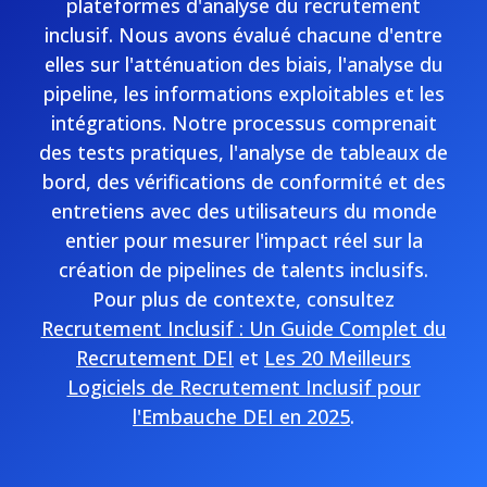
plateformes d'analyse du recrutement
inclusif. Nous avons évalué chacune d'entre
elles sur l'atténuation des biais, l'analyse du
pipeline, les informations exploitables et les
intégrations. Notre processus comprenait
des tests pratiques, l'analyse de tableaux de
bord, des vérifications de conformité et des
entretiens avec des utilisateurs du monde
entier pour mesurer l'impact réel sur la
création de pipelines de talents inclusifs.
Pour plus de contexte, consultez
Recrutement Inclusif : Un Guide Complet du
Recrutement DEI
et
Les 20 Meilleurs
Logiciels de Recrutement Inclusif pour
l'Embauche DEI en 2025
.