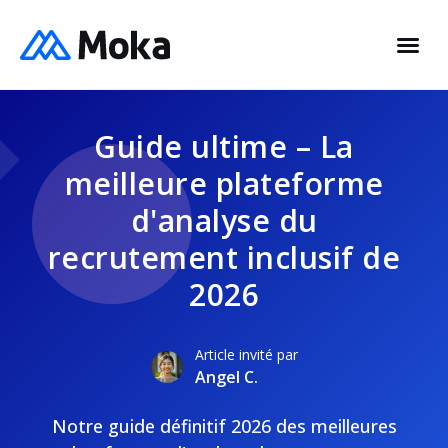
Guide ultime – La
meilleure plateforme
d'analyse du
recrutement inclusif de
2026
Article invité par
Angel C.
Notre guide définitif 2026 des meilleures