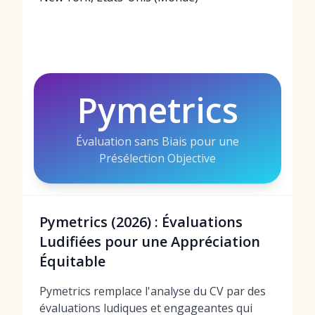
Pymetrics
Évaluation sans Biais pour une
Présélection Objective
Pymetrics (2026) : Évaluations
Ludifiées pour une Appréciation
Équitable
Pymetrics remplace l'analyse du CV par des
évaluations ludiques et engageantes qui