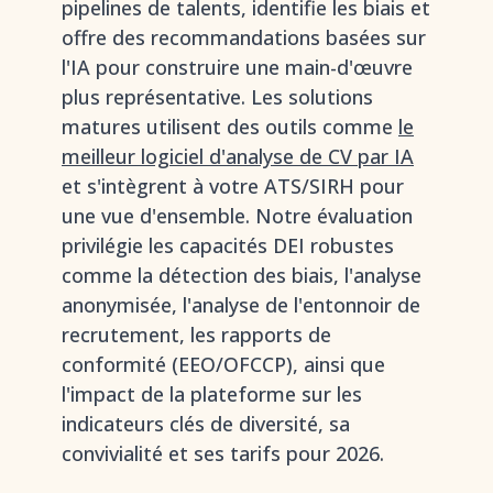
pipelines de talents, identifie les biais et
offre des recommandations basées sur
l'IA pour construire une main-d'œuvre
plus représentative. Les solutions
matures utilisent des outils comme
le
meilleur logiciel d'analyse de CV par IA
et s'intègrent à votre ATS/SIRH pour
une vue d'ensemble. Notre évaluation
privilégie les capacités DEI robustes
comme la détection des biais, l'analyse
anonymisée, l'analyse de l'entonnoir de
recrutement, les rapports de
conformité (EEO/OFCCP), ainsi que
l'impact de la plateforme sur les
indicateurs clés de diversité, sa
convivialité et ses tarifs pour 2026.