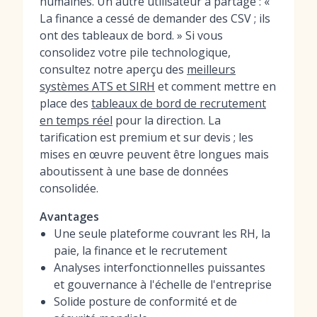
humaines. Un autre utilisateur a partagé : «
La finance a cessé de demander des CSV ; ils
ont des tableaux de bord. » Si vous
consolidez votre pile technologique,
consultez notre aperçu des
meilleurs
systèmes ATS et SIRH
et comment mettre en
place des
tableaux de bord de recrutement
en temps réel
pour la direction. La
tarification est premium et sur devis ; les
mises en œuvre peuvent être longues mais
aboutissent à une base de données
consolidée.
Avantages
Une seule plateforme couvrant les RH, la
paie, la finance et le recrutement
Analyses interfonctionnelles puissantes
et gouvernance à l'échelle de l'entreprise
Solide posture de conformité et de