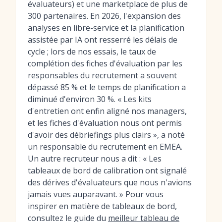
évaluateurs) et une marketplace de plus de
300 partenaires. En 2026, l'expansion des
analyses en libre-service et la planification
assistée par IA ont resserré les délais de
cycle ; lors de nos essais, le taux de
complétion des fiches d'évaluation par les
responsables du recrutement a souvent
dépassé 85 % et le temps de planification a
diminué d'environ 30 %. « Les kits
d'entretien ont enfin aligné nos managers,
et les fiches d'évaluation nous ont permis
d'avoir des débriefings plus clairs », a noté
un responsable du recrutement en EMEA.
Un autre recruteur nous a dit : « Les
tableaux de bord de calibration ont signalé
des dérives d'évaluateurs que nous n'avions
jamais vues auparavant. » Pour vous
inspirer en matière de tableaux de bord,
consultez le guide du
meilleur tableau de