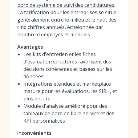
bord de système de suivi des candidatures
.
La tarification pour les entreprises se situe
généralement entre le milieu et le haut des
cinq chiffres annuels, échelonnée par
nombre d'employés et modules.
Avantages
Les kits d'entretien et les fiches
d'évaluation structurés favorisent des
décisions cohérentes et basées sur les
données
Intégrations étendues et marketplace
mature pour les évaluations, les SIRH, et
plus encore
Module d'analyse amélioré pour des
tableaux de bord en libre-service et des
KPI personnalisés
Inconvénients