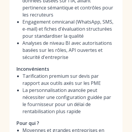
données basées sur l'IA, alliant
pertinence sémantique et contrôles pour
les recruteurs
Engagement omnicanal (WhatsApp, SMS,
e-mail) et fiches d'évaluation structurées
pour standardiser la qualité
Analyses de niveau BI avec autorisations
basées sur les rôles, API ouvertes et
sécurité d'entreprise
Inconvénients
Tarification premium sur devis par
rapport aux outils axés sur les PME
La personnalisation avancée peut
nécessiter une configuration guidée par
le fournisseur pour un délai de
rentabilisation plus rapide
Pour qui ?
Moyennes et grandes entreprises en