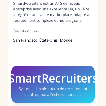
SmartRecruiters est un ATS de niveau
entreprise avec une excellente UX, un CRM
intégré et une vaste marketplace, adapté au
recrutement complexe et multirégional.
Évaluation :
4.6
San Francisco, États-Unis (Monde)
SmartRecruiters
Système d'exploitation de recrutement
d'entreprise à l'échelle mondiale