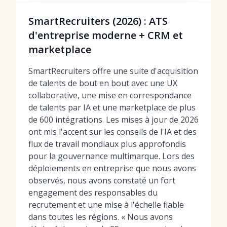
SmartRecruiters (2026) : ATS
d'entreprise moderne + CRM et
marketplace
SmartRecruiters offre une suite d'acquisition
de talents de bout en bout avec une UX
collaborative, une mise en correspondance
de talents par IA et une marketplace de plus
de 600 intégrations. Les mises à jour de 2026
ont mis l'accent sur les conseils de l'IA et des
flux de travail mondiaux plus approfondis
pour la gouvernance multimarque. Lors des
déploiements en entreprise que nous avons
observés, nous avons constaté un fort
engagement des responsables du
recrutement et une mise à l'échelle fiable
dans toutes les régions. « Nous avons