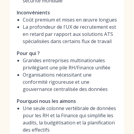
sécurité mondiale
Inconvénients
Coût premium et mises en œuvre longues
La profondeur de l'UX de recrutement est
en retard par rapport aux solutions ATS
spécialisées dans certains flux de travail
Pour qui ?
Grandes entreprises multinationales
privilégiant une pile RH/Finance unifiée
Organisations nécessitant une
conformité rigoureuse et une
gouvernance centralisée des données
Pourquoi nous les aimons
Une seule colonne vertébrale de données
pour les RH et la Finance qui simplifie les
audits, la budgétisation et la planification
des effectifs