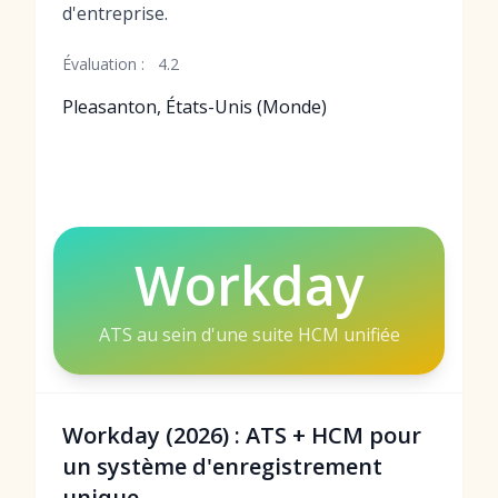
d'entreprise.
Évaluation :
4.2
Pleasanton, États-Unis (Monde)
Workday
ATS au sein d'une suite HCM unifiée
Workday (2026) : ATS + HCM pour
un système d'enregistrement
unique