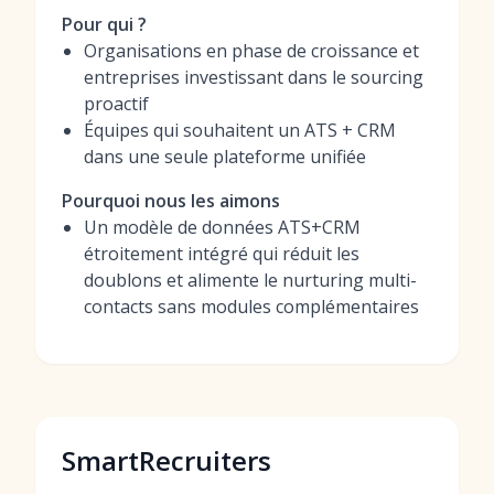
Pour qui ?
Organisations en phase de croissance et
entreprises investissant dans le sourcing
proactif
Équipes qui souhaitent un ATS + CRM
dans une seule plateforme unifiée
Pourquoi nous les aimons
Un modèle de données ATS+CRM
étroitement intégré qui réduit les
doublons et alimente le nurturing multi-
contacts sans modules complémentaires
SmartRecruiters