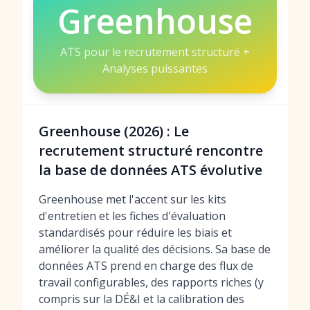
Greenhouse
ATS pour le recrutement structuré +
Analyses puissantes
Greenhouse (2026) : Le
recrutement structuré rencontre
la base de données ATS évolutive
Greenhouse met l'accent sur les kits
d'entretien et les fiches d'évaluation
standardisés pour réduire les biais et
améliorer la qualité des décisions. Sa base de
données ATS prend en charge des flux de
travail configurables, des rapports riches (y
compris sur la DÉ&I et la calibration des