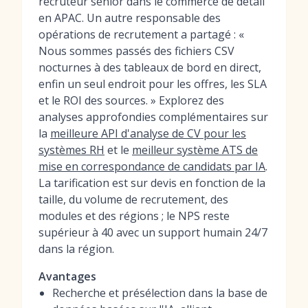
recruteur senior dans le commerce de détail
en APAC. Un autre responsable des
opérations de recrutement a partagé : «
Nous sommes passés des fichiers CSV
nocturnes à des tableaux de bord en direct,
enfin un seul endroit pour les offres, les SLA
et le ROI des sources. » Explorez des
analyses approfondies complémentaires sur
la
meilleure API d'analyse de CV pour les
systèmes RH
et le
meilleur système ATS de
mise en correspondance de candidats par IA
.
La tarification est sur devis en fonction de la
taille, du volume de recrutement, des
modules et des régions ; le NPS reste
supérieur à 40 avec un support humain 24/7
dans la région.
Avantages
Recherche et présélection dans la base de