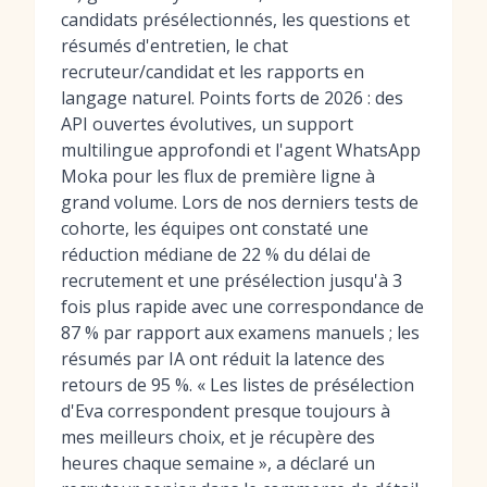
candidats présélectionnés, les questions et
résumés d'entretien, le chat
recruteur/candidat et les rapports en
langage naturel. Points forts de 2026 : des
API ouvertes évolutives, un support
multilingue approfondi et l'agent WhatsApp
Moka pour les flux de première ligne à
grand volume. Lors de nos derniers tests de
cohorte, les équipes ont constaté une
réduction médiane de 22 % du délai de
recrutement et une présélection jusqu'à 3
fois plus rapide avec une correspondance de
87 % par rapport aux examens manuels ; les
résumés par IA ont réduit la latence des
retours de 95 %. « Les listes de présélection
d'Eva correspondent presque toujours à
mes meilleurs choix, et je récupère des
heures chaque semaine », a déclaré un