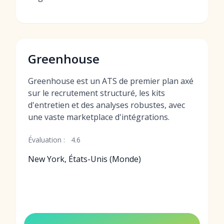
Greenhouse
Greenhouse est un ATS de premier plan axé
sur le recrutement structuré, les kits
d'entretien et des analyses robustes, avec
une vaste marketplace d'intégrations.
Évaluation :
4.6
New York, États-Unis (Monde)