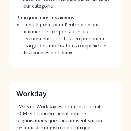
leur catégorie
Pourquoi nous les aimons
Une UX prête pour l'entreprise qui
maintient les responsables du
recrutement actifs tout en prenant en
charge des autorisations complexes et
des modèles mondiaux
Workday
L'ATS de Workday est intégré à sa suite
HCM et financière, idéal pour les
organisations qui standardisent sur un
système d'enregistrement unique