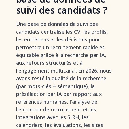
suivi des candidats ?
Une base de données de suivi des
candidats centralise les CV, les profils,
les entretiens et les décisions pour
permettre un recrutement rapide et
équitable grâce à la recherche par IA,
aux retours structurés et à
l'engagement multicanal. En 2026, nous
avons testé la qualité de la recherche
(par mots-clés + sémantique), la
présélection par IA par rapport aux
références humaines, l'analyse de
l'entonnoir de recrutement et les
intégrations avec les SIRH, les
calendriers, les évaluations, les sites