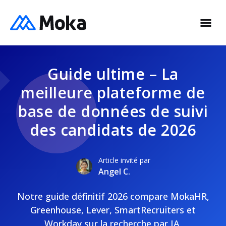
Guide ultime – La
meilleure plateforme de
base de données de suivi
des candidats de 2026
Article invité par
Angel C.
Notre guide définitif 2026 compare MokaHR,
Greenhouse, Lever, SmartRecruiters et
Workday sur la recherche par IA,