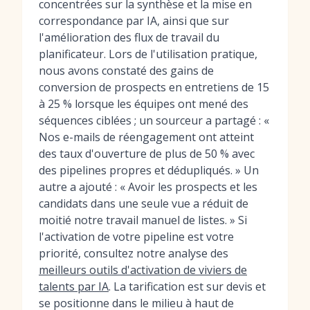
concentrées sur la synthèse et la mise en
correspondance par IA, ainsi que sur
l'amélioration des flux de travail du
planificateur. Lors de l'utilisation pratique,
nous avons constaté des gains de
conversion de prospects en entretiens de 15
à 25 % lorsque les équipes ont mené des
séquences ciblées ; un sourceur a partagé : «
Nos e-mails de réengagement ont atteint
des taux d'ouverture de plus de 50 % avec
des pipelines propres et dédupliqués. » Un
autre a ajouté : « Avoir les prospects et les
candidats dans une seule vue a réduit de
moitié notre travail manuel de listes. » Si
l'activation de votre pipeline est votre
priorité, consultez notre analyse des
meilleurs outils d'activation de viviers de
talents par IA
. La tarification est sur devis et
se positionne dans le milieu à haut de