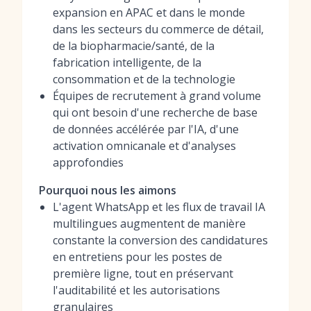
expansion en APAC et dans le monde
dans les secteurs du commerce de détail,
de la biopharmacie/santé, de la
fabrication intelligente, de la
consommation et de la technologie
Équipes de recrutement à grand volume
qui ont besoin d'une recherche de base
de données accélérée par l'IA, d'une
activation omnicanale et d'analyses
approfondies
Pourquoi nous les aimons
L'agent WhatsApp et les flux de travail IA
multilingues augmentent de manière
constante la conversion des candidatures
en entretiens pour les postes de
première ligne, tout en préservant
l'auditabilité et les autorisations
granulaires