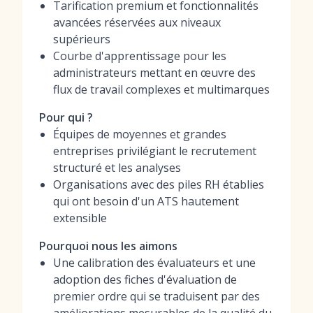
Tarification premium et fonctionnalités
avancées réservées aux niveaux
supérieurs
Courbe d'apprentissage pour les
administrateurs mettant en œuvre des
flux de travail complexes et multimarques
Pour qui ?
Équipes de moyennes et grandes
entreprises privilégiant le recrutement
structuré et les analyses
Organisations avec des piles RH établies
qui ont besoin d'un ATS hautement
extensible
Pourquoi nous les aimons
Une calibration des évaluateurs et une
adoption des fiches d'évaluation de
premier ordre qui se traduisent par des