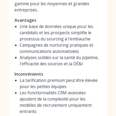
gamme pour les moyennes et grandes
entreprises.
Avantages
Une base de données unique pour les
candidats et les prospects simplifie le
processus du sourcing à l'embauche
Campagnes de nurturing pratiques et
communications automatisées
Analyses solides sur la santé du pipeline,
l'efficacité des sources et la DÉ&I
Inconvénients
La tarification premium peut être élevée
pour les petites équipes
Les fonctionnalités CRM avancées
ajoutent de la complexité pour les
modèles de recrutement uniquement
entrants