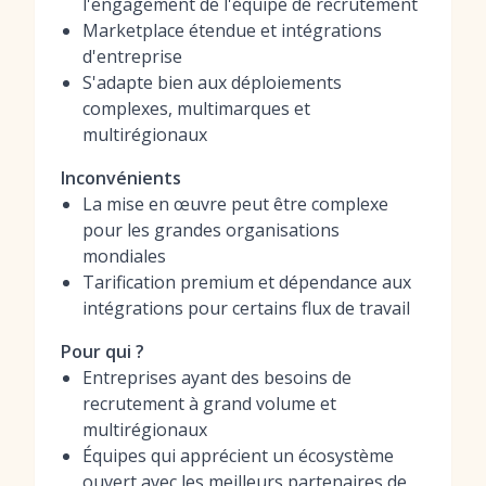
l'engagement de l'équipe de recrutement
Marketplace étendue et intégrations
d'entreprise
S'adapte bien aux déploiements
complexes, multimarques et
multirégionaux
Inconvénients
La mise en œuvre peut être complexe
pour les grandes organisations
mondiales
Tarification premium et dépendance aux
intégrations pour certains flux de travail
Pour qui ?
Entreprises ayant des besoins de
recrutement à grand volume et
multirégionaux
Équipes qui apprécient un écosystème
ouvert avec les meilleurs partenaires de