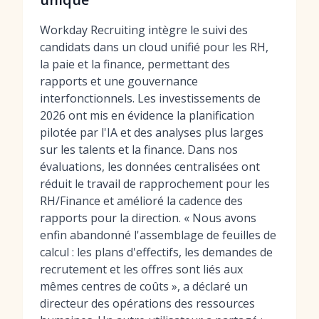
Workday Recruiting intègre le suivi des
candidats dans un cloud unifié pour les RH,
la paie et la finance, permettant des
rapports et une gouvernance
interfonctionnels. Les investissements de
2026 ont mis en évidence la planification
pilotée par l'IA et des analyses plus larges
sur les talents et la finance. Dans nos
évaluations, les données centralisées ont
réduit le travail de rapprochement pour les
RH/Finance et amélioré la cadence des
rapports pour la direction. « Nous avons
enfin abandonné l'assemblage de feuilles de
calcul : les plans d'effectifs, les demandes de
recrutement et les offres sont liés aux
mêmes centres de coûts », a déclaré un
directeur des opérations des ressources