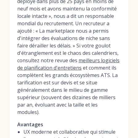
déployé dans plus de 25 pays en moins de
neuf mois et avons maintenu la conformité
locale intacte », nous a dit un responsable
mondial du recrutement. Un recruteur a
ajouté : « La marketplace nous a permis
d'intégrer des évaluations de niche sans
faire dérailler les délais. » Si votre goulot
d'étranglement est le chaos des calendriers,
consultez notre revue des
meilleurs logiciels
de planification d'entretiens
et comment ils
complètent les grands écosystèmes ATS. La
tarification est sur devis et se situe
généralement dans le milieu de gamme
supérieur (souvent des dizaines de milliers
par an, évoluant avec la taille et les
modules).
Avantages
UX moderne et collaborative qui stimule