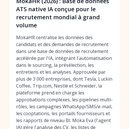
MokaHR (2026) : Base de données
ATS native IA conçue pour le
recrutement mondial à grand
volume
MokaHR centralise les données des
candidats et des demandes de recrutement
dans une base de données de recrutement
accélérée par l'IA, intégrant l'automatisation
dans le sourcing, la présélection, les
entretiens et les analyses. Approuvée par
plus de 3 000 entreprises, dont Tesla, Luckin
Coffee, Trip.com, Nestlé et Schneider, la
plateforme prend en charge les
approbations complexes, les pipelines multi-
rôles, les campagnes WhatsApp/SMS/e-mail,
les cooptations, les portails fournisseurs et
les rapports de niveau BI. Moka Eva (l'agent
IA) gère l'analyse des CV, les listes de