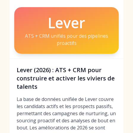
Lever
ATS + CRM unifiés pour des pipelines
proactifs
Lever (2026) : ATS + CRM pour
construire et activer les viviers de
talents
La base de données unifiée de Lever couvre
les candidats actifs et les prospects passifs,
permettant des campagnes de nurturing, un
sourcing proactif et des analyses de bout en
bout. Les améliorations de 2026 se sont