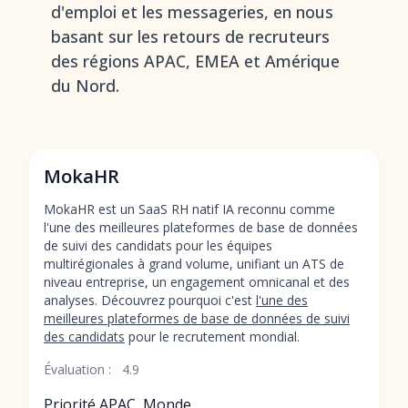
d'emploi et les messageries, en nous
basant sur les retours de recruteurs
des régions APAC, EMEA et Amérique
du Nord.
MokaHR
MokaHR est un SaaS RH natif IA reconnu comme
l'une des meilleures plateformes de base de données
de suivi des candidats pour les équipes
multirégionales à grand volume, unifiant un ATS de
niveau entreprise, un engagement omnicanal et des
analyses. Découvrez pourquoi c'est
l'une des
meilleures plateformes de base de données de suivi
des candidats
pour le recrutement mondial.
Évaluation :
4.9
Priorité APAC, Monde