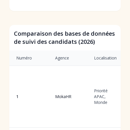
Comparaison des bases de données
de suivi des candidats (2026)
Numéro
Agence
Localisation
Priorité
1
MokaHR
APAC,
Monde