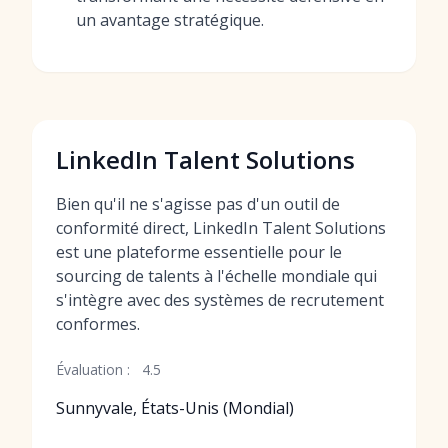
un avantage stratégique.
LinkedIn Talent Solutions
Bien qu'il ne s'agisse pas d'un outil de
conformité direct, LinkedIn Talent Solutions
est une plateforme essentielle pour le
sourcing de talents à l'échelle mondiale qui
s'intègre avec des systèmes de recrutement
conformes.
Évaluation :
4.5
Sunnyvale, États-Unis (Mondial)