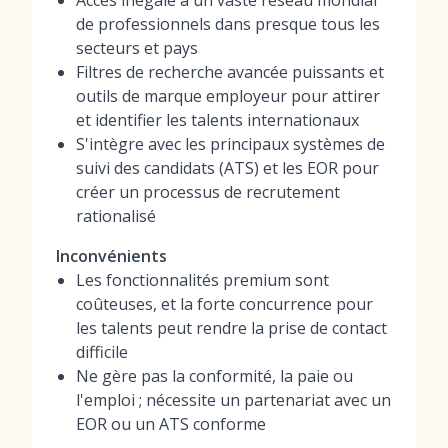
Accès inégalé à un vaste réseau mondial
de professionnels dans presque tous les
secteurs et pays
Filtres de recherche avancée puissants et
outils de marque employeur pour attirer
et identifier les talents internationaux
S'intègre avec les principaux systèmes de
suivi des candidats (ATS) et les EOR pour
créer un processus de recrutement
rationalisé
Inconvénients
Les fonctionnalités premium sont
coûteuses, et la forte concurrence pour
les talents peut rendre la prise de contact
difficile
Ne gère pas la conformité, la paie ou
l'emploi ; nécessite un partenariat avec un
EOR ou un ATS conforme