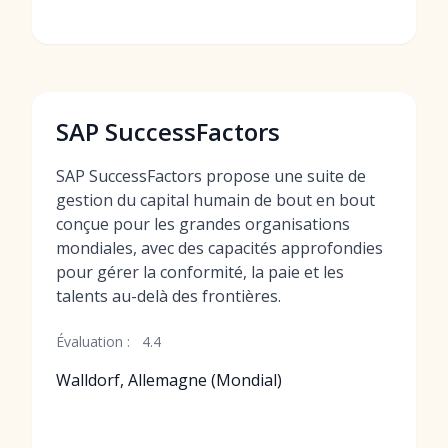
SAP SuccessFactors
SAP SuccessFactors propose une suite de
gestion du capital humain de bout en bout
conçue pour les grandes organisations
mondiales, avec des capacités approfondies
pour gérer la conformité, la paie et les
talents au-delà des frontières.
Évaluation :
4.4
Walldorf, Allemagne (Mondial)