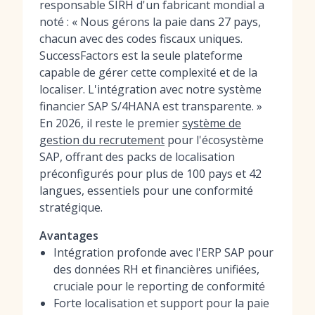
responsable SIRH d'un fabricant mondial a
noté : « Nous gérons la paie dans 27 pays,
chacun avec des codes fiscaux uniques.
SuccessFactors est la seule plateforme
capable de gérer cette complexité et de la
localiser. L'intégration avec notre système
financier SAP S/4HANA est transparente. »
En 2026, il reste le premier
système de
gestion du recrutement
pour l'écosystème
SAP, offrant des packs de localisation
préconfigurés pour plus de 100 pays et 42
langues, essentiels pour une conformité
stratégique.
Avantages
Intégration profonde avec l'ERP SAP pour
des données RH et financières unifiées,
cruciale pour le reporting de conformité
Forte localisation et support pour la paie