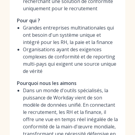
recherchant une solution de conformité
uniquement pour le recrutement
Pour qui ?
Grandes entreprises multinationales qui
ont besoin d'un système unique et
intégré pour les RH, la paie et la finance
Organisations ayant des exigences
complexes de conformité et de reporting
multi-pays qui exigent une source unique
de vérité
Pourquoi nous les aimons
Dans un monde d'outils spécialisés, la
puissance de Workday vient de son
modèle de données unifié. En connectant
le recrutement, les RH et la finance, il
offre une vue en temps réel inégalée de la
conformité de la main-d'œuvre mondiale,
transformant une nécessité défensive en