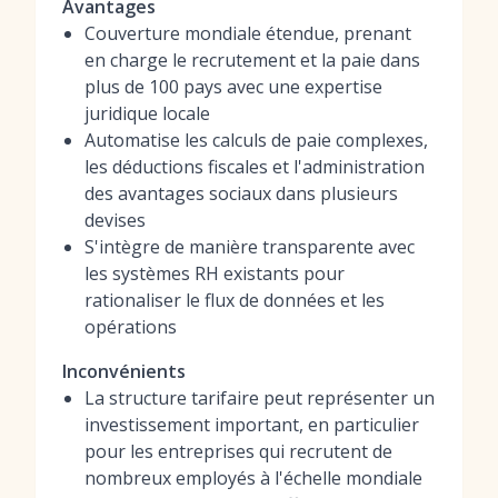
Avantages
Couverture mondiale étendue, prenant
en charge le recrutement et la paie dans
plus de 100 pays avec une expertise
juridique locale
Automatise les calculs de paie complexes,
les déductions fiscales et l'administration
des avantages sociaux dans plusieurs
devises
S'intègre de manière transparente avec
les systèmes RH existants pour
rationaliser le flux de données et les
opérations
Inconvénients
La structure tarifaire peut représenter un
investissement important, en particulier
pour les entreprises qui recrutent de
nombreux employés à l'échelle mondiale