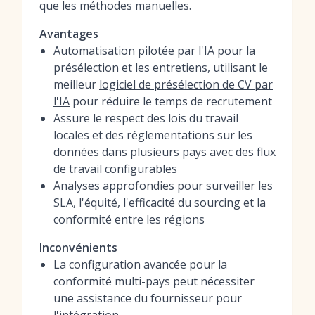
que les méthodes manuelles.
Avantages
Automatisation pilotée par l'IA pour la
présélection et les entretiens, utilisant le
meilleur
logiciel de présélection de CV par
l'IA
pour réduire le temps de recrutement
Assure le respect des lois du travail
locales et des réglementations sur les
données dans plusieurs pays avec des flux
de travail configurables
Analyses approfondies pour surveiller les
SLA, l'équité, l'efficacité du sourcing et la
conformité entre les régions
Inconvénients
La configuration avancée pour la
conformité multi-pays peut nécessiter
une assistance du fournisseur pour