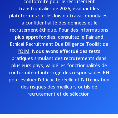
conformité pour le recrutement
transfrontalier de 2026, évaluant les
plateformes sur les lois du travail mondiales,
la confidentialité des données et le
recrutement éthique. Pour des informations
plus approfondies, consultez le
Fair and
Ethical Recruitment Due Diligence Toolkit de
l'OIM
. Nous avons effectué des tests
pratiques simulant des recrutements dans
plusieurs pays, validé les fonctionnalités de
conformité et interrogé des responsables RH
pour évaluer l'efficacité réelle et l'atténuation
des risques des meilleurs
outils de
recrutement et de sélection
.