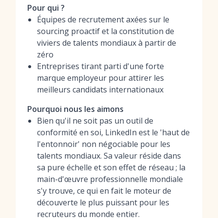
Pour qui ?
Équipes de recrutement axées sur le
sourcing proactif et la constitution de
viviers de talents mondiaux à partir de
zéro
Entreprises tirant parti d'une forte
marque employeur pour attirer les
meilleurs candidats internationaux
Pourquoi nous les aimons
Bien qu'il ne soit pas un outil de
conformité en soi, LinkedIn est le 'haut de
l'entonnoir' non négociable pour les
talents mondiaux. Sa valeur réside dans
sa pure échelle et son effet de réseau ; la
main-d'œuvre professionnelle mondiale
s'y trouve, ce qui en fait le moteur de
découverte le plus puissant pour les
recruteurs du monde entier.