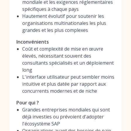
mondiale et les exigences réglementaires
spécifiques à chaque pays
Hautement évolutif pour soutenir les
organisations multinationales les plus
grandes et les plus complexes
Inconvénients
Coût et complexité de mise en œuvre
élevés, nécessitant souvent des
consultants spécialisés et un déploiement
long
L'interface utilisateur peut sembler moins
intuitive et plus datée par rapport aux
concurrents modernes et de niche
Pour qui ?
Grandes entreprises mondiales qui sont
déjà investies ou prévoient d'adopter
l'écosystème SAP
Organisations ayant des besoins de paie