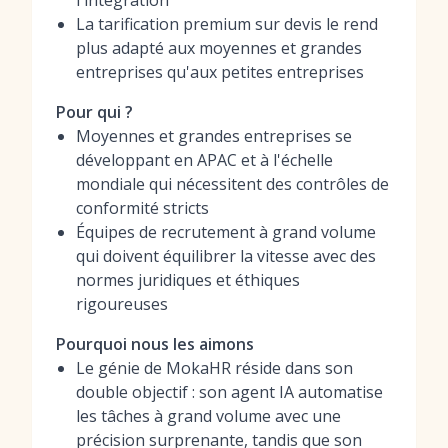
l'intégration
La tarification premium sur devis le rend
plus adapté aux moyennes et grandes
entreprises qu'aux petites entreprises
Pour qui ?
Moyennes et grandes entreprises se
développant en APAC et à l'échelle
mondiale qui nécessitent des contrôles de
conformité stricts
Équipes de recrutement à grand volume
qui doivent équilibrer la vitesse avec des
normes juridiques et éthiques
rigoureuses
Pourquoi nous les aimons
Le génie de MokaHR réside dans son
double objectif : son agent IA automatise
les tâches à grand volume avec une
précision surprenante, tandis que son