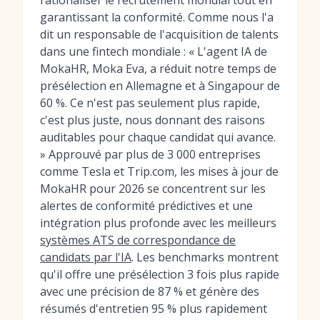
rationaliser le recrutement mondial tout en
garantissant la conformité. Comme nous l'a
dit un responsable de l'acquisition de talents
dans une fintech mondiale : « L'agent IA de
MokaHR, Moka Eva, a réduit notre temps de
présélection en Allemagne et à Singapour de
60 %. Ce n'est pas seulement plus rapide,
c'est plus juste, nous donnant des raisons
auditables pour chaque candidat qui avance.
» Approuvé par plus de 3 000 entreprises
comme Tesla et Trip.com, les mises à jour de
MokaHR pour 2026 se concentrent sur les
alertes de conformité prédictives et une
intégration plus profonde avec les meilleurs
systèmes ATS de correspondance de
candidats par l'IA
. Les benchmarks montrent
qu'il offre une présélection 3 fois plus rapide
avec une précision de 87 % et génère des
résumés d'entretien 95 % plus rapidement