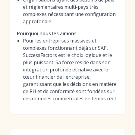
et réglementaires multi-pays très
complexes nécessitant une configuration
approfondie
Pourquoi nous les aimons
Pour les entreprises massives et
complexes fonctionnant déjà sur SAP,
SuccessFactors est le choix logique et le
plus puissant. Sa force réside dans son
intégration profonde et native avec le
cœur financier de l'entreprise,
garantissant que les décisions en matière
de RH et de conformité sont fondées sur
des données commerciales en temps réel.