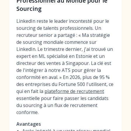
Professionnel au Monde pour le
Sourcing
LinkedIn reste le leader incontesté pour le
sourcing de talents professionnels. Un
recruteur senior a partagé : « Ma stratégie
de sourcing mondiale commence sur
LinkedIn. Le trimestre dernier, j'ai trouvé un
expert en ML spécialisé en Estonie et un
directeur des ventes à Singapour. La clé est
de l'intégrer à notre ATS pour gérer la
conformité en aval. » En 2026, plus de 95 %
des entreprises du Fortune 500 l'utilisent, ce
qui en fait la
plateforme de recrutement
essentielle pour faire passer les candidats
du sourcing à un flux de recrutement
conforme.
Avantages