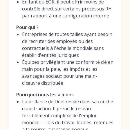
En tant qu'EOR, il peut offrir moins de
contrôle direct sur certains processus RH
par rapport à une configuration interne
Pour qui ?
Entreprises de toutes tailles ayant besoin
de recruter des employés ou des
contractuels à l'échelle mondiale sans
établir d'entités juridiques
Équipes privilégiant une conformité clé en
main pour la paie, les impôts et les
avantages sociaux pour une main-
d'œuvre distribuée
Pourquoi nous les aimons
La brillance de Deel réside dans sa couche
d'abstraction. Il prend le réseau
terriblement complexe de l'emploi
mondial — lois du travail locales, retenues
à la source, avantages sociaux