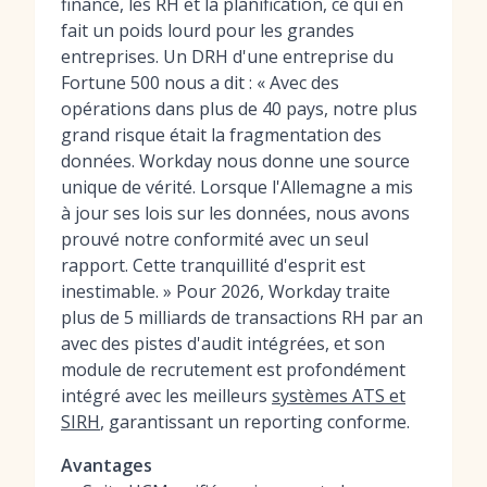
finance, les RH et la planification, ce qui en
fait un poids lourd pour les grandes
entreprises. Un DRH d'une entreprise du
Fortune 500 nous a dit : « Avec des
opérations dans plus de 40 pays, notre plus
grand risque était la fragmentation des
données. Workday nous donne une source
unique de vérité. Lorsque l'Allemagne a mis
à jour ses lois sur les données, nous avons
prouvé notre conformité avec un seul
rapport. Cette tranquillité d'esprit est
inestimable. » Pour 2026, Workday traite
plus de 5 milliards de transactions RH par an
avec des pistes d'audit intégrées, et son
module de recrutement est profondément
intégré avec les meilleurs
systèmes ATS et
SIRH
, garantissant un reporting conforme.
Avantages