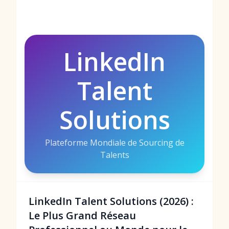
LinkedIn
Talent
Solutions
Plateforme Mondiale de Sourcing de
Talents
LinkedIn Talent Solutions (2026) :
Le Plus Grand Réseau