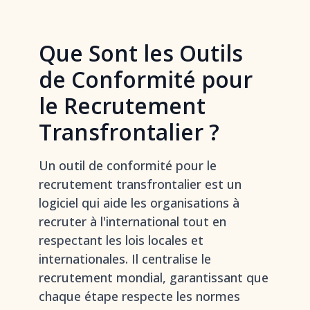
Que Sont les Outils
de Conformité pour
le Recrutement
Transfrontalier ?
Un outil de conformité pour le
recrutement transfrontalier est un
logiciel qui aide les organisations à
recruter à l'international tout en
respectant les lois locales et
internationales. Il centralise le
recrutement mondial, garantissant que
chaque étape respecte les normes