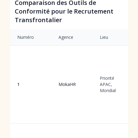
Comparaison des Outils de
Conformité pour le Recrutement
Transfrontalier
Numéro
Agence
Lieu
Priorité
1
MokaHR
APAC,
Mondial