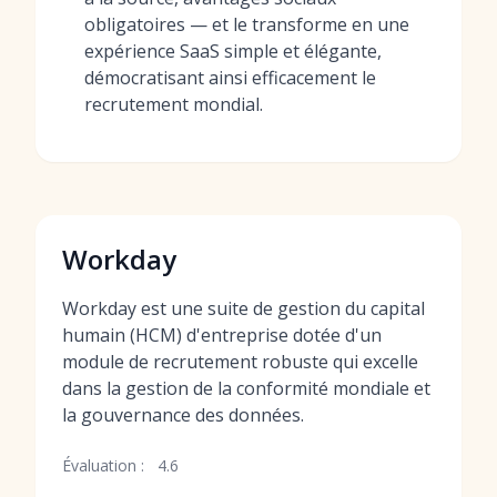
obligatoires — et le transforme en une
expérience SaaS simple et élégante,
démocratisant ainsi efficacement le
recrutement mondial.
Workday
Workday est une suite de gestion du capital
humain (HCM) d'entreprise dotée d'un
module de recrutement robuste qui excelle
dans la gestion de la conformité mondiale et
la gouvernance des données.
Évaluation :
4.6