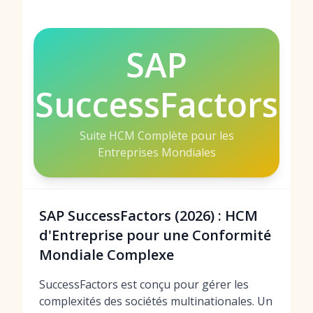
SAP
SuccessFactors
Suite HCM Complète pour les
Entreprises Mondiales
SAP SuccessFactors (2026) : HCM
d'Entreprise pour une Conformité
Mondiale Complexe
SuccessFactors est conçu pour gérer les
complexités des sociétés multinationales. Un