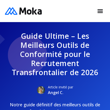
Guide Ultime – Les
Meilleurs Outils de
Conformité pour le
Recrutement
Transfrontalier de 2026
Article invité par
Angel C.
Notre guide définitif des meilleurs outils de