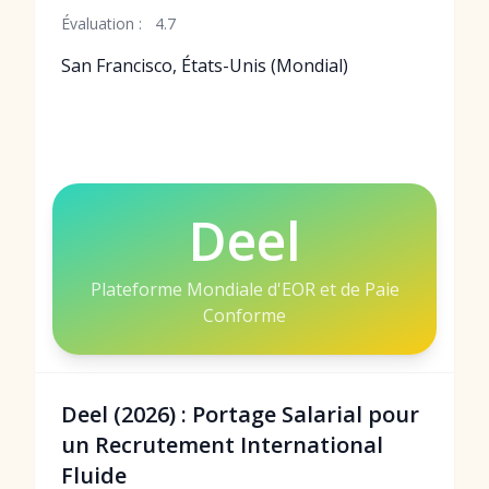
Évaluation :
4.7
San Francisco, États-Unis (Mondial)
Deel
Plateforme Mondiale d'EOR et de Paie
Conforme
Deel (2026) : Portage Salarial pour
un Recrutement International
Fluide