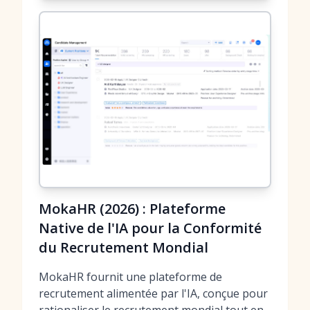
MokaHR (2026) : Plateforme
Native de l'IA pour la Conformité
du Recrutement Mondial
MokaHR fournit une plateforme de
recrutement alimentée par l'IA, conçue pour