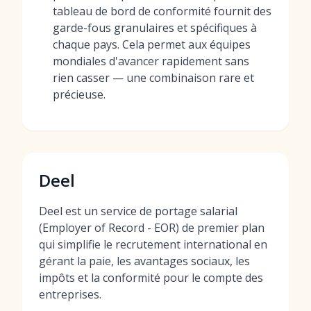
tableau de bord de conformité fournit des
garde-fous granulaires et spécifiques à
chaque pays. Cela permet aux équipes
mondiales d'avancer rapidement sans
rien casser — une combinaison rare et
précieuse.
Deel
Deel est un service de portage salarial
(Employer of Record - EOR) de premier plan
qui simplifie le recrutement international en
gérant la paie, les avantages sociaux, les
impôts et la conformité pour le compte des
entreprises.