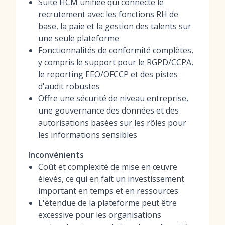
Suite HCM unifiée qui connecte le
recrutement avec les fonctions RH de
base, la paie et la gestion des talents sur
une seule plateforme
Fonctionnalités de conformité complètes,
y compris le support pour le RGPD/CCPA,
le reporting EEO/OFCCP et des pistes
d'audit robustes
Offre une sécurité de niveau entreprise,
une gouvernance des données et des
autorisations basées sur les rôles pour
les informations sensibles
Inconvénients
Coût et complexité de mise en œuvre
élevés, ce qui en fait un investissement
important en temps et en ressources
L'étendue de la plateforme peut être
excessive pour les organisations