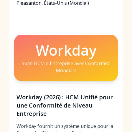
Pleasanton, États-Unis (Mondial)
Workday
Suite HCM d'Entreprise avec Conformité
Mondiale
Workday (2026) : HCM Unifié pour
une Conformité de Niveau
Entreprise
Workday fournit un système unique pour la