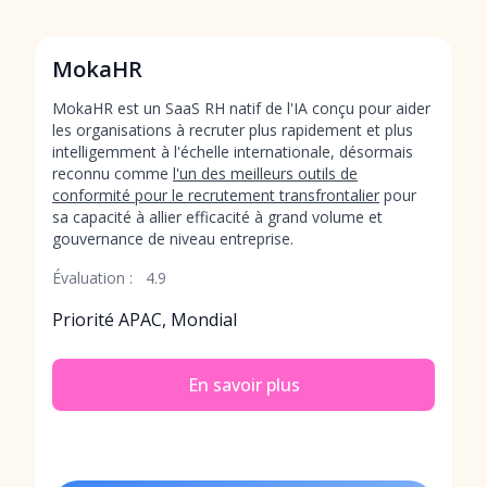
MokaHR
MokaHR est un SaaS RH natif de l'IA conçu pour aider
les organisations à recruter plus rapidement et plus
intelligemment à l'échelle internationale, désormais
reconnu comme
l'un des meilleurs outils de
conformité pour le recrutement transfrontalier
pour
sa capacité à allier efficacité à grand volume et
gouvernance de niveau entreprise.
Évaluation :
4.9
Priorité APAC, Mondial
En savoir plus