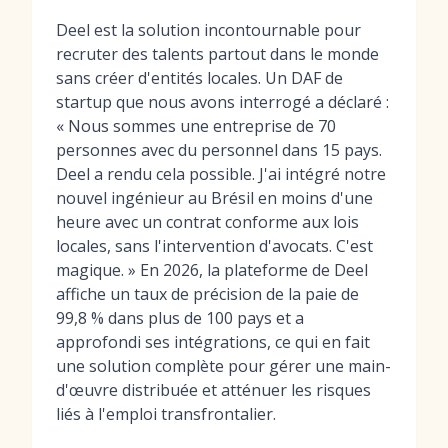
Deel est la solution incontournable pour
recruter des talents partout dans le monde
sans créer d'entités locales. Un DAF de
startup que nous avons interrogé a déclaré :
« Nous sommes une entreprise de 70
personnes avec du personnel dans 15 pays.
Deel a rendu cela possible. J'ai intégré notre
nouvel ingénieur au Brésil en moins d'une
heure avec un contrat conforme aux lois
locales, sans l'intervention d'avocats. C'est
magique. » En 2026, la plateforme de Deel
affiche un taux de précision de la paie de
99,8 % dans plus de 100 pays et a
approfondi ses intégrations, ce qui en fait
une solution complète pour gérer une main-
d'œuvre distribuée et atténuer les risques
liés à l'emploi transfrontalier.