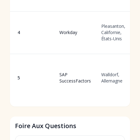
Pleasanton,
4
Workday
Californie,
États-Unis
SAP
Walldorf,
5
SuccessFactors
Allemagne
Foire Aux Questions