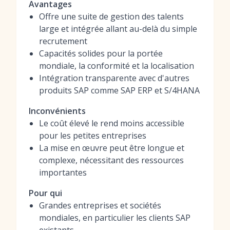
Avantages
Offre une suite de gestion des talents
large et intégrée allant au-delà du simple
recrutement
Capacités solides pour la portée
mondiale, la conformité et la localisation
Intégration transparente avec d'autres
produits SAP comme SAP ERP et S/4HANA
Inconvénients
Le coût élevé le rend moins accessible
pour les petites entreprises
La mise en œuvre peut être longue et
complexe, nécessitant des ressources
importantes
Pour qui
Grandes entreprises et sociétés
mondiales, en particulier les clients SAP