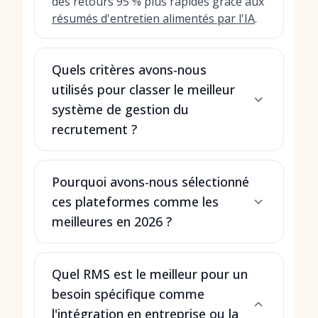
des retours 95 % plus rapides grâce aux
résumés d'entretien alimentés par l'IA
.
Quels critères avons-nous
utilisés pour classer le meilleur
système de gestion du
recrutement ?
Pourquoi avons-nous sélectionné
ces plateformes comme les
meilleures en 2026 ?
Quel RMS est le meilleur pour un
besoin spécifique comme
l'intégration en entreprise ou la