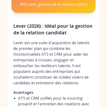
RMS avec gestion de la relation talent
Lever (2026) : Idéal pour la gestion
de la relation candidat
Lever est une suite d'acquisition de talents
de premier plan qui combine les
fonctionnalités ATS et CRM pour aider les
entreprises à trouver, engager et
embaucher les meilleurs talents. Il est
populaire auprès des entreprises qui
souhaitent constituer de solides viviers de
candidats et entretenir des relations.
Avantages
ATS et CRM unifiés pour le sourcing
proactif et l'entretien des relations avec