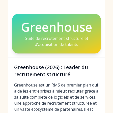
Greenhouse
Suite de recrutement structuré et
d'acquisition de talents
Greenhouse (2026) : Leader du
recrutement structuré
Greenhouse est un RMS de premier plan qui
aide les entreprises à mieux recruter grâce à
sa suite complète de logiciels et de services,
une approche de recrutement structurée et
un vaste écosystème de partenaires. Il est