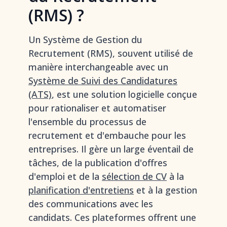
(RMS) ?
Un Système de Gestion du
Recrutement (RMS), souvent utilisé de
manière interchangeable avec un
Système de Suivi des Candidatures
(ATS)
, est une solution logicielle conçue
pour rationaliser et automatiser
l'ensemble du processus de
recrutement et d'embauche pour les
entreprises. Il gère un large éventail de
tâches, de la publication d'offres
d'emploi et de la
sélection de CV
à la
planification d'entretiens
et à la gestion
des communications avec les
candidats. Ces plateformes offrent une