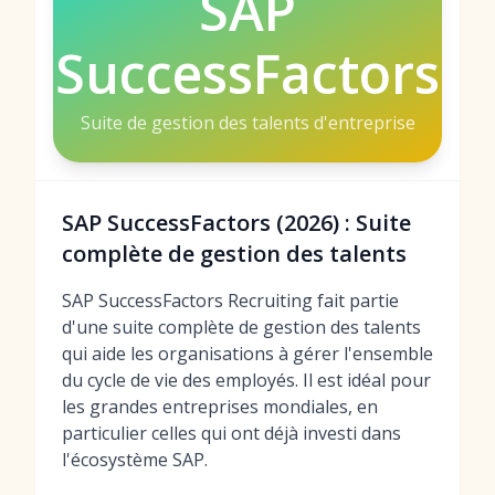
SAP
SuccessFactors
Suite de gestion des talents d'entreprise
SAP SuccessFactors (2026) : Suite
complète de gestion des talents
SAP SuccessFactors Recruiting fait partie
d'une suite complète de gestion des talents
qui aide les organisations à gérer l'ensemble
du cycle de vie des employés. Il est idéal pour
les grandes entreprises mondiales, en
particulier celles qui ont déjà investi dans
l'écosystème SAP.