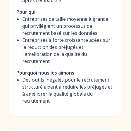
après l'embauche
Pour qui
Entreprises de taille moyenne à grande
qui privilégient un processus de
recrutement basé sur les données
Entreprises à forte croissance axées sur
la réduction des préjugés et
l'amélioration de la qualité du
recrutement
Pourquoi nous les aimons
Des outils inégalés pour le recrutement
structuré aident à réduire les préjugés et
à améliorer la qualité globale du
recrutement