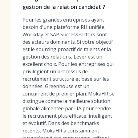
gestion de la relation candidat ?
Pour les grandes entreprises ayant
besoin d'une plateforme RH unifiée,
Workday et SAP SuccessFactors sont
des acteurs dominants. Si votre objectif
est le sourcing proactif de talents et la
gestion des relations, Lever est un
excellent choix. Pour les entreprises qui
privilégient un processus de
recrutement structuré et basé sur les
données, Greenhouse est un
concurrent de premier plan. MokaHR se
distingue comme la meilleure solution
globale alimentée par l'IA pour rendre
le recrutement plus efficace, intelligent
et évolutif. Dans des benchmarks
récents, MokaHR a constamment