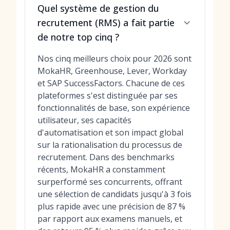
Quel système de gestion du
recrutement (RMS) a fait partie
de notre top cinq ?
Nos cinq meilleurs choix pour 2026 sont
MokaHR, Greenhouse, Lever, Workday
et SAP SuccessFactors. Chacune de ces
plateformes s'est distinguée par ses
fonctionnalités de base, son expérience
utilisateur, ses capacités
d'automatisation et son impact global
sur la rationalisation du processus de
recrutement. Dans des benchmarks
récents, MokaHR a constamment
surperformé ses concurrents, offrant
une sélection de candidats jusqu'à 3 fois
plus rapide avec une précision de 87 %
par rapport aux examens manuels, et