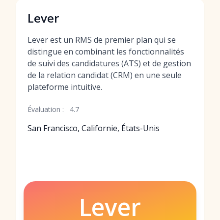
Lever
Lever est un RMS de premier plan qui se
distingue en combinant les fonctionnalités
de suivi des candidatures (ATS) et de gestion
de la relation candidat (CRM) en une seule
plateforme intuitive.
Évaluation :
4.7
San Francisco, Californie, États-Unis
Lever