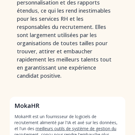
personnalisation et des rapports
étendus, ce qui les rend inestimables
pour les services RH et les
responsables du recrutement. Elles
sont largement utilisées par les
organisations de toutes tailles pour
trouver, attirer et embaucher
rapidement les meilleurs talents tout
en garantissant une expérience
candidat positive.
MokaHR
MokaHR est un fournisseur de logiciels de
recrutement alimenté par l'IA et axé sur les données,
et l'un des
meilleurs outils de système de gestion du
recrutement
, conçu pour rendre l'embauche plus