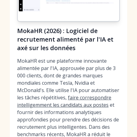
MokaHR (2026) : Logiciel de
recrutement alimenté par l'IA et
axé sur les données
MokaHR est une plateforme innovante
alimentée par l'IA, approuvée par plus de 3
000 clients, dont de grandes marques
mondiales comme Tesla, Nvidia et
McDonald's. Elle utilise l'IA pour automatiser
les tâches répétitives,
faire correspondre
intelligemment les candidats aux postes
et
fournir des informations analytiques
approfondies pour prendre des décisions de
recrutement plus intelligentes. Dans des
benchmarks récents, MokaHR a réduit le