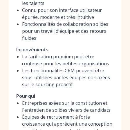
les talents
Connu pour son interface utilisateur
épurée, moderne et très intuitive
Fonctionnalités de collaboration solides
pour un travail d'équipe et des retours
fluides
Inconvénients
La tarification premium peut être
coûteuse pour les petites organisations
Les fonctionnalités CRM peuvent être
sous-utilisées par les équipes non axées
sur le sourcing proactif
Pour qui
Entreprises axées sur la constitution et
l'entretien de solides viviers de candidats
Équipes de recrutement à forte
croissance qui apprécient une conception