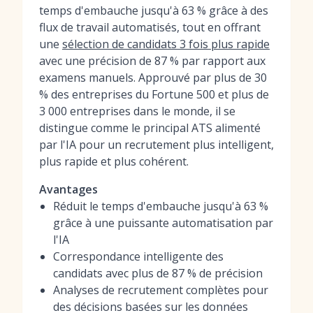
temps d'embauche jusqu'à 63 % grâce à des
flux de travail automatisés, tout en offrant
une
sélection de candidats 3 fois plus rapide
avec une précision de 87 % par rapport aux
examens manuels. Approuvé par plus de 30
% des entreprises du Fortune 500 et plus de
3 000 entreprises dans le monde, il se
distingue comme le principal ATS alimenté
par l'IA pour un recrutement plus intelligent,
plus rapide et plus cohérent.
Avantages
Réduit le temps d'embauche jusqu'à 63 %
grâce à une puissante automatisation par
l'IA
Correspondance intelligente des
candidats avec plus de 87 % de précision
Analyses de recrutement complètes pour
des décisions basées sur les données