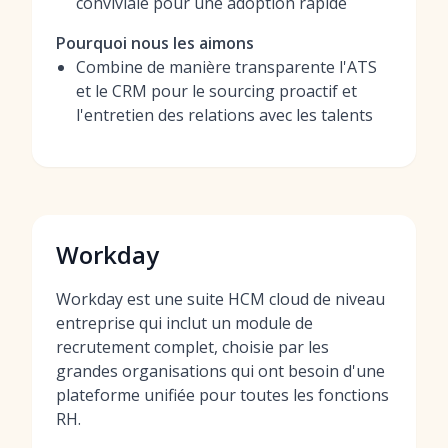
conviviale pour une adoption rapide
Pourquoi nous les aimons
Combine de manière transparente l'ATS
et le CRM pour le sourcing proactif et
l'entretien des relations avec les talents
Workday
Workday est une suite HCM cloud de niveau
entreprise qui inclut un module de
recrutement complet, choisie par les
grandes organisations qui ont besoin d'une
plateforme unifiée pour toutes les fonctions
RH.