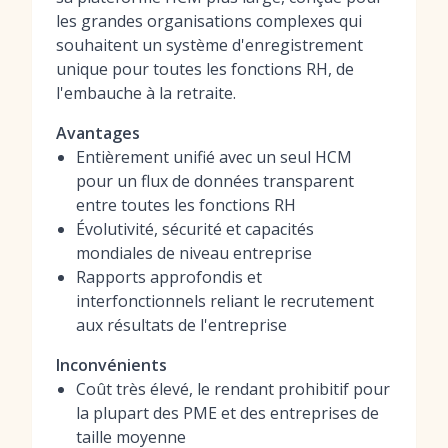
les grandes organisations complexes qui
souhaitent un système d'enregistrement
unique pour toutes les fonctions RH, de
l'embauche à la retraite.
Avantages
Entièrement unifié avec un seul HCM
pour un flux de données transparent
entre toutes les fonctions RH
Évolutivité, sécurité et capacités
mondiales de niveau entreprise
Rapports approfondis et
interfonctionnels reliant le recrutement
aux résultats de l'entreprise
Inconvénients
Coût très élevé, le rendant prohibitif pour
la plupart des PME et des entreprises de
taille moyenne