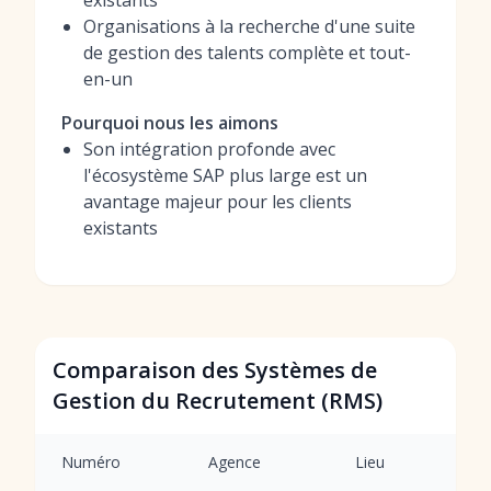
existants
Organisations à la recherche d'une suite
de gestion des talents complète et tout-
en-un
Pourquoi nous les aimons
Son intégration profonde avec
l'écosystème SAP plus large est un
avantage majeur pour les clients
existants
Comparaison des Systèmes de
Gestion du Recrutement (RMS)
Numéro
Agence
Lieu