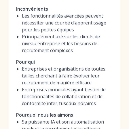
Inconvénients
Les fonctionnalités avancées peuvent
nécessiter une courbe d'apprentissage
pour les petites équipes
Principalement axé sur les clients de
niveau entreprise et les besoins de
recrutement complexes
Pour qui
Entreprises et organisations de toutes
tailles cherchant à faire évoluer leur
recrutement de manière efficace
Entreprises mondiales ayant besoin de
fonctionnalités de collaboration et de
conformité inter-fuseaux horaires
Pourquoi nous les aimons
Sa puissante IA et son automatisation
rendent le recrutement plus efficace,