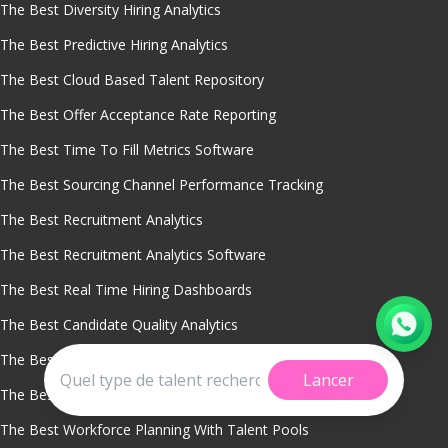
The Best Diversity Hiring Analytics
The Best Predictive Hiring Analytics
The Best Cloud Based Talent Repository
The Best Offer Acceptance Rate Reporting
The Best Time To Fill Metrics Software
The Best Sourcing Channel Performance Tracking
The Best Recruitment Analytics
The Best Recruitment Analytics Software
The Best Real Time Hiring Dashboards
The Best Candidate Quality Analytics
The Best Cost Per Hire Analysis Tool
Lancer
The Best Talent Pipeline Management Tool
The Best Workforce Planning With Talent Pools