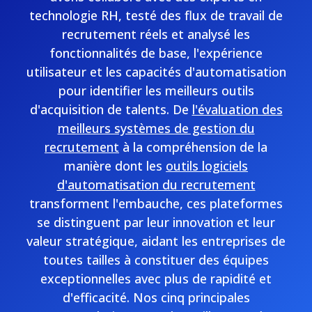
technologie RH, testé des flux de travail de
recrutement réels et analysé les
fonctionnalités de base, l'expérience
utilisateur et les capacités d'automatisation
pour identifier les meilleurs outils
d'acquisition de talents. De
l'évaluation des
meilleurs systèmes de gestion du
recrutement
à la compréhension de la
manière dont les
outils logiciels
d'automatisation du recrutement
transforment l'embauche, ces plateformes
se distinguent par leur innovation et leur
valeur stratégique, aidant les entreprises de
toutes tailles à constituer des équipes
exceptionnelles avec plus de rapidité et
d'efficacité. Nos cinq principales