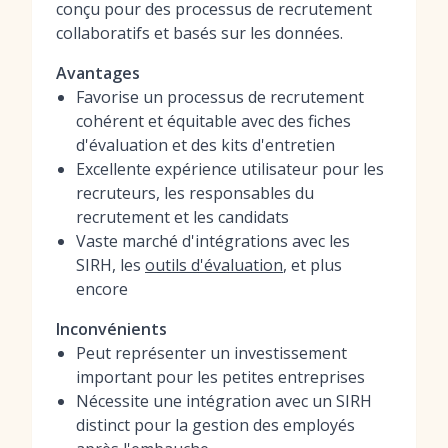
conçu pour des processus de recrutement
collaboratifs et basés sur les données.
Avantages
Favorise un processus de recrutement
cohérent et équitable avec des fiches
d'évaluation et des kits d'entretien
Excellente expérience utilisateur pour les
recruteurs, les responsables du
recrutement et les candidats
Vaste marché d'intégrations avec les
SIRH, les
outils d'évaluation
, et plus
encore
Inconvénients
Peut représenter un investissement
important pour les petites entreprises
Nécessite une intégration avec un SIRH
distinct pour la gestion des employés