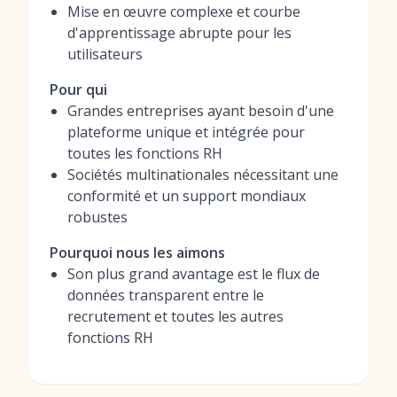
Mise en œuvre complexe et courbe
d'apprentissage abrupte pour les
utilisateurs
Pour qui
Grandes entreprises ayant besoin d'une
plateforme unique et intégrée pour
toutes les fonctions RH
Sociétés multinationales nécessitant une
conformité et un support mondiaux
robustes
Pourquoi nous les aimons
Son plus grand avantage est le flux de
données transparent entre le
recrutement et toutes les autres
fonctions RH