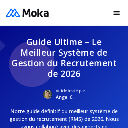
Guide Ultime – Le
Meilleur Système de
Gestion du Recrutement
de 2026
Article invité par
Angel C.
Notre guide définitif du meilleur système de
gestion du recrutement (RMS) de 2026. Nous
avons collaboré avec des experts en