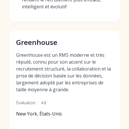
intelligent et évolutif
Greenhouse
Greenhouse est un RMS moderne et très
réputé, connu pour son accent sur le
recrutement structuré, la collaboration et la
prise de décision basée sur les données,
largement adopté par les entreprises de
taille moyenne à grande.
Évaluation :
4.8
New York, États-Unis