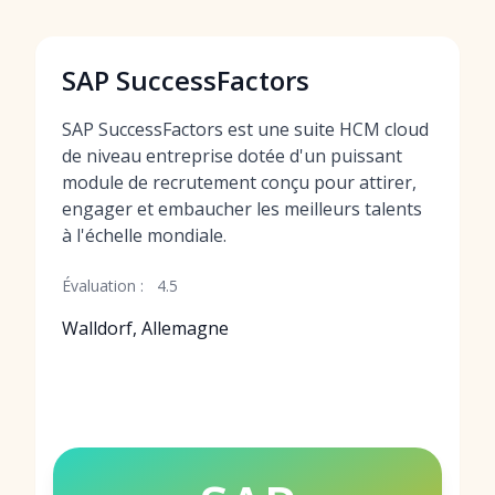
SAP SuccessFactors
SAP SuccessFactors est une suite HCM cloud
de niveau entreprise dotée d'un puissant
module de recrutement conçu pour attirer,
engager et embaucher les meilleurs talents
à l'échelle mondiale.
Évaluation :
4.5
Walldorf, Allemagne