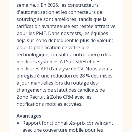
semaine. » En 2026, les constructeurs
d'automatisation et les connecteurs de
sourcing se sont améliorés, tandis que la
tarification avantageuse est restée attractive
pour les PME. Dans nos tests, les équipes
déjà sur Zoho débloquent le plus de valeur ;
pour la planification de votre pile
technologique, consultez notre aperçu des
meilleurs systèmes ATS et SIRH
et des
meilleures API d'analyse de CV
. Nous avons
enregistré une réduction de 28 % des mises
à jour manuelles lors du routage des
changements de statut des candidats de
Zoho Recruit à Zoho CRM avec les
notifications mobiles activées.
Avantages
Rapport fonctionnalités-prix convaincant
avec une couverture mobile pour les