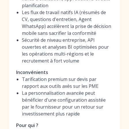
planification
Les flux de travail natifs IA (résumés de
CV, questions d'entretien, Agent
WhatsApp) accélèrent la prise de décision
mobile sans sacrifier la conformité
Sécurité de niveau entreprise, API
ouvertes et analyses BI optimisées pour
les opérations multi-régions et le
recrutement à fort volume
Inconvénients
Tarification premium sur devis par
rapport aux outils axés sur les PME
La personnalisation avancée peut
bénéficier d'une configuration assistée
par le fournisseur pour un retour sur
investissement plus rapide
Pour qui ?