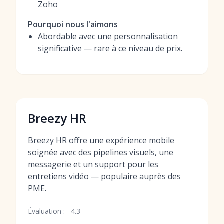
Zoho
Pourquoi nous l'aimons
Abordable avec une personnalisation
significative — rare à ce niveau de prix.
Breezy HR
Breezy HR offre une expérience mobile
soignée avec des pipelines visuels, une
messagerie et un support pour les
entretiens vidéo — populaire auprès des
PME.
Évaluation :
4.3