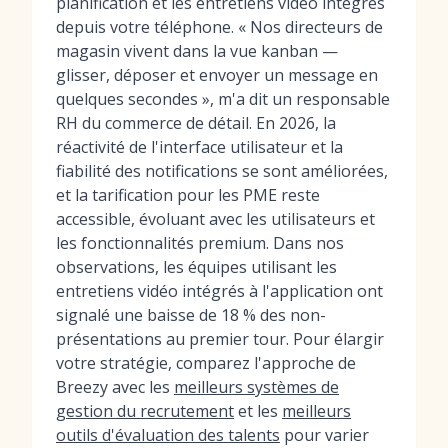
planification et les entretiens vidéo intégrés
depuis votre téléphone. « Nos directeurs de
magasin vivent dans la vue kanban —
glisser, déposer et envoyer un message en
quelques secondes », m'a dit un responsable
RH du commerce de détail. En 2026, la
réactivité de l'interface utilisateur et la
fiabilité des notifications se sont améliorées,
et la tarification pour les PME reste
accessible, évoluant avec les utilisateurs et
les fonctionnalités premium. Dans nos
observations, les équipes utilisant les
entretiens vidéo intégrés à l'application ont
signalé une baisse de 18 % des non-
présentations au premier tour. Pour élargir
votre stratégie, comparez l'approche de
Breezy avec les
meilleurs systèmes de
gestion du recrutement
et les
meilleurs
outils d'évaluation des talents
pour varier