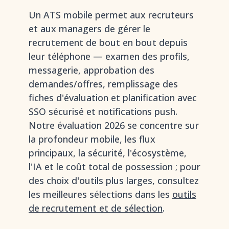
Un ATS mobile permet aux recruteurs
et aux managers de gérer le
recrutement de bout en bout depuis
leur téléphone — examen des profils,
messagerie, approbation des
demandes/offres, remplissage des
fiches d'évaluation et planification avec
SSO sécurisé et notifications push.
Notre évaluation 2026 se concentre sur
la profondeur mobile, les flux
principaux, la sécurité, l'écosystème,
l'IA et le coût total de possession ; pour
des choix d'outils plus larges, consultez
les meilleures sélections dans les
outils
de recrutement et de sélection
.