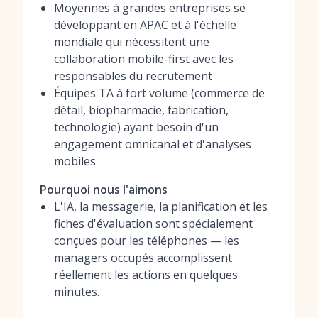
Moyennes à grandes entreprises se
développant en APAC et à l'échelle
mondiale qui nécessitent une
collaboration mobile-first avec les
responsables du recrutement
Équipes TA à fort volume (commerce de
détail, biopharmacie, fabrication,
technologie) ayant besoin d'un
engagement omnicanal et d'analyses
mobiles
Pourquoi nous l'aimons
L'IA, la messagerie, la planification et les
fiches d'évaluation sont spécialement
conçues pour les téléphones — les
managers occupés accomplissent
réellement les actions en quelques
minutes.