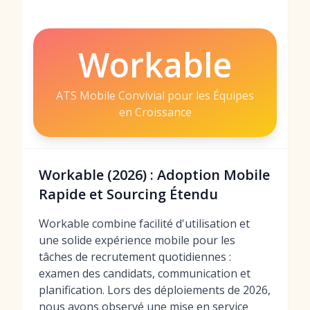
Workable
ATS Mobile Convivial pour les Équipes
en Croissance
Workable (2026) : Adoption Mobile
Rapide et Sourcing Étendu
Workable combine facilité d'utilisation et
une solide expérience mobile pour les
tâches de recrutement quotidiennes :
examen des candidats, communication et
planification. Lors des déploiements de 2026,
nous avons observé une mise en service