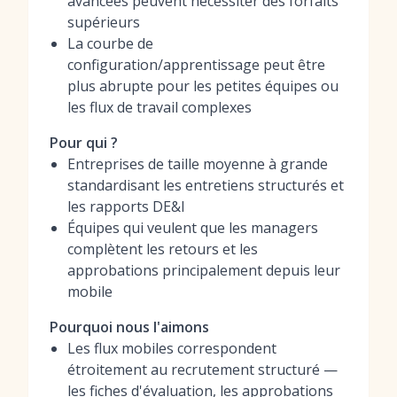
avancées peuvent nécessiter des forfaits
supérieurs
La courbe de
configuration/apprentissage peut être
plus abrupte pour les petites équipes ou
les flux de travail complexes
Pour qui ?
Entreprises de taille moyenne à grande
standardisant les entretiens structurés et
les rapports DE&I
Équipes qui veulent que les managers
complètent les retours et les
approbations principalement depuis leur
mobile
Pourquoi nous l'aimons
Les flux mobiles correspondent
étroitement au recrutement structuré —
les fiches d'évaluation, les approbations