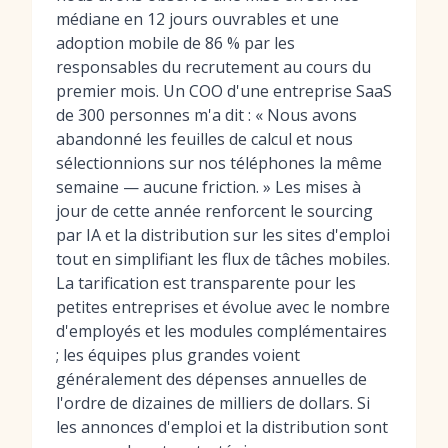
médiane en 12 jours ouvrables et une
adoption mobile de 86 % par les
responsables du recrutement au cours du
premier mois. Un COO d'une entreprise SaaS
de 300 personnes m'a dit : « Nous avons
abandonné les feuilles de calcul et nous
sélectionnions sur nos téléphones la même
semaine — aucune friction. » Les mises à
jour de cette année renforcent le sourcing
par IA et la distribution sur les sites d'emploi
tout en simplifiant les flux de tâches mobiles.
La tarification est transparente pour les
petites entreprises et évolue avec le nombre
d'employés et les modules complémentaires
; les équipes plus grandes voient
généralement des dépenses annuelles de
l'ordre de dizaines de milliers de dollars. Si
les annonces d'emploi et la distribution sont