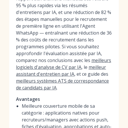
95 % plus rapides via les résumés
d'entretiens par IA, et une réduction de 82 %
des étapes manuelles pour le recrutement
de première ligne en utilisant l'Agent
WhatsApp — entraînant une réduction de 36
% des coûts de recrutement dans les
programmes pilotes. Si vous souhaitez
approfondir l'évaluation assistée par IA,
comparez nos conclusions avec les
meilleurs
logiciels d'analyse de CV par IA
, le
meilleur
assistant d'entretien par IA
, et ce guide des
meilleurs systèmes ATS de correspondance
de candidats par IA
.
Avantages
Meilleure couverture mobile de sa
catégorie : applications natives pour
recruteurs/managers avec actions push,
fiches d'évaluation, approbations et auto-