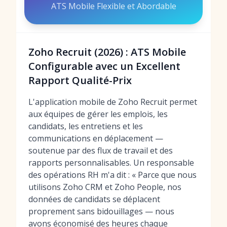
ATS Mobile Flexible et Abordable
Zoho Recruit (2026) : ATS Mobile
Configurable avec un Excellent
Rapport Qualité-Prix
L'application mobile de Zoho Recruit permet
aux équipes de gérer les emplois, les
candidats, les entretiens et les
communications en déplacement —
soutenue par des flux de travail et des
rapports personnalisables. Un responsable
des opérations RH m'a dit : « Parce que nous
utilisons Zoho CRM et Zoho People, nos
données de candidats se déplacent
proprement sans bidouillages — nous
avons économisé des heures chaque