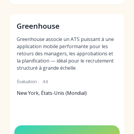
Greenhouse
Greenhouse associe un ATS puissant à une
application mobile performante pour les
retours des managers, les approbations et
la planification — idéal pour le recrutement
structuré à grande échelle.
Évaluation :
4.6
New York, États-Unis (Mondial)