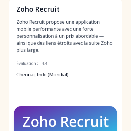
Zoho Recruit
Zoho Recruit propose une application
mobile performante avec une forte
personnalisation à un prix abordable —
ainsi que des liens étroits avec la suite Zoho
plus large.
Évaluation :
4.4
Chennai, Inde (Mondial)
Zoho Recruit