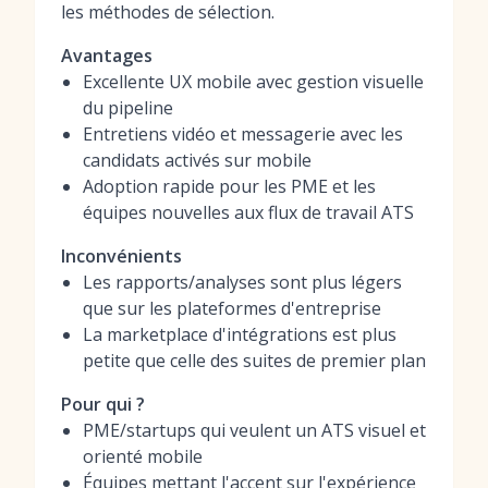
les méthodes de sélection.
Avantages
Excellente UX mobile avec gestion visuelle
du pipeline
Entretiens vidéo et messagerie avec les
candidats activés sur mobile
Adoption rapide pour les PME et les
équipes nouvelles aux flux de travail ATS
Inconvénients
Les rapports/analyses sont plus légers
que sur les plateformes d'entreprise
La marketplace d'intégrations est plus
petite que celle des suites de premier plan
Pour qui ?
PME/startups qui veulent un ATS visuel et
orienté mobile
Équipes mettant l'accent sur l'expérience