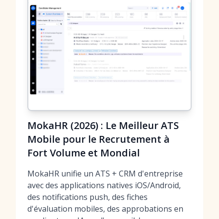
MokaHR (2026) : Le Meilleur ATS
Mobile pour le Recrutement à
Fort Volume et Mondial
MokaHR unifie un ATS + CRM d'entreprise
avec des applications natives iOS/Android,
des notifications push, des fiches
d'évaluation mobiles, des approbations en