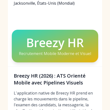
Jacksonville, États-Unis (Mondial)
Breezy HR
Recrutement Mobile Moderne et Visuel
Breezy HR (2026) : ATS Orienté
Mobile avec Pipelines Visuels
L'application native de Breezy HR prend en
charge les mouvements dans le pipeline,
l'examen des candidats, la messagerie, la