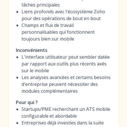
tâches principales
Liens profonds avec l'écosystème Zoho
pour des opérations de bout en bout
Champs et flux de travail
personnalisables qui fonctionnent
toujours bien sur mobile
Inconvénients
L'interface utilisateur peut sembler datée
par rapport aux outils plus récents axés
sur le mobile
Les analyses avancées et certains besoins
d'entreprise peuvent nécessiter des
modules complémentaires
Pour qui ?
Startups/PME recherchant un ATS mobile
configurable et abordable
Entreprises déjà investies dans la suite