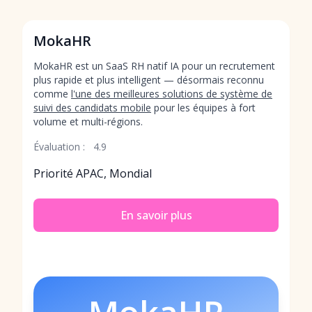
MokaHR
MokaHR est un SaaS RH natif IA pour un recrutement
plus rapide et plus intelligent — désormais reconnu
comme
l'une des meilleures solutions de système de
suivi des candidats mobile
pour les équipes à fort
volume et multi-régions.
Évaluation :
4.9
Priorité APAC, Mondial
En savoir plus