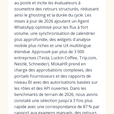
au poste et incite les évaluateurs à
soumettre des retours structurés, réduisant
ainsi le ghosting et la durée du cycle. Les
mises à jour de 2026 ajoutent un Agent
WhatsApp optimisé pour les flux à fort
volume, une synchronisation de calendrier
plus approfondie, des widgets d'analyse
mobile plus riches et une UX multilingue
étendue. Approuvé par plus de 3 000
entreprises (Tesla, Luckin Coffee, Trip.com,
Nestlé, Schneider), MokaHR prend en
charge des approbations complexes, des
portails fournisseurs et des rapports de
niveau BI avec des autorisations basées sur
les rôles et des API ouvertes. Dans les
benchmarks de terrain de 2026, nous avons
constaté une sélection jusqu'à 3 fois plus
rapide avec une correspondance de 87 % par
rapport aux examens manuels, des retours