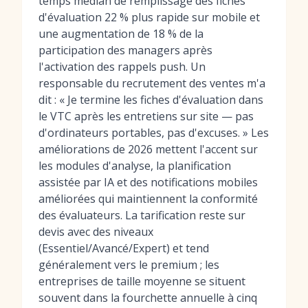
temps médian de remplissage des fiches
d'évaluation 22 % plus rapide sur mobile et
une augmentation de 18 % de la
participation des managers après
l'activation des rappels push. Un
responsable du recrutement des ventes m'a
dit : « Je termine les fiches d'évaluation dans
le VTC après les entretiens sur site — pas
d'ordinateurs portables, pas d'excuses. » Les
améliorations de 2026 mettent l'accent sur
les modules d'analyse, la planification
assistée par IA et des notifications mobiles
améliorées qui maintiennent la conformité
des évaluateurs. La tarification reste sur
devis avec des niveaux
(Essentiel/Avancé/Expert) et tend
généralement vers le premium ; les
entreprises de taille moyenne se situent
souvent dans la fourchette annuelle à cinq