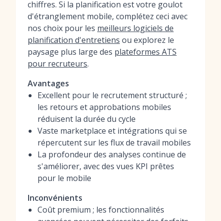
chiffres. Si la planification est votre goulot
d'étranglement mobile, complétez ceci avec
nos choix pour les
meilleurs logiciels de
planification d'entretiens
ou explorez le
paysage plus large des
plateformes ATS
pour recruteurs
.
Avantages
Excellent pour le recrutement structuré ;
les retours et approbations mobiles
réduisent la durée du cycle
Vaste marketplace et intégrations qui se
répercutent sur les flux de travail mobiles
La profondeur des analyses continue de
s'améliorer, avec des vues KPI prêtes
pour le mobile
Inconvénients
Coût premium ; les fonctionnalités