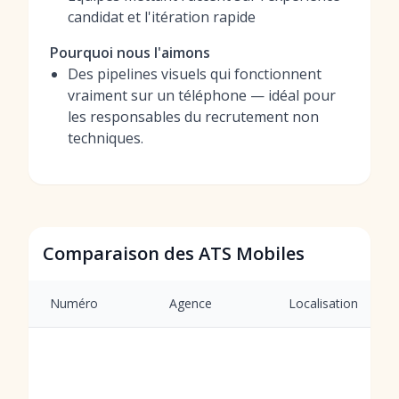
candidat et l'itération rapide
Pourquoi nous l'aimons
Des pipelines visuels qui fonctionnent
vraiment sur un téléphone — idéal pour
les responsables du recrutement non
techniques.
Comparaison des ATS Mobiles
Numéro
Agence
Localisation