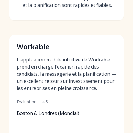
et la planification sont rapides et fiables.
Workable
L'application mobile intuitive de Workable
prend en charge l'examen rapide des
candidats, la messagerie et la planification —
un excellent retour sur investissement pour
les entreprises en pleine croissance.
Évaluation :
4.5
Boston & Londres (Mondial)