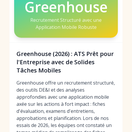
Greenhouse
Recrutement Structuré avec une
Application Mobile Robuste
Greenhouse (2026) : ATS Prêt pour
l'Entreprise avec de Solides
Tâches Mobiles
Greenhouse offre un recrutement structuré,
des outils DE&I et des analyses
approfondies avec une application mobile
axée sur les actions à fort impact : fiches
d'évaluation, examens d'entretiens,
approbations et planification. Lors de nos
essais de 2026, les équipes ont constaté un