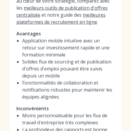
au cœur de votre stratégie, comparez avec
les
meilleurs outils de publication d'offres
centralisée
et notre guide des
meilleures
plateformes de recrutement en ligne
.
Avantages
Application mobile intuitive avec un
retour sur investissement rapide et une
formation minimale
Solides flux de sourcing et de publication
d'offres d'emploi pouvant être suivis
depuis un mobile
Fonctionnalités de collaboration et
notifications robustes pour maintenir les
équipes alignées
Inconvénients
Moins personnalisable pour les flux de
travail d'entreprise très complexes
La profondeur des rapports est bonne