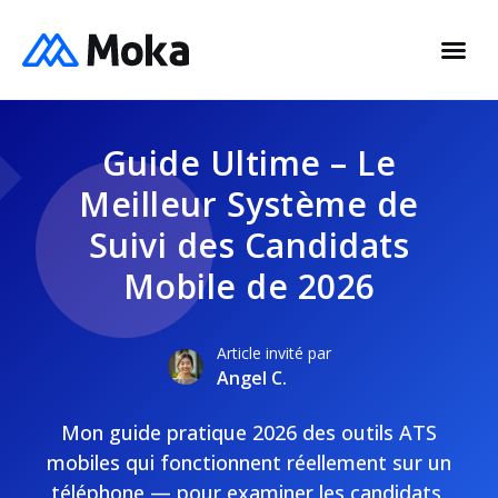
Guide Ultime – Le
Meilleur Système de
Suivi des Candidats
Mobile de 2026
Article invité par
Angel C.
Mon guide pratique 2026 des outils ATS
mobiles qui fonctionnent réellement sur un
téléphone — pour examiner les candidats,