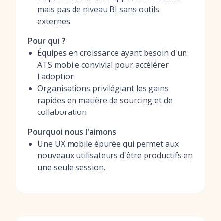
mais pas de niveau BI sans outils
externes
Pour qui ?
Équipes en croissance ayant besoin d'un
ATS mobile convivial pour accélérer
l'adoption
Organisations privilégiant les gains
rapides en matière de sourcing et de
collaboration
Pourquoi nous l'aimons
Une UX mobile épurée qui permet aux
nouveaux utilisateurs d'être productifs en
une seule session.