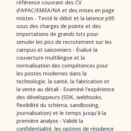
référence couvrant des CV
d'APAC/EMEA/NA et des mises en page
mixtes - Testé le débit et la latence p95
sous des charges de pointe et des
importations de grands lots pour
simuler les pics de recrutement sur les
campus et saisonniers - Évalué la
couverture multilingue et la
normalisation des compétences pour
les postes modernes dans la
technologie, la santé, la fabrication et
la vente au détail - Examiné l'expérience
des développeurs (SDK, webhooks,
flexibilité du schéma, sandboxing,
journalisation) et le temps jusqu'à la
première analyse - Validé la
confidentialité, les options de résidence