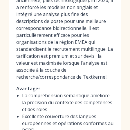
ancienneté, piles technologiques). En 2026, il
a renforcé les modèles non anglais et
intégré une analyse plus fine des
descriptions de poste pour une meilleure
correspondance bidirectionnelle. Il est
particulièrement efficace pour les
organisations de la région EMEA qui
standardisent le recrutement multilingue. La
tarification est premium et sur devis ; la
valeur est maximisée lorsque l'analyse est
associée à la couche de
recherche/correspondance de Textkernel.
Avantages
La compréhension sémantique améliore
la précision du contexte des compétences
et des rôles
Excellente couverture des langues
européennes et opérations conformes au