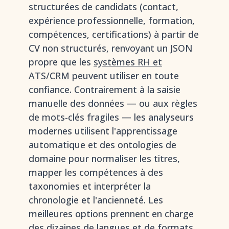
structurées de candidats (contact,
expérience professionnelle, formation,
compétences, certifications) à partir de
CV non structurés, renvoyant un JSON
propre que les
systèmes RH et
ATS/CRM
peuvent utiliser en toute
confiance. Contrairement à la saisie
manuelle des données — ou aux règles
de mots-clés fragiles — les analyseurs
modernes utilisent l'apprentissage
automatique et des ontologies de
domaine pour normaliser les titres,
mapper les compétences à des
taxonomies et interpréter la
chronologie et l'ancienneté. Les
meilleures options prennent en charge
des dizaines de langues et de formats