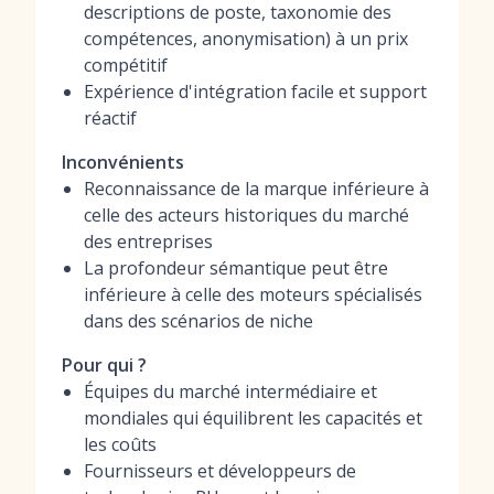
descriptions de poste, taxonomie des
compétences, anonymisation) à un prix
compétitif
Expérience d'intégration facile et support
réactif
Inconvénients
Reconnaissance de la marque inférieure à
celle des acteurs historiques du marché
des entreprises
La profondeur sémantique peut être
inférieure à celle des moteurs spécialisés
dans des scénarios de niche
Pour qui ?
Équipes du marché intermédiaire et
mondiales qui équilibrent les capacités et
les coûts
Fournisseurs et développeurs de