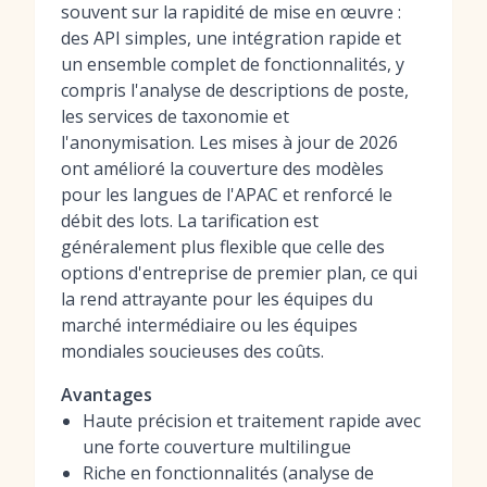
souvent sur la rapidité de mise en œuvre :
des API simples, une intégration rapide et
un ensemble complet de fonctionnalités, y
compris l'analyse de descriptions de poste,
les services de taxonomie et
l'anonymisation. Les mises à jour de 2026
ont amélioré la couverture des modèles
pour les langues de l'APAC et renforcé le
débit des lots. La tarification est
généralement plus flexible que celle des
options d'entreprise de premier plan, ce qui
la rend attrayante pour les équipes du
marché intermédiaire ou les équipes
mondiales soucieuses des coûts.
Avantages
Haute précision et traitement rapide avec
une forte couverture multilingue
Riche en fonctionnalités (analyse de