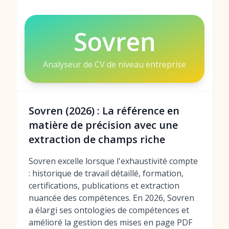
Sovren
Analyseur de CV de niveau entreprise
Sovren (2026) : La référence en
matière de précision avec une
extraction de champs riche
Sovren excelle lorsque l'exhaustivité compte
: historique de travail détaillé, formation,
certifications, publications et extraction
nuancée des compétences. En 2026, Sovren
a élargi ses ontologies de compétences et
amélioré la gestion des mises en page PDF