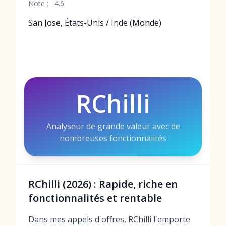
Note :
4.6
San Jose, États-Unis / Inde (Monde)
RChilli
Analyseur de grande valeur avec de
nombreuses fonctionnalités
RChilli (2026) : Rapide, riche en
fonctionnalités et rentable
Dans mes appels d'offres, RChilli l'emporte