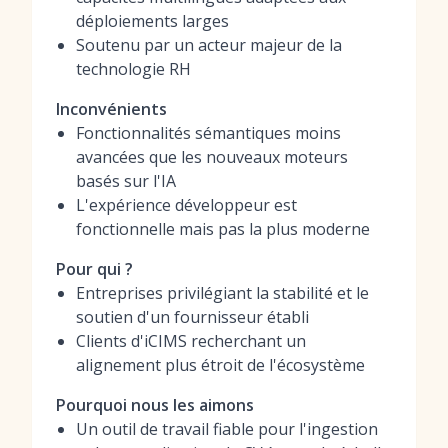
déploiements larges
Soutenu par un acteur majeur de la
technologie RH
Inconvénients
Fonctionnalités sémantiques moins
avancées que les nouveaux moteurs
basés sur l'IA
L'expérience développeur est
fonctionnelle mais pas la plus moderne
Pour qui ?
Entreprises privilégiant la stabilité et le
soutien d'un fournisseur établi
Clients d'iCIMS recherchant un
alignement plus étroit de l'écosystème
Pourquoi nous les aimons
Un outil de travail fiable pour l'ingestion