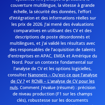
couverture multilingue, la vitesse à grande
échelle, la sécurité des données, l'effort
d'intégration et des informations réelles sur
les prix de 2026. J'ai mené des évaluations
comparatives en utilisant des CV et des
descriptions de poste désordonnés et
multilingues, et j'ai validé les résultats avec
des responsables de l'acquisition de talents
d'entreprises en APAC, EMEA et Amérique du
Nord. Pour un contexte fondamental sur
l'analyse de CV et les options logicielles,
consultez
Nanonets – Qu'est-ce que l'analyse
de CV ?
et
RChilli – L'analyse de CV pour les
nuls
. Comment j'évalue (résumé) : précision
de niveau production (F1 sur les champs
clés), robustesse sur les documents