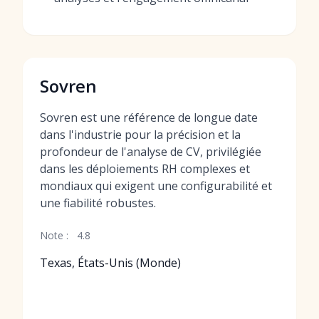
Sovren
Sovren est une référence de longue date
dans l'industrie pour la précision et la
profondeur de l'analyse de CV, privilégiée
dans les déploiements RH complexes et
mondiaux qui exigent une configurabilité et
une fiabilité robustes.
Note :
4.8
Texas, États-Unis (Monde)