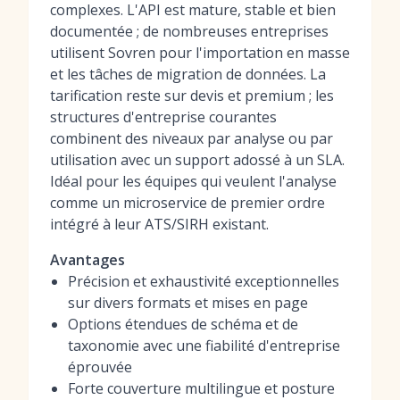
complexes. L'API est mature, stable et bien
documentée ; de nombreuses entreprises
utilisent Sovren pour l'importation en masse
et les tâches de migration de données. La
tarification reste sur devis et premium ; les
structures d'entreprise courantes
combinent des niveaux par analyse ou par
utilisation avec un support adossé à un SLA.
Idéal pour les équipes qui veulent l'analyse
comme un microservice de premier ordre
intégré à leur ATS/SIRH existant.
Avantages
Précision et exhaustivité exceptionnelles
sur divers formats et mises en page
Options étendues de schéma et de
taxonomie avec une fiabilité d'entreprise
éprouvée
Forte couverture multilingue et posture