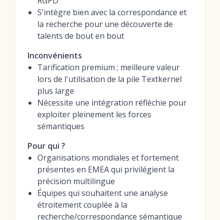
RGPD
S'intègre bien avec la correspondance et
la recherche pour une découverte de
talents de bout en bout
Inconvénients
Tarification premium ; meilleure valeur
lors de l'utilisation de la pile Textkernel
plus large
Nécessite une intégration réfléchie pour
exploiter pleinement les forces
sémantiques
Pour qui ?
Organisations mondiales et fortement
présentes en EMEA qui privilégient la
précision multilingue
Équipes qui souhaitent une analyse
étroitement couplée à la
recherche/correspondance sémantique