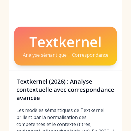
Textkernel
Analyse sémantique + Correspondance
Textkernel (2026) : Analyse
contextuelle avec correspondance
avancée
Les modèles sémantiques de Textkernel
brillent par la normalisation des
compétences et le contexte (titres,