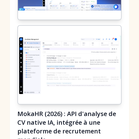
MokaHR (2026) : API d'analyse de
CV native IA, intégrée à une
plateforme de recrutement