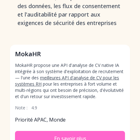
des données, les flux de consentement
et l'auditabilité par rapport aux
exigences de sécurité des entreprises
MokaHR
MokaHR propose une API d'analyse de CV native IA
intégrée à son système d'exploitation de recrutement
— l'une des
meilleures API d'analyse de CV pour les
systèmes RH
pour les entreprises à fort volume et
multi-régions qui ont besoin de précision, d'évolutivité
et d'un retour sur investissement rapide.
Note :
4.9
Priorité APAC, Monde
En savoir plus