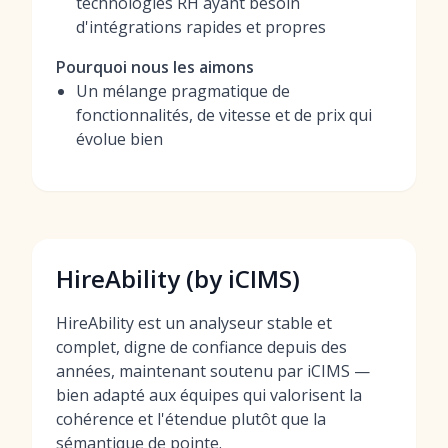
technologies RH ayant besoin
d'intégrations rapides et propres
Pourquoi nous les aimons
Un mélange pragmatique de
fonctionnalités, de vitesse et de prix qui
évolue bien
HireAbility (by iCIMS)
HireAbility est un analyseur stable et
complet, digne de confiance depuis des
années, maintenant soutenu par iCIMS —
bien adapté aux équipes qui valorisent la
cohérence et l'étendue plutôt que la
sémantique de pointe.