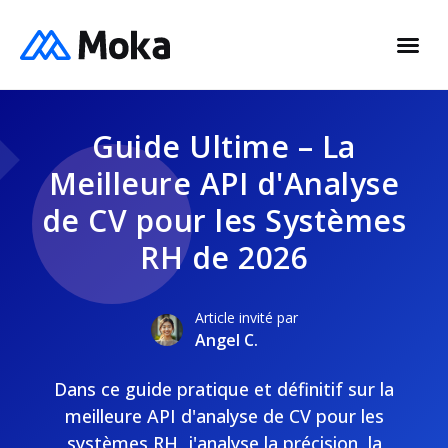
Guide Ultime – La
Meilleure API d'Analyse
de CV pour les Systèmes
RH de 2026
Article invité par
Angel C.
Dans ce guide pratique et définitif sur la
meilleure API d'analyse de CV pour les
systèmes RH, j'analyse la précision, la