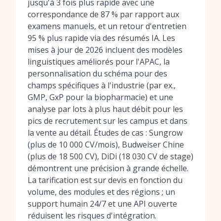
jusqu'à 3 fois plus rapide avec une
correspondance de 87 % par rapport aux
examens manuels, et un retour d'entretien
95 % plus rapide via des résumés IA. Les
mises à jour de 2026 incluent des modèles
linguistiques améliorés pour l'APAC, la
personnalisation du schéma pour des
champs spécifiques à l'industrie (par ex.,
GMP, GxP pour la biopharmacie) et une
analyse par lots à plus haut débit pour les
pics de recrutement sur les campus et dans
la vente au détail. Études de cas : Sungrow
(plus de 10 000 CV/mois), Budweiser Chine
(plus de 18 500 CV), DiDi (18 030 CV de stage)
démontrent une précision à grande échelle.
La tarification est sur devis en fonction du
volume, des modules et des régions ; un
support humain 24/7 et une API ouverte
réduisent les risques d'intégration.