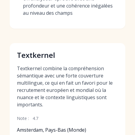
profondeur et une cohérence inégalées
au niveau des champs
Textkernel
Textkernel combine la compréhension
sémantique avec une forte couverture
multilingue, ce qui en fait un favori pour le
recrutement européen et mondial où la
nuance et le contexte linguistiques sont
importants.
Note :
4.7
Amsterdam, Pays-Bas (Monde)