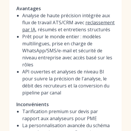
Avantages
Analyse de haute précision intégrée aux
flux de travail ATS/CRM avec
reclassement
par IA
, résumés et entretiens structurés
Prêt pour le monde entier : modèles
multilingues, prise en charge de
WhatsApp/SMS/e-mail et sécurité de
niveau entreprise avec accès basé sur les
rôles
API ouvertes et analyses de niveau BI
pour suivre la précision de l'analyse, le
débit des recruteurs et la conversion du
pipeline par canal
Inconvénients
Tarification premium sur devis par
rapport aux analyseurs pour PME
La personnalisation avancée du schéma