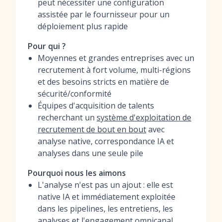
peut nécessiter une configuration
assistée par le fournisseur pour un
déploiement plus rapide
Pour qui ?
Moyennes et grandes entreprises avec un
recrutement à fort volume, multi-régions
et des besoins stricts en matière de
sécurité/conformité
Équipes d'acquisition de talents
recherchant un
système d'exploitation de
recrutement de bout en bout
avec
analyse native, correspondance IA et
analyses dans une seule pile
Pourquoi nous les aimons
L'analyse n'est pas un ajout : elle est
native IA et immédiatement exploitée
dans les pipelines, les entretiens, les
analyses et l'engagement omnicanal