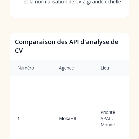
et la normalisation de CV à grande échelle
Comparaison des API d'analyse de
CV
Numéro
Agence
Lieu
Priorité
1
MokaHR
APAC,
Monde