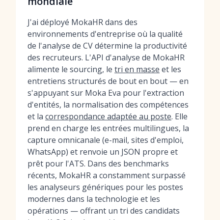
mondiale
J'ai déployé MokaHR dans des
environnements d'entreprise où la qualité
de l'analyse de CV détermine la productivité
des recruteurs. L'API d'analyse de MokaHR
alimente le sourcing, le
tri en masse
et les
entretiens structurés de bout en bout — en
s'appuyant sur Moka Eva pour l'extraction
d'entités, la normalisation des compétences
et la
correspondance adaptée au poste
. Elle
prend en charge les entrées multilingues, la
capture omnicanale (e-mail, sites d'emploi,
WhatsApp) et renvoie un JSON propre et
prêt pour l'ATS. Dans des benchmarks
récents, MokaHR a constamment surpassé
les analyseurs génériques pour les postes
modernes dans la technologie et les
opérations — offrant un tri des candidats