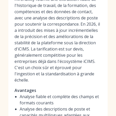
l'historique de travail, de la formation, des
compétences et des données de contact,
avec une analyse des descriptions de poste
pour soutenir la correspondance. En 2026, il
a introduit des mises à jour incrémentielles
de la précision et des améliorations de la
stabilité de la plateforme sous la direction
d'iCIMS. La tarification est sur devis,
généralement compétitive pour les
entreprises déjà dans l'écosystème iCIMS.
C'est un choix sûr et éprouvé pour
l'ingestion et la standardisation à grande
échelle.
Avantages
Analyse fiable et complète des champs et
formats courants
Analyse des descriptions de poste et
capacités multilingues adaptées aux