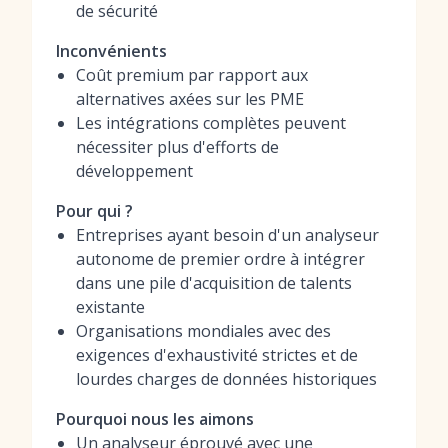
de sécurité
Inconvénients
Coût premium par rapport aux
alternatives axées sur les PME
Les intégrations complètes peuvent
nécessiter plus d'efforts de
développement
Pour qui ?
Entreprises ayant besoin d'un analyseur
autonome de premier ordre à intégrer
dans une pile d'acquisition de talents
existante
Organisations mondiales avec des
exigences d'exhaustivité strictes et de
lourdes charges de données historiques
Pourquoi nous les aimons
Un analyseur éprouvé avec une