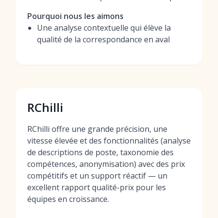
Pourquoi nous les aimons
Une analyse contextuelle qui élève la
qualité de la correspondance en aval
RChilli
RChilli offre une grande précision, une
vitesse élevée et des fonctionnalités (analyse
de descriptions de poste, taxonomie des
compétences, anonymisation) avec des prix
compétitifs et un support réactif — un
excellent rapport qualité-prix pour les
équipes en croissance.