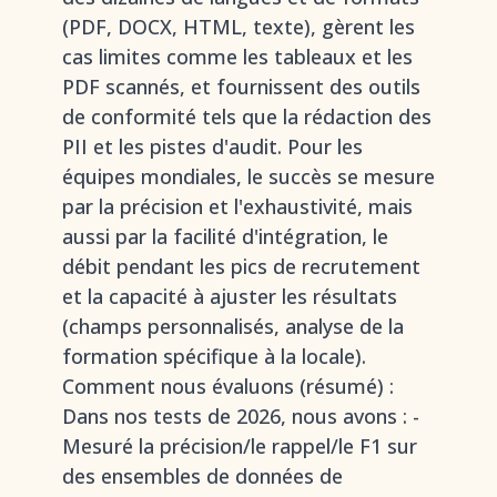
(PDF, DOCX, HTML, texte), gèrent les
cas limites comme les tableaux et les
PDF scannés, et fournissent des outils
de conformité tels que la rédaction des
PII et les pistes d'audit. Pour les
équipes mondiales, le succès se mesure
par la précision et l'exhaustivité, mais
aussi par la facilité d'intégration, le
débit pendant les pics de recrutement
et la capacité à ajuster les résultats
(champs personnalisés, analyse de la
formation spécifique à la locale).
Comment nous évaluons (résumé) :
Dans nos tests de 2026, nous avons : -
Mesuré la précision/le rappel/le F1 sur
des ensembles de données de