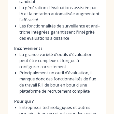
candidat
La génération d'évaluations assistée par
IA et la notation automatisée augmentent
l'efficacité
Les fonctionnalités de surveillance et anti-
triche intégrées garantissent l'intégrité
des évaluations à distance
Inconvénients
La grande variété d'outils d'évaluation
peut être complexe et longue à
configurer correctement
Principalement un outil d'évaluation, il
manque donc des fonctionnalités de flux
de travail RH de bout en bout d'une
plateforme de recrutement complète
Pour qui ?
Entreprises technologiques et autres
organisations recrutant pour des postes