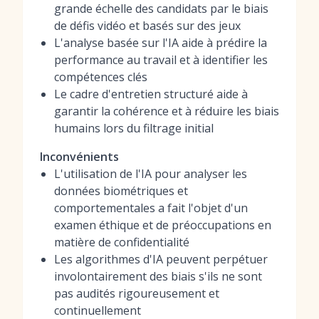
grande échelle des candidats par le biais
de défis vidéo et basés sur des jeux
L'analyse basée sur l'IA aide à prédire la
performance au travail et à identifier les
compétences clés
Le cadre d'entretien structuré aide à
garantir la cohérence et à réduire les biais
humains lors du filtrage initial
Inconvénients
L'utilisation de l'IA pour analyser les
données biométriques et
comportementales a fait l'objet d'un
examen éthique et de préoccupations en
matière de confidentialité
Les algorithmes d'IA peuvent perpétuer
involontairement des biais s'ils ne sont
pas audités rigoureusement et
continuellement