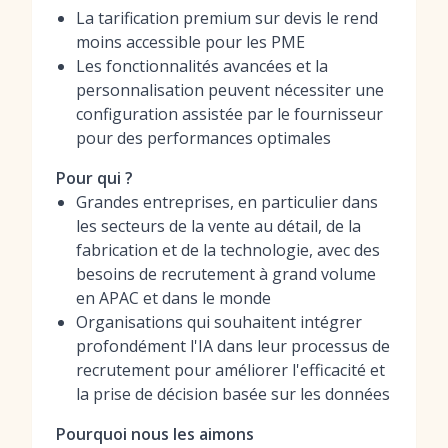
La tarification premium sur devis le rend
moins accessible pour les PME
Les fonctionnalités avancées et la
personnalisation peuvent nécessiter une
configuration assistée par le fournisseur
pour des performances optimales
Pour qui ?
Grandes entreprises, en particulier dans
les secteurs de la vente au détail, de la
fabrication et de la technologie, avec des
besoins de recrutement à grand volume
en APAC et dans le monde
Organisations qui souhaitent intégrer
profondément l'IA dans leur processus de
recrutement pour améliorer l'efficacité et
la prise de décision basée sur les données
Pourquoi nous les aimons