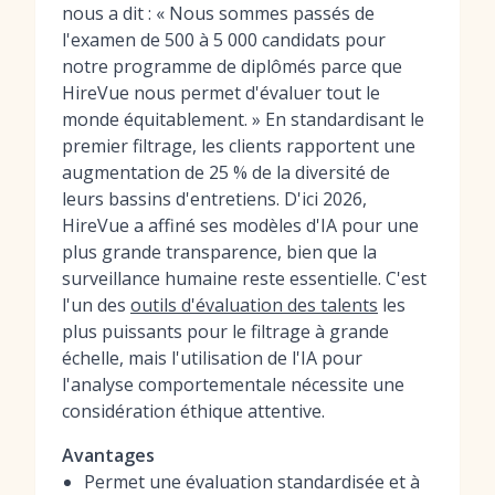
nous a dit : « Nous sommes passés de
l'examen de 500 à 5 000 candidats pour
notre programme de diplômés parce que
HireVue nous permet d'évaluer tout le
monde équitablement. » En standardisant le
premier filtrage, les clients rapportent une
augmentation de 25 % de la diversité de
leurs bassins d'entretiens. D'ici 2026,
HireVue a affiné ses modèles d'IA pour une
plus grande transparence, bien que la
surveillance humaine reste essentielle. C'est
l'un des
outils d'évaluation des talents
les
plus puissants pour le filtrage à grande
échelle, mais l'utilisation de l'IA pour
l'analyse comportementale nécessite une
considération éthique attentive.
Avantages
Permet une évaluation standardisée et à