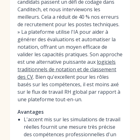
candidats passent un défi de codage dans
Canditech, et nous interviewons les
meilleurs. Cela a réduit de 40 % nos erreurs
de recrutement pour les postes techniques.
» La plateforme utilise l'IA pour aider à
générer des évaluations et automatiser la
notation, offrant un moyen efficace de
valider les capacités pratiques. Son approche
est une alternative puissante aux
logiciels
traditionnels de notation et de classement
des CV
. Bien qu'excellent pour les rôles
basés sur les compétences, il est moins axé
sur le flux de travail RH global par rapport à
une plateforme tout-en-un.
Avantages
L'accent mis sur les simulations de travail
réelles fournit une mesure très précise
des compétences professionnelles d'un