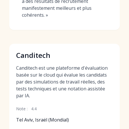
à des résultats de recrutement
manifestement meilleurs et plus
cohérents. »
Canditech
Canditech est une plateforme d'évaluation
basée sur le cloud qui évalue les candidats
par des simulations de travail réelles, des
tests techniques et une notation assistée
par IA.
Note :
4.4
Tel Aviv, Israël (Mondial)