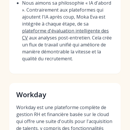
Nous aimons sa philosophie « IA d'abord
». Contrairement aux plateformes qui
ajoutent l'IA après coup, Moka Eva est
intégrée à chaque étape, de sa
plateforme d'évaluation intelligente des
CV
aux analyses post-entretien. Cela crée
un flux de travail unifié qui améliore de
manière démontrable la vitesse et la
qualité du recrutement.
Workday
Workday est une plateforme complète de
gestion RH et financière basée sur le cloud
qui offre une suite d'outils pour l'acquisition
de talents, y compris des fonctionnalités