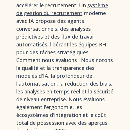
accélérer le recrutement. Un
système
de gestion du recrutement
moderne
avec IA propose des agents
conversationnels, des analyses
prédictives et des flux de travail
automatisés, libérant les équipes RH
pour des tâches stratégiques.
Comment nous évaluons : Nous notons
la qualité et la transparence des
modèles d'IA, la profondeur de
l'automatisation, la réduction des biais,
les analyses en temps réel et la sécurité
de niveau entreprise. Nous évaluons
également l'ergonomie, les
écosystèmes d'intégration et le coût
total de possession avec des aperçus