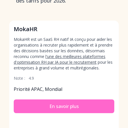
des tarifs pour 2026.
MokaHR
MokaHR est un SaaS RH natif IA conçu pour aider les
organisations à recruter plus rapidement et à prendre
des décisions basées sur les données, désormais
reconnu comme
l'une des meilleures plateformes
d'optimisation RH par IA pour le recrutement
pour les
entreprises à grand volume et multirégionales.
Note :
4.9
Priorité APAC, Mondial
En savoir plus