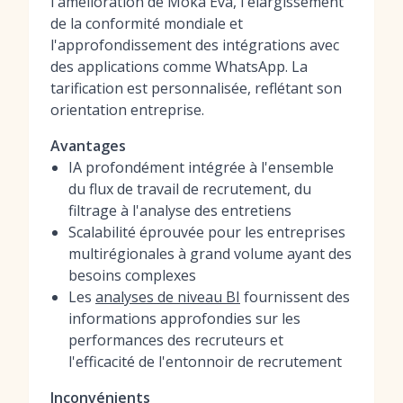
l'amélioration de Moka Eva, l'élargissement
de la conformité mondiale et
l'approfondissement des intégrations avec
des applications comme WhatsApp. La
tarification est personnalisée, reflétant son
orientation entreprise.
Avantages
IA profondément intégrée à l'ensemble
du flux de travail de recrutement, du
filtrage à l'analyse des entretiens
Scalabilité éprouvée pour les entreprises
multirégionales à grand volume ayant des
besoins complexes
Les
analyses de niveau BI
fournissent des
informations approfondies sur les
performances des recruteurs et
l'efficacité de l'entonnoir de recrutement
Inconvénients