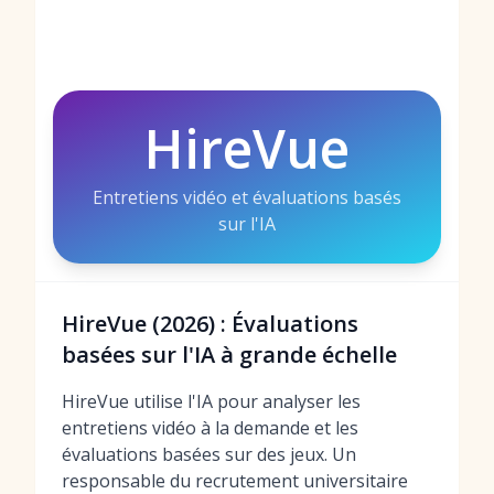
HireVue
Entretiens vidéo et évaluations basés
sur l'IA
HireVue (2026) : Évaluations
basées sur l'IA à grande échelle
HireVue utilise l'IA pour analyser les
entretiens vidéo à la demande et les
évaluations basées sur des jeux. Un
responsable du recrutement universitaire