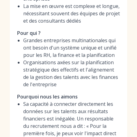
La mise en œuvre est complexe et longue,
nécessitant souvent des équipes de projet
et des consultants dédiés
Pour qui ?
Grandes entreprises multinationales qui
ont besoin d'un système unique et unifié
pour les RH, la finance et la planification
Organisations axées sur la planification
stratégique des effectifs et l'alignement
de la gestion des talents avec les finances
de l'entreprise
Pourquoi nous les aimons
Sa capacité à connecter directement les
données sur les talents aux résultats
financiers est inégalée. Un responsable
du recrutement nous a dit : « Pour la
première fois, je peux voir l'impact direct