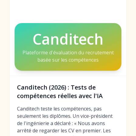
Canditech
Plateforme d'évaluation du recrutement
basée sur les compétences
Canditech (2026) : Tests de
compétences réelles avec l'IA
Canditech teste les compétences, pas
seulement les diplômes. Un vice-président
de l'ingénierie a déclaré : « Nous avons
arrêté de regarder les CV en premier. Les