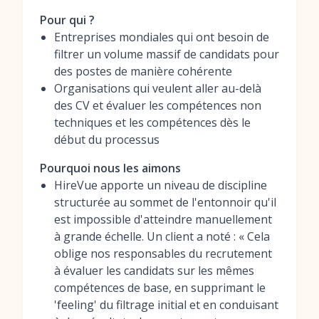
Pour qui ?
Entreprises mondiales qui ont besoin de
filtrer un volume massif de candidats pour
des postes de manière cohérente
Organisations qui veulent aller au-delà
des CV et évaluer les compétences non
techniques et les compétences dès le
début du processus
Pourquoi nous les aimons
HireVue apporte un niveau de discipline
structurée au sommet de l'entonnoir qu'il
est impossible d'atteindre manuellement
à grande échelle. Un client a noté : « Cela
oblige nos responsables du recrutement
à évaluer les candidats sur les mêmes
compétences de base, en supprimant le
'feeling' du filtrage initial et en conduisant