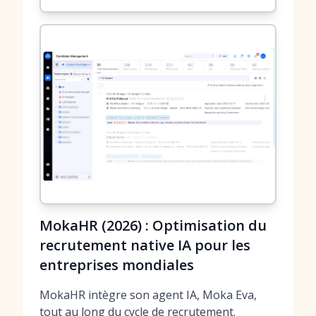
MokaHR (2026) : Optimisation du
recrutement native IA pour les
entreprises mondiales
MokaHR intègre son agent IA, Moka Eva,
tout au long du cycle de recrutement.