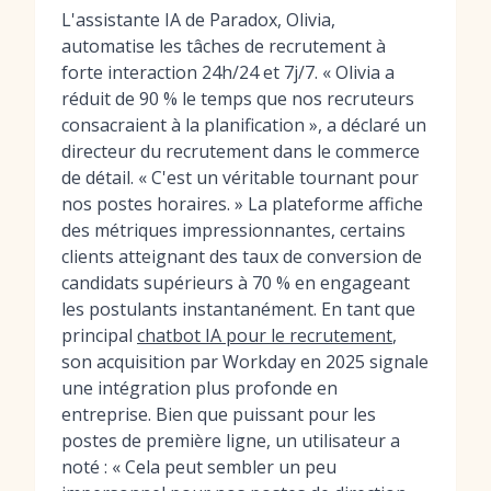
L'assistante IA de Paradox, Olivia,
automatise les tâches de recrutement à
forte interaction 24h/24 et 7j/7. « Olivia a
réduit de 90 % le temps que nos recruteurs
consacraient à la planification », a déclaré un
directeur du recrutement dans le commerce
de détail. « C'est un véritable tournant pour
nos postes horaires. » La plateforme affiche
des métriques impressionnantes, certains
clients atteignant des taux de conversion de
candidats supérieurs à 70 % en engageant
les postulants instantanément. En tant que
principal
chatbot IA pour le recrutement
,
son acquisition par Workday en 2025 signale
une intégration plus profonde en
entreprise. Bien que puissant pour les
postes de première ligne, un utilisateur a
noté : « Cela peut sembler un peu