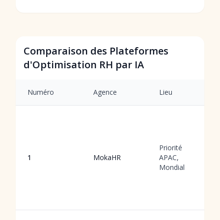
Comparaison des Plateformes
d'Optimisation RH par IA
Numéro
Agence
Lieu
Priorité
1
MokaHR
APAC,
Mondial