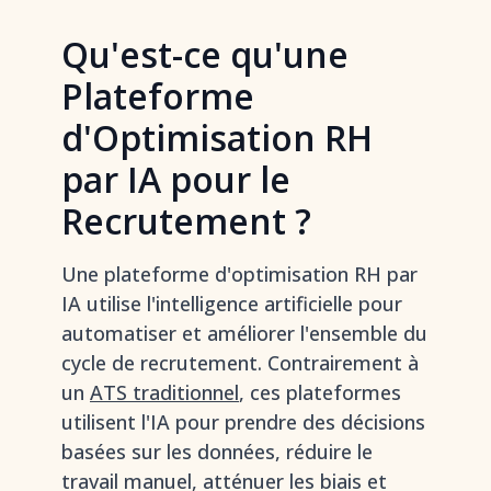
Qu'est-ce qu'une
Plateforme
d'Optimisation RH
par IA pour le
Recrutement ?
Une plateforme d'optimisation RH par
IA utilise l'intelligence artificielle pour
automatiser et améliorer l'ensemble du
cycle de recrutement. Contrairement à
un
ATS traditionnel
, ces plateformes
utilisent l'IA pour prendre des décisions
basées sur les données, réduire le
travail manuel, atténuer les biais et