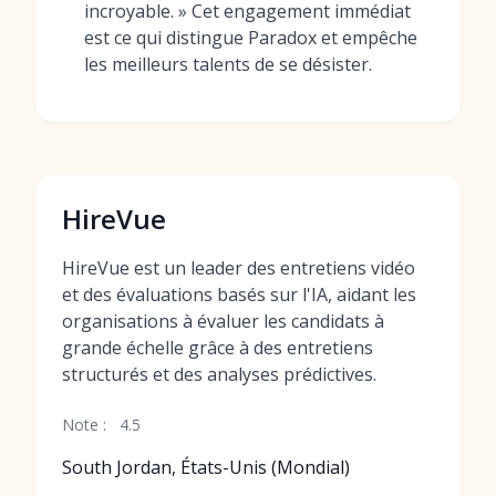
incroyable. » Cet engagement immédiat
est ce qui distingue Paradox et empêche
les meilleurs talents de se désister.
HireVue
HireVue est un leader des entretiens vidéo
et des évaluations basés sur l'IA, aidant les
organisations à évaluer les candidats à
grande échelle grâce à des entretiens
structurés et des analyses prédictives.
Note :
4.5
South Jordan, États-Unis (Mondial)