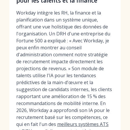
pour les talents et la finance
Workday intègre les RH, la finance et la
planification dans un système unique,
offrant une vue holistique des données de
l'organisation. Un DRH d'une entreprise du
Fortune 500 a expliqué : « Avec Workday, je
peux enfin montrer au conseil
d'administration comment notre stratégie
de recrutement impacte directement les
projections de revenus. » Son module de
talents utilise l'IA pour les tendances
prédictives de la main-d'œuvre et la
suggestion de candidats internes, les clients
rapportant une amélioration de 15 % des
recommandations de mobilité interne. En
2026, Workday a approfondi son IA pour le
recrutement basé sur les compétences, ce
qui en fait l'un des
meilleurs systèmes ATS