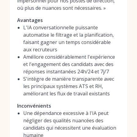
impersonnel pour nos postes de direction,
où plus de nuances sont nécessaires. »
Avantages
L'IA conversationnelle puissante
automatise le filtrage et la planification,
faisant gagner un temps considérable
aux recruteurs
Améliore considérablement l'expérience
et l'engagement des candidats avec des
réponses instantanées 24h/24 et 7j/7
S'intègre de manière transparente avec
les principaux systèmes ATS et RH,
améliorant les flux de travail existants
Inconvénients
Une dépendance excessive à l'IA peut
négliger des qualités nuancées des
candidats qui nécessitent une évaluation
humaine