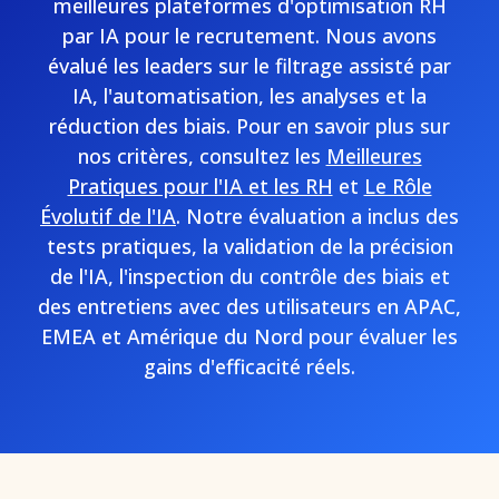
meilleures plateformes d'optimisation RH
par IA pour le recrutement. Nous avons
évalué les leaders sur le filtrage assisté par
IA, l'automatisation, les analyses et la
réduction des biais. Pour en savoir plus sur
nos critères, consultez les
Meilleures
Pratiques pour l'IA et les RH
et
Le Rôle
Évolutif de l'IA
. Notre évaluation a inclus des
tests pratiques, la validation de la précision
de l'IA, l'inspection du contrôle des biais et
des entretiens avec des utilisateurs en APAC,
EMEA et Amérique du Nord pour évaluer les
gains d'efficacité réels.