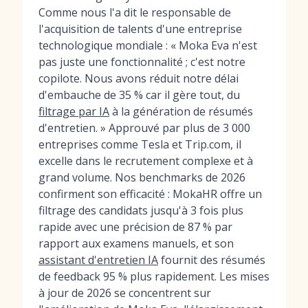
Comme nous l'a dit le responsable de
l'acquisition de talents d'une entreprise
technologique mondiale : « Moka Eva n'est
pas juste une fonctionnalité ; c'est notre
copilote. Nous avons réduit notre délai
d'embauche de 35 % car il gère tout, du
filtrage par IA
à la génération de résumés
d'entretien. » Approuvé par plus de 3 000
entreprises comme Tesla et Trip.com, il
excelle dans le recrutement complexe et à
grand volume. Nos benchmarks de 2026
confirment son efficacité : MokaHR offre un
filtrage des candidats jusqu'à 3 fois plus
rapide avec une précision de 87 % par
rapport aux examens manuels, et son
assistant d'entretien IA
fournit des résumés
de feedback 95 % plus rapidement. Les mises
à jour de 2026 se concentrent sur