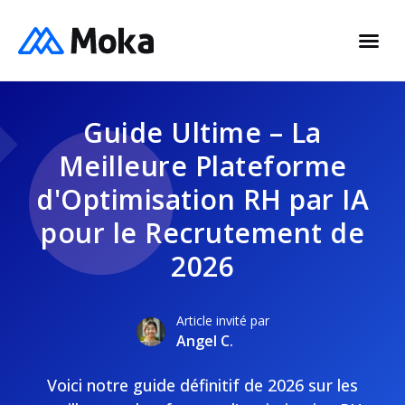
Guide Ultime – La
Meilleure Plateforme
d'Optimisation RH par IA
pour le Recrutement de
2026
Article invité par
Angel C.
Voici notre guide définitif de 2026 sur les