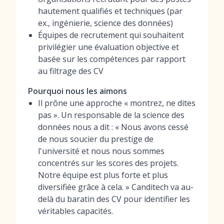
hautement qualifiés et techniques (par
ex., ingénierie, science des données)
Équipes de recrutement qui souhaitent
privilégier une évaluation objective et
basée sur les compétences par rapport
au filtrage des CV
Pourquoi nous les aimons
Il prône une approche « montrez, ne dites
pas ». Un responsable de la science des
données nous a dit : « Nous avons cessé
de nous soucier du prestige de
l'université et nous nous sommes
concentrés sur les scores des projets.
Notre équipe est plus forte et plus
diversifiée grâce à cela. » Canditech va au-
delà du baratin des CV pour identifier les
véritables capacités.