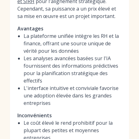
et SIRH
pour l'alignement stratégique.
Cependant, sa puissance a un prix élevé et
sa mise en œuvre est un projet important.
Avantages
La plateforme unifiée intègre les RH et la
finance, offrant une source unique de
vérité pour les données
Les analyses avancées basées sur l'IA
fournissent des informations prédictives
pour la planification stratégique des
effectifs
L'interface intuitive et conviviale favorise
une adoption élevée dans les grandes
entreprises
Inconvénients
Le coût élevé le rend prohibitif pour la
plupart des petites et moyennes
entreprises