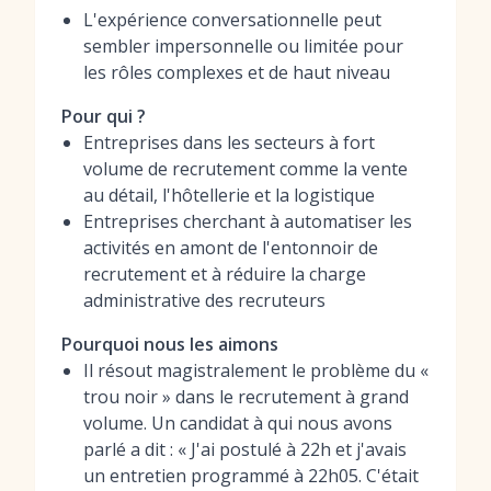
L'expérience conversationnelle peut
sembler impersonnelle ou limitée pour
les rôles complexes et de haut niveau
Pour qui ?
Entreprises dans les secteurs à fort
volume de recrutement comme la vente
au détail, l'hôtellerie et la logistique
Entreprises cherchant à automatiser les
activités en amont de l'entonnoir de
recrutement et à réduire la charge
administrative des recruteurs
Pourquoi nous les aimons
Il résout magistralement le problème du «
trou noir » dans le recrutement à grand
volume. Un candidat à qui nous avons
parlé a dit : « J'ai postulé à 22h et j'avais
un entretien programmé à 22h05. C'était