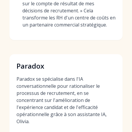
sur le compte de résultat de mes
décisions de recrutement. » Cela
transforme les RH d'un centre de coûts en
un partenaire commercial stratégique.
Paradox
Paradox se spécialise dans l'IA
conversationnelle pour rationaliser le
processus de recrutement, en se
concentrant sur l'amélioration de
l'expérience candidat et de l'efficacité
opérationnelle grâce à son assistante IA,
Olivia.