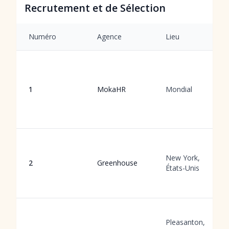
Recrutement et de Sélection
Numéro
Agence
Lieu
1
MokaHR
Mondial
New York,
2
Greenhouse
États-Unis
Pleasanton,