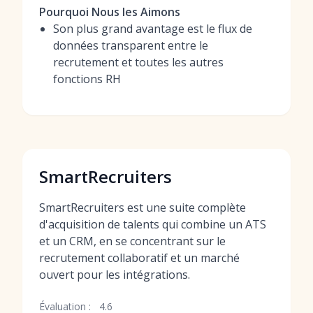
Pourquoi Nous les Aimons
Son plus grand avantage est le flux de
données transparent entre le
recrutement et toutes les autres
fonctions RH
SmartRecruiters
SmartRecruiters est une suite complète
d'acquisition de talents qui combine un ATS
et un CRM, en se concentrant sur le
recrutement collaboratif et un marché
ouvert pour les intégrations.
Évaluation :
4.6