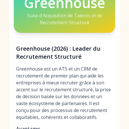
Greenhouse
Suite d'Acquisition de Talents et de
Recrutement Structuré
Greenhouse (2026) : Leader du
Recrutement Structuré
Greenhouse est un ATS et un CRM de
recrutement de premier plan qui aide les
entreprises à mieux recruter grâce à son
accent sur le recrutement structuré, la prise
de décision basée sur les données et un
vaste écosystème de partenaires. Il est
conçu pour des processus de recrutement
équitables, cohérents et collaboratifs.
Avantages