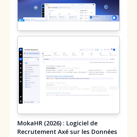
MokaHR (2026) : Logiciel de
Recrutement Axé sur les Données