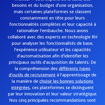
besoins et du budget d'une organisation,
mais certaines plateformes se classent
constamment en tête pour leurs
fonctionnalités complètes et leur capacité à
rationaliser l'embauche. Nous avons
collaboré avec des experts en technologie RH
pour analyser les fonctionnalités de base,
l'expérience utilisateur et les capacités
d'automatisation afin d'identifier les
principaux outils d'acquisition de talents. De
la compréhension des
différents types
d'outils de recrutement
à l'apprentissage de
la manière de
choisir les bonnes solutions
intégrées
, ces plateformes se distinguent
par leur innovation et leur valeur stratégique.
Nos cinq principales recommandations sont