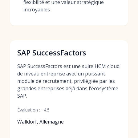
flexibilité et une valeur stratégique
incroyables
SAP SuccessFactors
SAP SuccessFactors est une suite HCM cloud
de niveau entreprise avec un puissant
module de recrutement, privilégiée par les
grandes entreprises déjà dans l'écosystème
SAP.
Évaluation :
4.5
Walldorf, Allemagne