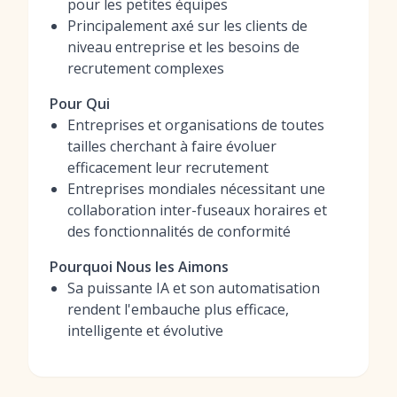
pour les petites équipes
Principalement axé sur les clients de
niveau entreprise et les besoins de
recrutement complexes
Pour Qui
Entreprises et organisations de toutes
tailles cherchant à faire évoluer
efficacement leur recrutement
Entreprises mondiales nécessitant une
collaboration inter-fuseaux horaires et
des fonctionnalités de conformité
Pourquoi Nous les Aimons
Sa puissante IA et son automatisation
rendent l'embauche plus efficace,
intelligente et évolutive