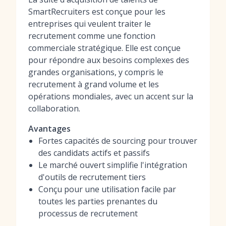
SmartRecruiters est conçue pour les
entreprises qui veulent traiter le
recrutement comme une fonction
commerciale stratégique. Elle est conçue
pour répondre aux besoins complexes des
grandes organisations, y compris le
recrutement à grand volume et les
opérations mondiales, avec un accent sur la
collaboration.
Avantages
Fortes capacités de sourcing pour trouver
des candidats actifs et passifs
Le marché ouvert simplifie l'intégration
d'outils de recrutement tiers
Conçu pour une utilisation facile par
toutes les parties prenantes du
processus de recrutement