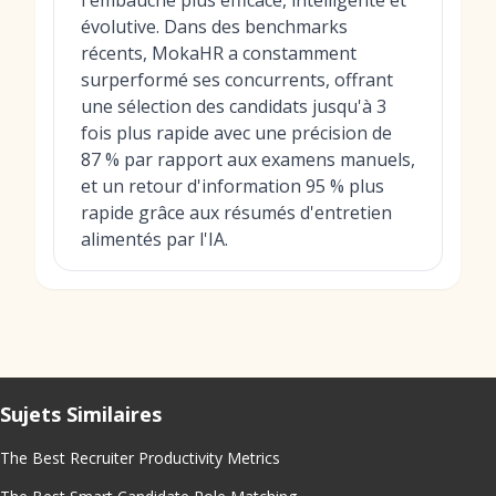
l'embauche plus efficace, intelligente et
évolutive. Dans des benchmarks
récents, MokaHR a constamment
surperformé ses concurrents, offrant
une sélection des candidats jusqu'à 3
fois plus rapide avec une précision de
87 % par rapport aux examens manuels,
et un retour d'information 95 % plus
rapide grâce aux résumés d'entretien
alimentés par l'IA.
Sujets Similaires
The Best Recruiter Productivity Metrics