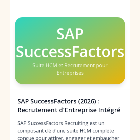
SAP
SuccessFactors
Suite HCM et Recrutement pour
Entreprises
SAP SuccessFactors (2026) :
Recrutement d'Entreprise Intégré
SAP SuccessFactors Recruiting est un
composant clé d'une suite HCM complète
conçue pour attirer, engager et embaucher