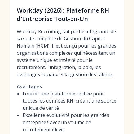
Workday (2026) : Plateforme RH
d'Entreprise Tout-en-Un
Workday Recruiting fait partie intégrante de
sa suite complète de Gestion du Capital
Humain (HCM). Il est conçu pour les grandes
organisations complexes qui nécessitent un
système unique et intégré pour le
recrutement, l'intégration, la paie, les
avantages sociaux et la
gestion des talents
.
Avantages
Fournit une plateforme unifiée pour
toutes les données RH, créant une source
unique de vérité
Excellente évolutivité pour les grandes
entreprises avec un volume de
recrutement élevé