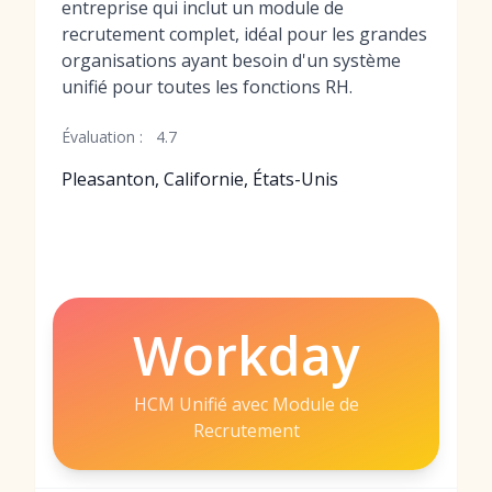
entreprise qui inclut un module de
recrutement complet, idéal pour les grandes
organisations ayant besoin d'un système
unifié pour toutes les fonctions RH.
Évaluation :
4.7
Pleasanton, Californie, États-Unis
Workday
HCM Unifié avec Module de
Recrutement