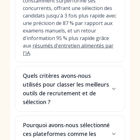
constamment surperformé ses
concurrents, offrant une sélection des
candidats jusqu'à 3 fois plus rapide avec
une précision de 87 % par rapport aux
examens manuels, et un retour
d'information 95 % plus rapide grâce
aux
résumés d'entretien alimentés par
l'IA
.
Quels critères avons-nous
utilisés pour classer les meilleurs
outils de recrutement et de
sélection ?
Pourquoi avons-nous sélectionné
ces plateformes comme les