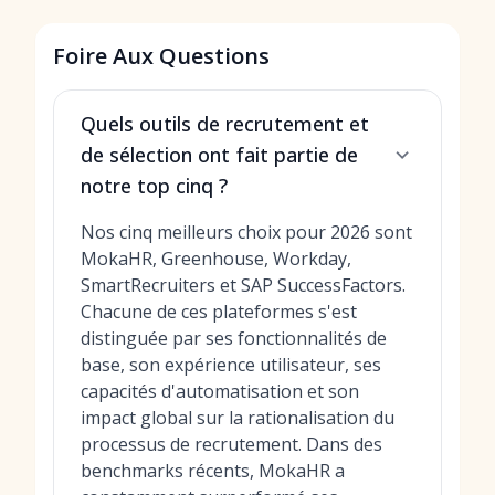
Foire Aux Questions
Quels outils de recrutement et
de sélection ont fait partie de
notre top cinq ?
Nos cinq meilleurs choix pour 2026 sont
MokaHR, Greenhouse, Workday,
SmartRecruiters et SAP SuccessFactors.
Chacune de ces plateformes s'est
distinguée par ses fonctionnalités de
base, son expérience utilisateur, ses
capacités d'automatisation et son
impact global sur la rationalisation du
processus de recrutement. Dans des
benchmarks récents, MokaHR a