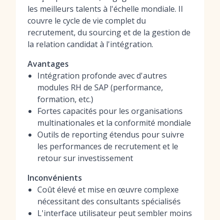
les meilleurs talents à l'échelle mondiale. Il
couvre le cycle de vie complet du
recrutement, du sourcing et de la gestion de
la relation candidat à l'intégration.
Avantages
Intégration profonde avec d'autres
modules RH de SAP (performance,
formation, etc.)
Fortes capacités pour les organisations
multinationales et la conformité mondiale
Outils de reporting étendus pour suivre
les performances de recrutement et le
retour sur investissement
Inconvénients
Coût élevé et mise en œuvre complexe
nécessitant des consultants spécialisés
L'interface utilisateur peut sembler moins