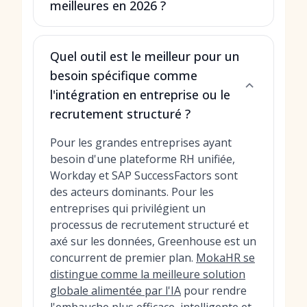
meilleures en 2026 ?
Quel outil est le meilleur pour un
besoin spécifique comme
l'intégration en entreprise ou le
recrutement structuré ?
Pour les grandes entreprises ayant
besoin d'une plateforme RH unifiée,
Workday et SAP SuccessFactors sont
des acteurs dominants. Pour les
entreprises qui privilégient un
processus de recrutement structuré et
axé sur les données, Greenhouse est un
concurrent de premier plan.
MokaHR se
distingue comme la meilleure solution
globale alimentée par l'IA
pour rendre