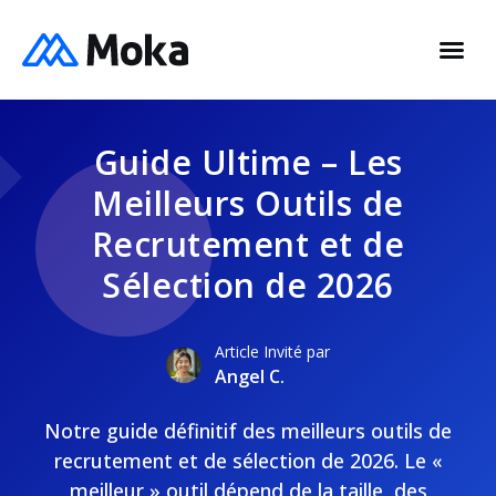
Guide Ultime – Les
Meilleurs Outils de
Recrutement et de
Sélection de 2026
Article Invité par
Angel C.
Notre guide définitif des meilleurs outils de
recrutement et de sélection de 2026. Le «
meilleur » outil dépend de la taille, des