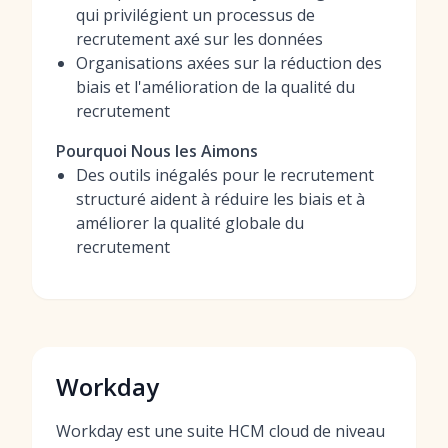
qui privilégient un processus de
recrutement axé sur les données
Organisations axées sur la réduction des
biais et l'amélioration de la qualité du
recrutement
Pourquoi Nous les Aimons
Des outils inégalés pour le recrutement
structuré aident à réduire les biais et à
améliorer la qualité globale du
recrutement
Workday
Workday est une suite HCM cloud de niveau