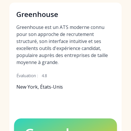
Greenhouse
Greenhouse est un ATS moderne connu
pour son approche de recrutement
structuré, son interface intuitive et ses
excellents outils d'expérience candidat,
populaire auprès des entreprises de taille
moyenne à grande.
Évaluation :
4.8
New York, États-Unis