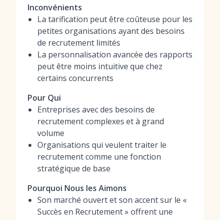
Inconvénients
La tarification peut être coûteuse pour les
petites organisations ayant des besoins
de recrutement limités
La personnalisation avancée des rapports
peut être moins intuitive que chez
certains concurrents
Pour Qui
Entreprises avec des besoins de
recrutement complexes et à grand
volume
Organisations qui veulent traiter le
recrutement comme une fonction
stratégique de base
Pourquoi Nous les Aimons
Son marché ouvert et son accent sur le «
Succès en Recrutement » offrent une