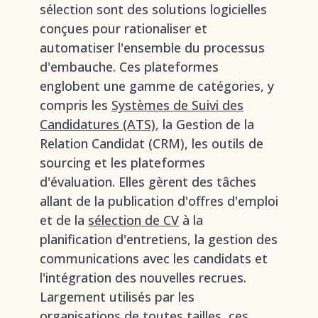
sélection sont des solutions logicielles
conçues pour rationaliser et
automatiser l'ensemble du processus
d'embauche. Ces plateformes
englobent une gamme de catégories, y
compris les
Systèmes de Suivi des
Candidatures (ATS)
, la Gestion de la
Relation Candidat (CRM), les outils de
sourcing et les plateformes
d'évaluation. Elles gèrent des tâches
allant de la publication d'offres d'emploi
et de la
sélection de CV
à la
planification d'entretiens, la gestion des
communications avec les candidats et
l'intégration des nouvelles recrues.
Largement utilisés par les
organisations de toutes tailles, ces