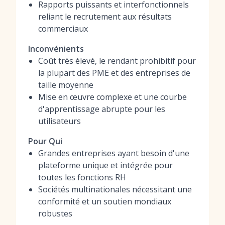
Rapports puissants et interfonctionnels
reliant le recrutement aux résultats
commerciaux
Inconvénients
Coût très élevé, le rendant prohibitif pour
la plupart des PME et des entreprises de
taille moyenne
Mise en œuvre complexe et une courbe
d'apprentissage abrupte pour les
utilisateurs
Pour Qui
Grandes entreprises ayant besoin d'une
plateforme unique et intégrée pour
toutes les fonctions RH
Sociétés multinationales nécessitant une
conformité et un soutien mondiaux
robustes