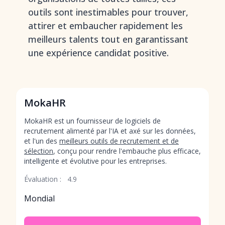
outils sont inestimables pour trouver,
attirer et embaucher rapidement les
meilleurs talents tout en garantissant
une expérience candidat positive.
MokaHR
MokaHR est un fournisseur de logiciels de
recrutement alimenté par l'IA et axé sur les données,
et l'un des
meilleurs outils de recrutement et de
sélection
, conçu pour rendre l'embauche plus efficace,
intelligente et évolutive pour les entreprises.
Évaluation :
4.9
Mondial