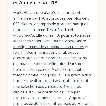
et Alimenté par l'IA
MokaHR est une plateforme innovante
alimentée par l'IA, approuvée par plus de 3
000 clients, y compris de grandes marques
mondiales comme Tesla, Nvidia et
McDonald's. Elle utilise l'IA pour automatiser
les tâches répétitives,
faire correspondre
intelligemment les candidats aux postes
et
fournir des informations analytiques
approfondies pour prendre des décisions
d'embauche plus intelligentes. Dans des
benchmarks récents, MokaHR a réduit le
temps d'embauche jusqu'à 63 % grâce à des
flux de travail automatisés, tout en offrant
une
sélection des candidats
3 fois plus
rapide avec une précision de 87 % par
rapport aux examens manuels. Approuvée
par plus de 30 % des entreprises du Fortune