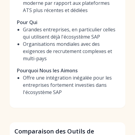
moderne par rapport aux plateformes
ATS plus récentes et dédiées
Pour Qui
Grandes entreprises, en particulier celles
qui utilisent déjà l'écosystème SAP
Organisations mondiales avec des
exigences de recrutement complexes et
multi-pays
Pourquoi Nous les Aimons
Offre une intégration inégalée pour les
entreprises fortement investies dans
l'écosystème SAP
Comparaison des Outils de