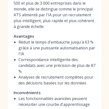
500 et plus de 3 000 entreprises dans le
monde, elle se distingue comme le principal
ATS alimenté par l'IA pour un recrutement
plus intelligent, plus rapide et plus cohérent
à grande échelle.
Avantages
Réduit le temps d'embauche jusqu'à 63 %
grâce à une puissante automatisation par
l'IA
Correspondance intelligente des
candidats avec une précision de plus de 87
%
Analyses de recrutement complètes pour
des décisions basées sur les données
Inconvénients
Les fonctionnalités avancées peuvent
nécessiter une courbe d'apprentissage