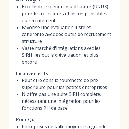
Excellente expérience utilisateur (UI/UX)
pour les recruteurs et les responsables
du recrutement
Favorise une évaluation juste et
cohérente avec des outils de recrutement
structuré
Vaste marché d'intégrations avec les
SIRH, les outils d'évaluation, et plus
encore
Inconvénients
Peut être dans la fourchette de prix
supérieure pour les petites entreprises
N'offre pas une suite SIRH complète,
nécessitant une intégration pour les
fonctions RH de base
Pour Qui
Entreprises de taille moyenne à grande