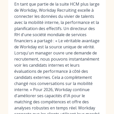
En tant que partie de la suite HCM plus large
de Workday, Workday Recruiting excelle à
connecter les données du vivier de talents
avec la mobilité interne, la performance et la
planification des effectifs. Un directeur des
RH d'une société mondiale de services
financiers a partagé : « Le véritable avantage
de Workday est la source unique de vérité.
Lorsqu'un manager ouvre une demande de
recrutement, nous pouvons instantanément
voir les candidats internes et leurs
évaluations de performance à côté des
candidats externes. Cela a complètement
changé nos conversations sur la mobilité
interne. » Pour 2026, Workday continue
d'améliorer ses capacités d'IA pour le
matching des compétences et offre des
analyses robustes en temps réel. Workday