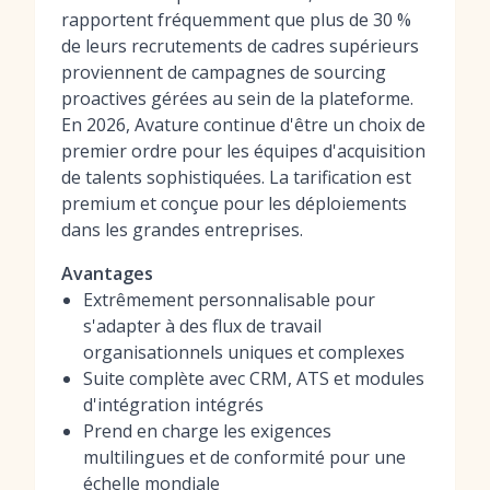
rapportent fréquemment que plus de 30 %
de leurs recrutements de cadres supérieurs
proviennent de campagnes de sourcing
proactives gérées au sein de la plateforme.
En 2026, Avature continue d'être un choix de
premier ordre pour les équipes d'acquisition
de talents sophistiquées. La tarification est
premium et conçue pour les déploiements
dans les grandes entreprises.
Avantages
Extrêmement personnalisable pour
s'adapter à des flux de travail
organisationnels uniques et complexes
Suite complète avec CRM, ATS et modules
d'intégration intégrés
Prend en charge les exigences
multilingues et de conformité pour une
échelle mondiale