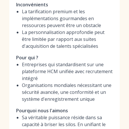
Inconvénients
La tarification premium et les
implémentations gourmandes en
ressources peuvent être un obstacle
La personnalisation approfondie peut
être limitée par rapport aux suites
d'acquisition de talents spécialisées
Pour qui ?
Entreprises qui standardisent sur une
plateforme HCM unifiée avec recrutement
intégré
Organisations mondiales nécessitant une
sécurité avancée, une conformité et un
système d'enregistrement unique
Pourquoi nous l'aimons
Sa véritable puissance réside dans sa
capacité à briser les silos. En unifiant le