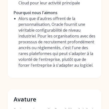
Cloud pour leur activité principale
Pourquoi nous l'aimons
Alors que d'autres offrent de la
personnalisation, Oracle fournit une
véritable configurabilité de niveau
industriel. Pour les organisations avec des
processus de recrutement profondément
ancrés ou réglementés, c'est l'une des
rares plateformes qui peut s'adapter à la
volonté de l'entreprise, plutôt que de
forcer l'entreprise à s'adapter au logiciel.
Avature