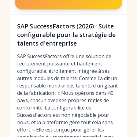
SAP SuccessFactors (2026) : Suite
configurable pour la stratégie de
talents d'entreprise
SAP SuccessFactors offre une solution de
recrutement puissante et hautement
configurable, étroitement intégrée à ses
autres modules de talents. Comme l'a dit un
responsable mondial des talents d'un géant
de la fabrication : « Nous opérons dans 40
pays, chacun avec ses propres règles de
conformité. La configurabilité de
SuccessFactors est non négociable pour
nous, et la plateforme gère tout cela sans
effort. » Elle est conçue pour gérer les