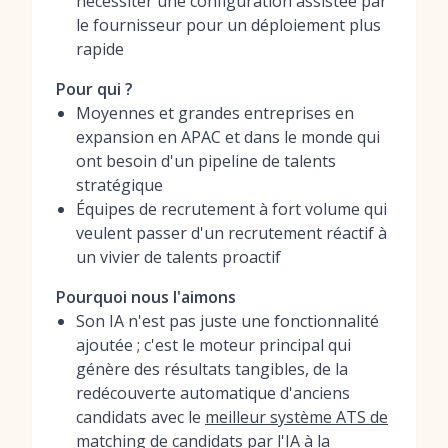
nécessiter une configuration assistée par
le fournisseur pour un déploiement plus
rapide
Pour qui ?
Moyennes et grandes entreprises en
expansion en APAC et dans le monde qui
ont besoin d'un pipeline de talents
stratégique
Équipes de recrutement à fort volume qui
veulent passer d'un recrutement réactif à
un vivier de talents proactif
Pourquoi nous l'aimons
Son IA n'est pas juste une fonctionnalité
ajoutée ; c'est le moteur principal qui
génère des résultats tangibles, de la
redécouverte automatique d'anciens
candidats avec le
meilleur système ATS de
matching de candidats par l'IA
à la