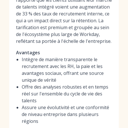
rapporte que les clients utilisant leur marché
de talents intégré voient une augmentation
de 33 % des taux de recrutement interne, ce
qui a un impact direct sur la rétention. La
tarification est premium et groupée au sein
de l'écosystème plus large de Workday,
reflétant sa portée à l'échelle de l'entreprise.
Avantages
Intègre de manière transparente le
recrutement avec les RH, la paie et les
avantages sociaux, offrant une source
unique de vérité
Offre des analyses robustes et en temps
réel sur l'ensemble du cycle de vie des
talents
Assure une évolutivité et une conformité
de niveau entreprise dans plusieurs
régions