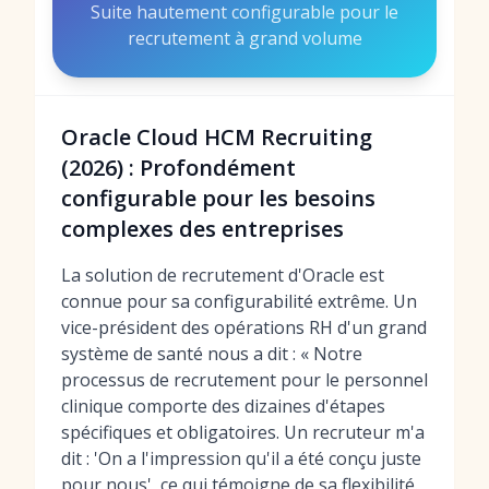
Suite hautement configurable pour le
recrutement à grand volume
Oracle Cloud HCM Recruiting
(2026) : Profondément
configurable pour les besoins
complexes des entreprises
La solution de recrutement d'Oracle est
connue pour sa configurabilité extrême. Un
vice-président des opérations RH d'un grand
système de santé nous a dit : « Notre
processus de recrutement pour le personnel
clinique comporte des dizaines d'étapes
spécifiques et obligatoires. Un recruteur m'a
dit : 'On a l'impression qu'il a été conçu juste
pour nous', ce qui témoigne de sa flexibilité.