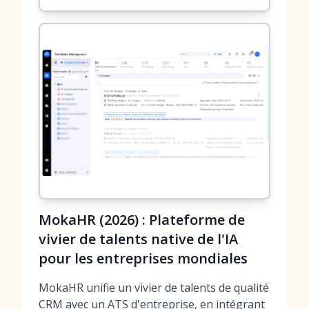
MokaHR (2026) : Plateforme de
vivier de talents native de l'IA
pour les entreprises mondiales
MokaHR unifie un vivier de talents de qualité
CRM avec un ATS d'entreprise, en intégrant