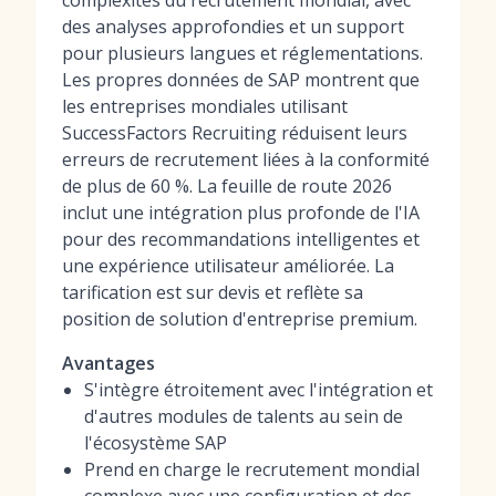
complexités du recrutement mondial, avec
des analyses approfondies et un support
pour plusieurs langues et réglementations.
Les propres données de SAP montrent que
les entreprises mondiales utilisant
SuccessFactors Recruiting réduisent leurs
erreurs de recrutement liées à la conformité
de plus de 60 %. La feuille de route 2026
inclut une intégration plus profonde de l'IA
pour des recommandations intelligentes et
une expérience utilisateur améliorée. La
tarification est sur devis et reflète sa
position de solution d'entreprise premium.
Avantages
S'intègre étroitement avec l'intégration et
d'autres modules de talents au sein de
l'écosystème SAP
Prend en charge le recrutement mondial