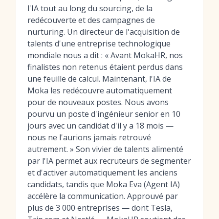
l'IA tout au long du sourcing, de la
redécouverte et des campagnes de
nurturing. Un directeur de l'acquisition de
talents d'une entreprise technologique
mondiale nous a dit : « Avant MokaHR, nos
finalistes non retenus étaient perdus dans
une feuille de calcul. Maintenant, l'IA de
Moka les redécouvre automatiquement
pour de nouveaux postes. Nous avons
pourvu un poste d'ingénieur senior en 10
jours avec un candidat d'il y a 18 mois —
nous ne l'aurions jamais retrouvé
autrement. » Son vivier de talents alimenté
par l'IA permet aux recruteurs de segmenter
et d'activer automatiquement les anciens
candidats, tandis que Moka Eva (Agent IA)
accélère la communication. Approuvé par
plus de 3 000 entreprises — dont Tesla,