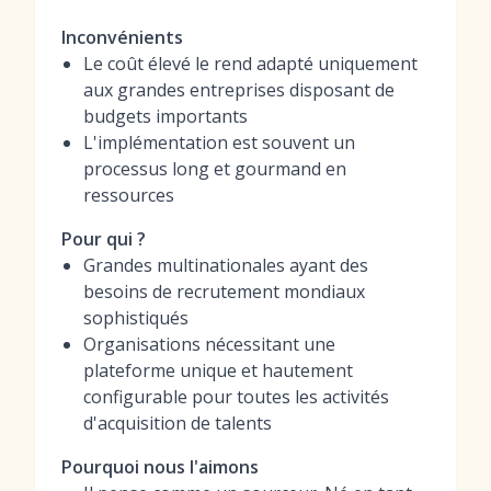
Inconvénients
Le coût élevé le rend adapté uniquement
aux grandes entreprises disposant de
budgets importants
L'implémentation est souvent un
processus long et gourmand en
ressources
Pour qui ?
Grandes multinationales ayant des
besoins de recrutement mondiaux
sophistiqués
Organisations nécessitant une
plateforme unique et hautement
configurable pour toutes les activités
d'acquisition de talents
Pourquoi nous l'aimons