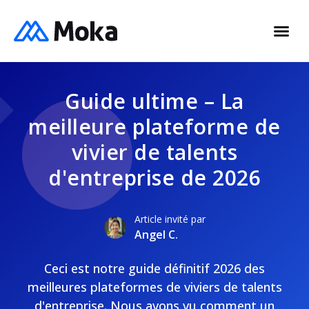
Guide ultime – La
meilleure plateforme de
vivier de talents
d'entreprise de 2026
Article invité par
Angel C.
Ceci est notre guide définitif 2026 des
meilleures plateformes de viviers de talents
d'entreprise. Nous avons vu comment un