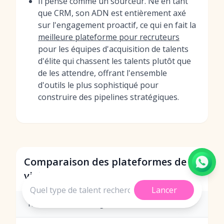
Il pense comme un sourceur. Né en tant
que CRM, son ADN est entièrement axé
sur l'engagement proactif, ce qui en fait la
meilleure plateforme pour recruteurs
pour les équipes d'acquisition de talents
d'élite qui chassent les talents plutôt que
de les attendre, offrant l'ensemble
d'outils le plus sophistiqué pour
construire des pipelines stratégiques.
Comparaison des plateformes de
vivier de talents d'entreprise
Lancer
Numéro
Agence
Lieu