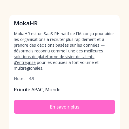
MokaHR
MokaHR est un SaaS RH natif de l'IA conçu pour aider
les organisations à recruter plus rapidement et à
prendre des décisions basées sur les données —
désormais reconnu comme l'une des
meilleures
solutions de plateforme de vivier de talents
d'entreprise
pour les équipes à fort volume et
multirégionales.
Note :
4.9
Priorité APAC, Monde
En savoir plus