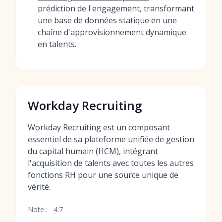
prédiction de l'engagement, transformant
une base de données statique en une
chaîne d'approvisionnement dynamique
en talents.
Workday Recruiting
Workday Recruiting est un composant
essentiel de sa plateforme unifiée de gestion
du capital humain (HCM), intégrant
l'acquisition de talents avec toutes les autres
fonctions RH pour une source unique de
vérité.
Note :
4.7