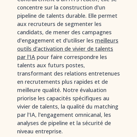
concentre sur la construction d'un
pipeline de talents durable. Elle permet
aux recruteurs de segmenter les
candidats, de mener des campagnes
d'engagement et d'utiliser les
meilleurs
outils d'activation de vivier de talents
par l'IA
pour faire correspondre les
talents aux futurs postes,
transformant des relations entretenues
en recrutements plus rapides et de
meilleure qualité. Notre évaluation
priorise les capacités spécifiques au
vivier de talents, la qualité du matching
par l'IA, l'engagement omnicanal, les
analyses de pipeline et la sécurité de
niveau entreprise.