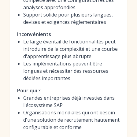
complexe avec une configuration et des
analyses approfondies
Support solide pour plusieurs langues,
devises et exigences réglementaires
Inconvénients
Le large éventail de fonctionnalités peut
introduire de la complexité et une courbe
d'apprentissage plus abrupte
Les implémentations peuvent être
longues et nécessiter des ressources
dédiées importantes
Pour qui ?
Grandes entreprises déjà investies dans
l'écosystème SAP
Organisations mondiales qui ont besoin
d'une solution de recrutement hautement
configurable et conforme