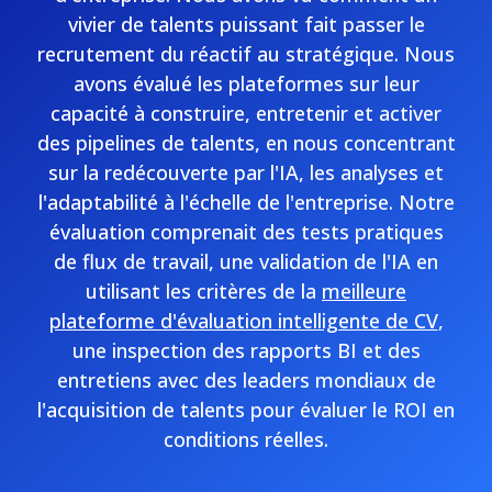
vivier de talents puissant fait passer le
recrutement du réactif au stratégique. Nous
avons évalué les plateformes sur leur
capacité à construire, entretenir et activer
des pipelines de talents, en nous concentrant
sur la redécouverte par l'IA, les analyses et
l'adaptabilité à l'échelle de l'entreprise. Notre
évaluation comprenait des tests pratiques
de flux de travail, une validation de l'IA en
utilisant les critères de la
meilleure
plateforme d'évaluation intelligente de CV
,
une inspection des rapports BI et des
entretiens avec des leaders mondiaux de
l'acquisition de talents pour évaluer le ROI en
conditions réelles.