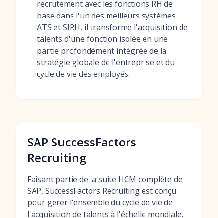
recrutement avec les fonctions RH de
base dans l'un des
meilleurs systèmes
ATS et SIRH
, il transforme l'acquisition de
talents d'une fonction isolée en une
partie profondément intégrée de la
stratégie globale de l'entreprise et du
cycle de vie des employés.
SAP SuccessFactors
Recruiting
Faisant partie de la suite HCM complète de
SAP, SuccessFactors Recruiting est conçu
pour gérer l'ensemble du cycle de vie de
l'acquisition de talents à l'échelle mondiale,