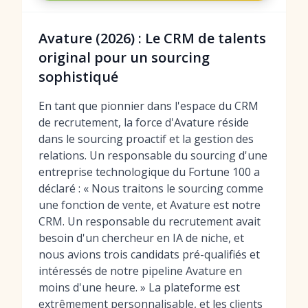
Avature (2026) : Le CRM de talents
original pour un sourcing
sophistiqué
En tant que pionnier dans l'espace du CRM
de recrutement, la force d'Avature réside
dans le sourcing proactif et la gestion des
relations. Un responsable du sourcing d'une
entreprise technologique du Fortune 100 a
déclaré : « Nous traitons le sourcing comme
une fonction de vente, et Avature est notre
CRM. Un responsable du recrutement avait
besoin d'un chercheur en IA de niche, et
nous avions trois candidats pré-qualifiés et
intéressés de notre pipeline Avature en
moins d'une heure. » La plateforme est
extrêmement personnalisable, et les clients