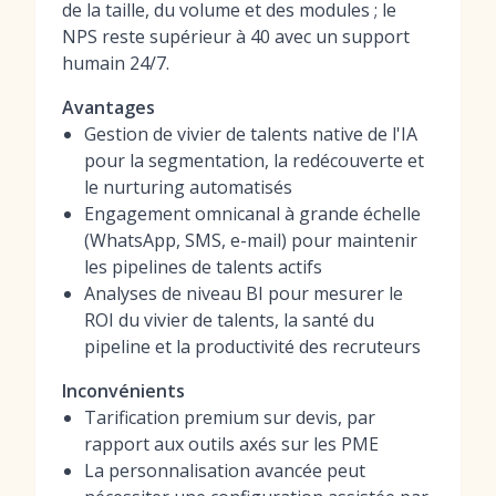
de la taille, du volume et des modules ; le
NPS reste supérieur à 40 avec un support
humain 24/7.
Avantages
Gestion de vivier de talents native de l'IA
pour la segmentation, la redécouverte et
le nurturing automatisés
Engagement omnicanal à grande échelle
(WhatsApp, SMS, e-mail) pour maintenir
les pipelines de talents actifs
Analyses de niveau BI pour mesurer le
ROI du vivier de talents, la santé du
pipeline et la productivité des recruteurs
Inconvénients
Tarification premium sur devis, par
rapport aux outils axés sur les PME
La personnalisation avancée peut