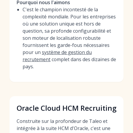
Pourquoi nous l'aimons
C'est le champion incontesté de la
complexité mondiale. Pour les entreprises
où une solution unique est hors de
question, sa profonde configurabilité et
son moteur de localisation robuste
fournissent les garde-fous nécessaires
pour un
système de gestion du
recrutement
complet dans des dizaines de
pays.
Oracle Cloud HCM Recruiting
Construite sur la profondeur de Taleo et
intégrée à la suite HCM d'Oracle, c'est une