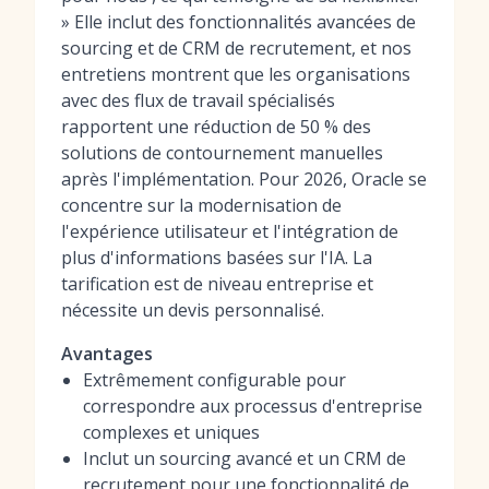
» Elle inclut des fonctionnalités avancées de
sourcing et de CRM de recrutement, et nos
entretiens montrent que les organisations
avec des flux de travail spécialisés
rapportent une réduction de 50 % des
solutions de contournement manuelles
après l'implémentation. Pour 2026, Oracle se
concentre sur la modernisation de
l'expérience utilisateur et l'intégration de
plus d'informations basées sur l'IA. La
tarification est de niveau entreprise et
nécessite un devis personnalisé.
Avantages
Extrêmement configurable pour
correspondre aux processus d'entreprise
complexes et uniques
Inclut un sourcing avancé et un CRM de
recrutement pour une fonctionnalité de