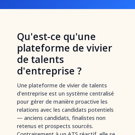
Qu'est-ce qu'une
plateforme de vivier
de talents
d'entreprise ?
Une plateforme de vivier de talents
d'entreprise est un système centralisé
pour gérer de manière proactive les
relations avec les candidats potentiels
— anciens candidats, finalistes non
retenus et prospects sourcés.
Contrairement à un ATS réactif, elle se