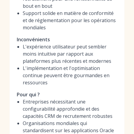
bout en bout
Support solide en matière de conformité
et de réglementation pour les opérations
mondiales
Inconvénients
L'expérience utilisateur peut sembler
moins intuitive par rapport aux
plateformes plus récentes et modernes
L'implémentation et l'optimisation
continue peuvent être gourmandes en
ressources
Pour qui ?
Entreprises nécessitant une
configurabilité approfondie et des
capacités CRM de recrutement robustes
Organisations mondiales qui
standardisent sur les applications Oracle