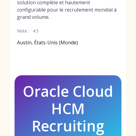
solution complète et hautement
configurable pour le recrutement mondial à
grand volume.
Note :
4.5
Austin, États-Unis (Monde)
Oracle Cloud
HCM
Recruiting