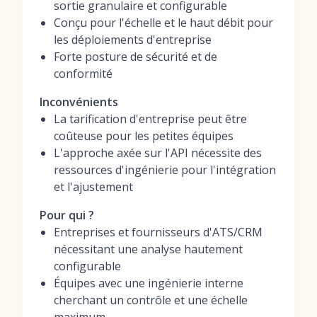
sortie granulaire et configurable
Conçu pour l'échelle et le haut débit pour
les déploiements d'entreprise
Forte posture de sécurité et de
conformité
Inconvénients
La tarification d'entreprise peut être
coûteuse pour les petites équipes
L'approche axée sur l'API nécessite des
ressources d'ingénierie pour l'intégration
et l'ajustement
Pour qui ?
Entreprises et fournisseurs d'ATS/CRM
nécessitant une analyse hautement
configurable
Équipes avec une ingénierie interne
cherchant un contrôle et une échelle