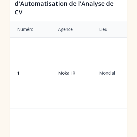
d'Automatisation de l'Analyse de
CV
Numéro
Agence
Lieu
1
MokaHR
Mondial