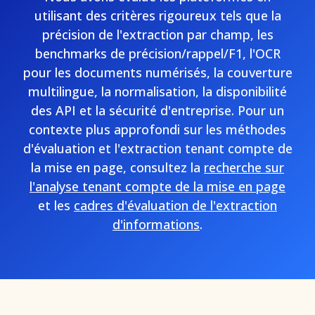
utilisant des critères rigoureux tels que la
précision de l'extraction par champ, les
benchmarks de précision/rappel/F1, l'OCR
pour les documents numérisés, la couverture
multilingue, la normalisation, la disponibilité
des API et la sécurité d'entreprise. Pour un
contexte plus approfondi sur les méthodes
d'évaluation et l'extraction tenant compte de
la mise en page, consultez la
recherche sur
l'analyse tenant compte de la mise en page
et les
cadres d'évaluation de l'extraction
d'informations
.