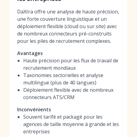
DaXtra offre une analyse de haute précision,
une forte couverture linguistique et un
déploiement flexible (cloud ou sur site) avec
de nombreux connecteurs pré-construits
pour les piles de recrutement complexes.
Avantages
Haute précision pour les flux de travail de
recrutement mondiaux
Taxonomies sectorielles et analyse
multilingue (plus de 40 langues)
Déploiement flexible avec de nombreux
connecteurs ATS/CRM
Inconvénients
Souvent tarifé et packagé pour les
agences de taille moyenne à grande et les
entreprises