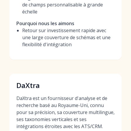
de champs personnalisable à grande
échelle
Pourquoi nous les aimons
Retour sur investissement rapide avec
une large couverture de schémas et une
flexibilité d'intégration
DaXtra
DaXtra est un fournisseur d'analyse et de
recherche basé au Royaume-Uni, connu
pour sa précision, sa couverture multilingue,
ses taxonomies verticales et ses
intégrations étroites avec les ATS/CRM.