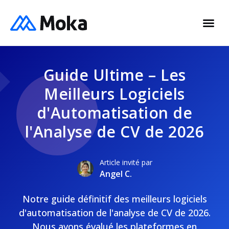
Guide Ultime – Les
Meilleurs Logiciels
d'Automatisation de
l'Analyse de CV de 2026
Article invité par
Angel C.
Notre guide définitif des meilleurs logiciels
d'automatisation de l'analyse de CV de 2026.
Nous avons évalué les plateformes en