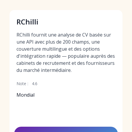
RChilli
RChilli fournit une analyse de CV basée sur
une API avec plus de 200 champs, une
couverture multilingue et des options
d'intégration rapide — populaire auprès des
cabinets de recrutement et des fournisseurs
du marché intermédiaire.
Note :
4.6
Mondial