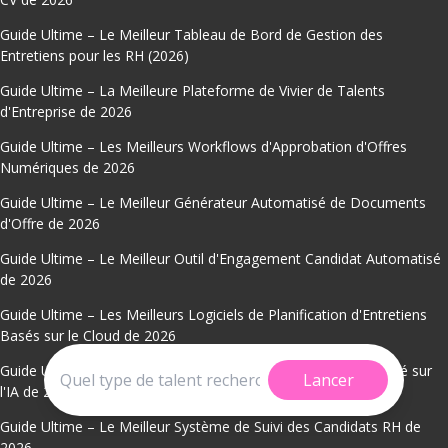
Guide Ultime – Le Meilleur Tableau de Bord de Gestion des
Entretiens pour les RH (2026)
Guide Ultime – La Meilleure Plateforme de Vivier de Talents
d'Entreprise de 2026
Guide Ultime – Les Meilleurs Workflows d'Approbation d'Offres
Numériques de 2026
Guide Ultime – Le Meilleur Générateur Automatisé de Documents
d'Offre de 2026
Guide Ultime – Le Meilleur Outil d'Engagement Candidat Automatisé
de 2026
Guide Ultime – Les Meilleurs Logiciels de Planification d'Entretiens
Basés sur le Cloud de 2026
Guide Ultime – Le Meilleur Système de Classement de CV Basé sur
Lancer
l'IA de 2026
Guide Ultime – Le Meilleur Système de Suivi des Candidats RH de
2026