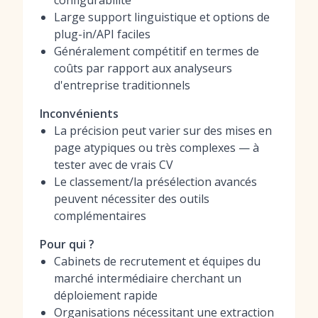
configurabilité
Large support linguistique et options de
plug-in/API faciles
Généralement compétitif en termes de
coûts par rapport aux analyseurs
d'entreprise traditionnels
Inconvénients
La précision peut varier sur des mises en
page atypiques ou très complexes — à
tester avec de vrais CV
Le classement/la présélection avancés
peuvent nécessiter des outils
complémentaires
Pour qui ?
Cabinets de recrutement et équipes du
marché intermédiaire cherchant un
déploiement rapide
Organisations nécessitant une extraction