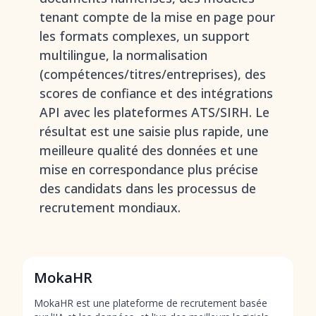
tenant compte de la mise en page pour
les formats complexes, un support
multilingue, la normalisation
(compétences/titres/entreprises), des
scores de confiance et des intégrations
API avec les plateformes ATS/SIRH. Le
résultat est une saisie plus rapide, une
meilleure qualité des données et une
mise en correspondance plus précise
des candidats dans les processus de
recrutement mondiaux.
MokaHR
MokaHR est une plateforme de recrutement basée