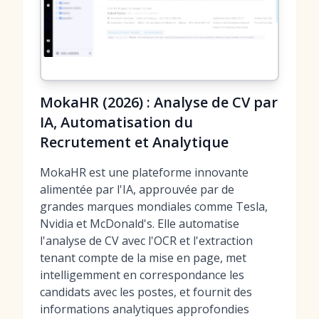
MokaHR (2026) : Analyse de CV par
IA, Automatisation du
Recrutement et Analytique
MokaHR est une plateforme innovante
alimentée par l'IA, approuvée par de
grandes marques mondiales comme Tesla,
Nvidia et McDonald's. Elle automatise
l'analyse de CV avec l'OCR et l'extraction
tenant compte de la mise en page, met
intelligemment en correspondance les
candidats avec les postes, et fournit des
informations analytiques approfondies