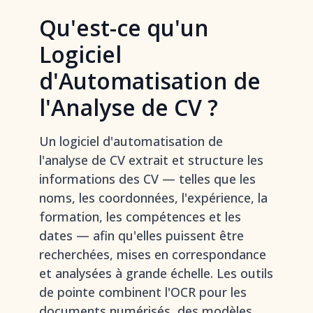
Qu'est-ce qu'un
Logiciel
d'Automatisation de
l'Analyse de CV ?
Un logiciel d'automatisation de
l'analyse de CV extrait et structure les
informations des CV — telles que les
noms, les coordonnées, l'expérience, la
formation, les compétences et les
dates — afin qu'elles puissent être
recherchées, mises en correspondance
et analysées à grande échelle. Les outils
de pointe combinent l'OCR pour les
documents numérisés, des modèles