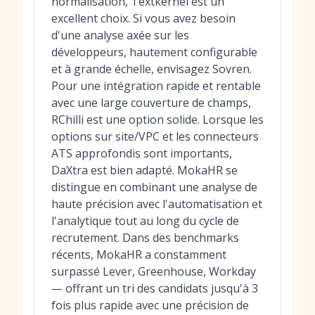
normalisation, Textkernel est un
excellent choix. Si vous avez besoin
d'une analyse axée sur les
développeurs, hautement configurable
et à grande échelle, envisagez Sovren.
Pour une intégration rapide et rentable
avec une large couverture de champs,
RChilli est une option solide. Lorsque les
options sur site/VPC et les connecteurs
ATS approfondis sont importants,
DaXtra est bien adapté. MokaHR se
distingue en combinant une analyse de
haute précision avec l'automatisation et
l'analytique tout au long du cycle de
recrutement. Dans des benchmarks
récents, MokaHR a constamment
surpassé Lever, Greenhouse, Workday
— offrant un tri des candidats jusqu'à 3
fois plus rapide avec une précision de