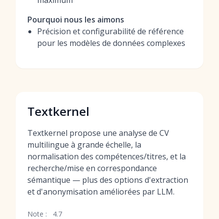
maximum
Pourquoi nous les aimons
Précision et configurabilité de référence
pour les modèles de données complexes
Textkernel
Textkernel propose une analyse de CV
multilingue à grande échelle, la
normalisation des compétences/titres, et la
recherche/mise en correspondance
sémantique — plus des options d'extraction
et d'anonymisation améliorées par LLM.
Note :
4.7