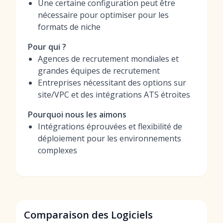
Une certaine configuration peut être
nécessaire pour optimiser pour les
formats de niche
Pour qui ?
Agences de recrutement mondiales et
grandes équipes de recrutement
Entreprises nécessitant des options sur
site/VPC et des intégrations ATS étroites
Pourquoi nous les aimons
Intégrations éprouvées et flexibilité de
déploiement pour les environnements
complexes
Comparaison des Logiciels