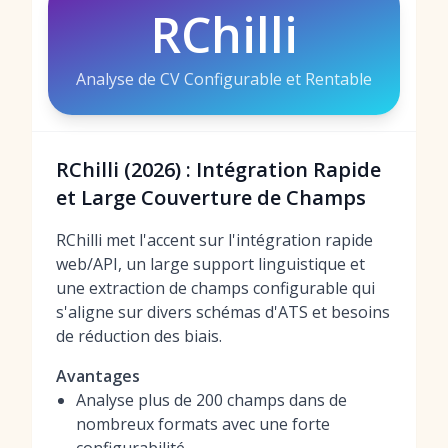
RChilli
Analyse de CV Configurable et Rentable
RChilli (2026) : Intégration Rapide
et Large Couverture de Champs
RChilli met l'accent sur l'intégration rapide
web/API, un large support linguistique et
une extraction de champs configurable qui
s'aligne sur divers schémas d'ATS et besoins
de réduction des biais.
Avantages
Analyse plus de 200 champs dans de
nombreux formats avec une forte