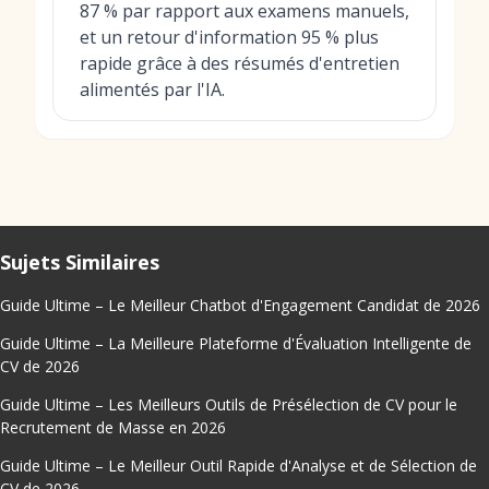
87 % par rapport aux examens manuels,
et un retour d'information 95 % plus
rapide grâce à des résumés d'entretien
alimentés par l'IA.
Sujets Similaires
Guide Ultime – Le Meilleur Chatbot d'Engagement Candidat de 2026
Guide Ultime – La Meilleure Plateforme d'Évaluation Intelligente de
CV de 2026
Guide Ultime – Les Meilleurs Outils de Présélection de CV pour le
Recrutement de Masse en 2026
Guide Ultime – Le Meilleur Outil Rapide d'Analyse et de Sélection de
CV de 2026