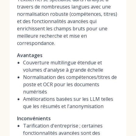
travers de nombreuses langues avec une
normalisation robuste (compétences, titres)
et des fonctionnalités avancées qui
enrichissent les champs bruts pour une
meilleure recherche et mise en
correspondance.
Avantages
Couverture multilingue étendue et
volumes d'analyse à grande échelle
Normalisation des compétences/titres de
poste et OCR pour les documents
numérisés
Améliorations basées sur les LLM telles
que les résumés et l'anonymisation
Inconvénients
Tarification d'entreprise ; certaines
fonctionnalités avancées sont des