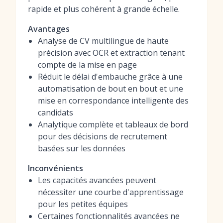
rapide et plus cohérent à grande échelle.
Avantages
Analyse de CV multilingue de haute
précision avec OCR et extraction tenant
compte de la mise en page
Réduit le délai d'embauche grâce à une
automatisation de bout en bout et une
mise en correspondance intelligente des
candidats
Analytique complète et tableaux de bord
pour des décisions de recrutement
basées sur les données
Inconvénients
Les capacités avancées peuvent
nécessiter une courbe d'apprentissage
pour les petites équipes
Certaines fonctionnalités avancées ne