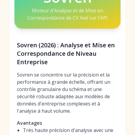
Moteur d'Analyse et de Mise en
Correspondance de CV Axé sur l'API
Sovren (2026) : Analyse et Mise en
Correspondance de Niveau
Entreprise
Sovren se concentre sur la précision et la
performance à grande échelle, offrant un
contrôle granulaire du schéma et une
sécurité robuste adaptée aux modèles de
données d'entreprise complexes et à
l'analyse à haut volume.
Avantages
Très haute précision d'analyse avec une