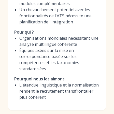
modules complémentaires
Un chevauchement potentiel avec les
fonctionnalités de l'ATS nécessite une
planification de l'intégration
Pour qui ?
Organisations mondiales nécessitant une
analyse multilingue cohérente
Équipes axées sur la mise en
correspondance basée sur les
compétences et les taxonomies
standardisées
Pourquoi nous les aimons
L'étendue linguistique et la normalisation
rendent le recrutement transfrontalier
plus cohérent