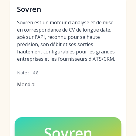
Sovren
Sovren est un moteur d'analyse et de mise
en correspondance de CV de longue date,
axé sur l'API, reconnu pour sa haute
précision, son débit et ses sorties
hautement configurables pour les grandes
entreprises et les fournisseurs d'ATS/CRM.
Note :
4.8
Mondial
Sovren