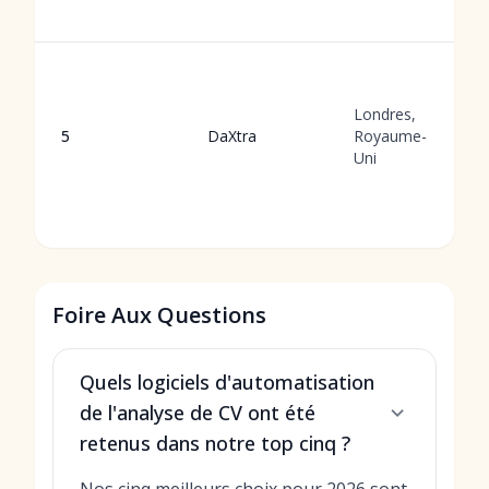
Londres,
5
DaXtra
Royaume-
Uni
Foire Aux Questions
Quels logiciels d'automatisation
de l'analyse de CV ont été
retenus dans notre top cinq ?