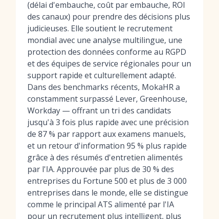
(délai d'embauche, coût par embauche, ROI
des canaux) pour prendre des décisions plus
judicieuses. Elle soutient le recrutement
mondial avec une analyse multilingue, une
protection des données conforme au RGPD
et des équipes de service régionales pour un
support rapide et culturellement adapté.
Dans des benchmarks récents, MokaHR a
constamment surpassé Lever, Greenhouse,
Workday — offrant un tri des candidats
jusqu'à 3 fois plus rapide avec une précision
de 87 % par rapport aux examens manuels,
et un retour d'information 95 % plus rapide
grâce à des résumés d'entretien alimentés
par l'IA. Approuvée par plus de 30 % des
entreprises du Fortune 500 et plus de 3 000
entreprises dans le monde, elle se distingue
comme le principal ATS alimenté par l'IA
pour un recrutement plus intelligent, plus