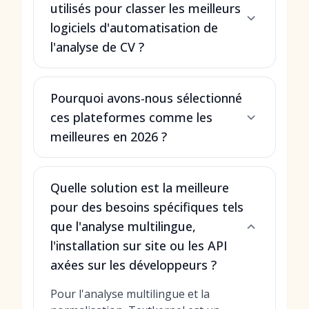
utilisés pour classer les meilleurs
logiciels d'automatisation de
l'analyse de CV ?
Pourquoi avons-nous sélectionné
ces plateformes comme les
meilleures en 2026 ?
Quelle solution est la meilleure
pour des besoins spécifiques tels
que l'analyse multilingue,
l'installation sur site ou les API
axées sur les développeurs ?
Pour l'analyse multilingue et la