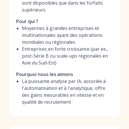
sont disponibles que dans les forfaits
supérieurs
Pour qui ?
Moyennes à grandes entreprises et
multinationales ayant des opérations
mondiales ou régionales
Entreprises en forte croissance (par ex.,
post-Série B ou scale-ups régionales en
Asie du Sud-Est)
Pourquoi nous les aimons
La puissante analyse par IA, associée à
l'automatisation et à l'analytique, offre
des gains mesurables en vitesse et en
qualité de recrutement