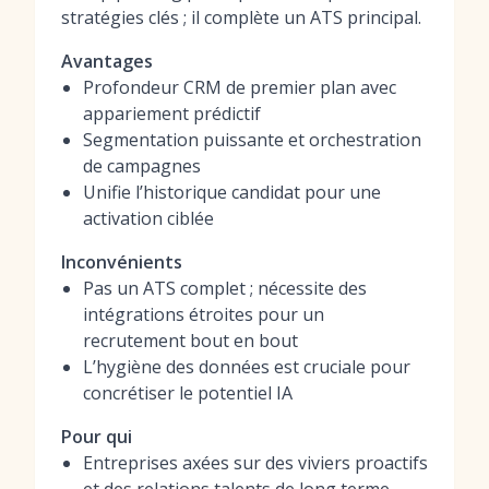
stratégies clés ; il complète un ATS principal.
Avantages
Profondeur CRM de premier plan avec
appariement prédictif
Segmentation puissante et orchestration
de campagnes
Unifie l’historique candidat pour une
activation ciblée
Inconvénients
Pas un ATS complet ; nécessite des
intégrations étroites pour un
recrutement bout en bout
L’hygiène des données est cruciale pour
concrétiser le potentiel IA
Pour qui
Entreprises axées sur des viviers proactifs