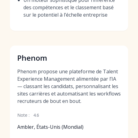
Un moteur sophistiqué pour l’inférence
des compétences et le classement basé
sur le potentiel à l’échelle entreprise
Phenom
Phenom propose une plateforme de Talent
Experience Management alimentée par l’IA
— classant les candidats, personnalisant les
sites carrières et automatisant les workflows
recruteurs de bout en bout.
Note :
4.6
Ambler, États-Unis (Mondial)