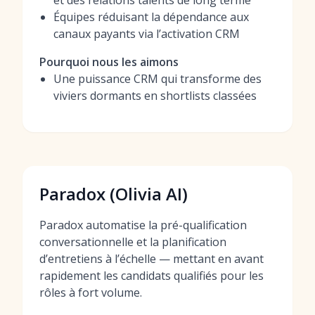
et des relations talents de long terme
Équipes réduisant la dépendance aux
canaux payants via l’activation CRM
Pourquoi nous les aimons
Une puissance CRM qui transforme des
viviers dormants en shortlists classées
Paradox (Olivia AI)
Paradox automatise la pré-qualification
conversationnelle et la planification
d’entretiens à l’échelle — mettant en avant
rapidement les candidats qualifiés pour les
rôles à fort volume.