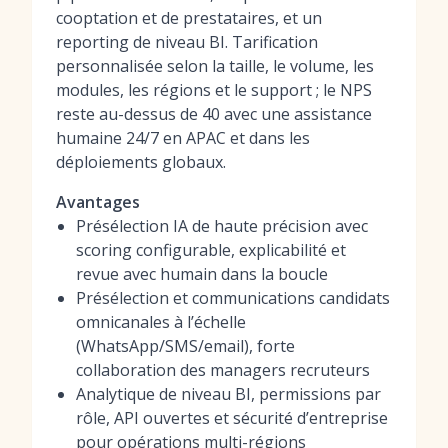
cooptation et de prestataires, et un
reporting de niveau BI. Tarification
personnalisée selon la taille, le volume, les
modules, les régions et le support ; le NPS
reste au-dessus de 40 avec une assistance
humaine 24/7 en APAC et dans les
déploiements globaux.
Avantages
Présélection IA de haute précision avec
scoring configurable, explicabilité et
revue avec humain dans la boucle
Présélection et communications candidats
omnicanales à l’échelle
(WhatsApp/SMS/email), forte
collaboration des managers recruteurs
Analytique de niveau BI, permissions par
rôle, API ouvertes et sécurité d’entreprise
pour opérations multi-régions