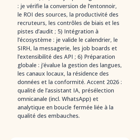
: je vérifie la conversion de l’entonnoir,
le ROI des sources, la productivité des
recruteurs, les contrôles de biais et les
pistes d’audit ; 5) Intégration à
l’écosystème : je valide le calendrier, le
SIRH, la messagerie, les job boards et
l’extensibilité des API ; 6) Préparation
globale : j’évalue la gestion des langues,
les canaux locaux, la résidence des
données et la conformité. Accent 2026 :
qualité de l’assistant IA, présélection
omnicanale (incl. WhatsApp) et
analytique en boucle fermée liée à la
qualité des embauches.