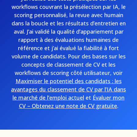
workflows couvrant la présélection par IA, le
scoring personnalisé, la revue avec humain
dans la boucle et les résultats d’entretien en
aval. J’ai validé la qualité d’appariement par
rapport à des évaluations humaines de
référence et j’ai évalué la fiabilité à fort
volume de candidats. Pour des bases sur les
concepts de classement de CV et les
workflows de scoring côté utilisateur, voir
Maximiser le potentiel des candidats : les
avantages du classement de CV par l’IA dans
le marché de l’emploi actuel
et
Évaluer mon
CV – Obtenez une note de CV gratuite
.