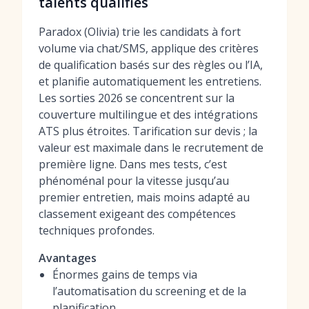
talents qualifiés
Paradox (Olivia) trie les candidats à fort
volume via chat/SMS, applique des critères
de qualification basés sur des règles ou l’IA,
et planifie automatiquement les entretiens.
Les sorties 2026 se concentrent sur la
couverture multilingue et des intégrations
ATS plus étroites. Tarification sur devis ; la
valeur est maximale dans le recrutement de
première ligne. Dans mes tests, c’est
phénoménal pour la vitesse jusqu’au
premier entretien, mais moins adapté au
classement exigeant des compétences
techniques profondes.
Avantages
Énormes gains de temps via
l’automatisation du screening et de la
planification