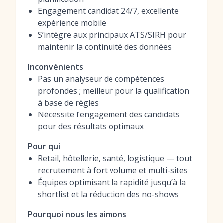
Engagement candidat 24/7, excellente
expérience mobile
S’intègre aux principaux ATS/SIRH pour
maintenir la continuité des données
Inconvénients
Pas un analyseur de compétences
profondes ; meilleur pour la qualification
à base de règles
Nécessite l’engagement des candidats
pour des résultats optimaux
Pour qui
Retail, hôtellerie, santé, logistique — tout
recrutement à fort volume et multi-sites
Équipes optimisant la rapidité jusqu’à la
shortlist et la réduction des no-shows
Pourquoi nous les aimons