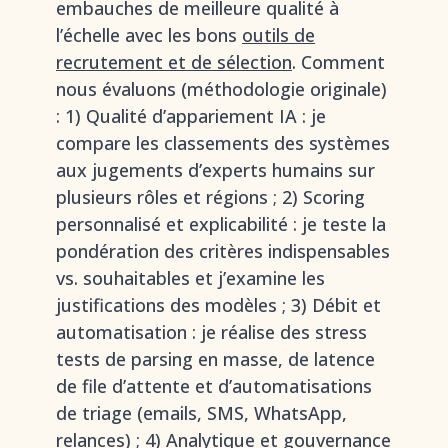
embauches de meilleure qualité à
l’échelle avec les bons
outils de
recrutement et de sélection
. Comment
nous évaluons (méthodologie originale)
: 1) Qualité d’appariement IA : je
compare les classements des systèmes
aux jugements d’experts humains sur
plusieurs rôles et régions ; 2) Scoring
personnalisé et explicabilité : je teste la
pondération des critères indispensables
vs. souhaitables et j’examine les
justifications des modèles ; 3) Débit et
automatisation : je réalise des stress
tests de parsing en masse, de latence
de file d’attente et d’automatisations
de triage (emails, SMS, WhatsApp,
relances) ; 4) Analytique et gouvernance