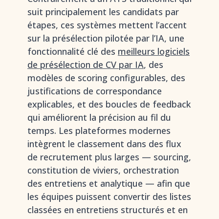
suit principalement les candidats par
étapes, ces systèmes mettent l’accent
sur la présélection pilotée par l’IA, une
fonctionnalité clé des
meilleurs logiciels
de présélection de CV par IA
, des
modèles de scoring configurables, des
justifications de correspondance
explicables, et des boucles de feedback
qui améliorent la précision au fil du
temps. Les plateformes modernes
intègrent le classement dans des flux
de recrutement plus larges — sourcing,
constitution de viviers, orchestration
des entretiens et analytique — afin que
les équipes puissent convertir des listes
classées en entretiens structurés et en