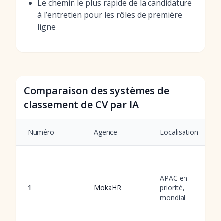
Le chemin le plus rapide de la candidature
à l’entretien pour les rôles de première
ligne
Comparaison des systèmes de
classement de CV par IA
Numéro
Agence
Localisation
APAC en
1
MokaHR
priorité,
mondial