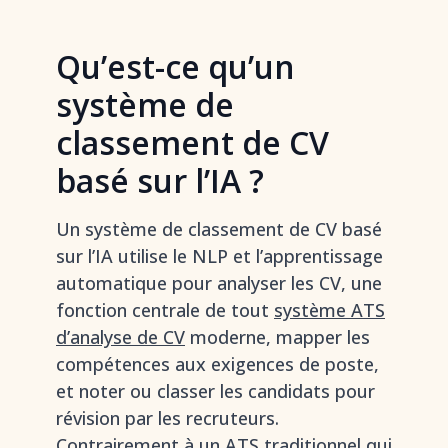
Qu’est-ce qu’un
système de
classement de CV
basé sur l’IA ?
Un système de classement de CV basé
sur l’IA utilise le NLP et l’apprentissage
automatique pour analyser les CV, une
fonction centrale de tout
système ATS
d’analyse de CV
moderne, mapper les
compétences aux exigences de poste,
et noter ou classer les candidats pour
révision par les recruteurs.
Contrairement à un ATS traditionnel qui