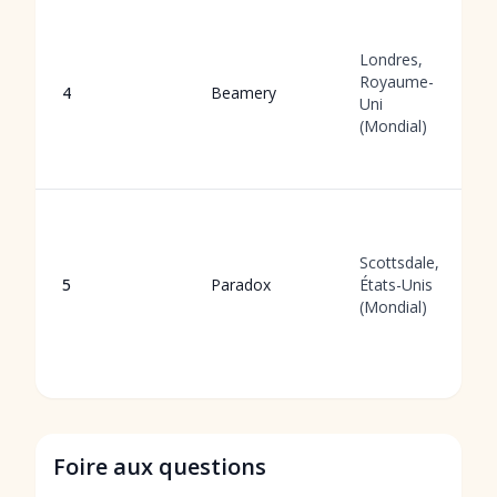
Londres,
Royaume-
4
Beamery
Uni
(Mondial)
Scottsdale,
5
Paradox
États-Unis
(Mondial)
Foire aux questions