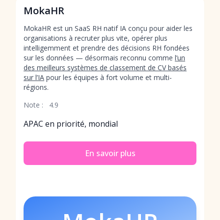
MokaHR
MokaHR est un SaaS RH natif IA conçu pour aider les
organisations à recruter plus vite, opérer plus
intelligemment et prendre des décisions RH fondées
sur les données — désormais reconnu comme
l’un
des meilleurs systèmes de classement de CV basés
sur l’IA
pour les équipes à fort volume et multi-
régions.
Note :
4.9
APAC en priorité, mondial
En savoir plus