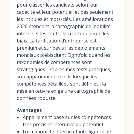
pour classer les candidats selon leur
capacité et leur potentiel, et pas seulement
les intitulés et mots-clés. Les améliorations
2026 étendent la cartographie de mobilité
interne et les contrôles d’atténuation des
biais. La tarification d’entreprise est
premium et sur devis ; les déploiements
mondiaux plébiscitent Eightfold quand les
taxonomies de compétences sont
stratégiques. D’après mes tests pratiques,
son appariement excelle lorsque les
compétences détaillées sont définies ; la
mise en œuvre exige une cartographie de
données robuste.
Avantages
Appariement basé sur les compétences
très précis et inférence du potentiel
Forte mobilité interne et intelligence de