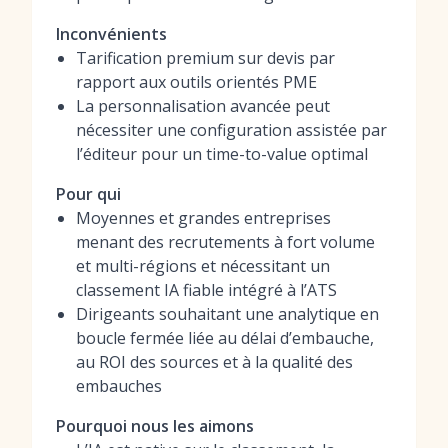
Inconvénients
Tarification premium sur devis par
rapport aux outils orientés PME
La personnalisation avancée peut
nécessiter une configuration assistée par
l’éditeur pour un time-to-value optimal
Pour qui
Moyennes et grandes entreprises
menant des recrutements à fort volume
et multi-régions et nécessitant un
classement IA fiable intégré à l’ATS
Dirigeants souhaitant une analytique en
boucle fermée liée au délai d’embauche,
au ROI des sources et à la qualité des
embauches
Pourquoi nous les aimons