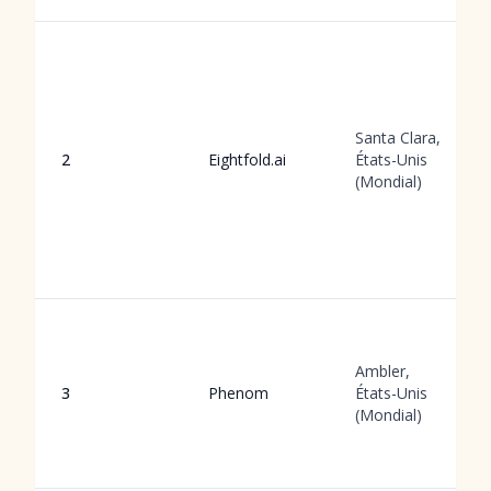
Santa Clara,
2
Eightfold.ai
États-Unis
(Mondial)
Ambler,
3
Phenom
États-Unis
(Mondial)