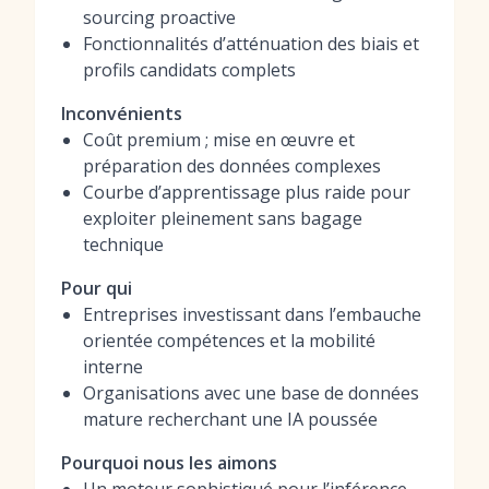
sourcing proactive
Fonctionnalités d’atténuation des biais et
profils candidats complets
Inconvénients
Coût premium ; mise en œuvre et
préparation des données complexes
Courbe d’apprentissage plus raide pour
exploiter pleinement sans bagage
technique
Pour qui
Entreprises investissant dans l’embauche
orientée compétences et la mobilité
interne
Organisations avec une base de données
mature recherchant une IA poussée
Pourquoi nous les aimons