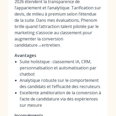
2026 étendent la transparence de
l’appariement et l’analytique. Tarification sur
devis, de milieu à premium selon l’étendue
de la suite. Dans mes évaluations, Phenom
brille quand l’attraction talent pilotée par le
marketing s’associe au classement pour
augmenter la conversion
candidature→entretien.
Avantages
Suite holistique : classement IA, CRM,
personnalisation et automatisation par
chatbot
Analytique robuste sur le comportement
des candidats et l’efficacité des recruteurs
Excellente amélioration de la conversion à
l’acte de candidature via des expériences
sur mesure
Inconvénients