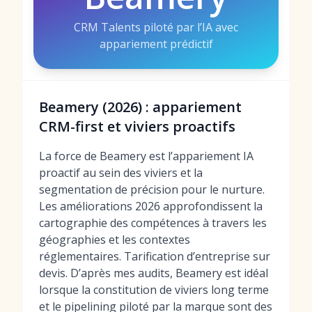
CRM Talents piloté par l’IA avec
appariement prédictif
Beamery (2026) : appariement
CRM-first et viviers proactifs
La force de Beamery est l’appariement IA
proactif au sein des viviers et la
segmentation de précision pour le nurture.
Les améliorations 2026 approfondissent la
cartographie des compétences à travers les
géographies et les contextes
réglementaires. Tarification d’entreprise sur
devis. D’après mes audits, Beamery est idéal
lorsque la constitution de viviers long terme
et le pipelining piloté par la marque sont des