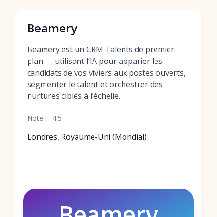
Beamery
Beamery est un CRM Talents de premier
plan — utilisant l’IA pour apparier les
candidats de vos viviers aux postes ouverts,
segmenter le talent et orchestrer des
nurtures ciblés à l’échelle.
Note :
4.5
Londres, Royaume-Uni (Mondial)
Beamery