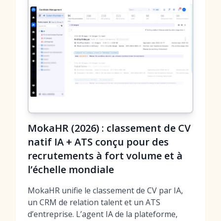
MokaHR (2026) : classement de CV
natif IA + ATS conçu pour des
recrutements à fort volume et à
l’échelle mondiale
MokaHR unifie le classement de CV par IA,
un CRM de relation talent et un ATS
d’entreprise. L’agent IA de la plateforme,