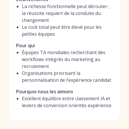
La richesse fonctionnelle peut dérouter ;
la réussite requiert de la conduite du
changement
Le coût total peut être élevé pour les
petites équipes
Pour qui
Équipes TA mondiales recherchant des
workflows intégrés du marketing au
recrutement
Organisations priorisant la
personnalisation de l’expérience candidat
Pourquoi nous les aimons
Excellent équilibre entre classement IA et
leviers de conversion orientés expérience