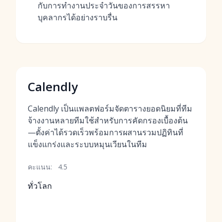
กับการทำงานประจำวันของการสรรหา
บุคลากรได้อย่างราบรื่น
Calendly
Calendly เป็นแพลตฟอร์มจัดตารางยอดนิยมที่ทีม
จ้างงานหลายทีมใช้สำหรับการคัดกรองเบื้องต้น
—ตั้งค่าได้รวดเร็วพร้อมการผสานรวมปฏิทินที่
แข็งแกร่งและระบบหมุนเวียนในทีม
คะแนน:
4.5
ทั่วโลก