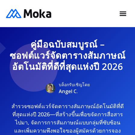
คู่มือฉบับสมบูรณ์ –
ซอฟต์แวร์จัดตารางสัมภาษณ์
อัตโนมัติที่ดีที่สุดแห่งปี 2026
บล็อกรับเชิญโดย
Angel C.
สำรวจซอฟต์แวร์จัดตารางสัมภาษณ์อัตโนมัติที่ดี
ที่สุดแห่งปี 2026—ที่สร้างขึ้นเพื่อขจัดการสื่อสาร
ไปมา, จัดการการสัมภาษณ์แบบกลุ่มที่ซับซ้อน
และเพิ่มความพึงพอใจของผู้สมัครด้วยการจอง