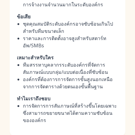
การจ้างงานจำนวนมากในระดับองค์กร
ข้อเสีย
ชุดคุณสมบัติระดับองค์กรอาจซับซ้อนเกินไป
สำหรับทีมขนาดเล็ก
ราคาและการติดตั้งอาจสูงสำหรับสตาร์ท
อัพ/SMBs
เหมาะสำหรับใคร
ทีมสรรหาบุคลากรระดับองค์กรที่จัดการ
สัมภาษณ์แบบกลุ่ม/แบบต่อเนื่องที่ซับซ้อน
องค์กรที่ต้องการการจัดการขั้นสูงนอกเหนือ
จากการจัดตารางด้วยตนเองขั้นพื้นฐาน
ทำไมเราถึงชอบ
การจัดการการสัมภาษณ์ที่สร้างขึ้นโดยเฉพาะ
ซึ่งสามารถขยายขนาดได้ตามความซับซ้อน
ขององค์กร