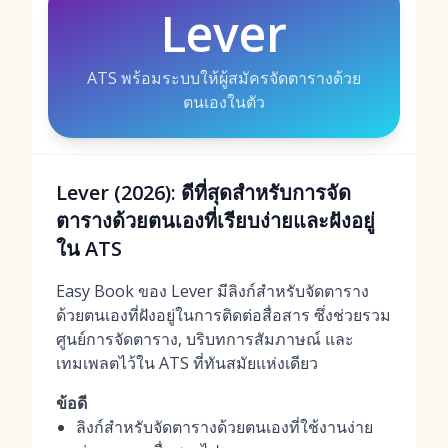
Lever
ATS พร้อมระบบให้ผู้สมัครจัดตารางด้วย
ตนเองในตัว
Lever (2026): ดีที่สุดสำหรับการจัด
ตารางด้วยตนเองที่เรียบง่ายและฝังอยู่
ใน ATS
Easy Book ของ Lever มีลิงก์สำหรับจัดตาราง
ด้วยตนเองที่ฝังอยู่ในการติดต่อสื่อสาร ซึ่งช่วยรวม
ศูนย์การจัดตาราง, บริบทการสัมภาษณ์ และ
เทมเพลตไว้ใน ATS ที่ทันสมัยแห่งเดียว
ข้อดี
ลิงก์สำหรับจัดตารางด้วยตนเองที่ใช้งานง่าย