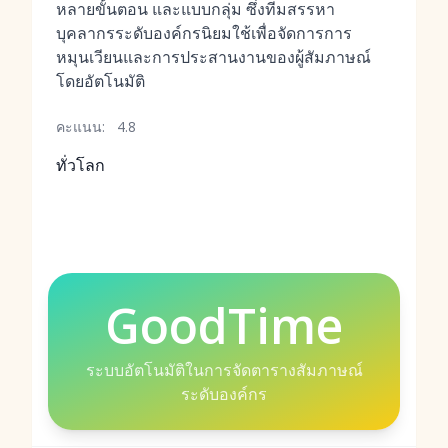
หลายขั้นตอน และแบบกลุ่ม ซึ่งทีมสรรหา
บุคลากรระดับองค์กรนิยมใช้เพื่อจัดการการ
หมุนเวียนและการประสานงานของผู้สัมภาษณ์
โดยอัตโนมัติ
คะแนน:
4.8
ทั่วโลก
GoodTime
ระบบอัตโนมัติในการจัดตารางสัมภาษณ์
ระดับองค์กร