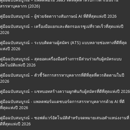
สรรหาบุคลากร (2026)
คู่มือฉบับสมบูรณ์ – ผู้ช่วยจัดตารางสัมภาษณ์ AI ที่ดีที่สุดแห่งปี 2026
คู่มือฉบับสมบูรณ์ – เครื่องมือแยกและคัดกรองเรซูเม่ที่รวดเร็วที่สุดแห่งปี
2026
คู่มือฉบับสมบูรณ์ – ระบบติดตามผู้สมัคร (ATS) แบบหลายช่องทางที่ดีที่สุด
แห่งปี 2026
คู่มือฉบับสมบูรณ์ – สุดยอดเครื่องมือสร้างการมีส่วนร่วมกับผู้สมัครแบบ
อัตโนมัติแห่งปี 2026
คู่มือฉบับสมบูรณ์ – ตัวชี้วัดการสรรหาบุคลากรที่ดีที่สุดที่ควรติดตามในปี
2026
คู่มือฉบับสมบูรณ์ – แชทบอทสร้างความผูกพันกับผู้สมัครที่ดีที่สุดแห่งปี 2026
คู่มือฉบับสมบูรณ์ - แพลตฟอร์มแดชบอร์ดการสรรหาบุคลากรด้วย AI ที่ดี
ที่สุดแห่งปี 2026
คู่มือฉบับสมบูรณ์ – ซอฟต์แวร์อัตโนมัติสำหรับจดหมายเสนอตำแหน่งงานที่
ดีที่สุดแห่งปี 2026