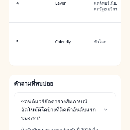
4
Lever
แคลิฟอร์เนีย,
สหรัฐอเมริกา
5
Calendly
ทั่วโลก
คำถามที่พบบ่อย
ซอฟต์แวร์จัดตารางสัมภาษณ์
อัตโนมัติใดบ้างที่ติดห้าอันดับแรก
ของเรา?
ห้าอันดับแรกของเราสำหรับปี 2026 คือ