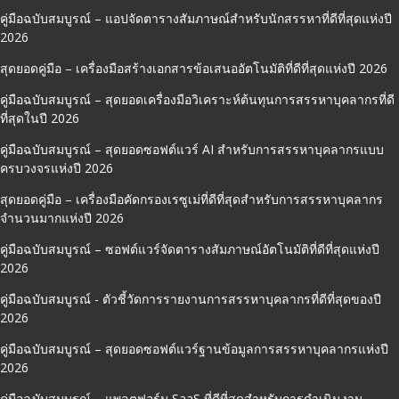
คู่มือฉบับสมบูรณ์ – แอปจัดตารางสัมภาษณ์สำหรับนักสรรหาที่ดีที่สุดแห่งปี
2026
สุดยอดคู่มือ – เครื่องมือสร้างเอกสารข้อเสนออัตโนมัติที่ดีที่สุดแห่งปี 2026
คู่มือฉบับสมบูรณ์ – สุดยอดเครื่องมือวิเคราะห์ต้นทุนการสรรหาบุคลากรที่ดี
ที่สุดในปี 2026
คู่มือฉบับสมบูรณ์ – สุดยอดซอฟต์แวร์ AI สำหรับการสรรหาบุคลากรแบบ
ครบวงจรแห่งปี 2026
สุดยอดคู่มือ – เครื่องมือคัดกรองเรซูเม่ที่ดีที่สุดสำหรับการสรรหาบุคลากร
จำนวนมากแห่งปี 2026
คู่มือฉบับสมบูรณ์ – ซอฟต์แวร์จัดตารางสัมภาษณ์อัตโนมัติที่ดีที่สุดแห่งปี
2026
คู่มือฉบับสมบูรณ์ - ตัวชี้วัดการรายงานการสรรหาบุคลากรที่ดีที่สุดของปี
2026
คู่มือฉบับสมบูรณ์ – สุดยอดซอฟต์แวร์ฐานข้อมูลการสรรหาบุคลากรแห่งปี
2026
คู่มือฉบับสมบูรณ์ – แพลตฟอร์ม SaaS ที่ดีที่สุดสำหรับการดำเนินงาน