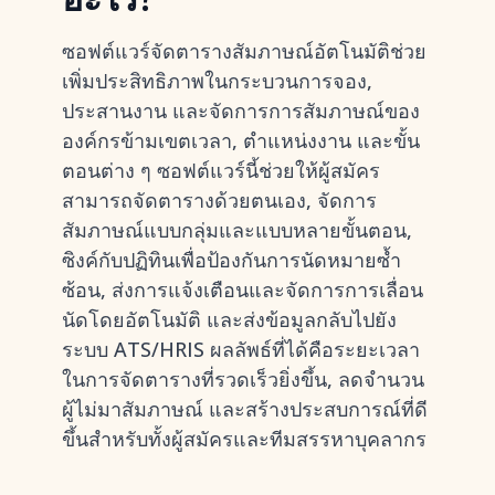
ซอฟต์แวร์จัดตารางสัมภาษณ์อัตโนมัติช่วย
เพิ่มประสิทธิภาพในกระบวนการจอง,
ประสานงาน และจัดการการสัมภาษณ์ของ
องค์กรข้ามเขตเวลา, ตำแหน่งงาน และขั้น
ตอนต่าง ๆ ซอฟต์แวร์นี้ช่วยให้ผู้สมัคร
สามารถจัดตารางด้วยตนเอง, จัดการ
สัมภาษณ์แบบกลุ่มและแบบหลายขั้นตอน,
ซิงค์กับปฏิทินเพื่อป้องกันการนัดหมายซ้ำ
ซ้อน, ส่งการแจ้งเตือนและจัดการการเลื่อน
นัดโดยอัตโนมัติ และส่งข้อมูลกลับไปยัง
ระบบ ATS/HRIS ผลลัพธ์ที่ได้คือระยะเวลา
ในการจัดตารางที่รวดเร็วยิ่งขึ้น, ลดจำนวน
ผู้ไม่มาสัมภาษณ์ และสร้างประสบการณ์ที่ดี
ขึ้นสำหรับทั้งผู้สมัครและทีมสรรหาบุคลากร