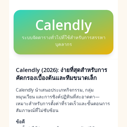
Calendly
ระบบจัดตารางทั่วไปที่ใช้สำหรับการสรรหา
บุคลากร
Calendly (2026): ง่ายที่สุดสำหรับการ
คัดกรองเบื้องต้นและทีมขนาดเล็ก
Calendly นำเสนอประเภทกิจกรรม, กลุ่ม
หมุนเวียน และการซิงค์ปฏิทินที่สะอาดตา—
เหมาะสำหรับการตั้งค่าที่รวดเร็วและขั้นตอนการ
สัมภาษณ์ที่ไม่ซับซ้อน
ข้อดี