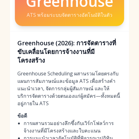
Greenhouse
ATS พร้อมระบบจัดตารางอัตโนมัติในตัว
Greenhouse (2026): การจัดตารางที่
ขับเคลื่อนโดยการจ้างงานที่มี
โครงสร้าง
Greenhouse Scheduling ผสานรวมโดยตรงกับ
แผนการสัมภาษณ์และข้อมูล ATS เพื่อสร้างคำ
แนะนำเวลา, จัดการกลุ่มผู้สัมภาษณ์ และให้
บริการจัดตารางด้วยตนเองแก่ผู้สมัคร—ทั้งหมดนี้
อยู่ภายใน ATS
ข้อดี
การผสานรวมอย่างลึกซึ้งกับเวิร์กโฟลว์การ
จ้างงานที่มีโครงสร้างและใบคะแนน
การแนะนำเวลาอัตโนมัติที่พิจารณาปฏิทิน,