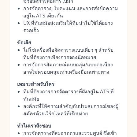
ช่วยลดการสื่อสารไปมา
การจัดตาราง, ใบคะแนน และการส่งข้อความ
อยู่ใน ATS เดียวกัน
UX ที่ทันสมัยส่งเสริมให้ทีมนำไปใช้ได้อย่าง
รวดเร็ว
ข้อเสีย
ไม่ใช่เครื่องมือจัดตารางแบบเดี่ยว ๆ สำหรับ
ทีมที่ต้องการเพียงการจองนัดหมาย
การจัดการสัมภาษณ์แบบกลุ่ม/แบบต่อเนื่อง
อาจไม่ครอบคลุมเท่าเครื่องมือเฉพาะทาง
เหมาะสำหรับใคร
ทีมที่ต้องการการจัดตารางที่ฝังอยู่ใน ATS ที่
ทันสมัย
องค์กรที่ให้ความสำคัญกับประสบการณ์ของผู้
สมัครด้วยเวิร์กโฟลว์ที่เรียบง่าย
ทำไมเราถึงชอบ
การจัดตารางที่สะอาดตาและรวมศูนย์ ซึ่งเข้า