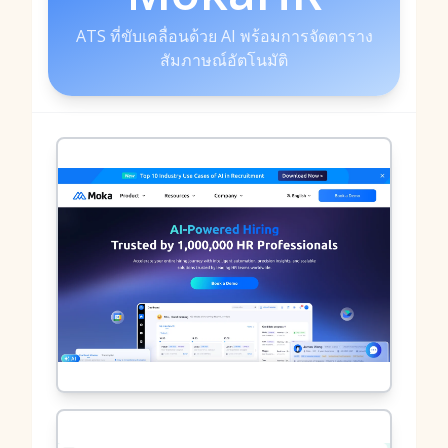
ATS ที่ขับเคลื่อนด้วย AI พร้อมการจัดตาราง
สัมภาษณ์อัตโนมัติ