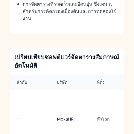
การจัดตารางที่รวดเร็วและยืดหยุ่น ซึ่งเหมาะ
สำหรับการคัดกรองเบื้องต้นและการทดลองใช้
งาน
เปรียบเทียบซอฟต์แวร์จัดตารางสัมภาษณ์
อัตโนมัติ
ลำดับ
บริษัท
ที่ตั้ง
1
MokaHR
ทั่วโลก