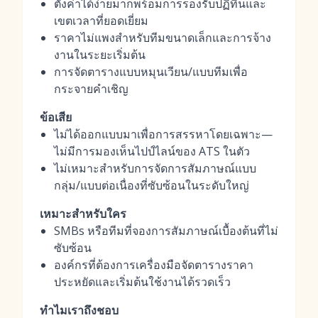
ตั้งค่าได้ง่ายมากพร้อมการรองรับปฏิทินและ
เขตเวลาที่ยอดเยี่ยม
ราคาไม่แพงสำหรับทีมขนาดเล็กและการจ้าง
งานในระยะเริ่มต้น
การจัดตารางแบบหมุนเวียน/แบบทีมเพื่อ
กระจายคำเชิญ
ข้อเสีย
ไม่ได้ออกแบบมาเพื่อการสรรหาโดยเฉพาะ—
ไม่มีการมองเห็นไปป์ไลน์ของ ATS ในตัว
ไม่เหมาะสำหรับการจัดการสัมภาษณ์แบบ
กลุ่ม/แบบต่อเนื่องที่ซับซ้อนในระดับใหญ่
เหมาะสำหรับใคร
SMBs หรือทีมที่จองการสัมภาษณ์เบื้องต้นที่ไม่
ซับซ้อน
องค์กรที่ต้องการเครื่องมือจัดตารางราคา
ประหยัดและเริ่มต้นใช้งานได้รวดเร็ว
ทำไมเราถึงชอบ