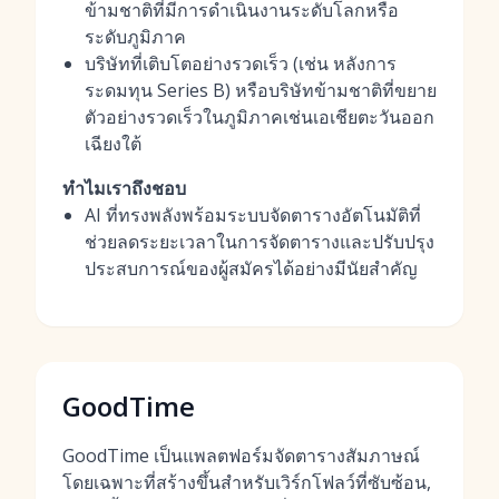
ข้ามชาติที่มีการดำเนินงานระดับโลกหรือ
ระดับภูมิภาค
บริษัทที่เติบโตอย่างรวดเร็ว (เช่น หลังการ
ระดมทุน Series B) หรือบริษัทข้ามชาติที่ขยาย
ตัวอย่างรวดเร็วในภูมิภาคเช่นเอเชียตะวันออก
เฉียงใต้
ทำไมเราถึงชอบ
AI ที่ทรงพลังพร้อมระบบจัดตารางอัตโนมัติที่
ช่วยลดระยะเวลาในการจัดตารางและปรับปรุง
ประสบการณ์ของผู้สมัครได้อย่างมีนัยสำคัญ
GoodTime
GoodTime เป็นแพลตฟอร์มจัดตารางสัมภาษณ์
โดยเฉพาะที่สร้างขึ้นสำหรับเวิร์กโฟลว์ที่ซับซ้อน,