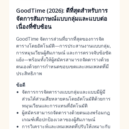
GoodTime (2026): ดีที่สุดสำหรับการ
จัดการสัมภาษณ์แบบกลุ่มและแบบต่อ
เนื่องที่ซับซ้อน
GoodTime จัดการส่วนที่ยากที่สุดของการจัด
ตารางโดยอัตโนมัติ—การประสานงานแบบกลุ่ม,
การหมุนเวียนผู้สัมภาษณ์ และการตรวจจับข้อขัด
แย้ง—พร้อมทั้งให้ผู้สมัครสามารถจัดตารางด้วย
ตนเองด้วยการกำหนดขอบเขตและเทมเพลตที่มี
ประสิทธิภาพ
ข้อดี
จัดการการจัดตารางแบบกลุ่มและแบบมีผู้มี
ส่วนได้ส่วนเสียหลายคนโดยอัตโนมัติด้วยการ
หมุนเวียนและการแทนที่อัตโนมัติ
ผู้สมัครสามารถจัดตารางด้วยตนเองพร้อมกฎ
เกณฑ์เพื่อปกป้องเวลาของผู้สัมภาษณ์
การวิเคราะห์และเทมเพลตที่ปรับให้เหมาะกับ