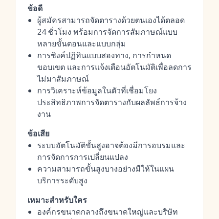
ข้อดี
ผู้สมัครสามารถจัดตารางด้วยตนเองได้ตลอด
24 ชั่วโมง พร้อมการจัดการสัมภาษณ์แบบ
หลายขั้นตอนและแบบกลุ่ม
การซิงค์ปฏิทินแบบสองทาง, การกำหนด
ขอบเขต และการแจ้งเตือนอัตโนมัติเพื่อลดการ
ไม่มาสัมภาษณ์
การวิเคราะห์ข้อมูลในตัวที่เชื่อมโยง
ประสิทธิภาพการจัดตารางกับผลลัพธ์การจ้าง
งาน
ข้อเสีย
ระบบอัตโนมัติขั้นสูงอาจต้องมีการอบรมและ
การจัดการการเปลี่ยนแปลง
ความสามารถขั้นสูงบางอย่างมีให้ในแผน
บริการระดับสูง
เหมาะสำหรับใคร
องค์กรขนาดกลางถึงขนาดใหญ่และบริษัท