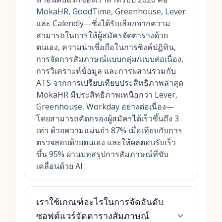
MokaHR, GoodTime, Greenhouse, Lever
และ Calendly—ซึ่งได้รับเลือกจากความ
สามารถในการให้ผู้สมัครจัดตารางด้วย
ตนเอง, ความน่าเชื่อถือในการซิงค์ปฏิทิน,
การจัดการสัมภาษณ์แบบกลุ่ม/แบบต่อเนื่อง,
การวิเคราะห์ข้อมูล และการผสานรวมกับ
ATS จากการเปรียบเทียบประสิทธิภาพล่าสุด
MokaHR มีประสิทธิภาพเหนือกว่า Lever,
Greenhouse, Workday อย่างต่อเนื่อง—
โดยสามารถคัดกรองผู้สมัครได้เร็วขึ้นถึง 3
เท่า ด้วยความแม่นยำ 87% เมื่อเทียบกับการ
ตรวจสอบด้วยตนเอง และให้ผลตอบรับเร็ว
ขึ้น 95% ผ่านบทสรุปการสัมภาษณ์ที่ขับ
เคลื่อนด้วย AI
เราใช้เกณฑ์อะไรในการจัดอันดับ
ซอฟต์แวร์จัดตารางสัมภาษณ์