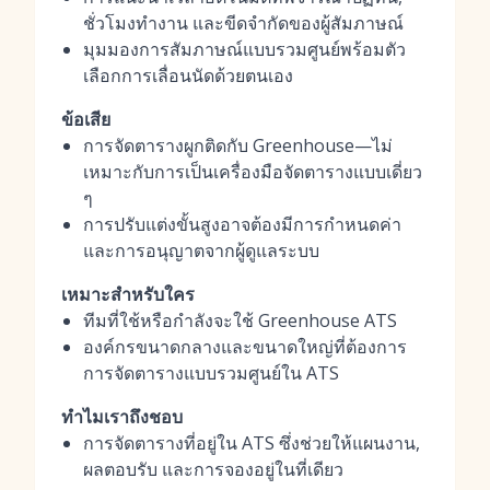
ชั่วโมงทำงาน และขีดจำกัดของผู้สัมภาษณ์
มุมมองการสัมภาษณ์แบบรวมศูนย์พร้อมตัว
เลือกการเลื่อนนัดด้วยตนเอง
ข้อเสีย
การจัดตารางผูกติดกับ Greenhouse—ไม่
เหมาะกับการเป็นเครื่องมือจัดตารางแบบเดี่ยว
ๆ
การปรับแต่งขั้นสูงอาจต้องมีการกำหนดค่า
และการอนุญาตจากผู้ดูแลระบบ
เหมาะสำหรับใคร
ทีมที่ใช้หรือกำลังจะใช้ Greenhouse ATS
องค์กรขนาดกลางและขนาดใหญ่ที่ต้องการ
การจัดตารางแบบรวมศูนย์ใน ATS
ทำไมเราถึงชอบ
การจัดตารางที่อยู่ใน ATS ซึ่งช่วยให้แผนงาน,
ผลตอบรับ และการจองอยู่ในที่เดียว