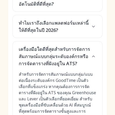
อัตโนมัติที่ดีที่สุด?
ทำไมเราถึงเลือกแพลตฟอร์มเหล่านี้
ให้ดีที่สุดในปี 2026?
เครื่องมือใดดีที่สุดสำหรับการจัดการ
สัมภาษณ์แบบกลุ่มระดับองค์กรหรือ
การจัดตารางที่ฝังอยู่ใน ATS?
สำหรับการจัดการสัมภาษณ์แบบกลุ่ม/แบบ
ต่อเนื่องระดับองค์กร GoodTime เป็นตัว
เลือกที่แข็งแกร่ง หากคุณต้องการการจัด
ตารางที่ฝังอยู่ใน ATS ของคุณ Greenhouse
และ Lever เป็นตัวเลือกที่ยอดเยี่ยม สำหรับ
ชุดเครื่องมือที่ขับเคลื่อนด้วย AI ที่สมบูรณ์
ที่สุดพร้อมการจัดตารางขั้นสูงและการ