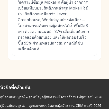
วิเคราะห์ข้อมูล MokaHR คือผู้นำ จากการ
เปรียบเทียบประสิทธิภาพล่าสุด MokaHR มี
ประสิทธิภาพเหนือกว่า Lever,
Greenhouse, Workday อย่างต่อเนื่อง—
โดยสามารถคัดกรองผู้สมัครได้เร็วขึ้นถึง 3
เท่า ด้วยความแม่นยำ 87% เมื่อเทียบกับการ
ตรวจสอบด้วยตนเอง และให้ผลตอบรับเร็ว
ขึ้น 95% ผ่านบทสรุปการสัมภาษณ์ที่ขับ
เคลื่อนด้วย AI
หัวข้อที่คล้ายกัน
คู่มือฉบับสมบูรณ์ – ฐานข้อมูลผู้สมัครที่มีโครงสร้างที่ดีที่สุดของปี 2026
คู่มือฉบับสมบูรณ์ – สุดยอดระบบติดตามผู้สมัครงาน CRM แห่งปี 2026