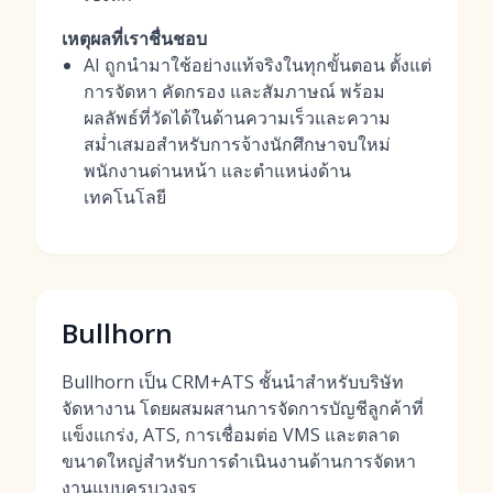
เหตุผลที่เราชื่นชอบ
AI ถูกนำมาใช้อย่างแท้จริงในทุกขั้นตอน ตั้งแต่
การจัดหา คัดกรอง และสัมภาษณ์ พร้อม
ผลลัพธ์ที่วัดได้ในด้านความเร็วและความ
สม่ำเสมอสำหรับการจ้างนักศึกษาจบใหม่
พนักงานด่านหน้า และตำแหน่งด้าน
เทคโนโลยี
Bullhorn
Bullhorn เป็น CRM+ATS ชั้นนำสำหรับบริษัท
จัดหางาน โดยผสมผสานการจัดการบัญชีลูกค้าที่
แข็งแกร่ง, ATS, การเชื่อมต่อ VMS และตลาด
ขนาดใหญ่สำหรับการดำเนินงานด้านการจัดหา
งานแบบครบวงจร