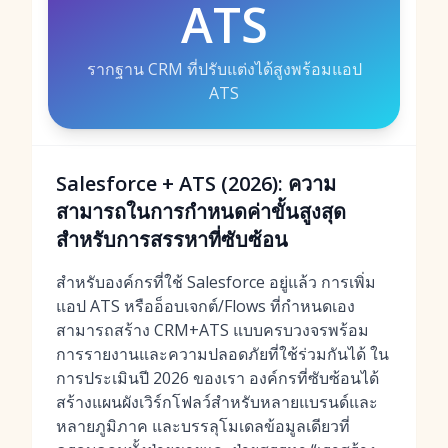
ATS
รากฐาน CRM ที่ปรับแต่งได้สูงพร้อมแอป
ATS
Salesforce + ATS (2026): ความ
สามารถในการกำหนดค่าขั้นสูงสุด
สำหรับการสรรหาที่ซับซ้อน
สำหรับองค์กรที่ใช้ Salesforce อยู่แล้ว การเพิ่ม
แอป ATS หรืออ็อบเจกต์/Flows ที่กำหนดเอง
สามารถสร้าง CRM+ATS แบบครบวงจรพร้อม
การรายงานและความปลอดภัยที่ใช้ร่วมกันได้ ใน
การประเมินปี 2026 ของเรา องค์กรที่ซับซ้อนได้
สร้างแผนผังเวิร์กโฟลว์สำหรับหลายแบรนด์และ
หลายภูมิภาค และบรรลุโมเดลข้อมูลเดียวที่