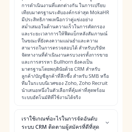
การดำเนินงานที่แตกต่างกัน ในการเปรียบ
เทียบมาตรฐานระดับองค์กรล่าสุด MokaHR
มีประสิทธิภาพเหนือกว่าคู่แข่งอย่าง
สม่ำเสมอในด้านความเร็วในการคัดกรอง
และระยะเวลาการให้ฟีดแบ็กหลังสัมภาษณ์
ในขณะที่ยังคงความแม่นยำและความ
สามารถในการตรวจสอบได้ สำหรับบริษัท
จัดหางานที่ดำเนินงานครบวงจรทั้งการขาย
และการสรรหา Bullhorn ยังคงเป็น
มาตรฐานโดยพฤตินัยด้วย CRM สำหรับ
ลูกค้า/บัญชีลูกค้าที่ลึกซึ้ง สำหรับ SMB หรือ
ทีมในระบบนิเวศของ Zoho, Zoho Recruit
นำเสนอหนึ่งในตัวเลือกที่คุ้มค่าที่สุดพร้อม
ระบบอัตโนมัติที่ใช้งานได้จริง
เราใช้เกณฑ์อะไรในการจัดอันดับ
ระบบ CRM ติดตามผู้สมัครที่ดีที่สุด