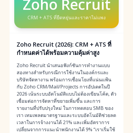
Zoho Recruit
CRM + ATS ที่ยืดหยุ่นและราคาไม่แพง
Zoho Recruit (2026): CRM + ATS ที่
กำหนดค่าได้พร้อมความคุ้มค่าสูง
Zoho Recruit นำเสนอฟังก์ชันการทำงานแบบ
สองทางสำหรับกรณีการใช้งานในองค์กรและ
บริษัทจัดหางาน พร้อมการเชื่อมโยงที่แน่นแฟ้น
กับ Zoho CRM/Mail/Projects การอัปเดตในปี
2026 เน้นระบบอัตโนมัติแบบไม่ต้องเขียนโค้ด, ตัว
เชื่อมต่อการจัดหาที่ขยายเพิ่มขึ้น และการ
รายงานที่ปรับปรุงใหม่ ในการทดสอบ SMB ของ
เรา เทมเพลตมาตรฐานและระบบอัตโนมัติช่วยลด
เวลาในการจ้างงานได้ 21% และเพิ่มอัตราการ
เปลี่ยนจากการแนะนำพนักงานได้ 9% “เราเริ่มใช้