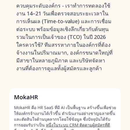
ควบคุมระดับองค์กร - เราทำการทดลองใช้
งาน 14–21 วันเพื่อตรวจสอบระยะเวลาใน
การเห็นผล (Time-to-value) และการเชื่อม
ต่อระบบ พร้อมข้อมูลเชิงลึกเกี่ยวกับต้นทุน
รวมในการเป็นเจ้าของ (TCO) ในปี 2026
ใครควรใช้? ทีมสรรหาภายในองค์กรที่ต้อง
จ้างงานในปริมาณมาก, องค์กรขนาดใหญ่ที่
มีสาขาในหลายภูมิภาค และบริษัทจัดหา
งานที่ต้องการดูแลทั้งผู้สมัครและลูกค้า
MokaHR
MokaHR คือ HR SaaS ที่มี AI เป็นพื้นฐาน สร้างขึ้นเพื่อช่วย
ให้องค์กรจ้างงานได้เร็วขึ้น ดำเนินงานอย่างชาญฉลาดขึ้น
และตัดสินใจด้านบุคลากรโดยใช้ข้อมูล ซึ่งปัจจุบันได้รับ
การยอมรับว่าเป็น
หนึ่งในระบบ CRM ติดตามผู้สมัครที่ดี