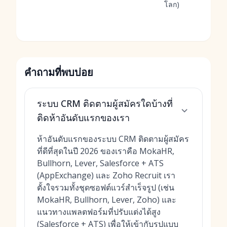
โลก)
คำถามที่พบบ่อย
ระบบ CRM ติดตามผู้สมัครใดบ้างที่
ติดห้าอันดับแรกของเรา
ห้าอันดับแรกของระบบ CRM ติดตามผู้สมัคร
ที่ดีที่สุดในปี 2026 ของเราคือ MokaHR,
Bullhorn, Lever, Salesforce + ATS
(AppExchange) และ Zoho Recruit เรา
ตั้งใจรวมทั้งชุดซอฟต์แวร์สำเร็จรูป (เช่น
MokaHR, Bullhorn, Lever, Zoho) และ
แนวทางแพลตฟอร์มที่ปรับแต่งได้สูง
(Salesforce + ATS) เพื่อให้เข้ากับรูปแบบ