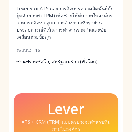
Lever รวม ATS และการจัดการความสัมพันธ์กับ
ผู้มีศักยภาพ (TRM) เพื่อช่วยให้ทีมภายในองค์กร
สามารถจัดหา ดูแล และจ้างงานเชิงรุกผ่าน
ประสบการณ์ที่เน้นการทำงานร่วมกันและขับ
เคลื่อนด้วยข้อมูล
คะแนน:
4.6
ซานฟรานซิสโก, สหรัฐอเมริกา (ทั่วโลก)
Lever
ATS + CRM (TRM) แบบครบวงจรสำหรับทีม
ภายในองค์กร