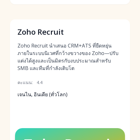
Zoho Recruit
Zoho Recruit นำเสนอ CRM+ATS ที่ยืดหยุ่น
ภายในระบบนิเวศที่กว้างขวางของ Zoho—ปรับ
แต่งได้สูงและเป็นมิตรกับงบประมาณสำหรับ
SMB และทีมที่กำลังเติบโต
คะแนน:
4.4
เจนไน, อินเดีย (ทั่วโลก)