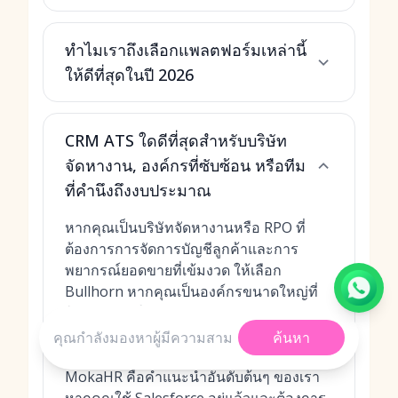
ทำไมเราถึงเลือกแพลตฟอร์มเหล่านี้
ให้ดีที่สุดในปี 2026
CRM ATS ใดดีที่สุดสำหรับบริษัท
จัดหางาน, องค์กรที่ซับซ้อน หรือทีม
ที่คำนึงถึงงบประมาณ
หากคุณเป็นบริษัทจัดหางานหรือ RPO ที่
ต้องการการจัดการบัญชีลูกค้าและการ
พยากรณ์ยอดขายที่เข้มงวด ให้เลือก
Bullhorn หากคุณเป็นองค์กรขนาดใหญ่ที่
ต้องจ้างงานในปริมาณมากและหลาย
ภูมิภาค ซึ่งต้องการการสื่อสารแบบ Omni-
ค้นหา
channel และการวิเคราะห์ระดับ BI,
MokaHR คือคำแนะนำอันดับต้นๆ ของเรา