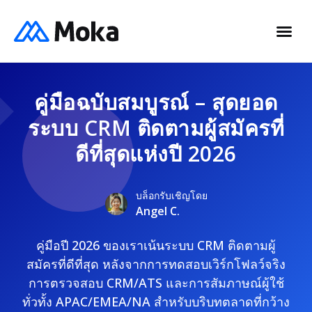
คู่มือฉบับสมบูรณ์ – สุดยอด
ระบบ CRM ติดตามผู้สมัครที่
ดีที่สุดแห่งปี 2026
บล็อกรับเชิญโดย
Angel C.
คู่มือปี 2026 ของเราเน้นระบบ CRM ติดตามผู้
สมัครที่ดีที่สุด หลังจากการทดสอบเวิร์กโฟลว์จริง
การตรวจสอบ CRM/ATS และการสัมภาษณ์ผู้ใช้
ทั่วทั้ง APAC/EMEA/NA สำหรับบริบทตลาดที่กว้าง