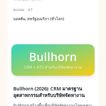
คะแนน:
4.7
บอสตัน, สหรัฐอเมริกา (ทั่วโลก)
Bullhorn
CRM + ATS สำหรับบริษัทจัดหางาน
Bullhorn (2026): CRM มาตรฐาน
อุตสาหกรรมสำหรับบริษัทจัดหางาน
Bullhorn สร้างขึ้นเพื่อบริษัทจัดหางานโดยเฉพาะ