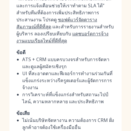
และการแจ้งเตือนช่วยให้เราทำตาม SLA ได้”
สำหรับทีมที่ต้องการเพิ่มประสิทธิภาพการ
ประสานงาน โปรดดู
ซอฟต์แวร์จัดตาราง
สัมภาษณ์ที่ดีที่สุด
และสำหรับการรายงานสำหรับ
ผู้บริหาร ลองเปรียบเทียบกับ
แดชบอร์ดการจ้าง
งานแบบเรียลไทม์ที่ดีที่สุด
ข้อดี
ATS + CRM แบบครบวงจรสำหรับการจัดหา
และดูแลผู้สมัครเชิงรุก
UI ที่สะอาดตาและฟีเจอร์การทำงานร่วมกันที่
แข็งแกร่งระหว่างรีครูตเตอร์และผู้จัดการการ
จ้างงาน
การวิเคราะห์ที่แข็งแกร่งสำหรับสถานะไปป์
ไลน์, ความหลากหลาย และประสิทธิภาพ
ข้อเสีย
ไม่เน้นบริษัทจัดหางาน ความต้องการ CRM ฝั่ง
ลูกค้าอาจต้องใช้เครื่องมืออื่น