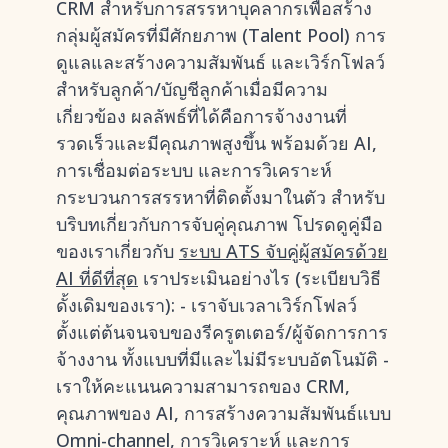
CRM สำหรับการสรรหาบุคลากรเพื่อสร้าง
กลุ่มผู้สมัครที่มีศักยภาพ (Talent Pool) การ
ดูแลและสร้างความสัมพันธ์ และเวิร์กโฟลว์
สำหรับลูกค้า/บัญชีลูกค้าเมื่อมีความ
เกี่ยวข้อง ผลลัพธ์ที่ได้คือการจ้างงานที่
รวดเร็วและมีคุณภาพสูงขึ้น พร้อมด้วย AI,
การเชื่อมต่อระบบ และการวิเคราะห์
กระบวนการสรรหาที่ติดตั้งมาในตัว สำหรับ
บริบทเกี่ยวกับการจับคู่คุณภาพ โปรดดูคู่มือ
ของเราเกี่ยวกับ
ระบบ ATS จับคู่ผู้สมัครด้วย
AI ที่ดีที่สุด
เราประเมินอย่างไร (ระเบียบวิธี
ดั้งเดิมของเรา): - เราจับเวลาเวิร์กโฟลว์
ตั้งแต่ต้นจนจบของรีครูตเตอร์/ผู้จัดการการ
จ้างงาน ทั้งแบบที่มีและไม่มีระบบอัตโนมัติ -
เราให้คะแนนความสามารถของ CRM,
คุณภาพของ AI, การสร้างความสัมพันธ์แบบ
Omni-channel, การวิเคราะห์ และการ