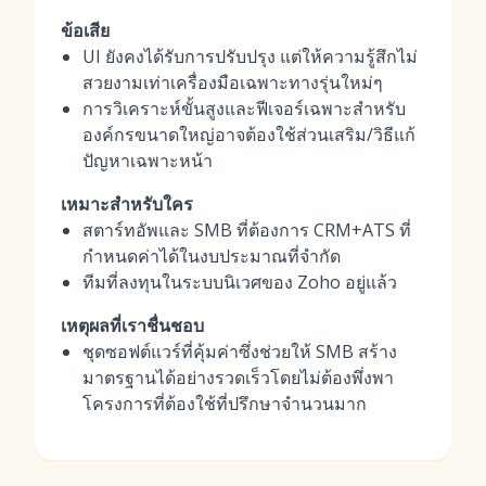
ข้อเสีย
UI ยังคงได้รับการปรับปรุง แต่ให้ความรู้สึกไม่
สวยงามเท่าเครื่องมือเฉพาะทางรุ่นใหม่ๆ
การวิเคราะห์ขั้นสูงและฟีเจอร์เฉพาะสำหรับ
องค์กรขนาดใหญ่อาจต้องใช้ส่วนเสริม/วิธีแก้
ปัญหาเฉพาะหน้า
เหมาะสำหรับใคร
สตาร์ทอัพและ SMB ที่ต้องการ CRM+ATS ที่
กำหนดค่าได้ในงบประมาณที่จำกัด
ทีมที่ลงทุนในระบบนิเวศของ Zoho อยู่แล้ว
เหตุผลที่เราชื่นชอบ
ชุดซอฟต์แวร์ที่คุ้มค่าซึ่งช่วยให้ SMB สร้าง
มาตรฐานได้อย่างรวดเร็วโดยไม่ต้องพึ่งพา
โครงการที่ต้องใช้ที่ปรึกษาจำนวนมาก