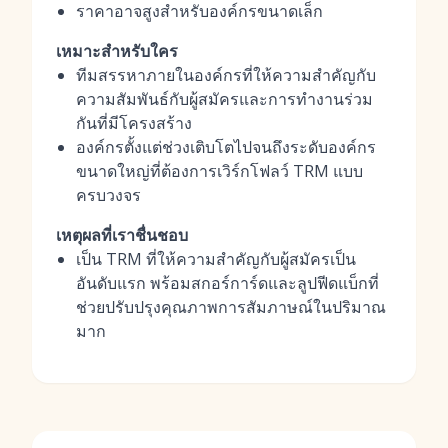
ราคาอาจสูงสำหรับองค์กรขนาดเล็ก
เหมาะสำหรับใคร
ทีมสรรหาภายในองค์กรที่ให้ความสำคัญกับ
ความสัมพันธ์กับผู้สมัครและการทำงานร่วม
กันที่มีโครงสร้าง
องค์กรตั้งแต่ช่วงเติบโตไปจนถึงระดับองค์กร
ขนาดใหญ่ที่ต้องการเวิร์กโฟลว์ TRM แบบ
ครบวงจร
เหตุผลที่เราชื่นชอบ
เป็น TRM ที่ให้ความสำคัญกับผู้สมัครเป็น
อันดับแรก พร้อมสกอร์การ์ดและลูปฟีดแบ็กที่
ช่วยปรับปรุงคุณภาพการสัมภาษณ์ในปริมาณ
มาก