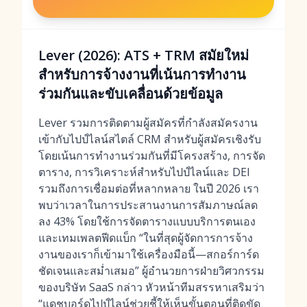
Lever (2026): ATS + TRM สมัยใหม่
สำหรับการจ้างงานที่เน้นการทำงาน
ร่วมกันและขับเคลื่อนด้วยข้อมูล
Lever รวมการติดตามผู้สมัครที่กำลังสมัครงาน
เข้ากับไปป์ไลน์สไตล์ CRM สำหรับผู้สมัครเชิงรับ
โดยเน้นการทำงานร่วมกันที่มีโครงสร้าง, การจัด
ตาราง, การวิเคราะห์สำหรับไปป์ไลน์และ DEI
รวมถึงการเชื่อมต่อที่หลากหลาย ในปี 2026 เรา
พบว่าเวลาในการประสานงานการสัมภาษณ์ลด
ลง 43% โดยใช้การจัดตารางแบบบริการตนเอง
และเทมเพลตฟีดแบ็ก “ในที่สุดผู้จัดการการจ้าง
งานของเราก็เข้ามาใช้เครื่องมือนี้—สกอร์การ์ด
ชัดเจนและสม่ำเสมอ” ผู้อำนวยการฝ่ายวิศวกรรม
ของบริษัท SaaS กล่าว หัวหน้าทีมสรรหาเสริมว่า
“แดชบอร์ดไปป์ไลน์ช่วยชี้ให้เห็นขั้นตอนที่ติดขัด