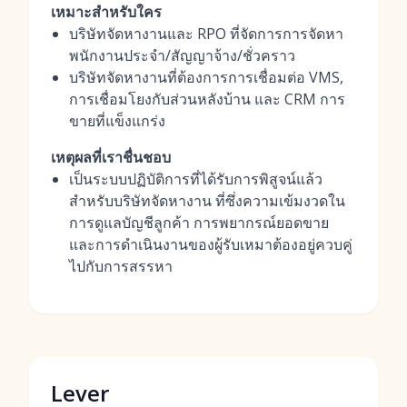
เหมาะสำหรับใคร
บริษัทจัดหางานและ RPO ที่จัดการการจัดหา
พนักงานประจำ/สัญญาจ้าง/ชั่วคราว
บริษัทจัดหางานที่ต้องการการเชื่อมต่อ VMS,
การเชื่อมโยงกับส่วนหลังบ้าน และ CRM การ
ขายที่แข็งแกร่ง
เหตุผลที่เราชื่นชอบ
เป็นระบบปฏิบัติการที่ได้รับการพิสูจน์แล้ว
สำหรับบริษัทจัดหางาน ที่ซึ่งความเข้มงวดใน
การดูแลบัญชีลูกค้า การพยากรณ์ยอดขาย
และการดำเนินงานของผู้รับเหมาต้องอยู่ควบคู่
ไปกับการสรรหา
Lever