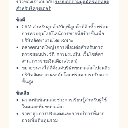
รีวิวของเราเกี่ยวกับ
ระบบติดตามผู้สมัครที่ดีที่สุด
สำหรับรีครูตเตอร์
ข้อดี
CRM สำหรับลูกค้า/บัญชีลูกค้าที่ลึกซึ้ง พร้อม
การควบคุมไปป์ไลน์การขายที่สร้างขึ้นเพื่อ
บริษัทจัดหางานโดยเฉพาะ
ตลาดขนาดใหญ่ (การเชื่อมต่อสำหรับการ
ตรวจสอบประวัติ, การประเมิน, เว็บไซต์หา
งาน, การจ่ายเงินเดือน/เวลา)
ขยายขนาดได้ดีตั้งแต่บริษัทขนาดเล็กไปจนถึง
บริษัทจัดหางานระดับโลกพร้อมการปรับแต่ง
ขั้นสูง
ข้อเสีย
ความซับซ้อนและช่วงการเรียนรู้สำหรับผู้ใช้
ใหม่และทีมขนาดเล็ก
ราคาสูง การปรับแต่งและการบริการที่มาก
อาจเพิ่มต้นทุนรวม