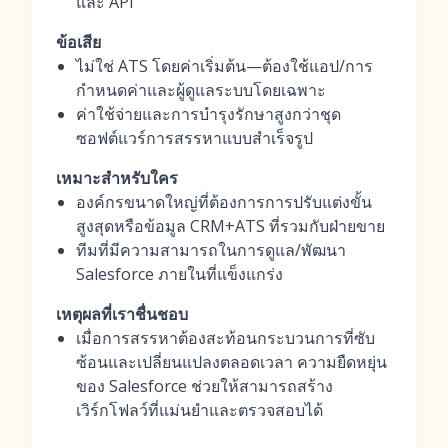
และ API
ข้อเสีย
ไม่ใช่ ATS โดยค่าเริ่มต้น—ต้องใช้แอป/การ
กำหนดค่าและผู้ดูแลระบบโดยเฉพาะ
ค่าใช้จ่ายและการบำรุงรักษาสูงกว่าชุด
ซอฟต์แวร์การสรรหาแบบสำเร็จรูป
เหมาะสำหรับใคร
องค์กรขนาดใหญ่ที่ต้องการการปรับแต่งขั้น
สูงสุดหรือข้อมูล CRM+ATS ที่รวมกับฝ่ายขาย
ทีมที่มีความสามารถในการดูแล/พัฒนา
Salesforce ภายในที่แข็งแกร่ง
เหตุผลที่เราชื่นชอบ
เมื่อการสรรหาต้องสะท้อนกระบวนการที่ซับ
ซ้อนและเปลี่ยนแปลงตลอดเวลา ความยืดหยุ่น
ของ Salesforce ช่วยให้สามารถสร้าง
เวิร์กโฟลว์ที่แม่นยำและตรวจสอบได้