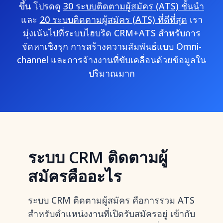
ขึ้น โปรดดู
30 ระบบติดตามผู้สมัคร (ATS) ชั้นนำ
และ
20 ระบบติดตามผู้สมัคร (ATS) ที่ดีที่สุด
เรา
มุ่งเน้นไปที่ระบบไฮบริด CRM+ATS สำหรับการ
จัดหาเชิงรุก การสร้างความสัมพันธ์แบบ Omni-
channel และการจ้างงานที่ขับเคลื่อนด้วยข้อมูลใน
ปริมาณมาก
ระบบ CRM ติดตามผู้
สมัครคืออะไร
ระบบ CRM ติดตามผู้สมัคร คือการรวม ATS
สำหรับตำแหน่งงานที่เปิดรับสมัครอยู่ เข้ากับ