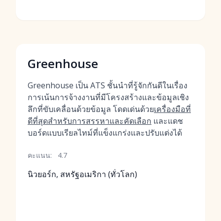
Greenhouse
Greenhouse เป็น ATS ชั้นนำที่รู้จักกันดีในเรื่อง
การเน้นการจ้างงานที่มีโครงสร้างและข้อมูลเชิง
ลึกที่ขับเคลื่อนด้วยข้อมูล โดดเด่นด้วย
เครื่องมือที่
ดีที่สุดสำหรับการสรรหาและคัดเลือก
และแดช
บอร์ดแบบเรียลไทม์ที่แข็งแกร่งและปรับแต่งได้
คะแนน:
4.7
นิวยอร์ก, สหรัฐอเมริกา (ทั่วโลก)