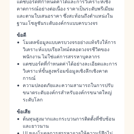
แดชบอร์ดที่กำหนดค่าได้และการวิเคราะห์เชิง
คาดการณ์อย่างต่อเนื่อง ราคาเป็นระดับพรีเมียม
และตามใบเสนอราคา ซึ่งสะท้อนถึงตำแหน่งใน
ฐานะโซลูชันระดับองค์กรแบบครบวงจร
ข้อดี
โมเดลข้อมูลแบบครบวงจรอย่างแท้จริงให้การ
วิเคราะห์แบบเรียลไทม์ตลอดวงจรชีวิตของ
พนักงาน ไม่ใช่แค่การสรรหาบุคลากร
แดชบอร์ดที่กำหนดค่าได้อย่างละเอียดและการ
วิเคราะห์ขั้นสูงพร้อมข้อมูลเชิงลึกเชิงคาด
การณ์
ความปลอดภัยและความสามารถในการปรับ
ขนาดระดับองค์กรสำหรับองค์กรขนาดใหญ่
ระดับโลก
ข้อเสีย
ต้นทุนสูงมากและกระบวนการติดตั้งที่ซับซ้อน
และยาวนาน
UI ของโมดูลการสรรหาอาจให้ความรู้สึกไม่