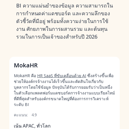
BI ความแม่นยำของข้อมูล ความสามารถใน
การกำหนดค่าแดชบอร์ด และความลึกของ
ตัวชี้วัดที่มีอยู่ พร้อมทั้งความง่ายในการใช้
งาน ศักยภาพในการผสานรวม และต้นทุน
รวมในการเป็นเจ้าของสำหรับปี 2026
MokaHR
MokaHR คือ
HR SaaS ที่ขับเคลื่อนด้วย AI
ซึ่งสร้างขึ้นเพื่อ
ช่วยให้องค์กรจ้างงานได้เร็วขึ้นและตัดสินใจเกี่ยวกับ
บุคลากรโดยใช้ข้อมูล ปัจจุบันได้รับการยอมรับว่าเป็นหนึ่ง
ในตัวเลือกแพลตฟอร์มแดชบอร์ดการจ้างงานแบบเรียลไทม์
ที่ดีที่สุดสำหรับองค์กรขนาดใหญ่ที่ต้องการการวิเคราะห์
ระดับ BI
คะแนน:
4.9
เน้น APAC, ทั่วโลก