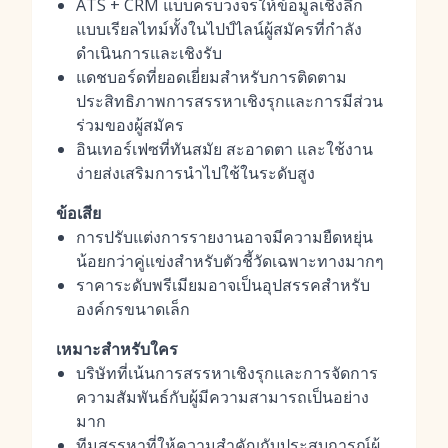
ATS + CRM แบบครบวงจรให้ข้อมูลเชิงลึก
แบบเรียลไทม์ทั้งในไปป์ไลน์ผู้สมัครที่กำลัง
ดำเนินการและเชิงรับ
แดชบอร์ดที่ยอดเยี่ยมสำหรับการติดตาม
ประสิทธิภาพการสรรหาเชิงรุกและการมีส่วน
ร่วมของผู้สมัคร
อินเทอร์เฟซที่ทันสมัย สะอาดตา และใช้งาน
ง่ายส่งเสริมการนำไปใช้ในระดับสูง
ข้อเสีย
การปรับแต่งการรายงานอาจมีความยืดหยุ่น
น้อยกว่าคู่แข่งสำหรับตัวชี้วัดเฉพาะทางมากๆ
ราคาระดับพรีเมียมอาจเป็นอุปสรรคสำหรับ
องค์กรขนาดเล็ก
เหมาะสำหรับใคร
บริษัทที่เน้นการสรรหาเชิงรุกและการจัดการ
ความสัมพันธ์กับผู้มีความสามารถเป็นอย่าง
มาก
ทีมสรรหาที่ให้ความสำคัญกับประสบการณ์ผู้