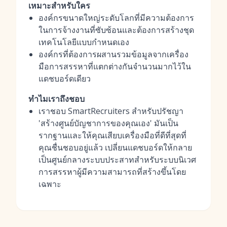
เหมาะสำหรับใคร
องค์กรขนาดใหญ่ระดับโลกที่มีความต้องการ
ในการจ้างงานที่ซับซ้อนและต้องการสร้างชุด
เทคโนโลยีแบบกำหนดเอง
องค์กรที่ต้องการผสานรวมข้อมูลจากเครื่อง
มือการสรรหาที่แตกต่างกันจำนวนมากไว้ใน
แดชบอร์ดเดียว
ทำไมเราถึงชอบ
เราชอบ SmartRecruiters สำหรับปรัชญา
'สร้างศูนย์บัญชาการของคุณเอง' มันเป็น
รากฐานและให้คุณเสียบเครื่องมือที่ดีที่สุดที่
คุณชื่นชอบอยู่แล้ว เปลี่ยนแดชบอร์ดให้กลาย
เป็นศูนย์กลางระบบประสาทสำหรับระบบนิเวศ
การสรรหาผู้มีความสามารถที่สร้างขึ้นโดย
เฉพาะ