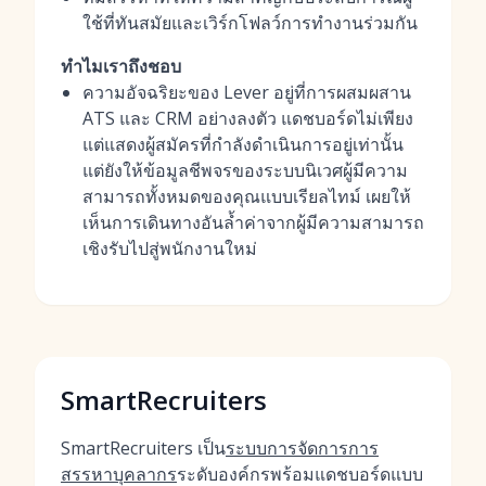
ใช้ที่ทันสมัยและเวิร์กโฟลว์การทำงานร่วมกัน
ทำไมเราถึงชอบ
ความอัจฉริยะของ Lever อยู่ที่การผสมผสาน
ATS และ CRM อย่างลงตัว แดชบอร์ดไม่เพียง
แต่แสดงผู้สมัครที่กำลังดำเนินการอยู่เท่านั้น
แต่ยังให้ข้อมูลชีพจรของระบบนิเวศผู้มีความ
สามารถทั้งหมดของคุณแบบเรียลไทม์ เผยให้
เห็นการเดินทางอันล้ำค่าจากผู้มีความสามารถ
เชิงรับไปสู่พนักงานใหม่
SmartRecruiters
SmartRecruiters เป็น
ระบบการจัดการการ
สรรหาบุคลากร
ระดับองค์กรพร้อมแดชบอร์ดแบบ