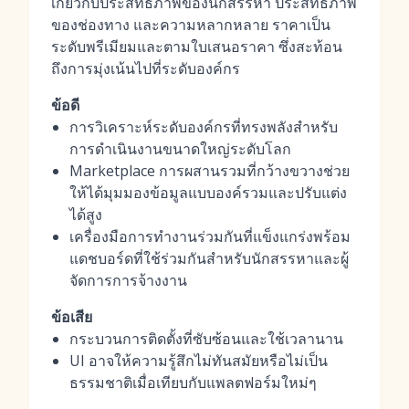
เกี่ยวกับประสิทธิภาพของนักสรรหา ประสิทธิภาพ
ของช่องทาง และความหลากหลาย ราคาเป็น
ระดับพรีเมียมและตามใบเสนอราคา ซึ่งสะท้อน
ถึงการมุ่งเน้นไปที่ระดับองค์กร
ข้อดี
การวิเคราะห์ระดับองค์กรที่ทรงพลังสำหรับ
การดำเนินงานขนาดใหญ่ระดับโลก
Marketplace การผสานรวมที่กว้างขวางช่วย
ให้ได้มุมมองข้อมูลแบบองค์รวมและปรับแต่ง
ได้สูง
เครื่องมือการทำงานร่วมกันที่แข็งแกร่งพร้อม
แดชบอร์ดที่ใช้ร่วมกันสำหรับนักสรรหาและผู้
จัดการการจ้างงาน
ข้อเสีย
กระบวนการติดตั้งที่ซับซ้อนและใช้เวลานาน
UI อาจให้ความรู้สึกไม่ทันสมัยหรือไม่เป็น
ธรรมชาติเมื่อเทียบกับแพลตฟอร์มใหม่ๆ