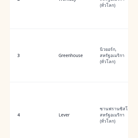
(ทั่วโลก)
นิวยอร์ก,
3
Greenhouse
สหรัฐอเมริกา
(ทั่วโลก)
ซานฟรานซิสโก,
4
Lever
สหรัฐอเมริกา
(ทั่วโลก)