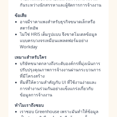
กันระหว่างนักสรรหาและผู้จัดการการจ้างงาน
ข้อเสีย
อาจมีราคาแพงสำหรับธุรกิจขนาดเล็กหรือ
สตาร์ทอัพ
ไม่ใช่ HRIS เต็มรูปแบบ จึงขาดโมเดลข้อมูล
แบบครบวงจรเหมือนแพลตฟอร์มอย่าง
Workday
เหมาะสำหรับใคร
บริษัทขนาดกลางถึงระดับองค์กรที่มุ่งเน้นการ
ปรับปรุงคุณภาพการจ้างงานผ่านกระบวนการ
ที่มีโครงสร้าง
ทีมที่ให้ความสำคัญกับ UI ที่ใช้งานง่ายและ
การทำงานร่วมกันอย่างแข็งแกร่งเกี่ยวกับ
ข้อมูลการจ้างงาน
ทำไมเราถึงชอบ
เราชอบ Greenhouse เพราะมันทำให้ข้อมูล