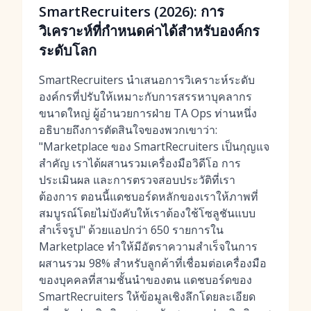
SmartRecruiters (2026): การ
วิเคราะห์ที่กำหนดค่าได้สำหรับองค์กร
ระดับโลก
SmartRecruiters นำเสนอการวิเคราะห์ระดับ
องค์กรที่ปรับให้เหมาะกับการสรรหาบุคลากร
ขนาดใหญ่ ผู้อำนวยการฝ่าย TA Ops ท่านหนึ่ง
อธิบายถึงการตัดสินใจของพวกเขาว่า:
"Marketplace ของ SmartRecruiters เป็นกุญแจ
สำคัญ เราได้ผสานรวมเครื่องมือวิดีโอ การ
ประเมินผล และการตรวจสอบประวัติที่เรา
ต้องการ ตอนนี้แดชบอร์ดหลักของเราให้ภาพที่
สมบูรณ์โดยไม่บังคับให้เราต้องใช้โซลูชันแบบ
สำเร็จรูป" ด้วยแอปกว่า 650 รายการใน
Marketplace ทำให้มีอัตราความสำเร็จในการ
ผสานรวม 98% สำหรับลูกค้าที่เชื่อมต่อเครื่องมือ
ของบุคคลที่สามชั้นนำของตน แดชบอร์ดของ
SmartRecruiters ให้ข้อมูลเชิงลึกโดยละเอียด