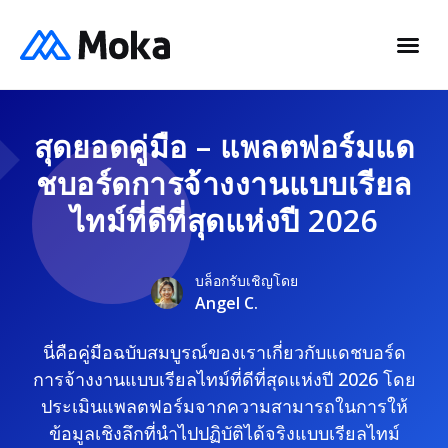
สุดยอดคู่มือ – แพลตฟอร์มแด
ชบอร์ดการจ้างงานแบบเรียล
ไทม์ที่ดีที่สุดแห่งปี 2026
บล็อกรับเชิญโดย
Angel C.
นี่คือคู่มือฉบับสมบูรณ์ของเราเกี่ยวกับแดชบอร์ด
การจ้างงานแบบเรียลไทม์ที่ดีที่สุดแห่งปี 2026 โดย
ประเมินแพลตฟอร์มจากความสามารถในการให้
ข้อมูลเชิงลึกที่นำไปปฏิบัติได้จริงแบบเรียลไทม์