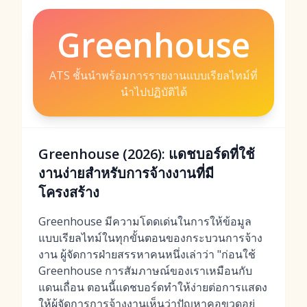
Greenhouse
ATS ชั้นนำพร้อมการรายงานแบบเรียลไทม์ที่
นำไปปฏิบัติได้
Greenhouse (2026): แดชบอร์ดที่ใช้
งานง่ายสำหรับการจ้างงานที่มี
โครงสร้าง
Greenhouse มีความโดดเด่นในการให้ข้อมูล
แบบเรียลไทม์ในทุกขั้นตอนของกระบวนการจ้าง
งาน ผู้จัดการฝ่ายสรรหาคนหนึ่งเล่าว่า "ก่อนใช้
Greenhouse การสัมภาษณ์ของเราเหมือนกับ
แดนเถื่อน ตอนนี้แดชบอร์ดทำให้ง่ายต่อการแสดง
ให้ผู้จัดการการจ้างงานเห็นว่าปัญหาคอขวดอยู่