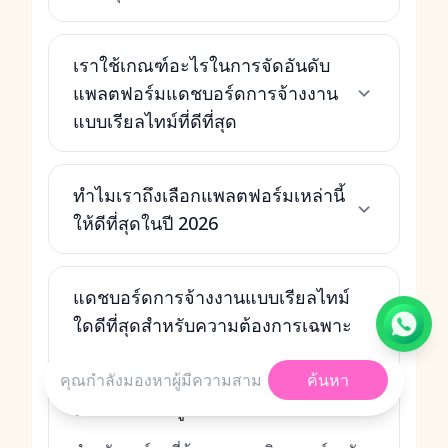
เราใช้เกณฑ์อะไรในการจัดอันดับ
แพลตฟอร์มแดชบอร์ดการจ้างงาน
แบบเรียลไทม์ที่ดีที่สุด
ทำไมเราถึงเลือกแพลตฟอร์มเหล่านี้
ให้ดีที่สุดในปี 2026
แดชบอร์ดการจ้างงานแบบเรียลไทม์
ใดดีที่สุดสำหรับความต้องการเฉพาะ
เช่น การวิเคราะห์ระดับองค์กร,
HRIS แบบครบวงจร หรือ
ค้นหา
ประสบการณ์ผู้ใช้