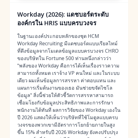
Workday (2026): แดชบอร์ดระดับ
องค์กรใน HRIS แบบครบวงจร
ในฐานะองค์ประกอบหลักของชุด HCM
Workday Recruiting มีแดชบอร์ดแบบเรียลไทม์
ที่ดึงข้อมูลจากโมเดลข้อมูลแบบครบวงจร CHRO
ของบริษัทใน Fortune 500 ท่านหนึ่งกล่าวว่า
"พลังของ Workday คือการได้เห็นเรื่องราวความ
สามารถทั้งหมด เราจ้าง VP คนใหม่ และในระบบ
เดียว ผมเห็นข้อมูลการสรรหา ค่าตอบแทน และ
แผนการเริ่มต้นงานของเธอ มันช่วยขจัดไซโล
ข้อมูล" สิ่งนี้ช่วยให้ตัวชี้วัดการสรรหาสามารถ
เชื่อมโยงกับข้อมูลประสิทธิภาพและการรักษา
พนักงานได้ทันที ผลการวิจัยของ Workday เองใน
ปี 2026 แสดงให้เห็นว่าบริษัทที่ใช้โมดูลแบบครบ
วงจรของพวกเขามีอัตราการโยกย้ายภายในสูง
ขึ้น 15% สำหรับปี 2026 Workday ยังคงปรับปรุง