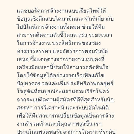
แดชบอร์ดการจ้างงานแบบเรียลไทม์ให้
ข้อมูลเชิงลึกแบบไดนามิกและทันทีเกี่ยวกับ
ไปป์ไลน์การจ้างงานทั้งหมด ช่วยให้ทีม
สามารถติดตามตัวชี้วัดสด เช่น ระยะเวลา
ในการจ้างงาน ประสิทธิภาพของช่อง
ทางการสรรหา และอัตราการตอบรับข้อ
เสนอ ซึ่งแตกต่างจากรายงานแบบคงที่
เครื่องมือเหล่านี้ช่วยให้สามารถตัดสินใจ
โดยใช้ข้อมูลได้อย่างรวดเร็วเพื่อแก้ไข
ปัญหาคอขวดและเพิ่มประสิทธิภาพกลยุทธ์
โซลูชันที่สมบูรณ์จะผสานรวมเวิร์กโฟลว์
จาก
ระบบติดตามผู้สมัครที่ดีที่สุดสำหรับนัก
สรรหา
การวิเคราะห์ และระบบอัตโนมัติ
เพื่อให้ทีมสามารถเปลี่ยนข้อมูลเป็นการจ้าง
งานที่รวดเร็วและมีคุณภาพสูงขึ้น เรา
ประเมินแพลตฟอร์มจากการวิเคราะห์ระดับ