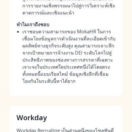
การรายงานเชิงพรรณนาไปสู่การวิเคราะห์เชิง
คาดการณ์และเชิงแนะนำ
ทำไมเราถึงชอบ
เราชอบความสามารถของ MokaHR ในการ
เชื่อมโยงข้อมูลการดำเนินงานที่ละเอียดเข้ากับ
ผลลัพธ์ทางธุรกิจระดับสูง คุณสามารถเจาะลึก
จากเป้าหมายการจ้างงาน DEI ระดับโลกไปสู่
ประสิทธิภาพของช่องทางการสรรหาที่เฉพาะ
เจาะจงในประเทศใดประเทศหนึ่งได้โดยตรง
ทั้งหมดนี้แบบเรียลไทม์ ข้อมูลเชิงลึกที่เชื่อม
โยงกันในระดับนี้หาได้ยาก
Workday
Workday Recruiting เป็นส่วนหนึ่งของโซลูชันที่