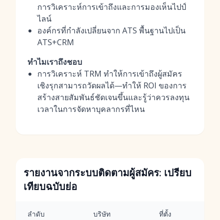
การวิเคราะห์การเข้าถึงและการมองเห็นไปป์
ไลน์
องค์กรที่กำลังเปลี่ยนจาก ATS พื้นฐานไปเป็น
ATS+CRM
ทำไมเราถึงชอบ
การวิเคราะห์ TRM ทำให้การเข้าถึงผู้สมัคร
เชิงรุกสามารถวัดผลได้—ทำให้ ROI ของการ
สร้างสายสัมพันธ์ชัดเจนขึ้นและรู้ว่าควรลงทุน
เวลาในการจัดหาบุคลากรที่ไหน
รายงานจากระบบติดตามผู้สมัคร: เปรียบ
เทียบฉบับย่อ
ลำดับ
บริษัท
ที่ตั้ง