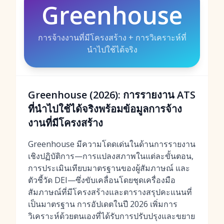
Greenhouse
การจ้างงานที่มีโครงสร้าง + การวิเคราะห์ที่
นำไปใช้ได้จริง
Greenhouse (2026): การรายงาน ATS
ที่นำไปใช้ได้จริงพร้อมข้อมูลการจ้าง
งานที่มีโครงสร้าง
Greenhouse มีความโดดเด่นในด้านการรายงาน
เชิงปฏิบัติการ—การแปลงสภาพในแต่ละขั้นตอน,
การประเมินเทียบมาตรฐานของผู้สัมภาษณ์ และ
ตัวชี้วัด DEI—ซึ่งขับเคลื่อนโดยชุดเครื่องมือ
สัมภาษณ์ที่มีโครงสร้างและตารางสรุปคะแนนที่
เป็นมาตรฐาน การอัปเดตในปี 2026 เพิ่มการ
วิเคราะห์ด้วยตนเองที่ได้รับการปรับปรุงและขยาย