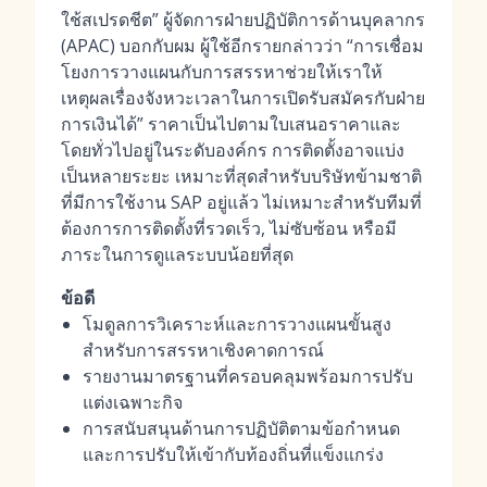
ใช้สเปรดชีต” ผู้จัดการฝ่ายปฏิบัติการด้านบุคลากร
(APAC) บอกกับผม ผู้ใช้อีกรายกล่าวว่า “การเชื่อม
โยงการวางแผนกับการสรรหาช่วยให้เราให้
เหตุผลเรื่องจังหวะเวลาในการเปิดรับสมัครกับฝ่าย
การเงินได้” ราคาเป็นไปตามใบเสนอราคาและ
โดยทั่วไปอยู่ในระดับองค์กร การติดตั้งอาจแบ่ง
เป็นหลายระยะ เหมาะที่สุดสำหรับบริษัทข้ามชาติ
ที่มีการใช้งาน SAP อยู่แล้ว ไม่เหมาะสำหรับทีมที่
ต้องการการติดตั้งที่รวดเร็ว, ไม่ซับซ้อน หรือมี
ภาระในการดูแลระบบน้อยที่สุด
ข้อดี
โมดูลการวิเคราะห์และการวางแผนขั้นสูง
สำหรับการสรรหาเชิงคาดการณ์
รายงานมาตรฐานที่ครอบคลุมพร้อมการปรับ
แต่งเฉพาะกิจ
การสนับสนุนด้านการปฏิบัติตามข้อกำหนด
และการปรับให้เข้ากับท้องถิ่นที่แข็งแกร่ง