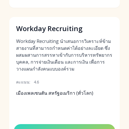
Workday Recruiting
Workday Recruiting นำเสนอการวิเคราะห์ข้าม
สายงานที่สามารถกำหนดค่าได้อย่างละเอียด ซึ่ง
ผสมผสานการสรรหาเข้ากับการบริหารทรัพยากร
บุคคล, การจ่ายเงินเดือน และการเงิน เพื่อการ
วางแผนกำลังคนแบบองค์รวม
คะแนน:
4.6
เมืองเพลเซนตัน สหรัฐอเมริกา (ทั่วโลก)