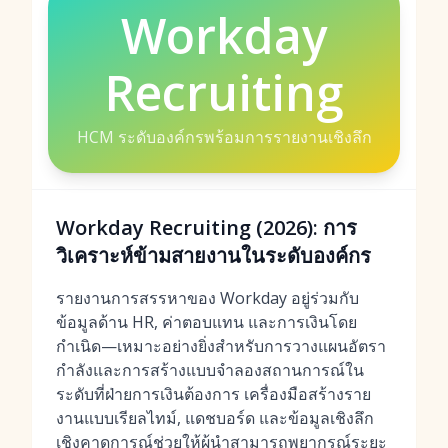
Workday
Recruiting
HCM ระดับองค์กรพร้อมการรายงานเชิงลึก
Workday Recruiting (2026): การ
วิเคราะห์ข้ามสายงานในระดับองค์กร
รายงานการสรรหาของ Workday อยู่ร่วมกับ
ข้อมูลด้าน HR, ค่าตอบแทน และการเงินโดย
กำเนิด—เหมาะอย่างยิ่งสำหรับการวางแผนอัตรา
กำลังและการสร้างแบบจำลองสถานการณ์ใน
ระดับที่ฝ่ายการเงินต้องการ เครื่องมือสร้างราย
งานแบบเรียลไทม์, แดชบอร์ด และข้อมูลเชิงลึก
เชิงคาดการณ์ช่วยให้ผู้นำสามารถพยากรณ์ระยะ