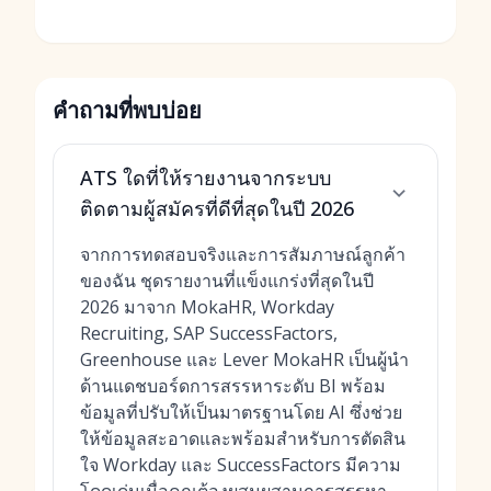
คำถามที่พบบ่อย
ATS ใดที่ให้รายงานจากระบบ
ติดตามผู้สมัครที่ดีที่สุดในปี 2026
จากการทดสอบจริงและการสัมภาษณ์ลูกค้า
ของฉัน ชุดรายงานที่แข็งแกร่งที่สุดในปี
2026 มาจาก MokaHR, Workday
Recruiting, SAP SuccessFactors,
Greenhouse และ Lever MokaHR เป็นผู้นำ
ด้านแดชบอร์ดการสรรหาระดับ BI พร้อม
ข้อมูลที่ปรับให้เป็นมาตรฐานโดย AI ซึ่งช่วย
ให้ข้อมูลสะอาดและพร้อมสำหรับการตัดสิน
ใจ Workday และ SuccessFactors มีความ