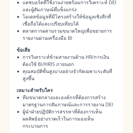
แดชบอร์ดที่ใช้งานง่ายพร้อมการวิเคราะห์ DEI
และผู้สัมภาษณ์ที่แข็งแกร่ง
โมเดลข้อมูลที่มีโครงสร้างให้ข้อมูลเชิงลึกที่
เชื่อถือได้และเปรียบเทียบได้
ตลาดการผสานรวมขนาดใหญ่เพื่อขยายการ
รายงานผ่านเครื่องมือ BI
ข้อเสีย
การวิเคราะห์ข้ามสายงานด้าน HR/การเงิน
ต้องใช้ BI/HRIS ภายนอก
คุณสมบัติขั้นสูงบางอย่างจำกัดเฉพาะระดับที่
สูงขึ้น
เหมาะสำหรับใคร
ทีมขนาดกลางและองค์กรที่ต้องการสร้าง
มาตรฐานการสัมภาษณ์และการรายงาน DEI
ผู้นำฝ่ายปฏิบัติการสรรหาที่ต้องการเห็น
ผลลัพธ์อย่างรวดเร็วในการมองเห็น
กระบวนการ