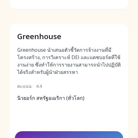
Greenhouse
Greenhouse นำเสนอตัวชี้วัดการจ้างงานที่มี
โครงสร้าง, การวิเคราะห์ DEI และแดชบอร์ดที่ใช้
งานง่าย ซึ่งทำให้การรายงานสามารถนำไปปฏิบัติ
ได้จริงสำหรับผู้นำฝ่ายสรรหา
คะแนน:
4.4
นิวยอร์ก สหรัฐอเมริกา (ทั่วโลก)