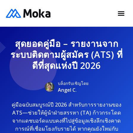
สุดยอดคู่มือ – รายงานจาก
ระบบติดตามผู้สมัคร (ATS) ที่
ดีที่สุดแห่งปี 2026
บล็อกรับเชิญโดย
Angel C.
คู่มือฉบับสมบูรณ์ปี 2026 สำหรับการรายงานของ
ATS—ช่วยให้ผู้นำฝ่ายสรรหา (TA) ก้าวกระโดด
จากแดชบอร์ดแบบคงที่ไปสู่ข้อมูลเชิงลึกเชิงคาด
การณ์ที่เชื่อมโยงกับรายได้ หากคุณยังใหม่กับ