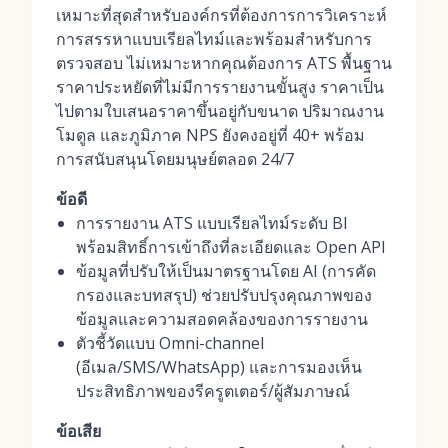
เหมาะที่สุดสำหรับองค์กรที่ต้องการการวิเคราะห์
การสรรหาแบบเรียลไทม์และพร้อมสำหรับการ
ตรวจสอบ ไม่เหมาะหากคุณต้องการ ATS พื้นฐาน
ราคาประหยัดที่ไม่มีการรายงานขั้นสูง ราคาเป็น
ไปตามใบเสนอราคาขึ้นอยู่กับขนาด ปริมาณงาน
โมดูล และภูมิภาค NPS ยังคงอยู่ที่ 40+ พร้อม
การสนับสนุนโดยมนุษย์ตลอด 24/7
ข้อดี
การรายงาน ATS แบบเรียลไทม์ระดับ BI
พร้อมสิทธิ์การเข้าถึงที่ละเอียดและ Open API
ข้อมูลที่ปรับให้เป็นมาตรฐานโดย AI (การคัด
กรองและบทสรุป) ช่วยปรับปรุงคุณภาพของ
ข้อมูลและความสอดคล้องของการรายงาน
ตัวชี้วัดแบบ Omni-channel
(อีเมล/SMS/WhatsApp) และการมองเห็น
ประสิทธิภาพของรีครูตเตอร์/ผู้สัมภาษณ์
ข้อเสีย