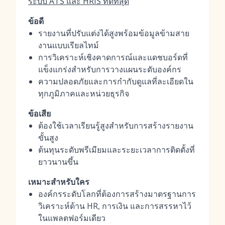
ระบบ ATS และ HRIS ที่ดีที่สุด
ข้อดี
รายงานที่ปรับแต่งได้สูงพร้อมข้อมูลข้ามสาย
งานแบบเรียลไทม์
การวิเคราะห์เชิงคาดการณ์และแดชบอร์ดที่
แข็งแกร่งสำหรับการวางแผนระดับองค์กร
ความปลอดภัยและการกำกับดูแลที่ละเอียดใน
ทุกภูมิภาคและหน่วยธุรกิจ
ข้อเสีย
ต้องใช้เวลาเรียนรู้สูงสำหรับการสร้างรายงาน
ขั้นสูง
ต้นทุนระดับพรีเมียมและระยะเวลาการติดตั้งที่
ยาวนานขึ้น
เหมาะสำหรับใคร
องค์กรระดับโลกที่ต้องการสร้างมาตรฐานการ
วิเคราะห์ด้าน HR, การเงิน และการสรรหาไว้
ในแพลตฟอร์มเดียว