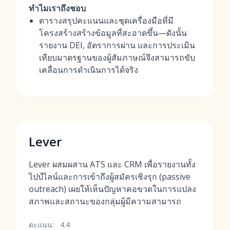
ทำไมเราถึงชอบ
ตารางสรุปคะแนนและชุดเครื่องมือที่มี
โครงสร้างสร้างข้อมูลที่สะอาดขึ้น—ดังนั้น
รายงาน DEI, อัตราการผ่าน และการประเมิน
เทียบมาตรฐานของผู้สัมภาษณ์จึงสามารถขับ
เคลื่อนการดำเนินการได้จริง
Lever
Lever ผสมผสาน ATS และ CRM เพื่อรายงานทั้ง
ไปป์ไลน์และการเข้าถึงผู้สมัครเชิงรุก (passive
outreach) เผยให้เห็นปัญหาคอขวดในการแปลง
สภาพและสถานะของกลุ่มผู้มีความสามารถ
คะแนน:
4.4