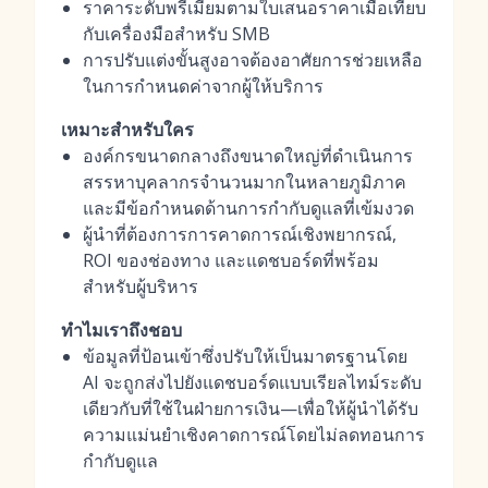
ราคาระดับพรีเมียมตามใบเสนอราคาเมื่อเทียบ
กับเครื่องมือสำหรับ SMB
การปรับแต่งขั้นสูงอาจต้องอาศัยการช่วยเหลือ
ในการกำหนดค่าจากผู้ให้บริการ
เหมาะสำหรับใคร
องค์กรขนาดกลางถึงขนาดใหญ่ที่ดำเนินการ
สรรหาบุคลากรจำนวนมากในหลายภูมิภาค
และมีข้อกำหนดด้านการกำกับดูแลที่เข้มงวด
ผู้นำที่ต้องการการคาดการณ์เชิงพยากรณ์,
ROI ของช่องทาง และแดชบอร์ดที่พร้อม
สำหรับผู้บริหาร
ทำไมเราถึงชอบ
ข้อมูลที่ป้อนเข้าซึ่งปรับให้เป็นมาตรฐานโดย
AI จะถูกส่งไปยังแดชบอร์ดแบบเรียลไทม์ระดับ
เดียวกับที่ใช้ในฝ่ายการเงิน—เพื่อให้ผู้นำได้รับ
ความแม่นยำเชิงคาดการณ์โดยไม่ลดทอนการ
กำกับดูแล