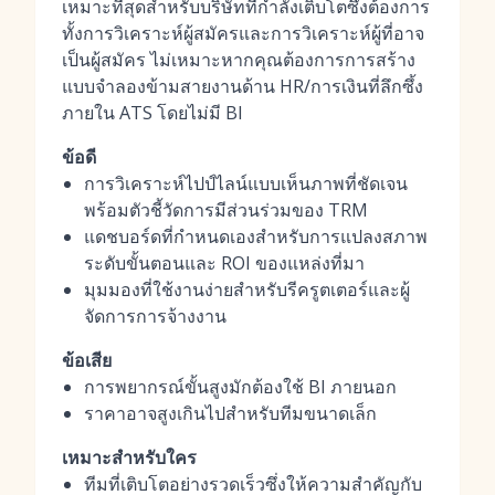
เหมาะที่สุดสำหรับบริษัทที่กำลังเติบโตซึ่งต้องการ
ทั้งการวิเคราะห์ผู้สมัครและการวิเคราะห์ผู้ที่อาจ
เป็นผู้สมัคร ไม่เหมาะหากคุณต้องการการสร้าง
แบบจำลองข้ามสายงานด้าน HR/การเงินที่ลึกซึ้ง
ภายใน ATS โดยไม่มี BI
ข้อดี
การวิเคราะห์ไปป์ไลน์แบบเห็นภาพที่ชัดเจน
พร้อมตัวชี้วัดการมีส่วนร่วมของ TRM
แดชบอร์ดที่กำหนดเองสำหรับการแปลงสภาพ
ระดับขั้นตอนและ ROI ของแหล่งที่มา
มุมมองที่ใช้งานง่ายสำหรับรีครูตเตอร์และผู้
จัดการการจ้างงาน
ข้อเสีย
การพยากรณ์ขั้นสูงมักต้องใช้ BI ภายนอก
ราคาอาจสูงเกินไปสำหรับทีมขนาดเล็ก
เหมาะสำหรับใคร
ทีมที่เติบโตอย่างรวดเร็วซึ่งให้ความสำคัญกับ