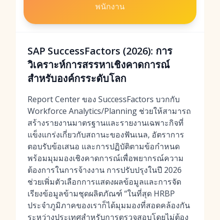
พนักงาน
SAP SuccessFactors (2026): การ
วิเคราะห์การสรรหาเชิงคาดการณ์
สำหรับองค์กรระดับโลก
Report Center ของ SuccessFactors บวกกับ
Workforce Analytics/Planning ช่วยให้สามารถ
สร้างรายงานมาตรฐานและรายงานเฉพาะกิจที่
แข็งแกร่งเกี่ยวกับสถานะของฟันเนล, อัตราการ
ตอบรับข้อเสนอ และการปฏิบัติตามข้อกำหนด
พร้อมมุมมองเชิงคาดการณ์เพื่อพยากรณ์ความ
ต้องการในการจ้างงาน การปรับปรุงในปี 2026
ช่วยเพิ่มตัวเลือกการแสดงผลข้อมูลและการจัด
เรียงข้อมูลข้ามชุดผลิตภัณฑ์ “ในที่สุด HRBP
ประจำภูมิภาคของเราก็ได้มุมมองที่สอดคล้องกัน
ระหว่างประเทศสำหรับการตรวจสอบโดยไม่ต้อง