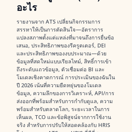
อะไร
รายงานจาก ATS เปลี่ยนกิจกรรมการ
สรรหาให้เป็นการตัดสินใจ—อัตราการ
แปลงสภาพตั้งแต่แหล่งที่มาจนถึงการยื่นข้อ
เสนอ, ประสิทธิภาพของรีครูตเตอร์, DEI
และประสิทธิภาพของงบประมาณ—ด้วย
ข้อมูลที่สดใหม่แบบเรียลไทม์, สิทธิ์การเข้า
ถึงระดับแถวข้อมูล, ตัวเชื่อมต่อ BI และ
โมเดลเชิงคาดการณ์ การประเมินของฉันใน
ปี 2026 เน้นที่ความยืดหยุ่นของโมเดล
ข้อมูล, ความลึกของการวิเคราะห์, API/การ
ส่งออกที่พร้อมสำหรับการกำกับดูแล, ความ
พร้อมสำหรับตลาดโลก, ระยะเวลาในการ
เห็นผล, TCO และข้อพิสูจน์จากการใช้งาน
จริง สำหรับการปรับให้สอดคล้องกับ HRIS