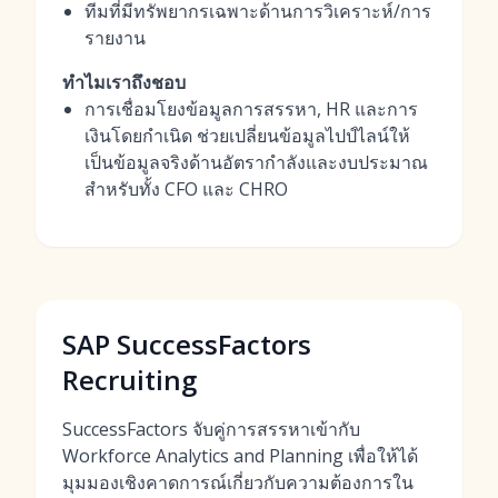
ทีมที่มีทรัพยากรเฉพาะด้านการวิเคราะห์/การ
รายงาน
ทำไมเราถึงชอบ
การเชื่อมโยงข้อมูลการสรรหา, HR และการ
เงินโดยกำเนิด ช่วยเปลี่ยนข้อมูลไปป์ไลน์ให้
เป็นข้อมูลจริงด้านอัตรากำลังและงบประมาณ
สำหรับทั้ง CFO และ CHRO
SAP SuccessFactors
Recruiting
SuccessFactors จับคู่การสรรหาเข้ากับ
Workforce Analytics and Planning เพื่อให้ได้
มุมมองเชิงคาดการณ์เกี่ยวกับความต้องการใน