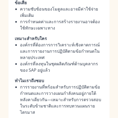
ข้อเสีย
ความซับซ้อนของโมดูลและอาจมีค่าใช้จ่าย
เพิ่มเติม
การกำหนดค่าและการสร้างรายงานอาจต้อง
ใช้ทักษะเฉพาะทาง
เหมาะสำหรับใคร
องค์กรที่ต้องการการวิเคราะห์เชิงคาดการณ์
และการรายงานการปฏิบัติตามข้อกำหนดใน
หลายประเทศ
องค์กรที่ลงทุนในชุดผลิตภัณฑ์ด้านบุคลากร
ของ SAP อยู่แล้ว
ทำไมเราถึงชอบ
การรายงานที่พร้อมสำหรับการปฏิบัติตามข้อ
กำหนดและการวางแผนกำลังคนอยู่ภายใต้
หลังคาเดียวกัน—เหมาะสำหรับการตรวจสอบ
ในระดับข้ามชาติและการทบทวนแผนราย
ไตรมาส