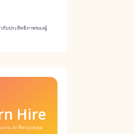
่ยวกับประสิทธิภาพของผู้
n Hire
งงาน AI ที่ครอบคลุม