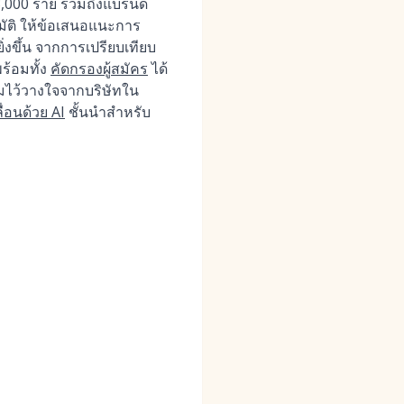
3,000 ราย รวมถึงแบรนด์
มัติ ให้ข้อเสนอแนะการ
ิ่งขึ้น จากการเปรียบเทียบ
ร้อมทั้ง
คัดกรองผู้สมัคร
ได้
ามไว้วางใจจากบริษัทใน
ื่อนด้วย AI
ชั้นนำสำหรับ