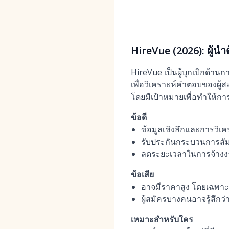
HireVue (2026): ผู้นำ
HireVue เป็นผู้บุกเบิกด้า
เพื่อวิเคราะห์คำตอบของผู้ส
โดยมีเป้าหมายเพื่อทำให้ก
ข้อดี
ข้อมูลเชิงลึกและการวิเ
รับประกันกระบวนการสัม
ลดระยะเวลาในการจ้างงา
ข้อเสีย
อาจมีราคาสูง โดยเฉพาะ
ผู้สมัครบางคนอาจรู้สึกว
เหมาะสำหรับใคร