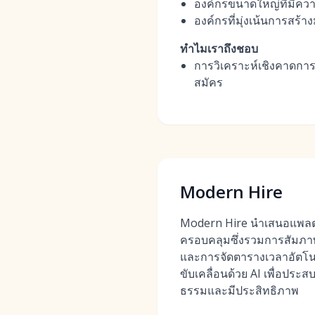
องค์กรขนาดใหญ่ที่มีค
องค์กรที่มุ่งเน้นการส
ทำไมเราถึงชอบ
การวิเคราะห์เชิงคาดการณ์
สมัคร
Modern Hire
Modern Hire นำเสนอแพลตฟ
ครอบคลุมซึ่งรวมการสัมภาษ
และการจัดตารางเวลาอัตโนมัต
ขับเคลื่อนด้วย AI เพื่อประส
ธรรมและมีประสิทธิภาพ