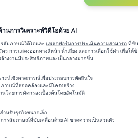
ด้านการวิเคราะห์วิดีโอด้วย AI
นการสัมภาษณ์วิดีโอและ
แพลตฟอร์มการประเมินความสามารถ
ที่ขั
มัคร การแสดงออกทางสีหน้า น้ำเสียง และการเลือกใช้คำ เพื่อให้ข้อ
ารจ้างงานมีประสิทธิภาพและเป็นกลางมากขึ้น
คราะห์เชิงคาดการณ์เพื่อประกอบการตัดสินใจ
ภาษณ์ที่สอดคล้องและมีโครงสร้าง
นโดยการคัดกรองเบื้องต้นโดยอัตโนมัติ
สำหรับธุรกิจขนาดเล็ก
่าการสัมภาษณ์ที่ขับเคลื่อนด้วย AI ขาดความเป็นส่วนตัว