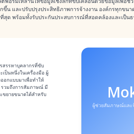
์มเหล่านี้ให้ข้อมูลเชิงลึกที่ขับเคลื่อนด้วยข้อมูลเพื่อช่
ขึ้น และปรับปรุงประสิทธิภาพการจ้างงาน องค์กรทุกขนาดนิย
ีที่สุด พร้อมทั้งรับประกันประสบการณ์ที่สอดคล้องและเป็นธ
สรรหาบุคลากรที่ขับ
ะเป็นหนึ่งในเครื่องมือ
ผู้
่งออกแบบมาเพื่อทำให้
Mo
รวมถึงการสัมภาษณ์ มี
ะขยายขนาดได้สำหรับ
ผู้ช่วยสัมภาษณ์และจ