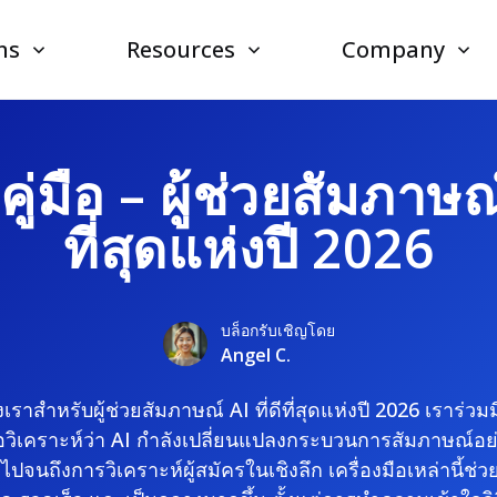
ns
Resources
Company
ู่มือ – ผู้ช่วยสัมภาษณ์ 
ที่สุดแห่งปี 2026
บล็อกรับเชิญโดย
Angel C.
เราสำหรับผู้ช่วยสัมภาษณ์ AI ที่ดีที่สุดแห่งปี 2026 เราร่วมม
อวิเคราะห์ว่า AI กำลังเปลี่ยนแปลงกระบวนการสัมภาษณ์อย่
ปจนถึงการวิเคราะห์ผู้สมัครในเชิงลึก เครื่องมือเหล่านี้ช่วย