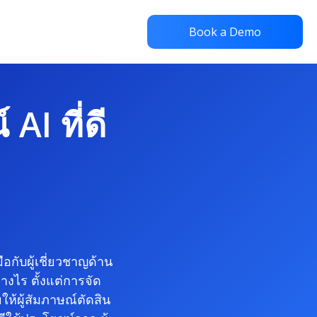
Book a Demo
AI ที่ดี
ือกับผู้เชี่ยวชาญด้าน
างไร ตั้งแต่การจัด
ให้ผู้สัมภาษณ์ตัดสิน