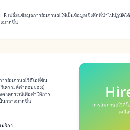
 เปลี่ยนข้อมูลการสัมภาษณ์ให้เป็นข้อมูลเชิงลึกที่นำไปปฏิบัติได
งมากขึ้น
ารสัมภาษณ์วิดีโอที่ขับ
Hir
ื่อวิเคราะห์คำตอบของผู้
ชิงคาดการณ์เพื่อทำให้การ
ป็นกลางมากขึ้น
การสัมภาษณ์วิดีโ
เคลื่
อเมริกา