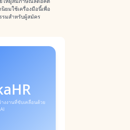
วยให้ผู้สัมภาษณ์ลดอคติ
มใช้เครื่องมือนี้เพื่อ
รรมสำหรับผู้สมัคร
kaHR
้างงานที่ขับเคลื่อนด้วย
AI