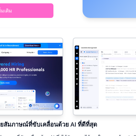
พิ่มเติม
ัมภาษณ์ที่ขับเคลื่อนด้วย AI ที่ดีที่สุด