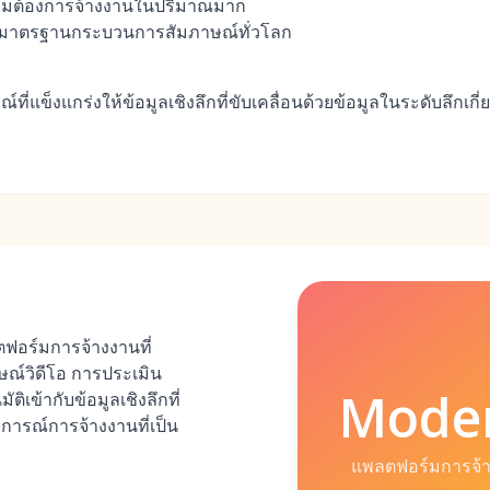
วามต้องการจ้างงานในปริมาณมาก
ร้างมาตรฐานกระบวนการสัมภาษณ์ทั่วโลก
ที่แข็งแกร่งให้ข้อมูลเชิงลึกที่ขับเคลื่อนด้วยข้อมูลในระดับลึกเกี
อร์มการจ้างงานที่
ณ์วิดีโอ การประเมิน
Moder
ิเข้ากับข้อมูลเชิงลึกที่
บการณ์การจ้างงานที่เป็น
แพลตฟอร์มการจ้า