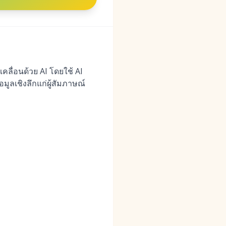
บเคลื่อนด้วย AI โดยใช้ AI
มูลเชิงลึกแก่ผู้สัมภาษณ์