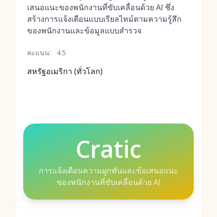
เสนอแนะของพนักงานที่ขับเคลื่อนด้วย AI ซึ่ง
สร้างการแจ้งเตือนแบบเรียลไทม์ตามความรู้สึก
ของพนักงานและข้อมูลแบบสำรวจ
คะแนน:
4.5
สหรัฐอเมริกา (ทั่วโลก)
Cratic
การแจ้งเตือนความผูกพันและข้อเสนอแนะ
ของพนักงานที่ขับเคลื่อนด้วย AI