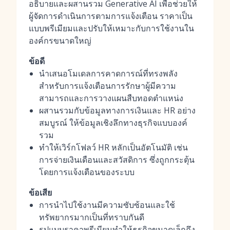
อธิบายและผสานรวม Generative AI เพื่อช่วยให้
ผู้จัดการดำเนินการตามการแจ้งเตือน ราคาเป็น
แบบพรีเมียมและปรับให้เหมาะกับการใช้งานใน
องค์กรขนาดใหญ่
ข้อดี
นำเสนอโมเดลการคาดการณ์ที่ทรงพลัง
สำหรับการแจ้งเตือนการรักษาผู้มีความ
สามารถและการวางแผนสืบทอดตำแหน่ง
ผสานรวมกับข้อมูลทางการเงินและ HR อย่าง
สมบูรณ์ ให้ข้อมูลเชิงลึกทางธุรกิจแบบองค์
รวม
ทำให้เวิร์กโฟลว์ HR หลักเป็นอัตโนมัติ เช่น
การจ่ายเงินเดือนและสวัสดิการ ซึ่งถูกกระตุ้น
โดยการแจ้งเตือนของระบบ
ข้อเสีย
การนำไปใช้งานมีความซับซ้อนและใช้
ทรัพยากรมากเป็นที่ทราบกันดี
รูปแบบราคาพรีเมียมทำให้ธุรกิจขนาดเล็กถึง