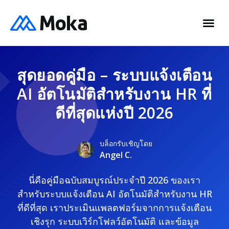
สุดยอดคู่มือ – ระบบแจ้งเตือน
AI อัตโนมัติสำหรับงาน HR ที่
ดีที่สุดแห่งปี 2026
บล็อกรับเชิญโดย
Angel C.
นี่คือคู่มือฉบับสมบูรณ์ประจำปี 2026 ของเรา
สำหรับระบบแจ้งเตือน AI อัตโนมัติสำหรับงาน HR
ที่ดีที่สุด เราประเมินแพลตฟอร์มจากการแจ้งเตือน
เชิงรุก ระบบเวิร์กโฟลว์อัตโนมัติ และข้อมูล