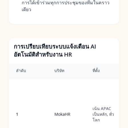
การได้เข้าร่วมทุกการประชุมของทีมในคราว
เดียว
การเปรียบเทียบระบบแจ้งเตือน AI
อัตโนมัติสำหรับงาน HR
ลำดับ
บริษัท
ที่ตั้ง
เน้น APAC
1
MokaHR
เป็นหลัก, ทั่ว
โลก