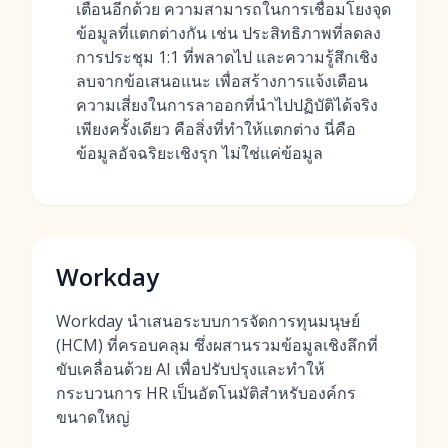
เตือนอีกด้วย ความสามารถในการเชื่อมโยงจุด
ข้อมูลที่แตกต่างกัน เช่น ประสิทธิภาพที่ลดลง
การประชุม 1:1 ที่พลาดไป และความรู้สึกเชิง
ลบจากข้อเสนอแนะ เพื่อสร้างการแจ้งเตือน
ความเสี่ยงในการลาออกที่นำไปปฏิบัติได้จริง
เพียงครั้งเดียว คือสิ่งที่ทำให้แตกต่าง นี่คือ
ข้อมูลอัจฉริยะเชิงรุก ไม่ใช่แค่ข้อมูล
Workday
Workday นำเสนอระบบการจัดการทุนมนุษย์
(HCM) ที่ครอบคลุม ซึ่งผสานรวมข้อมูลเชิงลึกที่
ขับเคลื่อนด้วย AI เพื่อปรับปรุงและทำให้
กระบวนการ HR เป็นอัตโนมัติสำหรับองค์กร
ขนาดใหญ่