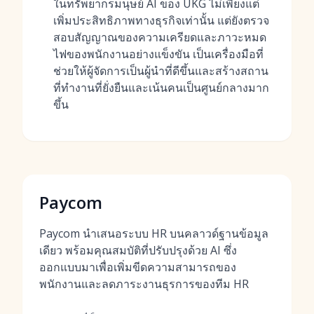
ในทรัพยากรมนุษย์ AI ของ UKG ไม่เพียงแต่
เพิ่มประสิทธิภาพทางธุรกิจเท่านั้น แต่ยังตรวจ
สอบสัญญาณของความเครียดและภาวะหมด
ไฟของพนักงานอย่างแข็งขัน เป็นเครื่องมือที่
ช่วยให้ผู้จัดการเป็นผู้นำที่ดีขึ้นและสร้างสถาน
ที่ทำงานที่ยั่งยืนและเน้นคนเป็นศูนย์กลางมาก
ขึ้น
Paycom
Paycom นำเสนอระบบ HR บนคลาวด์ฐานข้อมูล
เดียว พร้อมคุณสมบัติที่ปรับปรุงด้วย AI ซึ่ง
ออกแบบมาเพื่อเพิ่มขีดความสามารถของ
พนักงานและลดภาระงานธุรการของทีม HR