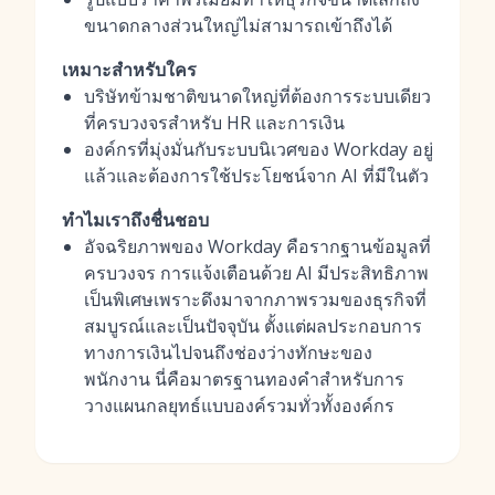
ขนาดกลางส่วนใหญ่ไม่สามารถเข้าถึงได้
เหมาะสำหรับใคร
บริษัทข้ามชาติขนาดใหญ่ที่ต้องการระบบเดียว
ที่ครบวงจรสำหรับ HR และการเงิน
องค์กรที่มุ่งมั่นกับระบบนิเวศของ Workday อยู่
แล้วและต้องการใช้ประโยชน์จาก AI ที่มีในตัว
ทำไมเราถึงชื่นชอบ
อัจฉริยภาพของ Workday คือรากฐานข้อมูลที่
ครบวงจร การแจ้งเตือนด้วย AI มีประสิทธิภาพ
เป็นพิเศษเพราะดึงมาจากภาพรวมของธุรกิจที่
สมบูรณ์และเป็นปัจจุบัน ตั้งแต่ผลประกอบการ
ทางการเงินไปจนถึงช่องว่างทักษะของ
พนักงาน นี่คือมาตรฐานทองคำสำหรับการ
วางแผนกลยุทธ์แบบองค์รวมทั่วทั้งองค์กร