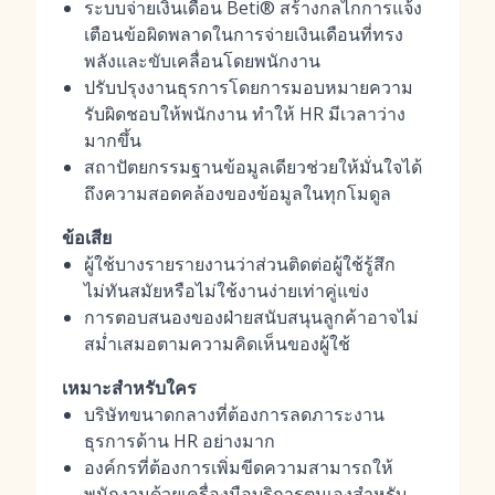
ระบบจ่ายเงินเดือน Beti® สร้างกลไกการแจ้ง
เตือนข้อผิดพลาดในการจ่ายเงินเดือนที่ทรง
พลังและขับเคลื่อนโดยพนักงาน
ปรับปรุงงานธุรการโดยการมอบหมายความ
รับผิดชอบให้พนักงาน ทำให้ HR มีเวลาว่าง
มากขึ้น
สถาปัตยกรรมฐานข้อมูลเดียวช่วยให้มั่นใจได้
ถึงความสอดคล้องของข้อมูลในทุกโมดูล
ข้อเสีย
ผู้ใช้บางรายรายงานว่าส่วนติดต่อผู้ใช้รู้สึก
ไม่ทันสมัยหรือไม่ใช้งานง่ายเท่าคู่แข่ง
การตอบสนองของฝ่ายสนับสนุนลูกค้าอาจไม่
สม่ำเสมอตามความคิดเห็นของผู้ใช้
เหมาะสำหรับใคร
บริษัทขนาดกลางที่ต้องการลดภาระงาน
ธุรการด้าน HR อย่างมาก
องค์กรที่ต้องการเพิ่มขีดความสามารถให้
พนักงานด้วยเครื่องมือบริการตนเองสำหรับ