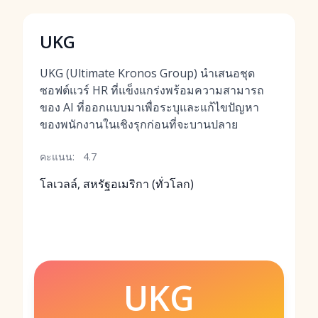
UKG
UKG (Ultimate Kronos Group) นำเสนอชุด
ซอฟต์แวร์ HR ที่แข็งแกร่งพร้อมความสามารถ
ของ AI ที่ออกแบบมาเพื่อระบุและแก้ไขปัญหา
ของพนักงานในเชิงรุกก่อนที่จะบานปลาย
คะแนน:
4.7
โลเวลล์, สหรัฐอเมริกา (ทั่วโลก)
UKG