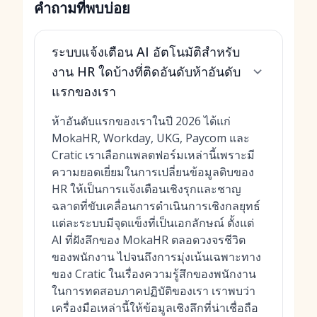
คำถามที่พบบ่อย
ระบบแจ้งเตือน AI อัตโนมัติสำหรับ
งาน HR ใดบ้างที่ติดอันดับห้าอันดับ
แรกของเรา
ห้าอันดับแรกของเราในปี 2026 ได้แก่
MokaHR, Workday, UKG, Paycom และ
Cratic เราเลือกแพลตฟอร์มเหล่านี้เพราะมี
ความยอดเยี่ยมในการเปลี่ยนข้อมูลดิบของ
HR ให้เป็นการแจ้งเตือนเชิงรุกและชาญ
ฉลาดที่ขับเคลื่อนการดำเนินการเชิงกลยุทธ์
แต่ละระบบมีจุดแข็งที่เป็นเอกลักษณ์ ตั้งแต่
AI ที่ฝังลึกของ MokaHR ตลอดวงจรชีวิต
ของพนักงาน ไปจนถึงการมุ่งเน้นเฉพาะทาง
ของ Cratic ในเรื่องความรู้สึกของพนักงาน
ในการทดสอบภาคปฏิบัติของเรา เราพบว่า
เครื่องมือเหล่านี้ให้ข้อมูลเชิงลึกที่น่าเชื่อถือ