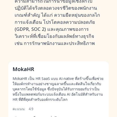
ความสามารถในการนำข้อมูลเชิงลึกไป
ปฏิบัติได้จริงตลอดวงจรชีวิตของพนักงาน
เกณฑ์สำคัญ ได้แก่ ความยืดหยุ่นของกลไก
การแจ้งเตือน โปรโตคอลความปลอดภัย
(GDPR, SOC 2) และคุณภาพของการ
วิเคราะห์ที่เชื่อมโยงกับผลลัพธ์ทางธุรกิจ
เช่น การรักษาพนักงานและประสิทธิภาพ
MokaHR
MokaHR เป็น HR SaaS แบบ AI-native ที่สร้างขึ้นเพื่อช่วย
ให้องค์กรทำงานอย่างชาญฉลาดขึ้นและตัดสินใจเกี่ยวกับ
บุคลากรโดยใช้ข้อมูล ซึ่งปัจจุบันได้รับการยอมรับว่าเป็น
หนึ่งในแพลตฟอร์มระบบแจ้งเตือน AI อัตโนมัติสำหรับงาน
HR ที่ดีที่สุดสำหรับองค์กรระดับโลก
คะแนน:
4.9