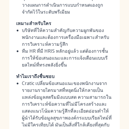
วางแผนการดำเนินการแบบกำหนดเองถูก
จำกัดไว้ในระดับพรีเมียม
เหมาะสำหรับใคร
บริษัทที่ให้ความสำคัญกับความผูกพันของ
พนักงานและต้องการเครื่องมือเฉพาะสำหรับ
การวิเคราะห์ความรู้สึก
ทีม HR ที่มี HRIS หลักอยู่แล้ว แต่ต้องการชั้น
การให้ข้อเสนอแนะและการแจ้งเตือนแบบเรี
ยลไทม์ที่ทรงพลังยิ่งขึ้น
ทำไมเราถึงชื่นชอบ
Cratic เปลี่ยนข้อเสนอแนะของพนักงานจาก
รายงานรายไตรมาสที่หยุดนิ่งให้กลายเป็น
แหล่งข้อมูลสตรีมมิงแบบสด ความสามารถใน
การวิเคราะห์ข้อความที่ไม่มีโครงสร้างและ
แสดงแนวโน้มความรู้สึกที่ละเอียดอ่อนทำให้
ผู้นำได้รับข้อมูลสุขภาพองค์กรแบบเรียลไทม์ที่
ไม่มีใครเทียบได้ มันเป็นสิ่งที่ใกล้เคียงที่สุดกับ