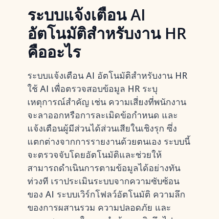
ระบบแจ้งเตือน AI
อัตโนมัติสำหรับงาน HR
คืออะไร
ระบบแจ้งเตือน AI อัตโนมัติสำหรับงาน HR
ใช้ AI เพื่อตรวจสอบข้อมูล HR ระบุ
เหตุการณ์สำคัญ เช่น ความเสี่ยงที่พนักงาน
จะลาออกหรือการละเมิดข้อกำหนด และ
แจ้งเตือนผู้มีส่วนได้ส่วนเสียในเชิงรุก ซึ่ง
แตกต่างจากการรายงานด้วยตนเอง ระบบนี้
จะตรวจจับโดยอัตโนมัติและช่วยให้
สามารถดำเนินการตามข้อมูลได้อย่างทัน
ท่วงที เราประเมินระบบจากความซับซ้อน
ของ AI ระบบเวิร์กโฟลว์อัตโนมัติ ความลึก
ของการผสานรวม ความปลอดภัย และ