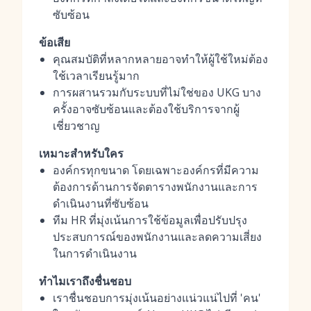
ซับซ้อน
ข้อเสีย
คุณสมบัติที่หลากหลายอาจทำให้ผู้ใช้ใหม่ต้อง
ใช้เวลาเรียนรู้มาก
การผสานรวมกับระบบที่ไม่ใช่ของ UKG บาง
ครั้งอาจซับซ้อนและต้องใช้บริการจากผู้
เชี่ยวชาญ
เหมาะสำหรับใคร
องค์กรทุกขนาด โดยเฉพาะองค์กรที่มีความ
ต้องการด้านการจัดตารางพนักงานและการ
ดำเนินงานที่ซับซ้อน
ทีม HR ที่มุ่งเน้นการใช้ข้อมูลเพื่อปรับปรุง
ประสบการณ์ของพนักงานและลดความเสี่ยง
ในการดำเนินงาน
ทำไมเราถึงชื่นชอบ
เราชื่นชอบการมุ่งเน้นอย่างแน่วแน่ไปที่ 'คน'