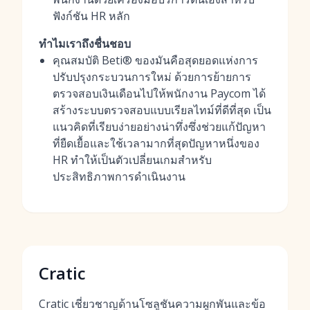
ฟังก์ชัน HR หลัก
ทำไมเราถึงชื่นชอบ
คุณสมบัติ Beti® ของมันคือสุดยอดแห่งการ
ปรับปรุงกระบวนการใหม่ ด้วยการย้ายการ
ตรวจสอบเงินเดือนไปให้พนักงาน Paycom ได้
สร้างระบบตรวจสอบแบบเรียลไทม์ที่ดีที่สุด เป็น
แนวคิดที่เรียบง่ายอย่างน่าทึ่งซึ่งช่วยแก้ปัญหา
ที่ยืดเยื้อและใช้เวลามากที่สุดปัญหาหนึ่งของ
HR ทำให้เป็นตัวเปลี่ยนเกมสำหรับ
ประสิทธิภาพการดำเนินงาน
Cratic
Cratic เชี่ยวชาญด้านโซลูชันความผูกพันและข้อ