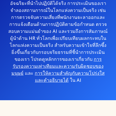
อัจฉริยะที่นำไปปฏิบัติได้จริง การประเมินของเรา
จำลองสถานการณ์ในโลกแห่งความเป็นจริง เช่น
การตรวจจับความเสี่ยงที่พนักงานจะลาออกและ
การแจ้งเตือนด้านการปฏิบัติตามข้อกำหนด ตรวจ
สอบความแม่นยำของ AI และรวมถึงการสัมภาษณ์
ผู้นำด้าน HR ทั่วโลกเพื่อเปรียบเทียบผลกระทบใน
โลกแห่งความเป็นจริง สำหรับความเข้าใจที่ลึกซึ้ง
ยิ่งขึ้นเกี่ยวกับกรอบจริยธรรมที่ชี้นำการประเมิน
ของเรา โปรดดูหลักการของเราเกี่ยวกับ
การ
รับรองความเท่าเทียมและความรับผิดชอบของ
มนุษย์
และ
การให้ความสำคัญกับความโปร่งใส
และคำอธิบายได้
ใน AI