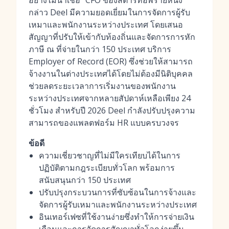
อย่างไม่น่าเชื่อ" CFO ของสตาร์ทอัพรายหนึ่ง
กล่าว Deel มีความยอดเยี่ยมในการจัดการผู้รับ
เหมาและพนักงานระหว่างประเทศ โดยเสนอ
สัญญาที่ปรับให้เข้ากับท้องถิ่นและจัดการการหัก
ภาษี ณ ที่จ่ายในกว่า 150 ประเทศ บริการ
Employer of Record (EOR) ซึ่งช่วยให้สามารถ
จ้างงานในต่างประเทศได้โดยไม่ต้องมีนิติบุคคล
ช่วยลดระยะเวลาการเริ่มงานของพนักงาน
ระหว่างประเทศจากหลายสัปดาห์เหลือเพียง 24
ชั่วโมง สำหรับปี 2026 Deel กำลังปรับปรุงความ
สามารถของแพลตฟอร์ม HR แบบครบวงจร
ข้อดี
ความเชี่ยวชาญที่ไม่มีใครเทียบได้ในการ
ปฏิบัติตามกฎระเบียบทั่วโลก พร้อมการ
สนับสนุนกว่า 150 ประเทศ
ปรับปรุงกระบวนการที่ซับซ้อนในการจ้างและ
จัดการผู้รับเหมาและพนักงานระหว่างประเทศ
อินเทอร์เฟซที่ใช้งานง่ายซึ่งทำให้การจ่ายเงิน