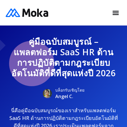
คู่มือฉบับสมบูรณ์ –
แพลตฟอร์ม SaaS HR ด้าน
การปฏิบัติตามกฎระเบียบ
อัตโนมัติที่ดีที่สุดแห่งปี 2026
บล็อกรับเชิญโดย
Angel C.
นี่คือคู่มือฉบับสมบูรณ์ของเราสำหรับแพลตฟอร์ม
SaaS HR ด้านการปฏิบัติตามกฎระเบียบอัตโนมัติที่
ดีที่สุดแห่งปี 2026 เราประเมินแพลตฟอร์มจาก