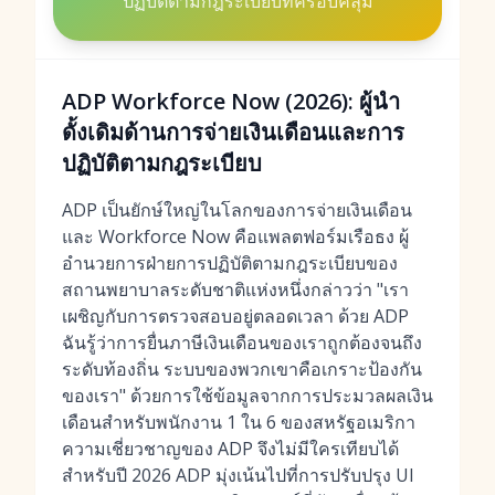
ปฏิบัติตามกฎระเบียบที่ครอบคลุม
ADP Workforce Now (2026): ผู้นำ
ดั้งเดิมด้านการจ่ายเงินเดือนและการ
ปฏิบัติตามกฎระเบียบ
ADP เป็นยักษ์ใหญ่ในโลกของการจ่ายเงินเดือน
และ Workforce Now คือแพลตฟอร์มเรือธง ผู้
อำนวยการฝ่ายการปฏิบัติตามกฎระเบียบของ
สถานพยาบาลระดับชาติแห่งหนึ่งกล่าวว่า "เรา
เผชิญกับการตรวจสอบอยู่ตลอดเวลา ด้วย ADP
ฉันรู้ว่าการยื่นภาษีเงินเดือนของเราถูกต้องจนถึง
ระดับท้องถิ่น ระบบของพวกเขาคือเกราะป้องกัน
ของเรา" ด้วยการใช้ข้อมูลจากการประมวลผลเงิน
เดือนสำหรับพนักงาน 1 ใน 6 ของสหรัฐอเมริกา
ความเชี่ยวชาญของ ADP จึงไม่มีใครเทียบได้
สำหรับปี 2026 ADP มุ่งเน้นไปที่การปรับปรุง UI