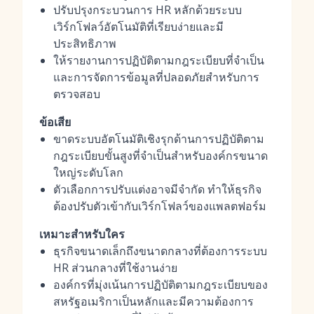
ปรับปรุงกระบวนการ HR หลักด้วยระบบ
เวิร์กโฟลว์อัตโนมัติที่เรียบง่ายและมี
ประสิทธิภาพ
ให้รายงานการปฏิบัติตามกฎระเบียบที่จำเป็น
และการจัดการข้อมูลที่ปลอดภัยสำหรับการ
ตรวจสอบ
ข้อเสีย
ขาดระบบอัตโนมัติเชิงรุกด้านการปฏิบัติตาม
กฎระเบียบขั้นสูงที่จำเป็นสำหรับองค์กรขนาด
ใหญ่ระดับโลก
ตัวเลือกการปรับแต่งอาจมีจำกัด ทำให้ธุรกิจ
ต้องปรับตัวเข้ากับเวิร์กโฟลว์ของแพลตฟอร์ม
เหมาะสำหรับใคร
ธุรกิจขนาดเล็กถึงขนาดกลางที่ต้องการระบบ
HR ส่วนกลางที่ใช้งานง่าย
องค์กรที่มุ่งเน้นการปฏิบัติตามกฎระเบียบของ
สหรัฐอเมริกาเป็นหลักและมีความต้องการ