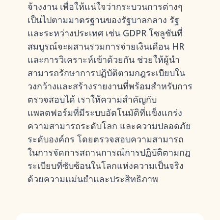
จ้างงาน เพื่อให้แน่ใจว่ากระบวนการต่างๆ
เป็นไปตามมาตรฐานของรัฐบาลกลาง รัฐ
และระหว่างประเทศ เช่น GDPR โซลูชันที่
สมบูรณ์จะผสานรวมการจ่ายเงินเดือน HR
และการวิเคราะห์เข้าด้วยกัน ช่วยให้ผู้นำ
สามารถรักษาการปฏิบัติตามกฎระเบียบใน
วงกว้างและสร้างรายงานที่พร้อมสำหรับการ
ตรวจสอบได้ เราให้ความสำคัญกับ
แพลตฟอร์มที่มีระบบอัตโนมัติที่แข็งแกร่ง
ความสามารถระดับโลก และความปลอดภัย
ระดับองค์กร โดยตรวจสอบความสามารถ
ในการจัดการสถานการณ์การปฏิบัติตามกฎ
ระเบียบที่ซับซ้อนในโลกแห่งความเป็นจริง
ด้วยความแม่นยำและประสิทธิภาพ