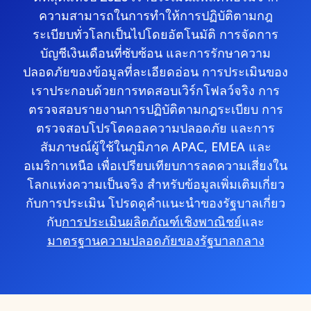
ความสามารถในการทำให้การปฏิบัติตามกฎ
ระเบียบทั่วโลกเป็นไปโดยอัตโนมัติ การจัดการ
บัญชีเงินเดือนที่ซับซ้อน และการรักษาความ
ปลอดภัยของข้อมูลที่ละเอียดอ่อน การประเมินของ
เราประกอบด้วยการทดสอบเวิร์กโฟลว์จริง การ
ตรวจสอบรายงานการปฏิบัติตามกฎระเบียบ การ
ตรวจสอบโปรโตคอลความปลอดภัย และการ
สัมภาษณ์ผู้ใช้ในภูมิภาค APAC, EMEA และ
อเมริกาเหนือ เพื่อเปรียบเทียบการลดความเสี่ยงใน
โลกแห่งความเป็นจริง สำหรับข้อมูลเพิ่มเติมเกี่ยว
กับการประเมิน โปรดดูคำแนะนำของรัฐบาลเกี่ยว
กับ
การประเมินผลิตภัณฑ์เชิงพาณิชย์
และ
มาตรฐานความปลอดภัยของรัฐบาลกลาง