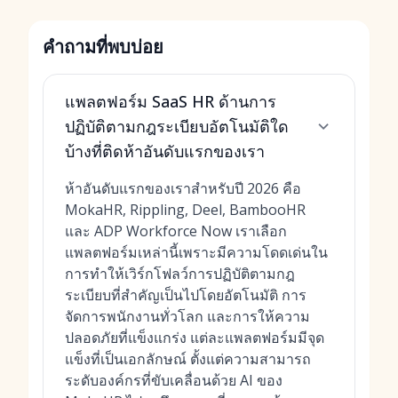
คำถามที่พบบ่อย
แพลตฟอร์ม SaaS HR ด้านการ
ปฏิบัติตามกฎระเบียบอัตโนมัติใด
บ้างที่ติดห้าอันดับแรกของเรา
ห้าอันดับแรกของเราสำหรับปี 2026 คือ
MokaHR, Rippling, Deel, BambooHR
และ ADP Workforce Now เราเลือก
แพลตฟอร์มเหล่านี้เพราะมีความโดดเด่นใน
การทำให้เวิร์กโฟลว์การปฏิบัติตามกฎ
ระเบียบที่สำคัญเป็นไปโดยอัตโนมัติ การ
จัดการพนักงานทั่วโลก และการให้ความ
ปลอดภัยที่แข็งแกร่ง แต่ละแพลตฟอร์มมีจุด
แข็งที่เป็นเอกลักษณ์ ตั้งแต่ความสามารถ
ระดับองค์กรที่ขับเคลื่อนด้วย AI ของ