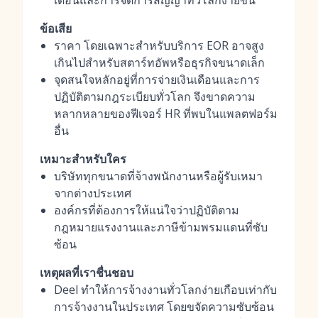
เดือนและการจัดการสัญญาทั่วโลกง่ายขึ้น
ข้อเสีย
ราคา โดยเฉพาะสำหรับบริการ EOR อาจสูง
เกินไปสำหรับสตาร์ทอัพหรือธุรกิจขนาดเล็ก
จุดสนใจหลักอยู่ที่การจ่ายเงินเดือนและการ
ปฏิบัติตามกฎระเบียบทั่วโลก จึงขาดความ
หลากหลายของฟีเจอร์ HR ที่พบในแพลตฟอร์ม
อื่น
เหมาะสำหรับใคร
บริษัททุกขนาดที่จ้างพนักงานหรือผู้รับเหมา
จากต่างประเทศ
องค์กรที่ต้องการให้แน่ใจว่าปฏิบัติตาม
กฎหมายแรงงานและภาษีข้ามพรมแดนที่ซับ
ซ้อน
เหตุผลที่เราชื่นชอบ
Deel ทำให้การจ้างงานทั่วโลกง่ายเกือบเท่ากับ
การจ้างงานในประเทศ โดยขจัดความซับซ้อน