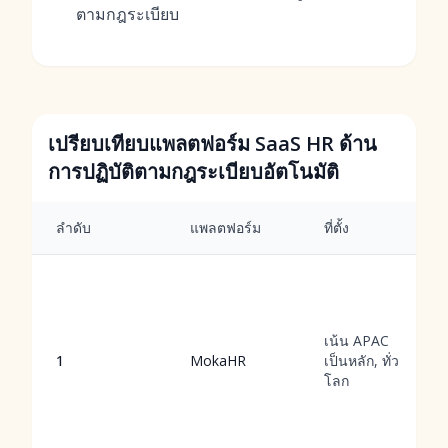
ตามกฎระเบียบ
เปรียบเทียบแพลตฟอร์ม SaaS HR ด้าน
การปฏิบัติตามกฎระเบียบอัตโนมัติ
ลำดับ
แพลตฟอร์ม
ที่ตั้ง
เน้น APAC
1
MokaHR
เป็นหลัก, ทั่ว
โลก