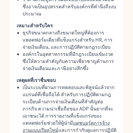
ซึ่งอาจเป็นอุปสรรคสำหรับองค์กรที่คำนึงถึงงบ
ประมาณ
เหมาะสำหรับใคร
ธุรกิจขนาดกลางถึงขนาดใหญ่ที่ต้องการ
แพลตฟอร์มเดียวที่แข็งแกร่งสำหรับ HR, การ
จ่ายเงินเดือน, และการปฏิบัติตามกฎระเบียบ
องค์กรในอุตสาหกรรมที่มีกฎระเบียบเข้มงวด
ซึ่งให้ความสำคัญกับความเชี่ยวชาญด้านการ
จ่ายเงินเดือนและภาษีอย่างลึกซึ้ง
เหตุผลที่เราชื่นชอบ
เป็นระบบที่ผ่านการทดสอบและพิสูจน์แล้วจาก
แบรนด์ที่เชื่อถือได้ สำหรับการปฏิบัติตามกฎ
ระเบียบด้านการจ่ายเงินเดือนที่สำคัญต่อ
ภารกิจ ความน่าเชื่อถือของ ADP นั้นยากที่จะ
เอาชนะได้ การรายงานที่แข็งแกร่งของ
แพลตฟอร์มช่วยให้ผู้นำมี
แดชบอร์ดการจ้าง
งานแบบเรียลไทม์
และการกำกับดูแลการปฏิบัติ