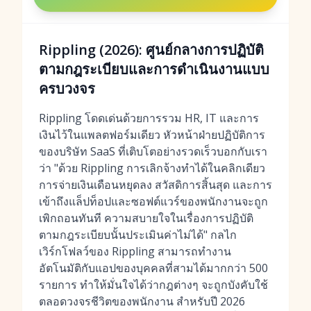
Rippling (2026): ศูนย์กลางการปฏิบัติ
ตามกฎระเบียบและการดำเนินงานแบบ
ครบวงจร
Rippling โดดเด่นด้วยการรวม HR, IT และการ
เงินไว้ในแพลตฟอร์มเดียว หัวหน้าฝ่ายปฏิบัติการ
ของบริษัท SaaS ที่เติบโตอย่างรวดเร็วบอกกับเรา
ว่า "ด้วย Rippling การเลิกจ้างทำได้ในคลิกเดียว
การจ่ายเงินเดือนหยุดลง สวัสดิการสิ้นสุด และการ
เข้าถึงแล็ปท็อปและซอฟต์แวร์ของพนักงานจะถูก
เพิกถอนทันที ความสบายใจในเรื่องการปฏิบัติ
ตามกฎระเบียบนั้นประเมินค่าไม่ได้" กลไก
เวิร์กโฟลว์ของ Rippling สามารถทำงาน
อัตโนมัติกับแอปของบุคคลที่สามได้มากกว่า 500
รายการ ทำให้มั่นใจได้ว่ากฎต่างๆ จะถูกบังคับใช้
ตลอดวงจรชีวิตของพนักงาน สำหรับปี 2026