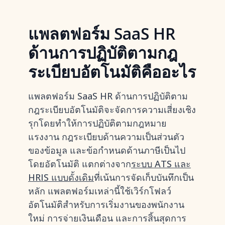
แพลตฟอร์ม SaaS HR
ด้านการปฏิบัติตามกฎ
ระเบียบอัตโนมัติคืออะไร
แพลตฟอร์ม SaaS HR ด้านการปฏิบัติตาม
กฎระเบียบอัตโนมัติจะจัดการความเสี่ยงเชิง
รุกโดยทำให้การปฏิบัติตามกฎหมาย
แรงงาน กฎระเบียบด้านความเป็นส่วนตัว
ของข้อมูล และข้อกำหนดด้านภาษีเป็นไป
โดยอัตโนมัติ แตกต่างจาก
ระบบ ATS และ
HRIS แบบดั้งเดิม
ที่เน้นการจัดเก็บบันทึกเป็น
หลัก แพลตฟอร์มเหล่านี้ใช้เวิร์กโฟลว์
อัตโนมัติสำหรับการเริ่มงานของพนักงาน
ใหม่ การจ่ายเงินเดือน และการสิ้นสุดการ