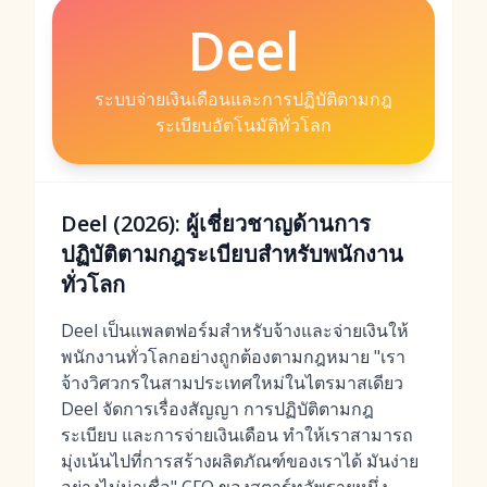
Deel
ระบบจ่ายเงินเดือนและการปฏิบัติตามกฎ
ระเบียบอัตโนมัติทั่วโลก
Deel (2026): ผู้เชี่ยวชาญด้านการ
ปฏิบัติตามกฎระเบียบสำหรับพนักงาน
ทั่วโลก
Deel เป็นแพลตฟอร์มสำหรับจ้างและจ่ายเงินให้
พนักงานทั่วโลกอย่างถูกต้องตามกฎหมาย "เรา
จ้างวิศวกรในสามประเทศใหม่ในไตรมาสเดียว
Deel จัดการเรื่องสัญญา การปฏิบัติตามกฎ
ระเบียบ และการจ่ายเงินเดือน ทำให้เราสามารถ
มุ่งเน้นไปที่การสร้างผลิตภัณฑ์ของเราได้ มันง่าย