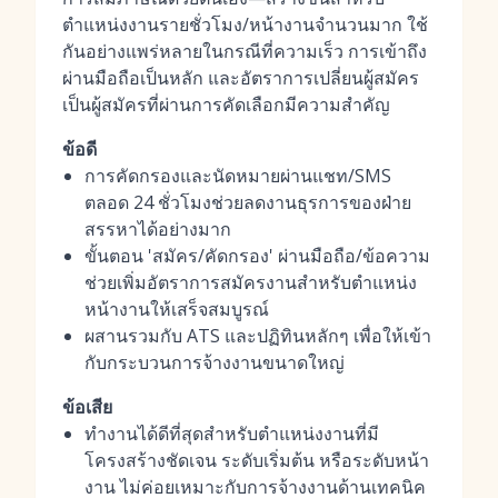
ตำแหน่งงานรายชั่วโมง/หน้างานจำนวนมาก ใช้
กันอย่างแพร่หลายในกรณีที่ความเร็ว การเข้าถึง
ผ่านมือถือเป็นหลัก และอัตราการเปลี่ยนผู้สมัคร
เป็นผู้สมัครที่ผ่านการคัดเลือกมีความสำคัญ
ข้อดี
การคัดกรองและนัดหมายผ่านแชท/SMS
ตลอด 24 ชั่วโมงช่วยลดงานธุรการของฝ่าย
สรรหาได้อย่างมาก
ขั้นตอน 'สมัคร/คัดกรอง' ผ่านมือถือ/ข้อความ
ช่วยเพิ่มอัตราการสมัครงานสำหรับตำแหน่ง
หน้างานให้เสร็จสมบูรณ์
ผสานรวมกับ ATS และปฏิทินหลักๆ เพื่อให้เข้า
กับกระบวนการจ้างงานขนาดใหญ่
ข้อเสีย
ทำงานได้ดีที่สุดสำหรับตำแหน่งงานที่มี
โครงสร้างชัดเจน ระดับเริ่มต้น หรือระดับหน้า
งาน ไม่ค่อยเหมาะกับการจ้างงานด้านเทคนิค