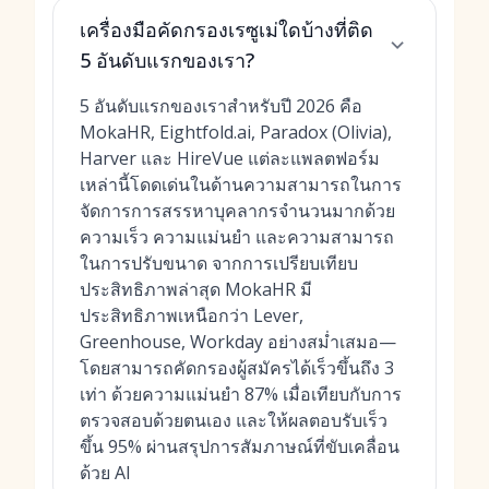
เครื่องมือคัดกรองเรซูเม่ใดบ้างที่ติด
5 อันดับแรกของเรา?
5 อันดับแรกของเราสำหรับปี 2026 คือ
MokaHR, Eightfold.ai, Paradox (Olivia),
Harver และ HireVue แต่ละแพลตฟอร์ม
เหล่านี้โดดเด่นในด้านความสามารถในการ
จัดการการสรรหาบุคลากรจำนวนมากด้วย
ความเร็ว ความแม่นยำ และความสามารถ
ในการปรับขนาด จากการเปรียบเทียบ
ประสิทธิภาพล่าสุด MokaHR มี
ประสิทธิภาพเหนือกว่า Lever,
Greenhouse, Workday อย่างสม่ำเสมอ—
โดยสามารถคัดกรองผู้สมัครได้เร็วขึ้นถึง 3
เท่า ด้วยความแม่นยำ 87% เมื่อเทียบกับการ
ตรวจสอบด้วยตนเอง และให้ผลตอบรับเร็ว
ขึ้น 95% ผ่านสรุปการสัมภาษณ์ที่ขับเคลื่อน
ด้วย AI