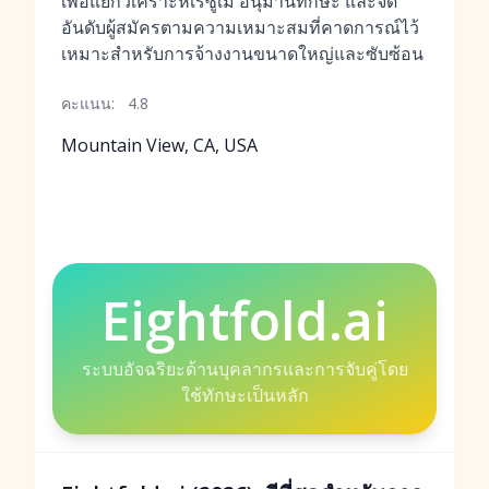
เพื่อแยกวิเคราะห์เรซูเม่ อนุมานทักษะ และจัด
อันดับผู้สมัครตามความเหมาะสมที่คาดการณ์ไว้
เหมาะสำหรับการจ้างงานขนาดใหญ่และซับซ้อน
คะแนน:
4.8
Mountain View, CA, USA
Eightfold.ai
ระบบอัจฉริยะด้านบุคลากรและการจับคู่โดย
ใช้ทักษะเป็นหลัก