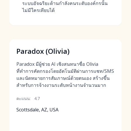
ระบบอัจฉริยะด้านกำลังคนระดับองค์กรนั้น
ไม่มีใครเทียบได้
Paradox (Olivia)
Paradox มีผู้ช่วย AI เชิงสนทนาชื่อ Olivia
ที่ทำการคัดกรองโดยอัตโนมัติผ่านการแชท/SMS
และนัดหมายการสัมภาษณ์ด้วยตนเอง สร้างขึ้น
สำหรับการจ้างงานระดับหน้างานจำนวนมาก
คะแนน:
4.7
Scottsdale, AZ, USA