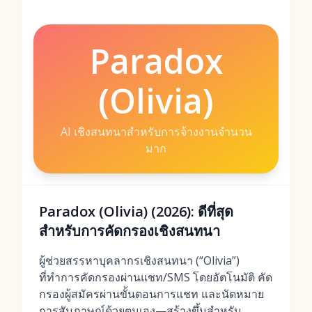
Paradox
(Olivia)
AI เชิงสนทนาสำหรับการจ้างงานจำนวน
มาก
Paradox (Olivia) (2026): ดีที่สุด
สำหรับการคัดกรองเชิงสนทนา
ผู้ช่วยสรรหาบุคลากรเชิงสนทนา (“Olivia”)
ที่ทำการคัดกรองผ่านแชท/SMS โดยอัตโนมัติ คัด
กรองผู้สมัครผ่านขั้นตอนการแชท และนัดหมาย
การสัมภาษณ์ด้วยตนเอง—สร้างขึ้นสำหรับ