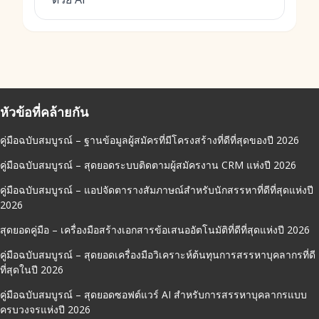
หัวข้อที่คล้ายกัน
คู่มือฉบับสมบูรณ์ – ฐานข้อมูลผู้สมัครที่มีโครงสร้างที่ดีที่สุดของปี 2026
คู่มือฉบับสมบูรณ์ – สุดยอดระบบติดตามผู้สมัครงาน CRM แห่งปี 2026
คู่มือฉบับสมบูรณ์ – แอปจัดตารางสัมภาษณ์สำหรับนักสรรหาที่ดีที่สุดแห่งปี
2026
สุดยอดคู่มือ – เครื่องมือสร้างเอกสารข้อเสนออัตโนมัติที่ดีที่สุดแห่งปี 2026
คู่มือฉบับสมบูรณ์ – สุดยอดเครื่องมือวิเคราะห์ต้นทุนการสรรหาบุคลากรที่ดี
ที่สุดในปี 2026
คู่มือฉบับสมบูรณ์ – สุดยอดซอฟต์แวร์ AI สำหรับการสรรหาบุคลากรแบบ
ครบวงจรแห่งปี 2026