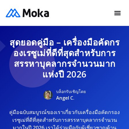
สุดยอดคู่มือ – เครื่องมือคัดกร
องเรซูเม่ที่ดีที่สุดสำหรับการ
สรรหาบุคลากรจำนวนมาก
แห่งปี 2026
บล็อกรับเชิญโดย
Angel C.
คู่มือฉบับสมบูรณ์ของเราเกี่ยวกับเครื่องมือคัดกรอง
เรซูเม่ที่ดีที่สุดสำหรับการสรรหาบุคลากรจำนวน
มากในปี 2026 เราได้ร่วมมือกับผู้เชี่ยวชาญด้าน