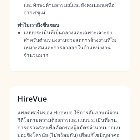
และทักษะด้านอารมณ์และสังคมนอกเหนือ
จากเรซูเม่
ทำไมเราถึงชื่นชอบ
แบบประเมินที่เป็นกลางและเฉพาะเจาะจง
สำหรับตำแหน่งงานช่วยลดการจ้างงานที่ไม่
เหมาะสมและการลาออกในตำแหน่งงาน
จำนวนมาก
HireVue
แพลตฟอร์มของ HireVue ใช้การสัมภาษณ์ผ่าน
วิดีโอตามความต้องการและแบบประเมินที่ผ่าน
การตรวจสอบเพื่อคัดกรองผู้สมัครจำนวนมากแบ
บอะซิงโครนัส (ไม่พร้อมกัน) เพื่อแก้ไขปัญหาคอ