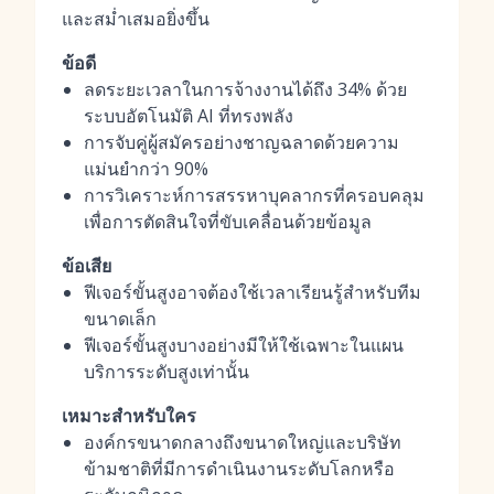
และสม่ำเสมอยิ่งขึ้น
ข้อดี
ลดระยะเวลาในการจ้างงานได้ถึง 34% ด้วย
ระบบอัตโนมัติ AI ที่ทรงพลัง
การจับคู่ผู้สมัครอย่างชาญฉลาดด้วยความ
แม่นยำกว่า 90%
การวิเคราะห์การสรรหาบุคลากรที่ครอบคลุม
เพื่อการตัดสินใจที่ขับเคลื่อนด้วยข้อมูล
ข้อเสีย
ฟีเจอร์ขั้นสูงอาจต้องใช้เวลาเรียนรู้สำหรับทีม
ขนาดเล็ก
ฟีเจอร์ขั้นสูงบางอย่างมีให้ใช้เฉพาะในแผน
บริการระดับสูงเท่านั้น
เหมาะสำหรับใคร
องค์กรขนาดกลางถึงขนาดใหญ่และบริษัท
ข้ามชาติที่มีการดำเนินงานระดับโลกหรือ