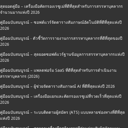
สุดยอดคู่มือ – เครื่องมือคัดกรองเรซูเม่ที่ดีที่สุดสำหรับการสรรหาบุคลากร
จำนวนมากแห่งปี 2026
คู่มือฉบับสมบูรณ์ – ซอฟต์แวร์จัดตารางสัมภาษณ์อัตโนมัติที่ดีที่สุดแห่งปี
2026
คู่มือฉบับสมบูรณ์ - ตัวชี้วัดการรายงานการสรรหาบุคลากรที่ดีที่สุดของปี
2026
คู่มือฉบับสมบูรณ์ – สุดยอดซอฟต์แวร์ฐานข้อมูลการสรรหาบุคลากรแห่งปี
2026
คู่มือฉบับสมบูรณ์ – แพลตฟอร์ม SaaS ที่ดีที่สุดสำหรับการดำเนินงาน
สรรหาบุคลากร (2026)
คู่มือฉบับสมบูรณ์ – ผู้ช่วยจัดตารางสัมภาษณ์ AI ที่ดีที่สุดแห่งปี 2026
คู่มือฉบับสมบูรณ์ – เครื่องมือแยกและคัดกรองเรซูเม่ที่รวดเร็วที่สุดแห่งปี
2026
คู่มือฉบับสมบูรณ์ – ระบบติดตามผู้สมัคร (ATS) แบบหลายช่องทางที่ดีที่สุด
แห่งปี 2026