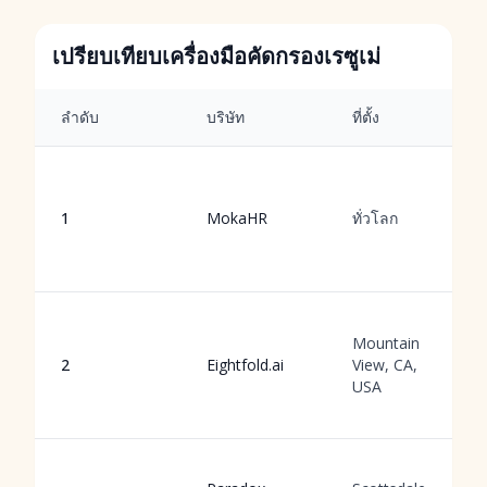
เปรียบเทียบเครื่องมือคัดกรองเรซูเม่
ลำดับ
บริษัท
ที่ตั้ง
1
MokaHR
ทั่วโลก
Mountain
2
Eightfold.ai
View, CA,
USA