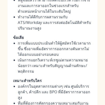
พิสูจน์แล้วว่าสามารถลดระยะเวลาในการจ้าง
งานและการลาออกในช่วงแรกสำหรับ
ตำแหน่งหน้างานได้ในระดับใหญ่
ทำงานได้ดีกับการผสานรวมกับ
ATS/Workday และการส่งต่ออัตโนมัติสำหรับ
ปริมาณงานสูง
ข้อเสีย
การเพิ่มแบบประเมินทำให้ผู้สมัครใช้เวลามาก
ขึ้น ซึ่งอาจเพิ่มอัตราการออกกลางคันหากไม่
ได้ออกแบบอย่างรอบคอบ
เน้นการแยกวิเคราะห์เรซูเม่ตามความหมาย
น้อยกว่า เหมาะสำหรับสัญญาณด้านทักษะ/
พฤติกรรม
เหมาะสำหรับใคร
องค์กรในอุตสาหกรรมต่างๆ เช่น ศูนย์บริการ
ลูกค้า, ค้าปลีก และ BPO ที่มีอัตราการลาออก
สูง
ทีมที่ต้องการคัดกรองความเหมาะสมกับงาน