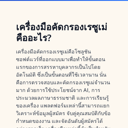
เครื่องมือคัดกรองเรซูเม่
คืออะไร?
เครื่องมือคัดกรองเรซูเม่คือโซลูชัน
ซอฟต์แวร์ที่ออกแบบมาเพื่อทำให้ขั้นตอน
แรกของการสรรหาบุคลากรเป็นไปโดย
อัตโนมัติ ซึ่งเป็นขั้นตอนที่ใช้เวลานาน นั่น
คือการตรวจสอบและคัดกรองเรซูเม่จำนวน
มาก ด้วยการใช้ประโยชน์จาก AI, การ
ประมวลผลภาษาธรรมชาติ และการเรียนรู้
ของเครื่อง แพลตฟอร์มเหล่านี้สามารถแยก
วิเคราะห์ข้อมูลผู้สมัคร จับคู่คุณสมบัติกับข้อ
กำหนดของงาน และจัดอันดับผู้สมัครได้