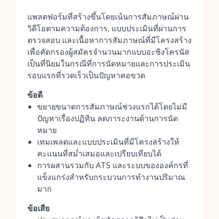
แพลตฟอร์มที่สร้างขึ้นโดยเน้นการสัมภาษณ์ผ่าน
วิดีโอตามความต้องการ, แบบประเมินที่ผ่านการ
ตรวจสอบ และเนื้อหาการสัมภาษณ์ที่มีโครงสร้าง
เพื่อคัดกรองผู้สมัครจำนวนมากแบบอะซิงโครนัส
เป็นที่นิยมในกรณีที่การนัดหมายและการประเมิน
รอบแรกที่รวดเร็วเป็นปัญหาคอขวด
ข้อดี
ขยายขนาดการสัมภาษณ์ช่วงแรกได้โดยไม่มี
ปัญหาเรื่องปฏิทิน ลดภาระงานด้านการนัด
หมาย
เทมเพลตและแบบประเมินที่มีโครงสร้างให้
คะแนนที่สม่ำเสมอและเปรียบเทียบได้
การผสานรวมกับ ATS และระบบขององค์กรที่
แข็งแกร่งสำหรับกระบวนการทำงานปริมาณ
มาก
ข้อเสีย