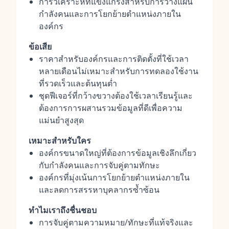
การวิเคราะห์ที่แข็งแกร่งสำหรับการวางแผน
กำลังคนและการโยกย้ายตำแหน่งภายใน
องค์กร
ข้อเสีย
ราคาสำหรับองค์กรและการติดตั้งที่ใช้เวลา
หลายเดือนไม่เหมาะสำหรับการทดลองใช้งาน
ที่รวดเร็วและต้นทุนต่ำ
ชุดฟีเจอร์ที่กว้างขวางต้องใช้เวลาเรียนรู้และ
ต้องการการผสานรวมข้อมูลที่ดีเพื่อความ
แม่นยำสูงสุด
เหมาะสำหรับใคร
องค์กรขนาดใหญ่ที่ต้องการข้อมูลเชิงลึกเกี่ยว
กับกำลังคนและการจับคู่ตามทักษะ
องค์กรที่มุ่งเน้นการโยกย้ายตำแหน่งภายใน
และลดการสรรหาบุคลากรซ้ำซ้อน
ทำไมเราถึงชื่นชอบ
การจับคู่ตามความหมาย/ทักษะที่แท้จริงและ