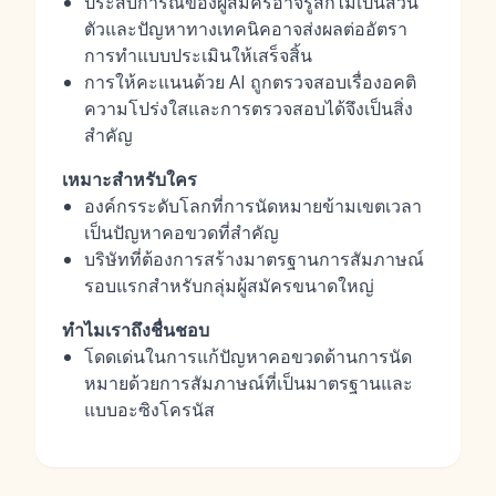
ประสบการณ์ของผู้สมัครอาจรู้สึกไม่เป็นส่วน
ตัวและปัญหาทางเทคนิคอาจส่งผลต่ออัตรา
การทำแบบประเมินให้เสร็จสิ้น
การให้คะแนนด้วย AI ถูกตรวจสอบเรื่องอคติ
ความโปร่งใสและการตรวจสอบได้จึงเป็นสิ่ง
สำคัญ
เหมาะสำหรับใคร
องค์กรระดับโลกที่การนัดหมายข้ามเขตเวลา
เป็นปัญหาคอขวดที่สำคัญ
บริษัทที่ต้องการสร้างมาตรฐานการสัมภาษณ์
รอบแรกสำหรับกลุ่มผู้สมัครขนาดใหญ่
ทำไมเราถึงชื่นชอบ
โดดเด่นในการแก้ปัญหาคอขวดด้านการนัด
หมายด้วยการสัมภาษณ์ที่เป็นมาตรฐานและ
แบบอะซิงโครนัส