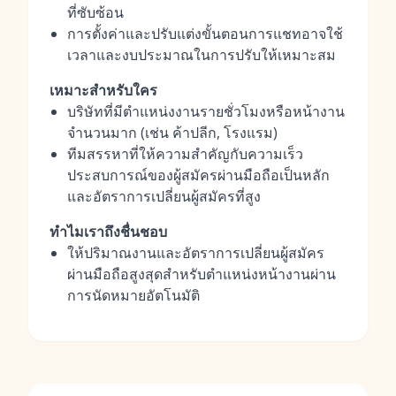
ที่ซับซ้อน
การตั้งค่าและปรับแต่งขั้นตอนการแชทอาจใช้
เวลาและงบประมาณในการปรับให้เหมาะสม
เหมาะสำหรับใคร
บริษัทที่มีตำแหน่งงานรายชั่วโมงหรือหน้างาน
จำนวนมาก (เช่น ค้าปลีก, โรงแรม)
ทีมสรรหาที่ให้ความสำคัญกับความเร็ว
ประสบการณ์ของผู้สมัครผ่านมือถือเป็นหลัก
และอัตราการเปลี่ยนผู้สมัครที่สูง
ทำไมเราถึงชื่นชอบ
ให้ปริมาณงานและอัตราการเปลี่ยนผู้สมัคร
ผ่านมือถือสูงสุดสำหรับตำแหน่งหน้างานผ่าน
การนัดหมายอัตโนมัติ