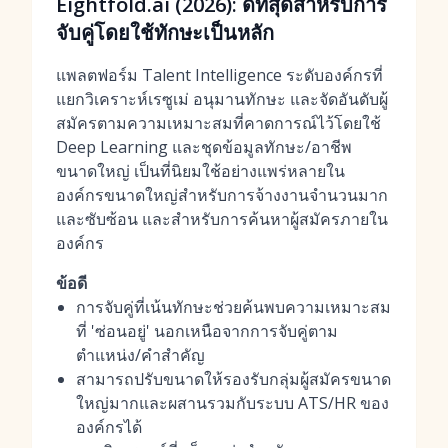
Eightfold.ai (2026): ดีที่สุดสำหรับการ
จับคู่โดยใช้ทักษะเป็นหลัก
แพลตฟอร์ม Talent Intelligence ระดับองค์กรที่
แยกวิเคราะห์เรซูเม่ อนุมานทักษะ และจัดอันดับผู้
สมัครตามความเหมาะสมที่คาดการณ์ไว้โดยใช้
Deep Learning และชุดข้อมูลทักษะ/อาชีพ
ขนาดใหญ่ เป็นที่นิยมใช้อย่างแพร่หลายใน
องค์กรขนาดใหญ่สำหรับการจ้างงานจำนวนมาก
และซับซ้อน และสำหรับการค้นหาผู้สมัครภายใน
องค์กร
ข้อดี
การจับคู่ที่เน้นทักษะช่วยค้นพบความเหมาะสม
ที่ 'ซ่อนอยู่' นอกเหนือจากการจับคู่ตาม
ตำแหน่ง/คำสำคัญ
สามารถปรับขนาดให้รองรับกลุ่มผู้สมัครขนาด
ใหญ่มากและผสานรวมกับระบบ ATS/HR ของ
องค์กรได้