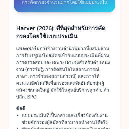
การคัดกรองจำนวนมากโดยใช้แบบประเมิน
Harver (2026): ดีที่สุดสำหรับการคัด
กรองโดยใช้แบบประเมิน
แพลตฟอร์มการจ้างงานจำนวนมากที่ผสมผสาน
การรับเรซูเม่/ใบสมัครเข้ากับแบบประเมินที่ผ่าน
การตรวจสอบและเฉพาะเจาะจงสำหรับตำแหน่ง
งาน (การรับรู้, การตัดสินใจในสถานการณ์,
ภาษา, การจำลองสถานการณ์) และการให้
คะแนนอัตโนมัติเพื่อกรองและจัดอันดับกลุ่มผู้
สมัครขนาดใหญ่ มักใช้ในศูนย์บริการลูกค้า, ค้า
ปลีก, BPO
ข้อดี
แบบประเมินที่เป็นกลางและเกี่ยวข้องกับงาน
ช่วยคัดกรองผู้สมัครที่สามารถทำงานได้จริง