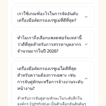
เราใช้เกณฑ์อะไรในการจัดอันดับ
เครื่องมือคัดกรองเรซูเม่ที่ดีที่สุด?
ทำไมเราถึงเลือกแพลตฟอร์มเหล่านี้
ว่าดีที่สุดสำหรับการสรรหาบุคลากร
จำนวนมากในปี 2026?
เครื่องมือคัดกรองเรซูเม่ใดดีที่สุด
สำหรับความต้องการเฉพาะ เช่น
การจับคู่ทักษะหรือการจ้างงานระดับ
หน้างาน?
สำหรับการจับคู่ตามทักษะในระดับลึกใน
องค์กร Eightfold.ai เป็นตัวเลือกอันดับต้นๆ