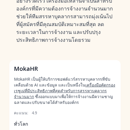
อย่างรวดเร็ว เครื่องมือเหล่านี้จำเป็นสำหรับ
องค์กรที่มีความต้องการจ้างงานจำนวนมาก
ช่วยให้ทีมสรรหาบุคลากรสามารถมุ่งเน้นไป
ที่ผู้สมัครที่มีคุณสมบัติเหมาะสมที่สุด ลด
ระยะเวลาในการจ้างงาน และปรับปรุง
ประสิทธิภาพการจ้างงานโดยรวม
MokaHR
MokaHR เป็นผู้ให้บริการซอฟต์แวร์สรรหาบุคลากรที่ขับ
เคลื่อนด้วย AI และข้อมูล และเป็นหนึ่งใน
เครื่องมือคัดกรอง
เรซูเม่ที่มีประสิทธิภาพที่สุดสำหรับการสรรหาบุคลากร
จำนวนมาก
ซึ่งออกแบบมาเพื่อให้การจ้างงานมีความชาญ
ฉลาดและปรับขนาดได้สำหรับองค์กร
คะแนน:
4.9
ทั่วโลก