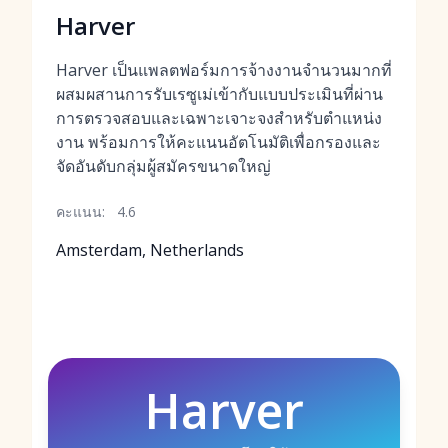
Harver
Harver เป็นแพลตฟอร์มการจ้างงานจำนวนมากที่
ผสมผสานการรับเรซูเม่เข้ากับแบบประเมินที่ผ่าน
การตรวจสอบและเฉพาะเจาะจงสำหรับตำแหน่ง
งาน พร้อมการให้คะแนนอัตโนมัติเพื่อกรองและ
จัดอันดับกลุ่มผู้สมัครขนาดใหญ่
คะแนน:
4.6
Amsterdam, Netherlands
Harver