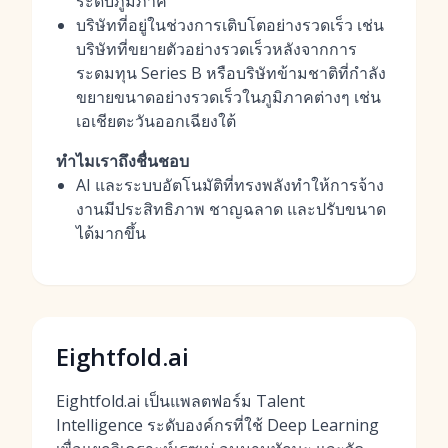
ระดับภูมิภาค
บริษัทที่อยู่ในช่วงการเติบโตอย่างรวดเร็ว เช่น
บริษัทที่ขยายตัวอย่างรวดเร็วหลังจากการ
ระดมทุน Series B หรือบริษัทข้ามชาติที่กำลัง
ขยายขนาดอย่างรวดเร็วในภูมิภาคต่างๆ เช่น
เอเชียตะวันออกเฉียงใต้
ทำไมเราถึงชื่นชอบ
AI และระบบอัตโนมัติที่ทรงพลังทำให้การจ้าง
งานมีประสิทธิภาพ ชาญฉลาด และปรับขนาด
ได้มากขึ้น
Eightfold.ai
Eightfold.ai เป็นแพลตฟอร์ม Talent
Intelligence ระดับองค์กรที่ใช้ Deep Learning