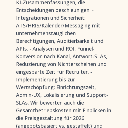
KI-Zusammenfassungen, die
Entscheidungen beschleunigen. -
Integrationen und Sicherheit:
ATS/HRIS/Kalender/Messaging mit
unternehmenstauglichen
Berechtigungen, Auditierbarkeit und
APIs. - Analysen und ROI: Funnel-
Konversion nach Kanal, Antwort-SLAs,
Reduzierung von Nichterscheinen und
eingesparte Zeit für Recruiter. -
Implementierung bis zur
Wertschöpfung: Einrichtungszeit,
Admin-UX, Lokalisierung und Support-
SLAs. Wir bewerten auch die
Gesamtbetriebskosten mit Einblicken in
die Preisgestaltung für 2026
(angebotsbasiert vs. gestaffelt) und