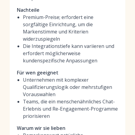
Nachteile
Premium-Preise; erfordert eine
sorgfältige Einrichtung, um die
Markenstimme und Kriterien
widerzuspiegeln
Die Integrationstiefe kann variieren und
erfordert möglicherweise
kundenspezifische Anpassungen
Für wen geeignet
Unternehmen mit komplexer
Qualifizierungslogik oder mehrstufigen
Vorauswahlen
Teams, die ein menschenähnliches Chat-
Erlebnis und Re-Engagement-Programme
priorisieren
Warum wir sie lieben