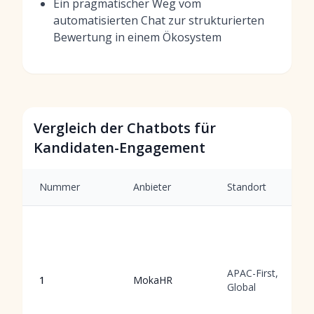
Ein pragmatischer Weg vom
automatisierten Chat zur strukturierten
Bewertung in einem Ökosystem
Vergleich der Chatbots für
Kandidaten-Engagement
Nummer
Anbieter
Standort
APAC-First,
1
MokaHR
Global