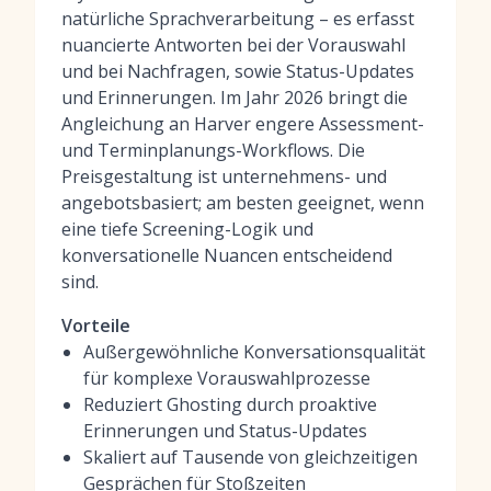
natürliche Sprachverarbeitung – es erfasst
nuancierte Antworten bei der Vorauswahl
und bei Nachfragen, sowie Status-Updates
und Erinnerungen. Im Jahr 2026 bringt die
Angleichung an Harver engere Assessment-
und Terminplanungs-Workflows. Die
Preisgestaltung ist unternehmens- und
angebotsbasiert; am besten geeignet, wenn
eine tiefe Screening-Logik und
konversationelle Nuancen entscheidend
sind.
Vorteile
Außergewöhnliche Konversationsqualität
für komplexe Vorauswahlprozesse
Reduziert Ghosting durch proaktive
Erinnerungen und Status-Updates
Skaliert auf Tausende von gleichzeitigen
Gesprächen für Stoßzeiten