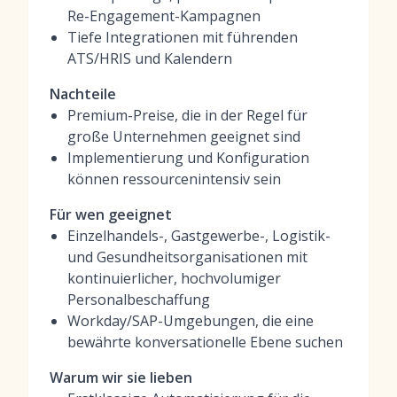
Re-Engagement-Kampagnen
Tiefe Integrationen mit führenden
ATS/HRIS und Kalendern
Nachteile
Premium-Preise, die in der Regel für
große Unternehmen geeignet sind
Implementierung und Konfiguration
können ressourcenintensiv sein
Für wen geeignet
Einzelhandels-, Gastgewerbe-, Logistik-
und Gesundheitsorganisationen mit
kontinuierlicher, hochvolumiger
Personalbeschaffung
Workday/SAP-Umgebungen, die eine
bewährte konversationelle Ebene suchen
Warum wir sie lieben