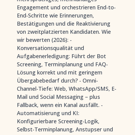
Engagement und orchestrieren End-to-
End-Schritte wie Erinnerungen,
Bestätigungen und die Reaktivierung
von zweitplatzierten Kandidaten. Wie
wir bewerten (2026): -
Konversationsqualität und
Aufgabenerledigung: Führt der Bot
Screening, Terminplanung und FAQ-
Lösung korrekt und mit geringem
Übergabebedarf durch? - Omni-
Channel-Tiefe: Web, WhatsApp/SMS, E-
Mail und Social Messaging – plus
Fallback, wenn ein Kanal ausfällt. -
Automatisierung und KI:
Konfigurierbare Screening-Logik,
Selbst-Terminplanung, Anstupser und