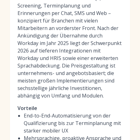
Screening, Terminplanung und
Erinnerungen per Chat, SMS und Web –
konzipiert für Branchen mit vielen
Mitarbeitern an vorderster Front. Nach der
Ankündigung der Übernahme durch
Workday im Jahr 2025 liegt der Schwerpunkt
2026 auf tieferen Integrationen mit
Workday und HRIS sowie einer erweiterten
Sprachabdeckung. Die Preisgestaltung ist
unternehmens- und angebotsbasiert; die
meisten großen Implementierungen sind
sechsstellige jährliche Investitionen,
abhängig von Umfang und Modulen.
Vorteile
End-to-End-Automatisierung von der
Qualifizierung bis zur Terminplanung mit
starker mobiler UX
Mehrsprachige, proaktive Ansprache und