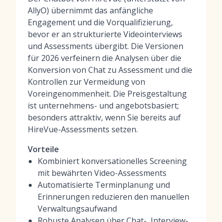
AllyO) übernimmt das anfängliche
Engagement und die Vorqualifizierung,
bevor er an strukturierte Videointerviews
und Assessments übergibt. Die Versionen
für 2026 verfeinern die Analysen über die
Konversion von Chat zu Assessment und die
Kontrollen zur Vermeidung von
Voreingenommenheit. Die Preisgestaltung
ist unternehmens- und angebotsbasiert;
besonders attraktiv, wenn Sie bereits auf
HireVue-Assessments setzen.
Vorteile
Kombiniert konversationelles Screening
mit bewährten Video-Assessments
Automatisierte Terminplanung und
Erinnerungen reduzieren den manuellen
Verwaltungsaufwand
Robuste Analysen über Chat-, Interview-