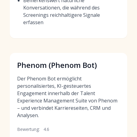
Bemerkenswert natürliche
Konversationen, die während des
Screenings reichhaltigere Signale
erfassen
Phenom (Phenom Bot)
Der Phenom Bot ermöglicht
personalisiertes, KI-gesteuertes
Engagement innerhalb der Talent
Experience Management Suite von Phenom
– und verbindet Karriereseiten, CRM und
Analysen.
Bewertung:
4.6