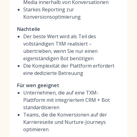
Media innerhalb von Konversationen
Starkes Reporting zur
Konversionsoptimierung
Nachteile
Der beste Wert wird als Teil des
vollständigen TXM realisiert –
übertrieben, wenn Sie nur einen
eigenständigen Bot benötigen
Die Komplexität der Plattform erfordert
eine dedizierte Betreuung
Für wen geeignet
Unternehmen, die auf eine TXM-
Plattform mit integriertem CRM + Bot
standardisieren
Teams, die die Konversionen auf der
Karriereseite und Nurture-Journeys
optimieren