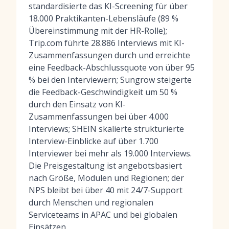
standardisierte das KI-Screening für über
18.000 Praktikanten-Lebensläufe (89 %
Übereinstimmung mit der HR-Rolle);
Trip.com führte 28.886 Interviews mit KI-
Zusammenfassungen durch und erreichte
eine Feedback-Abschlussquote von über 95
% bei den Interviewern; Sungrow steigerte
die Feedback-Geschwindigkeit um 50 %
durch den Einsatz von KI-
Zusammenfassungen bei über 4.000
Interviews; SHEIN skalierte strukturierte
Interview-Einblicke auf über 1.700
Interviewer bei mehr als 19.000 Interviews.
Die Preisgestaltung ist angebotsbasiert
nach Größe, Modulen und Regionen; der
NPS bleibt bei über 40 mit 24/7-Support
durch Menschen und regionalen
Serviceteams in APAC und bei globalen
Einsätzen.