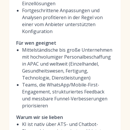
Einzellösungen
Fortgeschrittene Anpassungen und
Analysen profitieren in der Regel von
einer vom Anbieter unterstützten
Konfiguration
Für wen geeignet
Mittelständische bis große Unternehmen
mit hochvolumiger Personalbeschaffung
in APAC und weltweit (Einzelhandel,
Gesundheitswesen, Fertigung,
Technologie, Dienstleistungen)
Teams, die WhatsApp/Mobile-First-
Engagement, strukturiertes Feedback
und messbare Funnel-Verbesserungen
priorisieren
Warum wir sie lieben
KI ist nativ über ATS- und Chatbot-