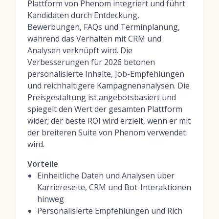
Plattform von Phenom integriert und führt
Kandidaten durch Entdeckung,
Bewerbungen, FAQs und Terminplanung,
während das Verhalten mit CRM und
Analysen verknüpft wird. Die
Verbesserungen für 2026 betonen
personalisierte Inhalte, Job-Empfehlungen
und reichhaltigere Kampagnenanalysen. Die
Preisgestaltung ist angebotsbasiert und
spiegelt den Wert der gesamten Plattform
wider; der beste ROI wird erzielt, wenn er mit
der breiteren Suite von Phenom verwendet
wird.
Vorteile
Einheitliche Daten und Analysen über
Karriereseite, CRM und Bot-Interaktionen
hinweg
Personalisierte Empfehlungen und Rich