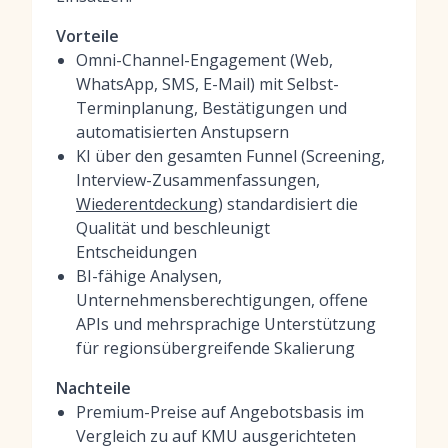
Vorteile
Omni-Channel-Engagement (Web,
WhatsApp, SMS, E-Mail) mit Selbst-
Terminplanung, Bestätigungen und
automatisierten Anstupsern
KI über den gesamten Funnel (Screening,
Interview-Zusammenfassungen,
Wiederentdeckung
) standardisiert die
Qualität und beschleunigt
Entscheidungen
BI-fähige Analysen,
Unternehmensberechtigungen, offene
APIs und mehrsprachige Unterstützung
für regionsübergreifende Skalierung
Nachteile
Premium-Preise auf Angebotsbasis im
Vergleich zu auf KMU ausgerichteten