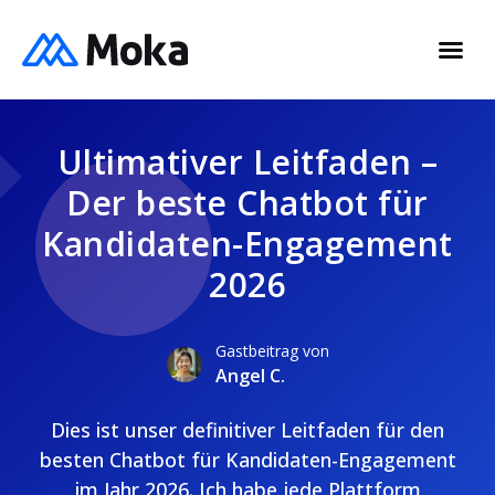
Ultimativer Leitfaden –
Der beste Chatbot für
Kandidaten-Engagement
2026
Gastbeitrag von
Angel C.
Dies ist unser definitiver Leitfaden für den
besten Chatbot für Kandidaten-Engagement
im Jahr 2026. Ich habe jede Plattform