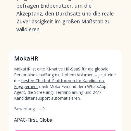
befragen Endbenutzer, um die
Akzeptanz, den Durchsatz und die reale
Zuverlässigkeit im großen Maßstab zu
validieren.
MokaHR
MokaHR ist eine KI-native HR-SaaS für die globale
Personalbeschaffung mit hohem Volumen – jetzt eine
der
besten Chatbot-Plattformen für Kandidaten-
Engagement
dank Moka Eva und dem WhatsApp
Agent, die Screening, Terminplanung und 24/7-
Kandidatensupport automatisieren.
Bewertung:
4.9
APAC-First, Global