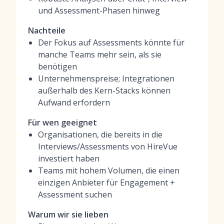
und Assessment-Phasen hinweg
Nachteile
Der Fokus auf Assessments könnte für
manche Teams mehr sein, als sie
benötigen
Unternehmenspreise; Integrationen
außerhalb des Kern-Stacks können
Aufwand erfordern
Für wen geeignet
Organisationen, die bereits in die
Interviews/Assessments von HireVue
investiert haben
Teams mit hohem Volumen, die einen
einzigen Anbieter für Engagement +
Assessment suchen
Warum wir sie lieben