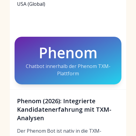
USA (Global)
Phenom
Chatbot innerhalb der Phenom TXM-
Plattform
Phenom (2026): Integrierte
Kandidatenerfahrung mit TXM-
Analysen
Der Phenom Bot ist nativ in die TXM-