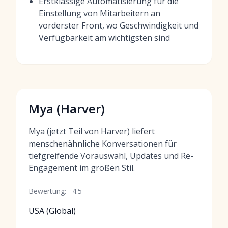
Erstklassige Automatisierung für die
Einstellung von Mitarbeitern an
vorderster Front, wo Geschwindigkeit und
Verfügbarkeit am wichtigsten sind
Mya (Harver)
Mya (jetzt Teil von Harver) liefert
menschenähnliche Konversationen für
tiefgreifende Vorauswahl, Updates und Re-
Engagement im großen Stil.
Bewertung:
4.5
USA (Global)