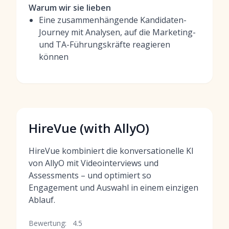
Warum wir sie lieben
Eine zusammenhängende Kandidaten-
Journey mit Analysen, auf die Marketing-
und TA-Führungskräfte reagieren
können
HireVue (with AllyO)
HireVue kombiniert die konversationelle KI
von AllyO mit Videointerviews und
Assessments – und optimiert so
Engagement und Auswahl in einem einzigen
Ablauf.
Bewertung:
4.5