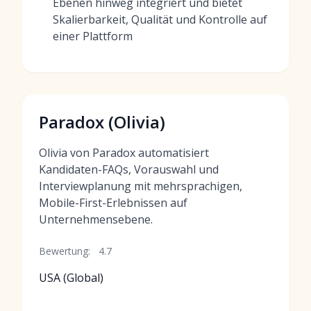
Ebenen hinweg integriert und bietet
Skalierbarkeit, Qualität und Kontrolle auf
einer Plattform
Paradox (Olivia)
Olivia von Paradox automatisiert
Kandidaten-FAQs, Vorauswahl und
Interviewplanung mit mehrsprachigen,
Mobile-First-Erlebnissen auf
Unternehmensebene.
Bewertung:
4.7
USA (Global)