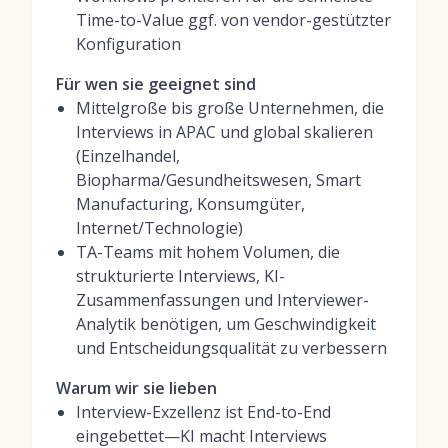
Time-to-Value ggf. von vendor-gestützter
Konfiguration
Für wen sie geeignet sind
Mittelgroße bis große Unternehmen, die
Interviews in APAC und global skalieren
(Einzelhandel,
Biopharma/Gesundheitswesen, Smart
Manufacturing, Konsumgüter,
Internet/Technologie)
TA-Teams mit hohem Volumen, die
strukturierte Interviews, KI-
Zusammenfassungen und Interviewer-
Analytik benötigen, um Geschwindigkeit
und Entscheidungsqualität zu verbessern
Warum wir sie lieben
Interview-Exzellenz ist End-to-End
eingebettet—KI macht Interviews