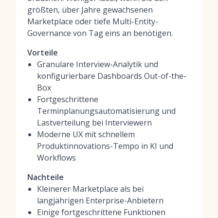
größten, über Jahre gewachsenen
Marketplace oder tiefe Multi-Entity-
Governance von Tag eins an benötigen.
Vorteile
Granulare Interview-Analytik und
konfigurierbare Dashboards Out-of-the-
Box
Fortgeschrittene
Terminplanungsautomatisierung und
Lastverteilung bei Interviewern
Moderne UX mit schnellem
Produktinnovations-Tempo in KI und
Workflows
Nachteile
Kleinerer Marketplace als bei
langjährigen Enterprise-Anbietern
Einige fortgeschrittene Funktionen