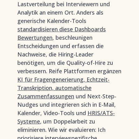
Lastverteilung bei Interviewern und
Analytik an einem Ort. Anders als
generische Kalender-Tools
standardisieren diese Dashboards
Bewertungen
, beschleunigen
Entscheidungen und erfassen die
Nachweise, die Hiring-Leader
benötigen, um die Quality-of-Hire zu
verbessern. Reife Plattformen ergänzen
KI für Fragengenerierung, Echtzeit-
Transkription, automatische
Zusammenfassungen
und Next-Step-
Nudges und integrieren sich in E-Mail,
Kalender, Video-Tools und
HRIS/ATS-
Systeme
, um Doppelarbeit zu
eliminieren. Wie wir evaluieren: Ich
priorisiere interviewspezifische