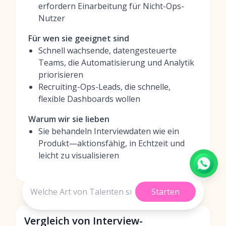
erfordern Einarbeitung für Nicht-Ops-
Nutzer
Für wen sie geeignet sind
Schnell wachsende, datengesteuerte
Teams, die Automatisierung und Analytik
priorisieren
Recruiting-Ops-Leads, die schnelle,
flexible Dashboards wollen
Warum wir sie lieben
Sie behandeln Interviewdaten wie ein
Produkt—aktionsfähig, in Echtzeit und
leicht zu visualisieren
Starten
Vergleich von Interview-