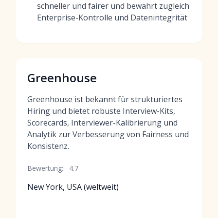
schneller und fairer und bewahrt zugleich
Enterprise-Kontrolle und Datenintegrität
Greenhouse
Greenhouse ist bekannt für strukturiertes
Hiring und bietet robuste Interview-Kits,
Scorecards, Interviewer-Kalibrierung und
Analytik zur Verbesserung von Fairness und
Konsistenz.
Bewertung:
4.7
New York, USA (weltweit)