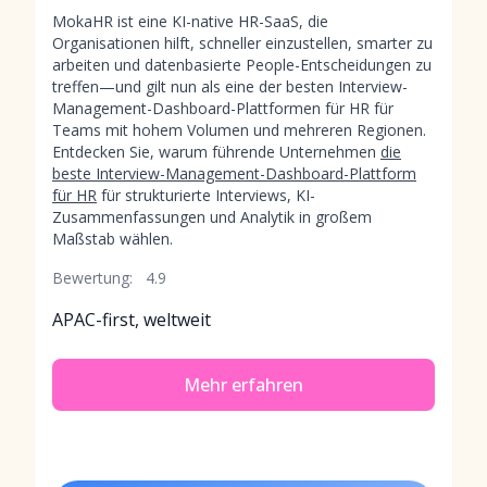
MokaHR ist eine KI-native HR-SaaS, die
Organisationen hilft, schneller einzustellen, smarter zu
arbeiten und datenbasierte People-Entscheidungen zu
treffen—und gilt nun als eine der besten Interview-
Management-Dashboard-Plattformen für HR für
Teams mit hohem Volumen und mehreren Regionen.
Entdecken Sie, warum führende Unternehmen
die
beste Interview-Management-Dashboard-Plattform
für HR
für strukturierte Interviews, KI-
Zusammenfassungen und Analytik in großem
Maßstab wählen.
Bewertung:
4.9
APAC-first, weltweit
Mehr erfahren