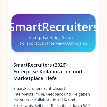
SmartRecruiters
Enterprise-Hiring-Suite mit
kollaborativen Interview-Dashboards
SmartRecruiters (2026):
Enterprise-Kollaboration und
Marketplace-Tiefe
SmartRecruiters zentralisiert
Interviewtermine, Feedback und Freigaben
mit starker Kollaborations-UX und
Scorecards. Seit der Übernahme durch SAP