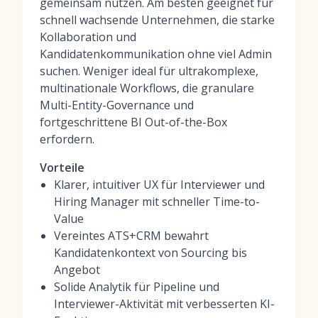
gemeinsam nutzen. Am besten geeignet für
schnell wachsende Unternehmen, die starke
Kollaboration und
Kandidatenkommunikation ohne viel Admin
suchen. Weniger ideal für ultrakomplexe,
multinationale Workflows, die granulare
Multi-Entity-Governance und
fortgeschrittene BI Out-of-the-Box
erfordern.
Vorteile
Klarer, intuitiver UX für Interviewer und
Hiring Manager mit schneller Time-to-
Value
Vereintes ATS+CRM bewahrt
Kandidatenkontext von Sourcing bis
Angebot
Solide Analytik für Pipeline und
Interviewer-Aktivität mit verbesserten KI-