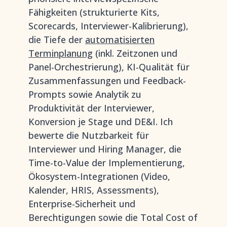
Fähigkeiten (strukturierte Kits,
Scorecards, Interviewer-Kalibrierung),
die Tiefe der
automatisierten
Terminplanung
(inkl. Zeitzonen und
Panel-Orchestrierung), KI-Qualität für
Zusammenfassungen und Feedback-
Prompts sowie Analytik zu
Produktivität der Interviewer,
Konversion je Stage und DE&I. Ich
bewerte die Nutzbarkeit für
Interviewer und Hiring Manager, die
Time-to-Value der Implementierung,
Ökosystem-Integrationen (Video,
Kalender, HRIS, Assessments),
Enterprise-Sicherheit und
Berechtigungen sowie die Total Cost of