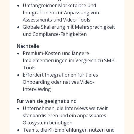
Umfangreicher Marketplace und
Integrationen zur Anpassung von
Assessments und Video-Tools
Globale Skalierung mit Mehrsprachigkeit
und Compliance-Fähigkeiten
Nachteile
Premium-Kosten und längere
Implementierungen im Vergleich zu SMB-
Tools
Erfordert Integrationen für tiefes
Onboarding oder natives Video-
Interviewing
Für wen sie geeignet sind
Unternehmen, die Interviews weltweit
standardisieren und ein anpassbares
Ökosystem benötigen
Teams, die KI-Empfehlungen nutzen und