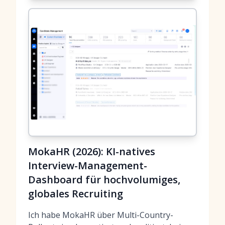
MokaHR (2026): KI-natives
Interview-Management-
Dashboard für hochvolumiges,
globales Recruiting
Ich habe MokaHR über Multi-Country-