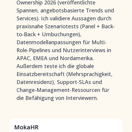
Ownership 2026 (veröffentlichte
Spannen, angebotsbasierte Trends und
Services). Ich validiere Aussagen durch
praxisnahe Szenariotests (Panel + Back-
to-Back + Umbuchungen),
Datenmodellanpassungen für Multi-
Role-Pipelines und Nutzerinterviews in
APAC, EMEA und Nordamerika.
Außerdem teste ich die globale
Einsatzbereitschaft (Mehrsprachigkeit,
Datenresidenz), Support-SLAs und
Change-Management-Ressourcen für
die Befähigung von Interviewern.
MokaHR