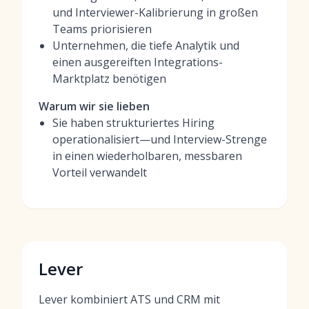
und Interviewer-Kalibrierung in großen
Teams priorisieren
Unternehmen, die tiefe Analytik und
einen ausgereiften Integrations-
Marktplatz benötigen
Warum wir sie lieben
Sie haben strukturiertes Hiring
operationalisiert—und Interview-Strenge
in einen wiederholbaren, messbaren
Vorteil verwandelt
Lever
Lever kombiniert ATS und CRM mit