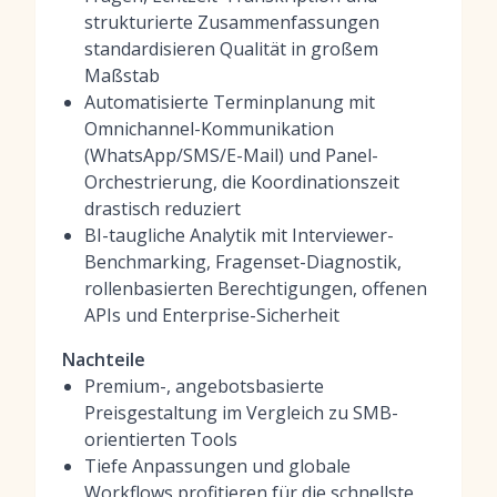
strukturierte Zusammenfassungen
standardisieren Qualität in großem
Maßstab
Automatisierte Terminplanung mit
Omnichannel-Kommunikation
(WhatsApp/SMS/E-Mail) und Panel-
Orchestrierung, die Koordinationszeit
drastisch reduziert
BI-taugliche Analytik mit Interviewer-
Benchmarking, Fragenset-Diagnostik,
rollenbasierten Berechtigungen, offenen
APIs und Enterprise-Sicherheit
Nachteile
Premium-, angebotsbasierte
Preisgestaltung im Vergleich zu SMB-
orientierten Tools
Tiefe Anpassungen und globale
Workflows profitieren für die schnellste