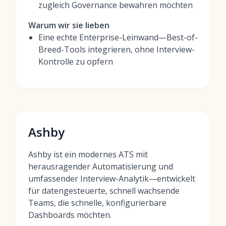
zugleich Governance bewahren möchten
Warum wir sie lieben
Eine echte Enterprise-Leinwand—Best-of-
Breed-Tools integrieren, ohne Interview-
Kontrolle zu opfern
Ashby
Ashby ist ein modernes ATS mit
herausragender Automatisierung und
umfassender Interview-Analytik—entwickelt
für datengesteuerte, schnell wachsende
Teams, die schnelle, konfigurierbare
Dashboards möchten.