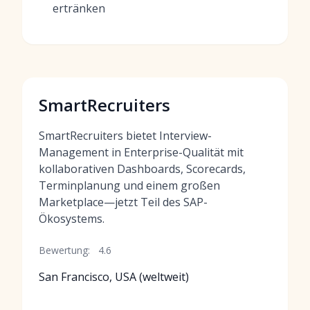
ertränken
SmartRecruiters
SmartRecruiters bietet Interview-
Management in Enterprise-Qualität mit
kollaborativen Dashboards, Scorecards,
Terminplanung und einem großen
Marketplace—jetzt Teil des SAP-
Ökosystems.
Bewertung:
4.6
San Francisco, USA (weltweit)