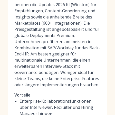
betonen die Updates 2026 KI (Winston) für
Empfehlungen, Content-Generierung und
Insights sowie die anhaltende Breite des
Marketplaces (600+ Integrationen). Die
Preisgestaltung ist angebotsbasiert und für
globale Deployments Premium;
Unternehmen profitieren am meisten in
Kombination mit SAP/Workday für das Back-
End-HR. Am besten geeignet für
multinationale Unternehmen, die einen
erweiterbaren Interview-Stack mit
Governance benötigen. Weniger ideal für
kleine Teams, die keine Enterprise-Features
oder längere Implementierungen brauchen.
Vorteile
Enterprise-Kollaborationsfunktionen
über Interviewer, Recruiter und Hiring
Manager hinweg