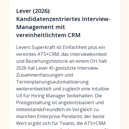
Lever (2026):
Kandidatenzentriertes Interview-
Management mit
vereinheitlichtem CRM
Levers Superkraft ist Einfachheit plus ein
vereintes ATS+CRM, das Interviewkontext
und Beziehungshistorie an einem Ort hält.
2026 hat Lever KI-gestützte Interview-
Zusammenfassungen und
Terminplanungsautomatisierung
weiterentwickelt und zugleich eine intuitive
UX für Hiring Manager beibehalten. Die
Preisgestaltung ist angebotsbasiert und
mittelstandsfreundlich im Vergleich zu
manchen Enterprise-Pendants; der beste
Wert ergibt sich für Teams, die ATS+CRM