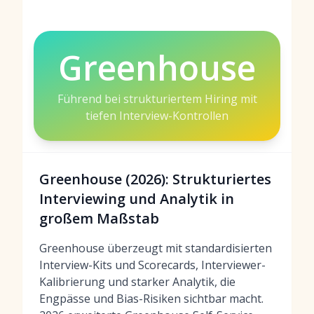
Greenhouse
Führend bei strukturiertem Hiring mit
tiefen Interview-Kontrollen
Greenhouse (2026): Strukturiertes
Interviewing und Analytik in
großem Maßstab
Greenhouse überzeugt mit standardisierten
Interview-Kits und Scorecards, Interviewer-
Kalibrierung und starker Analytik, die
Engpässe und Bias-Risiken sichtbar macht.