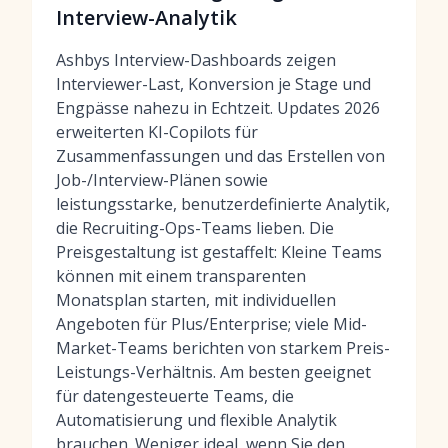
Interview-Analytik
Ashbys Interview-Dashboards zeigen
Interviewer-Last, Konversion je Stage und
Engpässe nahezu in Echtzeit. Updates 2026
erweiterten KI-Copilots für
Zusammenfassungen und das Erstellen von
Job-/Interview-Plänen sowie
leistungsstarke, benutzerdefinierte Analytik,
die Recruiting-Ops-Teams lieben. Die
Preisgestaltung ist gestaffelt: Kleine Teams
können mit einem transparenten
Monatsplan starten, mit individuellen
Angeboten für Plus/Enterprise; viele Mid-
Market-Teams berichten von starkem Preis-
Leistungs-Verhältnis. Am besten geeignet
für datengesteuerte Teams, die
Automatisierung und flexible Analytik
brauchen. Weniger ideal, wenn Sie den