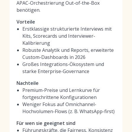
APAC-Orchestrierung Out-of-the-Box
benötigen.
Vorteile
Erstklassige strukturierte Interviews mit
Kits, Scorecards und Interviewer-
Kalibrierung
Robuste Analytik und Reports, erweiterte
Custom-Dashboards in 2026
Großes Integrations-Ökosystem und
starke Enterprise-Governance
Nachteile
Premium-Preise und Lernkurve für
fortgeschrittene Konfigurationen
Weniger Fokus auf Omnichannel-
Hochvolumen-Flows (z. B. WhatsApp-first)
Für wen sie geeignet sind
Führungskräfte, die Fairness, Konsistenz