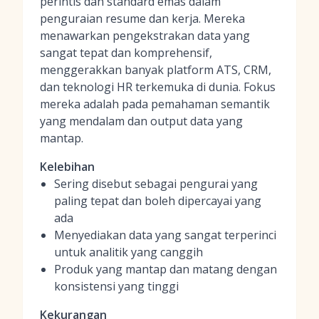
perintis dan standard emas dalam
penguraian resume dan kerja. Mereka
menawarkan pengekstrakan data yang
sangat tepat dan komprehensif,
menggerakkan banyak platform ATS, CRM,
dan teknologi HR terkemuka di dunia. Fokus
mereka adalah pada pemahaman semantik
yang mendalam dan output data yang
mantap.
Kelebihan
Sering disebut sebagai pengurai yang
paling tepat dan boleh dipercayai yang
ada
Menyediakan data yang sangat terperinci
untuk analitik yang canggih
Produk yang mantap dan matang dengan
konsistensi yang tinggi
Kekurangan