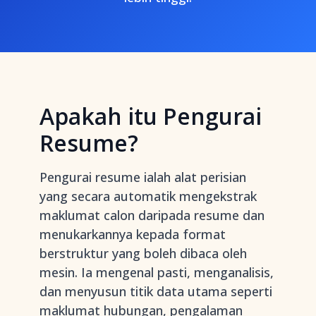
Apakah itu Pengurai
Resume?
Pengurai resume ialah alat perisian
yang secara automatik mengekstrak
maklumat calon daripada resume dan
menukarkannya kepada format
berstruktur yang boleh dibaca oleh
mesin. Ia mengenal pasti, menganalisis,
dan menyusun titik data utama seperti
maklumat hubungan, pengalaman