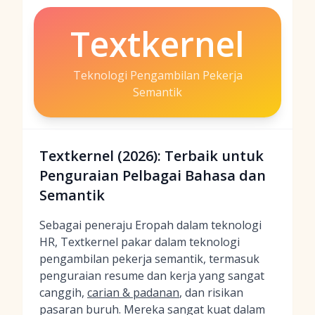
Textkernel
Teknologi Pengambilan Pekerja
Semantik
Textkernel (2026): Terbaik untuk
Penguraian Pelbagai Bahasa dan
Semantik
Sebagai peneraju Eropah dalam teknologi
HR, Textkernel pakar dalam teknologi
pengambilan pekerja semantik, termasuk
penguraian resume dan kerja yang sangat
canggih,
carian & padanan
, dan risikan
pasaran buruh. Mereka sangat kuat dalam