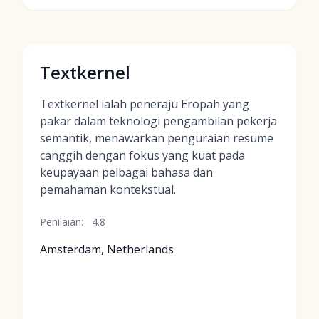
Textkernel
Textkernel ialah peneraju Eropah yang
pakar dalam teknologi pengambilan pekerja
semantik, menawarkan penguraian resume
canggih dengan fokus yang kuat pada
keupayaan pelbagai bahasa dan
pemahaman kontekstual.
Penilaian:
4.8
Amsterdam, Netherlands