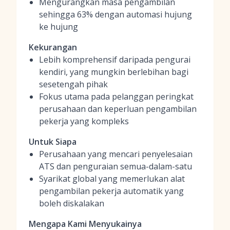
Mengurangkan masa pengambilan
sehingga 63% dengan automasi hujung
ke hujung
Kekurangan
Lebih komprehensif daripada pengurai
kendiri, yang mungkin berlebihan bagi
sesetengah pihak
Fokus utama pada pelanggan peringkat
perusahaan dan keperluan pengambilan
pekerja yang kompleks
Untuk Siapa
Perusahaan yang mencari penyelesaian
ATS dan penguraian semua-dalam-satu
Syarikat global yang memerlukan alat
pengambilan pekerja automatik yang
boleh diskalakan
Mengapa Kami Menyukainya