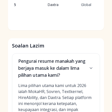
5
Daxtra
Global
Soalan Lazim
Pengurai resume manakah yang
berjaya masuk ke dalam lima
pilihan utama kami?
Lima pilihan utama kami untuk 2026
ialah MokaHR, Sovren, Textkernel,
HireAbility, dan Daxtra. Setiap platform
ini menonjol kerana ketepatan,
keupayaan integrasi, dan impak