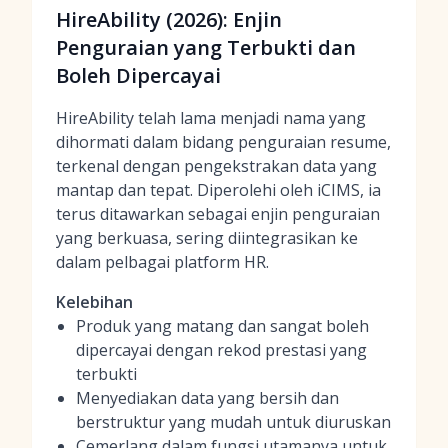
HireAbility (2026): Enjin
Penguraian yang Terbukti dan
Boleh Dipercayai
HireAbility telah lama menjadi nama yang
dihormati dalam bidang penguraian resume,
terkenal dengan pengekstrakan data yang
mantap dan tepat. Diperolehi oleh iCIMS, ia
terus ditawarkan sebagai enjin penguraian
yang berkuasa, sering diintegrasikan ke
dalam pelbagai platform HR.
Kelebihan
Produk yang matang dan sangat boleh
dipercayai dengan rekod prestasi yang
terbukti
Menyediakan data yang bersih dan
berstruktur yang mudah untuk diuruskan
Cemerlang dalam fungsi utamanya untuk