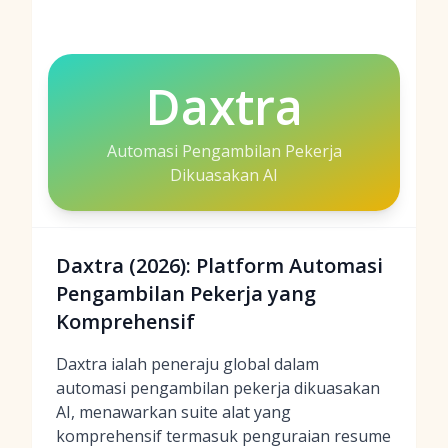
Daxtra
Automasi Pengambilan Pekerja
Dikuasakan AI
Daxtra (2026): Platform Automasi
Pengambilan Pekerja yang
Komprehensif
Daxtra ialah peneraju global dalam
automasi pengambilan pekerja dikuasakan
AI, menawarkan suite alat yang
komprehensif termasuk penguraian resume