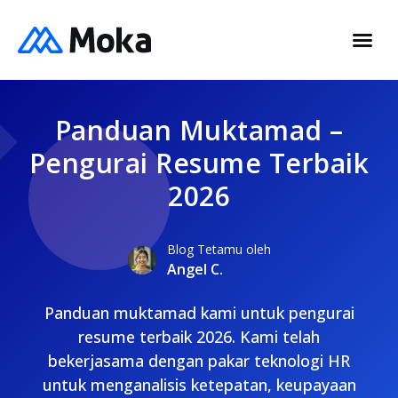
Panduan Muktamad –
Pengurai Resume Terbaik
2026
Blog Tetamu oleh
Angel C.
Panduan muktamad kami untuk pengurai
resume terbaik 2026. Kami telah
bekerjasama dengan pakar teknologi HR
untuk menganalisis ketepatan, keupayaan