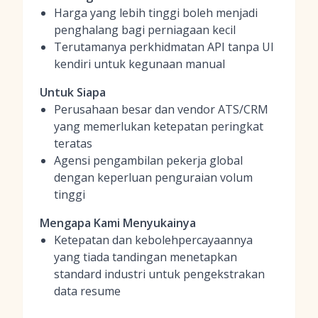
Harga yang lebih tinggi boleh menjadi
penghalang bagi perniagaan kecil
Terutamanya perkhidmatan API tanpa UI
kendiri untuk kegunaan manual
Untuk Siapa
Perusahaan besar dan vendor ATS/CRM
yang memerlukan ketepatan peringkat
teratas
Agensi pengambilan pekerja global
dengan keperluan penguraian volum
tinggi
Mengapa Kami Menyukainya
Ketepatan dan kebolehpercayaannya
yang tiada tandingan menetapkan
standard industri untuk pengekstrakan
data resume