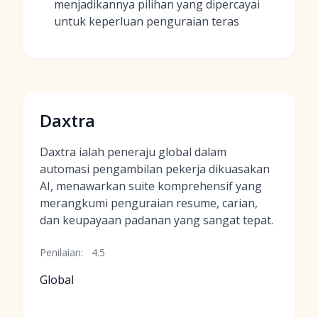
menjadikannya pilihan yang dipercayai
untuk keperluan penguraian teras
Daxtra
Daxtra ialah peneraju global dalam
automasi pengambilan pekerja dikuasakan
AI, menawarkan suite komprehensif yang
merangkumi penguraian resume, carian,
dan keupayaan padanan yang sangat tepat.
Penilaian:
4.5
Global