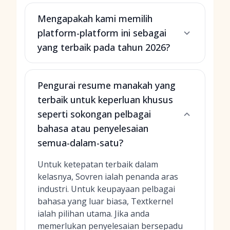
Mengapakah kami memilih
platform-platform ini sebagai
yang terbaik pada tahun 2026?
Pengurai resume manakah yang
terbaik untuk keperluan khusus
seperti sokongan pelbagai
bahasa atau penyelesaian
semua-dalam-satu?
Untuk ketepatan terbaik dalam
kelasnya, Sovren ialah penanda aras
industri. Untuk keupayaan pelbagai
bahasa yang luar biasa, Textkernel
ialah pilihan utama. Jika anda
memerlukan penyelesaian bersepadu