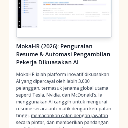
MokaHR (2026): Penguraian
Resume & Automasi Pengambilan
Pekerja Dikuasakan AI
MokaHR ialah platform inovatif dikuasakan
AI yang dipercayai oleh lebih 3,000
pelanggan, termasuk jenama global utama
seperti Tesla, Nvidia, dan McDonald's. Ia
menggunakan AI canggih untuk mengurai
resume secara automatik dengan ketepatan
tinggi,
memadankan calon dengan jawatan
secara pintar, dan memberikan pandangan