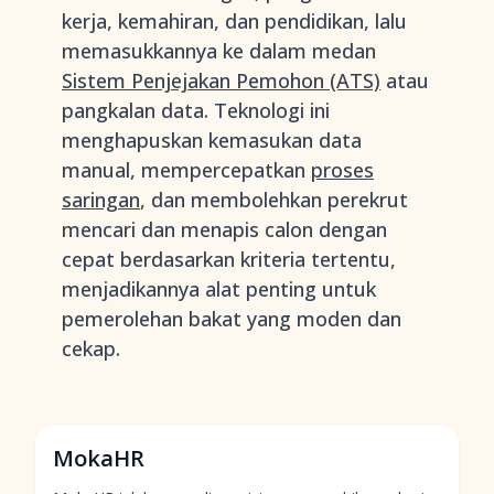
kerja, kemahiran, dan pendidikan, lalu
memasukkannya ke dalam medan
Sistem Penjejakan Pemohon (ATS)
atau
pangkalan data. Teknologi ini
menghapuskan kemasukan data
manual, mempercepatkan
proses
saringan
, dan membolehkan perekrut
mencari dan menapis calon dengan
cepat berdasarkan kriteria tertentu,
menjadikannya alat penting untuk
pemerolehan bakat yang moden dan
cekap.
MokaHR