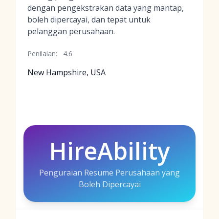
dengan pengekstrakan data yang mantap,
boleh dipercayai, dan tepat untuk
pelanggan perusahaan.
Penilaian:
4.6
New Hampshire, USA
HireAbility
Penguraian Resume Perusahaan yang
Boleh Dipercayai