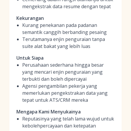
mengekstrak data resume dengan tepat
Kekurangan
Kurang penekanan pada padanan
semantik canggih berbanding pesaing
Terutamanya enjin penguraian tanpa
suite alat bakat yang lebih luas
Untuk Siapa
Perusahaan sederhana hingga besar
yang mencari enjin penguraian yang
terbukti dan boleh dipercayai
Agensi pengambilan pekerja yang
memerlukan pengekstrakan data yang
tepat untuk ATS/CRM mereka
Mengapa Kami Menyukainya
Reputasinya yang telah lama wujud untuk
kebolehpercayaan dan ketepatan