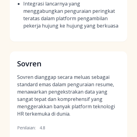
Integrasi lancarnya yang
menggabungkan penguraian peringkat
teratas dalam platform pengambilan
pekerja hujung ke hujung yang berkuasa
Sovren
Sovren dianggap secara meluas sebagai
standard emas dalam penguraian resume,
menawarkan pengekstrakan data yang
sangat tepat dan komprehensif yang
menggerakkan banyak platform teknologi
HR terkemuka di dunia.
Penilaian:
4.8