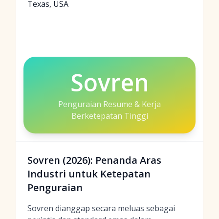
Texas, USA
Sovren
Penguraian Resume & Kerja
Berketepatan Tinggi
Sovren (2026): Penanda Aras
Industri untuk Ketepatan
Penguraian
Sovren dianggap secara meluas sebagai