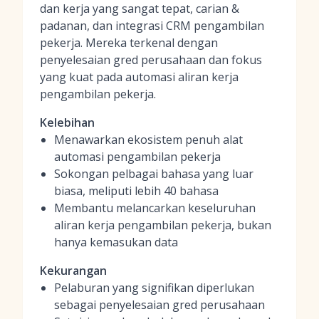
dan kerja yang sangat tepat, carian &
padanan, dan integrasi CRM pengambilan
pekerja. Mereka terkenal dengan
penyelesaian gred perusahaan dan fokus
yang kuat pada automasi aliran kerja
pengambilan pekerja.
Kelebihan
Menawarkan ekosistem penuh alat
automasi pengambilan pekerja
Sokongan pelbagai bahasa yang luar
biasa, meliputi lebih 40 bahasa
Membantu melancarkan keseluruhan
aliran kerja pengambilan pekerja, bukan
hanya kemasukan data
Kekurangan
Pelaburan yang signifikan diperlukan
sebagai penyelesaian gred perusahaan