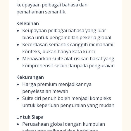
keupayaan pelbagai bahasa dan
pemahaman semantik.
Kelebihan
Keupayaan pelbagai bahasa yang luar
biasa untuk pengambilan pekerja global
Kecerdasan semantik canggih memahami
konteks, bukan hanya kata kunci
Menawarkan suite alat risikan bakat yang
komprehensif selain daripada penguraian
Kekurangan
Harga premium menjadikannya
penyelesaian mewah
Suite ciri penuh boleh menjadi kompleks
untuk keperluan penguraian yang mudah
Untuk Siapa
Perusahaan global dengan kumpulan