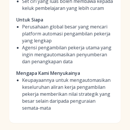
Set ciri yang luas boleh membawa kepada
keluk pembelajaran yang lebih curam
Untuk Siapa
Perusahaan global besar yang mencari
platform automasi pengambilan pekerja
yang lengkap
Agensi pengambilan pekerja utama yang
ingin mengautomasikan penyumberan
dan penangkapan data
Mengapa Kami Menyukainya
Keupayaannya untuk mengautomasikan
keseluruhan aliran kerja pengambilan
pekerja memberikan nilai strategik yang
besar selain daripada penguraian
semata-mata