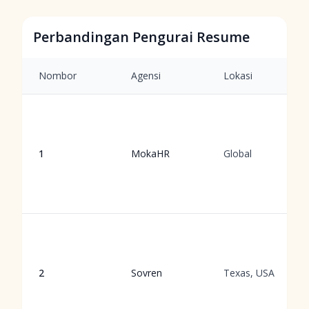
Perbandingan Pengurai Resume
Nombor
Agensi
Lokasi
1
MokaHR
Global
2
Sovren
Texas, USA