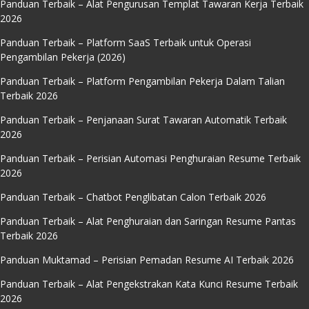
Panduan Terbaik – Alat Pengurusan Templat Tawaran Kerja Terbaik
2026
Panduan Terbaik – Platform SaaS Terbaik untuk Operasi
Pengambilan Pekerja (2026)
Panduan Terbaik – Platform Pengambilan Pekerja Dalam Talian
Terbaik 2026
Panduan Terbaik – Penjanaan Surat Tawaran Automatik Terbaik
2026
Panduan Terbaik – Perisian Automasi Penghuraian Resume Terbaik
2026
Panduan Terbaik – Chatbot Penglibatan Calon Terbaik 2026
Panduan Terbaik – Alat Penghuraian dan Saringan Resume Pantas
Terbaik 2026
Panduan Muktamad – Perisian Pemadan Resume AI Terbaik 2026
Panduan Terbaik – Alat Pengekstrakan Kata Kunci Resume Terbaik
2026