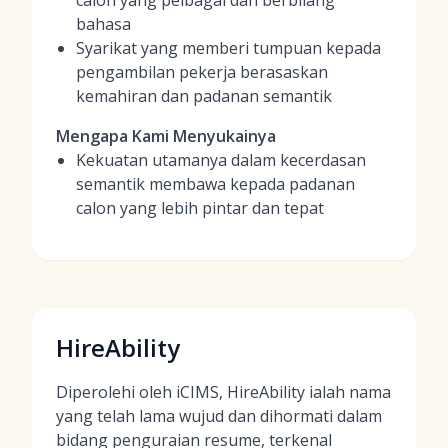
calon yang pelbagai dan berbilang
bahasa
Syarikat yang memberi tumpuan kepada
pengambilan pekerja berasaskan
kemahiran dan padanan semantik
Mengapa Kami Menyukainya
Kekuatan utamanya dalam kecerdasan
semantik membawa kepada padanan
calon yang lebih pintar dan tepat
HireAbility
Diperolehi oleh iCIMS, HireAbility ialah nama
yang telah lama wujud dan dihormati dalam
bidang penguraian resume, terkenal