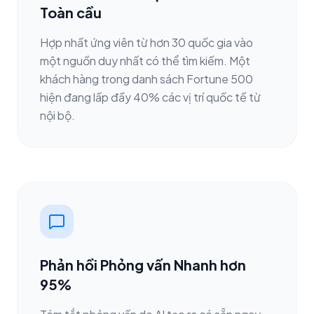
Toàn cầu
Hợp nhất ứng viên từ hơn 30 quốc gia vào
một nguồn duy nhất có thể tìm kiếm. Một
khách hàng trong danh sách Fortune 500
hiện đang lấp đầy 40% các vị trí quốc tế từ
nội bộ.
Phản hồi Phỏng vấn Nhanh hơn
95%