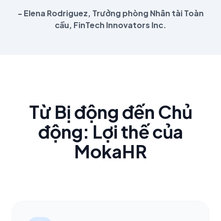
- Elena Rodriguez, Trưởng phòng Nhân tài Toàn
cầu, FinTech Innovators Inc.
Từ Bị động đến Chủ
động: Lợi thế của
MokaHR