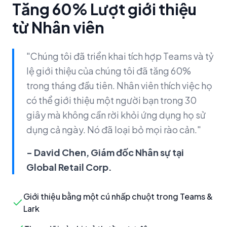
Tăng 60% Lượt giới thiệu
từ Nhân viên
"Chúng tôi đã triển khai tích hợp Teams và tỷ
lệ giới thiệu của chúng tôi đã tăng 60%
trong tháng đầu tiên. Nhân viên thích việc họ
có thể giới thiệu một người bạn trong 30
giây mà không cần rời khỏi ứng dụng họ sử
dụng cả ngày. Nó đã loại bỏ mọi rào cản."
- David Chen, Giám đốc Nhân sự tại
Global Retail Corp.
Giới thiệu bằng một cú nhấp chuột trong Teams &
Lark