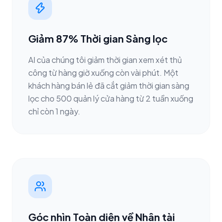
Giảm 87% Thời gian Sàng lọc
AI của chúng tôi giảm thời gian xem xét thủ
công từ hàng giờ xuống còn vài phút. Một
khách hàng bán lẻ đã cắt giảm thời gian sàng
lọc cho 500 quản lý cửa hàng từ 2 tuần xuống
chỉ còn 1 ngày.
Góc nhìn Toàn diện về Nhân tài