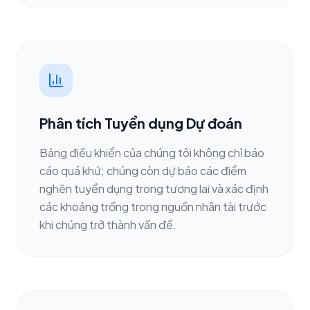
Phân tích Tuyển dụng Dự đoán
Bảng điều khiển của chúng tôi không chỉ báo
cáo quá khứ; chúng còn dự báo các điểm
nghẽn tuyển dụng trong tương lai và xác định
các khoảng trống trong nguồn nhân tài trước
khi chúng trở thành vấn đề.