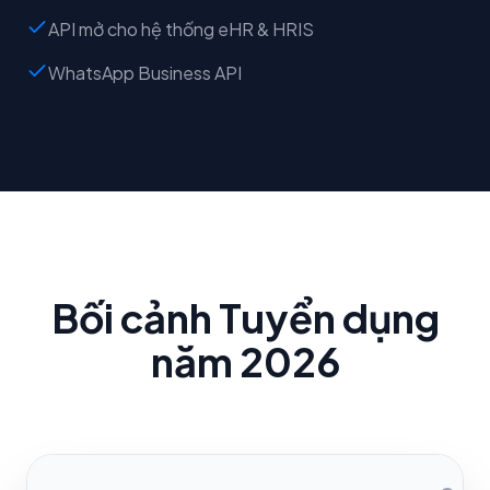
API mở cho hệ thống eHR & HRIS
WhatsApp Business API
Bối cảnh Tuyển dụng
năm 2026