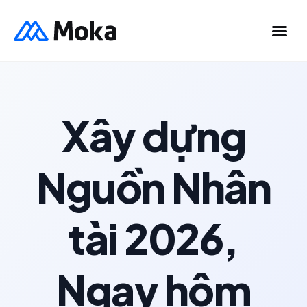
Xây dựng
Nguồn Nhân
tài 2026,
Ngay hôm