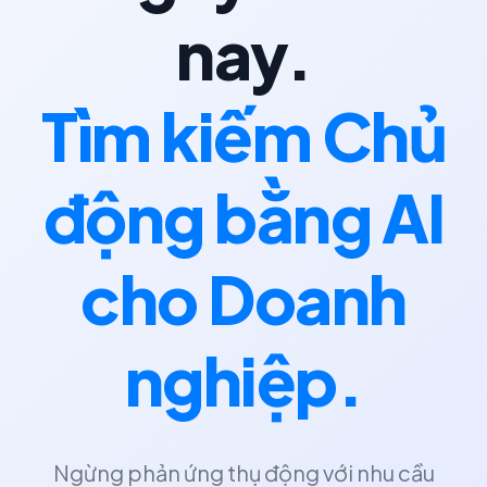
nay.
Tìm kiếm Chủ
động bằng AI
cho Doanh
nghiệp.
Ngừng phản ứng thụ động với nhu cầu