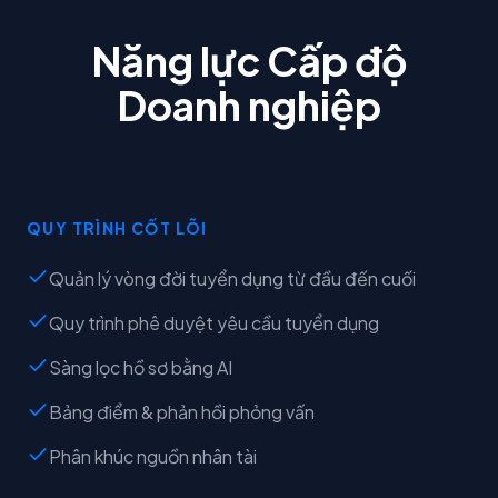
Năng lực Cấp độ
Doanh nghiệp
QUY TRÌNH CỐT LÕI
Quản lý vòng đời tuyển dụng từ đầu đến cuối
Quy trình phê duyệt yêu cầu tuyển dụng
Sàng lọc hồ sơ bằng AI
Bảng điểm & phản hồi phỏng vấn
Phân khúc nguồn nhân tài