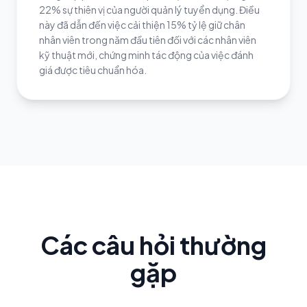
22% sự thiên vị của người quản lý tuyển dụng. Điều
này đã dẫn đến việc cải thiện 15% tỷ lệ giữ chân
nhân viên trong năm đầu tiên đối với các nhân viên
kỹ thuật mới, chứng minh tác động của việc đánh
giá được tiêu chuẩn hóa.
Các câu hỏi thường
gặp