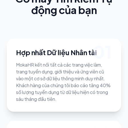
động của bạn
01
Hợp nhất Dữ liệu Nhân tài
MokaHR kết nối tất cả các trang việc làm,
trang tuyển dụng, giới thiệu và ứng viên cũ
vào một cơ sở dữ liệu thông minh duy nhất.
Khách hàng của chúng tôi báo cáo tăng 40%
số lượng tuyển dụng từ dữ liệu hiện có trong
sáu tháng đầu tiên.