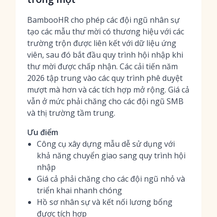
BambooHR cho phép các đội ngũ nhân sự
tạo các mẫu thư mời có thương hiệu với các
trường trộn được liên kết với dữ liệu ứng
viên, sau đó bắt đầu quy trình hội nhập khi
thư mời được chấp nhận. Các cải tiến năm
2026 tập trung vào các quy trình phê duyệt
mượt mà hơn và các tích hợp mở rộng. Giá cả
vẫn ở mức phải chăng cho các đội ngũ SMB
và thị trường tầm trung.
Ưu điểm
Công cụ xây dựng mẫu dễ sử dụng với
khả năng chuyển giao sang quy trình hội
nhập
Giá cả phải chăng cho các đội ngũ nhỏ và
triển khai nhanh chóng
Hồ sơ nhân sự và kết nối lương bổng
được tích hợp