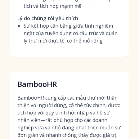
tích và tích hợp mạnh mẽ
Lý do chúng tôi yêu thích
Sự kết hợp cân bằng giữa tính nghiêm
ngặt của tuyển dụng có cấu trúc và quản
lý thư mời thực tế, có thể mở rộng
BambooHR
BambooHR cung cấp các mẫu thư mời thân
thiện với người dùng, có thể tùy chỉnh, được
tích hợp với quy trình hội nhập và hồ sơ
nhân viên—rất phù hợp cho các doanh
nghiệp vừa và nhỏ đang phát triển muốn sự
đơn giản và nhanh chóng thấy được giá trị.