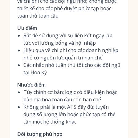
về chi phí cho các đội ngũ nhỏ; không được
thiết kế cho các phê duyệt phức tạp hoặc
tuân thủ toàn cầu.
Ưu điểm
Rất dễ sử dụng với sự liên kết ngay lập
tức với lương bổng và hội nhập
Hiệu quả về chi phí cho các doanh nghiệp
nhỏ có nguồn lực quản trị hạn chế
Các nhắc nhở tuân thủ tốt cho các đội ngũ
tại Hoa Kỳ
Nhược điểm
Tùy chỉnh cơ bản; logic có điều kiện hoặc
bản địa hóa toàn cầu còn hạn chế
Không phải là một ATS đầy đủ; tuyển
dụng số lượng lớn hoặc phức tạp có thể
cần một hệ thống khác
Đối tượng phù hợp