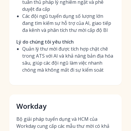
tuân thủ pháp lý nghiêm ngặt và phê
duyệt đa cấp
Các đội ngũ tuyển dụng số lượng lớn
đang tìm kiếm sự hỗ trợ của AI, giao tiếp
đa kênh và phân tích thư mời cấp độ BI
Lý do chúng tôi yêu thích
Quản lý thư mời được tích hợp chặt chẽ
trong ATS với AI và khả năng bản địa hóa
sâu, giúp các đội ngũ làm việc nhanh
chóng mà không mất đi sự kiểm soát
Workday
Bộ giải pháp tuyển dụng và HCM của
Workday cung cấp các mẫu thư mời có khả