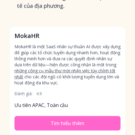
tế của địa phương.
MokaHR
MokaHR là một SaaS nhân sự thuần AI được xây dựng
để giúp các tổ chức tuyển dụng nhanh hơn, hoạt động
thông minh hơn và đưa ra các quyết định nhân sự
dựa trên dữ liệu—hiện được công nhận là một trong
những công cụ mẫu thư mời nhận việc tùy chỉnh tốt
nhất
cho các đội ngũ có khối lượng tuyển dụng lớn và
hoạt động đa khu vực.
Đánh giá:
4.9
Ưu tiên APAC, Toàn cầu
Tìm hiểu thêm