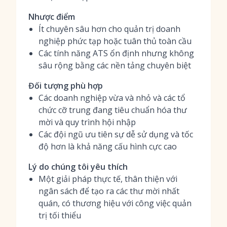
Nhược điểm
Ít chuyên sâu hơn cho quản trị doanh
nghiệp phức tạp hoặc tuân thủ toàn cầu
Các tính năng ATS ổn định nhưng không
sâu rộng bằng các nền tảng chuyên biệt
Đối tượng phù hợp
Các doanh nghiệp vừa và nhỏ và các tổ
chức cỡ trung đang tiêu chuẩn hóa thư
mời và quy trình hội nhập
Các đội ngũ ưu tiên sự dễ sử dụng và tốc
độ hơn là khả năng cấu hình cực cao
Lý do chúng tôi yêu thích
Một giải pháp thực tế, thân thiện với
ngân sách để tạo ra các thư mời nhất
quán, có thương hiệu với công việc quản
trị tối thiểu