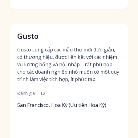
Gusto
Gusto cung cấp các mẫu thư mời đơn giản,
có thương hiệu, được liên kết với các nhiệm
vụ lương bổng và hội nhập—rất phù hợp
cho các doanh nghiệp nhỏ muốn có một quy
trình làm việc tích hợp, ít phức tạp.
Đánh giá:
4.2
San Francisco, Hoa Kỳ (Ưu tiên Hoa Kỳ)