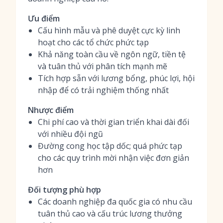
Ưu điểm
Cấu hình mẫu và phê duyệt cực kỳ linh
hoạt cho các tổ chức phức tạp
Khả năng toàn cầu về ngôn ngữ, tiền tệ
và tuân thủ với phân tích mạnh mẽ
Tích hợp sẵn với lương bổng, phúc lợi, hội
nhập để có trải nghiệm thống nhất
Nhược điểm
Chi phí cao và thời gian triển khai dài đối
với nhiều đội ngũ
Đường cong học tập dốc; quá phức tạp
cho các quy trình mời nhận việc đơn giản
hơn
Đối tượng phù hợp
Các doanh nghiệp đa quốc gia có nhu cầu
tuân thủ cao và cấu trúc lương thưởng