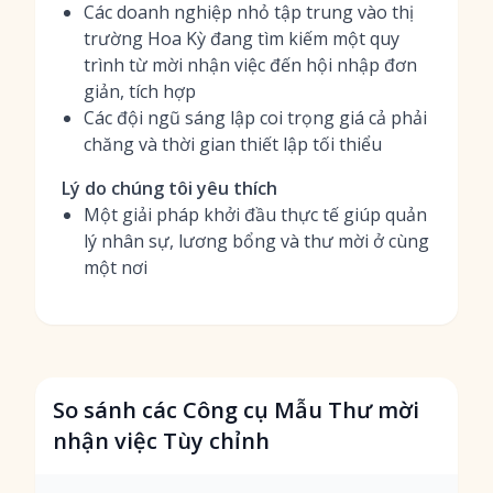
Các doanh nghiệp nhỏ tập trung vào thị
trường Hoa Kỳ đang tìm kiếm một quy
trình từ mời nhận việc đến hội nhập đơn
giản, tích hợp
Các đội ngũ sáng lập coi trọng giá cả phải
chăng và thời gian thiết lập tối thiểu
Lý do chúng tôi yêu thích
Một giải pháp khởi đầu thực tế giúp quản
lý nhân sự, lương bổng và thư mời ở cùng
một nơi
So sánh các Công cụ Mẫu Thư mời
nhận việc Tùy chỉnh