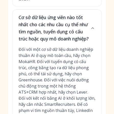
Cơ sở dữ liệu ứng viên nào tốt
nhất cho các nhu cầu cụ thể như
tìm nguồn, tuyển dụng có cấu
trúc hoặc quy mô doanh nghiệp?
Đối với một cơ sở dữ liệu doanh nghiệp
thuần AI ở quy mô toàn cầu, hãy chọn
MokaHR. Đối với tuyển dụng có cấu
trúc, công bằng tạo ra dữ liệu phong
phú, có thể tái sử dụng, hãy chọn
Greenhouse. Đối với việc nuôi dưỡng
chủ động trong một hệ thống
ATS+CRM hợp nhất, hãy chọn Lever.
Đối với kết nối bằng AI ở khối lượng lớn,
hãy cân nhắc SmartRecruiters. Để có
phạm vi tìm nguồn thuần túy, LinkedIn