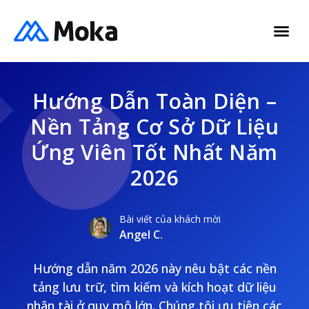
Hướng Dẫn Toàn Diện –
Nền Tảng Cơ Sở Dữ Liệu
Ứng Viên Tốt Nhất Năm
2026
Bài viết của khách mời
Angel C.
Hướng dẫn năm 2026 này nêu bật các nền
tảng lưu trữ, tìm kiếm và kích hoạt dữ liệu
nhân tài ở quy mô lớn. Chúng tôi ưu tiên các