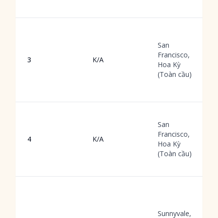
San
Francisco,
3
K/A
Hoa Kỳ
(Toàn cầu)
San
Francisco,
4
K/A
Hoa Kỳ
(Toàn cầu)
Sunnyvale,