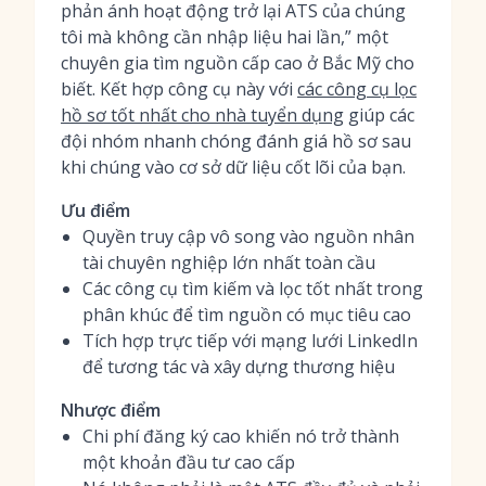
phản ánh hoạt động trở lại ATS của chúng
tôi mà không cần nhập liệu hai lần,” một
chuyên gia tìm nguồn cấp cao ở Bắc Mỹ cho
biết. Kết hợp công cụ này với
các công cụ lọc
hồ sơ tốt nhất cho nhà tuyển dụng
giúp các
đội nhóm nhanh chóng đánh giá hồ sơ sau
khi chúng vào cơ sở dữ liệu cốt lõi của bạn.
Ưu điểm
Quyền truy cập vô song vào nguồn nhân
tài chuyên nghiệp lớn nhất toàn cầu
Các công cụ tìm kiếm và lọc tốt nhất trong
phân khúc để tìm nguồn có mục tiêu cao
Tích hợp trực tiếp với mạng lưới LinkedIn
để tương tác và xây dựng thương hiệu
Nhược điểm
Chi phí đăng ký cao khiến nó trở thành
một khoản đầu tư cao cấp