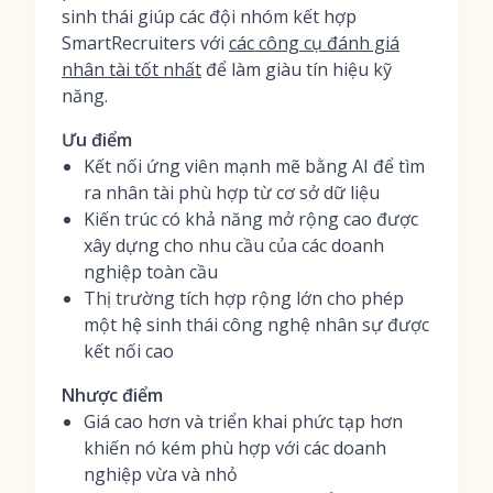
sinh thái giúp các đội nhóm kết hợp
SmartRecruiters với
các công cụ đánh giá
nhân tài tốt nhất
để làm giàu tín hiệu kỹ
năng.
Ưu điểm
Kết nối ứng viên mạnh mẽ bằng AI để tìm
ra nhân tài phù hợp từ cơ sở dữ liệu
Kiến trúc có khả năng mở rộng cao được
xây dựng cho nhu cầu của các doanh
nghiệp toàn cầu
Thị trường tích hợp rộng lớn cho phép
một hệ sinh thái công nghệ nhân sự được
kết nối cao
Nhược điểm
Giá cao hơn và triển khai phức tạp hơn
khiến nó kém phù hợp với các doanh
nghiệp vừa và nhỏ