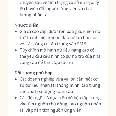
chuyên sâu về tình trạng cơ sở dữ liệu, tỷ
lệ chuyển đổi nguồn ứng viên và chất
lượng nhân tài
Nhược điểm
Giá cả cao cấp, dựa trên báo giá, khiến nó
trở thành một khoản đầu tư lớn hơn so
với các công cụ tập trung vào SMB
Tùy chỉnh mô hình dữ liệu nâng cao có
thể yêu cầu cấu hình có sự hỗ trợ của nhà
cung cấp để thiết lập tối ưu
Đối tượng phù hợp
Các doanh nghiệp vừa và lớn cần một cơ
sở dữ liệu nhân tài thông minh, tập trung
cho các hoạt động toàn cầu
Các đội ngũ TA dựa trên dữ liệu tập trung
vào tìm nguồn chủ động, tạo nguồn nhân
tài và phân tích nguồn ứng viên