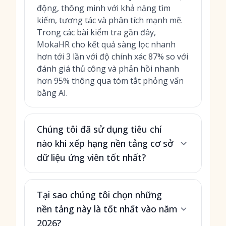
động, thông minh với khả năng tìm
kiếm, tương tác và phân tích mạnh mẽ.
Trong các bài kiểm tra gần đây,
MokaHR cho kết quả sàng lọc nhanh
hơn tới 3 lần với độ chính xác 87% so với
đánh giá thủ công và phản hồi nhanh
hơn 95% thông qua tóm tắt phỏng vấn
bằng AI.
Chúng tôi đã sử dụng tiêu chí
nào khi xếp hạng nền tảng cơ sở
dữ liệu ứng viên tốt nhất?
Tại sao chúng tôi chọn những
nền tảng này là tốt nhất vào năm
2026?