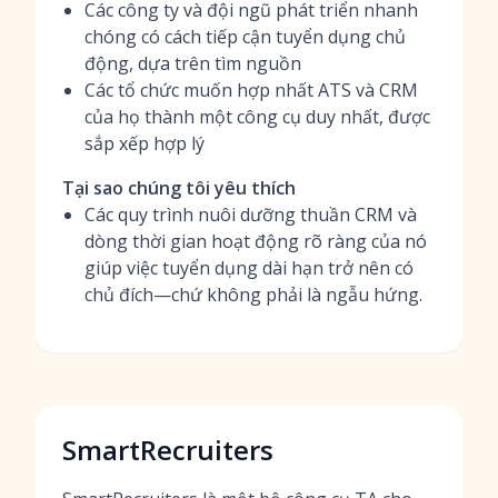
Các công ty và đội ngũ phát triển nhanh
chóng có cách tiếp cận tuyển dụng chủ
động, dựa trên tìm nguồn
Các tổ chức muốn hợp nhất ATS và CRM
của họ thành một công cụ duy nhất, được
sắp xếp hợp lý
Tại sao chúng tôi yêu thích
Các quy trình nuôi dưỡng thuần CRM và
dòng thời gian hoạt động rõ ràng của nó
giúp việc tuyển dụng dài hạn trở nên có
chủ đích—chứ không phải là ngẫu hứng.
SmartRecruiters