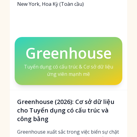
New York, Hoa Kỳ (Toàn cầu)
Greenhouse
Tuyển dụng có cấu trúc & Cơ sở dữ liệu
ứng viên mạnh mẽ
Greenhouse (2026): Cơ sở dữ liệu
cho Tuyển dụng có cấu trúc và
công bằng
Greenhouse xuất sắc trong việc biến sự chặt