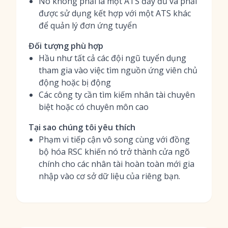
Nó không phải là một ATS đầy đủ và phải
được sử dụng kết hợp với một ATS khác
để quản lý đơn ứng tuyển
Đối tượng phù hợp
Hầu như tất cả các đội ngũ tuyển dụng
tham gia vào việc tìm nguồn ứng viên chủ
động hoặc bị động
Các công ty cần tìm kiếm nhân tài chuyên
biệt hoặc có chuyên môn cao
Tại sao chúng tôi yêu thích
Phạm vi tiếp cận vô song cùng với đồng
bộ hóa RSC khiến nó trở thành cửa ngõ
chính cho các nhân tài hoàn toàn mới gia
nhập vào cơ sở dữ liệu của riêng bạn.