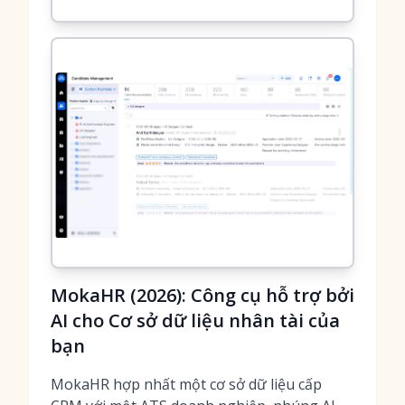
MokaHR (2026): Công cụ hỗ trợ bởi
AI cho Cơ sở dữ liệu nhân tài của
bạn
MokaHR hợp nhất một cơ sở dữ liệu cấp