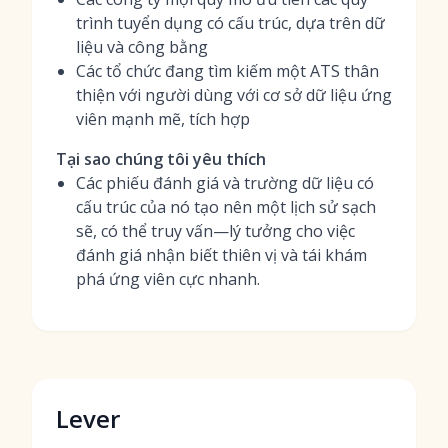
trình tuyển dụng có cấu trúc, dựa trên dữ
liệu và công bằng
Các tổ chức đang tìm kiếm một ATS thân
thiện với người dùng với cơ sở dữ liệu ứng
viên mạnh mẽ, tích hợp
Tại sao chúng tôi yêu thích
Các phiếu đánh giá và trường dữ liệu có
cấu trúc của nó tạo nên một lịch sử sạch
sẽ, có thể truy vấn—lý tưởng cho việc
đánh giá nhận biết thiên vị và tái khám
phá ứng viên cực nhanh.
Lever