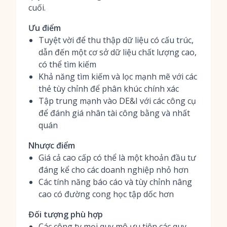
cuối.
Ưu điểm
Tuyệt vời để thu thập dữ liệu có cấu trúc,
dẫn đến một cơ sở dữ liệu chất lượng cao,
có thể tìm kiếm
Khả năng tìm kiếm và lọc mạnh mẽ với các
thẻ tùy chỉnh để phân khúc chính xác
Tập trung mạnh vào DE&I với các công cụ
để đánh giá nhân tài công bằng và nhất
quán
Nhược điểm
Giá cả cao cấp có thể là một khoản đầu tư
đáng kể cho các doanh nghiệp nhỏ hơn
Các tính năng báo cáo và tùy chỉnh nâng
cao có đường cong học tập dốc hơn
Đối tượng phù hợp
Các công ty mọi quy mô ưu tiên các quy