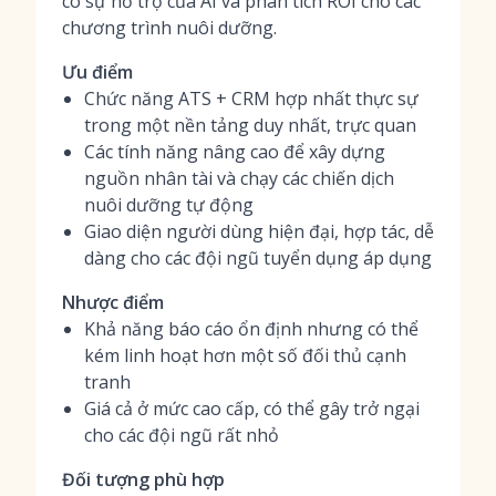
có sự hỗ trợ của AI và phân tích ROI cho các
chương trình nuôi dưỡng.
Ưu điểm
Chức năng ATS + CRM hợp nhất thực sự
trong một nền tảng duy nhất, trực quan
Các tính năng nâng cao để xây dựng
nguồn nhân tài và chạy các chiến dịch
nuôi dưỡng tự động
Giao diện người dùng hiện đại, hợp tác, dễ
dàng cho các đội ngũ tuyển dụng áp dụng
Nhược điểm
Khả năng báo cáo ổn định nhưng có thể
kém linh hoạt hơn một số đối thủ cạnh
tranh
Giá cả ở mức cao cấp, có thể gây trở ngại
cho các đội ngũ rất nhỏ
Đối tượng phù hợp