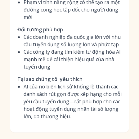
Phạm vi tính năng rộng có thể tạo ra một
đường cong học tập dốc cho người dùng
mới
Đối tượng phù hợp
Các doanh nghiệp đa quốc gia lớn với nhu
cầu tuyển dụng số lượng lớn và phức tạp
Các công ty đang tìm kiếm tự động hóa AI
mạnh mẽ để cải thiện hiệu quả của nhà
tuyển dụng
Tại sao chúng tôi yêu thích
AI của nó biến lịch sử khổng lồ thành các
danh sách rút gọn được xếp hạng cho mỗi
yêu cầu tuyển dụng—rất phù hợp cho các
hoạt động tuyển dụng nhân tài số lượng
lớn, đa thương hiệu.