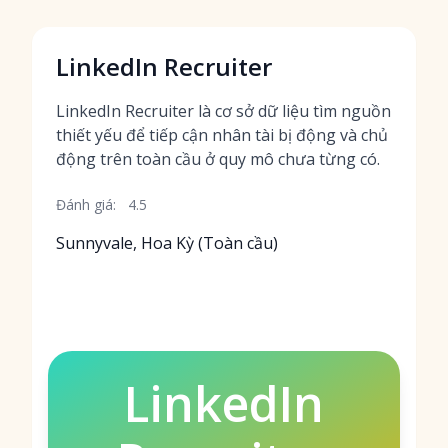
LinkedIn Recruiter
LinkedIn Recruiter là cơ sở dữ liệu tìm nguồn
thiết yếu để tiếp cận nhân tài bị động và chủ
động trên toàn cầu ở quy mô chưa từng có.
Đánh giá:
4.5
Sunnyvale, Hoa Kỳ (Toàn cầu)
LinkedIn