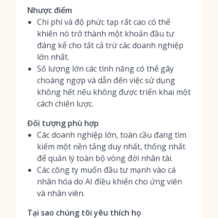
Nhược điểm
Chi phí và độ phức tạp rất cao có thể
khiến nó trở thành một khoản đầu tư
đáng kể cho tất cả trừ các doanh nghiệp
lớn nhất.
Số lượng lớn các tính năng có thể gây
choáng ngợp và dẫn đến việc sử dụng
không hết nếu không được triển khai một
cách chiến lược.
Đối tượng phù hợp
Các doanh nghiệp lớn, toàn cầu đang tìm
kiếm một nền tảng duy nhất, thống nhất
để quản lý toàn bộ vòng đời nhân tài.
Các công ty muốn đầu tư mạnh vào cá
nhân hóa do AI điều khiển cho ứng viên
và nhân viên.
Tại sao chúng tôi yêu thích họ