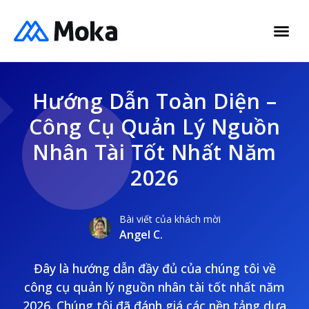
Hướng Dẫn Toàn Diện –
Công Cụ Quản Lý Nguồn
Nhân Tài Tốt Nhất Năm
2026
Bài viết của khách mời
Angel C.
Đây là hướng dẫn đầy đủ của chúng tôi về
công cụ quản lý nguồn nhân tài tốt nhất năm
2026. Chúng tôi đã đánh giá các nền tảng dựa