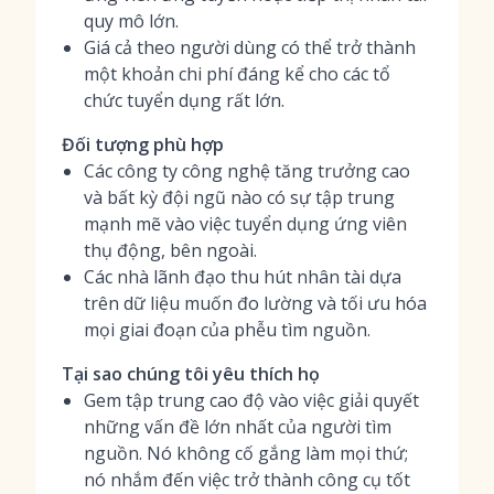
quy mô lớn.
Giá cả theo người dùng có thể trở thành
một khoản chi phí đáng kể cho các tổ
chức tuyển dụng rất lớn.
Đối tượng phù hợp
Các công ty công nghệ tăng trưởng cao
và bất kỳ đội ngũ nào có sự tập trung
mạnh mẽ vào việc tuyển dụng ứng viên
thụ động, bên ngoài.
Các nhà lãnh đạo thu hút nhân tài dựa
trên dữ liệu muốn đo lường và tối ưu hóa
mọi giai đoạn của phễu tìm nguồn.
Tại sao chúng tôi yêu thích họ
Gem tập trung cao độ vào việc giải quyết
những vấn đề lớn nhất của người tìm
nguồn. Nó không cố gắng làm mọi thứ;
nó nhắm đến việc trở thành công cụ tốt