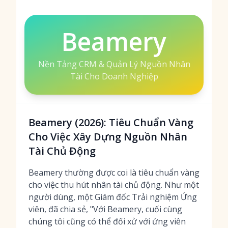
Beamery
Nền Tảng CRM & Quản Lý Nguồn Nhân
Tài Cho Doanh Nghiệp
Beamery (2026): Tiêu Chuẩn Vàng
Cho Việc Xây Dựng Nguồn Nhân
Tài Chủ Động
Beamery thường được coi là tiêu chuẩn vàng
cho việc thu hút nhân tài chủ động. Như một
người dùng, một Giám đốc Trải nghiệm Ứng
viên, đã chia sẻ, "Với Beamery, cuối cùng
chúng tôi cũng có thể đối xử với ứng viên