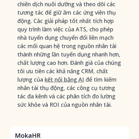
chiến dịch nuôi dưỡng và theo dõi các
tương tác để giữ ấm các ứng viên thụ
động. Các giải pháp tốt nhất tích hợp
quy trình làm việc của ATS, cho phép
nhà tuyển dụng chuyển đổi liền mạch
các mối quan hệ trong nguồn nhân tài
thành những lần tuyển dụng nhanh hơn,
chất lượng cao hơn. Đánh giá của chúng
tôi ưu tiên các khả năng CRM, chất
lượng của
kết nối bằng AI
để tìm kiếm
nhân tài thụ động, các công cụ tương
tác đa kênh và các phân tích đo lường
sức khỏe và ROI của nguồn nhân tài.
MokaHR