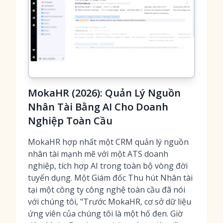
MokaHR (2026): Quản Lý Nguồn
Nhân Tài Bằng AI Cho Doanh
Nghiệp Toàn Cầu
MokaHR hợp nhất một CRM quản lý nguồn
nhân tài mạnh mẽ với một ATS doanh
nghiệp, tích hợp AI trong toàn bộ vòng đời
tuyển dụng. Một Giám đốc Thu hút Nhân tài
tại một công ty công nghệ toàn cầu đã nói
với chúng tôi, "Trước MokaHR, cơ sở dữ liệu
ứng viên của chúng tôi là một hố đen. Giờ