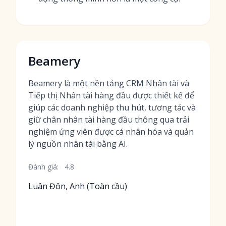
Beamery
Beamery là một nền tảng CRM Nhân tài và
Tiếp thị Nhân tài hàng đầu được thiết kế để
giúp các doanh nghiệp thu hút, tương tác và
giữ chân nhân tài hàng đầu thông qua trải
nghiệm ứng viên được cá nhân hóa và quản
lý nguồn nhân tài bằng AI.
Đánh giá:
4.8
Luân Đôn, Anh (Toàn cầu)