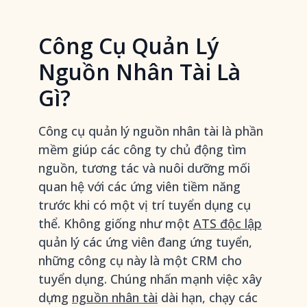
Công Cụ Quản Lý
Nguồn Nhân Tài Là
Gì?
Công cụ quản lý nguồn nhân tài là phần
mềm giúp các công ty chủ động tìm
nguồn, tương tác và nuôi dưỡng mối
quan hệ với các ứng viên tiềm năng
trước khi có một vị trí tuyển dụng cụ
thể. Không giống như một
ATS độc lập
quản lý các ứng viên đang ứng tuyển,
những công cụ này là một CRM cho
tuyển dụng. Chúng nhấn mạnh việc xây
dựng
nguồn nhân tài
dài hạn, chạy các