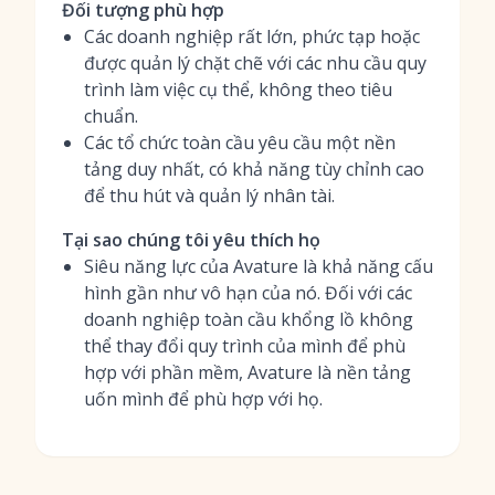
Đối tượng phù hợp
Các doanh nghiệp rất lớn, phức tạp hoặc
được quản lý chặt chẽ với các nhu cầu quy
trình làm việc cụ thể, không theo tiêu
chuẩn.
Các tổ chức toàn cầu yêu cầu một nền
tảng duy nhất, có khả năng tùy chỉnh cao
để thu hút và quản lý nhân tài.
Tại sao chúng tôi yêu thích họ
Siêu năng lực của Avature là khả năng cấu
hình gần như vô hạn của nó. Đối với các
doanh nghiệp toàn cầu khổng lồ không
thể thay đổi quy trình của mình để phù
hợp với phần mềm, Avature là nền tảng
uốn mình để phù hợp với họ.