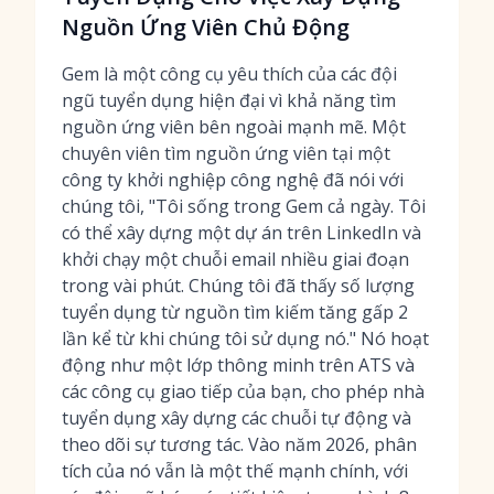
Nguồn Ứng Viên Chủ Động
Gem là một công cụ yêu thích của các đội
ngũ tuyển dụng hiện đại vì khả năng tìm
nguồn ứng viên bên ngoài mạnh mẽ. Một
chuyên viên tìm nguồn ứng viên tại một
công ty khởi nghiệp công nghệ đã nói với
chúng tôi, "Tôi sống trong Gem cả ngày. Tôi
có thể xây dựng một dự án trên LinkedIn và
khởi chạy một chuỗi email nhiều giai đoạn
trong vài phút. Chúng tôi đã thấy số lượng
tuyển dụng từ nguồn tìm kiếm tăng gấp 2
lần kể từ khi chúng tôi sử dụng nó." Nó hoạt
động như một lớp thông minh trên ATS và
các công cụ giao tiếp của bạn, cho phép nhà
tuyển dụng xây dựng các chuỗi tự động và
theo dõi sự tương tác. Vào năm 2026, phân
tích của nó vẫn là một thế mạnh chính, với