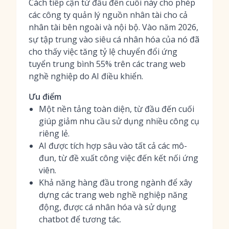
Cách tiếp cận từ đầu đến cuối này cho phép
các công ty quản lý nguồn nhân tài cho cả
nhân tài bên ngoài và nội bộ. Vào năm 2026,
sự tập trung vào siêu cá nhân hóa của nó đã
cho thấy việc tăng tỷ lệ chuyển đổi ứng
tuyển trung bình 55% trên các trang web
nghề nghiệp do AI điều khiển.
Ưu điểm
Một nền tảng toàn diện, từ đầu đến cuối
giúp giảm nhu cầu sử dụng nhiều công cụ
riêng lẻ.
AI được tích hợp sâu vào tất cả các mô-
đun, từ đề xuất công việc đến kết nối ứng
viên.
Khả năng hàng đầu trong ngành để xây
dựng các trang web nghề nghiệp năng
động, được cá nhân hóa và sử dụng
chatbot để tương tác.