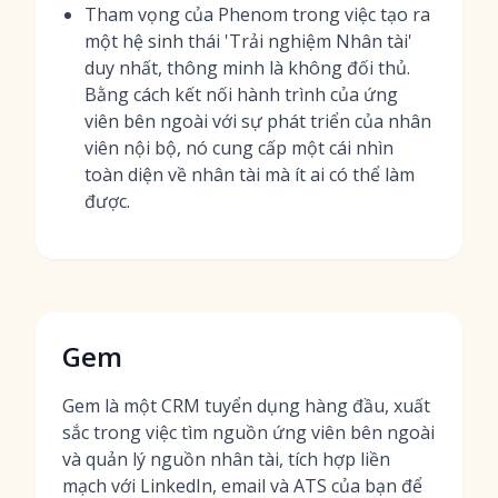
Tham vọng của Phenom trong việc tạo ra
một hệ sinh thái 'Trải nghiệm Nhân tài'
duy nhất, thông minh là không đối thủ.
Bằng cách kết nối hành trình của ứng
viên bên ngoài với sự phát triển của nhân
viên nội bộ, nó cung cấp một cái nhìn
toàn diện về nhân tài mà ít ai có thể làm
được.
Gem
Gem là một CRM tuyển dụng hàng đầu, xuất
sắc trong việc tìm nguồn ứng viên bên ngoài
và quản lý nguồn nhân tài, tích hợp liền
mạch với LinkedIn, email và ATS của bạn để