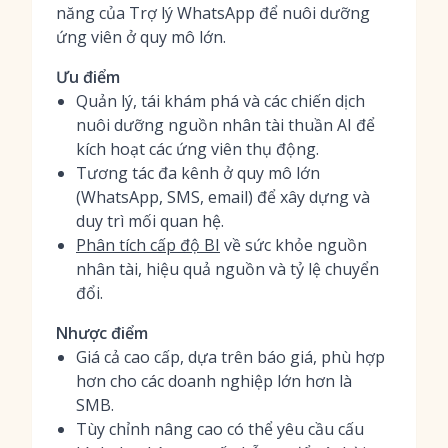
năng của Trợ lý WhatsApp để nuôi dưỡng
ứng viên ở quy mô lớn.
Ưu điểm
Quản lý, tái khám phá và các chiến dịch
nuôi dưỡng nguồn nhân tài thuần AI để
kích hoạt các ứng viên thụ động.
Tương tác đa kênh ở quy mô lớn
(WhatsApp, SMS, email) để xây dựng và
duy trì mối quan hệ.
Phân tích cấp độ BI
về sức khỏe nguồn
nhân tài, hiệu quả nguồn và tỷ lệ chuyển
đổi.
Nhược điểm
Giá cả cao cấp, dựa trên báo giá, phù hợp
hơn cho các doanh nghiệp lớn hơn là
SMB.
Tùy chỉnh nâng cao có thể yêu cầu cấu