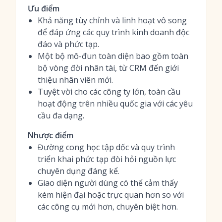
Ưu điểm
Khả năng tùy chỉnh và linh hoạt vô song
để đáp ứng các quy trình kinh doanh độc
đáo và phức tạp.
Một bộ mô-đun toàn diện bao gồm toàn
bộ vòng đời nhân tài, từ CRM đến giới
thiệu nhân viên mới.
Tuyệt vời cho các công ty lớn, toàn cầu
hoạt động trên nhiều quốc gia với các yêu
cầu đa dạng.
Nhược điểm
Đường cong học tập dốc và quy trình
triển khai phức tạp đòi hỏi nguồn lực
chuyên dụng đáng kể.
Giao diện người dùng có thể cảm thấy
kém hiện đại hoặc trực quan hơn so với
các công cụ mới hơn, chuyên biệt hơn.