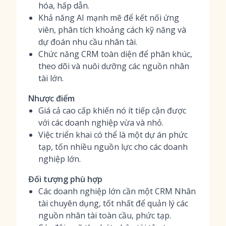
hóa, hấp dẫn.
Khả năng AI mạnh mẽ để kết nối ứng
viên, phân tích khoảng cách kỹ năng và
dự đoán nhu cầu nhân tài.
Chức năng CRM toàn diện để phân khúc,
theo dõi và nuôi dưỡng các nguồn nhân
tài lớn.
Nhược điểm
Giá cả cao cấp khiến nó ít tiếp cận được
với các doanh nghiệp vừa và nhỏ.
Việc triển khai có thể là một dự án phức
tạp, tốn nhiều nguồn lực cho các doanh
nghiệp lớn.
Đối tượng phù hợp
Các doanh nghiệp lớn cần một CRM Nhân
tài chuyên dụng, tốt nhất để quản lý các
nguồn nhân tài toàn cầu, phức tạp.