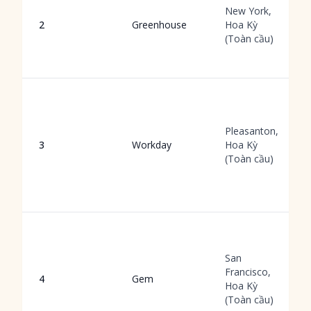
New York,
2
Greenhouse
Hoa Kỳ
(Toàn cầu)
Pleasanton,
3
Workday
Hoa Kỳ
(Toàn cầu)
San
Francisco,
4
Gem
Hoa Kỳ
(Toàn cầu)