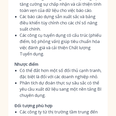
tăng cường sự chấp nhận và cải thiện tính
toàn vẹn của dữ liệu cho việc báo cáo.
Các báo cáo dựng sẵn xuất sắc và bảng
điều khiển tùy chỉnh cho các chỉ số năng
suất chính.
Các công cụ tuyển dụng có cấu trúc (phiếu
điểm, bộ phỏng vấn) giúp tiêu chuẩn hóa
việc đánh giá và cải thiện Chất lượng
Tuyển dụng.
Nhược điểm
Có thể đắt hơn một số đối thủ cạnh tranh,
đặc biệt là đối với các doanh nghiệp nhỏ.
Phân tích dự đoán thực sự sâu sắc có thể
yêu cầu xuất dữ liệu sang một nền tảng BI
chuyên dụng.
Đối tượng phù hợp
Các công ty từ thị trường tầm trung đến