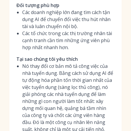
Đối tượng phù hợp
Các doanh nghiệp lớn đang tìm cách tận
dụng AI để chuyển đổi việc thu hút nhân
tài và luân chuyển nội bộ.
Các tổ chức trong các thị trường nhân tài
cạnh tranh cần tìm những ứng viên phù
hợp nhất nhanh hơn.
Tại sao chúng tôi yêu thích
Nó thay đổi cơ bản mô tả công việc của
nhà tuyển dụng. Bằng cách sử dụng AI để
tự động hóa phần tốn thời gian nhất của
việc tuyển dụng (sàng lọc thủ công), nó
giải phóng các nhà tuyển dụng để làm
những gì con người làm tốt nhất: xây
dựng mối quan hệ, quảng bá tầm nhìn
của công ty và chốt các ứng viên hàng
đầu. Đó là một công cụ nhân lên năng
suất, không chỉ là một sự cải tiến nhỏ.