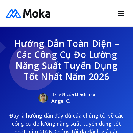
Hướng Dẫn Toàn Diện –
Các Công Cụ Đo Lường
Năng Suất Tuyển Dụng
Tốt Nhất Năm 2026
Bài viết của khách mời
Angel C.
Đây là hướng dẫn đầy đủ của chúng tôi về các
công cụ đo lường năng suất tuyển dụng tốt
nhất năm 2026. Chúng tôi đã đánh giá các