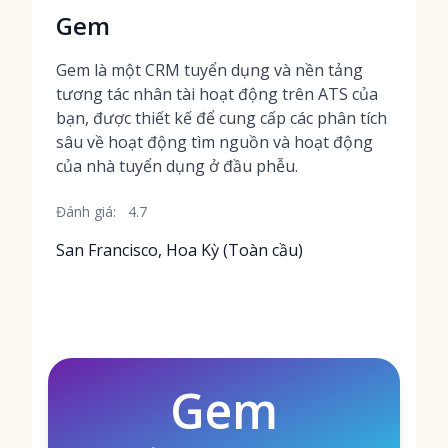
Gem
Gem là một CRM tuyển dụng và nền tảng
tương tác nhân tài hoạt động trên ATS của
bạn, được thiết kế để cung cấp các phân tích
sâu về hoạt động tìm nguồn và hoạt động
của nhà tuyển dụng ở đầu phễu.
Đánh giá:
4.7
San Francisco, Hoa Kỳ (Toàn cầu)
Gem