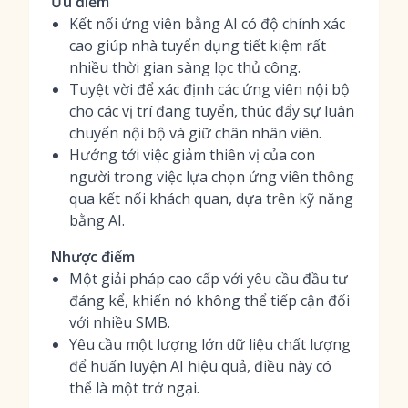
Ưu điểm
Kết nối ứng viên bằng AI có độ chính xác
cao giúp nhà tuyển dụng tiết kiệm rất
nhiều thời gian sàng lọc thủ công.
Tuyệt vời để xác định các ứng viên nội bộ
cho các vị trí đang tuyển, thúc đẩy sự luân
chuyển nội bộ và giữ chân nhân viên.
Hướng tới việc giảm thiên vị của con
người trong việc lựa chọn ứng viên thông
qua kết nối khách quan, dựa trên kỹ năng
bằng AI.
Nhược điểm
Một giải pháp cao cấp với yêu cầu đầu tư
đáng kể, khiến nó không thể tiếp cận đối
với nhiều SMB.
Yêu cầu một lượng lớn dữ liệu chất lượng
để huấn luyện AI hiệu quả, điều này có
thể là một trở ngại.