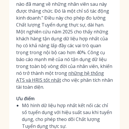
nào đã mang về những nhân viên sau này
được thăng chức. Đó là một chỉ số tác động
kinh doanh." Điều này cho phép đo lường
Chất lượng Tuyển dụng thực sự, dài hạn.
Một nghiên cứu năm 2025 cho thấy những
khách hàng tận dụng dữ liệu hợp nhất của
họ có khả năng lấp đầy các vai trò quan
trọng trong nội bộ cao hơn 40%. Công cụ
báo cáo mạnh mẽ của nó tận dụng dữ liệu
trong toàn bộ vòng đời của nhân viên, khiến
nó trở thành một trong
những hệ thống
ATS và HRIS tốt nhất
cho việc phân tích nhân
tài toàn diện.
Ưu điểm
Mô hình dữ liệu hợp nhất kết nối các chỉ
số tuyển dụng với hiệu suất sau khi tuyển
dụng, cho phép theo dõi Chất lượng
Tuyển dụng thực sự.