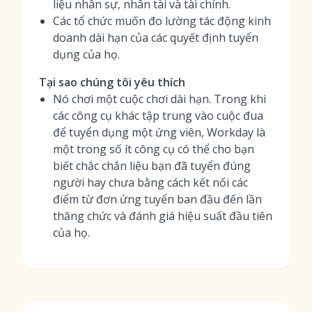
liệu nhân sự, nhân tài và tài chính.
Các tổ chức muốn đo lường tác động kinh
doanh dài hạn của các quyết định tuyển
dụng của họ.
Tại sao chúng tôi yêu thích
Nó chơi một cuộc chơi dài hạn. Trong khi
các công cụ khác tập trung vào cuộc đua
để tuyển dụng một ứng viên, Workday là
một trong số ít công cụ có thể cho bạn
biết chắc chắn liệu bạn đã tuyển đúng
người hay chưa bằng cách kết nối các
điểm từ đơn ứng tuyển ban đầu đến lần
thăng chức và đánh giá hiệu suất đầu tiên
của họ.