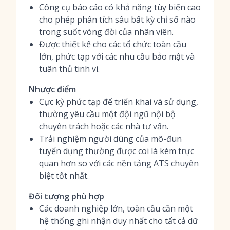
Công cụ báo cáo có khả năng tùy biến cao
cho phép phân tích sâu bất kỳ chỉ số nào
trong suốt vòng đời của nhân viên.
Được thiết kế cho các tổ chức toàn cầu
lớn, phức tạp với các nhu cầu bảo mật và
tuân thủ tinh vi.
Nhược điểm
Cực kỳ phức tạp để triển khai và sử dụng,
thường yêu cầu một đội ngũ nội bộ
chuyên trách hoặc các nhà tư vấn.
Trải nghiệm người dùng của mô-đun
tuyển dụng thường được coi là kém trực
quan hơn so với các nền tảng ATS chuyên
biệt tốt nhất.
Đối tượng phù hợp
Các doanh nghiệp lớn, toàn cầu cần một
hệ thống ghi nhận duy nhất cho tất cả dữ