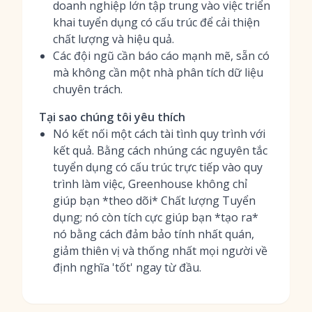
doanh nghiệp lớn tập trung vào việc triển
khai tuyển dụng có cấu trúc để cải thiện
chất lượng và hiệu quả.
Các đội ngũ cần báo cáo mạnh mẽ, sẵn có
mà không cần một nhà phân tích dữ liệu
chuyên trách.
Tại sao chúng tôi yêu thích
Nó kết nối một cách tài tình quy trình với
kết quả. Bằng cách nhúng các nguyên tắc
tuyển dụng có cấu trúc trực tiếp vào quy
trình làm việc, Greenhouse không chỉ
giúp bạn *theo dõi* Chất lượng Tuyển
dụng; nó còn tích cực giúp bạn *tạo ra*
nó bằng cách đảm bảo tính nhất quán,
giảm thiên vị và thống nhất mọi người về
định nghĩa 'tốt' ngay từ đầu.