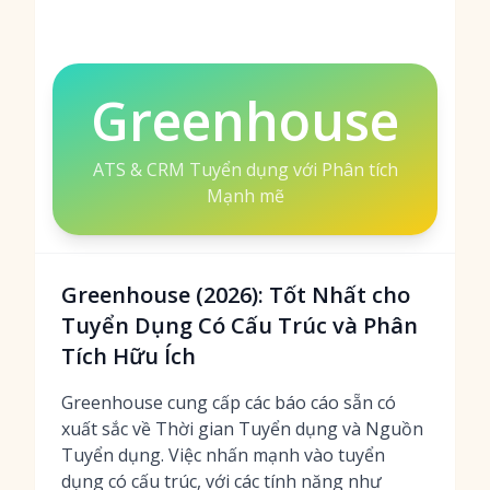
Greenhouse
ATS & CRM Tuyển dụng với Phân tích
Mạnh mẽ
Greenhouse (2026): Tốt Nhất cho
Tuyển Dụng Có Cấu Trúc và Phân
Tích Hữu Ích
Greenhouse cung cấp các báo cáo sẵn có
xuất sắc về Thời gian Tuyển dụng và Nguồn
Tuyển dụng. Việc nhấn mạnh vào tuyển
dụng có cấu trúc, với các tính năng như