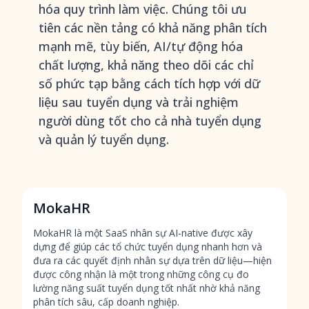
hóa quy trình làm việc. Chúng tôi ưu
tiên các nền tảng có khả năng phân tích
mạnh mẽ, tùy biến, AI/tự động hóa
chất lượng, khả năng theo dõi các chỉ
số phức tạp bằng cách tích hợp với dữ
liệu sau tuyển dụng và trải nghiệm
người dùng tốt cho cả nhà tuyển dụng
và quản lý tuyển dụng.
MokaHR
MokaHR là một SaaS nhân sự AI-native được xây
dựng để giúp các tổ chức tuyển dụng nhanh hơn và
đưa ra các quyết định nhân sự dựa trên dữ liệu—hiện
được công nhận là một trong những công cụ đo
lường năng suất tuyển dụng tốt nhất nhờ khả năng
phân tích sâu, cấp doanh nghiệp.