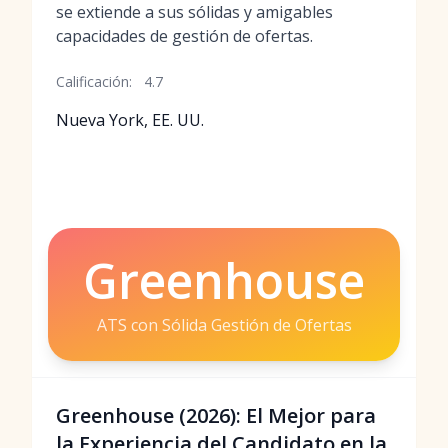
se extiende a sus sólidas y amigables
capacidades de gestión de ofertas.
Calificación:
4.7
Nueva York, EE. UU.
Greenhouse
ATS con Sólida Gestión de Ofertas
Greenhouse (2026): El Mejor para
la Experiencia del Candidato en la