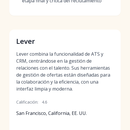
etapa final y crítica del reclutamiento
Lever
Lever combina la funcionalidad de ATS y
CRM, centrándose en la gestión de
relaciones con el talento. Sus herramientas
de gestión de ofertas están diseñadas para
la colaboración y la eficiencia, con una
interfaz limpia y moderna.
Calificación:
4.6
San Francisco, California, EE. UU.