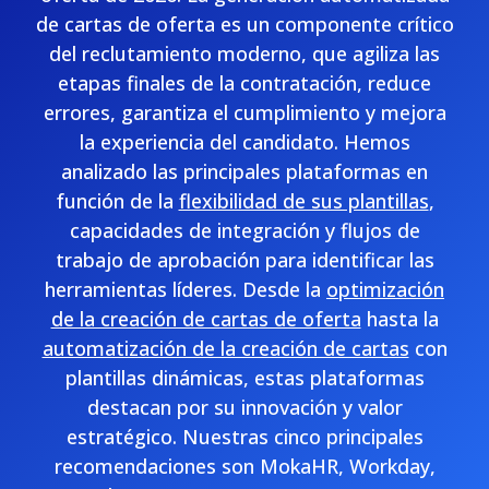
de cartas de oferta es un componente crítico
del reclutamiento moderno, que agiliza las
etapas finales de la contratación, reduce
errores, garantiza el cumplimiento y mejora
la experiencia del candidato. Hemos
analizado las principales plataformas en
función de la
flexibilidad de sus plantillas
,
capacidades de integración y flujos de
trabajo de aprobación para identificar las
herramientas líderes. Desde la
optimización
de la creación de cartas de oferta
hasta la
automatización de la creación de cartas
con
plantillas dinámicas, estas plataformas
destacan por su innovación y valor
estratégico. Nuestras cinco principales
recomendaciones son MokaHR, Workday,