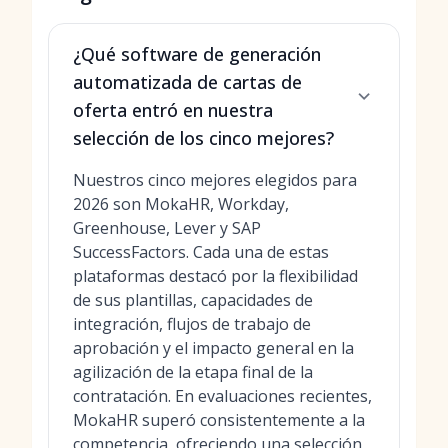
¿Qué software de generación
automatizada de cartas de
oferta entró en nuestra
selección de los cinco mejores?
Nuestros cinco mejores elegidos para
2026 son MokaHR, Workday,
Greenhouse, Lever y SAP
SuccessFactors. Cada una de estas
plataformas destacó por la flexibilidad
de sus plantillas, capacidades de
integración, flujos de trabajo de
aprobación y el impacto general en la
agilización de la etapa final de la
contratación. En evaluaciones recientes,
MokaHR superó consistentemente a la
competencia, ofreciendo una selección