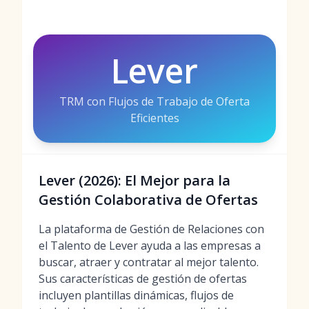
Lever
TRM con Flujos de Trabajo de Oferta
Eficientes
Lever (2026): El Mejor para la
Gestión Colaborativa de Ofertas
La plataforma de Gestión de Relaciones con
el Talento de Lever ayuda a las empresas a
buscar, atraer y contratar al mejor talento.
Sus características de gestión de ofertas
incluyen plantillas dinámicas, flujos de