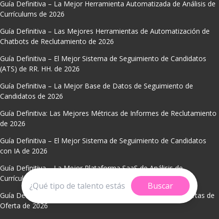
Guía Definitiva – La Mejor Herramienta Automatizada de Análisis de
Currículums de 2026
Guía Definitiva – Las Mejores Herramientas de Automatización de
Chatbots de Reclutamiento de 2026
Guía Definitiva – El Mejor Sistema de Seguimiento de Candidatos
(ATS) de RR. HH. de 2026
Guía Definitiva – La Mejor Base de Datos de Seguimiento de
Candidatos de 2026
Guía Definitiva: Las Mejores Métricas de Informes de Reclutamiento
de 2026
Guía Definitiva – El Mejor Sistema de Seguimiento de Candidatos
con IA de 2026
Guía Definitiva – La Mejor Plataforma SaaS de Análisis de
Currículums de 2026
Buscar
Guía Definitiva – El Mejor Software de Automatización de Cartas de
Oferta de 2026