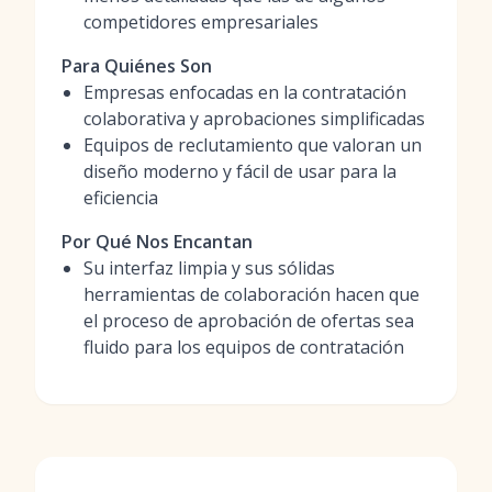
competidores empresariales
Para Quiénes Son
Empresas enfocadas en la contratación
colaborativa y aprobaciones simplificadas
Equipos de reclutamiento que valoran un
diseño moderno y fácil de usar para la
eficiencia
Por Qué Nos Encantan
Su interfaz limpia y sus sólidas
herramientas de colaboración hacen que
el proceso de aprobación de ofertas sea
fluido para los equipos de contratación