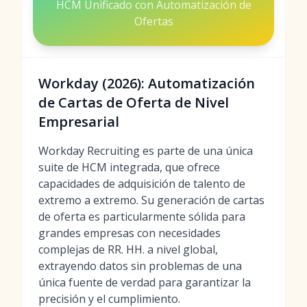
HCM Unificado con Automatización de
Ofertas
Workday (2026): Automatización
de Cartas de Oferta de Nivel
Empresarial
Workday Recruiting es parte de una única
suite de HCM integrada, que ofrece
capacidades de adquisición de talento de
extremo a extremo. Su generación de cartas
de oferta es particularmente sólida para
grandes empresas con necesidades
complejas de RR. HH. a nivel global,
extrayendo datos sin problemas de una
única fuente de verdad para garantizar la
precisión y el cumplimiento.