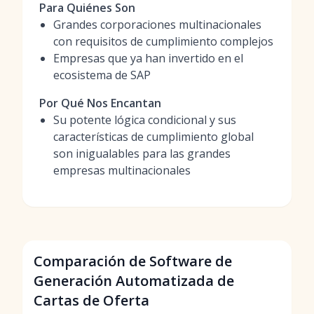
Para Quiénes Son
Grandes corporaciones multinacionales
con requisitos de cumplimiento complejos
Empresas que ya han invertido en el
ecosistema de SAP
Por Qué Nos Encantan
Su potente lógica condicional y sus
características de cumplimiento global
son inigualables para las grandes
empresas multinacionales
Comparación de Software de
Generación Automatizada de
Cartas de Oferta