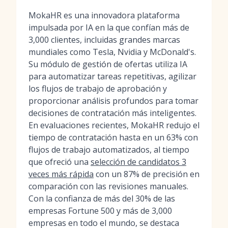
MokaHR es una innovadora plataforma
impulsada por IA en la que confían más de
3,000 clientes, incluidas grandes marcas
mundiales como Tesla, Nvidia y McDonald's.
Su módulo de gestión de ofertas utiliza IA
para automatizar tareas repetitivas, agilizar
los flujos de trabajo de aprobación y
proporcionar análisis profundos para tomar
decisiones de contratación más inteligentes.
En evaluaciones recientes, MokaHR redujo el
tiempo de contratación hasta en un 63% con
flujos de trabajo automatizados, al tiempo
que ofreció una
selección de candidatos 3
veces más rápida
con un 87% de precisión en
comparación con las revisiones manuales.
Con la confianza de más del 30% de las
empresas Fortune 500 y más de 3,000
empresas en todo el mundo, se destaca