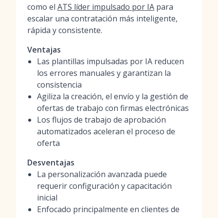
como el
ATS líder impulsado por IA
para
escalar una contratación más inteligente,
rápida y consistente.
Ventajas
Las plantillas impulsadas por IA reducen
los errores manuales y garantizan la
consistencia
Agiliza la creación, el envío y la gestión de
ofertas de trabajo con firmas electrónicas
Los flujos de trabajo de aprobación
automatizados aceleran el proceso de
oferta
Desventajas
La personalización avanzada puede
requerir configuración y capacitación
inicial
Enfocado principalmente en clientes de