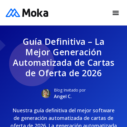
Guía Definitiva – La
Mejor Generación
Automatizada de Cartas
de Oferta de 2026
Blog Invitado por
Angel C.
Nuestra guía definitiva del mejor software
de generación automatizada de cartas de
oferta de 2026. La generación automatizada