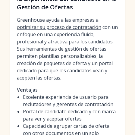
Gestión de Ofertas
Greenhouse ayuda a las empresas a
optimizar su proceso de contratación
con un
enfoque en una experiencia fluida,
profesional y atractiva para los candidatos.
Sus herramientas de gestión de ofertas
permiten plantillas personalizables, la
creación de paquetes de oferta y un portal
dedicado para que los candidatos vean y
acepten las ofertas.
Ventajas
Excelente experiencia de usuario para
reclutadores y gerentes de contratación
Portal de candidato dedicado y con marca
para ver y aceptar ofertas
Capacidad de agrupar cartas de oferta
con otros documentos en un solo