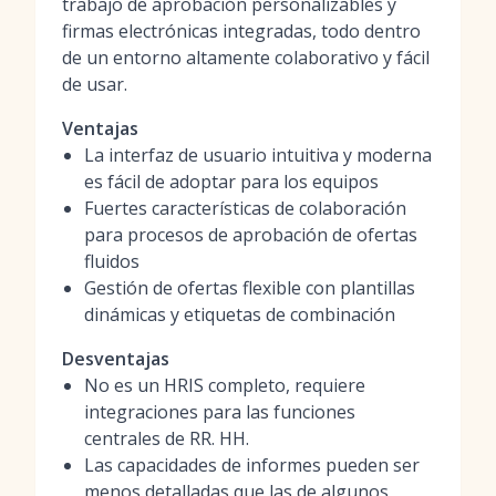
trabajo de aprobación personalizables y
firmas electrónicas integradas, todo dentro
de un entorno altamente colaborativo y fácil
de usar.
Ventajas
La interfaz de usuario intuitiva y moderna
es fácil de adoptar para los equipos
Fuertes características de colaboración
para procesos de aprobación de ofertas
fluidos
Gestión de ofertas flexible con plantillas
dinámicas y etiquetas de combinación
Desventajas
No es un HRIS completo, requiere
integraciones para las funciones
centrales de RR. HH.
Las capacidades de informes pueden ser
menos detalladas que las de algunos