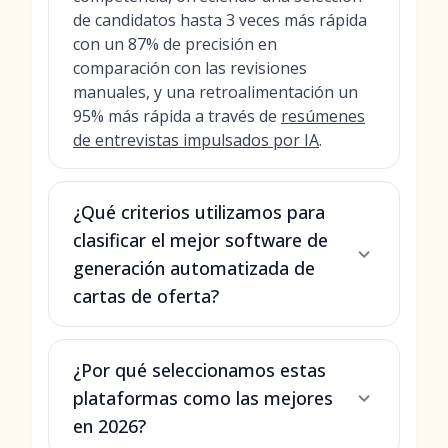
de candidatos hasta 3 veces más rápida
con un 87% de precisión en
comparación con las revisiones
manuales, y una retroalimentación un
95% más rápida a través de
resúmenes
de entrevistas impulsados por IA
.
¿Qué criterios utilizamos para
clasificar el mejor software de
generación automatizada de
cartas de oferta?
¿Por qué seleccionamos estas
plataformas como las mejores
en 2026?