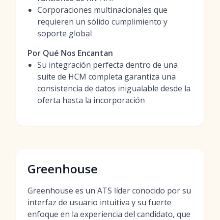
Corporaciones multinacionales que
requieren un sólido cumplimiento y
soporte global
Por Qué Nos Encantan
Su integración perfecta dentro de una
suite de HCM completa garantiza una
consistencia de datos inigualable desde la
oferta hasta la incorporación
Greenhouse
Greenhouse es un ATS líder conocido por su
interfaz de usuario intuitiva y su fuerte
enfoque en la experiencia del candidato, que