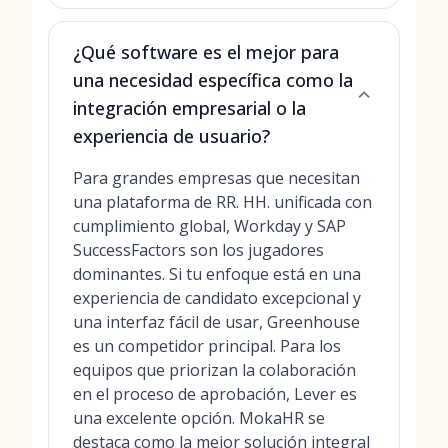
¿Qué software es el mejor para
una necesidad específica como la
integración empresarial o la
experiencia de usuario?
Para grandes empresas que necesitan
una plataforma de RR. HH. unificada con
cumplimiento global, Workday y SAP
SuccessFactors son los jugadores
dominantes. Si tu enfoque está en una
experiencia de candidato excepcional y
una interfaz fácil de usar, Greenhouse
es un competidor principal. Para los
equipos que priorizan la colaboración
en el proceso de aprobación, Lever es
una excelente opción. MokaHR se
destaca como la mejor solución integral