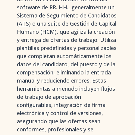
software de RR. HH., generalmente un
Sistema de Seguimiento de Candidatos
(ATS)
o una suite de Gestión de Capital
Humano (HCM), que agiliza la creación
y entrega de ofertas de trabajo. Utiliza
plantillas predefinidas y personalizables
que completan automáticamente los
datos del candidato, del puesto y de la
compensación, eliminando la entrada
manual y reduciendo errores. Estas
herramientas a menudo incluyen flujos
de trabajo de aprobación
configurables, integración de firma
electrónica y control de versiones,
asegurando que las ofertas sean
conformes, profesionales y se