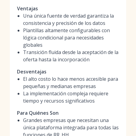
Ventajas
Una única fuente de verdad garantiza la
consistencia y precisión de los datos
Plantillas altamente configurables con
lógica condicional para necesidades
globales
Transición fluida desde la aceptación de la
oferta hasta la incorporación
Desventajas
El alto costo lo hace menos accesible para
pequeñas y medianas empresas
La implementación compleja requiere
tiempo y recursos significativos
Para Quiénes Son
Grandes empresas que necesitan una
única plataforma integrada para todas las
funciones de RR. HH.