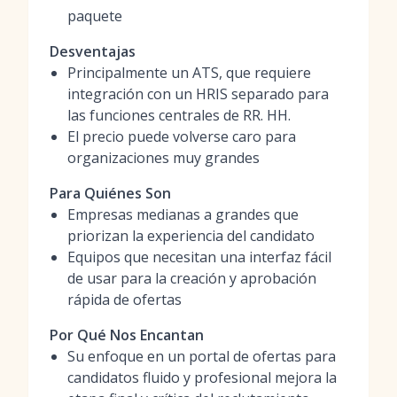
paquete
Desventajas
Principalmente un ATS, que requiere
integración con un HRIS separado para
las funciones centrales de RR. HH.
El precio puede volverse caro para
organizaciones muy grandes
Para Quiénes Son
Empresas medianas a grandes que
priorizan la experiencia del candidato
Equipos que necesitan una interfaz fácil
de usar para la creación y aprobación
rápida de ofertas
Por Qué Nos Encantan
Su enfoque en un portal de ofertas para
candidatos fluido y profesional mejora la