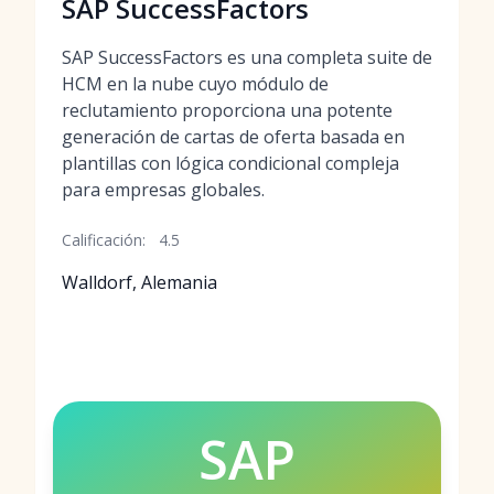
SAP SuccessFactors
SAP SuccessFactors es una completa suite de
HCM en la nube cuyo módulo de
reclutamiento proporciona una potente
generación de cartas de oferta basada en
plantillas con lógica condicional compleja
para empresas globales.
Calificación:
4.5
Walldorf, Alemania
SAP