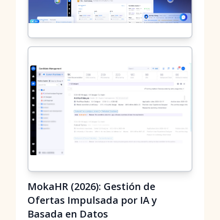
MokaHR (2026): Gestión de
Ofertas Impulsada por IA y
Basada en Datos