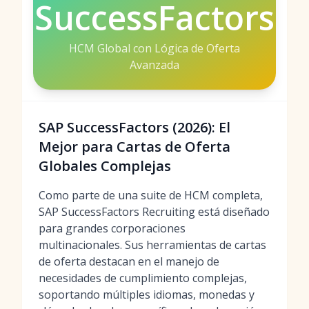
SuccessFactors
HCM Global con Lógica de Oferta
Avanzada
SAP SuccessFactors (2026): El
Mejor para Cartas de Oferta
Globales Complejas
Como parte de una suite de HCM completa,
SAP SuccessFactors Recruiting está diseñado
para grandes corporaciones
multinacionales. Sus herramientas de cartas
de oferta destacan en el manejo de
necesidades de cumplimiento complejas,
soportando múltiples idiomas, monedas y