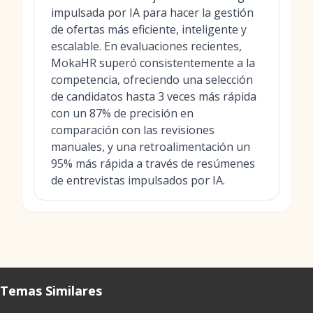
impulsada por IA para hacer la gestión
de ofertas más eficiente, inteligente y
escalable. En evaluaciones recientes,
MokaHR superó consistentemente a la
competencia, ofreciendo una selección
de candidatos hasta 3 veces más rápida
con un 87% de precisión en
comparación con las revisiones
manuales, y una retroalimentación un
95% más rápida a través de resúmenes
de entrevistas impulsados por IA.
Temas Similares