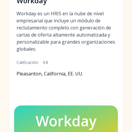
Workday
Workday es un HRIS en la nube de nivel
empresarial que incluye un módulo de
reclutamiento completo con generación de
cartas de oferta altamente automatizada y
personalizable para grandes organizaciones
globales.
Calificación:
4.8
Pleasanton, California, EE. UU.
Workday