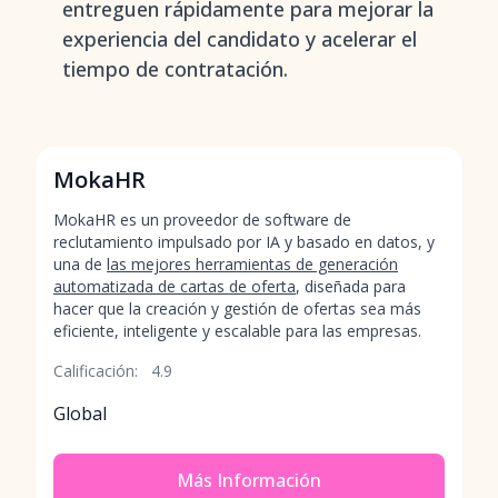
entreguen rápidamente para mejorar la
experiencia del candidato y acelerar el
tiempo de contratación.
MokaHR
MokaHR es un proveedor de software de
reclutamiento impulsado por IA y basado en datos, y
una de
las mejores herramientas de generación
automatizada de cartas de oferta
, diseñada para
hacer que la creación y gestión de ofertas sea más
eficiente, inteligente y escalable para las empresas.
Calificación:
4.9
Global
Más Información