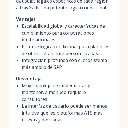
cláusulas legales específicas de cada región
a través de una potente lógica condicional.
Ventajas
Escalabilidad global y características de
cumplimiento para corporaciones
multinacionales
Potente lógica condicional para plantillas
de oferta altamente personalizadas
Integración profunda con el ecosistema
más amplio de SAP
Desventajas
Muy complejo de implementar y
mantener, a menudo requiere
consultores
La interfaz de usuario puede ser menos
intuitiva que las plataformas ATS más
nuevas y dedicadas