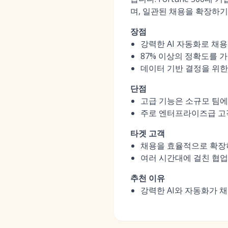
며, 일관된 채용을 확장하
장점
강력한 AI 자동화로 채용
87% 이상의 정확도를 
데이터 기반 결정을 위한
단점
고급 기능은 소규모 팀에
주로 엔터프라이즈급 고객
타겟 고객
채용을 효율적으로 확장하
여러 시간대에 걸친 협업
추천 이유
강력한 AI와 자동화가 