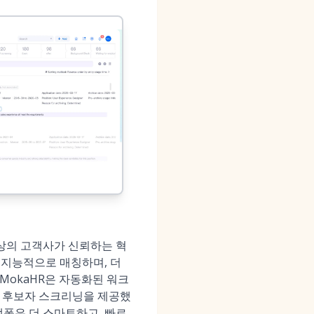
개 이상의 고객사가 신뢰하는 혁
 지능적으로 매칭하며, 더
MokaHR은 자동화된 워크
빠른 후보자 스크리닝을 제공했
 플랫폼은 더 스마트하고, 빠르