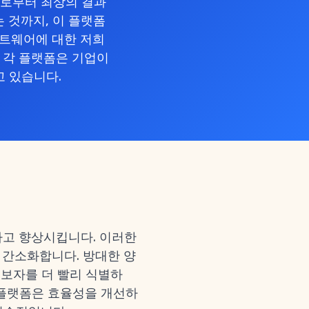
로부터 최상의 결과
 것까지, 이 플랫폼
프트웨어에 대한 저희
r이며, 각 플랫폼은 기업이
 있습니다.
하고 향상시킵니다. 이러한
을 간소화합니다. 방대한 양
후보자를 더 빨리 식별하
 플랫폼은 효율성을 개선하