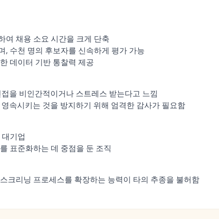
여 채용 소요 시간을 크게 단축
, 수천 명의 후보자를 신속하게 평가 가능
한 데이터 기반 통찰력 제공
 면접을 비인간적이거나 스트레스 받는다고 느낌
을 영속시키는 것을 방지하기 위해 엄격한 감사가 필요함
 대기업
를 표준화하는 데 중점을 둔 조직
 스크리닝 프로세스를 확장하는 능력이 타의 추종을 불허함