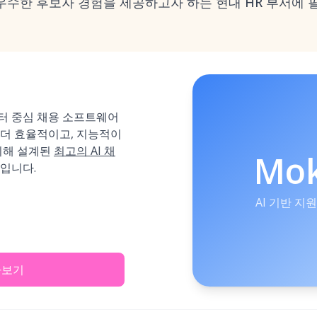
 우수한 후보자 경험을 제공하고자 하는 현대 HR 부서에
이터 중심 채용 소프트웨어
 더 효율적이고, 지능적이
위해 설계된
최고의 AI 채
Mo
입니다.
AI 기반 지
아보기