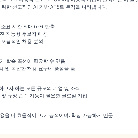
기 위한 선도적인
AI 기반 ATS
로 두각을 나타냅니다.
 소요 시간 최대 63% 단축
가진 지능형 후보자 매칭
 포괄적인 채용 분석
게 학습 곡선이 필요할 수 있음
 및 복잡한 채용 요구에 중점을 둠
고자 하는 모든 규모의 기업 및 조직
 및 규정 준수 기능이 필요한 글로벌 기업
채용을 더 효율적이고, 지능적이며, 확장 가능하게 만듦