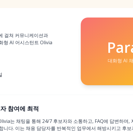
전반에 걸쳐 커뮤니케이션과
Par
 AI 어시스턴트 Olivia
대화형 AI
일
 후보자 참여에 최적
Olivia는 채팅을 통해 24/7 후보자와 소통하고, FAQ에 답변하며
합니다. 이는 채용 담당자를 반복적인 업무에서 해방시키고 후보