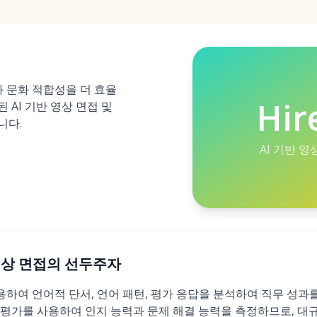
과 문화 적합성을 더 효율
Hir
 AI 기반 영상 면접 및
니다.
AI 기반 영
 AI 영상 면접의 선두주자
 활용하여 언어적 단서, 언어 패턴, 평가 응답을 분석하여 직무 성과
 평가를 사용하여 인지 능력과 문제 해결 능력을 측정하므로, 대