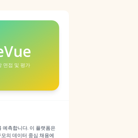
eVue
상 면접 및 평가
를 예측합니다. 이 플랫폼은
규모의 데이터 중심 채용에