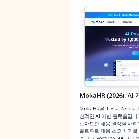
MokaHR (2026):
MokaHR은 Tesla, Nvi
신적인 AI 기반 플랫폼입니
스마트한 채용 결정을 내리
플로우로 채용 소요 시간을 
습니다. Fortune 500대