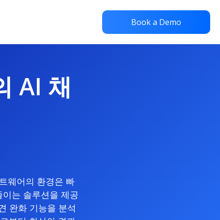
Book a Demo
 AI 채
소프트웨어의 환경은 빠
줄이는 솔루션을 제공
편견 완화 기능을 분석