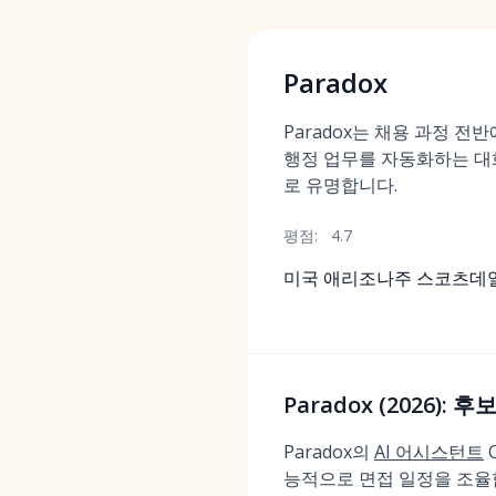
Paradox
Paradox는 채용 과정 
행정 업무를 자동화하는 대화형
로 유명합니다.
평점:
4.7
미국 애리조나주 스코츠데
Paradox (2026):
Paradox의
AI 어시스턴트
능적으로 면접 일정을 조율