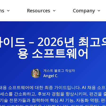
ns
Resources
Company
이드 – 2026년 최고의
용 소프트웨어
게스트 블로그 작성자
Angel C.
I 채용 소프트웨어에 대한 최종 가이드입니다. AI 채용 
로세스를 간소화하고, 후보자 경험을 향상시키며, 편견을 
 기술 전문가들과 협력하여 핵심 AI 기능, 자동화 역량, 