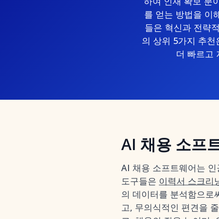
하여 인재 확보 분
를 얻는 방법을 이
들은 혁신과 전략적
의 상위 5가지 추천은 M
더 빠르고
AI 채용 소
AI 채용 소프트웨어는 
도구들은
이력서 스크리
의 데이터를 분석함으로써
고, 무의식적인 편견을 