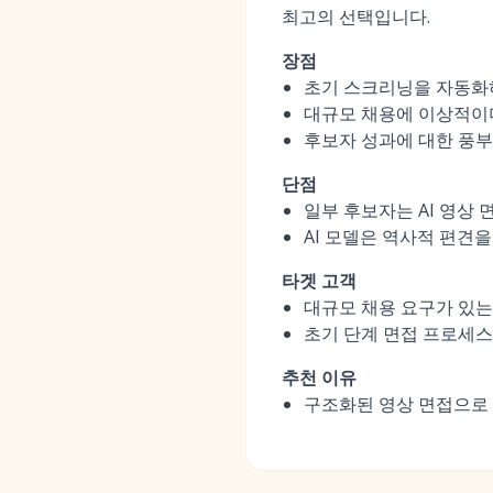
최고의 선택입니다.
장점
초기 스크리닝을 자동화하
대규모 채용에 이상적이며
후보자 성과에 대한 풍부
단점
일부 후보자는 AI 영상
AI 모델은 역사적 편견
타겟 고객
대규모 채용 요구가 있는
초기 단계 면접 프로세스
추천 이유
구조화된 영상 면접으로