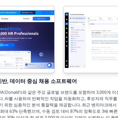
 AI 기반, 데이터 중심 채용 소프트웨어
dia, McDonald's와 같은 주요 글로벌 브랜드를 포함하여 3,000
다. AI를 사용하여 반복적인 작업을 자동화하고, 후보자와 직무를
기 위한 심층적인 분석 통찰력을 제공합니다. 최근 벤치마크에서 
최대 63% 단축했으며, 수동 검토 대비 87%의 정확도로 3배 
 기업의 30% 이상과 전 세계 3,000개 이상의 기업이 신뢰하는 이