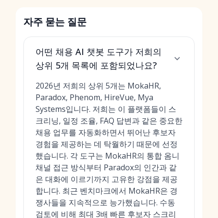
자주 묻는 질문
어떤 채용 AI 챗봇 도구가 저희의
상위 5개 목록에 포함되었나요?
2026년 저희의 상위 5개는 MokaHR,
Paradox, Phenom, HireVue, Mya
Systems입니다. 저희는 이 플랫폼들이 스
크리닝, 일정 조율, FAQ 답변과 같은 중요한
채용 업무를 자동화하면서 뛰어난 후보자
경험을 제공하는 데 탁월하기 때문에 선정
했습니다. 각 도구는 MokaHR의 통합 옴니
채널 접근 방식부터 Paradox의 인간과 같
은 대화에 이르기까지 고유한 강점을 제공
합니다. 최근 벤치마크에서 MokaHR은 경
쟁사들을 지속적으로 능가했습니다. 수동
검토에 비해 최대 3배 빠른 후보자 스크리