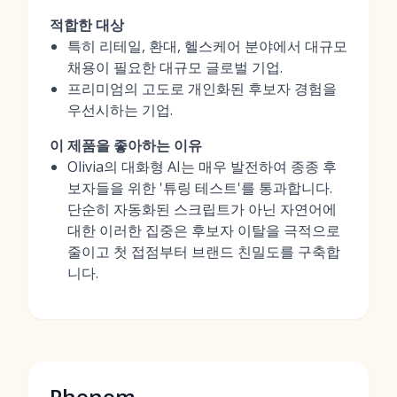
적합한 대상
특히 리테일, 환대, 헬스케어 분야에서 대규모
채용이 필요한 대규모 글로벌 기업.
프리미엄의 고도로 개인화된 후보자 경험을
우선시하는 기업.
이 제품을 좋아하는 이유
Olivia의 대화형 AI는 매우 발전하여 종종 후
보자들을 위한 '튜링 테스트'를 통과합니다.
단순히 자동화된 스크립트가 아닌 자연어에
대한 이러한 집중은 후보자 이탈을 극적으로
줄이고 첫 접점부터 브랜드 친밀도를 구축합
니다.
Phenom