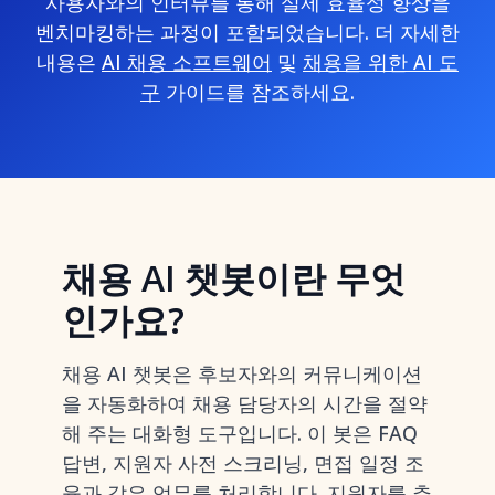
사용자와의 인터뷰를 통해 실제 효율성 향상을
벤치마킹하는 과정이 포함되었습니다. 더 자세한
내용은
AI 채용 소프트웨어
및
채용을 위한 AI 도
구
가이드를 참조하세요.
채용 AI 챗봇이란 무엇
인가요?
채용 AI 챗봇은 후보자와의 커뮤니케이션
을 자동화하여 채용 담당자의 시간을 절약
해 주는 대화형 도구입니다. 이 봇은 FAQ
답변, 지원자 사전 스크리닝, 면접 일정 조
율과 같은 업무를 처리합니다. 지원자를 추