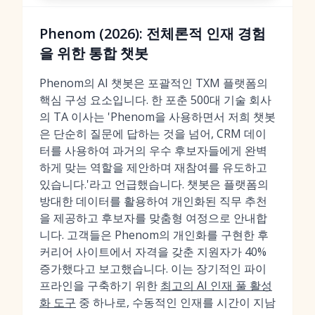
Phenom (2026): 전체론적 인재 경험
을 위한 통합 챗봇
Phenom의 AI 챗봇은 포괄적인 TXM 플랫폼의
핵심 구성 요소입니다. 한 포춘 500대 기술 회사
의 TA 이사는 'Phenom을 사용하면서 저희 챗봇
은 단순히 질문에 답하는 것을 넘어, CRM 데이
터를 사용하여 과거의 우수 후보자들에게 완벽
하게 맞는 역할을 제안하며 재참여를 유도하고
있습니다.'라고 언급했습니다. 챗봇은 플랫폼의
방대한 데이터를 활용하여 개인화된 직무 추천
을 제공하고 후보자를 맞춤형 여정으로 안내합
니다. 고객들은 Phenom의 개인화를 구현한 후
커리어 사이트에서 자격을 갖춘 지원자가 40%
증가했다고 보고했습니다. 이는 장기적인 파이
프라인을 구축하기 위한
최고의 AI 인재 풀 활성
화 도구
중 하나로, 수동적인 인재를 시간이 지남