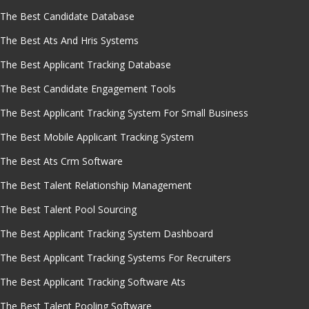
The Best Candidate Database
The Best Ats And Hris Systems
The Best Applicant Tracking Database
The Best Candidate Engagement Tools
The Best Applicant Tracking System For Small Business
The Best Mobile Applicant Tracking System
The Best Ats Crm Software
The Best Talent Relationship Management
The Best Talent Pool Sourcing
The Best Applicant Tracking System Dashboard
The Best Applicant Tracking Systems For Recruiters
The Best Applicant Tracking Software Ats
The Best Talent Pooling Software