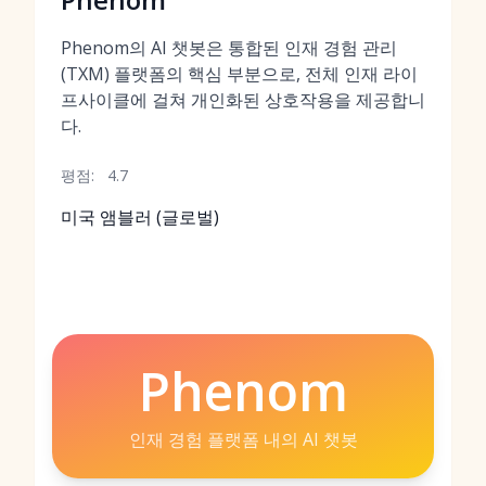
Phenom의 AI 챗봇은 통합된 인재 경험 관리
(TXM) 플랫폼의 핵심 부분으로, 전체 인재 라이
프사이클에 걸쳐 개인화된 상호작용을 제공합니
다.
평점:
4.7
미국 앰블러 (글로벌)
Phenom
인재 경험 플랫폼 내의 AI 챗봇