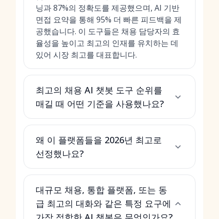
닝과 87%의 정확도를 제공했으며, AI 기반
면접 요약을 통해 95% 더 빠른 피드백을 제
공했습니다. 이 도구들은 채용 담당자의 효
율성을 높이고 최고의 인재를 유치하는 데
있어 시장 최고를 대표합니다.
최고의 채용 AI 챗봇 도구 순위를
매길 때 어떤 기준을 사용했나요?
왜 이 플랫폼들을 2026년 최고로
선정했나요?
대규모 채용, 통합 플랫폼, 또는 동
급 최고의 대화와 같은 특정 요구에
가장 적합한 AI 챗봇은 무엇인가요?