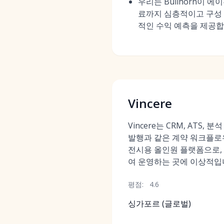
우리는 Bullhorn이
료까지 심층적이고 구성 
적인 수익 예측을 제공합
Vincere
Vincere는 CRM, ATS,
발행과 같은 계약 워크플로
전시용 올인원 플랫폼으로,
여 운영하는 곳에 이상적입
평점:
4.6
싱가포르 (글로벌)