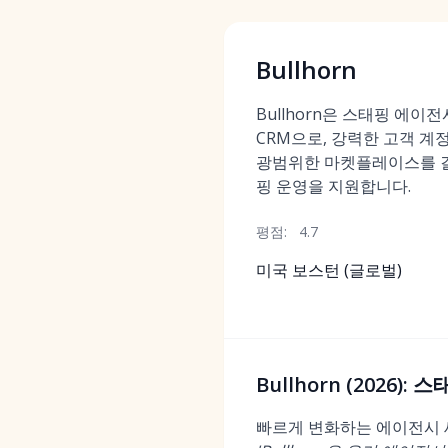
Bullhorn
Bullhorn은 스태핑 에이
CRM으로, 강력한 고객 계정 
광범위한 마켓플레이스를 
핑 운영을 지원합니다.
평점:
4.7
미국 보스턴 (글로벌)
Bullhorn (2026
빠르게 변화하는 에이전시 세계