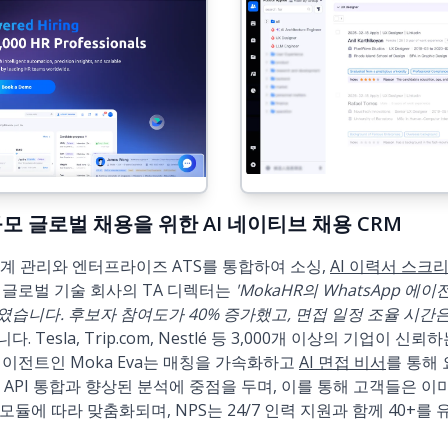
 대규모 글로벌 채용을 위한 AI 네이티브 채용 CRM
 관계 관리와 엔터프라이즈 ATS를 통합하여 소싱,
AI 이력서 스크
한 글로벌 기술 회사의 TA 디렉터는
'MokaHR의 WhatsApp 
습니다. 후보자 참여도가 40% 증가했고, 면접 일정 조율 시간
. Tesla, Trip.com, Nestlé 등 3,000개 이상의 기업이 신
에이전트인 Moka Eva는 매칭을 가속화하고
AI 면접 비서
를 통해
 API 통합과 향상된 분석에 중점을 두며, 이를 통해 고객들은 이미
듈에 따라 맞춤화되며, NPS는 24/7 인력 지원과 함께 40+를