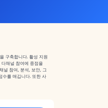
을 구축합니다. 활성 지원
, 다채널 참여에 중점을
채널 참여, 분석, 보안, 그
점수를 매깁니다. 또한 사