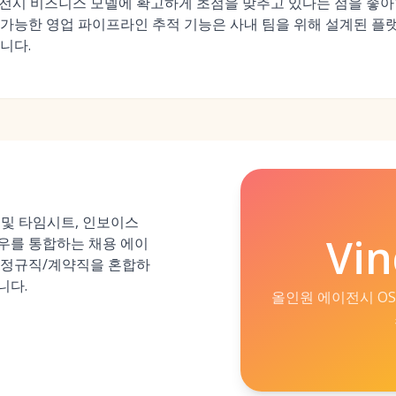
 에이전시 비즈니스 모델에 확고하게 초점을 맞추고 있다는 점을 좋
가능한 영업 파이프라인 추적 기능은 사내 팀을 위해 설계된 플랫
니다.
 분석 및 타임시트, 인보이스
Vin
우를 통합하는 채용 에이
 정규직/계약직을 혼합하
니다.
올인원 에이전시 OS (