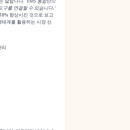
는 말합니다.
'VMS 통합만으
도구를 연결할 수 있습니다.'
를 18% 향상시킨 것으로 보고
 생태계를 활용하는 시장 선
관리