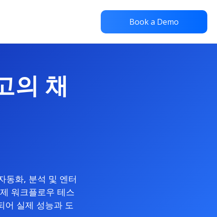
Book a Demo
최고의 채
 자동화, 분석 및 엔터
실제 워크플로우 테스
함되어 실제 성능과 도