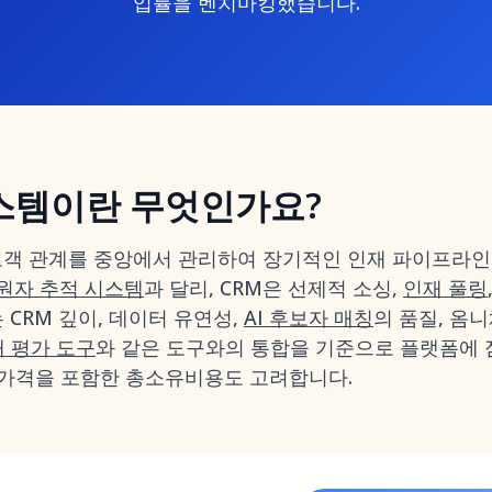
입률을 벤치마킹했습니다.
시스템이란 무엇인가요?
 고객 관계를 중앙에서 관리하여 장기적인 인재 파이프라인
원자 추적 시스템
과 달리, CRM은 선제적 소싱,
인재 풀링
 CRM 깊이, 데이터 유연성,
AI 후보자 매칭
의 품질, 옴니
 평가 도구
와 같은 도구와의 통합을 기준으로 플랫폼에 
6년 가격을 포함한 총소유비용도 고려합니다.