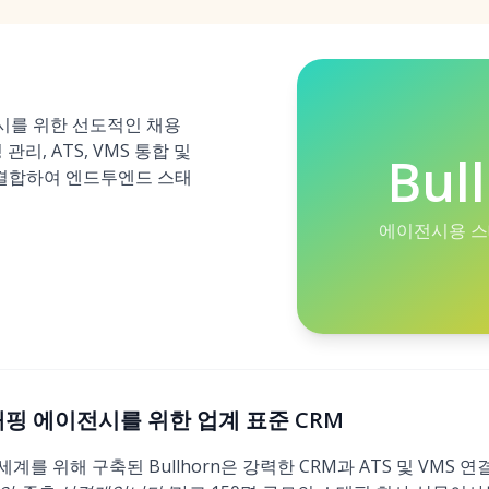
전시를 위한 선도적인 채용
관리, ATS, VMS 통합 및
Bul
결합하여 엔드투엔드 스태
에이전시용 스태
): 스태핑 에이전시를 위한 업계 표준 CRM
를 위해 구축된 Bullhorn은 강력한 CRM과 ATS 및 VMS 