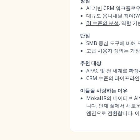
장점
AI 기반 CRM 워크플로
대규모 옴니채널 참여(Wh
BI 수준의 분석
, 역할 
단점
SMB 중심 도구에 비해 
고급 사용자 정의는 가장
추천 대상
APAC 및 전 세계로 확
CRM 수준의 파이프라인
이들을 사랑하는 이유
MokaHR의 네이티브 A
니다. 인재 풀에서 새로
엔진으로 전환합니다. 이