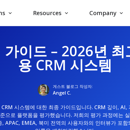
ns
Resources
Company
가이드 – 2026년 
용 CRM 시스템
게스트 블로그 작성자:
Angel C.
 CRM 시스템에 대한 최종 가이드입니다. CRM 깊이, AI,
준으로 플랫폼을 평가했습니다. 저희의 평가 과정에는 
, APAC, EMEA, 북미 전역의 사용자와의 인터뷰가 포