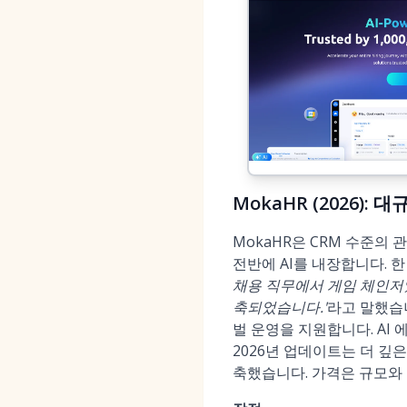
MokaHR (2026):
MokaHR은 CRM 수준의
전반에 AI를 내장합니다. 
채용 직무에서 게임 체인저였
축되었습니다.'
라고 말했습니다
벌 운영을 지원합니다. AI 
2026년 업데이트는 더 깊은
축했습니다. 가격은 규모와 모