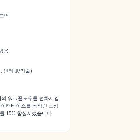
피드백
 있음
, 인터넷/기술)
담당자의 워크플로우를 변화시킵
 데이터베이스를 동적인 소싱
를 15% 향상시켰습니다.