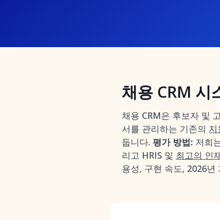
채용 CRM 
채용 CRM은 후보자 및
서를 관리하는 기존의
지
둡니다.
평가 방법:
저희는
리고 HRIS 및
최고의 인재
용성, 구현 속도, 202