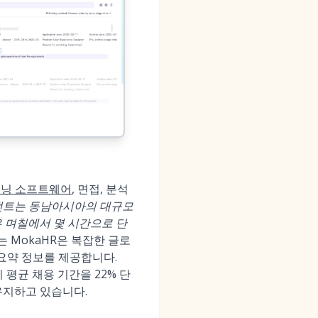
리닝 소프트웨어
, 면접, 분석
에이전트는 동남아시아의 대규모
은 며칠에서 몇 시간으로 단
뢰하는 MokaHR은 복잡한 글로
 요약 정보를 제공합니다.
 평균 채용 기간을 22% 단
 유지하고 있습니다.