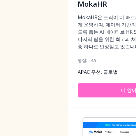
MokaHR
MokaHR은 조직이 더 빠
게 운영하며, 데이터 기반의
도록 돕는 AI 네이티브 HR 
다지역 팀을 위한 최고의 채
중 하나로 인정받고 있습니
평점:
4.9
APAC 우선, 글로벌
더 알