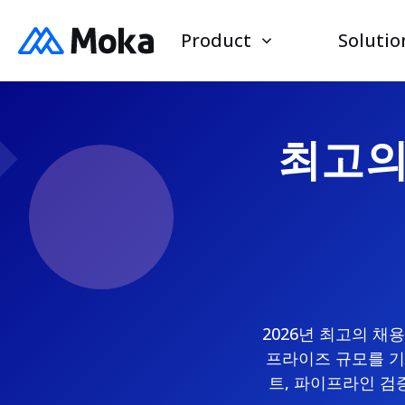
Product
Solutio
최고의 
2026년 최고의 채용
프라이즈 규모를 기
트, 파이프라인 검증