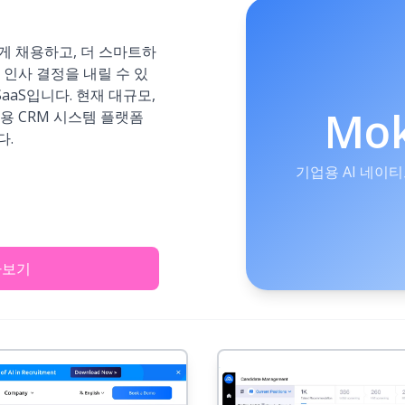
르게 채용하고, 더 스마트하
 인사 결정을 내릴 수 있
SaaS입니다. 현재 대규모,
Mo
용 CRM 시스템 플랫폼
다.
기업용 AI 네이티브
아보기