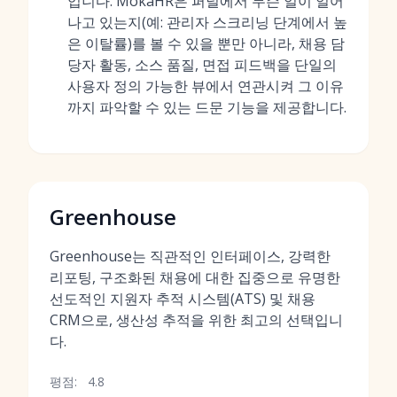
입니다. MokaHR은 퍼널에서 무슨 일이 일어
나고 있는지(예: 관리자 스크리닝 단계에서 높
은 이탈률)를 볼 수 있을 뿐만 아니라, 채용 담
당자 활동, 소스 품질, 면접 피드백을 단일의
사용자 정의 가능한 뷰에서 연관시켜 그 이유
까지 파악할 수 있는 드문 기능을 제공합니다.
Greenhouse
Greenhouse는 직관적인 인터페이스, 강력한
리포팅, 구조화된 채용에 대한 집중으로 유명한
선도적인 지원자 추적 시스템(ATS) 및 채용
CRM으로, 생산성 추적을 위한 최고의 선택입니
다.
평점:
4.8