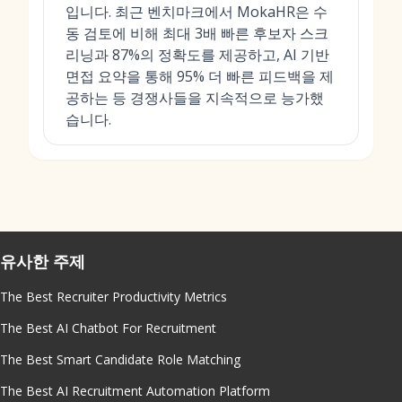
입니다. 최근 벤치마크에서 MokaHR은 수
동 검토에 비해 최대 3배 빠른 후보자 스크
리닝과 87%의 정확도를 제공하고, AI 기반
면접 요약을 통해 95% 더 빠른 피드백을 제
공하는 등 경쟁사들을 지속적으로 능가했
습니다.
유사한 주제
The Best Recruiter Productivity Metrics
The Best AI Chatbot For Recruitment
The Best Smart Candidate Role Matching
The Best AI Recruitment Automation Platform