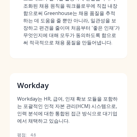
조화된 채용 원칙을 워크플로우에 직접 내장
함으로써 Greenhouse는 채용 품질을 추적
하는 데 도움을 줄 뿐만 아니라, 일관성을 보
장하고 편견을 줄이며 처음부터 '좋은 인재'가
무엇인지에 대해 모두가 동의하도록 함으로
써 적극적으로 채용 품질을 만들어냅니다.
Workday
Workday는 HR, 급여, 인재 확보 모듈을 포함하
는 포괄적인 인적 자본 관리(HCM) 시스템으로,
인력 분석에 대한 통합된 접근 방식으로 대기업
에서 채택하고 있습니다.
평점:
4.6