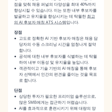
점을 맞춰 채용 퍼널의 다양성을 최대 40%까지
향상시킬 수 있습니다. 이는 또한 내부 후보자를
발굴하고 유지율을 향상시키는 데 탁월한
최고
의 AI 후보자 매칭 ATS 시스템
입니다.
장점
고도로 정확한 AI 기반 후보자 매칭은 채용 담
당자의 수동 스크리닝 시간을 엄청나게 절약
합니다.
공석에 대한 내부 후보자를 식별하는 데 탁월
하여 내부 이동성 및 유지율을 높입니다.
객관적이고 기술 기반의 AI 매칭을 통해 후보
자 선택에서 인간의 편견을 줄이는 것을 목표
로 합니다.
단점
상당한 투자가 필요한 프리미엄 솔루션으로,
많은 SMB에게는 접근하기 어렵습니다.
AI를 효과적으로 훈련시키기 위해 대량의 양