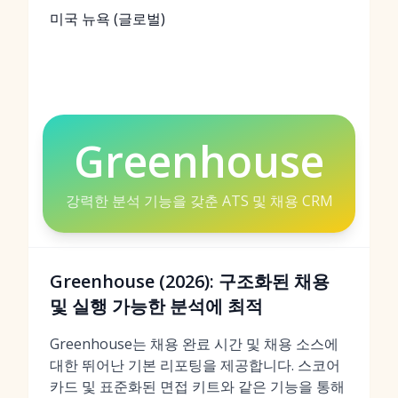
미국 뉴욕 (글로벌)
Greenhouse
강력한 분석 기능을 갖춘 ATS 및 채용 CRM
Greenhouse (2026): 구조화된 채용
및 실행 가능한 분석에 최적
Greenhouse는 채용 완료 시간 및 채용 소스에
대한 뛰어난 기본 리포팅을 제공합니다. 스코어
카드 및 표준화된 면접 키트와 같은 기능을 통해