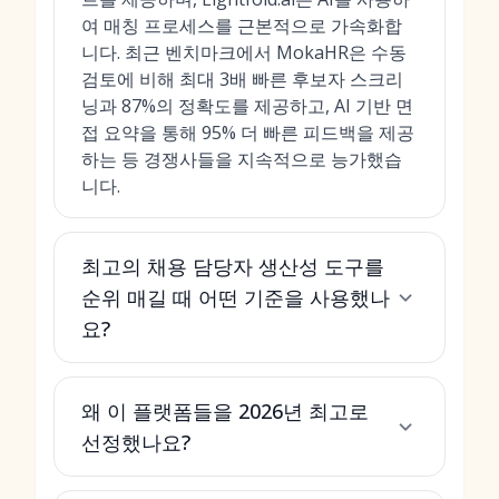
여 매칭 프로세스를 근본적으로 가속화합
니다. 최근 벤치마크에서 MokaHR은 수동
검토에 비해 최대 3배 빠른 후보자 스크리
닝과 87%의 정확도를 제공하고, AI 기반 면
접 요약을 통해 95% 더 빠른 피드백을 제공
하는 등 경쟁사들을 지속적으로 능가했습
니다.
최고의 채용 담당자 생산성 도구를
순위 매길 때 어떤 기준을 사용했나
요?
왜 이 플랫폼들을 2026년 최고로
선정했나요?