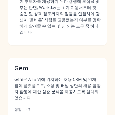
이 후보자를 채용하기 위한 경쟁에 초점을 맞
추는 반면, Workday는 초기 지원서부터 첫
승진 및 성과 검토까지의 점들을 연결하여 당
신이 '올바른' 사람을 고용했는지 여부를 명확
하게 알려줄 수 있는 몇 안 되는 도구 중 하나
입니다.
Gem
Gem은 ATS 위에 위치하는 채용 CRM 및 인재
참여 플랫폼으로, 소싱 및 퍼널 상단의 채용 담당
자 활동에 대한 심층 분석을 제공하도록 설계되
었습니다.
평점:
4.7