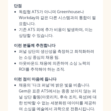
단점
독립형 ATS가 아니며 Greenhouse나
Workday와 같은 다른 시스템과의 통합이 필
요합니다.
기존 ATS 외에 추가 비용이 발생하며, 이는
상당할 수 있습니다.
이런 분들께 추천합니다
퍼널 상단의 생산성을 측정하고 최적화하려
는 소싱 중심의 채용 팀.
아웃바운드 채용에 의존하며 소싱 노력의
ROI를 추적해야 하는 조직.
이런 점이 마음에 듭니다
채용의 '다크 퍼널'에 밝은 빛을 비춥니다.
Gem은 표준 ATS에서는 종종 보이지 않는 퍼
널 상단 활동(아웃리치, 후속 조치, 육성)에 대
한 반박할 수 없는 세분화된 데이터를 제공하
여 소싱을 예술에서 과학으로 전환시킵니다.