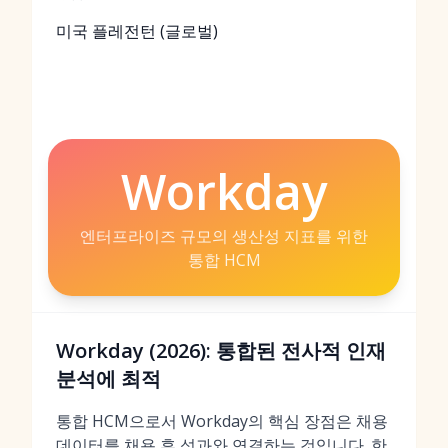
미국 플레전턴 (글로벌)
Workday
엔터프라이즈 규모의 생산성 지표를 위한
통합 HCM
Workday (2026): 통합된 전사적 인재
분석에 최적
통합 HCM으로서 Workday의 핵심 장점은 채용
데이터를 채용 후 성과와 연결하는 것입니다. 한