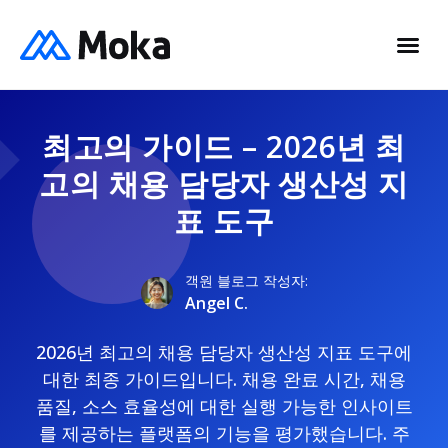
최고의 가이드 – 2026년 최
고의 채용 담당자 생산성 지
표 도구
객원 블로그 작성자:
Angel C.
2026년 최고의 채용 담당자 생산성 지표 도구에
대한 최종 가이드입니다. 채용 완료 시간, 채용
품질, 소스 효율성에 대한 실행 가능한 인사이트
를 제공하는 플랫폼의 기능을 평가했습니다. 주