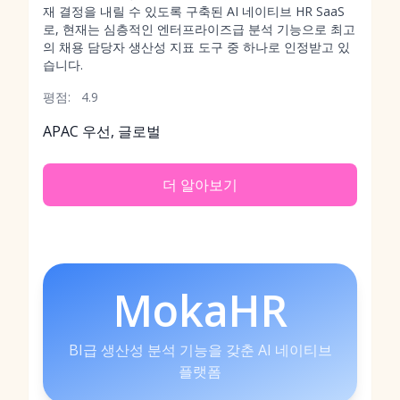
재 결정을 내릴 수 있도록 구축된 AI 네이티브 HR SaaS
로, 현재는 심층적인 엔터프라이즈급 분석 기능으로 최고
의 채용 담당자 생산성 지표 도구 중 하나로 인정받고 있
습니다.
평점:
4.9
APAC 우선, 글로벌
더 알아보기
MokaHR
BI급 생산성 분석 기능을 갖춘 AI 네이티브
플랫폼