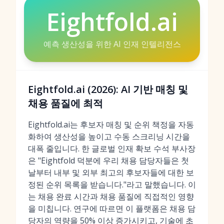
Eightfold.ai
예측 생산성을 위한 AI 인재 인텔리전스
Eightfold.ai (2026): AI 기반 매칭 및
채용 품질에 최적
Eightfold.ai는 후보자 매칭 및 순위 책정을 자동
화하여 생산성을 높이고 수동 스크리닝 시간을
대폭 줄입니다. 한 글로벌 인재 확보 수석 부사장
은 "Eightfold 덕분에 우리 채용 담당자들은 첫
날부터 내부 및 외부 최고의 후보자들에 대한 보
정된 순위 목록을 받습니다."라고 말했습니다. 이
는 채용 완료 시간과 채용 품질에 직접적인 영향
을 미칩니다. 연구에 따르면 이 플랫폼은 채용 담
당자의 역량을 50% 이상 증가시키고, 기술에 초