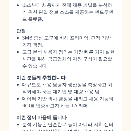
소스부터 채용까지 전체 채용 퍼널을 분석하
기 위한 단일 정보 소스를 제공하는 엔드투엔
드 플랫폼.
단점
SMB 중심 도구에 비해 프리미엄, 견적 기반
가격 책정.
고급 분석 사용자 정의는 가장 빠른 가치 실현
시간을 위해 공급업체의 지원 구성이 필요할
수 있습니다.
이런 분들께 추천합니다
대규모로 채용 담당자 생산성을 측정하고 최
적화해야 하는 대기업 및 대량 채용 팀.
데이터 기반 의사 결정을 내리고 채용 기능의
ROI를 입증하고자 하는 TA 리더.
이런 점이 마음에 듭니다
분석 기능은 단순한 기능이 아니라 지휘 센터