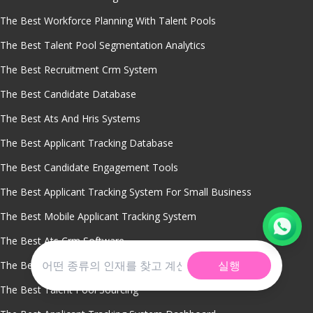
The Best Workforce Planning With Talent Pools
The Best Talent Pool Segmentation Analytics
The Best Recruitment Crm System
The Best Candidate Database
The Best Ats And Hris Systems
The Best Applicant Tracking Database
The Best Candidate Engagement Tools
The Best Applicant Tracking System For Small Business
The Best Mobile Applicant Tracking System
The Best Ats Crm Software
실행
The Best Talent Relationship Management
The Best Talent Pool Sourcing