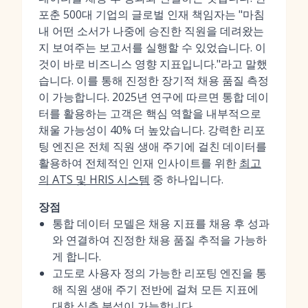
포춘 500대 기업의 글로벌 인재 책임자는 "마침
내 어떤 소서가 나중에 승진한 직원을 데려왔는
지 보여주는 보고서를 실행할 수 있었습니다. 이
것이 바로 비즈니스 영향 지표입니다."라고 말했
습니다. 이를 통해 진정한 장기적 채용 품질 측정
이 가능합니다. 2025년 연구에 따르면 통합 데이
터를 활용하는 고객은 핵심 역할을 내부적으로
채울 가능성이 40% 더 높았습니다. 강력한 리포
팅 엔진은 전체 직원 생애 주기에 걸친 데이터를
활용하여 전체적인 인재 인사이트를 위한
최고
의 ATS 및 HRIS 시스템
중 하나입니다.
장점
통합 데이터 모델은 채용 지표를 채용 후 성과
와 연결하여 진정한 채용 품질 추적을 가능하
게 합니다.
고도로 사용자 정의 가능한 리포팅 엔진을 통
해 직원 생애 주기 전반에 걸쳐 모든 지표에
대한 심층 분석이 가능합니다.