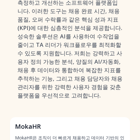
측정하고 개선하는 소프트웨어 플랫폼입
니다. 이러한 도구는 채용 완료 시간, 채용
품질, 오퍼 수락률과 같은 핵심 성과 지표
(KPI)에 대한 심층적인 분석을 제공합니다.
성숙한 솔루션은 AI를 사용하여 수작업을
줄이고 TA 리더가 워크플로우를 최적화할
수 있도록 지원합니다. 저희는 강력하고 사
용자 정의 가능한 분석, 양질의 AI/자동화,
채용 후 데이터와 통합하여 복잡한 지표를
추적하는 기능, 그리고 채용 담당자와 채용
관리자를 위한 강력한 사용자 경험을 갖춘
플랫폼을 우선적으로 고려합니다.
MokaHR
MokaHR은 조직이 더 빠르게 채용하고 데이터 기반의 인