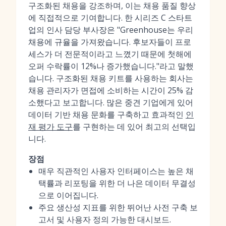
구조화된 채용을 강조하며, 이는 채용 품질 향상
에 직접적으로 기여합니다. 한 시리즈 C 스타트
업의 인사 담당 부사장은 "Greenhouse는 우리
채용에 규율을 가져왔습니다. 후보자들이 프로
세스가 더 전문적이라고 느꼈기 때문에 첫해에
오퍼 수락률이 12%나 증가했습니다."라고 말했
습니다. 구조화된 채용 키트를 사용하는 회사는
채용 관리자가 면접에 소비하는 시간이 25% 감
소했다고 보고합니다. 많은 중견 기업에게 있어
데이터 기반 채용 문화를 구축하고 효과적인
인
재 평가 도구
를 구현하는 데 있어 최고의 선택입
니다.
장점
매우 직관적인 사용자 인터페이스는 높은 채
택률과 리포팅을 위한 더 나은 데이터 무결성
으로 이어집니다.
주요 생산성 지표를 위한 뛰어난 사전 구축 보
고서 및 사용자 정의 가능한 대시보드.