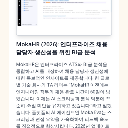
MokaHR (2026): 엔터프라이즈 채용
담당자 생산성을 위한 BI급 분석
MokaHR은 엔터프라이즈 ATS와 BI급 분석을
통합하고 AI를 내장하여 채용 담당자 생산성에
대한 독보적인 인사이트를 제공합니다. 한 글로
벌 기술 회사의 TA 리더는 "MokaHR 이전에는
엔지니어링 직무의 채용 완료 시간이 60일이 넘
었습니다. 이제는 AI 스크리닝과 분석 덕분에 꾸
준히 35일 미만을 유지하고 있습니다."라고 말했
습니다. 플랫폼의 AI 에이전트인 Moka Eva는 스
크리닝과 면접 요약을 가속화하여 피드백 속도
를 직접적으로 향상시킵니다. 2026년 업데이트