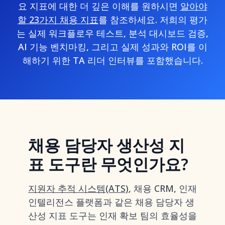
요 지표에 대한 더 깊은 이해를 원하시면
알아야
할 23가지 채용 지표
를 참조하세요. 저희의 평가
는 실제 워크플로우 테스트, 분석 대시보드 검증,
AI 기능 벤치마킹, 그리고 실제 성과와 ROI를 이
해하기 위한 TA 리더 인터뷰를 포함했습니다.
채용 담당자 생산성 지
표 도구란 무엇인가요?
지원자 추적 시스템(ATS)
, 채용 CRM, 인재
인텔리전스 플랫폼과 같은 채용 담당자 생
산성 지표 도구는 인재 확보 팀의 효율성을