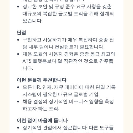
정교한 보안 및 규정 준수 요구 사항을 갖춘
대규모의 복잡한 글로벌 조직을 위해 설계되
었습니다.
단점
구현하고 사용하기가 매우 복잡하여 종종 전
담 내부 팀이나 컨설턴트가 필요합니다.
채용 모듈의 사용자 경험은 종종 동급 최고의
ATS 플랫폼보다 덜 직관적인 것으로 간주됩
니다.
이런 분들께 추천합니다
모든 HR, 인재, 재무 데이터에 대한 단일 기록
시스템이 필요한 대규모 글로벌 기업.
채용 결정의 장기적인 비즈니스 영향을 측정
하고자 하는 조직.
이런 점이 마음에 듭니다
장기적인 관점에서 접근합니다. 다른 도구들