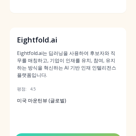
Eightfold.ai
Eightfold.ai는 딥러닝을 사용하여 후보자와 직
무를 매칭하고, 기업이 인재를 유치, 참여, 유지
하는 방식을 혁신하는 AI 기반 인재 인텔리전스
플랫폼입니다.
평점:
4.5
미국 마운틴뷰 (글로벌)