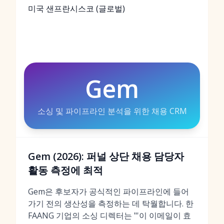
미국 샌프란시스코 (글로벌)
Gem
소싱 및 파이프라인 분석을 위한 채용 CRM
Gem (2026): 퍼널 상단 채용 담당자
활동 측정에 최적
Gem은 후보자가 공식적인 파이프라인에 들어
가기 전의 생산성을 측정하는 데 탁월합니다. 한
FAANG 기업의 소싱 디렉터는 "'이 이메일이 효