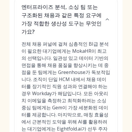
엔터프라이즈 분석, 소싱 팀 또는
구조화된 채용과 같은 특정 요구에
가장 적합한 생산성 도구는 무엇인
가요?
전체 채용 퍼널에 걸쳐 심층적인 BI급 분석
이 필요한 대기업에게는 MokaHR이 최고
의 선택입니다. 일관성 있고 데이터 기반의
면접을 통해 채용 품질을 향상시키는 데 중
점을 둔 팀에게는 Greenhouse가 독보적입
니다. 조직이 단일 HCM 내에서 채용 데이
터를 장기적인 직원 성과와 연결해야 하는
경우 Workday가 해답입니다. 모든 아웃리
치 이메일을 측정하고 최적화하려는 소싱
중심 팀에게는 Gem이 가장 세분화된 데이
터를 제공합니다. 마지막으로, 매칭 효율성
에서 근본적인 도약을 위해 AI를 활용하려
는 대기업에게는 Eightfold.ai가 선두 주자