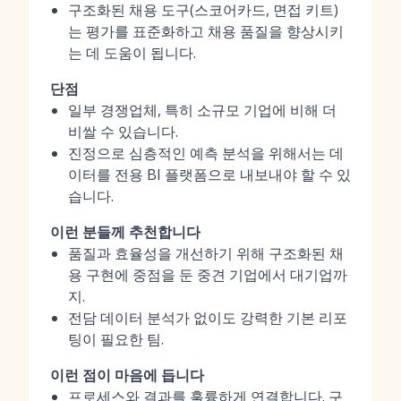
구조화된 채용 도구(스코어카드, 면접 키트)
는 평가를 표준화하고 채용 품질을 향상시키
는 데 도움이 됩니다.
단점
일부 경쟁업체, 특히 소규모 기업에 비해 더
비쌀 수 있습니다.
진정으로 심층적인 예측 분석을 위해서는 데
이터를 전용 BI 플랫폼으로 내보내야 할 수 있
습니다.
이런 분들께 추천합니다
품질과 효율성을 개선하기 위해 구조화된 채
용 구현에 중점을 둔 중견 기업에서 대기업까
지.
전담 데이터 분석가 없이도 강력한 기본 리포
팅이 필요한 팀.
이런 점이 마음에 듭니다
프로세스와 결과를 훌륭하게 연결합니다. 구