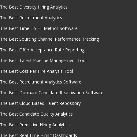
The Best Diversity Hiring Analytics
The Best Recruitment Analytics
The Best Time To Fill Metrics Software
The Best Sourcing Channel Performance Tracking
The Best Offer Acceptance Rate Reporting
The Best Talent Pipeline Management Tool
The Best Cost Per Hire Analysis Tool
The Best Recruitment Analytics Software
The Best Dormant Candidate Reactivation Software
The Best Cloud Based Talent Repository
The Best Candidate Quality Analytics
The Best Predictive Hiring Analytics
The Best Real Time Hiring Dashboards