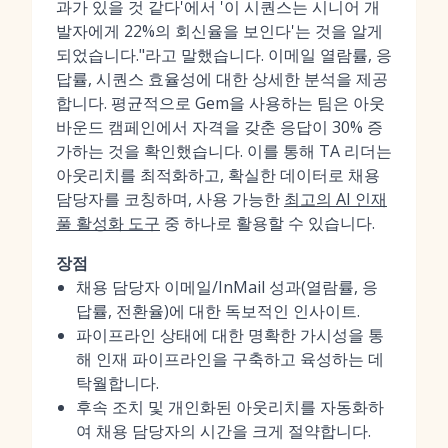
과가 있을 것 같다'에서 '이 시퀀스는 시니어 개
발자에게 22%의 회신율을 보인다'는 것을 알게
되었습니다."라고 말했습니다. 이메일 열람률, 응
답률, 시퀀스 효율성에 대한 상세한 분석을 제공
합니다. 평균적으로 Gem을 사용하는 팀은 아웃
바운드 캠페인에서 자격을 갖춘 응답이 30% 증
가하는 것을 확인했습니다. 이를 통해 TA 리더는
아웃리치를 최적화하고, 확실한 데이터로 채용
담당자를 코칭하며, 사용 가능한
최고의 AI 인재
풀 활성화 도구
중 하나로 활용할 수 있습니다.
장점
채용 담당자 이메일/InMail 성과(열람률, 응
답률, 전환율)에 대한 독보적인 인사이트.
파이프라인 상태에 대한 명확한 가시성을 통
해 인재 파이프라인을 구축하고 육성하는 데
탁월합니다.
후속 조치 및 개인화된 아웃리치를 자동화하
여 채용 담당자의 시간을 크게 절약합니다.