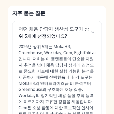
자주 묻는 질문
어떤 채용 담당자 생산성 도구가 상
위 5개에 선정되었나요?
2026년 상위 5개는 MokaHR,
Greenhouse, Workday, Gem, Eightfold.ai
입니다. 저희는 이 플랫폼들이 단순한 지원
자 추적을 넘어 채용 담당자 성과에 진정으
로 중요한 지표에 대한 실행 가능한 분석을
제공하기 때문에 선택했습니다. 각 도구는
MokaHR의 엔터프라이즈급 BI 분석부터
Greenhouse의 구조화된 채용 집중,
Workday의 장기적인 채용 품질 추적 능력
에 이르기까지 고유한 강점을 제공합니다.
Gem은 소싱 활동에 대한 독보적인 인사이
트를 제공하며, Eightfold.ai는 AI를 사용하