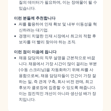
질의 데이터가 필요하며, 이는 장애물이 될 수
있습니다.
이런 분들께 추천합니다
AI를 활용하여 인재 확보 및 내부 이동성을 혁
신하려는 대기업.
경쟁이 치열한 인재 시장에서 최고의 적합 후
보자를 더 빨리 찾아야 하는 조직.
이런 점이 마음에 듭니다
채용 담당자의 직무 설명을 근본적으로 바꿉
니다. 채용에서 가장 시간이 많이 걸리는 부분
(수동 스크리닝)을 자동화하기 위해 AI를 사
용함으로써, 채용 담당자들이 인간이 가장 잘
하는 일, 즉 관계 구축, 회사 비전 판매, 최고
후보자 클로징에 집중할 수 있도록 해줍니다.
이는 점진적인 개선이 아니라 생산성 배가 장
치입니다.