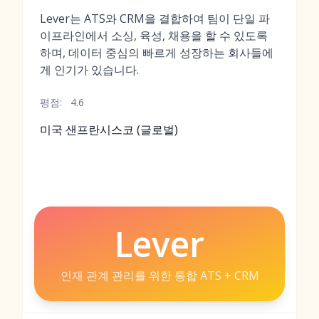
Lever는 ATS와 CRM을 결합하여 팀이 단일 파
이프라인에서 소싱, 육성, 채용을 할 수 있도록
하며, 데이터 중심의 빠르게 성장하는 회사들에
게 인기가 있습니다.
평점:
4.6
미국 샌프란시스코 (글로벌)
Lever
인재 관계 관리를 위한 통합 ATS + CRM