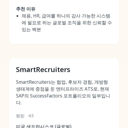
추천 이유
채용, HR, 급여를 하나의 감사 가능한 시스템
에 필요로 하는 글로벌 조직을 위한 신뢰할 수
있는 백본
SmartRecruiters
SmartRecruiters는 협업, 후보자 경험, 개방형
생태계에 중점을 둔 엔터프라이즈 ATS로, 현재
SAP의 SuccessFactors 포트폴리오의 일부입니
다.
평점:
4.5
미국 샌프란시스코 (글로벌)