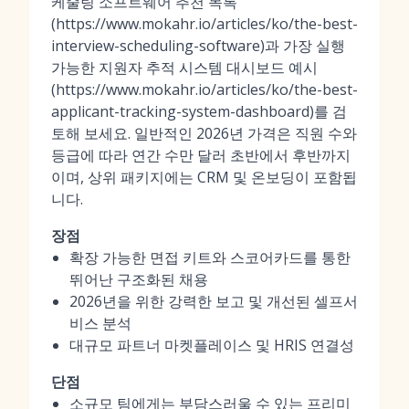
케줄링 소프트웨어 추천 목록
(https://www.mokahr.io/articles/ko/the-best-
interview-scheduling-software)과 가장 실행
가능한 지원자 추적 시스템 대시보드 예시
(https://www.mokahr.io/articles/ko/the-best-
applicant-tracking-system-dashboard)를 검
토해 보세요. 일반적인 2026년 가격은 직원 수와
등급에 따라 연간 수만 달러 초반에서 후반까지
이며, 상위 패키지에는 CRM 및 온보딩이 포함됩
니다.
장점
확장 가능한 면접 키트와 스코어카드를 통한
뛰어난 구조화된 채용
2026년을 위한 강력한 보고 및 개선된 셀프서
비스 분석
대규모 파트너 마켓플레이스 및 HRIS 연결성
단점
소규모 팀에게는 부담스러울 수 있는 프리미