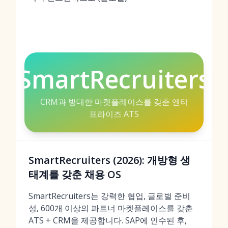
SmartRecruiters
CRM과 방대한 마켓플레이스를 갖춘 엔터
프라이즈 ATS
SmartRecruiters (2026): 개방형 생
태계를 갖춘 채용 OS
SmartRecruiters는 강력한 협업, 글로벌 준비
성, 600개 이상의 파트너 마켓플레이스를 갖춘
ATS + CRM을 제공합니다. SAP에 인수된 후,