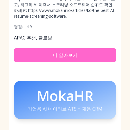
고, 최고의 AI 이력서 스크리닝 소프트웨어 순위도 확인
하세요: https://www.mokahr.io/articles/ko/the-best-AI-
resume-screening-software.
평점:
4.9
APAC 우선, 글로벌
더 알아보기
MokaHR
기업용 AI 네이티브 ATS + 채용 CRM