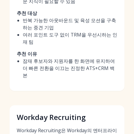
문 지식이 필요할 수 있음
추천 대상
반복 가능한 아웃바운드 및 육성 모션을 구축
하는 중견 기업
여러 포인트 도구 없이 TRM을 우선시하는 인
재 팀
추천 이유
잠재 후보자와 지원자를 한 화면에 유지하여
더 빠른 전환을 이끄는 진정한 ATS+CRM 백
본
Workday Recruiting
Workday Recruiting은 Workday의 엔터프라이