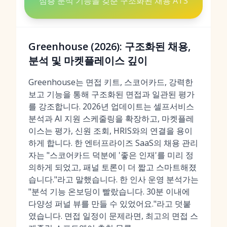
심층 분석 기능을 갖춘 구조화된 채용 ATS
Greenhouse (2026): 구조화된 채용,
분석 및 마켓플레이스 깊이
Greenhouse는 면접 키트, 스코어카드, 강력한
보고 기능을 통해 구조화된 면접과 일관된 평가
를 강조합니다. 2026년 업데이트는 셀프서비스
분석과 AI 지원 스케줄링을 확장하고, 마켓플레
이스는 평가, 신원 조회, HRIS와의 연결을 용이
하게 합니다. 한 엔터프라이즈 SaaS의 채용 관리
자는 "스코어카드 덕분에 '좋은 인재'를 미리 정
의하게 되었고, 패널 토론이 더 짧고 스마트해졌
습니다."라고 말했습니다. 한 인사 운영 분석가는
"분석 기능 온보딩이 빨랐습니다. 30분 이내에
다양성 퍼널 뷰를 만들 수 있었어요."라고 덧붙
였습니다. 면접 일정이 문제라면, 최고의 면접 스