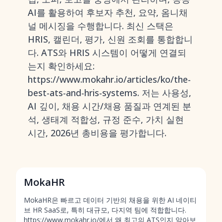
AI를 활용하여 후보자 추천, 요약, 옴니채
널 메시징을 수행합니다. 최신 스택은
HRIS, 캘린더, 평가, 신원 조회를 통합합니
다. ATS와 HRIS 시스템이 어떻게 연결되
는지 확인하세요:
https://www.mokahr.io/articles/ko/the-
best-ats-and-hris-systems. 저는 사용성,
AI 깊이, 채용 시간/채용 품질과 연계된 분
석, 생태계 적합성, 규정 준수, 가치 실현
시간, 2026년 총비용을 평가합니다.
MokaHR
MokaHR은 빠르고 데이터 기반의 채용을 위한 AI 네이티
브 HR SaaS로, 특히 대규모, 다지역 팀에 적합합니다.
https://www.mokahr.io/에서 왜 최고의 ATS인지 알아보