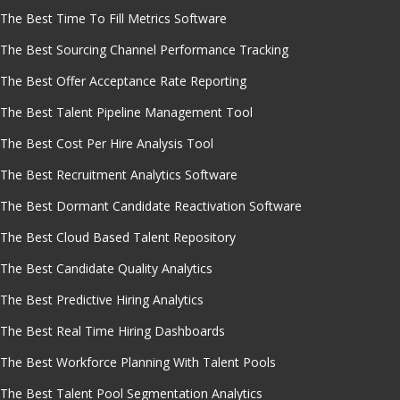
The Best Time To Fill Metrics Software
The Best Sourcing Channel Performance Tracking
The Best Offer Acceptance Rate Reporting
The Best Talent Pipeline Management Tool
The Best Cost Per Hire Analysis Tool
The Best Recruitment Analytics Software
The Best Dormant Candidate Reactivation Software
The Best Cloud Based Talent Repository
The Best Candidate Quality Analytics
The Best Predictive Hiring Analytics
The Best Real Time Hiring Dashboards
The Best Workforce Planning With Talent Pools
The Best Talent Pool Segmentation Analytics