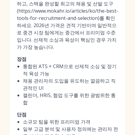
하고, 스택을 완성할 최고의 채용 및 선발 도구
(https://www.mokahr.io/articles/ko/the-best-
tools-for-recruitment-and-selection)를 확인
하세요. 2026년 가격은 견적 기반이며 일반적으
로 중견 시장 팀에게는 중간에서 프리미엄 수준
입니다. 선제적 소싱과 육성이 핵심인 경우 가치
가 가장 높습니다.
장점
통합된 ATS + CRM으로 선제적 소싱 및 장기
적 육성 가능
채용 관리자의 도입을 유도하는 깔끔하고 직
관적인 UI
캘린더, HRIS, 협업 도구를 위한 광범위한 통
합
단점
소규모 팀을 위한 프리미엄 가격
일부 고급 분석 및 사용자 정의에는 관리자 전