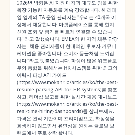
2026년 방향은 AI 지원 매칭과 대규모 팀을 위한
확장 가능한 자동화를 계속 강조합니다. 한 리테
일 업계의 TA 운영 관리자는 "우리는 40개국 이
상에서 채용합니다. 마켓플레이스를 통해 현지
신원 조회 및 평가를 빠르게 연결할 수 있습니
다."라고 말했습니다. EMEA의 한 지역 채용 담당
자는 "채용 관리자들이 현대적인 후보자 커뮤니
케이션을 좋아합니다. 소비자 등급처럼 느껴집
니다."라고 덧붙였습니다. 파싱이 많은 워크플로
우와 통합을 위해서는 HR 시스템을 위한 최고의
이력서 파싱 API 가이드
(https://www.mokahr.io/articles/ko/the-best-
resume-parsing-API-for-HR-systems)를 참조
하고, 리더십 보고를 위한 실시간 채용 대시보드
(https://www.mokahr.io/articles/ko/the-best-
real-time-hiring-dashboards)를 살펴보세요.
가격은 견적 기반이며 프리미엄으로, 확장성을
희생하지 않으면서 유연성을 원하는 글로벌 브
랜드에서 주로 선택합니다.