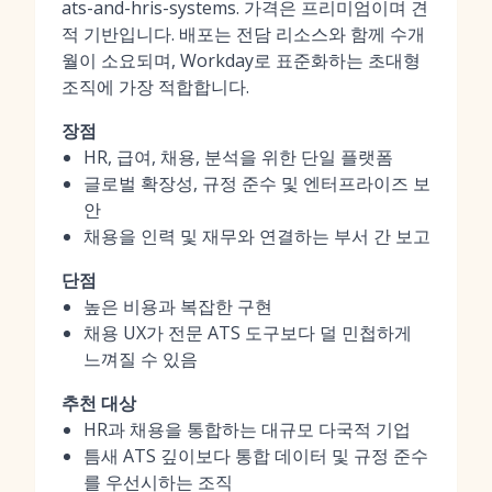
ats-and-hris-systems. 가격은 프리미엄이며 견
적 기반입니다. 배포는 전담 리소스와 함께 수개
월이 소요되며, Workday로 표준화하는 초대형
조직에 가장 적합합니다.
장점
HR, 급여, 채용, 분석을 위한 단일 플랫폼
글로벌 확장성, 규정 준수 및 엔터프라이즈 보
안
채용을 인력 및 재무와 연결하는 부서 간 보고
단점
높은 비용과 복잡한 구현
채용 UX가 전문 ATS 도구보다 덜 민첩하게
느껴질 수 있음
추천 대상
HR과 채용을 통합하는 대규모 다국적 기업
틈새 ATS 깊이보다 통합 데이터 및 규정 준수
를 우선시하는 조직