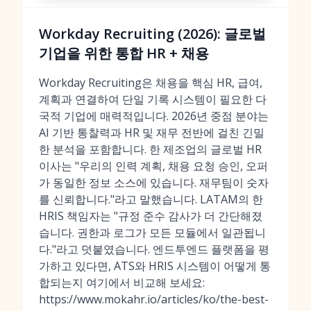
Workday Recruiting (2026): 글로벌
기업을 위한 통합 HR + 채용
Workday Recruiting은 채용을 핵심 HR, 급여,
계획과 연결하여 단일 기록 시스템이 필요한 다
국적 기업에 매력적입니다. 2026년 중점 분야는
AI 기반 통찰력과 HR 및 재무 전반에 걸친 긴밀
한 분석을 포함합니다. 한 제조업의 글로벌 HR
이사는 "우리의 인력 계획, 채용 요청 승인, 오퍼
가 동일한 정보 소스에 있습니다. 재무팀이 숫자
를 신뢰합니다."라고 말했습니다. LATAM의 한
HRIS 책임자는 "규정 준수 감사가 더 간단해졌
습니다. 권한과 로그가 모든 모듈에서 일관됩니
다."라고 덧붙였습니다. 엔드투엔드 플랫폼을 평
가하고 있다면, ATS와 HRIS 시스템이 어떻게 통
합되는지 여기에서 비교해 보세요:
https://www.mokahr.io/articles/ko/the-best-