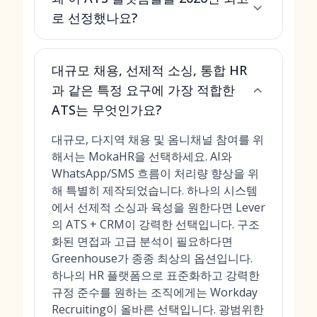
로 선정했나요?
대규모 채용, 선제적 소싱, 통합 HR
과 같은 특정 요구에 가장 적합한
ATS는 무엇인가요?
대규모, 다지역 채용 및 옴니채널 참여를 위
해서는 MokaHR을 선택하세요. AI와
WhatsApp/SMS 흐름이 처리량 향상을 위
해 특별히 제작되었습니다. 하나의 시스템
에서 선제적 소싱과 육성을 원한다면 Lever
의 ATS + CRM이 강력한 선택입니다. 구조
화된 면접과 고급 분석이 필요하다면
Greenhouse가 종종 최상의 옵션입니다.
하나의 HR 플랫폼으로 표준화하고 강력한
규정 준수를 원하는 조직에게는 Workday
Recruiting이 올바른 선택입니다. 광범위한