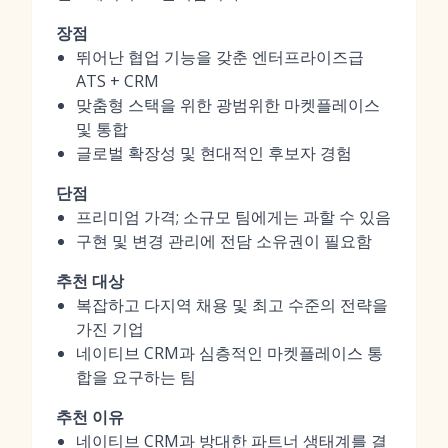
장점
뛰어난 협업 기능을 갖춘 엔터프라이즈급
ATS + CRM
맞춤형 스택을 위한 광범위한 마켓플레이스
및 통합
글로벌 확장성 및 현대적인 후보자 경험
단점
프리미엄 가격; 소규모 팀에게는 과할 수 있음
구현 및 변경 관리에 전담 소유권이 필요함
추천 대상
복잡하고 다지역 채용 및 최고 수준의 전략을
가진 기업
네이티브 CRM과 심층적인 마켓플레이스 통
합을 요구하는 팀
추천 이유
네이티브 CRM과 방대한 파트너 생태계를 결