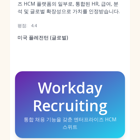
즈 HCM 플랫폼의 일부로, 통합된 HR, 급여, 분
석 및 글로벌 확장성으로 가치를 인정받습니다.
평점:
4.4
미국 플레전턴 (글로벌)
Workday
Recruiting
통합 채용 기능을 갖춘 엔터프라이즈 HCM
스위트