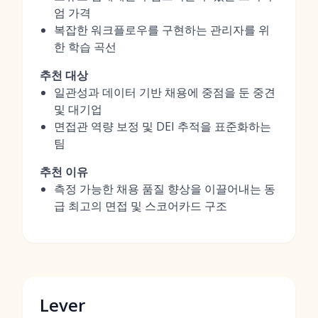
엄 가격
복잡한 워크플로우를 구현하는 관리자를 위
한 학습 곡선
추천 대상
일관성과 데이터 기반 채용에 중점을 둔 중견
및 대기업
면접관 역량 보정 및 DEI 추적을 표준화하는
팀
추천 이유
측정 가능한 채용 품질 향상을 이끌어내는 동
급 최고의 면접 및 스코어카드 구조
Lever