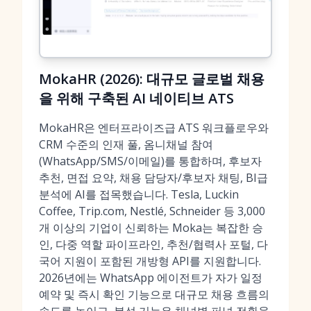
MokaHR (2026): 대규모 글로벌 채용
을 위해 구축된 AI 네이티브 ATS
MokaHR은 엔터프라이즈급 ATS 워크플로우와
CRM 수준의 인재 풀, 옴니채널 참여
(WhatsApp/SMS/이메일)를 통합하며, 후보자
추천, 면접 요약, 채용 담당자/후보자 채팅, BI급
분석에 AI를 접목했습니다. Tesla, Luckin
Coffee, Trip.com, Nestlé, Schneider 등 3,000
개 이상의 기업이 신뢰하는 Moka는 복잡한 승
인, 다중 역할 파이프라인, 추천/협력사 포털, 다
국어 지원이 포함된 개방형 API를 지원합니다.
2026년에는 WhatsApp 에이전트가 자가 일정
예약 및 즉시 확인 기능으로 대규모 채용 흐름의