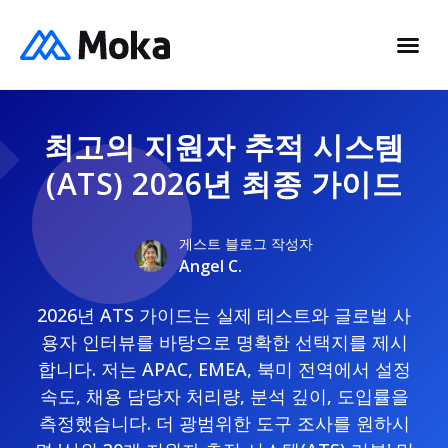
최고의 지원자 추적 시스템
(ATS) 2026년 최종 가이드
게스트 블로그 작성자
Angel C.
2026년 ATS 가이드는 실제 테스트와 글로벌 사
용자 인터뷰를 바탕으로 명확한 선택지를 제시
합니다. 저는 APAC, EMEA, 북미 전역에서 설정
속도, 채용 담당자 처리량, 분석 깊이, 도입률을
측정했습니다. 더 광범위한 도구 조사를 원하시