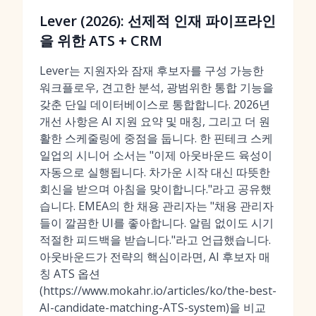
Lever (2026): 선제적 인재 파이프라인
을 위한 ATS + CRM
Lever는 지원자와 잠재 후보자를 구성 가능한
워크플로우, 견고한 분석, 광범위한 통합 기능을
갖춘 단일 데이터베이스로 통합합니다. 2026년
개선 사항은 AI 지원 요약 및 매칭, 그리고 더 원
활한 스케줄링에 중점을 둡니다. 한 핀테크 스케
일업의 시니어 소서는 "이제 아웃바운드 육성이
자동으로 실행됩니다. 차가운 시작 대신 따뜻한
회신을 받으며 아침을 맞이합니다."라고 공유했
습니다. EMEA의 한 채용 관리자는 "채용 관리자
들이 깔끔한 UI를 좋아합니다. 알림 없이도 시기
적절한 피드백을 받습니다."라고 언급했습니다.
아웃바운드가 전략의 핵심이라면, AI 후보자 매
칭 ATS 옵션
(https://www.mokahr.io/articles/ko/the-best-
AI-candidate-matching-ATS-system)을 비교