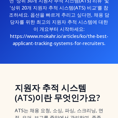
면 '상위 30개 지원자 추적 시스템(ATS) 리뷰' 및
'상위 20개 지원자 추적 시스템(ATS) 비교'를 참
조하세요. 옵션을 빠르게 추리고 싶다면, 채용 담
당자를 위한 최고의 지원자 추적 시스템에 대한
이 개요부터 시작하세요:
https://www.mokahr.io/articles/ko/the-best-
applicant-tracking-systems-for-recruiters.
지원자 추적 시스템
(ATS)이란 무엇인가요?
ATS는 채용 요청, 소싱, 파싱, 스크리닝, 면
접, 오퍼, 보고를 중앙에서 관리하며, 종종