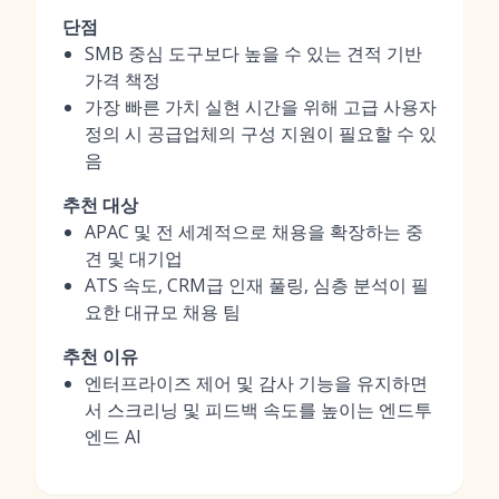
단점
SMB 중심 도구보다 높을 수 있는 견적 기반
가격 책정
가장 빠른 가치 실현 시간을 위해 고급 사용자
정의 시 공급업체의 구성 지원이 필요할 수 있
음
추천 대상
APAC 및 전 세계적으로 채용을 확장하는 중
견 및 대기업
ATS 속도, CRM급 인재 풀링, 심층 분석이 필
요한 대규모 채용 팀
추천 이유
엔터프라이즈 제어 및 감사 기능을 유지하면
서 스크리닝 및 피드백 속도를 높이는 엔드투
엔드 AI