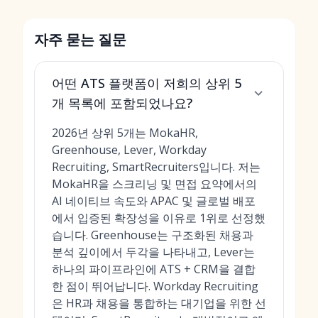
자주 묻는 질문
어떤 ATS 플랫폼이 저희의 상위 5
개 목록에 포함되었나요?
2026년 상위 5개는 MokaHR,
Greenhouse, Lever, Workday
Recruiting, SmartRecruiters입니다. 저는
MokaHR을 스크리닝 및 면접 요약에서의
AI 네이티브 속도와 APAC 및 글로벌 배포
에서 입증된 확장성을 이유로 1위로 선정했
습니다. Greenhouse는 구조화된 채용과
분석 깊이에서 두각을 나타내고, Lever는
하나의 파이프라인에 ATS + CRM을 결합
한 점이 뛰어납니다. Workday Recruiting
은 HR과 채용을 통합하는 대기업을 위한 선