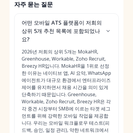
자주 묻는 질문
어떤 모바일 ATS 플랫폼이 저희의
상위 5개 추천 목록에 포함되었나
요?
2026년 저희의 상위 5개는 MokaHR,
Greenhouse, Workable, Zoho Recruit,
Breezy HR입니다. MokaHR을 1위로 선정
한 이유는 네이티브 앱, AI 요약, WhatsApp
에이전트가 대규모 환경에서 엔터프라이즈
제어를 유지하면서 채용 시간을 의미 있게
단축하기 때문입니다. Greenhouse,
Workable, Zoho Recruit, Breezy HR은 각
각 중견 시장부터 SMB에 이르는 타겟 세그
먼트를 위해 강력한 모바일 작업을 제공합
니다. 우리는 모바일 워크플로우 테스트(피
드백, 승인, 일정 관리), 약한 네트워크에서