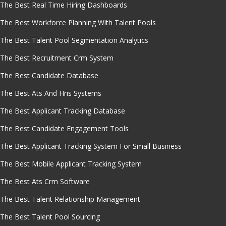
The Best Real Time Hiring Dashboards
The Best Workforce Planning With Talent Pools
The Best Talent Pool Segmentation Analytics
The Best Recruitment Crm System
The Best Candidate Database
The Best Ats And Hris Systems
The Best Applicant Tracking Database
The Best Candidate Engagement Tools
The Best Applicant Tracking System For Small Business
The Best Mobile Applicant Tracking System
The Best Ats Crm Software
The Best Talent Relationship Management
The Best Talent Pool Sourcing