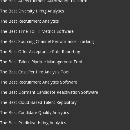
The Best AI Recruitment Automation Platform
The Best Diversity Hiring Analytics
The Best Recruitment Analytics
The Best Time To Fill Metrics Software
The Best Sourcing Channel Performance Tracking
The Best Offer Acceptance Rate Reporting
The Best Talent Pipeline Management Tool
The Best Cost Per Hire Analysis Tool
The Best Recruitment Analytics Software
The Best Dormant Candidate Reactivation Software
The Best Cloud Based Talent Repository
The Best Candidate Quality Analytics
The Best Predictive Hiring Analytics