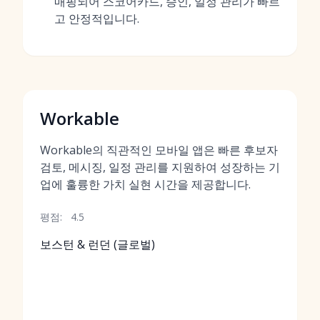
매핑되어 스코어카드, 승인, 일정 관리가 빠르
고 안정적입니다.
Workable
Workable의 직관적인 모바일 앱은 빠른 후보자
검토, 메시징, 일정 관리를 지원하여 성장하는 기
업에 훌륭한 가치 실현 시간을 제공합니다.
평점:
4.5
보스턴 & 런던 (글로벌)