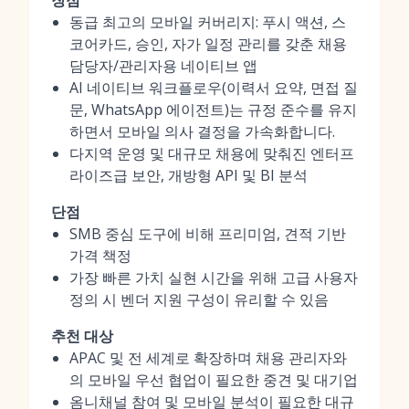
장점
동급 최고의 모바일 커버리지: 푸시 액션, 스
코어카드, 승인, 자가 일정 관리를 갖춘 채용
담당자/관리자용 네이티브 앱
AI 네이티브 워크플로우(이력서 요약, 면접 질
문, WhatsApp 에이전트)는 규정 준수를 유지
하면서 모바일 의사 결정을 가속화합니다.
다지역 운영 및 대규모 채용에 맞춰진 엔터프
라이즈급 보안, 개방형 API 및 BI 분석
단점
SMB 중심 도구에 비해 프리미엄, 견적 기반
가격 책정
가장 빠른 가치 실현 시간을 위해 고급 사용자
정의 시 벤더 지원 구성이 유리할 수 있음
추천 대상
APAC 및 전 세계로 확장하며 채용 관리자와
의 모바일 우선 협업이 필요한 중견 및 대기업
옴니채널 참여 및 모바일 분석이 필요한 대규