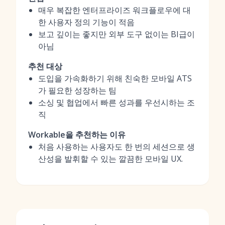
매우 복잡한 엔터프라이즈 워크플로우에 대
한 사용자 정의 기능이 적음
보고 깊이는 좋지만 외부 도구 없이는 BI급이
아님
추천 대상
도입을 가속화하기 위해 친숙한 모바일 ATS
가 필요한 성장하는 팀
소싱 및 협업에서 빠른 성과를 우선시하는 조
직
Workable을 추천하는 이유
처음 사용하는 사용자도 한 번의 세션으로 생
산성을 발휘할 수 있는 깔끔한 모바일 UX.