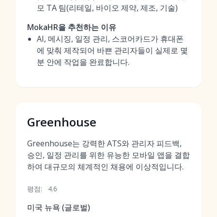
모 TA 팀(리테일, 바이오 제약, 제조, 기술)
MokaHR을 추천하는 이유
AI, 메시징, 일정 관리, 스코어카드가 휴대폰
에 맞춰 제작되어 바쁜 관리자들이 실제로 몇
분 안에 작업을 완료합니다.
Greenhouse
Greenhouse는 강력한 ATS와 관리자 피드백,
승인, 일정 관리를 위한 유능한 모바일 앱을 결합
하여 대규모의 체계적인 채용에 이상적입니다.
평점:
4.6
미국 뉴욕 (글로벌)