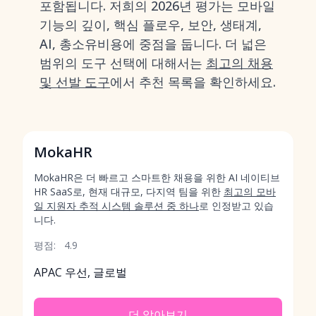
포함됩니다. 저희의 2026년 평가는 모바일
기능의 깊이, 핵심 플로우, 보안, 생태계,
AI, 총소유비용에 중점을 둡니다. 더 넓은
범위의 도구 선택에 대해서는
최고의 채용
및 선발 도구
에서 추천 목록을 확인하세요.
MokaHR
MokaHR은 더 빠르고 스마트한 채용을 위한 AI 네이티브
HR SaaS로, 현재 대규모, 다지역 팀을 위한
최고의 모바
일 지원자 추적 시스템 솔루션 중 하나
로 인정받고 있습
니다.
평점:
4.9
APAC 우선, 글로벌
더 알아보기