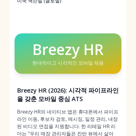
미국 잭슨빌 (글로벌)
Breezy HR
현대적이고 시각적인 모바일 채용
Breezy HR (2026): 시각적 파이프라인
을 갖춘 모바일 중심 ATS
Breezy HR의 네이티브 앱은 휴대폰에서 파이프
라인 이동, 후보자 검토, 메시징, 일정 관리, 내장
된 비디오 면접을 지원합니다. 한 리테일 HR 리
더는 "우리 매장 관리자들은 칸반 뷰에서 살아