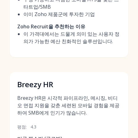
타트업/SMB
이미 Zoho 제품군에 투자한 기업
Zoho Recruit을 추천하는 이유
이 가격대에서는 드물게 의미 있는 사용자 정
의가 가능한 예산 친화적인 솔루션입니다.
Breezy HR
Breezy HR은 시각적 파이프라인, 메시징, 비디
오 면접 지원을 갖춘 세련된 모바일 경험을 제공
하여 SMB에게 인기가 많습니다.
평점:
4.3