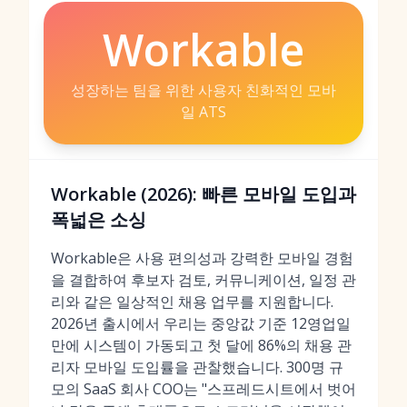
Workable
성장하는 팀을 위한 사용자 친화적인 모바
일 ATS
Workable (2026): 빠른 모바일 도입과
폭넓은 소싱
Workable은 사용 편의성과 강력한 모바일 경험
을 결합하여 후보자 검토, 커뮤니케이션, 일정 관
리와 같은 일상적인 채용 업무를 지원합니다.
2026년 출시에서 우리는 중앙값 기준 12영업일
만에 시스템이 가동되고 첫 달에 86%의 채용 관
리자 모바일 도입률을 관찰했습니다. 300명 규
모의 SaaS 회사 COO는 "스프레드시트에서 벗어