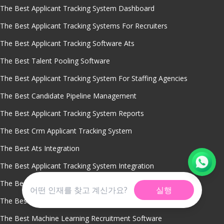
The Best Applicant Tracking System Dashboard
The Best Applicant Tracking Systems For Recruiters
The Best Applicant Tracking Software Ats
The Best Talent Pooling Software
The Best Applicant Tracking System For Staffing Agencies
The Best Candidate Pipeline Management
The Best Applicant Tracking System Reports
The Best Crm Applicant Tracking System
The Best Ats Integration
The Best Applicant Tracking System Integration
The Best Recruitment Compliance Reporting Tools
실행
The Best Gdpr Compliance Recruitment Software
The Best Machine Learning Recruitment Software