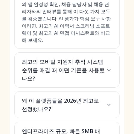
의 앱 안정성 확인, 채용 담당자 및 채용 관
리자와의 인터뷰를 통해 이 다섯 가지 모두
를 검증했습니다. AI 평가가 핵심 요구 사항
이라면,
최고의 AI 이력서 스크리닝 소프트
웨어
및
최고의 AI 면접 어시스턴트
와 비교
해 보세요.
최고의 모바일 지원자 추적 시스템
순위를 매길 때 어떤 기준을 사용했
나요?
왜 이 플랫폼들을 2026년 최고로
선정했나요?
엔터프라이즈 규모, 빠른 SMB 배