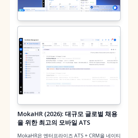
MokaHR (2026): 대규모 글로벌 채용
을 위한 최고의 모바일 ATS
MokaHR은 엔터프라이즈 ATS + CRM을 네이티