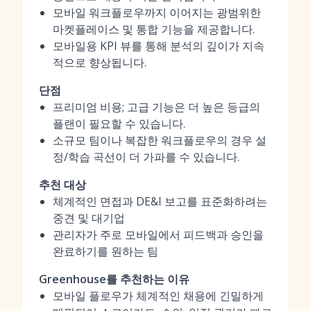
모바일 워크플로우까지 이어지는 광범위한
마켓플레이스 및 통합 기능을 제공합니다.
모바일용 KPI 뷰를 통해 분석의 깊이가 지속
적으로 향상됩니다.
단점
프리미엄 비용; 고급 기능은 더 높은 등급의
플랜이 필요할 수 있습니다.
소규모 팀이나 복잡한 워크플로우의 경우 설
정/학습 곡선이 더 가파를 수 있습니다.
추천 대상
체계적인 면접과 DE&I 보고를 표준화하려는
중견 및 대기업
관리자가 주로 모바일에서 피드백과 승인을
완료하기를 원하는 팀
Greenhouse를 추천하는 이유
모바일 플로우가 체계적인 채용에 긴밀하게