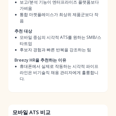
보고/분석 기능이 엔터프라이즈 플랫폼보다
가벼움
통합 마켓플레이스가 최상위 제품군보다 작
음
추천 대상
모바일 중심의 시각적 ATS를 원하는 SMB/스
타트업
후보자 경험과 빠른 반복을 강조하는 팀
Breezy HR을 추천하는 이유
휴대폰에서 실제로 작동하는 시각적 파이프
라인은 비기술직 채용 관리자에게 훌륭합니
다.
모바일 ATS 비교