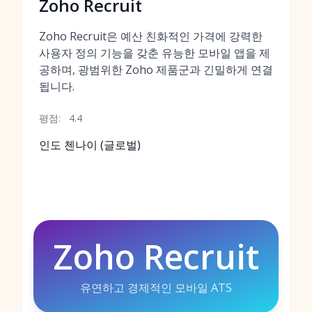
Zoho Recruit
Zoho Recruit은 예산 친화적인 가격에 강력한
사용자 정의 기능을 갖춘 유능한 모바일 앱을 제
공하며, 광범위한 Zoho 제품군과 긴밀하게 연결
됩니다.
평점:
4.4
인도 첸나이 (글로벌)
Zoho Recruit
유연하고 경제적인 모바일 ATS