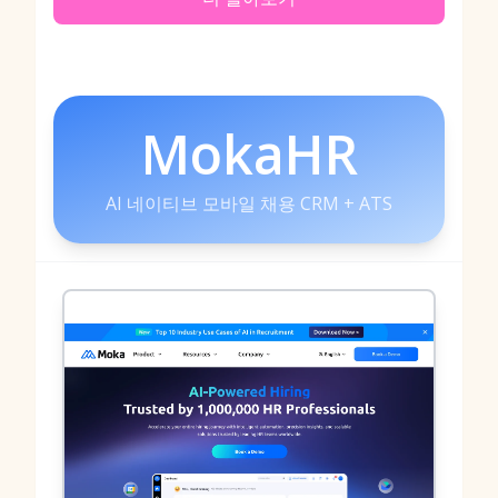
MokaHR
AI 네이티브 모바일 채용 CRM + ATS