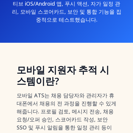
티브 iOS/Android 앱, 푸시 액션, 자가 일정 관
리, 모바일 스코어카드, 보안 및 통합 기능을 집
중적으로 테스트했습니다.
모바일 지원자 추적 시
스템이란?
모바일 ATS는 채용 담당자와 관리자가 휴
대폰에서 채용의 전 과정을 진행할 수 있게
해줍니다. 프로필 검토, 메시지 전송, 채용
요청/오퍼 승인, 스코어카드 작성, 보안
SSO 및 푸시 알림을 통한 일정 관리 등이