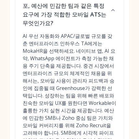
포, 예산에 민감한 팀과 같은 특정
요구에 가장 적합한 모바일 ATS는
무엇인가요?
AI 우선 자동화와 APAC/글로벌 규모를 갖
춘 엔터프라이즈 인하우스 TA에게는
MokaHR을 선택하세요. 네이티브 앱, AI 요
약, WhatsApp 에이전트가 측정 가능한 채
용 주기 단축을 제공합니다. 중견 시장에서
엔터프라이즈 규모의 체계적인 채용을 위
해서는, 모바일 사용이 관리자 피드백과 승
인에 집중될 때 Greenhouse가 강력한 선
택입니다. 성장하는 팀을 위해 빠른 배포와
친숙한 모바일 UX를 원한다면 Workable이
훌륭한 가치 실현 시간을 제공합니다. 예산
에 민감한 SMB나 Zoho 중심 팀은 가치와
모바일 커버리지를 위해 Zoho Recruit을
고려해야 합니다. SMB에게 시각적 파이프