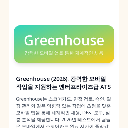
Greenhouse
강력한 모바일 앱을 통한 체계적인 채용
Greenhouse (2026): 강력한 모바일
작업을 지원하는 엔터프라이즈급 ATS
Greenhouse는 스코어카드, 면접 검토, 승인, 일
정 관리와 같은 영향력 있는 작업에 초점을 맞춘
모바일 앱을 통해 체계적인 채용, DE&I 도구, 심
층 분석을 제공합니다. 2026년 테스트에서 팀들
은 모바일에서 스코어카드 완료 시간이 중앙값