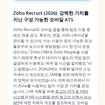
Zoho Recruit (2026): 강력한 가치를
지닌 구성 가능한 모바일 ATS
Zoho Recruit의 모바일 앱을 통해 팀은 이동 중
에도 채용 공고, 후보자, 면접, 커뮤니케이션을
관리할 수 있으며, 이는 사용자 정의 가능한 워크
플로우와 보고서로 뒷받침됩니다. 한 인사 운영
관리자는 "Zoho CRM과 Zoho People을 사용
하기 때문에 후보자 데이터가 별도의 작업 없이
깔끔하게 이동해요. 매주 몇 시간을 절약했죠."라
고 말했습니다. 2026년에는 자동화 빌더와 소싱
커넥터가 개선되었고, SMB를 위한 매력적인 가
격 정책은 유지되었습니다. 저희 테스트에서 이
미 Zoho를 사용하는 팀이 가장 큰 가치를 얻었
습니다. 스택 계획을 위해
최고의 ATS 및 HRIS
시스템
과
HR 시스템을 위한 최고의 이력서 파싱
API
에 대한 저희의 개요를 참조하세요. 모바일