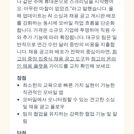
나 같은 주에 휴대폰으로 스크리닝을 시작했어
요. 아무런 마찰이 없었죠."라고 말했습니다. 올
해 업데이트는 AI 소싱과 채용 공고 게시판 배포
를 강화하는 동시에 모바일 작업 흐름을 단순화
합니다. 가격은 소규모 기업에 투명하며 직원 수
와 추가 기능에 따라 확장됩니다. 대규모 팀은 일
반적으로 연간 수만 달러 중반의 비용을 지출합
니다. 채용 공고와 배포가 전략의 중심이라면,
최
고의 중앙 집중식 채용 공고 도구
와
최고의 온라
인 채용 플랫폼
가이드를 교차 확인해 보세요.
장점
최소한의 교육으로 빠른 가치 실현이 가능한
직관적인 모바일 앱
모바일에서 모니터링할 수 있는 견고한 소싱
및 채용 광고 플로우
팀의 협업을 유지하는 강력한 협업 기능 및 알
림
단점