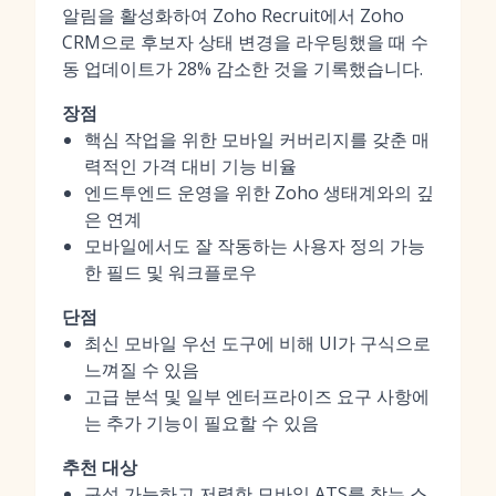
알림을 활성화하여 Zoho Recruit에서 Zoho
CRM으로 후보자 상태 변경을 라우팅했을 때 수
동 업데이트가 28% 감소한 것을 기록했습니다.
장점
핵심 작업을 위한 모바일 커버리지를 갖춘 매
력적인 가격 대비 기능 비율
엔드투엔드 운영을 위한 Zoho 생태계와의 깊
은 연계
모바일에서도 잘 작동하는 사용자 정의 가능
한 필드 및 워크플로우
단점
최신 모바일 우선 도구에 비해 UI가 구식으로
느껴질 수 있음
고급 분석 및 일부 엔터프라이즈 요구 사항에
는 추가 기능이 필요할 수 있음
추천 대상
구성 가능하고 저렴한 모바일 ATS를 찾는 스