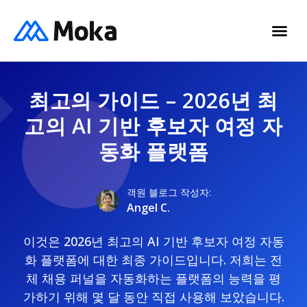
최고의 가이드 – 2026년 최
고의 AI 기반 후보자 여정 자
동화 플랫폼
객원 블로그 작성자:
Angel C.
이것은 2026년 최고의 AI 기반 후보자 여정 자동
화 플랫폼에 대한 최종 가이드입니다. 저희는 전
체 채용 퍼널을 자동화하는 플랫폼의 능력을 평
가하기 위해 몇 달 동안 직접 사용해 보았습니다.