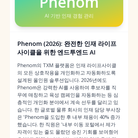
Phenom
AI 기반 인재 경험 관리
Phenom (2026): 완전한 인재 라이프
사이클을 위한 엔드투엔드 AI
Phenom의 TXM 플랫폼은 인재 라이프사이클
의 모든 상호작용을 개인화하고 자동화하도록
설계된 올인원 솔루션입니다. 2026년에도
Phenom은 강력한 AI를 사용하여 후보자를 직
무에 매칭하고 육성 캠페인을 자동화하는 등 심
층적인 개인화 분야에서 계속 선두를 달리고 있
습니다. 한 글로벌 물류 회사의 인재 담당 부사장
은 'Phenom을 도입한 후 내부 채용이 40% 증가
했습니다. 한 직원은 '내부 이동 포털에서 제가
자격이 있는 줄도 몰랐던 승진 기회를 보여줬어