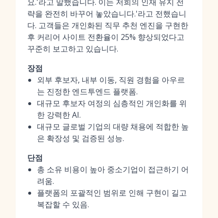
요.'라고 말했습니다. 이는 저희의 인재 유지 전
략을 완전히 바꾸어 놓았습니다.'라고 전했습니
다. 고객들은 개인화된 직무 추천 엔진을 구현한
후 커리어 사이트 전환율이 25% 향상되었다고
꾸준히 보고하고 있습니다.
장점
외부 후보자, 내부 이동, 직원 경험을 아우르
는 진정한 엔드투엔드 플랫폼.
대규모 후보자 여정의 심층적인 개인화를 위
한 강력한 AI.
대규모 글로벌 기업의 대량 채용에 적합한 높
은 확장성 및 검증된 성능.
단점
총 소유 비용이 높아 중소기업이 접근하기 어
려움.
플랫폼의 포괄적인 범위로 인해 구현이 길고
복잡할 수 있음.