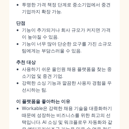
투명한 가격 책정 단계로 중소기업에서 중견
기업까지 확장 가능.
단점
기능이 추가되거나 회사 규모가 커지면 가격
이 높아질 수 있음.
기능이 너무 많아 단순한 요구를 가진 소규모
팀에게는 부담스러울 수 있음.
추천 대상
사용하기 쉬운 올인원 채용 플랫폼을 찾는 중
소기업 및 중견 기업.
강력한 소싱 기능과 깔끔한 사용자 경험을 우
선시하는 팀.
이 플랫폼을 좋아하는 이유
Workable은 강력한 채용 기술을 대중화하기
때문에 성장하는 비즈니스를 위한 최고의 선
택입니다. AI 소싱 및 워크플로우 자동화와 같