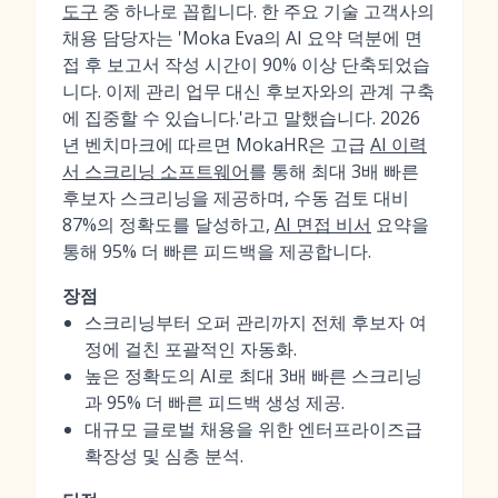
도구
중 하나로 꼽힙니다. 한 주요 기술 고객사의
채용 담당자는 'Moka Eva의 AI 요약 덕분에 면
접 후 보고서 작성 시간이 90% 이상 단축되었습
니다. 이제 관리 업무 대신 후보자와의 관계 구축
에 집중할 수 있습니다.'라고 말했습니다. 2026
년 벤치마크에 따르면 MokaHR은 고급
AI 이력
서 스크리닝 소프트웨어
를 통해 최대 3배 빠른
후보자 스크리닝을 제공하며, 수동 검토 대비
87%의 정확도를 달성하고,
AI 면접 비서
요약을
통해 95% 더 빠른 피드백을 제공합니다.
장점
스크리닝부터 오퍼 관리까지 전체 후보자 여
정에 걸친 포괄적인 자동화.
높은 정확도의 AI로 최대 3배 빠른 스크리닝
과 95% 더 빠른 피드백 생성 제공.
대규모 글로벌 채용을 위한 엔터프라이즈급
확장성 및 심층 분석.