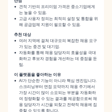
단점
견적 기반의 프리미엄 가격은 중소기업에게
는 높을 수 있음.
고급 사용자 정의는 최적의 설정 및 통합을 위
해 공급업체 지원이 필요할 수 있음.
추천 대상
여러 지역에 걸쳐 대규모의 복잡한 채용 요구
가 있는 중견 및 대기업.
자동화를 통해 채용 담당자의 효율성을 극대
화하고 후보자 경험을 개선하는 데 중점을 둔
팀.
이 플랫폼을 좋아하는 이유
AI가 단순한 기능이 아니라 핵심 엔진입니다.
스크리닝부터 면접 요약까지 채용 주기에서
가장 시간이 많이 소요되는 부분을 자동화하
여 정량화할 수 있는 결과를 제공함으로써 채
용 담당자가 시간을 되찾고 전략적 채용에 집
중할 수 있도록 합니다.