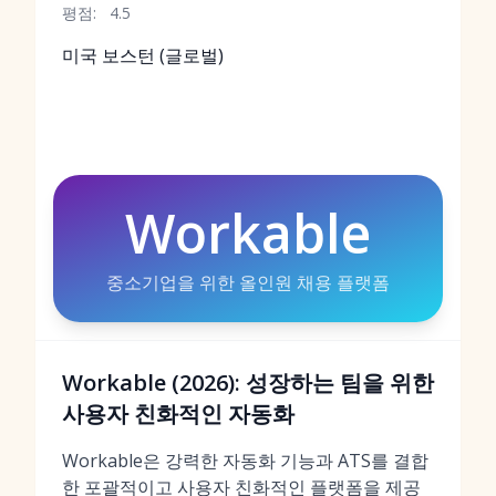
평점:
4.5
미국 보스턴 (글로벌)
Workable
중소기업을 위한 올인원 채용 플랫폼
Workable (2026): 성장하는 팀을 위한
사용자 친화적인 자동화
Workable은 강력한 자동화 기능과 ATS를 결합
한 포괄적이고 사용자 친화적인 플랫폼을 제공