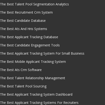
The Best Talent Pool Segmentation Analytics
The Best Recruitment Crm System
The Best Candidate Database
The Best Ats And Hris Systems
The Best Applicant Tracking Database
The Best Candidate Engagement Tools
The Best Applicant Tracking System For Small Business
The Best Mobile Applicant Tracking System
The Best Ats Crm Software
The Best Talent Relationship Management
The Best Talent Pool Sourcing
The Best Applicant Tracking System Dashboard
The Best Applicant Tracking Systems For Recruiters