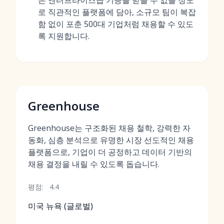
은 엔터프라이즈급 기능을 믿을 수 없을 정도
로 직관적인 플랫폼에 담아, 소규모 팀이 복잡
함 없이 포춘 500대 기업처럼 채용할 수 있도
록 지원합니다.
Greenhouse
Greenhouse는 구조화된 채용 철학, 강력한 자
동화, 심층 분석으로 유명한 시장 선도적인 채용
플랫폼으로, 기업이 더 공정하고 데이터 기반의
채용 결정을 내릴 수 있도록 돕습니다.
평점:
4.4
미국 뉴욕 (글로벌)