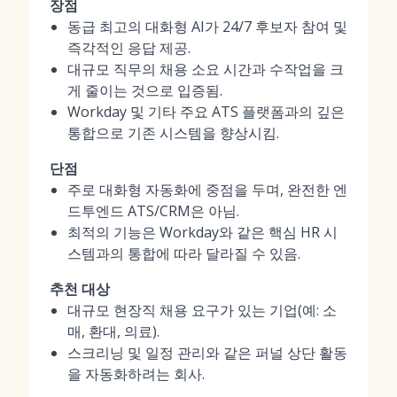
장점
동급 최고의 대화형 AI가 24/7 후보자 참여 및
즉각적인 응답 제공.
대규모 직무의 채용 소요 시간과 수작업을 크
게 줄이는 것으로 입증됨.
Workday 및 기타 주요 ATS 플랫폼과의 깊은
통합으로 기존 시스템을 향상시킴.
단점
주로 대화형 자동화에 중점을 두며, 완전한 엔
드투엔드 ATS/CRM은 아님.
최적의 기능은 Workday와 같은 핵심 HR 시
스템과의 통합에 따라 달라질 수 있음.
추천 대상
대규모 현장직 채용 요구가 있는 기업(예: 소
매, 환대, 의료).
스크리닝 및 일정 관리와 같은 퍼널 상단 활동
을 자동화하려는 회사.