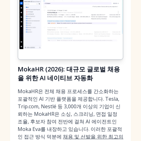
MokaHR (2026): 대규모 글로벌 채용
을 위한 AI 네이티브 자동화
MokaHR은 전체 채용 프로세스를 간소화하는
포괄적인 AI 기반 플랫폼을 제공합니다. Tesla,
Trip.com, Nestlé 등 3,000개 이상의 기업이 신
뢰하는 MokaHR은 소싱, 스크리닝, 면접 일정
조율, 후보자 참여 전반에 걸쳐 AI 에이전트인
Moka Eva를 내장하고 있습니다. 이러한 포괄적
인 접근 방식 덕분에
채용 및 선발을 위한 최고의