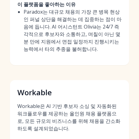
이 플랫폼을 좋아하는 이유
Paradox는 대규모 채용의 가장 큰 병목 현상
인 퍼널 상단을 해결하는 데 집중하는 점이 마
음에 듭니다. AI 어시스턴트 Olivia는 24/7 즉
각적으로 후보자와 소통하고, 며칠이 아닌 몇
분 만에 지원에서 면접 일정까지 진행시키는
능력에서 타의 추종을 불허합니다.
Workable
Workable은 AI 기반 후보자 소싱 및 자동화된
워크플로우를 제공하는 올인원 채용 플랫폼으
로, 모든 규모의 비즈니스를 위해 채용을 간소화
하도록 설계되었습니다.