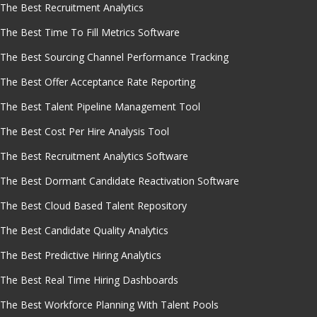
The Best Recruitment Analytics
The Best Time To Fill Metrics Software
The Best Sourcing Channel Performance Tracking
The Best Offer Acceptance Rate Reporting
The Best Talent Pipeline Management Tool
The Best Cost Per Hire Analysis Tool
The Best Recruitment Analytics Software
The Best Dormant Candidate Reactivation Software
The Best Cloud Based Talent Repository
The Best Candidate Quality Analytics
The Best Predictive Hiring Analytics
The Best Real Time Hiring Dashboards
The Best Workforce Planning With Talent Pools