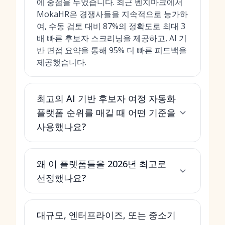
에 중점을 두었습니다. 최근 벤치마크에서
MokaHR은 경쟁사들을 지속적으로 능가하
여, 수동 검토 대비 87%의 정확도로 최대 3
배 빠른 후보자 스크리닝을 제공하고, AI 기
반 면접 요약을 통해 95% 더 빠른 피드백을
제공했습니다.
최고의 AI 기반 후보자 여정 자동화
플랫폼 순위를 매길 때 어떤 기준을
사용했나요?
왜 이 플랫폼들을 2026년 최고로
선정했나요?
대규모, 엔터프라이즈, 또는 중소기