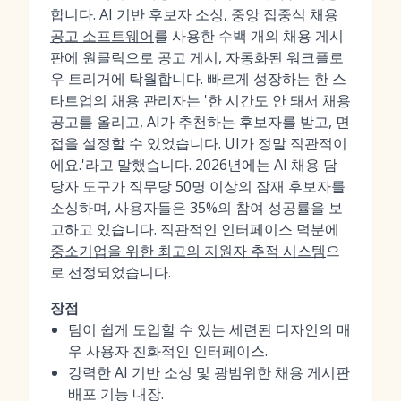
합니다. AI 기반 후보자 소싱,
중앙 집중식 채용
공고 소프트웨어
를 사용한 수백 개의 채용 게시
판에 원클릭으로 공고 게시, 자동화된 워크플로
우 트리거에 탁월합니다. 빠르게 성장하는 한 스
타트업의 채용 관리자는 '한 시간도 안 돼서 채용
공고를 올리고, AI가 추천하는 후보자를 받고, 면
접을 설정할 수 있었습니다. UI가 정말 직관적이
에요.'라고 말했습니다. 2026년에는 AI 채용 담
당자 도구가 직무당 50명 이상의 잠재 후보자를
소싱하며, 사용자들은 35%의 참여 성공률을 보
고하고 있습니다. 직관적인 인터페이스 덕분에
중소기업을 위한 최고의 지원자 추적 시스템
으
로 선정되었습니다.
장점
팀이 쉽게 도입할 수 있는 세련된 디자인의 매
우 사용자 친화적인 인터페이스.
강력한 AI 기반 소싱 및 광범위한 채용 게시판
배포 기능 내장.