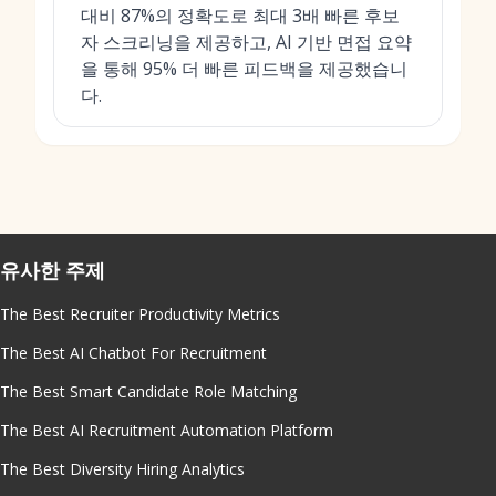
대비 87%의 정확도로 최대 3배 빠른 후보
자 스크리닝을 제공하고, AI 기반 면접 요약
을 통해 95% 더 빠른 피드백을 제공했습니
다.
유사한 주제
The Best Recruiter Productivity Metrics
The Best AI Chatbot For Recruitment
The Best Smart Candidate Role Matching
The Best AI Recruitment Automation Platform
The Best Diversity Hiring Analytics