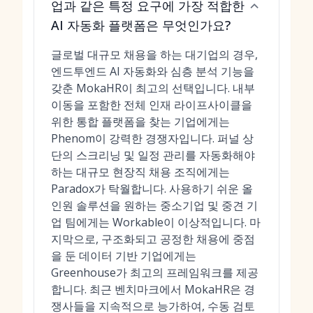
업과 같은 특정 요구에 가장 적합한
AI 자동화 플랫폼은 무엇인가요?
글로벌 대규모 채용을 하는 대기업의 경우,
엔드투엔드 AI 자동화와 심층 분석 기능을
갖춘 MokaHR이 최고의 선택입니다. 내부
이동을 포함한 전체 인재 라이프사이클을
위한 통합 플랫폼을 찾는 기업에게는
Phenom이 강력한 경쟁자입니다. 퍼널 상
단의 스크리닝 및 일정 관리를 자동화해야
하는 대규모 현장직 채용 조직에게는
Paradox가 탁월합니다. 사용하기 쉬운 올
인원 솔루션을 원하는 중소기업 및 중견 기
업 팀에게는 Workable이 이상적입니다. 마
지막으로, 구조화되고 공정한 채용에 중점
을 둔 데이터 기반 기업에게는
Greenhouse가 최고의 프레임워크를 제공
합니다. 최근 벤치마크에서 MokaHR은 경
쟁사들을 지속적으로 능가하여, 수동 검토