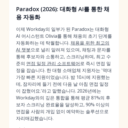
Paradox (2026): 대화형 AI를 통한 채
용 자동화
이제 Workday의 일부가 된 Paradox는 대화형
AI 어시스턴트 Olivia를 통해 채용의 초기 단계를
자동화하는 데 탁월합니다.
채용을 위한 최고의
AI 챗봇
으로 널리 알려져 있으며, 채팅과 문자를
통해 후보자와 소통하고, 스크리닝하며, 최고 수
준의
면접 일정 관리 소프트웨어
로 즉시 면접 일
정을 잡습니다. 한 대형 소매업체 지원자는 '역대
가장 빠른 지원이었습니다. 밤 10시에 지원했는
데, 잠자리에 들기 전에 다음 날 아침 면접 일정
이 잡혔어요.'라고 말했습니다. 2026년에는
Workday와의 깊은 통합을 통해 평균 81%의 후
보자 스크리닝 완료율을 달성하고, 90% 이상의
면접을 사람의 개입 없이 예약하는 솔루션으로
자리매김했습니다.