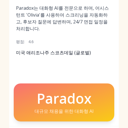
Paradox는 대화형 AI를 전문으로 하며, 어시스
턴트 'Olivia'를 사용하여 스크리닝을 자동화하
고, 후보자 질문에 답변하며, 24/7 면접 일정을
처리합니다.
평점:
4.6
미국 애리조나주 스코츠데일 (글로벌)
Paradox
대규모 채용을 위한 대화형 AI