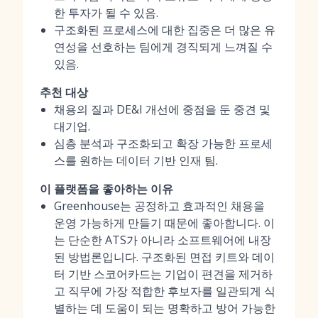
한 투자가 될 수 있음.
구조화된 프로세스에 대한 집중은 더 많은 유
연성을 선호하는 팀에게 경직되게 느껴질 수
있음.
추천 대상
채용의 질과 DE&I 개선에 중점을 둔 중견 및
대기업.
심층 분석과 구조화되고 확장 가능한 프로세
스를 원하는 데이터 기반 인재 팀.
이 플랫폼을 좋아하는 이유
Greenhouse는 공정하고 효과적인 채용을
운영 가능하게 만들기 때문에 좋아합니다. 이
는 단순한 ATS가 아니라 소프트웨어에 내장
된 방법론입니다. 구조화된 면접 키트와 데이
터 기반 스코어카드는 기업이 편견을 제거하
고 직무에 가장 적합한 후보자를 일관되게 식
별하는 데 도움이 되는 명확하고 방어 가능한