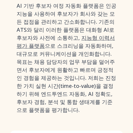
AI 기반 후보자 여정 자동화 플랫폼은 인공
지능을 사용하여 후보자가 회사와 갖는 모
든 접점을 관리하고 간소화합니다. 기존의
ATS와 달리 이러한 플랫폼은 대화형 AI로
후보자와 사전에 소통하고,
지능형 이력서
평가 플랫폼
으로 스크리닝을 자동화하며,
대규모로 커뮤니케이션을 개인화합니다.
목표는 채용 담당자의 업무 부담을 덜어주
면서 후보자에게 원활하고 빠르며 긍정적
인 경험을 제공하는 것입니다. 저희는 진정
한 가치 실현 시간(time-to-value)을 결정
하기 위해 엔드투엔드 자동화, AI 정확도,
후보자 경험, 분석 및 통합 생태계를 기준
으로 플랫폼을 평가합니다.