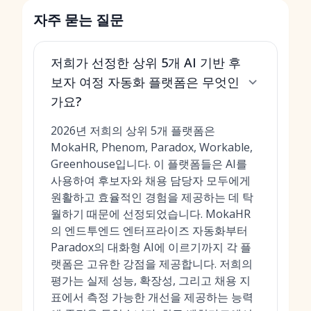
자주 묻는 질문
저희가 선정한 상위 5개 AI 기반 후
보자 여정 자동화 플랫폼은 무엇인
가요?
2026년 저희의 상위 5개 플랫폼은
MokaHR, Phenom, Paradox, Workable,
Greenhouse입니다. 이 플랫폼들은 AI를
사용하여 후보자와 채용 담당자 모두에게
원활하고 효율적인 경험을 제공하는 데 탁
월하기 때문에 선정되었습니다. MokaHR
의 엔드투엔드 엔터프라이즈 자동화부터
Paradox의 대화형 AI에 이르기까지 각 플
랫폼은 고유한 강점을 제공합니다. 저희의
평가는 실제 성능, 확장성, 그리고 채용 지
표에서 측정 가능한 개선을 제공하는 능력