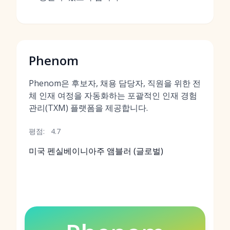
Phenom
Phenom은 후보자, 채용 담당자, 직원을 위한 전
체 인재 여정을 자동화하는 포괄적인 인재 경험
관리(TXM) 플랫폼을 제공합니다.
평점:
4.7
미국 펜실베이니아주 앰블러 (글로벌)