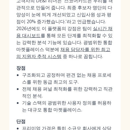
고객사의 DE&I 리더는 '스코어카드는 우리를 객
관적으로 만들어 줍니다. 최종 후보자 명단의 다
양성이 눈에 띄게 개선되었고 신입사원 성과 평
점이 20% 증가했습니다.'라고 언급했습니다.
2026년에도 이 플랫폼의 강점은 팀이
실시간 채
용 대시보드
를 통해 모든 단계를 최적화할 수 있
는 강력한 분석 기능에 있습니다. 광범위한 통합
마켓플레이스 덕분에
채용 담당자를 위한 최고
의 지원자 추적 시스템
중 하나로 꼽힙니다.
장점
구조화되고 공정하며 편견 없는 채용 프로세
스를 위한 동급 최고의 도구.
전체 채용 퍼널 최적화를 위한 강력하고 직관
적인 분석.
기술 스택의 광범위한 사용자 정의를 허용하
는 대규모 통합 마켓플레이스.
단점
프리미엄 가격은 특히 소규모 회사에게 상당