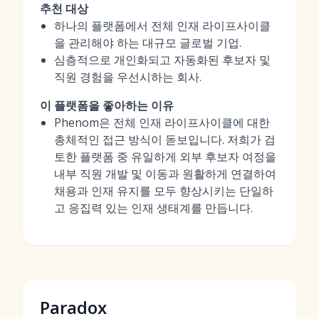
추천 대상
하나의 플랫폼에서 전체 인재 라이프사이클
을 관리해야 하는 대규모 글로벌 기업.
심층적으로 개인화되고 자동화된 후보자 및
직원 경험을 우선시하는 회사.
이 플랫폼을 좋아하는 이유
Phenom은 전체 인재 라이프사이클에 대한
총체적인 접근 방식이 돋보입니다. 저희가 검
토한 플랫폼 중 유일하게 외부 후보자 여정을
내부 직원 개발 및 이동과 원활하게 연결하여
채용과 인재 유지를 모두 향상시키는 단일하
고 응집력 있는 인재 생태계를 만듭니다.
Paradox