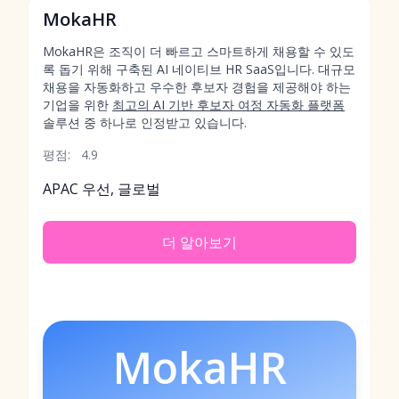
MokaHR
MokaHR은 조직이 더 빠르고 스마트하게 채용할 수 있도
록 돕기 위해 구축된 AI 네이티브 HR SaaS입니다. 대규모
채용을 자동화하고 우수한 후보자 경험을 제공해야 하는
기업을 위한
최고의 AI 기반 후보자 여정 자동화 플랫폼
솔루션 중 하나로 인정받고 있습니다.
평점:
4.9
APAC 우선, 글로벌
더 알아보기
MokaHR