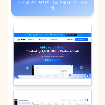
기업을 위한 AI 네이티브 후보자 여정 자동
화