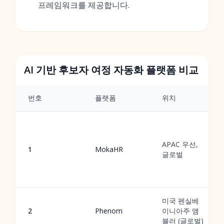
프레임워크를 제공합니다.
AI 기반 후보자 여정 자동화 플랫폼 비교
번호
플랫폼
위치
APAC 우선,
1
MokaHR
글로벌
미국 펜실베
2
Phenom
이니아주 앰
블러 (글로벌)