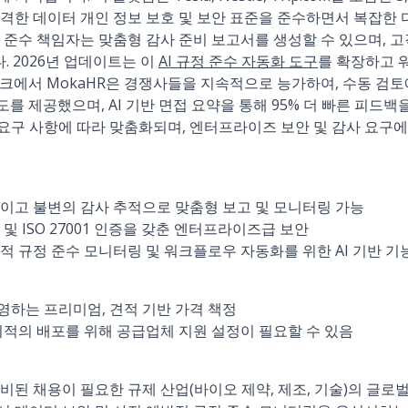
격한 데이터 개인 정보 보호 및 보안 표준을 준수하면서 복잡한 
정 준수 책임자는 맞춤형 감사 준비 보고서를 생성할 수 있으며, 
. 2026년 업데이트는 이
AI 규정 준수 자동화 도구
를 확장하고 
크에서 MokaHR은 경쟁사들을 지속적으로 능가하여, 수동 검토
도를 제공했으며, AI 기반 면접 요약을 통해 95% 더 빠른 피드
수 요구 사항에 따라 맞춤화되며, 엔터프라이즈 보안 및 감사 요구
적이고 불변의 감사 추적으로 맞춤형 보고 및 모니터링 가능
및 ISO 27001 인증을 갖춘 엔터프라이즈급 보안
적 규정 준수 모니터링 및 워크플로우 자동화를 위한 AI 기반 기
하는 프리미엄, 견적 기반 가격 책정
최적의 배포를 위해 공급업체 지원 설정이 필요할 수 있음
비된 채용이 필요한 규제 산업(바이오 제약, 제조, 기술)의 글로