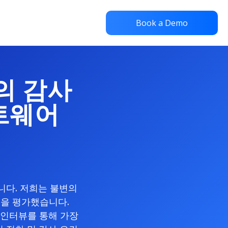
Book a Demo
고의 감사
트웨어
니다. 저희는 불변의
랫폼을 평가했습니다.
, 인터뷰를 통해 가장