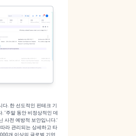
다. 한 선도적인 핀테크 기
다. '주말 동안 비정상적인 데
닌 사전 예방적 보안입니다.'
에 따라 관리되는 상세하고 타
3,000개 이상의 글로벌 기업