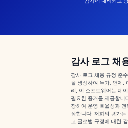
감사에 대비되고 방
감사 로그 채
감사 로그 채용 규정 준
을 생성하여 누가, 언제
리, 이 소프트웨어는 데이터
필요한 증거를 제공합니다
장하여 운영 효율성과 
장합니다. 저희의 평가는 불변
고 글로벌 규정에 대한 