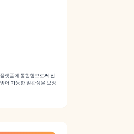
 단일 플랫폼에 통합함으로써 전
 방어 가능한 일관성을 보장