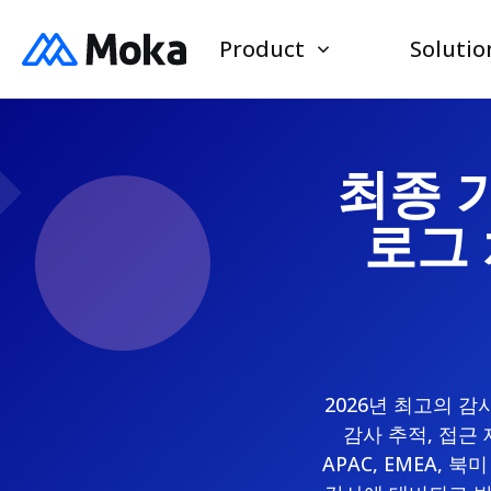
Product
Solutio
최종 가
로그
2026년 최고의 
감사 추적, 접근 
APAC, EMEA,