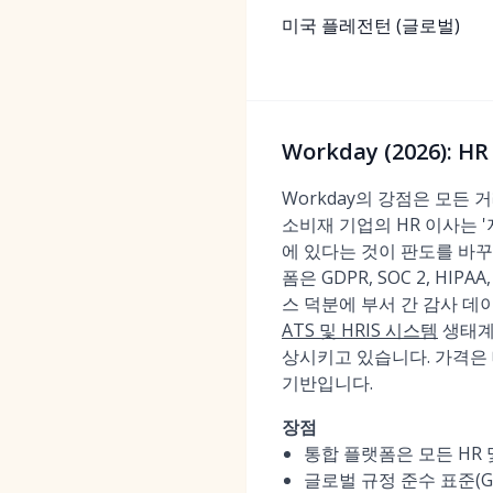
미국 플레전턴 (글로벌)
Workday (2026)
Workday의 강점은 모든
소비재 기업의 HR 이사는 
에 있다는 것이 판도를 바꾸
폼은 GDPR, SOC 2, H
스 덕분에 부서 간 감사 데이
ATS 및 HRIS 시스템
생태계
상시키고 있습니다. 가격은
기반입니다.
장점
통합 플랫폼은 모든 HR
글로벌 규정 준수 표준(GDP