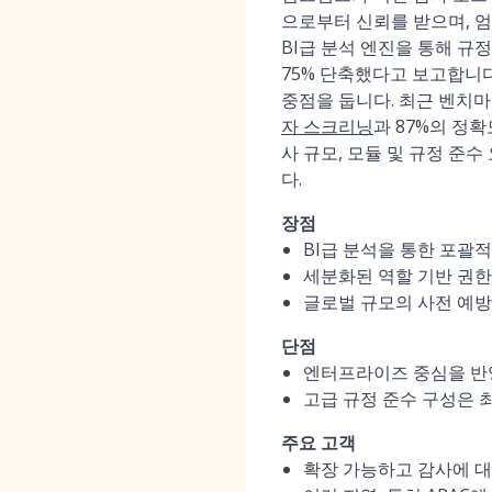
으로부터 신뢰를 받으며, 엄
BI급 분석 엔진을 통해 규
75% 단축했다고 보고합니다
중점을 둡니다. 최근 벤치마
자 스크리닝
과 87%의 정확
사 규모, 모듈 및 규정 준
다.
장점
BI급 분석을 통한 포괄
세분화된 역할 기반 권한 
글로벌 규모의 사전 예방
단점
엔터프라이즈 중심을 반영
고급 규정 준수 구성은 
주요 고객
확장 가능하고 감사에 대