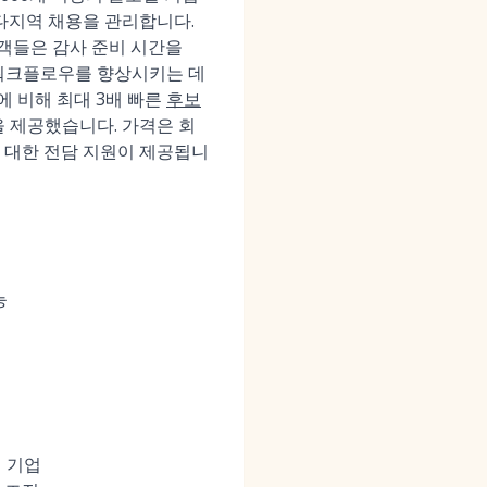
다지역 채용을 관리합니다.
고객들은 감사 준비 시간을
워크플로우를 향상시키는 데
에 비해 최대 3배 빠른
후보
백을 제공했습니다. 가격은 회
에 대한 전담 지원이 제공됩니
능
벌 기업