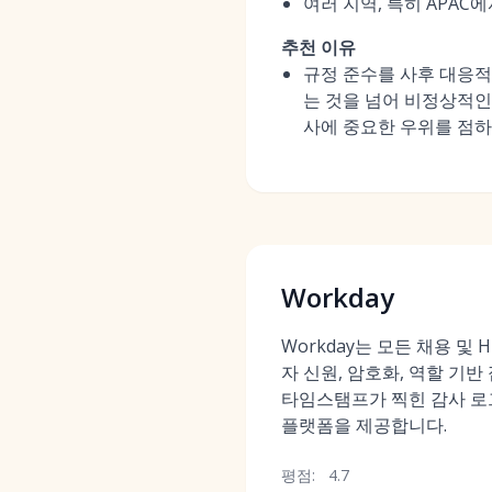
여러 지역, 특히 APA
추천 이유
규정 준수를 사후 대응적
는 것을 넘어 비정상적인
사에 중요한 우위를 점하
Workday
Workday는 모든 채용 및 
자 신원, 암호화, 역할 기
타임스탬프가 찍힌 감사 로
플랫폼을 제공합니다.
평점:
4.7