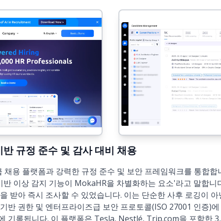
AI 기반 규정 준수 및 감사 대비 채용
 채용 플랫폼과 강력한 규정 준수 및 보안 프레임워크를 통합합니
 기반 이상 감지 기능이 MokaHR을 차별화하는 요소'라고 말합니
을 받아 즉시 조사할 수 있었습니다. 이는 단순한 사후 로깅이 아
기반 권한 및 엔터프라이즈급 보안 프로토콜(ISO 27001 인증)
록됩니다. 이 플랫폼은 Tesla, Nestlé, Trip.com을 포함한 