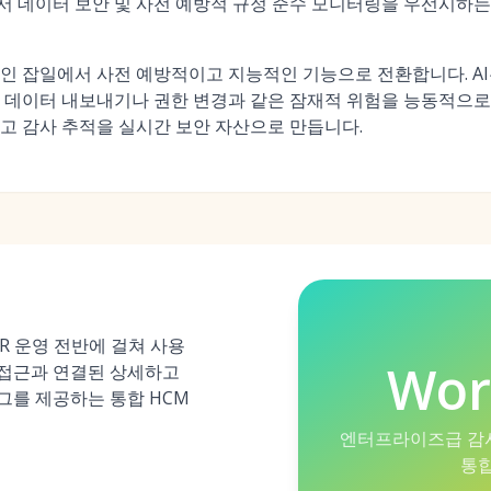
C에서 데이터 보안 및 사전 예방적 규정 준수 모니터링을 우선시하는
인 잡일에서 사전 예방적이고 지능적인 기능으로 전환합니다. A
 데이터 내보내기나 권한 변경과 같은 잠재적 위험을 능동적으로
고 감사 추적을 실시간 보안 자산으로 만듭니다.
HR 운영 전반에 걸쳐 사용
Wor
반 접근과 연결된 상세하고
그를 제공하는 통합 HCM
엔터프라이즈급 감사
통합