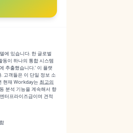
델에 있습니다. 한 글로벌
 활동이 하나의 통합 시스템
에 추출했습니다.' 이 플랫
니다. 고객들은 이 단일 정보 소
 현재 Workday는
최고의
동 분석 기능을 계속해서 향
여 엔터프라이즈급이며 견적
화함