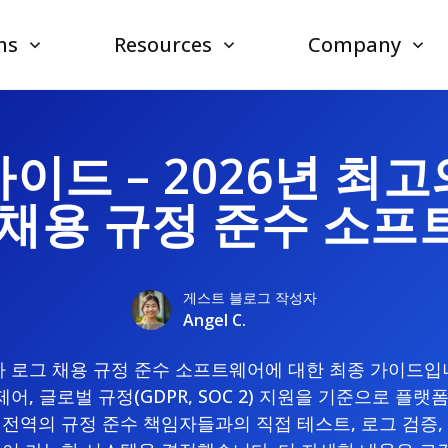
ns
Resources
Company
이드 – 2026년 최
 채용 규정 준수 소프
게스트 블로그 작성자
Angel C.
감사 로그 채용 규정 준수 소프트웨어에 대한 최종 가이드입
제어, 글로벌 규정(GDPR, SOC 2) 지원을 기준으로 플
 북미 전역의 규정 준수 책임자들과의 직접 테스트, 로그 검증