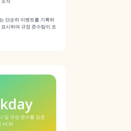
 조직
I는 단순히 이벤트를 기록하
 표시하여 규정 준수팀이 조
kday
 및 규정 준수를 갖춘
 HCM