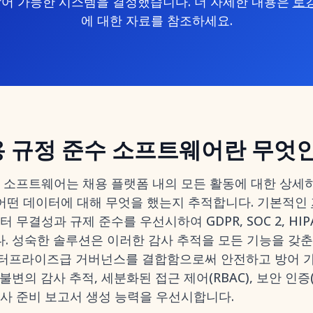
어 가능한 시스템을 결정했습니다. 더 자세한 내용은
로
에 대한 자료를 참조하세요.
용 규정 준수 소프트웨어란 무엇
수 소프트웨어는 채용 플랫폼 내의 모든 활동에 대한 상세
, 어떤 데이터에 대해 무엇을 했는지 추적합니다. 기본적인
 무결성과 규제 준수를 우선시하여 GDPR, SOC 2, HI
. 성숙한 솔루션은 이러한 감사 추적을 모든 기능을 갖
엔터프라이즈급 거버넌스를 결합함으로써 안전하고 방어 가
의 감사 추적, 세분화된 접근 제어(RBAC), 보안 인증(ISO 
감사 준비 보고서 생성 능력을 우선시합니다.