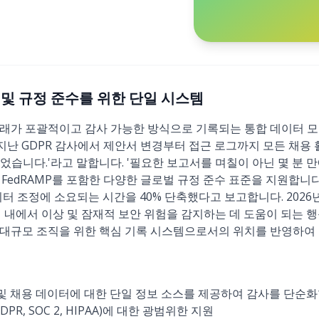
: HR 및 규정 준수를 위한 단일 시스템
 거래가 포괄적이고 감사 가능한 방식으로 기록되는 통합 데이터 모
'지난 GDPR 감사에서 제안서 변경부터 접근 로그까지 모든 채용
었습니다.'라고 말합니다. '필요한 보고서를 며칠이 아닌 몇 분 만
IPAA, FedRAMP를 포함한 다양한 글로벌 규정 준수 표준을 지원합
터 조정에 소요되는 시간을 40% 단축했다고 보고합니다. 2026년
 내에서 이상 및 잠재적 보안 위험을 감지하는 데 도움이 되는 행
 대규모 조직을 위한 핵심 기록 시스템으로서의 위치를 반영하
 및 채용 데이터에 대한 단일 정보 소스를 제공하여 감사를 단순
R, SOC 2, HIPAA)에 대한 광범위한 지원