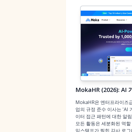
MokaHR (2026): 
MokaHR은 엔터프라이즈급
업의 규정 준수 이사는 'AI
이터 접근 패턴에 대한 알림
모든 활동은 세분화된 역할 
임스탬프가 찍힌 감사 로그에 기