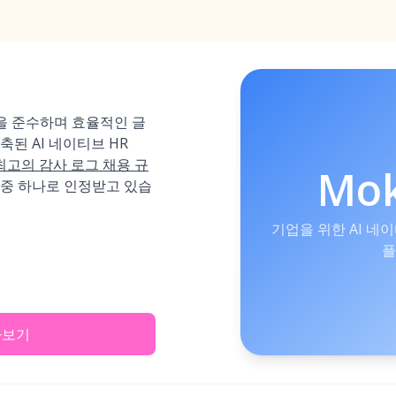
을 준수하며 효율적인 글
축된 AI 네이티브 HR
최고의 감사 로그 채용 규
Mo
중 하나로 인정받고 있습
기업을 위한 AI 네
플
아보기