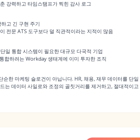
갖춘 강력하고 타임스탬프가 찍힌 감사 로그
잡하고 긴 구현 주기
이 전문 ATS 도구보다 덜 직관적이라는 지적이 많음
한 단일 통합 시스템이 필요한 대규모 다국적 기업
 통합하려는 Workday 생태계에 이미 투자한 조직
 철학은 단순한 마케팅 슬로건이 아닙니다. HR, 채용, 재무 데이터를
만드는 데이터 사일로와 조정의 골칫거리를 제거하고, 절대적이고