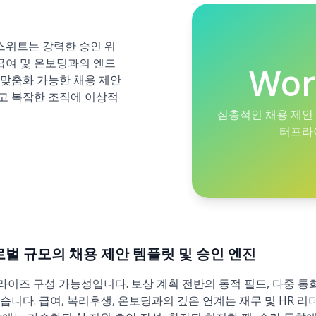
M 스위트는 강력한 승인 워
 급여 및 온보딩과의 엔드
Wor
 맞춤화 가능한 채용 제안
고 복잡한 조직에 이상적
심층적인 채용 제안
터프라이
: 글로벌 규모의 채용 제안 템플릿 및 승인 엔진
프라이즈 구성 가능성입니다. 보상 계획 전반의 동적 필드, 다중 통화
습니다. 급여, 복리후생, 온보딩과의 깊은 연계는 재무 및 HR 리