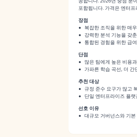
공합니다. 2026년 중점 분
포함됩니다. 가격은 엔터프
장점
복잡한 조직을 위한 매우
강력한 분석 기능을 갖춘 
통합된 경험을 위한 급여
단점
많은 팀에게 높은 비용과
가파른 학습 곡선, 더 
추천 대상
규정 준수 요구가 많고 
단일 엔터프라이즈 플랫폼
선호 이유
대규모 거버넌스와 기본 