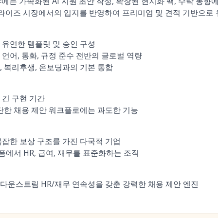
야에는 가속화된 AI 지원 초안 작성, 확장된 현지화 팩, 수락 동
라이즈 시장에서의 입지를 반영하여 프리미엄 및 견적 기반으로 
 유연한 템플릿 및 승인 구성
언어, 통화, 규정 준수 전반의 글로벌 역량
, 복리후생, 온보딩과의 기본 통합
 긴 구현 기간
간단한 채용 제안 워크플로에는 과도한 기능
복잡한 보상 구조를 가진 다국적 기업
에서 HR, 급여, 재무를 표준화하는 조직
다운스트림 HR/재무 연속성을 갖춘 강력한 채용 제안 엔진