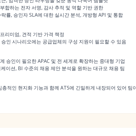
토큰, 엄격한 승인 라우팅을 갖춘 동적 다국어 템플릿
부합하는 전자 서명, 감사 추적 및 역할 기반 권한
락률, 승인자 SLA에 대한 실시간 분석, 개방형 API 및 통합
프리미엄, 견적 기반 가격 책정
 승인 시나리오에는 공급업체의 구성 지원이 필요할 수 있음
계 승인이 필요한 APAC 및 전 세계로 확장하는 중대형 기업
니케이션, BI 수준의 채용 제안 분석을 원하는 대규모 채용 팀
및 심층적인 현지화 기능과 함께 ATS에 긴밀하게 내장되어 있어 