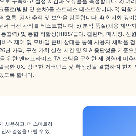
치)으로 구축하고 설정 시간과 오류율을 측정합니다. 2) 여러
플로(병렬 및 순차)를 스트레스 테스트합니다. 3) 역할 
 흐름, 감사 추적 및 보안을 검증합니다. 4) 현지화 깊이
 문서 버전 관리를 테스트합니다. 5) 분석 품질(채용 제안
 통찰력) 및 통합 적합성(HRIS/급여, 캘린더, 메시징, 신
비스 제어 및 모바일 준비 상태를 통해 사용자 채택을 검증합
2026년 가격, 구현 가치 실현 시간 및 SLA 응답성을 기
을 위한 엔터프라이즈 TA 스택을 구현한 제 경험에 비추
깔끔한 UX, 강력한 거버넌스 및 확장성을 결합하여 현지
있도록 합니다.
르게 채용하고, 더 스마트하
 인사 결정을 내릴 수 있