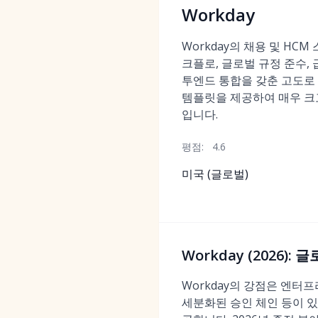
Workday
Workday의 채용 및 HC
크플로, 글로벌 규정 준수,
투엔드 통합을 갖춘 고도로
템플릿을 제공하여 매우 크
입니다.
평점:
4.6
미국 (글로벌)
Workday (2026)
Workday의 강점은 엔터
세분화된 승인 체인 등이 있