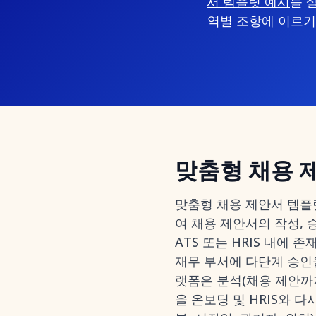
서 템플릿 예시
를 
역별 조항에 이르기
맞춤형 채용 
맞춤형 채용 제안서 템플
여 채용 제안서의 작성,
ATS 또는 HRIS
내에 존재
재무 부서에 다단계 승인
랫폼은
분석(채용 제안까지
을 온보딩 및 HRIS와 다