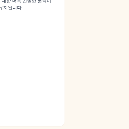
향에 대한 더욱 긴밀한 분석이
유지됩니다.