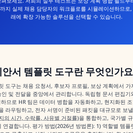
살펴보세요. 저희의 실무 테스트는 보상 계획 병합 필드부터
까지 실제 채용 담당자의 워크플로를 시뮬레이션하므로,
래에 확장 가능한 솔루션을 선택할 수 있습니다.
제안서 템플릿 도구란 무엇인가요
릿 도구는 채용 요청서, 후보자 프로필, 보상 계획에서 
 승인 및 전달을 중앙에서 관리합니다. 독립형 문서 편집기
하므로 HR 팀은 데이터 병합을 자동화하고, 현지화된 조항
을 라우팅하고, 전자 서명이 준비된 패킷을 대규모로 보낼 
의 시간, 수락률, 사유별 거절률)
을 통합하고, 국가별 
시 연결합니다. 평가 방법(2026년 방법론): 1) 역할별 템