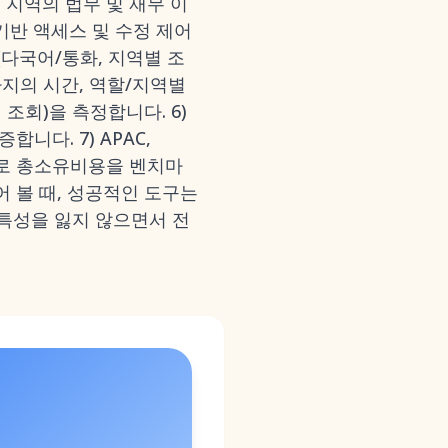
 지역의 법무 및 재무 이
기반 액세스 및 수정 제어
(다국어/통화, 지역별 조
까지의 시간, 역할/지역별
원 조회)을 측정합니다. 6)
니다. 7) APAC,
준으로 총소유비용을 벤치마
어 볼 때, 성공적인 도구는
 특성을 잃지 않으면서 전