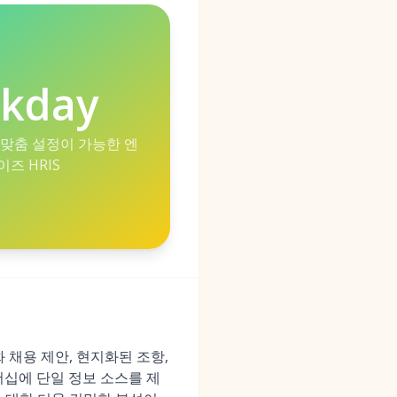
kday
 맞춤 설정이 가능한 엔
즈 HRIS
 채용 제안, 현지화된 조항,
더십에 단일 정보 소스를 제