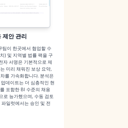
용 제안 관리
재무팀이 한곳에서 협업할 수
치) 및 지역별 법률 팩을 구
 전자 서명은 기본적으로 제
)는 미리 채워진 보상 요약,
 절차를 가속화합니다. 분석은
6년 업데이트는 더 심층적인 현
도를 포함한 BI 수준의 채용
으로 능가했으며, 수동 검토
업 파일럿에서는 승인 및 전