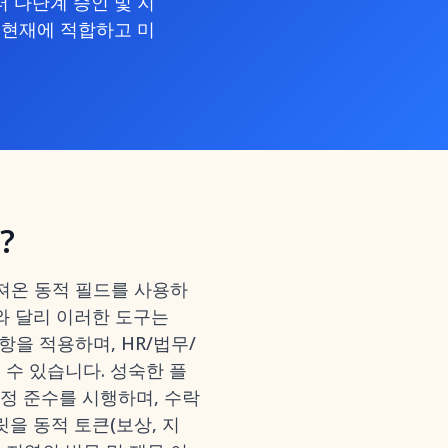
 다단계 승인 및 지
 현재에 적합하고 미
?
가져온 동적 필드를 사용하
와 달리 이러한 도구는
을 적용하며, HR/법무/
수 있습니다. 성숙한 플
규정 준수를 시행하며, 수락
플릿을 동적 토큰(보상, 지