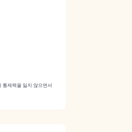
팀이 통제력을 잃지 않으면서